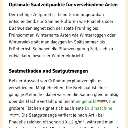
Optimale Saatzeitpunkte für verschiedene Arten
Der richtige Zeitpunkt ist beim Gründüngeranbau
entscheidend. Für Sommerkulturen wie Phacelia oder
Buchweizen eignet sich der späte Frühling bis
Frühsommer. Winterharte Arten wie Winterroggen oder
Winterwicke sät man dagegen im Spätsommer bis
Frühherbst. So haben die Pflanzen genug Zeit, sich zu
entwickeln, bevor der Winter einbricht.
Saatmethoden und Saatgutmengen
Bei der Aussaat von Gründüngerpflanzen gibt es
verschiedene Möglichkeiten. Die Breitsaat ist eine
gängige Methode - dabei werden die Samen gleichmäßig
über die Fläche verteilt und leicht
eingeharkt
. Für
größere Flächen eignet sich auch eine
Drillmaschine
. Die Saatgutmenge variiert je nach Art - bei
Phacelia reichen oft schon 10-12 g/m², während man