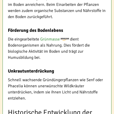
im Boden anreichern. Beim Einarbeiten der Pflanzen
werden zudem organische Substanzen und Nährstoffe in
den Boden zurückgeführt.
Förderung des Bodenlebens
Die eingearbeitete
Grünmasse
dient
Bodenorganismen als Nahrung. Dies fördert die
biologische Aktivität im Boden und trägt zur
Humusbildung bei.
Unkrautunterdrückung
Schnell wachsende Gründüngerpflanzen wie Senf oder
Phacelia können unerwünschte Wildkräuter
unterdrücken, indem sie ihnen Licht und Nährstoffe
entziehen.
Historische Entwicklung der