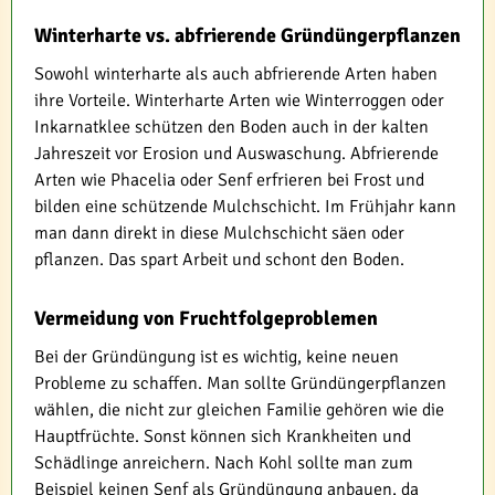
Winterharte vs. abfrierende Gründüngerpflanzen
Sowohl winterharte als auch abfrierende Arten haben
ihre Vorteile. Winterharte Arten wie Winterroggen oder
Inkarnatklee schützen den Boden auch in der kalten
Jahreszeit vor Erosion und Auswaschung. Abfrierende
Arten wie Phacelia oder Senf erfrieren bei Frost und
bilden eine schützende Mulchschicht. Im Frühjahr kann
man dann direkt in diese Mulchschicht säen oder
pflanzen. Das spart Arbeit und schont den Boden.
Vermeidung von Fruchtfolgeproblemen
Bei der Gründüngung ist es wichtig, keine neuen
Probleme zu schaffen. Man sollte Gründüngerpflanzen
wählen, die nicht zur gleichen Familie gehören wie die
Hauptfrüchte. Sonst können sich Krankheiten und
Schädlinge anreichern. Nach Kohl sollte man zum
Beispiel keinen Senf als Gründüngung anbauen, da