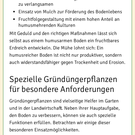
zu verlangsamen
Einsatz von Mulch zur Förderung des Bodenlebens
Fruchtfolgegestaltung mit einem hohen Anteil an
humusmehrenden Kulturen
Mit Geduld und den richtigen Maßnahmen lässt sich
selbst aus einem humusarmen Boden ein fruchtbares
Erdreich entwickeln. Die Mühe lohnt sich: Ein
humusreicher Boden ist nicht nur produktiver, sondern
auch widerstandsfähiger gegen Trockenheit und Erosion.
Spezielle Gründüngerpflanzen
für besondere Anforderungen
Gründüngerpflanzen sind vielseitige Helfer im Garten
und in der Landwirtschaft. Neben ihrer Hauptaufgabe,
den Boden zu verbessern, können sie auch spezielle
Funktionen erfüllen. Betrachten wir einige dieser
besonderen Einsatzmöglichkeiten.