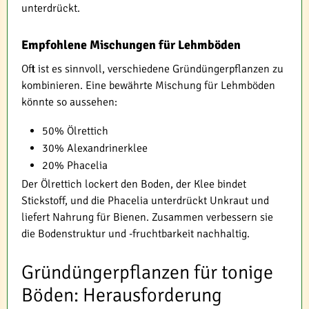
unterdrückt.
Empfohlene Mischungen für Lehmböden
Oft ist es sinnvoll, verschiedene Gründüngerpflanzen zu
kombinieren. Eine bewährte Mischung für Lehmböden
könnte so aussehen:
50% Ölrettich
30% Alexandrinerklee
20% Phacelia
Der Ölrettich lockert den Boden, der Klee bindet
Stickstoff, und die Phacelia unterdrückt Unkraut und
liefert Nahrung für Bienen. Zusammen verbessern sie
die Bodenstruktur und -fruchtbarkeit nachhaltig.
Gründüngerpflanzen für tonige
Böden: Herausforderung