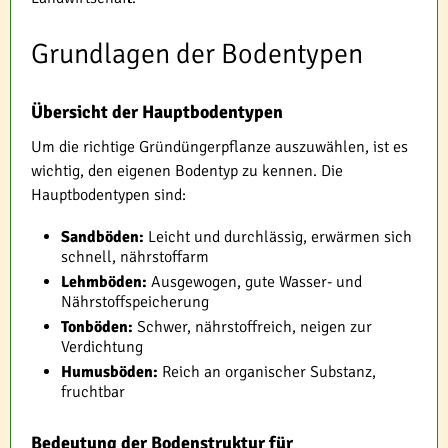
Grundlagen der Bodentypen
Übersicht der Hauptbodentypen
Um die richtige Gründüngerpflanze auszuwählen, ist es
wichtig, den eigenen Bodentyp zu kennen. Die
Hauptbodentypen sind:
Sandböden:
Leicht und durchlässig, erwärmen sich
schnell, nährstoffarm
Lehmböden:
Ausgewogen, gute Wasser- und
Nährstoffspeicherung
Tonböden:
Schwer, nährstoffreich, neigen zur
Verdichtung
Humusböden:
Reich an organischer Substanz,
fruchtbar
Bedeutung der Bodenstruktur für