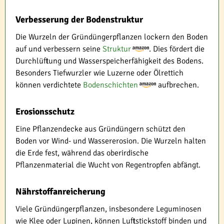
Verbesserung der Bodenstruktur
Die Wurzeln der Gründüngerpflanzen lockern den Boden
auf und verbessern seine
Struktur
. Dies fördert die
Durchlüftung und Wasserspeicherfähigkeit des Bodens.
Besonders Tiefwurzler wie Luzerne oder Ölrettich
können verdichtete
Bodenschichten
aufbrechen.
Erosionsschutz
Eine Pflanzendecke aus Gründüngern schützt den
Boden vor Wind- und Wassererosion. Die Wurzeln halten
die Erde fest, während das oberirdische
Pflanzenmaterial die Wucht von Regentropfen abfängt.
Nährstoffanreicherung
Viele Gründüngerpflanzen, insbesondere Leguminosen
wie Klee oder Lupinen, können Luftstickstoff binden und