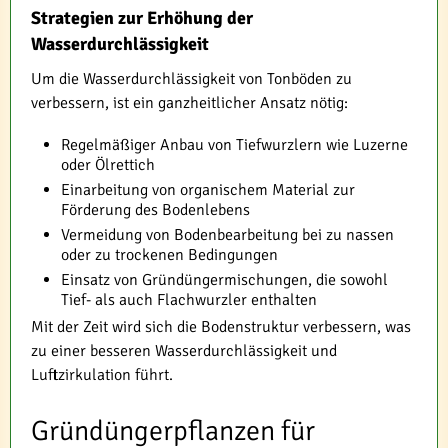
Strategien zur Erhöhung der
Wasserdurchlässigkeit
Um die Wasserdurchlässigkeit von Tonböden zu
verbessern, ist ein ganzheitlicher Ansatz nötig:
Regelmäßiger Anbau von Tiefwurzlern wie Luzerne
oder Ölrettich
Einarbeitung von organischem Material zur
Förderung des Bodenlebens
Vermeidung von Bodenbearbeitung bei zu nassen
oder zu trockenen Bedingungen
Einsatz von Gründüngermischungen, die sowohl
Tief- als auch Flachwurzler enthalten
Mit der Zeit wird sich die Bodenstruktur verbessern, was
zu einer besseren Wasserdurchlässigkeit und
Luftzirkulation führt.
Gründüngerpflanzen für