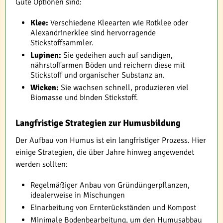
Gute Optionen sind:
Klee:
Verschiedene Kleearten wie Rotklee oder
Alexandrinerklee sind hervorragende
Stickstoffsammler.
Lupinen:
Sie gedeihen auch auf sandigen,
nährstoffarmen Böden und reichern diese mit
Stickstoff und organischer Substanz an.
Wicken:
Sie wachsen schnell, produzieren viel
Biomasse und binden Stickstoff.
Langfristige Strategien zur Humusbildung
Der Aufbau von Humus ist ein langfristiger Prozess. Hier
einige Strategien, die über Jahre hinweg angewendet
werden sollten:
Regelmäßiger Anbau von Gründüngerpflanzen,
idealerweise in Mischungen
Einarbeitung von Ernterückständen und Kompost
Minimale Bodenbearbeitung, um den Humusabbau