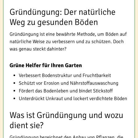
Gründüngung: Der natürliche
Weg zu gesunden Böden
Gründüngung ist eine bewährte Methode, um Böden auf
natürliche Weise zu verbessern und zu schützen. Doch
was genau steckt dahinter?
Grüne Helfer für Ihren Garten
Verbessert Bodenstruktur und Fruchtbarkeit
Schützt vor Erosion und Nährstoffauswaschung
Fördert das Bodenleben und bindet Stickstoff
Unterdrückt Unkraut und lockert verdichtete Böden
Was ist Gründüngung und wozu
dient sie?
Gründüngung bezeichnet den Anbau von Pflanzen, die