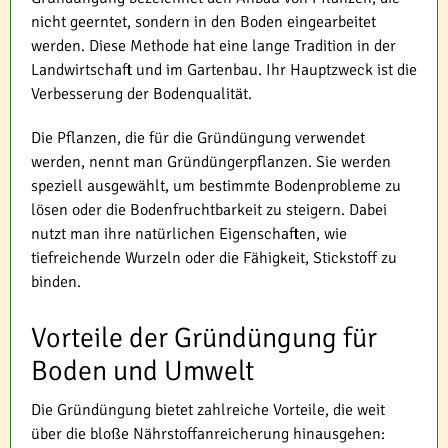
nicht geerntet, sondern in den Boden eingearbeitet
werden. Diese Methode hat eine lange Tradition in der
Landwirtschaft und im Gartenbau. Ihr Hauptzweck ist die
Verbesserung der Bodenqualität.
Die Pflanzen, die für die Gründüngung verwendet
werden, nennt man Gründüngerpflanzen. Sie werden
speziell ausgewählt, um bestimmte Bodenprobleme zu
lösen oder die Bodenfruchtbarkeit zu steigern. Dabei
nutzt man ihre natürlichen Eigenschaften, wie
tiefreichende Wurzeln oder die Fähigkeit, Stickstoff zu
binden.
Vorteile der Gründüngung für
Boden und Umwelt
Die Gründüngung bietet zahlreiche Vorteile, die weit
über die bloße Nährstoffanreicherung hinausgehen: