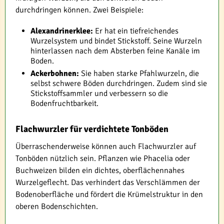
durchdringen können. Zwei Beispiele:
Alexandrinerklee:
Er hat ein tiefreichendes
Wurzelsystem und bindet Stickstoff. Seine Wurzeln
hinterlassen nach dem Absterben feine Kanäle im
Boden.
Ackerbohnen:
Sie haben starke Pfahlwurzeln, die
selbst schwere Böden durchdringen. Zudem sind sie
Stickstoffsammler und verbessern so die
Bodenfruchtbarkeit.
Flachwurzler für verdichtete Tonböden
Überraschenderweise können auch Flachwurzler auf
Tonböden nützlich sein. Pflanzen wie Phacelia oder
Buchweizen bilden ein dichtes, oberflächennahes
Wurzelgeflecht. Das verhindert das Verschlämmen der
Bodenoberfläche und fördert die Krümelstruktur in den
oberen Bodenschichten.