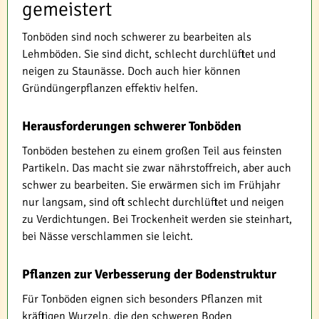
gemeistert
Tonböden sind noch schwerer zu bearbeiten als
Lehmböden. Sie sind dicht, schlecht durchlüftet und
neigen zu Staunässe. Doch auch hier können
Gründüngerpflanzen effektiv helfen.
Herausforderungen schwerer Tonböden
Tonböden bestehen zu einem großen Teil aus feinsten
Partikeln. Das macht sie zwar nährstoffreich, aber auch
schwer zu bearbeiten. Sie erwärmen sich im Frühjahr
nur langsam, sind oft schlecht durchlüftet und neigen
zu Verdichtungen. Bei Trockenheit werden sie steinhart,
bei Nässe verschlammen sie leicht.
Pflanzen zur Verbesserung der Bodenstruktur
Für Tonböden eignen sich besonders Pflanzen mit
kräftigen Wurzeln, die den schweren Boden