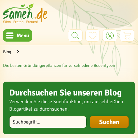
Menü
Blog
Die besten Gründüngerpflanzen für verschiedene Bodentypen
Durchsuchen Sie unseren Blog
Verwenden Sie diese Suchfunktion, um ausschließlich
Blogartikel zu durchsuchen.
Blog durchsuchen