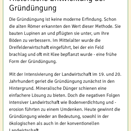
Gründüngung
Die Gründüngung ist keine moderne Erfindung. Schon
die alten Römer erkannten den Wert dieser Methode. Sie
bauten Lupinen an und pflügten sie unter, um ihre
Böden zu verbessern. Im Mittelalter wurde die
Dreifelderwirtschaft eingeführt, bei der ein Feld
brachlag und oft mit Klee bepflanzt wurde - eine frühe
Form der Gründüngung.
Mit der Intensivierung der Landwirtschaft im 19. und 20.
Jahrhundert geriet die Gründüngung zunächst in den
Hintergrund. Mineralische Dünger schienen eine
einfachere Lösung zu bieten. Doch die negativen Folgen
intensiver Landwirtschaft wie Bodenverdichtung und -
erosion führten zu einem Umdenken. Heute gewinnt die
Gründüngung wieder an Bedeutung, sowohl in der
ökologischen als auch in der konventionellen
Landwirtschaft.