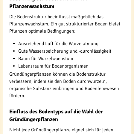
Pflanzenwachstum
Die Bodenstruktur beeinflusst maßgeblich das
Pflanzenwachstum. Ein gut strukturierter Boden bietet
Pflanzen optimale Bedingungen:
Ausreichend Luft für die Wurzelatmung
Gute Wasserspeicherung und -durchlässigkeit
Raum für Wurzelwachstum
Lebensraum für Bodenorganismen
Gründüngerpflanzen können die Bodenstruktur
verbessern, indem sie den Boden durchwurzeln,
organische Substanz einbringen und Bodenlebewesen
fördern.
Einfluss des Bodentyps auf die Wahl der
Gründüngerpflanzen
Nicht jede Gründüngerpflanze eignet sich für jeden