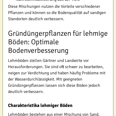
Diese Mischungen nutzen die Vorteile verschiedener
Pflanzen und können so die Bodenqualität auf sandigen
Standorten deutlich verbessern.
Gründüngerpflanzen für lehmige
Böden: Optimale
Bodenverbesserung
Lehmböden stellen Gärtner und Landwirte vor
Herausforderungen. Sie sind oft schwer zu bearbeiten,
neigen zur Verdichtung und haben häufig Probleme mit
der Wasserdurchlässigkeit. Mit geeigneten
Gründüngerpflanzen lassen sich diese Böden jedoch
deutlich verbessern.
Charakteristika lehmiger Böden
Lehmböden bestehen aus einer Mischung von Sand,