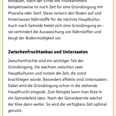
einbauen. Nach der Ernte von Frühkartoffeln
beispielsweise ist noch Zeit für eine Gründüngung mit
Phacelia oder Senf. Diese lockern den Boden auf und
hinterlassen Nährstoffe für die nächste Hauptkultur.
Auch nach Getreide bietet sich eine Gründüngung an -
sie verhindert die Auswaschung von Nährstoffen und
beugt der Bodenmüdigkeit vor.
Zwischenfruchtanbau und Untersaaten
Zwischenfrüchte sind ein wichtiger Teil der
Gründüngung. Sie wachsen zwischen zwei
Hauptkulturen und nutzen die Zeit, die sonst
brachliegen würde. Besonders effektiv sind Untersaaten:
Dabei wird die Gründüngung schon in die stehende
Hauptfrucht eingesät. Zum Beispiel kann man Klee in
ein Getreidefeld säen. Nach der Getreideernte wächst
der Klee dann weiter. So wird die verfügbare Zeit optimal
genutzt.