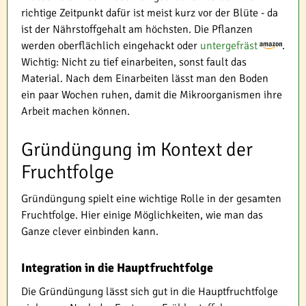
richtige Zeitpunkt dafür ist meist kurz vor der Blüte - da
ist der Nährstoffgehalt am höchsten. Die Pflanzen
werden oberflächlich eingehackt oder
untergefräst
.
Wichtig: Nicht zu tief einarbeiten, sonst fault das
Material. Nach dem Einarbeiten lässt man den Boden
ein paar Wochen ruhen, damit die Mikroorganismen ihre
Arbeit machen können.
Gründüngung im Kontext der
Fruchtfolge
Gründüngung spielt eine wichtige Rolle in der gesamten
Fruchtfolge. Hier einige Möglichkeiten, wie man das
Ganze clever einbinden kann.
Integration in die Hauptfruchtfolge
Die Gründüngung lässt sich gut in die Hauptfruchtfolge