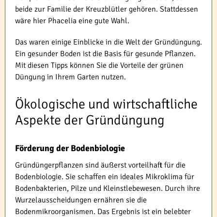
beide zur Familie der Kreuzblütler gehören. Stattdessen
wäre hier Phacelia eine gute Wahl.
Das waren einige Einblicke in die Welt der Gründüngung.
Ein gesunder Boden ist die Basis für gesunde Pflanzen.
Mit diesen Tipps können Sie die Vorteile der grünen
Düngung in Ihrem Garten nutzen.
Ökologische und wirtschaftliche
Aspekte der Gründüngung
Förderung der Bodenbiologie
Gründüngerpflanzen sind äußerst vorteilhaft für die
Bodenbiologie. Sie schaffen ein ideales Mikroklima für
Bodenbakterien, Pilze und Kleinstlebewesen. Durch ihre
Wurzelausscheidungen ernähren sie die
Bodenmikroorganismen. Das Ergebnis ist ein belebter