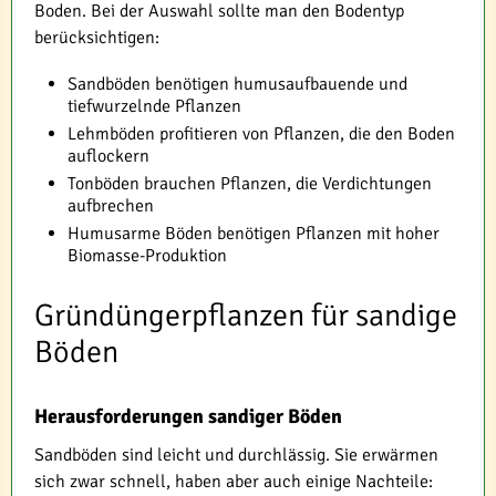
Boden. Bei der Auswahl sollte man den Bodentyp
berücksichtigen:
Sandböden benötigen humusaufbauende und
tiefwurzelnde Pflanzen
Lehmböden profitieren von Pflanzen, die den Boden
auflockern
Tonböden brauchen Pflanzen, die Verdichtungen
aufbrechen
Humusarme Böden benötigen Pflanzen mit hoher
Biomasse-Produktion
Gründüngerpflanzen für sandige
Böden
Herausforderungen sandiger Böden
Sandböden sind leicht und durchlässig. Sie erwärmen
sich zwar schnell, haben aber auch einige Nachteile: