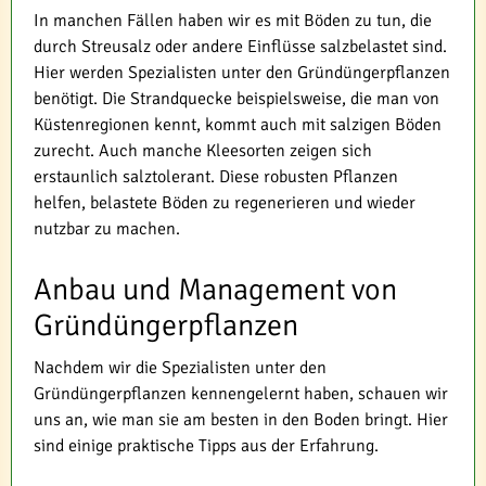
In manchen Fällen haben wir es mit Böden zu tun, die
durch Streusalz oder andere Einflüsse salzbelastet sind.
Hier werden Spezialisten unter den Gründüngerpflanzen
benötigt. Die Strandquecke beispielsweise, die man von
Küstenregionen kennt, kommt auch mit salzigen Böden
zurecht. Auch manche Kleesorten zeigen sich
erstaunlich salztolerant. Diese robusten Pflanzen
helfen, belastete Böden zu regenerieren und wieder
nutzbar zu machen.
Anbau und Management von
Gründüngerpflanzen
Nachdem wir die Spezialisten unter den
Gründüngerpflanzen kennengelernt haben, schauen wir
uns an, wie man sie am besten in den Boden bringt. Hier
sind einige praktische Tipps aus der Erfahrung.