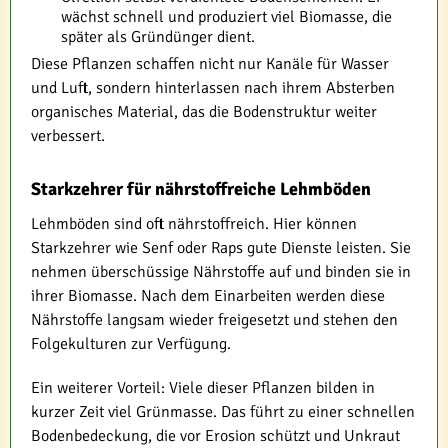
wächst schnell und produziert viel Biomasse, die
später als Gründünger dient.
Diese Pflanzen schaffen nicht nur Kanäle für Wasser
und Luft, sondern hinterlassen nach ihrem Absterben
organisches Material, das die Bodenstruktur weiter
verbessert.
Starkzehrer für nährstoffreiche Lehmböden
Lehmböden sind oft nährstoffreich. Hier können
Starkzehrer wie Senf oder Raps gute Dienste leisten. Sie
nehmen überschüssige Nährstoffe auf und binden sie in
ihrer Biomasse. Nach dem Einarbeiten werden diese
Nährstoffe langsam wieder freigesetzt und stehen den
Folgekulturen zur Verfügung.
Ein weiterer Vorteil: Viele dieser Pflanzen bilden in
kurzer Zeit viel Grünmasse. Das führt zu einer schnellen
Bodenbedeckung, die vor Erosion schützt und Unkraut