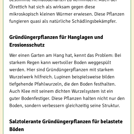
Ölrettich hat sich als wirksam gegen diese
mikroskopisch kleinen Würmer erwiesen. Diese Pflanzen
fungieren quasi als natürliche Schädlingsbekämpfer.
Gründüngerpflanzen für Hanglagen und
Erosionsschutz
Wer einen Garten am Hang hat, kennt das Problem: Bei
starkem Regen kann wertvoller Boden weggespült
werden. Hier sind Gründüngerpflanzen mit starkem
Wurzelwerk hilfreich. Lupinen beispielsweise bilden
tiefgehende Pfahlwurzeln, die den Boden festhalten.
Auch Klee mit seinem dichten Wurzelsystem ist ein
guter Bodenfestiger. Diese Pflanzen halten nicht nur den
Boden, sondern verbessern gleichzeitig seine Struktur.
Salztolerante Gründüngerpflanzen für belastete
Böden