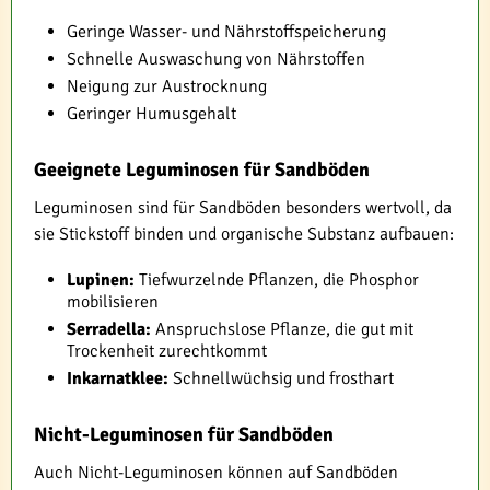
Geringe Wasser- und Nährstoffspeicherung
Schnelle Auswaschung von Nährstoffen
Neigung zur Austrocknung
Geringer Humusgehalt
Geeignete Leguminosen für Sandböden
Leguminosen sind für Sandböden besonders wertvoll, da
sie Stickstoff binden und organische Substanz aufbauen:
Lupinen:
Tiefwurzelnde Pflanzen, die Phosphor
mobilisieren
Serradella:
Anspruchslose Pflanze, die gut mit
Trockenheit zurechtkommt
Inkarnatklee:
Schnellwüchsig und frosthart
Nicht-Leguminosen für Sandböden
Auch Nicht-Leguminosen können auf Sandböden