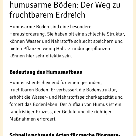
humusarme Böden: Der Weg zu
fruchtbarem Erdreich
Humusarme Böden sind eine besondere
Herausforderung. Sie haben oft eine schlechte Struktur,
können Wasser und Nährstoffe schlecht speichern und
bieten Pflanzen wenig Halt. Gründüngerpflanzen
können hier sehr effektiv sein.
Bedeutung des Humusaufbaus
Humus ist entscheidend für einen gesunden,
fruchtbaren Boden. Er verbessert die Bodenstruktur,
erhöht die Wasser- und Nährstoffspeicherkapazität und
fördert das Bodenleben. Der Aufbau von Humus ist ein
langfristiger Prozess, der Geduld und die richtigen
Maßnahmen erfordert.
Schnellwachsende Arten für rasche Biomasse-