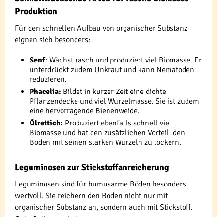
Produktion
Für den schnellen Aufbau von organischer Substanz
eignen sich besonders:
Senf:
Wächst rasch und produziert viel Biomasse. Er
unterdrückt zudem Unkraut und kann Nematoden
reduzieren.
Phacelia:
Bildet in kurzer Zeit eine dichte
Pflanzendecke und viel Wurzelmasse. Sie ist zudem
eine hervorragende Bienenweide.
Ölrettich:
Produziert ebenfalls schnell viel
Biomasse und hat den zusätzlichen Vorteil, den
Boden mit seinen starken Wurzeln zu lockern.
Leguminosen zur Stickstoffanreicherung
Leguminosen sind für humusarme Böden besonders
wertvoll. Sie reichern den Boden nicht nur mit
organischer Substanz an, sondern auch mit Stickstoff.