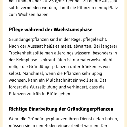
bei Lupinen eher 20-25 g/m² rechnet. Zu dichte Aussaat
sollte vermieden werden, damit die Pflanzen genug Platz
zum Wachsen haben.
Pflege während der Wachstumsphase
Gründüngerpflanzen sind in der Regel pflegeleicht.
Nach der Aussaat heißt es meist: abwarten. Bei längerer
Trockenheit sollte man allerdings wässern, besonders in
der Keimphase. Unkraut jäten ist normalerweise nicht
nötig - die Gründüngerpflanzen unterdrücken es von
selbst. Manchmal, wenn die Pflanzen sehr üppig
wachsen, kann ein Mulchschnitt sinnvoll sein. Das
fördert die Wurzelbildung und verhindert, dass die
Pflanzen zu früh in Blüte gehen.
Richtige Einarbeitung der Gründüngerpflanzen
Wenn die Gründüngerpflanzen ihren Dienst getan haben,
müssen sie in den Boden eingearbeitet werden. Der