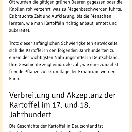
Oft wurden die giftigen grünen Beeren gegessen oder die
Knollen roh verzehrt, was zu Magenbeschwerden führte.
Es brauchte Zeit und Aufklärung, bis die Menschen
lernten, wie man Kartoffeln richtig anbaut, erntet und
zubereitet.
Trotz dieser anfänglichen Schwierigkeiten entwickelte
sich die Kartoffel in den folgenden Jahrhunderten zu
einem der wichtigsten Nahrungsmittel in Deutschland.
Ihre Geschichte zeigt eindrucksvoll, wie eine zunächst
fremde Pflanze zur Grundlage der Ernährung werden
kann.
Verbreitung und Akzeptanz der
Kartoffel im 17. und 18.
Jahrhundert
Die Geschichte der Kartoffel in Deutschland ist