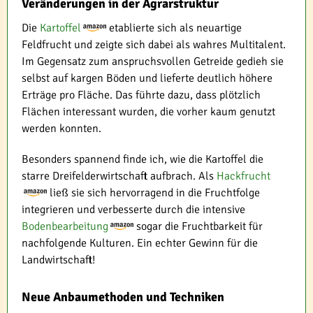
Veränderungen in der Agrarstruktur
Die
Kartoffel
etablierte sich als neuartige
Feldfrucht und zeigte sich dabei als wahres Multitalent.
Im Gegensatz zum anspruchsvollen Getreide gedieh sie
selbst auf kargen Böden und lieferte deutlich höhere
Erträge pro Fläche. Das führte dazu, dass plötzlich
Flächen interessant wurden, die vorher kaum genutzt
werden konnten.
Besonders spannend finde ich, wie die Kartoffel die
starre Dreifelderwirtschaft aufbrach. Als
Hackfrucht
ließ sie sich hervorragend in die Fruchtfolge
integrieren und verbesserte durch die intensive
Bodenbearbeitung
sogar die Fruchtbarkeit für
nachfolgende Kulturen. Ein echter Gewinn für die
Landwirtschaft!
Neue Anbaumethoden und Techniken