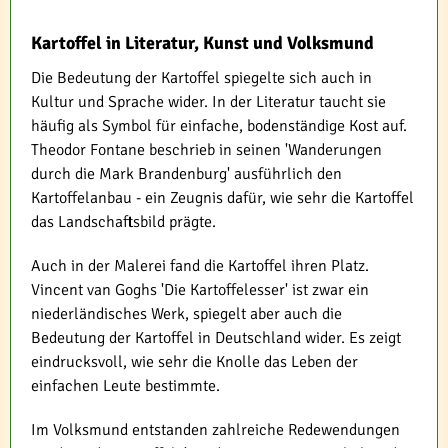
Kartoffel in Literatur, Kunst und Volksmund
Die Bedeutung der Kartoffel spiegelte sich auch in
Kultur und Sprache wider. In der Literatur taucht sie
häufig als Symbol für einfache, bodenständige Kost auf.
Theodor Fontane beschrieb in seinen 'Wanderungen
durch die Mark Brandenburg' ausführlich den
Kartoffelanbau - ein Zeugnis dafür, wie sehr die Kartoffel
das Landschaftsbild prägte.
Auch in der Malerei fand die Kartoffel ihren Platz.
Vincent van Goghs 'Die Kartoffelesser' ist zwar ein
niederländisches Werk, spiegelt aber auch die
Bedeutung der Kartoffel in Deutschland wider. Es zeigt
eindrucksvoll, wie sehr die Knolle das Leben der
einfachen Leute bestimmte.
Im Volksmund entstanden zahlreiche Redewendungen