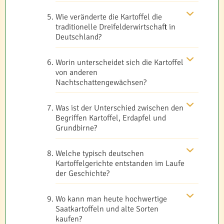
Wie veränderte die Kartoffel die
traditionelle Dreifelderwirtschaft in
Deutschland?
Worin unterscheidet sich die Kartoffel
von anderen
Nachtschattengewächsen?
Was ist der Unterschied zwischen den
Begriffen Kartoffel, Erdapfel und
Grundbirne?
Welche typisch deutschen
Kartoffelgerichte entstanden im Laufe
der Geschichte?
Wo kann man heute hochwertige
Saatkartoffeln und alte Sorten
kaufen?