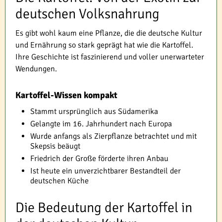
deutschen Volksnahrung
Es gibt wohl kaum eine Pflanze, die die deutsche Kultur
und Ernährung so stark geprägt hat wie die Kartoffel.
Ihre Geschichte ist faszinierend und voller unerwarteter
Wendungen.
Kartoffel-Wissen kompakt
Stammt ursprünglich aus Südamerika
Gelangte im 16. Jahrhundert nach Europa
Wurde anfangs als Zierpflanze betrachtet und mit
Skepsis beäugt
Friedrich der Große förderte ihren Anbau
Ist heute ein unverzichtbarer Bestandteil der
deutschen Küche
Die Bedeutung der Kartoffel in