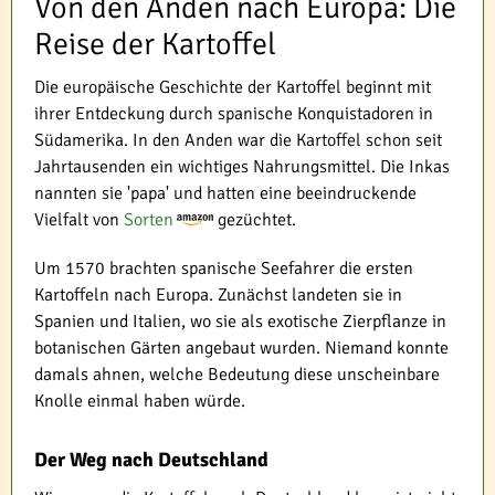
Von den Anden nach Europa: Die
Reise der Kartoffel
Die europäische Geschichte der Kartoffel beginnt mit
ihrer Entdeckung durch spanische Konquistadoren in
Südamerika. In den Anden war die Kartoffel schon seit
Jahrtausenden ein wichtiges Nahrungsmittel. Die Inkas
nannten sie 'papa' und hatten eine beeindruckende
Vielfalt von
Sorten
gezüchtet.
Um 1570 brachten spanische Seefahrer die ersten
Kartoffeln nach Europa. Zunächst landeten sie in
Spanien und Italien, wo sie als exotische Zierpflanze in
botanischen Gärten angebaut wurden. Niemand konnte
damals ahnen, welche Bedeutung diese unscheinbare
Knolle einmal haben würde.
Der Weg nach Deutschland