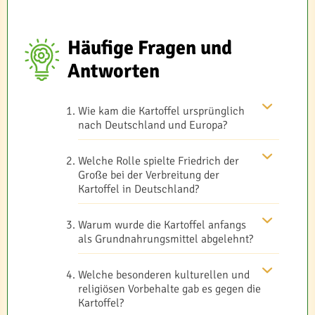
Häufige Fragen und
Antworten
Wie kam die Kartoffel ursprünglich
nach Deutschland und Europa?
Welche Rolle spielte Friedrich der
Große bei der Verbreitung der
Kartoffel in Deutschland?
Warum wurde die Kartoffel anfangs
als Grundnahrungsmittel abgelehnt?
Welche besonderen kulturellen und
religiösen Vorbehalte gab es gegen die
Kartoffel?