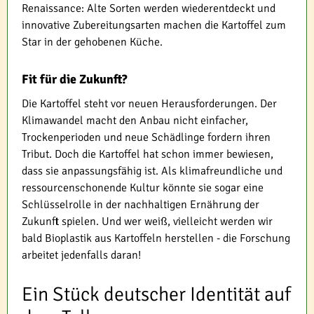
Renaissance: Alte Sorten werden wiederentdeckt und
innovative Zubereitungsarten machen die Kartoffel zum
Star in der gehobenen Küche.
Fit für die Zukunft?
Die Kartoffel steht vor neuen Herausforderungen. Der
Klimawandel macht den Anbau nicht einfacher,
Trockenperioden und neue Schädlinge fordern ihren
Tribut. Doch die Kartoffel hat schon immer bewiesen,
dass sie anpassungsfähig ist. Als klimafreundliche und
ressourcenschonende Kultur könnte sie sogar eine
Schlüsselrolle in der nachhaltigen Ernährung der
Zukunft spielen. Und wer weiß, vielleicht werden wir
bald Bioplastik aus Kartoffeln herstellen - die Forschung
arbeitet jedenfalls daran!
Ein Stück deutscher Identität auf