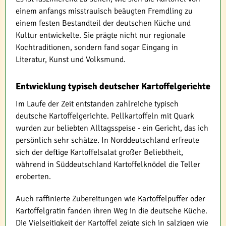
einem anfangs misstrauisch beäugten Fremdling zu
einem festen Bestandteil der deutschen Küche und
Kultur entwickelte. Sie prägte nicht nur regionale
Kochtraditionen, sondern fand sogar Eingang in
Literatur, Kunst und Volksmund.
Entwicklung typisch deutscher Kartoffelgerichte
Im Laufe der Zeit entstanden zahlreiche typisch
deutsche Kartoffelgerichte. Pellkartoffeln mit Quark
wurden zur beliebten Alltagsspeise - ein Gericht, das ich
persönlich sehr schätze. In Norddeutschland erfreute
sich der deftige Kartoffelsalat großer Beliebtheit,
während in Süddeutschland Kartoffelknödel die Teller
eroberten.
Auch raffinierte Zubereitungen wie Kartoffelpuffer oder
Kartoffelgratin fanden ihren Weg in die deutsche Küche.
Die Vielseitigkeit der Kartoffel zeigte sich in salzigen wie