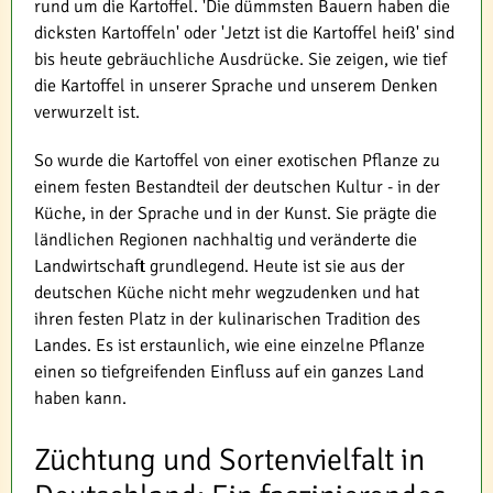
rund um die Kartoffel. 'Die dümmsten Bauern haben die
dicksten Kartoffeln' oder 'Jetzt ist die Kartoffel heiß' sind
bis heute gebräuchliche Ausdrücke. Sie zeigen, wie tief
die Kartoffel in unserer Sprache und unserem Denken
verwurzelt ist.
So wurde die Kartoffel von einer exotischen Pflanze zu
einem festen Bestandteil der deutschen Kultur - in der
Küche, in der Sprache und in der Kunst. Sie prägte die
ländlichen Regionen nachhaltig und veränderte die
Landwirtschaft grundlegend. Heute ist sie aus der
deutschen Küche nicht mehr wegzudenken und hat
ihren festen Platz in der kulinarischen Tradition des
Landes. Es ist erstaunlich, wie eine einzelne Pflanze
einen so tiefgreifenden Einfluss auf ein ganzes Land
haben kann.
Züchtung und Sortenvielfalt in