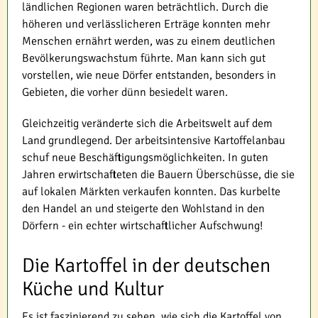
ländlichen Regionen waren beträchtlich. Durch die
höheren und verlässlicheren Erträge konnten mehr
Menschen ernährt werden, was zu einem deutlichen
Bevölkerungswachstum führte. Man kann sich gut
vorstellen, wie neue Dörfer entstanden, besonders in
Gebieten, die vorher dünn besiedelt waren.
Gleichzeitig veränderte sich die Arbeitswelt auf dem
Land grundlegend. Der arbeitsintensive Kartoffelanbau
schuf neue Beschäftigungsmöglichkeiten. In guten
Jahren erwirtschafteten die Bauern Überschüsse, die sie
auf lokalen Märkten verkaufen konnten. Das kurbelte
den Handel an und steigerte den Wohlstand in den
Dörfern - ein echter wirtschaftlicher Aufschwung!
Die Kartoffel in der deutschen
Küche und Kultur
Es ist faszinierend zu sehen, wie sich die Kartoffel von