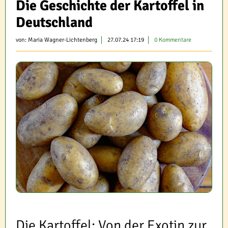
Die Geschichte der Kartoffel in
Deutschland
von:
Maria Wagner-Lichtenberg
27.07.24 17:19
0 Kommentare
Die Kartoffel: Von der Exotin zur