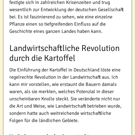
festigte sich in zahlreichen Krisenzeiten und trug
wesentlich zur Entwicklung der deutschen Gesellschaft
bei. Es ist faszinierend zu sehen, wie eine einzelne
Pflanze einen so tiefgreifenden Einfluss auf die
Geschichte eines ganzen Landes haben kann.
Landwirtschaftliche Revolution
durch die Kartoffel
Die Einführung der Kartoffel in Deutschland löste eine
regelrechte Revolution in der Landwirtschaft aus. Ich
kann mir vorstellen, wie erstaunt die Bauern damals
waren, als sie merkten, welches Potenzial in dieser
unscheinbaren Knolle steckt. Sie veränderte nicht nur
die Art und Weise, wie Landwirtschaft betrieben wurde,
sondern hatte auch weitreichende wirtschaftliche
Folgen für die ländlichen Gebiete.