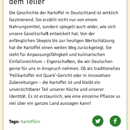
dem Teller
Die Geschichte der Kartoffel in Deutschland ist wirklich
faszinierend. Sie erzählt nicht nur von einem
Nahrungsmittel, sondern spiegelt auch wider, wie sich
unsere Gesellschaft entwickelt hat. Von der
anfänglichen Skepsis bis zur heutigen Wertschätzung
hat die Kartoffel einen weiten Weg zurückgelegt. Sie
steht für Anpassungsfähigkeit und kulinarischen
Einfallsreichtum – Eigenschaften, die wir Deutschen
gerne für uns in Anspruch nehmen. Ob als traditionelles
'Pellkartoffel mit Quark'-Gericht oder in innovativen
Zubereitungen – die Kartoffel ist und bleibt ein
unverzichtbarer Teil unserer Küche und unserer
Identität. Es ist erstaunlich, wie eine einzelne Pflanze so
viel über ein ganzes Land aussagen kann!
Tags:
Kartoffeln