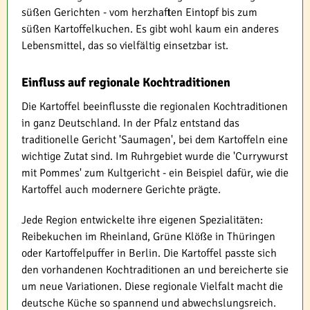
süßen Gerichten - vom herzhaften Eintopf bis zum
süßen Kartoffelkuchen. Es gibt wohl kaum ein anderes
Lebensmittel, das so vielfältig einsetzbar ist.
Einfluss auf regionale Kochtraditionen
Die Kartoffel beeinflusste die regionalen Kochtraditionen
in ganz Deutschland. In der Pfalz entstand das
traditionelle Gericht 'Saumagen', bei dem Kartoffeln eine
wichtige Zutat sind. Im Ruhrgebiet wurde die 'Currywurst
mit Pommes' zum Kultgericht - ein Beispiel dafür, wie die
Kartoffel auch modernere Gerichte prägte.
Jede Region entwickelte ihre eigenen Spezialitäten:
Reibekuchen im Rheinland, Grüne Klöße in Thüringen
oder Kartoffelpuffer in Berlin. Die Kartoffel passte sich
den vorhandenen Kochtraditionen an und bereicherte sie
um neue Variationen. Diese regionale Vielfalt macht die
deutsche Küche so spannend und abwechslungsreich.