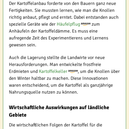
Der Kartoffelanbau forderte von den Bauern ganz neue
Fertigkeiten. Sie mussten lernen, wie man die Knollen
richtig anbaut, pflegt und erntet. Dabei entstanden auch
spezielle Geräte wie der
Häufelpflug
zum
Anhäufeln der Kartoffeldämme. Es muss eine
aufregende Zeit des Experimentierens und Lernens
gewesen sein.
Auch die Lagerung stellte die Landwirte vor neue
Herausforderungen. Man entwickelte frostfreie
Erdmieten und
Kartoffelkeller
, um die Knollen über
den Winter haltbar zu machen. Diese Innovationen
waren entscheidend, um die Kartoffel als ganzjährige
Nahrungsquelle nutzen zu können.
Wirtschaftliche Auswirkungen auf ländliche
Gebiete
Die wirtschaftlichen Folgen der Kartoffel für die