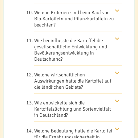
Welche Kriterien sind beim Kauf von
Bio-Kartoffeln und Pflanzkartoffeln zu
beachten?
Wie beeinflusste die Kartoffel die
gesellschaftliche Entwicklung und
Bevölkerungsentwicklung in
Deutschland?
Welche wirtschaftlichen
Auswirkungen hatte die Kartoffel auf
die ländlichen Gebiete?
Wie entwickelte sich die
Kartoffelzüchtung und Sortenvielfalt
in Deutschland?
Welche Bedeutung hatte die Kartoffel
für die Ernährungssicherheit in