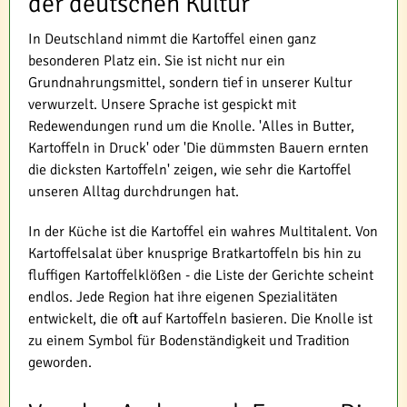
der deutschen Kultur
In Deutschland nimmt die Kartoffel einen ganz
besonderen Platz ein. Sie ist nicht nur ein
Grundnahrungsmittel, sondern tief in unserer Kultur
verwurzelt. Unsere Sprache ist gespickt mit
Redewendungen rund um die Knolle. 'Alles in Butter,
Kartoffeln in Druck' oder 'Die dümmsten Bauern ernten
die dicksten Kartoffeln' zeigen, wie sehr die Kartoffel
unseren Alltag durchdrungen hat.
In der Küche ist die Kartoffel ein wahres Multitalent. Von
Kartoffelsalat über knusprige Bratkartoffeln bis hin zu
fluffigen Kartoffelklößen - die Liste der Gerichte scheint
endlos. Jede Region hat ihre eigenen Spezialitäten
entwickelt, die oft auf Kartoffeln basieren. Die Knolle ist
zu einem Symbol für Bodenständigkeit und Tradition
geworden.