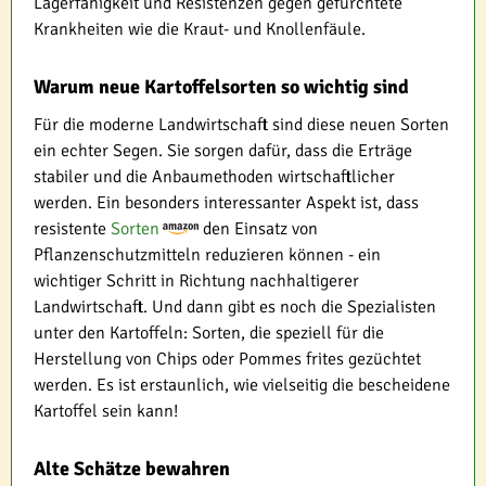
Lagerfähigkeit und Resistenzen gegen gefürchtete
Krankheiten wie die Kraut- und Knollenfäule.
Warum neue Kartoffelsorten so wichtig sind
Für die moderne Landwirtschaft sind diese neuen Sorten
ein echter Segen. Sie sorgen dafür, dass die Erträge
stabiler und die Anbaumethoden wirtschaftlicher
werden. Ein besonders interessanter Aspekt ist, dass
resistente
Sorten
den Einsatz von
Pflanzenschutzmitteln reduzieren können - ein
wichtiger Schritt in Richtung nachhaltigerer
Landwirtschaft. Und dann gibt es noch die Spezialisten
unter den Kartoffeln: Sorten, die speziell für die
Herstellung von Chips oder Pommes frites gezüchtet
werden. Es ist erstaunlich, wie vielseitig die bescheidene
Kartoffel sein kann!
Alte Schätze bewahren