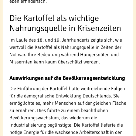
eben erfinderisch.
Die Kartoffel als wichtige
Nahrungsquelle in Krisenzeiten
Im Laufe des 18. und 19. Jahrhunderts zeigte sich, wie
wertvoll die Kartoffel als Nahrungsquelle in Zeiten der
Not war. Ihre Bedeutung während Hungersnöten und
Missernten kann kaum überschätzt werden.
Auswirkungen auf die Bevölkerungsentwicklung
Die Einführung der Kartoffel hatte weitreichende Folgen
für die demografische Entwicklung Deutschlands. Sie
ermöglichte es, mehr Menschen auf der gleichen Fläche
zu ernähren. Dies führte zu einem beachtlichen
Bevölkerungswachstum, das wiederum die
Industrialisierung begünstigte. Die Kartoffel lieferte die
nötige Energie für die wachsende Arbeiterschaft in den