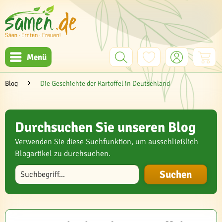
Menü
Blog
Die Geschichte der Kartoffel in Deutschland
Durchsuchen Sie unseren Blog
Verwenden Sie diese Suchfunktion, um ausschließlich
Blogartikel zu durchsuchen.
Blog durchsuchen