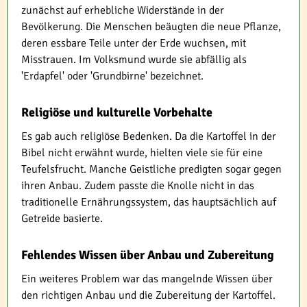
zunächst auf erhebliche Widerstände in der
Bevölkerung. Die Menschen beäugten die neue Pflanze,
deren essbare Teile unter der Erde wuchsen, mit
Misstrauen. Im Volksmund wurde sie abfällig als
'Erdapfel' oder 'Grundbirne' bezeichnet.
Religiöse und kulturelle Vorbehalte
Es gab auch religiöse Bedenken. Da die Kartoffel in der
Bibel nicht erwähnt wurde, hielten viele sie für eine
Teufelsfrucht. Manche Geistliche predigten sogar gegen
ihren Anbau. Zudem passte die Knolle nicht in das
traditionelle Ernährungssystem, das hauptsächlich auf
Getreide basierte.
Fehlendes Wissen über Anbau und Zubereitung
Ein weiteres Problem war das mangelnde Wissen über
den richtigen Anbau und die Zubereitung der Kartoffel.