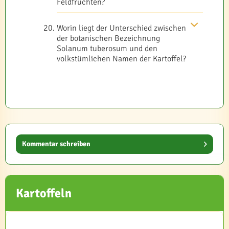
Feldfrüchten?
Worin liegt der Unterschied zwischen
der botanischen Bezeichnung
Solanum tuberosum und den
volkstümlichen Namen der Kartoffel?
Kommentar schreiben
Kartoffeln