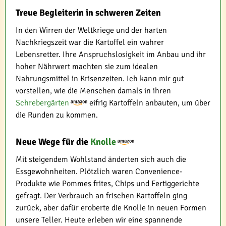
Treue Begleiterin in schweren Zeiten
In den Wirren der Weltkriege und der harten
Nachkriegszeit war die Kartoffel ein wahrer
Lebensretter. Ihre Anspruchslosigkeit im Anbau und ihr
hoher Nährwert machten sie zum idealen
Nahrungsmittel in Krisenzeiten. Ich kann mir gut
vorstellen, wie die Menschen damals in ihren
Schrebergärten
eifrig Kartoffeln anbauten, um über
die Runden zu kommen.
Neue Wege für die
Knolle
Mit steigendem Wohlstand änderten sich auch die
Essgewohnheiten. Plötzlich waren Convenience-
Produkte wie Pommes frites, Chips und Fertiggerichte
gefragt. Der Verbrauch an frischen Kartoffeln ging
zurück, aber dafür eroberte die Knolle in neuen Formen
unsere Teller. Heute erleben wir eine spannende