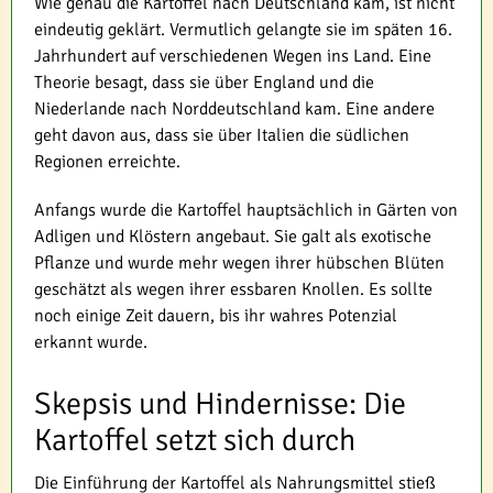
Wie genau die Kartoffel nach Deutschland kam, ist nicht
eindeutig geklärt. Vermutlich gelangte sie im späten 16.
Jahrhundert auf verschiedenen Wegen ins Land. Eine
Theorie besagt, dass sie über England und die
Niederlande nach Norddeutschland kam. Eine andere
geht davon aus, dass sie über Italien die südlichen
Regionen erreichte.
Anfangs wurde die Kartoffel hauptsächlich in Gärten von
Adligen und Klöstern angebaut. Sie galt als exotische
Pflanze und wurde mehr wegen ihrer hübschen Blüten
geschätzt als wegen ihrer essbaren Knollen. Es sollte
noch einige Zeit dauern, bis ihr wahres Potenzial
erkannt wurde.
Skepsis und Hindernisse: Die
Kartoffel setzt sich durch
Die Einführung der Kartoffel als Nahrungsmittel stieß