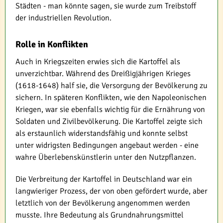
Städten - man könnte sagen, sie wurde zum Treibstoff
der industriellen Revolution.
Rolle in Konflikten
Auch in Kriegszeiten erwies sich die Kartoffel als
unverzichtbar. Während des Dreißigjährigen Krieges
(1618-1648) half sie, die Versorgung der Bevölkerung zu
sichern. In späteren Konflikten, wie den Napoleonischen
Kriegen, war sie ebenfalls wichtig für die Ernährung von
Soldaten und Zivilbevölkerung. Die Kartoffel zeigte sich
als erstaunlich widerstandsfähig und konnte selbst
unter widrigsten Bedingungen angebaut werden - eine
wahre Überlebenskünstlerin unter den Nutzpflanzen.
Die Verbreitung der Kartoffel in Deutschland war ein
langwieriger Prozess, der von oben gefördert wurde, aber
letztlich von der Bevölkerung angenommen werden
musste. Ihre Bedeutung als Grundnahrungsmittel