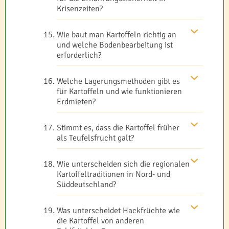
Krisenzeiten?
Wie baut man Kartoffeln richtig an
und welche Bodenbearbeitung ist
erforderlich?
Welche Lagerungsmethoden gibt es
für Kartoffeln und wie funktionieren
Erdmieten?
Stimmt es, dass die Kartoffel früher
als Teufelsfrucht galt?
Wie unterscheiden sich die regionalen
Kartoffeltraditionen in Nord- und
Süddeutschland?
Was unterscheidet Hackfrüchte wie
die Kartoffel von anderen