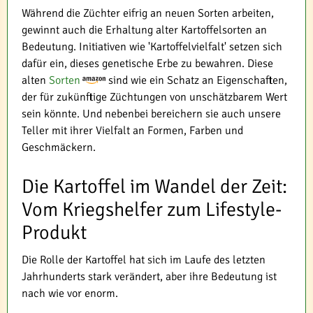
Während die Züchter eifrig an neuen Sorten arbeiten,
gewinnt auch die Erhaltung alter Kartoffelsorten an
Bedeutung. Initiativen wie 'Kartoffelvielfalt' setzen sich
dafür ein, dieses genetische Erbe zu bewahren. Diese
alten
Sorten
sind wie ein Schatz an Eigenschaften,
der für zukünftige Züchtungen von unschätzbarem Wert
sein könnte. Und nebenbei bereichern sie auch unsere
Teller mit ihrer Vielfalt an Formen, Farben und
Geschmäckern.
Die Kartoffel im Wandel der Zeit:
Vom Kriegshelfer zum Lifestyle-
Produkt
Die Rolle der Kartoffel hat sich im Laufe des letzten
Jahrhunderts stark verändert, aber ihre Bedeutung ist
nach wie vor enorm.