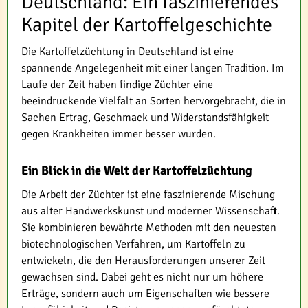
Deutschland: Ein faszinierendes
Kapitel der Kartoffelgeschichte
Die Kartoffelzüchtung in Deutschland ist eine
spannende Angelegenheit mit einer langen Tradition. Im
Laufe der Zeit haben findige Züchter eine
beeindruckende Vielfalt an Sorten hervorgebracht, die in
Sachen Ertrag, Geschmack und Widerstandsfähigkeit
gegen Krankheiten immer besser wurden.
Ein Blick in die Welt der Kartoffelzüchtung
Die Arbeit der Züchter ist eine faszinierende Mischung
aus alter Handwerkskunst und moderner Wissenschaft.
Sie kombinieren bewährte Methoden mit den neuesten
biotechnologischen Verfahren, um Kartoffeln zu
entwickeln, die den Herausforderungen unserer Zeit
gewachsen sind. Dabei geht es nicht nur um höhere
Erträge, sondern auch um Eigenschaften wie bessere