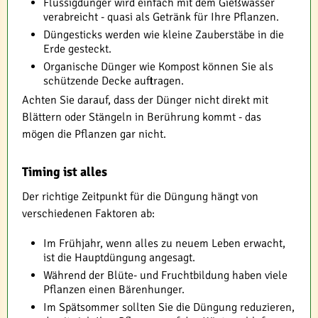
Flüssigdünger wird einfach mit dem Gießwasser
verabreicht - quasi als Getränk für Ihre Pflanzen.
Düngesticks werden wie kleine Zauberstäbe in die
Erde gesteckt.
Organische Dünger wie Kompost können Sie als
schützende Decke auftragen.
Achten Sie darauf, dass der Dünger nicht direkt mit
Blättern oder Stängeln in Berührung kommt - das
mögen die Pflanzen gar nicht.
Timing ist alles
Der richtige Zeitpunkt für die Düngung hängt von
verschiedenen Faktoren ab:
Im Frühjahr, wenn alles zu neuem Leben erwacht,
ist die Hauptdüngung angesagt.
Während der Blüte- und Fruchtbildung haben viele
Pflanzen einen Bärenhunger.
Im Spätsommer sollten Sie die Düngung reduzieren,