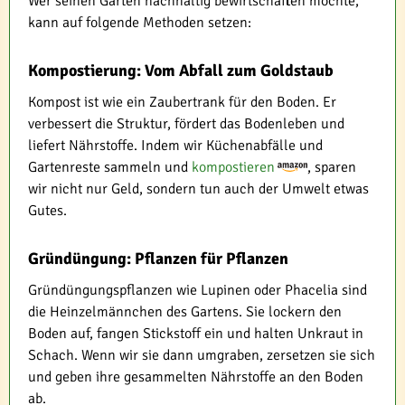
Wer seinen Garten nachhaltig bewirtschaften möchte,
kann auf folgende Methoden setzen:
Kompostierung: Vom Abfall zum Goldstaub
Kompost ist wie ein Zaubertrank für den Boden. Er
verbessert die Struktur, fördert das Bodenleben und
liefert Nährstoffe. Indem wir Küchenabfälle und
Gartenreste sammeln und
kompostieren
, sparen
wir nicht nur Geld, sondern tun auch der Umwelt etwas
Gutes.
Gründüngung: Pflanzen für Pflanzen
Gründüngungspflanzen wie Lupinen oder Phacelia sind
die Heinzelmännchen des Gartens. Sie lockern den
Boden auf, fangen Stickstoff ein und halten Unkraut in
Schach. Wenn wir sie dann umgraben, zersetzen sie sich
und geben ihre gesammelten Nährstoffe an den Boden
ab.