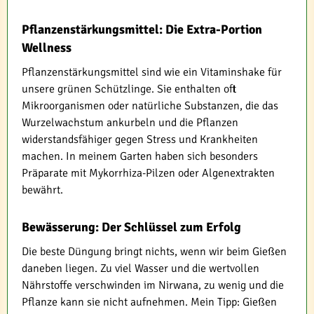
Pflanzenstärkungsmittel: Die Extra-Portion
Wellness
Pflanzenstärkungsmittel sind wie ein Vitaminshake für
unsere grünen Schützlinge. Sie enthalten oft
Mikroorganismen oder natürliche Substanzen, die das
Wurzelwachstum ankurbeln und die Pflanzen
widerstandsfähiger gegen Stress und Krankheiten
machen. In meinem Garten haben sich besonders
Präparate mit Mykorrhiza-Pilzen oder Algenextrakten
bewährt.
Bewässerung: Der Schlüssel zum Erfolg
Die beste Düngung bringt nichts, wenn wir beim Gießen
daneben liegen. Zu viel Wasser und die wertvollen
Nährstoffe verschwinden im Nirwana, zu wenig und die
Pflanze kann sie nicht aufnehmen. Mein Tipp: Gießen