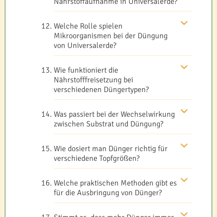
Nährstoffaufnahme in Universalerde?
Welche Rolle spielen
Mikroorganismen bei der Düngung
von Universalerde?
Wie funktioniert die
Nährstofffreisetzung bei
verschiedenen Düngertypen?
Was passiert bei der Wechselwirkung
zwischen Substrat und Düngung?
Wie dosiert man Dünger richtig für
verschiedene Topfgrößen?
Welche praktischen Methoden gibt es
für die Ausbringung von Dünger?