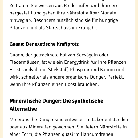
Zeitraum. Sie werden aus Rinderhufen und -hörnern
hergestellt und geben ihre Nährstoffe über Monate
hinweg ab. Besonders nützlich sind sie für hungrige
Pflanzen und als Startschuss im Frühjahr.
Guano: Der exotische Kraftprotz
Guano, der getrocknete Kot von Seevögeln oder
Fledermäusen, ist wie ein Energydrink für Ihre Pflanzen.
Er ist randvoll mit Stickstoff, Phosphor und Kalium und
wirkt schneller als andere organische Dünger. Perfekt,
wenn Ihre Pflanzen einen Boost brauchen.
Mineralische Dünger: Die synthetische
Alternative
Mineralische Dünger sind entweder im Labor entstanden
oder aus Mineralien gewonnen. Sie liefern Nährstoffe in
einer Form, die Pflanzen quasi im Handumdrehen