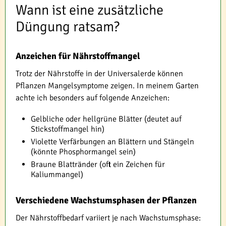
Wann ist eine zusätzliche
Düngung ratsam?
Anzeichen für Nährstoffmangel
Trotz der Nährstoffe in der Universalerde können
Pflanzen Mangelsymptome zeigen. In meinem Garten
achte ich besonders auf folgende Anzeichen:
Gelbliche oder hellgrüne Blätter (deutet auf
Stickstoffmangel hin)
Violette Verfärbungen an Blättern und Stängeln
(könnte Phosphormangel sein)
Braune Blattränder (oft ein Zeichen für
Kaliummangel)
Verschiedene Wachstumsphasen der Pflanzen
Der Nährstoffbedarf variiert je nach Wachstumsphase: