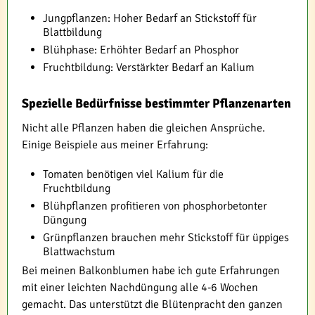
Jungpflanzen: Hoher Bedarf an Stickstoff für
Blattbildung
Blühphase: Erhöhter Bedarf an Phosphor
Fruchtbildung: Verstärkter Bedarf an Kalium
Spezielle Bedürfnisse bestimmter Pflanzenarten
Nicht alle Pflanzen haben die gleichen Ansprüche.
Einige Beispiele aus meiner Erfahrung:
Tomaten benötigen viel Kalium für die
Fruchtbildung
Blühpflanzen profitieren von phosphorbetonter
Düngung
Grünpflanzen brauchen mehr Stickstoff für üppiges
Blattwachstum
Bei meinen Balkonblumen habe ich gute Erfahrungen
mit einer leichten Nachdüngung alle 4-6 Wochen
gemacht. Das unterstützt die Blütenpracht den ganzen