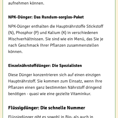
aufnehmen können.
NPK-Dünger: Das Rundum-sorglos-Paket
NPK-Dünger enthalten die Hauptnährstoffe Stickstoff
(N), Phosphor (P) und Kalium (K) in verschiedenen
Mischverhältnissen. Sie sind wie ein Menü, das Sie je
nach Geschmack Ihrer Pflanzen zusammenstellen
können.
Einzelnährstoffdünger: Die Spezialisten
Diese Dünger konzentrieren sich auf einen einzigen
Hauptnährstoff. Sie kommen zum Einsatz, wenn Ihre
Pflanzen einen ganz bestimmten Nährstoff dringend
benötigen - quasi wie eine gezielte Vitaminkur.
Flüssigdünger: Die schnelle Nummer
Flüssigdünger gibt es sowohl in Bio- als auch in