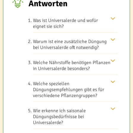
Antworten
Was ist Universalerde und wofür
eignet sie sich?
Warum ist eine zusätzliche Düngung
bei Universalerde oft notwendig?
Welche Nährstoffe benötigen Pflanzen
in Universalerde besonders?
Welche speziellen
Düngungsempfehlungen gibt es für
verschiedene Pflanzengruppen?
Wie erkenne ich saisonale
Düngungsbedürfnisse bei
Universalerde?