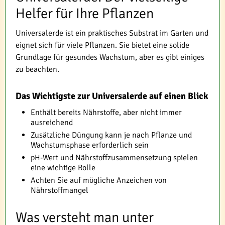
Helfer für Ihre Pflanzen
Universalerde ist ein praktisches Substrat im Garten und
eignet sich für viele Pflanzen. Sie bietet eine solide
Grundlage für gesundes Wachstum, aber es gibt einiges
zu beachten.
Das Wichtigste zur Universalerde auf einen Blick
Enthält bereits Nährstoffe, aber nicht immer
ausreichend
Zusätzliche Düngung kann je nach Pflanze und
Wachstumsphase erforderlich sein
pH-Wert und Nährstoffzusammensetzung spielen
eine wichtige Rolle
Achten Sie auf mögliche Anzeichen von
Nährstoffmangel
Was versteht man unter