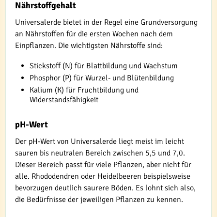
Nährstoffgehalt
Universalerde bietet in der Regel eine Grundversorgung
an Nährstoffen für die ersten Wochen nach dem
Einpflanzen. Die wichtigsten Nährstoffe sind:
Stickstoff (N) für Blattbildung und Wachstum
Phosphor (P) für Wurzel- und Blütenbildung
Kalium (K) für Fruchtbildung und
Widerstandsfähigkeit
pH-Wert
Der pH-Wert von Universalerde liegt meist im leicht
sauren bis neutralen Bereich zwischen 5,5 und 7,0.
Dieser Bereich passt für viele Pflanzen, aber nicht für
alle. Rhododendren oder Heidelbeeren beispielsweise
bevorzugen deutlich saurere Böden. Es lohnt sich also,
die Bedürfnisse der jeweiligen Pflanzen zu kennen.