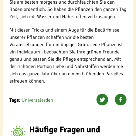
Sie am besten morgens und durchfeuchten Sie den
Boden ordentlich. So haben die Pflanzen den ganzen Tag
Zeit, sich mit Wasser und Nährstoffen vollzusaugen.
Mit diesen Tricks und einem Auge für die Bedürfnisse
unserer Pflanzen schaffen wir die besten
Voraussetzungen für ein üppiges Grün. Jede Pflanze ist
ein Individuum - beobachten Sie Ihre grünen Freunde
genau und passen Sie die Pflege entsprechend an. Mit
der richtigen Portion Liebe und Nährstoffen werden Sie
sich das ganze Jahr über an einem blühenden Paradies
erfreuen können.
Tags:
Universalerden
Häufige Fragen und