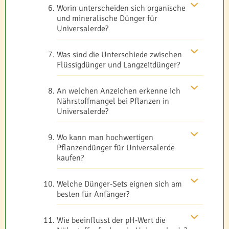
Worin unterscheiden sich organische
und mineralische Dünger für
Universalerde?
Was sind die Unterschiede zwischen
Flüssigdünger und Langzeitdünger?
An welchen Anzeichen erkenne ich
Nährstoffmangel bei Pflanzen in
Universalerde?
Wo kann man hochwertigen
Pflanzendünger für Universalerde
kaufen?
Welche Dünger-Sets eignen sich am
besten für Anfänger?
Wie beeinflusst der pH-Wert die