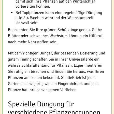
damit sich Ihre Pflanzen auf den Winterschlaf
vorbereiten können.
Bei Topfpflanzen kann eine regelmäßige Düngung
alle 2-4 Wochen während der Wachstumszeit
sinnvoll sein.
Beobachten Sie Ihre grünen Schützlinge genau. Gelbe
Blätter oder schwaches Wachstum können ein Hilferuf
nach mehr Nährstoffen sein.
Mit dem richtigen Dünger, der passenden Dosierung und
gutem Timing schaffen Sie in Ihrer Universalerde ein
wahres Schlaraffenland für Pflanzen. Experimentieren
Sie ruhig ein bisschen und finden Sie heraus, was Ihren
Pflanzen am besten bekommt. Schließlich ist jeder
Garten so einzigartig wie ein Fingerabdruck und jede
Pflanze hat ihre ganz eigenen Vorlieben.
Spezielle Düngung für
verschiedene Pflanzengruppen