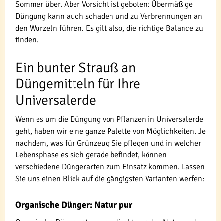
Sommer über. Aber Vorsicht ist geboten: Übermäßige
Düngung kann auch schaden und zu Verbrennungen an
den Wurzeln führen. Es gilt also, die richtige Balance zu
finden.
Ein bunter Strauß an
Düngemitteln für Ihre
Universalerde
Wenn es um die Düngung von Pflanzen in Universalerde
geht, haben wir eine ganze Palette von Möglichkeiten. Je
nachdem, was für Grünzeug Sie pflegen und in welcher
Lebensphase es sich gerade befindet, können
verschiedene Düngerarten zum Einsatz kommen. Lassen
Sie uns einen Blick auf die gängigsten Varianten werfen:
Organische Dünger: Natur pur