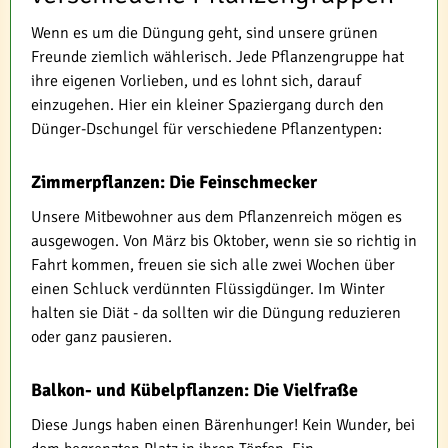
Wenn es um die Düngung geht, sind unsere grünen
Freunde ziemlich wählerisch. Jede Pflanzengruppe hat
ihre eigenen Vorlieben, und es lohnt sich, darauf
einzugehen. Hier ein kleiner Spaziergang durch den
Dünger-Dschungel für verschiedene Pflanzentypen:
Zimmerpflanzen: Die Feinschmecker
Unsere Mitbewohner aus dem Pflanzenreich mögen es
ausgewogen. Von März bis Oktober, wenn sie so richtig in
Fahrt kommen, freuen sie sich alle zwei Wochen über
einen Schluck verdünnten Flüssigdünger. Im Winter
halten sie Diät - da sollten wir die Düngung reduzieren
oder ganz pausieren.
Balkon- und Kübelpflanzen: Die Vielfraße
Diese Jungs haben einen Bärenhunger! Kein Wunder, bei