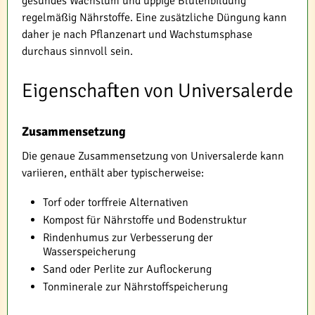
gesundes Wachstum und üppige Blütenbildung
regelmäßig Nährstoffe. Eine zusätzliche Düngung kann
daher je nach Pflanzenart und Wachstumsphase
durchaus sinnvoll sein.
Eigenschaften von Universalerde
Zusammensetzung
Die genaue Zusammensetzung von Universalerde kann
variieren, enthält aber typischerweise:
Torf oder torffreie Alternativen
Kompost für Nährstoffe und Bodenstruktur
Rindenhumus zur Verbesserung der
Wasserspeicherung
Sand oder Perlite zur Auflockerung
Tonminerale zur Nährstoffspeicherung