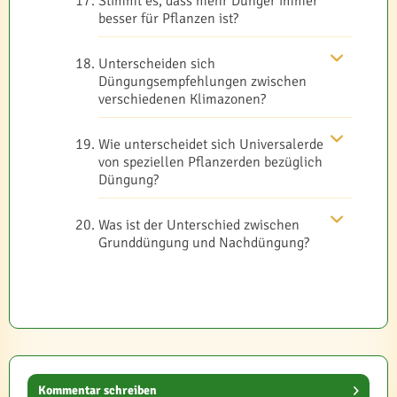
Stimmt es, dass mehr Dünger immer
besser für Pflanzen ist?
Unterscheiden sich
Düngungsempfehlungen zwischen
verschiedenen Klimazonen?
Wie unterscheidet sich Universalerde
von speziellen Pflanzerden bezüglich
Düngung?
Was ist der Unterschied zwischen
Grunddüngung und Nachdüngung?
Kommentar schreiben