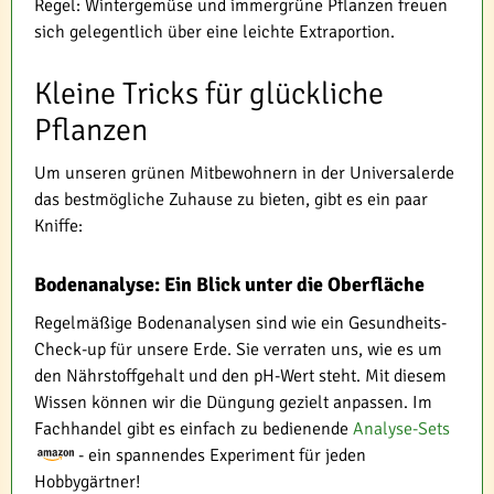
Regel: Wintergemüse und immergrüne Pflanzen freuen
sich gelegentlich über eine leichte Extraportion.
Kleine Tricks für glückliche
Pflanzen
Um unseren grünen Mitbewohnern in der Universalerde
das bestmögliche Zuhause zu bieten, gibt es ein paar
Kniffe:
Bodenanalyse: Ein Blick unter die Oberfläche
Regelmäßige Bodenanalysen sind wie ein Gesundheits-
Check-up für unsere Erde. Sie verraten uns, wie es um
den Nährstoffgehalt und den pH-Wert steht. Mit diesem
Wissen können wir die Düngung gezielt anpassen. Im
Fachhandel gibt es einfach zu bedienende
Analyse-Sets
- ein spannendes Experiment für jeden
Hobbygärtner!