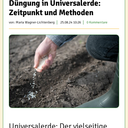
Düngung in Universalerde:
Zeitpunkt und Methoden
von:
Maria Wagner-Lichtenberg
25.08.24 10:26
0 Kommentare
Universalerde: Der vielseitige