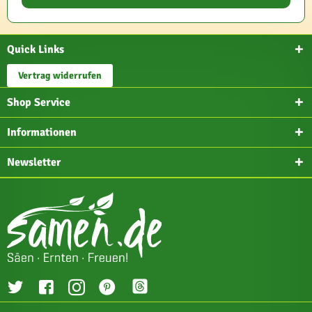
Quick Links
Vertrag widerrufen
Shop Service
Informationen
Newsletter