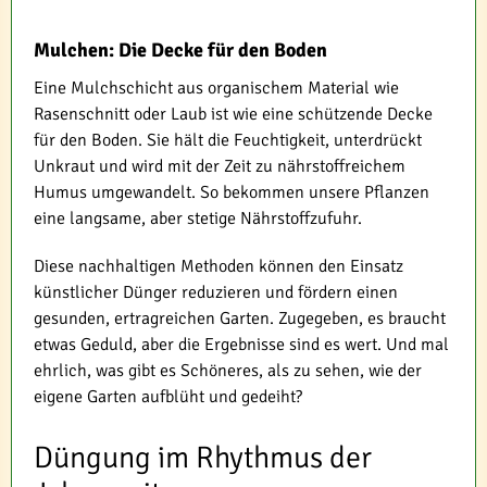
Mulchen: Die Decke für den Boden
Eine Mulchschicht aus organischem Material wie
Rasenschnitt oder Laub ist wie eine schützende Decke
für den Boden. Sie hält die Feuchtigkeit, unterdrückt
Unkraut und wird mit der Zeit zu nährstoffreichem
Humus umgewandelt. So bekommen unsere Pflanzen
eine langsame, aber stetige Nährstoffzufuhr.
Diese nachhaltigen Methoden können den Einsatz
künstlicher Dünger reduzieren und fördern einen
gesunden, ertragreichen Garten. Zugegeben, es braucht
etwas Geduld, aber die Ergebnisse sind es wert. Und mal
ehrlich, was gibt es Schöneres, als zu sehen, wie der
eigene Garten aufblüht und gedeiht?
Düngung im Rhythmus der