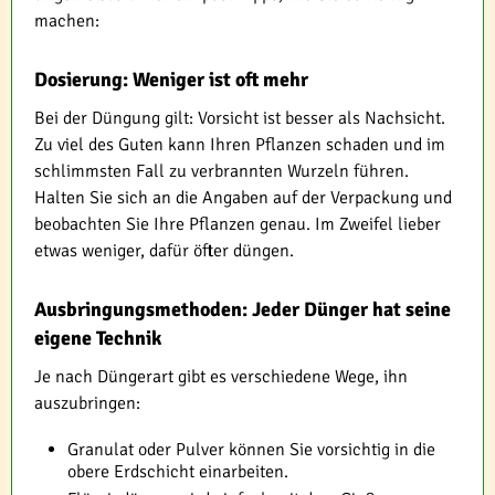
machen:
Dosierung: Weniger ist oft mehr
Bei der Düngung gilt: Vorsicht ist besser als Nachsicht.
Zu viel des Guten kann Ihren Pflanzen schaden und im
schlimmsten Fall zu verbrannten Wurzeln führen.
Halten Sie sich an die Angaben auf der Verpackung und
beobachten Sie Ihre Pflanzen genau. Im Zweifel lieber
etwas weniger, dafür öfter düngen.
Ausbringungsmethoden: Jeder Dünger hat seine
eigene Technik
Je nach Düngerart gibt es verschiedene Wege, ihn
auszubringen:
Granulat oder Pulver können Sie vorsichtig in die
obere Erdschicht einarbeiten.