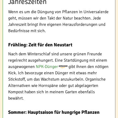
Jahreszeiten
Wenn es um die Düngung von Pflanzen in Universalerde
geht, müssen wir den Takt der Natur beachten. Jede
Jahreszeit bringt ihre eigenen Herausforderungen und
Bedürfnisse mit sich.
Frühling: Zeit für den Neustart
Nach dem Winterschlaf sind unsere grünen Freunde
regelrecht ausgehungert. Eine Startdüngung mit einem
ausgewogenen
NPK-Dünger
gibt ihnen den nötigen
Kick. Ich bevorzuge einen Dünger mit etwas mehr
Stickstoff, um das Wachstum anzukurbeln. Organische
Alternativen wie Hornspäne oder gut abgelagerten
Kompost haben sich in meinem Garten ebenfalls
bewährt.
Sommer: Hauptsaison für hungrige Pflanzen