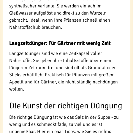
synthetischer Variante. Sie werden einfach im
Gießwasser aufgelöst und direkt zu den Wurzeln
gebracht. Ideal, wenn Ihre Pflanzen schnell einen
Nährstoffschub brauchen.
Langzeitdünger: Für Gärtner mit wenig Zeit
Langzeitdünger sind wie eine Zeitkapsel voller
Nährstoffe. Sie geben ihre Inhaltsstoffe über einen
längeren Zeitraum frei und sind oft als Granulat oder
Sticks erhältlich. Praktisch für Pflanzen mit großem
Appetit und für Gärtner, die nicht ständig nachdüngen
wollen.
Die Kunst der richtigen Düngung
Die richtige Düngung ist wie das Salz in der Suppe - zu
wenig und es schmeckt fade, zu viel und es ist
ungenießbar. Hier ein paar Tipps, wie Sie es richtig