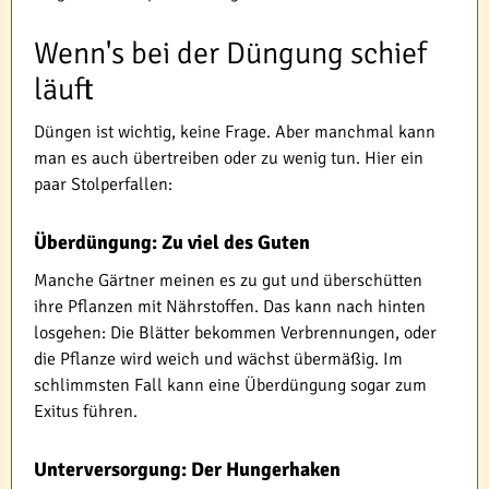
Wenn's bei der Düngung schief
läuft
Düngen ist wichtig, keine Frage. Aber manchmal kann
man es auch übertreiben oder zu wenig tun. Hier ein
paar Stolperfallen:
Überdüngung: Zu viel des Guten
Manche Gärtner meinen es zu gut und überschütten
ihre Pflanzen mit Nährstoffen. Das kann nach hinten
losgehen: Die Blätter bekommen Verbrennungen, oder
die Pflanze wird weich und wächst übermäßig. Im
schlimmsten Fall kann eine Überdüngung sogar zum
Exitus führen.
Unterversorgung: Der Hungerhaken