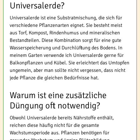
Universalerde?
Universalerde ist eine Substratmischung, die sich für
verschiedene Pflanzenarten eignet. Sie besteht meist
aus Torf, Kompost, Rindenhumus und mineralischen
Bestandteilen. Diese Kombination sorgt für eine gute
Wasserspeicherung und Durchlüftung des Bodens. In
meinem Garten verwende ich Universalerde gerne für
Balkonpflanzen und Kübel. Sie erleichtert das Umtopfen
ungemein, aber man sollte nicht vergessen, dass nicht
jede Pflanze die gleichen Bedürfnisse hat.
Warum ist eine zusätzliche
Düngung oft notwendig?
Obwohl Universalerde bereits Nährstoffe enthält,
reichen diese häufig nicht für die gesamte
Wachstumsperiode aus. Pflanzen benötigen für