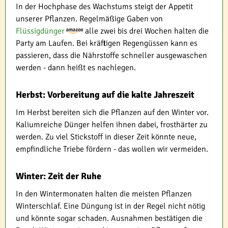
In der Hochphase des Wachstums steigt der Appetit
unserer Pflanzen. Regelmäßige Gaben von
Flüssigdünger
alle zwei bis drei Wochen halten die
Party am Laufen. Bei kräftigen Regengüssen kann es
passieren, dass die Nährstoffe schneller ausgewaschen
werden - dann heißt es nachlegen.
Herbst: Vorbereitung auf die kalte Jahreszeit
Im Herbst bereiten sich die Pflanzen auf den Winter vor.
Kaliumreiche Dünger helfen ihnen dabei, frosthärter zu
werden. Zu viel Stickstoff in dieser Zeit könnte neue,
empfindliche Triebe fördern - das wollen wir vermeiden.
Winter: Zeit der Ruhe
In den Wintermonaten halten die meisten Pflanzen
Winterschlaf. Eine Düngung ist in der Regel nicht nötig
und könnte sogar schaden. Ausnahmen bestätigen die