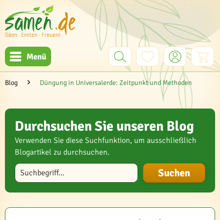
Menü
Blog
Düngung in Universalerde: Zeitpunkt und Methoden
Durchsuchen Sie unseren Blog
Verwenden Sie diese Suchfunktion, um ausschließlich
Blogartikel zu durchsuchen.
Blog durchsuchen