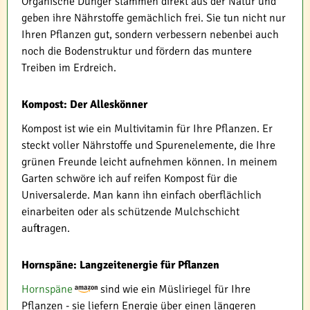
Organische Dünger stammen direkt aus der Natur und
geben ihre Nährstoffe gemächlich frei. Sie tun nicht nur
Ihren Pflanzen gut, sondern verbessern nebenbei auch
noch die Bodenstruktur und fördern das muntere
Treiben im Erdreich.
Kompost: Der Alleskönner
Kompost ist wie ein Multivitamin für Ihre Pflanzen. Er
steckt voller Nährstoffe und Spurenelemente, die Ihre
grünen Freunde leicht aufnehmen können. In meinem
Garten schwöre ich auf reifen Kompost für die
Universalerde. Man kann ihn einfach oberflächlich
einarbeiten oder als schützende Mulchschicht
auftragen.
Hornspäne: Langzeitenergie für Pflanzen
Hornspäne
sind wie ein Müsliriegel für Ihre
Pflanzen - sie liefern Energie über einen längeren