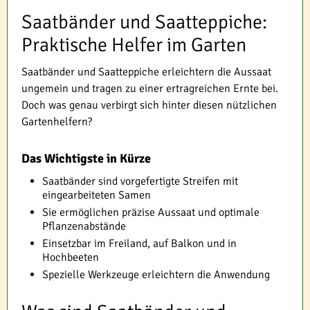
Saatbänder und Saatteppiche:
Praktische Helfer im Garten
Saatbänder und Saatteppiche erleichtern die Aussaat
ungemein und tragen zu einer ertragreichen Ernte bei.
Doch was genau verbirgt sich hinter diesen nützlichen
Gartenhelfern?
Das Wichtigste in Kürze
Saatbänder sind vorgefertigte Streifen mit
eingearbeiteten Samen
Sie ermöglichen präzise Aussaat und optimale
Pflanzenabstände
Einsetzbar im Freiland, auf Balkon und in
Hochbeeten
Spezielle Werkzeuge erleichtern die Anwendung