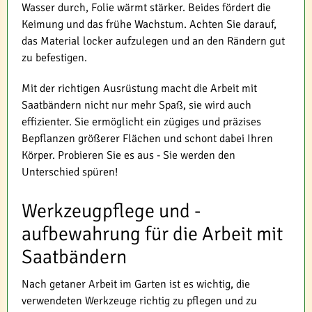
Wasser durch, Folie wärmt stärker. Beides fördert die
Keimung und das frühe Wachstum. Achten Sie darauf,
das Material locker aufzulegen und an den Rändern gut
zu befestigen.
Mit der richtigen Ausrüstung macht die Arbeit mit
Saatbändern nicht nur mehr Spaß, sie wird auch
effizienter. Sie ermöglicht ein zügiges und präzises
Bepflanzen größerer Flächen und schont dabei Ihren
Körper. Probieren Sie es aus - Sie werden den
Unterschied spüren!
Werkzeugpflege und -
aufbewahrung für die Arbeit mit
Saatbändern
Nach getaner Arbeit im Garten ist es wichtig, die
verwendeten Werkzeuge richtig zu pflegen und zu