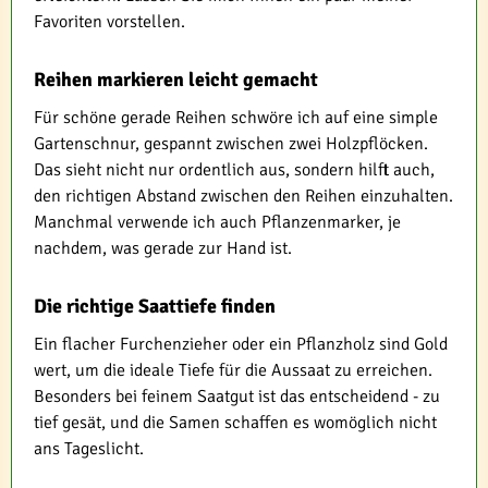
Favoriten vorstellen.
Reihen markieren leicht gemacht
Für schöne gerade Reihen schwöre ich auf eine simple
Gartenschnur, gespannt zwischen zwei Holzpflöcken.
Das sieht nicht nur ordentlich aus, sondern hilft auch,
den richtigen Abstand zwischen den Reihen einzuhalten.
Manchmal verwende ich auch Pflanzenmarker, je
nachdem, was gerade zur Hand ist.
Die richtige Saattiefe finden
Ein flacher Furchenzieher oder ein Pflanzholz sind Gold
wert, um die ideale Tiefe für die Aussaat zu erreichen.
Besonders bei feinem Saatgut ist das entscheidend - zu
tief gesät, und die Samen schaffen es womöglich nicht
ans Tageslicht.