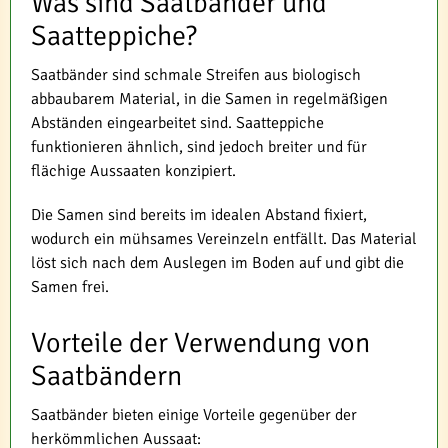
Was sind Saatbänder und
Saatteppiche?
Saatbänder sind schmale Streifen aus biologisch
abbaubarem Material, in die Samen in regelmäßigen
Abständen eingearbeitet sind. Saatteppiche
funktionieren ähnlich, sind jedoch breiter und für
flächige Aussaaten konzipiert.
Die Samen sind bereits im idealen Abstand fixiert,
wodurch ein mühsames Vereinzeln entfällt. Das Material
löst sich nach dem Auslegen im Boden auf und gibt die
Samen frei.
Vorteile der Verwendung von
Saatbändern
Saatbänder bieten einige Vorteile gegenüber der
herkömmlichen Aussaat: