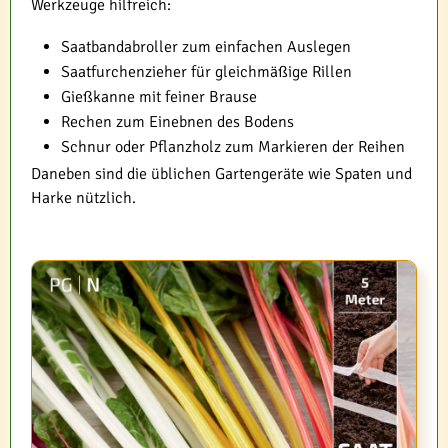
Werkzeuge hilfreich:
Saatbandabroller zum einfachen Auslegen
Saatfurchenzieher für gleichmäßige Rillen
Gießkanne mit feiner Brause
Rechen zum Einebnen des Bodens
Schnur oder Pflanzholz zum Markieren der Reihen
Daneben sind die üblichen Gartengeräte wie Spaten und
Harke nützlich.