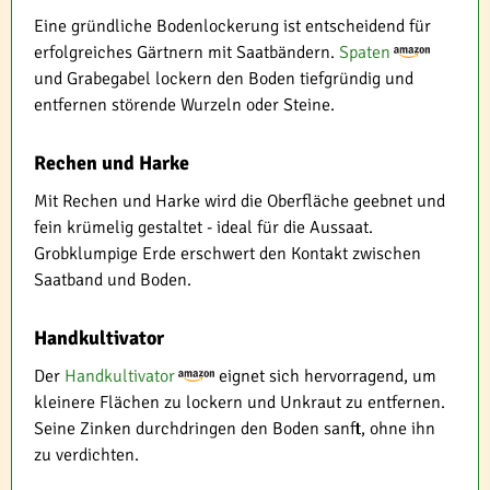
Eine gründliche Bodenlockerung ist entscheidend für
erfolgreiches Gärtnern mit Saatbändern.
Spaten
und Grabegabel lockern den Boden tiefgründig und
entfernen störende Wurzeln oder Steine.
Rechen und Harke
Mit Rechen und Harke wird die Oberfläche geebnet und
fein krümelig gestaltet - ideal für die Aussaat.
Grobklumpige Erde erschwert den Kontakt zwischen
Saatband und Boden.
Handkultivator
Der
Handkultivator
eignet sich hervorragend, um
kleinere Flächen zu lockern und Unkraut zu entfernen.
Seine Zinken durchdringen den Boden sanft, ohne ihn
zu verdichten.