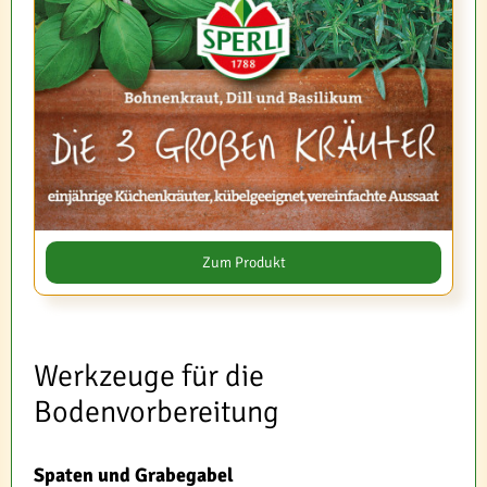
Zum Produkt
Werkzeuge für die
Bodenvorbereitung
Spaten und Grabegabel