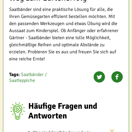
Saatbänder sind eine praktische Lösung für alle, die
ihren Gemüsegarten effizient bestellen möchten. Mit
den passenden Werkzeugen und etwas Übung wird die
Aussaat zum Kinderspiel. Ob Anfänger oder erfahrener
Gärtner - Saatbänder bieten eine tolle Möglichkeit,
gleichmäßige Reihen und optimale Abstände zu
erzielen. Probieren Sie es aus und freuen Sie sich auf
eine reiche Ernte!
Tags:
Saatbänder /
Saatteppiche
Häufige Fragen und
Antworten