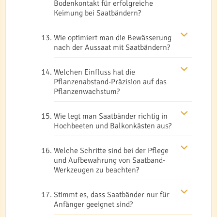
Bodenkontakt für erfolgreiche
Keimung bei Saatbändern?
Wie optimiert man die Bewässerung
nach der Aussaat mit Saatbändern?
Welchen Einfluss hat die
Pflanzenabstand-Präzision auf das
Pflanzenwachstum?
Wie legt man Saatbänder richtig in
Hochbeeten und Balkonkästen aus?
Welche Schritte sind bei der Pflege
und Aufbewahrung von Saatband-
Werkzeugen zu beachten?
Stimmt es, dass Saatbänder nur für
Anfänger geeignet sind?