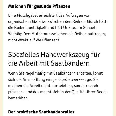
Mulchen für gesunde Pflanzen
Eine Mulchgabel erleichtert das Auftragen von
organischem Material zwischen den Reihen. Mulch hält
die Bodenfeuchtigkeit und hält Unkraut in Schach.
Wichtig: Den Mulch nur zwischen die Reihen auftragen,
nicht direkt auf die Pflanzen!
Spezielles Handwerkszeug für
die Arbeit mit Saatbändern
Wenn Sie regelmäßig mit Saatbändern arbeiten, lohnt
sich die Anschaffung einiger Spezialwerkzeuge. Sie
machen die Arbeit nicht nur leichter, sondern auch
präziser - und das macht sich in der Qualität Ihrer Beete
bemerkbar.
Der praktische Saatbandabroller