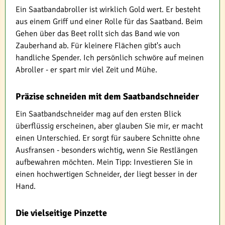
Ein Saatbandabroller ist wirklich Gold wert. Er besteht
aus einem Griff und einer Rolle für das Saatband. Beim
Gehen über das Beet rollt sich das Band wie von
Zauberhand ab. Für kleinere Flächen gibt's auch
handliche Spender. Ich persönlich schwöre auf meinen
Abroller - er spart mir viel Zeit und Mühe.
Präzise schneiden mit dem Saatbandschneider
Ein Saatbandschneider mag auf den ersten Blick
überflüssig erscheinen, aber glauben Sie mir, er macht
einen Unterschied. Er sorgt für saubere Schnitte ohne
Ausfransen - besonders wichtig, wenn Sie Restlängen
aufbewahren möchten. Mein Tipp: Investieren Sie in
einen hochwertigen Schneider, der liegt besser in der
Hand.
Die vielseitige Pinzette