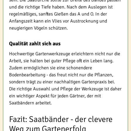
und die richtige Tiefe haben. Nach dem Auslegen ist
regelmäßiges, sanftes Gießen das A und O. In der
Anfangszeit kann ein Vlies vor Austrocknung und
neugierigen Vögeln schützen.
Qualität zahlt sich aus
Hochwertige Gartenwerkzeuge erleichtern nicht nur die
Arbeit, sie halten bei guter Pflege oft ein Leben lang.
Zudem ermöglichen sie eine schonendere
Bodenbearbeitung - das freut nicht nur die Pflanzen,
sondern trägt zu einer nachhaltigen Gartenpraxis bei.
Die richtige Auswahl und Pflege der Werkzeuge ist daher
ein wichtiger Aspekt für jeden Gärtner, der mit
Saatbändern arbeitet.
Fazit: Saatbänder - der clevere
Weg zum Gartenerfolg