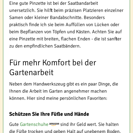
Eine gute Pinzette ist bei der Saatbandarbeit
unersetzlich. Sie hilft beim präzisen Platzieren einzelner
Samen oder kleiner Bandabschnitte. Besonders
praktisch finde ich sie beim Auffüllen von Lücken oder
beim Bepflanzen von Töpfen und Kästen. Achten Sie auf
eine Pinzette mit breiten, flachen Enden - die ist sanfter
zu den empfindlichen Saatbändern.
Für mehr Komfort bei der
Gartenarbeit
Neben dem Handwerkszeug gibt es ein paar Dinge, die
Ihnen die Arbeit im Garten angenehmer machen
können. Hier sind meine persönlichen Favoriten:
Schützen Sie Ihre Füße und Hände
Gute
Gartenschuhe
sind ihr Geld wert. Sie halten
die Füße trocken und geben Halt auf unebenem Boden.