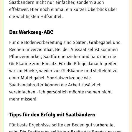
Saatbändern nicht nur einfacher, sondern auch
effektiver. Hier noch einmal ein kurzer Überblick über
die wichtigsten Hilfsmittel.
Das Werkzeug-ABC
Für die Bodenvorbereitung sind Spaten, Grabegabel und
Rechen unverzichtbar. Bei der Aussaat selbst kommen
Pflanzenmarker, Saatfurchenzieher und natürlich die
Gießkanne zum Einsatz. Für die Pflege danach greifen
wir zur Hacke, wieder zur Gießkanne und vielleicht zu
einer Mulchgabel. Spezialwerkzeuge wie
Saatbandabroller können die Arbeit zusätzlich
vereinfachen - ich persönlich möchte meinen nicht
mehr missen!
Tipps für den Erfolg mit Saatbändern
Für beste Ergebnisse sollte der Boden gut vorbereitet
sein. Die Saatfurche sollte zur Breite des Bandes passen