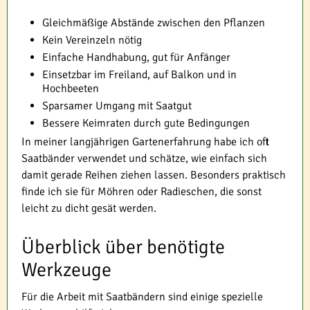
Gleichmäßige Abstände zwischen den Pflanzen
Kein Vereinzeln nötig
Einfache Handhabung, gut für Anfänger
Einsetzbar im Freiland, auf Balkon und in
Hochbeeten
Sparsamer Umgang mit Saatgut
Bessere Keimraten durch gute Bedingungen
In meiner langjährigen Gartenerfahrung habe ich oft
Saatbänder verwendet und schätze, wie einfach sich
damit gerade Reihen ziehen lassen. Besonders praktisch
finde ich sie für Möhren oder Radieschen, die sonst
leicht zu dicht gesät werden.
Überblick über benötigte
Werkzeuge
Für die Arbeit mit Saatbändern sind einige spezielle