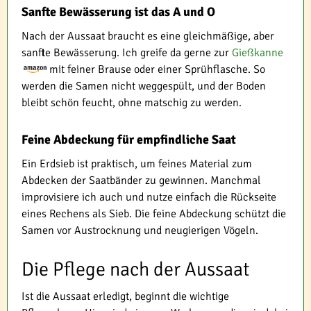
Sanfte Bewässerung ist das A und O
Nach der Aussaat braucht es eine gleichmäßige, aber
sanfte Bewässerung. Ich greife da gerne zur
Gießkanne
mit feiner Brause oder einer Sprühflasche. So
werden die Samen nicht weggespült, und der Boden
bleibt schön feucht, ohne matschig zu werden.
Feine Abdeckung für empfindliche Saat
Ein Erdsieb ist praktisch, um feines Material zum
Abdecken der Saatbänder zu gewinnen. Manchmal
improvisiere ich auch und nutze einfach die Rückseite
eines Rechens als Sieb. Die feine Abdeckung schützt die
Samen vor Austrocknung und neugierigen Vögeln.
Die Pflege nach der Aussaat
Ist die Aussaat erledigt, beginnt die wichtige