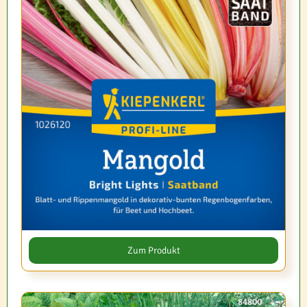
Zum Produkt