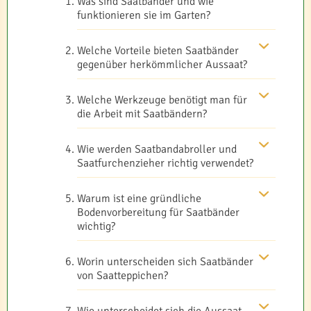
Was sind Saatbänder und wie
funktionieren sie im Garten?
Welche Vorteile bieten Saatbänder
gegenüber herkömmlicher Aussaat?
Welche Werkzeuge benötigt man für
die Arbeit mit Saatbändern?
Wie werden Saatbandabroller und
Saatfurchenzieher richtig verwendet?
Warum ist eine gründliche
Bodenvorbereitung für Saatbänder
wichtig?
Worin unterscheiden sich Saatbänder
von Saatteppichen?
Wie unterscheidet sich die Aussaat