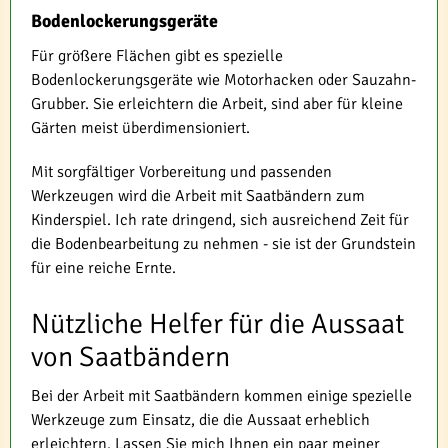
Bodenlockerungsgeräte
Für größere Flächen gibt es spezielle
Bodenlockerungsgeräte wie Motorhacken oder Sauzahn-
Grubber. Sie erleichtern die Arbeit, sind aber für kleine
Gärten meist überdimensioniert.
Mit sorgfältiger Vorbereitung und passenden
Werkzeugen wird die Arbeit mit Saatbändern zum
Kinderspiel. Ich rate dringend, sich ausreichend Zeit für
die Bodenbearbeitung zu nehmen - sie ist der Grundstein
für eine reiche Ernte.
Nützliche Helfer für die Aussaat
von Saatbändern
Bei der Arbeit mit Saatbändern kommen einige spezielle
Werkzeuge zum Einsatz, die die Aussaat erheblich
erleichtern. Lassen Sie mich Ihnen ein paar meiner