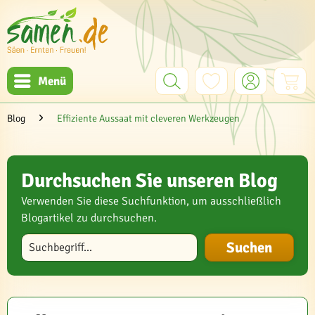
Menü
Blog
Effiziente Aussaat mit cleveren Werkzeugen
Durchsuchen Sie unseren Blog
Verwenden Sie diese Suchfunktion, um ausschließlich
Blogartikel zu durchsuchen.
Blog durchsuchen