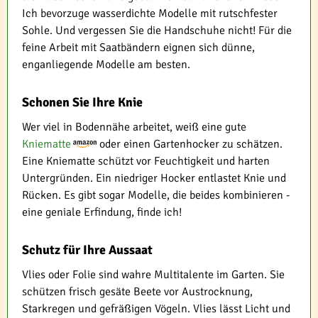
Ich bevorzuge wasserdichte Modelle mit rutschfester
Sohle. Und vergessen Sie die Handschuhe nicht! Für die
feine Arbeit mit Saatbändern eignen sich dünne,
enganliegende Modelle am besten.
Schonen Sie Ihre Knie
Wer viel in Bodennähe arbeitet, weiß eine gute
Kniematte
oder einen Gartenhocker zu schätzen.
Eine Kniematte schützt vor Feuchtigkeit und harten
Untergründen. Ein niedriger Hocker entlastet Knie und
Rücken. Es gibt sogar Modelle, die beides kombinieren -
eine geniale Erfindung, finde ich!
Schutz für Ihre Aussaat
Vlies oder Folie sind wahre Multitalente im Garten. Sie
schützen frisch gesäte Beete vor Austrocknung,
Starkregen und gefräßigen Vögeln. Vlies lässt Licht und