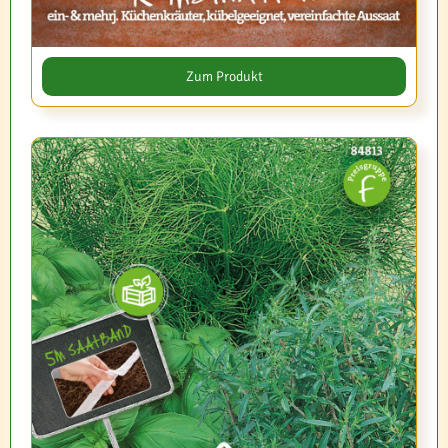
Zum Produkt