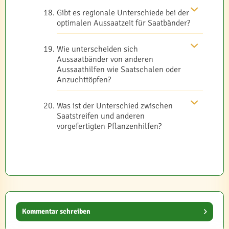
Gibt es regionale Unterschiede bei der
optimalen Aussaatzeit für Saatbänder?
Wie unterscheiden sich
Aussaatbänder von anderen
Aussaathilfen wie Saatschalen oder
Anzuchttöpfen?
Was ist der Unterschied zwischen
Saatstreifen und anderen
vorgefertigten Pflanzenhilfen?
Kommentar schreiben