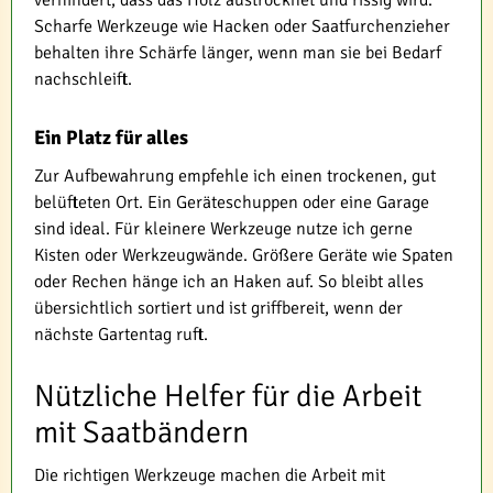
Scharfe Werkzeuge wie Hacken oder Saatfurchenzieher
behalten ihre Schärfe länger, wenn man sie bei Bedarf
nachschleift.
Ein Platz für alles
Zur Aufbewahrung empfehle ich einen trockenen, gut
belüfteten Ort. Ein Geräteschuppen oder eine Garage
sind ideal. Für kleinere Werkzeuge nutze ich gerne
Kisten oder Werkzeugwände. Größere Geräte wie Spaten
oder Rechen hänge ich an Haken auf. So bleibt alles
übersichtlich sortiert und ist griffbereit, wenn der
nächste Gartentag ruft.
Nützliche Helfer für die Arbeit
mit Saatbändern
Die richtigen Werkzeuge machen die Arbeit mit