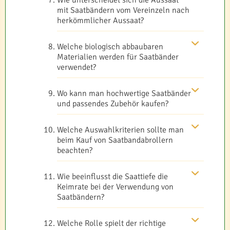
mit Saatbändern vom Vereinzeln nach
herkömmlicher Aussaat?
Welche biologisch abbaubaren
Materialien werden für Saatbänder
verwendet?
Wo kann man hochwertige Saatbänder
und passendes Zubehör kaufen?
Welche Auswahlkriterien sollte man
beim Kauf von Saatbandabrollern
beachten?
Wie beeinflusst die Saattiefe die
Keimrate bei der Verwendung von
Saatbändern?
Welche Rolle spielt der richtige