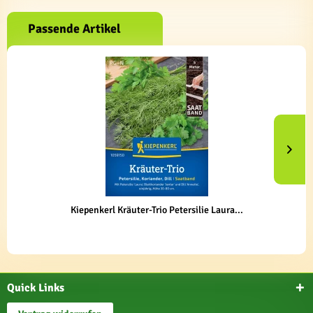
Passende Artikel
Kiepenkerl Kräuter-Trio Petersilie Laura...
Quick Links