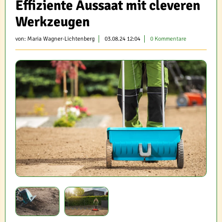
Effiziente Aussaat mit cleveren
Werkzeugen
von:
Maria Wagner-Lichtenberg
03.08.24 12:04
0 Kommentare