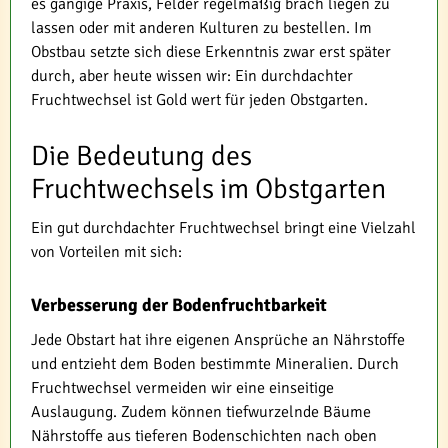
es gängige Praxis, Felder regelmäßig brach liegen zu
lassen oder mit anderen Kulturen zu bestellen. Im
Obstbau setzte sich diese Erkenntnis zwar erst später
durch, aber heute wissen wir: Ein durchdachter
Fruchtwechsel ist Gold wert für jeden Obstgarten.
Die Bedeutung des
Fruchtwechsels im Obstgarten
Ein gut durchdachter Fruchtwechsel bringt eine Vielzahl
von Vorteilen mit sich:
Verbesserung der Bodenfruchtbarkeit
Jede Obstart hat ihre eigenen Ansprüche an Nährstoffe
und entzieht dem Boden bestimmte Mineralien. Durch
Fruchtwechsel vermeiden wir eine einseitige
Auslaugung. Zudem können tiefwurzelnde Bäume
Nährstoffe aus tieferen Bodenschichten nach oben