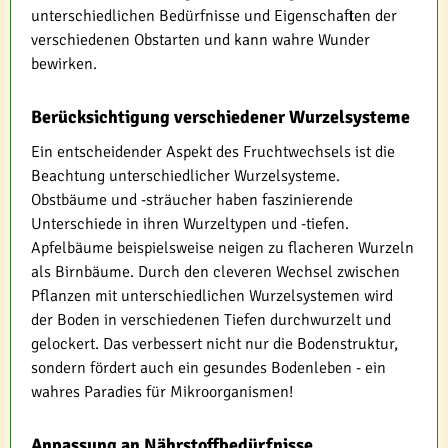
unterschiedlichen Bedürfnisse und Eigenschaften der
verschiedenen Obstarten und kann wahre Wunder
bewirken.
Berücksichtigung verschiedener Wurzelsysteme
Ein entscheidender Aspekt des Fruchtwechsels ist die
Beachtung unterschiedlicher Wurzelsysteme.
Obstbäume und -sträucher haben faszinierende
Unterschiede in ihren Wurzeltypen und -tiefen.
Apfelbäume beispielsweise neigen zu flacheren Wurzeln
als Birnbäume. Durch den cleveren Wechsel zwischen
Pflanzen mit unterschiedlichen Wurzelsystemen wird
der Boden in verschiedenen Tiefen durchwurzelt und
gelockert. Das verbessert nicht nur die Bodenstruktur,
sondern fördert auch ein gesundes Bodenleben - ein
wahres Paradies für Mikroorganismen!
Anpassung an Nährstoffbedürfnisse