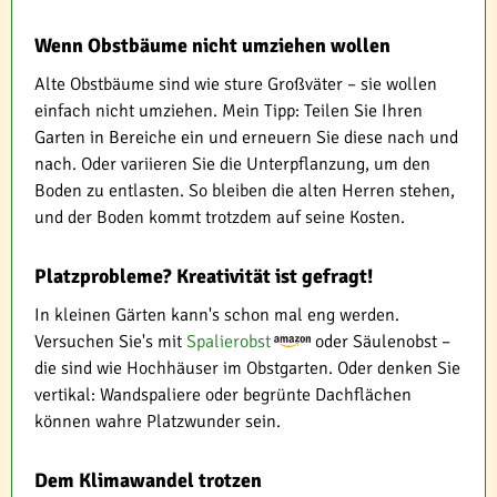
Wenn Obstbäume nicht umziehen wollen
Alte Obstbäume sind wie sture Großväter – sie wollen
einfach nicht umziehen. Mein Tipp: Teilen Sie Ihren
Garten in Bereiche ein und erneuern Sie diese nach und
nach. Oder variieren Sie die Unterpflanzung, um den
Boden zu entlasten. So bleiben die alten Herren stehen,
und der Boden kommt trotzdem auf seine Kosten.
Platzprobleme? Kreativität ist gefragt!
In kleinen Gärten kann's schon mal eng werden.
Versuchen Sie's mit
Spalierobst
oder Säulenobst –
die sind wie Hochhäuser im Obstgarten. Oder denken Sie
vertikal: Wandspaliere oder begrünte Dachflächen
können wahre Platzwunder sein.
Dem Klimawandel trotzen