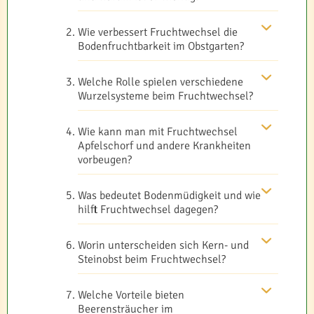
Wie verbessert Fruchtwechsel die
Bodenfruchtbarkeit im Obstgarten?
Welche Rolle spielen verschiedene
Wurzelsysteme beim Fruchtwechsel?
Wie kann man mit Fruchtwechsel
Apfelschorf und andere Krankheiten
vorbeugen?
Was bedeutet Bodenmüdigkeit und wie
hilft Fruchtwechsel dagegen?
Worin unterscheiden sich Kern- und
Steinobst beim Fruchtwechsel?
Welche Vorteile bieten
Beerensträucher im