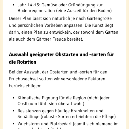
Jahr 14-15: Gemüse oder Gründüngung zur
Bodenregeneration (eine Auszeit für den Boden)
Dieser Plan lässt sich natürlich je nach Gartengröße
und persönlichen Vorlieben anpassen. Die Kunst liegt
darin, einen Plan zu entwickeln, der sowohl dem Garten
als auch dem Gärtner Freude bereitet.
Auswahl geeigneter Obstarten und -sorten für
die Rotation
Bei der Auswahl der Obstarten und -sorten für den
Fruchtwechsel sollten wir verschiedene Faktoren
berücksichtigen:
Klimatische Eignung für die Region (nicht jeder
Obstbaum fühlt sich überall wohl)
Resistenzen gegen häufige Krankheiten und
Schädlinge (robuste Sorten erleichtern die Pflege)
Wuchsform und Platzbedarf (damit sich niemand im