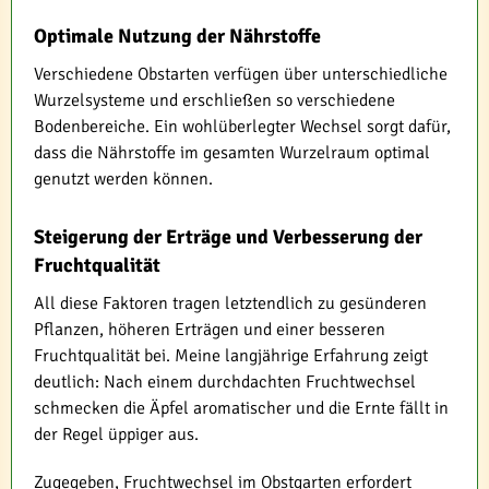
Optimale Nutzung der Nährstoffe
Verschiedene Obstarten verfügen über unterschiedliche
Wurzelsysteme und erschließen so verschiedene
Bodenbereiche. Ein wohlüberlegter Wechsel sorgt dafür,
dass die Nährstoffe im gesamten Wurzelraum optimal
genutzt werden können.
Steigerung der Erträge und Verbesserung der
Fruchtqualität
All diese Faktoren tragen letztendlich zu gesünderen
Pflanzen, höheren Erträgen und einer besseren
Fruchtqualität bei. Meine langjährige Erfahrung zeigt
deutlich: Nach einem durchdachten Fruchtwechsel
schmecken die Äpfel aromatischer und die Ernte fällt in
der Regel üppiger aus.
Zugegeben, Fruchtwechsel im Obstgarten erfordert