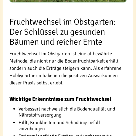
Fruchtwechsel im Obstgarten:
Der Schlüssel zu gesunden
Bäumen und reicher Ernte
Fruchtwechsel im Obstgarten ist eine altbewährte
Methode, die nicht nur die Bodenfruchtbarkeit erhält,
sondern auch die Erträge steigern kann. Als erfahrene
Hobbygärtnerin habe ich die positiven Auswirkungen
dieser Praxis selbst erlebt.
Wichtige Erkenntnisse zum Fruchtwechsel
Verbessert nachweislich die Bodenqualität und
Nährstoffversorgung
Hilft, Krankheiten und Schädlingsbefall
vorzubeugen