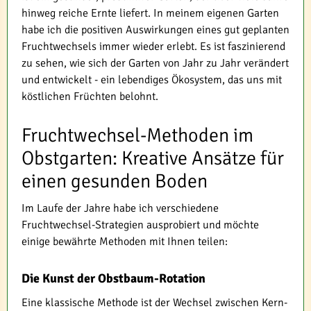
hinweg reiche Ernte liefert. In meinem eigenen Garten
habe ich die positiven Auswirkungen eines gut geplanten
Fruchtwechsels immer wieder erlebt. Es ist faszinierend
zu sehen, wie sich der Garten von Jahr zu Jahr verändert
und entwickelt - ein lebendiges Ökosystem, das uns mit
köstlichen Früchten belohnt.
Fruchtwechsel-Methoden im
Obstgarten: Kreative Ansätze für
einen gesunden Boden
Im Laufe der Jahre habe ich verschiedene
Fruchtwechsel-Strategien ausprobiert und möchte
einige bewährte Methoden mit Ihnen teilen:
Die Kunst der Obstbaum-Rotation
Eine klassische Methode ist der Wechsel zwischen Kern-