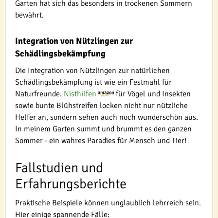
Garten hat sich das besonders in trockenen Sommern
bewährt.
Integration von Nützlingen zur
Schädlingsbekämpfung
Die Integration von Nützlingen zur natürlichen
Schädlingsbekämpfung ist wie ein Festmahl für
Naturfreunde.
Nisthilfen
für Vögel und Insekten
sowie bunte Blühstreifen locken nicht nur nützliche
Helfer an, sondern sehen auch noch wunderschön aus.
In meinem Garten summt und brummt es den ganzen
Sommer - ein wahres Paradies für Mensch und Tier!
Fallstudien und
Erfahrungsberichte
Praktische Beispiele können unglaublich lehrreich sein.
Hier einige spannende Fälle: