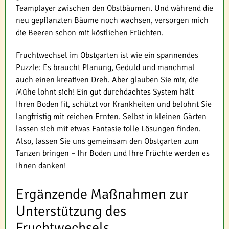
Teamplayer zwischen den Obstbäumen. Und während die
neu gepflanzten Bäume noch wachsen, versorgen mich
die Beeren schon mit köstlichen Früchten.
Fruchtwechsel im Obstgarten ist wie ein spannendes
Puzzle: Es braucht Planung, Geduld und manchmal
auch einen kreativen Dreh. Aber glauben Sie mir, die
Mühe lohnt sich! Ein gut durchdachtes System hält
Ihren Boden fit, schützt vor Krankheiten und belohnt Sie
langfristig mit reichen Ernten. Selbst in kleinen Gärten
lassen sich mit etwas Fantasie tolle Lösungen finden.
Also, lassen Sie uns gemeinsam den Obstgarten zum
Tanzen bringen – Ihr Boden und Ihre Früchte werden es
Ihnen danken!
Ergänzende Maßnahmen zur
Unterstützung des
Fruchtwechsels