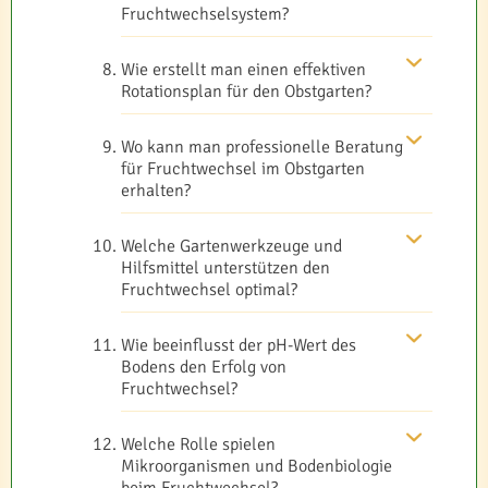
Fruchtwechselsystem?
Wie erstellt man einen effektiven
Rotationsplan für den Obstgarten?
Wo kann man professionelle Beratung
für Fruchtwechsel im Obstgarten
erhalten?
Welche Gartenwerkzeuge und
Hilfsmittel unterstützen den
Fruchtwechsel optimal?
Wie beeinflusst der pH-Wert des
Bodens den Erfolg von
Fruchtwechsel?
Welche Rolle spielen
Mikroorganismen und Bodenbiologie