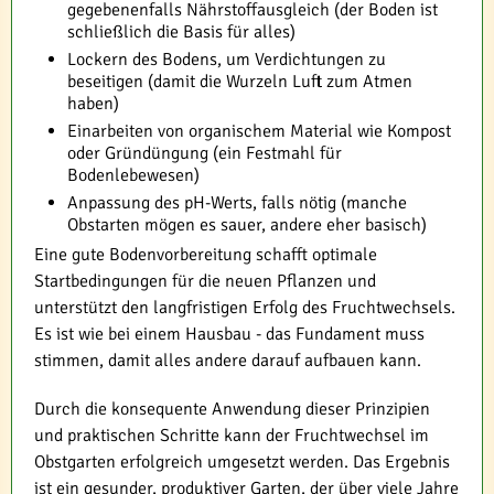
gegebenenfalls Nährstoffausgleich (der Boden ist
schließlich die Basis für alles)
Lockern des Bodens, um Verdichtungen zu
beseitigen (damit die Wurzeln Luft zum Atmen
haben)
Einarbeiten von organischem Material wie Kompost
oder Gründüngung (ein Festmahl für
Bodenlebewesen)
Anpassung des pH-Werts, falls nötig (manche
Obstarten mögen es sauer, andere eher basisch)
Eine gute Bodenvorbereitung schafft optimale
Startbedingungen für die neuen Pflanzen und
unterstützt den langfristigen Erfolg des Fruchtwechsels.
Es ist wie bei einem Hausbau - das Fundament muss
stimmen, damit alles andere darauf aufbauen kann.
Durch die konsequente Anwendung dieser Prinzipien
und praktischen Schritte kann der Fruchtwechsel im
Obstgarten erfolgreich umgesetzt werden. Das Ergebnis
ist ein gesunder, produktiver Garten, der über viele Jahre