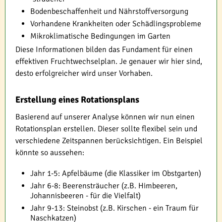
Bodenbeschaffenheit und Nährstoffversorgung
Vorhandene Krankheiten oder Schädlingsprobleme
Mikroklimatische Bedingungen im Garten
Diese Informationen bilden das Fundament für einen
effektiven Fruchtwechselplan. Je genauer wir hier sind,
desto erfolgreicher wird unser Vorhaben.
Erstellung eines Rotationsplans
Basierend auf unserer Analyse können wir nun einen
Rotationsplan erstellen. Dieser sollte flexibel sein und
verschiedene Zeitspannen berücksichtigen. Ein Beispiel
könnte so aussehen:
Jahr 1-5: Apfelbäume (die Klassiker im Obstgarten)
Jahr 6-8: Beerensträucher (z.B. Himbeeren,
Johannisbeeren - für die Vielfalt)
Jahr 9-13: Steinobst (z.B. Kirschen - ein Traum für
Naschkatzen)