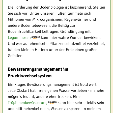
Die Förderung der Bodenbiologie ist faszinierend. Stellen
Sie sich vor: Unter unseren Füßen tummeln sich
Millionen von Mikroorganismen, Regenwürmer und
andere Bodenlebewesen, die fleißig zur
Bodenfruchtbarkeit beitragen. Gründüngung mit
Leguminosen
kann hier wahre Wunder bewirken.
Und wer auf chemische Pflanzenschutzmittel verzichtet,
tut den kleinen Helfern unter der Erde einen großen
Gefallen.
Bewässerungsmanagement im
Fruchtwechselsystem
Ein kluges Bewässerungsmanagement ist Gold wert.
Jede Obstart hat ihre eigenen Wasservorlieben - manche
mögen's feucht, andere eher trocken. Eine
Tröpfchenbewässerung
kann hier sehr effektiv sein
und hilft nebenbei noch, Wasser zu sparen. In meinem