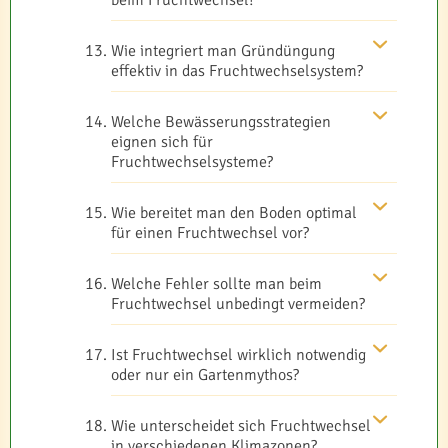
beim Fruchtwechsel?
Wie integriert man Gründüngung
effektiv in das Fruchtwechselsystem?
Welche Bewässerungsstrategien
eignen sich für
Fruchtwechselsysteme?
Wie bereitet man den Boden optimal
für einen Fruchtwechsel vor?
Welche Fehler sollte man beim
Fruchtwechsel unbedingt vermeiden?
Ist Fruchtwechsel wirklich notwendig
oder nur ein Gartenmythos?
Wie unterscheidet sich Fruchtwechsel
in verschiedenen Klimazonen?