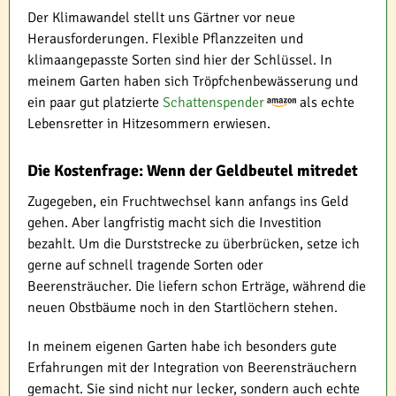
Der Klimawandel stellt uns Gärtner vor neue
Herausforderungen. Flexible Pflanzzeiten und
klimaangepasste Sorten sind hier der Schlüssel. In
meinem Garten haben sich Tröpfchenbewässerung und
ein paar gut platzierte
Schattenspender
als echte
Lebensretter in Hitzesommern erwiesen.
Die Kostenfrage: Wenn der Geldbeutel mitredet
Zugegeben, ein Fruchtwechsel kann anfangs ins Geld
gehen. Aber langfristig macht sich die Investition
bezahlt. Um die Durststrecke zu überbrücken, setze ich
gerne auf schnell tragende Sorten oder
Beerensträucher. Die liefern schon Erträge, während die
neuen Obstbäume noch in den Startlöchern stehen.
In meinem eigenen Garten habe ich besonders gute
Erfahrungen mit der Integration von Beerensträuchern
gemacht. Sie sind nicht nur lecker, sondern auch echte