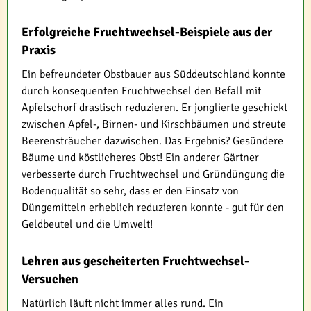
Erfolgreiche Fruchtwechsel-Beispiele aus der
Praxis
Ein befreundeter Obstbauer aus Süddeutschland konnte
durch konsequenten Fruchtwechsel den Befall mit
Apfelschorf drastisch reduzieren. Er jonglierte geschickt
zwischen Apfel-, Birnen- und Kirschbäumen und streute
Beerensträucher dazwischen. Das Ergebnis? Gesündere
Bäume und köstlicheres Obst! Ein anderer Gärtner
verbesserte durch Fruchtwechsel und Gründüngung die
Bodenqualität so sehr, dass er den Einsatz von
Düngemitteln erheblich reduzieren konnte - gut für den
Geldbeutel und die Umwelt!
Lehren aus gescheiterten Fruchtwechsel-
Versuchen
Natürlich läuft nicht immer alles rund. Ein