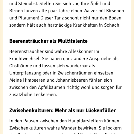
und Steinobst. Stellen Sie sich vor, Ihre Äpfel und
Birnen tanzen alle paar Jahre einen Walzer mit Kirschen
und Pflaumen! Dieser Tanz schont nicht nur den Boden,
sondern hält auch hartnäckige Krankheiten in Schach.
Beerensträucher als Multitalente
Beerensträucher sind wahre Alleskönner im
Fruchtwechsel. Sie haben ganz andere Ansprüche als
Obstbäume und lassen sich wunderbar als
Unterpflanzung oder in Zwischenräumen einsetzen.
Meine Himbeeren und Johannisbeeren fühlen sich
zwischen den Apfelbäumen richtig wohl und sorgen für
zusätzliche Leckereien.
Zwischenkulturen: Mehr als nur Lückenfüller
In den Pausen zwischen den Hauptdarstellern können
Zwischenkulturen wahre Wunder bewirken. Sie lockern