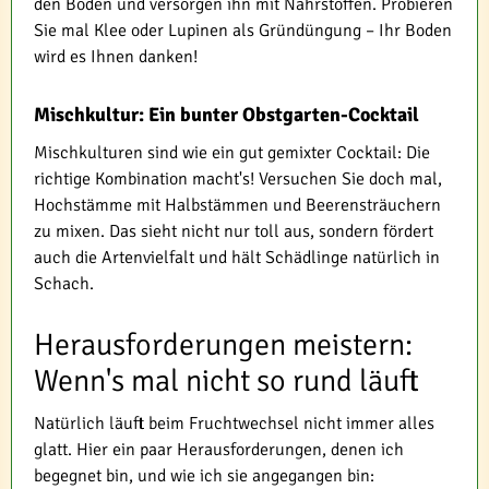
den Boden und versorgen ihn mit Nährstoffen. Probieren
Sie mal Klee oder Lupinen als Gründüngung – Ihr Boden
wird es Ihnen danken!
Mischkultur: Ein bunter Obstgarten-Cocktail
Mischkulturen sind wie ein gut gemixter Cocktail: Die
richtige Kombination macht's! Versuchen Sie doch mal,
Hochstämme mit Halbstämmen und Beerensträuchern
zu mixen. Das sieht nicht nur toll aus, sondern fördert
auch die Artenvielfalt und hält Schädlinge natürlich in
Schach.
Herausforderungen meistern:
Wenn's mal nicht so rund läuft
Natürlich läuft beim Fruchtwechsel nicht immer alles
glatt. Hier ein paar Herausforderungen, denen ich
begegnet bin, und wie ich sie angegangen bin: