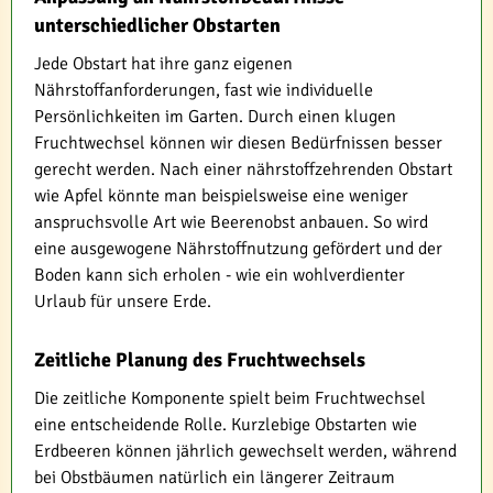
unterschiedlicher Obstarten
Jede Obstart hat ihre ganz eigenen
Nährstoffanforderungen, fast wie individuelle
Persönlichkeiten im Garten. Durch einen klugen
Fruchtwechsel können wir diesen Bedürfnissen besser
gerecht werden. Nach einer nährstoffzehrenden Obstart
wie Apfel könnte man beispielsweise eine weniger
anspruchsvolle Art wie Beerenobst anbauen. So wird
eine ausgewogene Nährstoffnutzung gefördert und der
Boden kann sich erholen - wie ein wohlverdienter
Urlaub für unsere Erde.
Zeitliche Planung des Fruchtwechsels
Die zeitliche Komponente spielt beim Fruchtwechsel
eine entscheidende Rolle. Kurzlebige Obstarten wie
Erdbeeren können jährlich gewechselt werden, während
bei Obstbäumen natürlich ein längerer Zeitraum