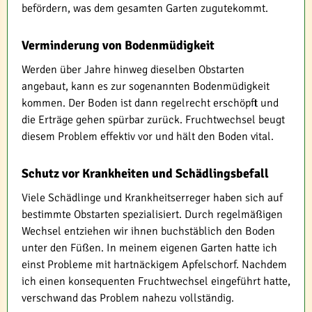
befördern, was dem gesamten Garten zugutekommt.
Verminderung von Bodenmüdigkeit
Werden über Jahre hinweg dieselben Obstarten
angebaut, kann es zur sogenannten Bodenmüdigkeit
kommen. Der Boden ist dann regelrecht erschöpft und
die Erträge gehen spürbar zurück. Fruchtwechsel beugt
diesem Problem effektiv vor und hält den Boden vital.
Schutz vor Krankheiten und Schädlingsbefall
Viele Schädlinge und Krankheitserreger haben sich auf
bestimmte Obstarten spezialisiert. Durch regelmäßigen
Wechsel entziehen wir ihnen buchstäblich den Boden
unter den Füßen. In meinem eigenen Garten hatte ich
einst Probleme mit hartnäckigem Apfelschorf. Nachdem
ich einen konsequenten Fruchtwechsel eingeführt hatte,
verschwand das Problem nahezu vollständig.