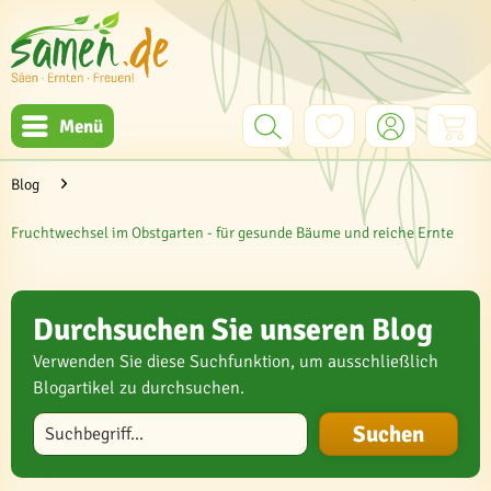
Menü
Blog
Fruchtwechsel im Obstgarten - für gesunde Bäume und reiche Ernte
Durchsuchen Sie unseren Blog
Verwenden Sie diese Suchfunktion, um ausschließlich
Blogartikel zu durchsuchen.
Blog durchsuchen