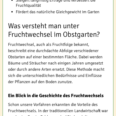
Steigert langfristig Erträge und verbessert die
Fruchtqualität
Fördert das natürliche Gleichgewicht im Garten
Was versteht man unter
Fruchtwechsel im Obstgarten?
Fruchtwechsel, auch als Fruchtfolge bekannt,
beschreibt eine durchdachte Abfolge verschiedener
Obstarten auf einer bestimmten Fläche. Dabei werden
Bäume und Sträucher nach einigen Jahren umgesetzt
oder durch andere Arten ersetzt. Diese Methode macht
sich die unterschiedlichen Bedürfnisse und Einflüsse
der Pflanzen auf den Boden zunutze.
Ein Blick in die Geschichte des Fruchtwechsels
Schon unsere Vorfahren erkannten die Vorteile des
Fruchtwechsels. In der traditionellen Landwirtschaft war