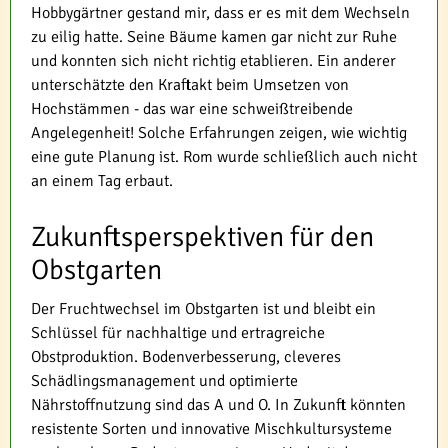
Hobbygärtner gestand mir, dass er es mit dem Wechseln
zu eilig hatte. Seine Bäume kamen gar nicht zur Ruhe
und konnten sich nicht richtig etablieren. Ein anderer
unterschätzte den Kraftakt beim Umsetzen von
Hochstämmen - das war eine schweißtreibende
Angelegenheit! Solche Erfahrungen zeigen, wie wichtig
eine gute Planung ist. Rom wurde schließlich auch nicht
an einem Tag erbaut.
Zukunftsperspektiven für den
Obstgarten
Der Fruchtwechsel im Obstgarten ist und bleibt ein
Schlüssel für nachhaltige und ertragreiche
Obstproduktion. Bodenverbesserung, cleveres
Schädlingsmanagement und optimierte
Nährstoffnutzung sind das A und O. In Zukunft könnten
resistente Sorten und innovative Mischkultursysteme