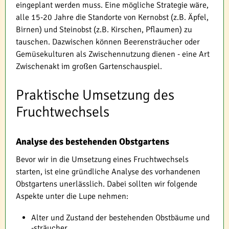
eingeplant werden muss. Eine mögliche Strategie wäre,
alle 15-20 Jahre die Standorte von Kernobst (z.B. Äpfel,
Birnen) und Steinobst (z.B. Kirschen, Pflaumen) zu
tauschen. Dazwischen können Beerensträucher oder
Gemüsekulturen als Zwischennutzung dienen - eine Art
Zwischenakt im großen Gartenschauspiel.
Praktische Umsetzung des
Fruchtwechsels
Analyse des bestehenden Obstgartens
Bevor wir in die Umsetzung eines Fruchtwechsels
starten, ist eine gründliche Analyse des vorhandenen
Obstgartens unerlässlich. Dabei sollten wir folgende
Aspekte unter die Lupe nehmen:
Alter und Zustand der bestehenden Obstbäume und
-sträucher