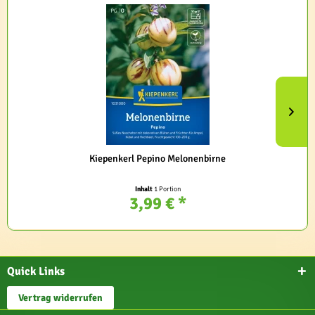
Kiepenkerl Pepino Melonenbirne
Inhalt
1 Portion
3,99 € *
Quick Links
Vertrag widerrufen