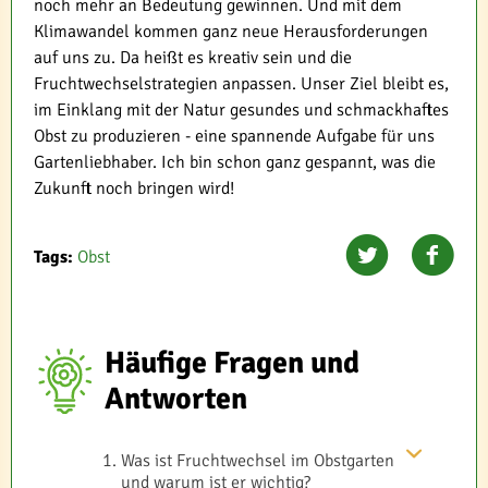
noch mehr an Bedeutung gewinnen. Und mit dem
Klimawandel kommen ganz neue Herausforderungen
auf uns zu. Da heißt es kreativ sein und die
Fruchtwechselstrategien anpassen. Unser Ziel bleibt es,
im Einklang mit der Natur gesundes und schmackhaftes
Obst zu produzieren - eine spannende Aufgabe für uns
Gartenliebhaber. Ich bin schon ganz gespannt, was die
Zukunft noch bringen wird!
Tags:
Obst
Häufige Fragen und
Antworten
Was ist Fruchtwechsel im Obstgarten
und warum ist er wichtig?