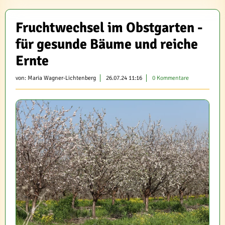
Fruchtwechsel im Obstgarten -
für gesunde Bäume und reiche
Ernte
von:
Maria Wagner-Lichtenberg
26.07.24 11:16
0 Kommentare