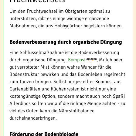
Um den Fruchtwechsel im Obstgarten optimal zu
unterstützen, gibt es einige wichtige ergänzende
Maßnahmen, die uns Hobbygärtner begeistern können.
Bodenverbesserung durch organische Düngung
Eine Schlüsselmaßnahme ist die Bodenverbesserung
durch organische Düngung.
Kompost
, Mulch oder
gut verrotteter Mist können wahre Wunder für die
Bodenstruktur bewirken und das Bodenleben regelrecht
zum Tanzen bringen. Selbst hergestellter Kompost aus
Gartenabfällen und Küchenresten ist nicht nur eine
kostengünstige Option, sondern macht auch noch Spaß!
Allerdings sollten wir auf die richtige Menge achten - zu
viel des Guten kann die Nährstoffbalance
durcheinanderbringen.
Förderung der Bodenbiologie