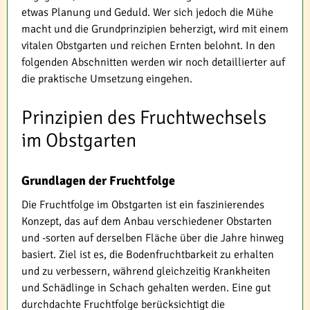
etwas Planung und Geduld. Wer sich jedoch die Mühe
macht und die Grundprinzipien beherzigt, wird mit einem
vitalen Obstgarten und reichen Ernten belohnt. In den
folgenden Abschnitten werden wir noch detaillierter auf
die praktische Umsetzung eingehen.
Prinzipien des Fruchtwechsels
im Obstgarten
Grundlagen der Fruchtfolge
Die Fruchtfolge im Obstgarten ist ein faszinierendes
Konzept, das auf dem Anbau verschiedener Obstarten
und -sorten auf derselben Fläche über die Jahre hinweg
basiert. Ziel ist es, die Bodenfruchtbarkeit zu erhalten
und zu verbessern, während gleichzeitig Krankheiten
und Schädlinge in Schach gehalten werden. Eine gut
durchdachte Fruchtfolge berücksichtigt die