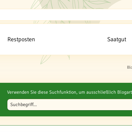
Restposten
Saatgut
Bl
Verwenden Sie diese Suchfunktion, um ausschließlich Blogart
Blog durchsuchen