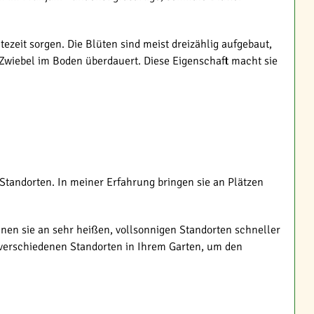
ezeit sorgen. Die Blüten sind meist dreizählig aufgebaut,
e Zwiebel im Boden überdauert. Diese Eigenschaft macht sie
 Standorten. In meiner Erfahrung bringen sie an Plätzen
nnen sie an sehr heißen, vollsonnigen Standorten schneller
 verschiedenen Standorten in Ihrem Garten, um den