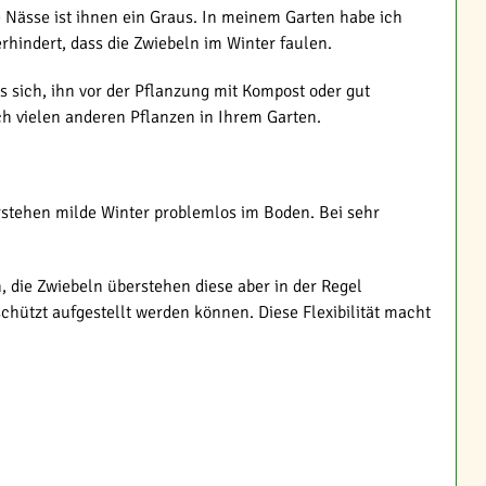
e Nässe ist ihnen ein Graus. In meinem Garten habe ich
hindert, dass die Zwiebeln im Winter faulen.
es sich, ihn vor der Pflanzung mit Kompost oder gut
 vielen anderen Pflanzen in Ihrem Garten.
stehen milde Winter problemlos im Boden. Bei sehr
, die Zwiebeln überstehen diese aber in der Regel
chützt aufgestellt werden können. Diese Flexibilität macht