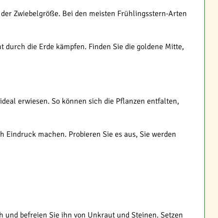
che der Zwiebelgröße. Bei den meisten Frühlingsstern-Arten
t durch die Erde kämpfen. Finden Sie die goldene Mitte,
deal erwiesen. So können sich die Pflanzen entfalten,
ich Eindruck machen. Probieren Sie es aus, Sie werden
 und befreien Sie ihn von Unkraut und Steinen. Setzen