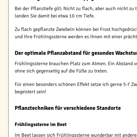
Bei der Pflanztiefe gilt: Nicht zu flach, aber auch nicht zu
landen Sie damit bei etwa 10 cm Tiefe.
Zu flach gepflanzte Zwiebeln können bei Frost hochgedrück
und Ihre Frühlingssterne werden es Ihnen mit einer präch
Der optimale Pflanzabstand für gesundes Wachst
Frühlingssterne brauchen Platz zum Atmen. Ein Abstand vo
ohne sich gegenseitig auf die Füße zu treten.
Für einen besonders schönen Effekt setze ich gerne 5-7 Zwi
begeistert sein!
Pflanztechniken für verschiedene Standorte
Frühlingssterne im Beet
Im Beet lassen sich Frühlingssterne wunderbar mit andere