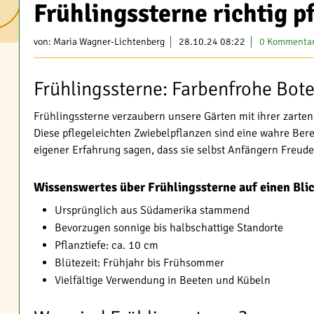
Frühlingssterne richtig p
von:
Maria Wagner-Lichtenberg
28.10.24 08:22
0 Kommenta
Frühlingssterne: Farbenfrohe Bote
Frühlingssterne verzaubern unsere Gärten mit ihrer zarten
Diese pflegeleichten Zwiebelpflanzen sind eine wahre Ber
eigener Erfahrung sagen, dass sie selbst Anfängern Freude
Wissenswertes über Frühlingssterne auf einen Bli
Ursprünglich aus Südamerika stammend
Bevorzugen sonnige bis halbschattige Standorte
Pflanztiefe: ca. 10 cm
Blütezeit: Frühjahr bis Frühsommer
Vielfältige Verwendung in Beeten und Kübeln