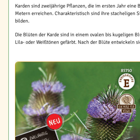
Karden sind zweijährige Pflanzen, die im ersten Jahr eine
Metern erreichen. Charakteristisch sind ihre stacheligen
bilden.
Die Blüten der Karde sind in einem ovalen bis kugeligen Bl
Lila- oder Weißtönen gefärbt. Nach der Blüte entwickeln si