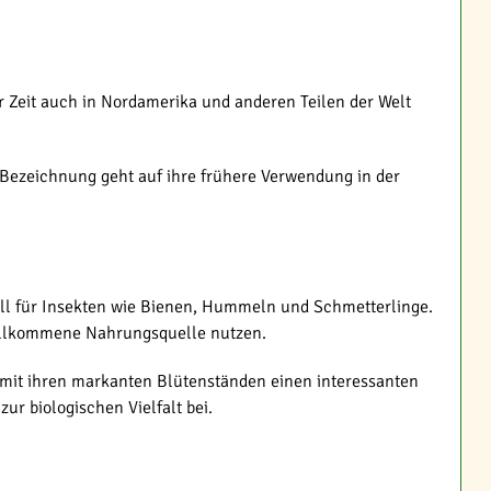
 Zeit auch in Nordamerika und anderen Teilen der Welt
 Bezeichnung geht auf ihre frühere Verwendung in der
oll für Insekten wie Bienen, Hummeln und Schmetterlinge.
willkommene Nahrungsquelle nutzen.
 mit ihren markanten Blütenständen einen interessanten
r biologischen Vielfalt bei.