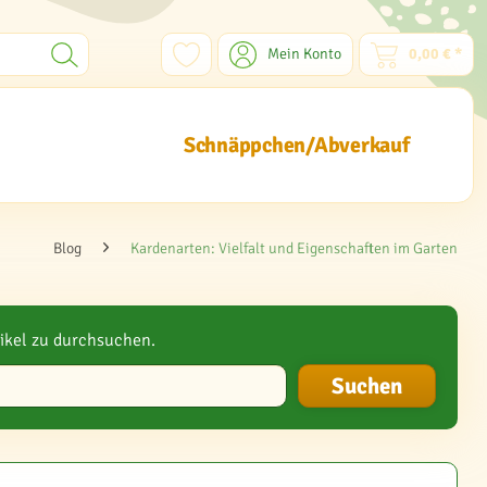
Mein Konto
0,00 € *
Schnäppchen/Abverkauf
Blog
Kardenarten: Vielfalt und Eigenschaften im Garten
ikel zu durchsuchen.