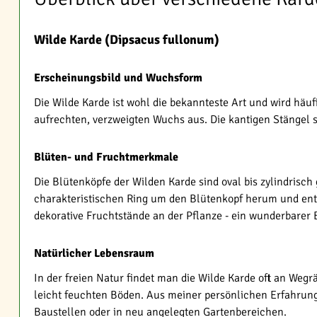
Wilde Karde (Dipsacus fullonum)
Erscheinungsbild und Wuchsform
Die Wilde Karde ist wohl die bekannteste Art und wird häuf
aufrechten, verzweigten Wuchs aus. Die kantigen Stängel s
Blüten- und Fruchtmerkmale
Die Blütenköpfe der Wilden Karde sind oval bis zylindrisc
charakteristischen Ring um den Blütenkopf herum und entfa
dekorative Fruchtstände an der Pflanze - ein wunderbarer 
Natürlicher Lebensraum
In der freien Natur findet man die Wilde Karde oft an Wegr
leicht feuchten Böden. Aus meiner persönlichen Erfahrung 
Baustellen oder in neu angelegten Gartenbereichen.