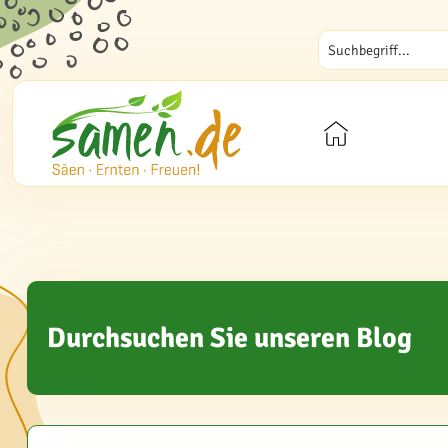
Durchsuchen Sie unseren Blog