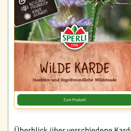
Zum Produkt
Überblick über verschiedene Kar