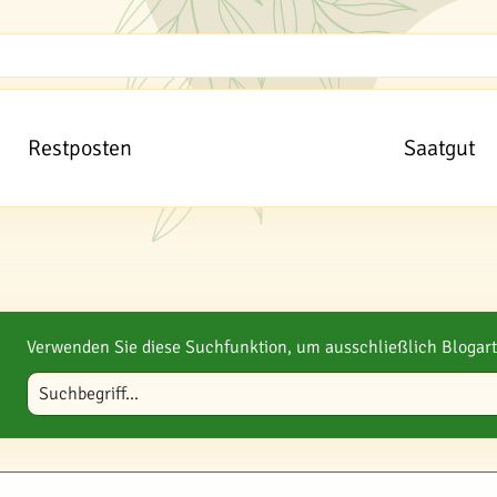
Restposten
Saatgut
Verwenden Sie diese Suchfunktion, um ausschließlich Blogart
Blog durchsuchen