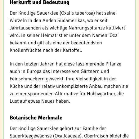
Herkunft und Bedeutung
Der Knollige Sauerklee (Oxalis tuberosa) hat seine
Wurzeln in den Anden Südamerikas, wo er seit
Jahrtausenden als wichtige Nahrungspflanze kultiviert
wird. In seiner Heimat ist er unter dem Namen 'Oca'
bekannt und gilt als eine der bedeutendsten
Knollenfrüchte nach der Kartoffel.
In den letzten Jahren hat diese faszinierende Pflanze
auch in Europa das Interesse von Gärtnern und
Feinschmeckern geweckt. Ihre Vielseitigkeit in der
Küche und der relativ unkomplizierte Anbau machen sie
zu einer spannenden Alternative für Hobbygärtner, die
Lust auf etwas Neues haben.
Botanische Merkmale
Der Knollige Sauerklee gehört zur Familie der
Sauerkleegewächse (Oxalidaceae). Oberirdisch bildet die