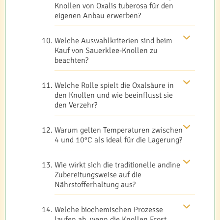
Knollen von Oxalis tuberosa für den
eigenen Anbau erwerben?
Welche Auswahlkriterien sind beim
Kauf von Sauerklee-Knollen zu
beachten?
Welche Rolle spielt die Oxalsäure in
den Knollen und wie beeinflusst sie
den Verzehr?
Warum gelten Temperaturen zwischen
4 und 10°C als ideal für die Lagerung?
Wie wirkt sich die traditionelle andine
Zubereitungsweise auf die
Nährstofferhaltung aus?
Welche biochemischen Prozesse
laufen ab, wenn die Knollen Frost