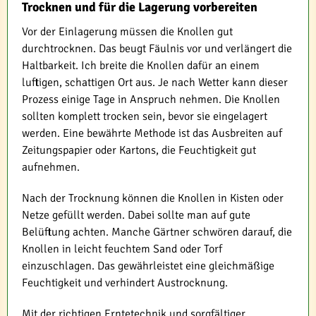
Trocknen und für die Lagerung vorbereiten
Vor der Einlagerung müssen die Knollen gut
durchtrocknen. Das beugt Fäulnis vor und verlängert die
Haltbarkeit. Ich breite die Knollen dafür an einem
luftigen, schattigen Ort aus. Je nach Wetter kann dieser
Prozess einige Tage in Anspruch nehmen. Die Knollen
sollten komplett trocken sein, bevor sie eingelagert
werden. Eine bewährte Methode ist das Ausbreiten auf
Zeitungspapier oder Kartons, die Feuchtigkeit gut
aufnehmen.
Nach der Trocknung können die Knollen in Kisten oder
Netze gefüllt werden. Dabei sollte man auf gute
Belüftung achten. Manche Gärtner schwören darauf, die
Knollen in leicht feuchtem Sand oder Torf
einzuschlagen. Das gewährleistet eine gleichmäßige
Feuchtigkeit und verhindert Austrocknung.
Mit der richtigen Erntetechnik und sorgfältiger