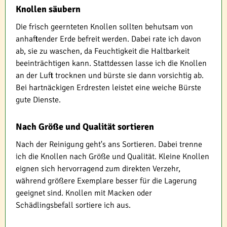
Knollen säubern
Die frisch geernteten Knollen sollten behutsam von
anhaftender Erde befreit werden. Dabei rate ich davon
ab, sie zu waschen, da Feuchtigkeit die Haltbarkeit
beeinträchtigen kann. Stattdessen lasse ich die Knollen
an der Luft trocknen und bürste sie dann vorsichtig ab.
Bei hartnäckigen Erdresten leistet eine weiche Bürste
gute Dienste.
Nach Größe und Qualität sortieren
Nach der Reinigung geht's ans Sortieren. Dabei trenne
ich die Knollen nach Größe und Qualität. Kleine Knollen
eignen sich hervorragend zum direkten Verzehr,
während größere Exemplare besser für die Lagerung
geeignet sind. Knollen mit Macken oder
Schädlingsbefall sortiere ich aus.