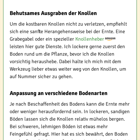
Behutsames Ausgraben der Knollen
Um die kostbaren Knollen nicht zu verletzen, empfiehlt
sich eine sanfte Herangehensweise bei der Ernte. Eine
Grabegabel oder ein spezieller
Knollenheber
leisten hier gute Dienste. Ich lockere gerne zuerst den
Boden rund um die Pflanze, bevor ich die Knollen
vorsichtig heraushebe. Dabei halte ich mich mit dem
Werkzeug lieber etwas weiter weg von den Knollen, um
auf Nummer sicher zu gehen.
Anpassung an verschiedene Bodenarten
Je nach Beschaffenheit des Bodens kann die Ernte mehr
oder weniger herausfordernd sein. In lockeren, sandigen
Böden lassen sich die Knollen relativ mühelos bergen.
Bei schweren, lehmigen Böden ist etwas mehr
Feingefühl gefragt. Hier hat es sich bewährt, den Boden