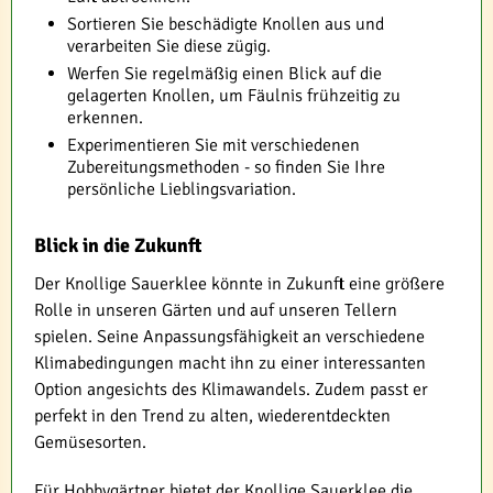
Sortieren Sie beschädigte Knollen aus und
verarbeiten Sie diese zügig.
Werfen Sie regelmäßig einen Blick auf die
gelagerten Knollen, um Fäulnis frühzeitig zu
erkennen.
Experimentieren Sie mit verschiedenen
Zubereitungsmethoden - so finden Sie Ihre
persönliche Lieblingsvariation.
Blick in die Zukunft
Der Knollige Sauerklee könnte in Zukunft eine größere
Rolle in unseren Gärten und auf unseren Tellern
spielen. Seine Anpassungsfähigkeit an verschiedene
Klimabedingungen macht ihn zu einer interessanten
Option angesichts des Klimawandels. Zudem passt er
perfekt in den Trend zu alten, wiederentdeckten
Gemüsesorten.
Für Hobbygärtner bietet der Knollige Sauerklee die