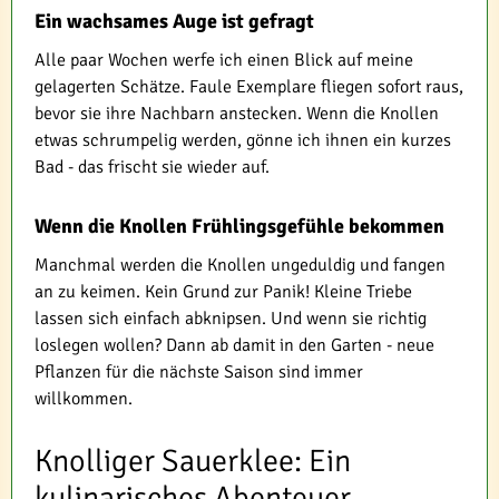
Ein wachsames Auge ist gefragt
Alle paar Wochen werfe ich einen Blick auf meine
gelagerten Schätze. Faule Exemplare fliegen sofort raus,
bevor sie ihre Nachbarn anstecken. Wenn die Knollen
etwas schrumpelig werden, gönne ich ihnen ein kurzes
Bad - das frischt sie wieder auf.
Wenn die Knollen Frühlingsgefühle bekommen
Manchmal werden die Knollen ungeduldig und fangen
an zu keimen. Kein Grund zur Panik! Kleine Triebe
lassen sich einfach abknipsen. Und wenn sie richtig
loslegen wollen? Dann ab damit in den Garten - neue
Pflanzen für die nächste Saison sind immer
willkommen.
Knolliger Sauerklee: Ein
kulinarisches Abenteuer