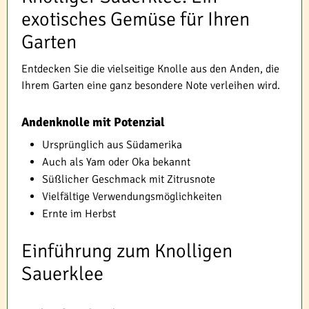
exotisches Gemüse für Ihren
Garten
Entdecken Sie die vielseitige Knolle aus den Anden, die
Ihrem Garten eine ganz besondere Note verleihen wird.
Andenknolle mit Potenzial
Ursprünglich aus Südamerika
Auch als Yam oder Oka bekannt
Süßlicher Geschmack mit Zitrusnote
Vielfältige Verwendungsmöglichkeiten
Ernte im Herbst
Einführung zum Knolligen
Sauerklee