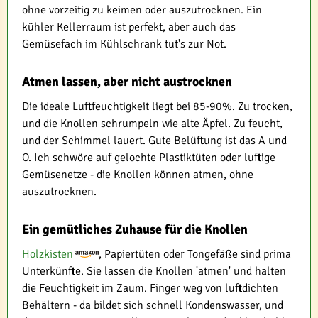
ohne vorzeitig zu keimen oder auszutrocknen. Ein
kühler Kellerraum ist perfekt, aber auch das
Gemüsefach im Kühlschrank tut's zur Not.
Atmen lassen, aber nicht austrocknen
Die ideale Luftfeuchtigkeit liegt bei 85-90%. Zu trocken,
und die Knollen schrumpeln wie alte Äpfel. Zu feucht,
und der Schimmel lauert. Gute Belüftung ist das A und
O. Ich schwöre auf gelochte Plastiktüten oder luftige
Gemüsenetze - die Knollen können atmen, ohne
auszutrocknen.
Ein gemütliches Zuhause für die Knollen
Holzkisten
, Papiertüten oder Tongefäße sind prima
Unterkünfte. Sie lassen die Knollen 'atmen' und halten
die Feuchtigkeit im Zaum. Finger weg von luftdichten
Behältern - da bildet sich schnell Kondenswasser, und