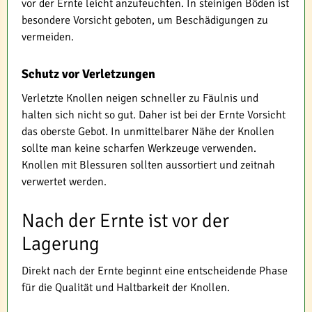
vor der Ernte leicht anzufeuchten. In steinigen Böden ist
besondere Vorsicht geboten, um Beschädigungen zu
vermeiden.
Schutz vor Verletzungen
Verletzte Knollen neigen schneller zu Fäulnis und
halten sich nicht so gut. Daher ist bei der Ernte Vorsicht
das oberste Gebot. In unmittelbarer Nähe der Knollen
sollte man keine scharfen Werkzeuge verwenden.
Knollen mit Blessuren sollten aussortiert und zeitnah
verwertet werden.
Nach der Ernte ist vor der
Lagerung
Direkt nach der Ernte beginnt eine entscheidende Phase
für die Qualität und Haltbarkeit der Knollen.