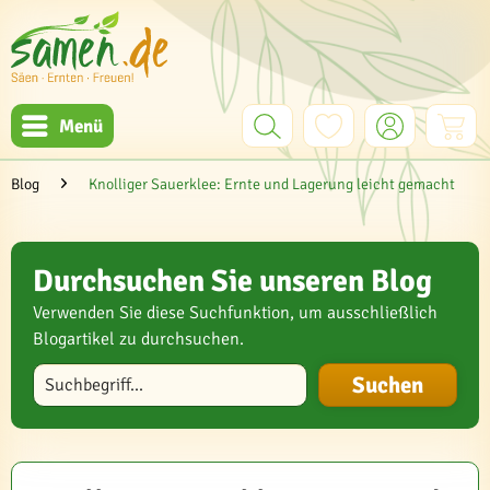
Menü
Blog
Knolliger Sauerklee: Ernte und Lagerung leicht gemacht
Durchsuchen Sie unseren Blog
Verwenden Sie diese Suchfunktion, um ausschließlich
Blogartikel zu durchsuchen.
Blog durchsuchen