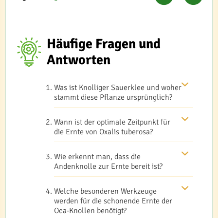
Häufige Fragen und
Antworten
Was ist Knolliger Sauerklee und woher
stammt diese Pflanze ursprünglich?
Wann ist der optimale Zeitpunkt für
die Ernte von Oxalis tuberosa?
Wie erkennt man, dass die
Andenknolle zur Ernte bereit ist?
Welche besonderen Werkzeuge
werden für die schonende Ernte der
Oca-Knollen benötigt?