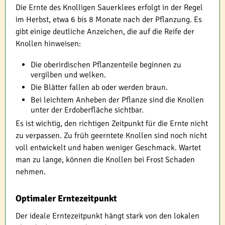
Die Ernte des Knolligen Sauerklees erfolgt in der Regel
im Herbst, etwa 6 bis 8 Monate nach der Pflanzung. Es
gibt einige deutliche Anzeichen, die auf die Reife der
Knollen hinweisen:
Die oberirdischen Pflanzenteile beginnen zu
vergilben und welken.
Die Blätter fallen ab oder werden braun.
Bei leichtem Anheben der Pflanze sind die Knollen
unter der Erdoberfläche sichtbar.
Es ist wichtig, den richtigen Zeitpunkt für die Ernte nicht
zu verpassen. Zu früh geerntete Knollen sind noch nicht
voll entwickelt und haben weniger Geschmack. Wartet
man zu lange, können die Knollen bei Frost Schaden
nehmen.
Optimaler Erntezeitpunkt
Der ideale Erntezeitpunkt hängt stark von den lokalen