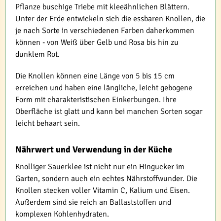
Pflanze buschige Triebe mit kleeähnlichen Blättern.
Unter der Erde entwickeln sich die essbaren Knollen, die
je nach Sorte in verschiedenen Farben daherkommen
können - von Weiß über Gelb und Rosa bis hin zu
dunklem Rot.
Die Knollen können eine Länge von 5 bis 15 cm
erreichen und haben eine längliche, leicht gebogene
Form mit charakteristischen Einkerbungen. Ihre
Oberfläche ist glatt und kann bei manchen Sorten sogar
leicht behaart sein.
Nährwert und Verwendung in der Küche
Knolliger Sauerklee ist nicht nur ein Hingucker im
Garten, sondern auch ein echtes Nährstoffwunder. Die
Knollen stecken voller Vitamin C, Kalium und Eisen.
Außerdem sind sie reich an Ballaststoffen und
komplexen Kohlenhydraten.