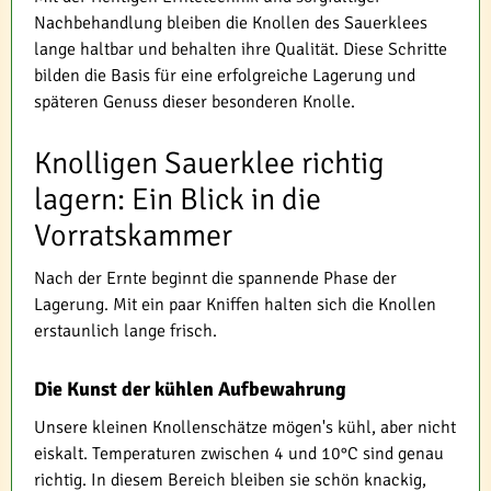
Nachbehandlung bleiben die Knollen des Sauerklees
lange haltbar und behalten ihre Qualität. Diese Schritte
bilden die Basis für eine erfolgreiche Lagerung und
späteren Genuss dieser besonderen Knolle.
Knolligen Sauerklee richtig
lagern: Ein Blick in die
Vorratskammer
Nach der Ernte beginnt die spannende Phase der
Lagerung. Mit ein paar Kniffen halten sich die Knollen
erstaunlich lange frisch.
Die Kunst der kühlen Aufbewahrung
Unsere kleinen Knollenschätze mögen's kühl, aber nicht
eiskalt. Temperaturen zwischen 4 und 10°C sind genau
richtig. In diesem Bereich bleiben sie schön knackig,