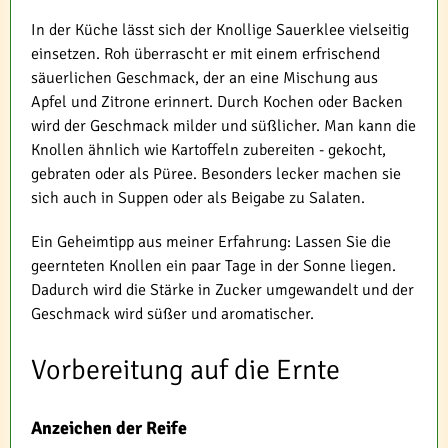
In der Küche lässt sich der Knollige Sauerklee vielseitig
einsetzen. Roh überrascht er mit einem erfrischend
säuerlichen Geschmack, der an eine Mischung aus
Apfel und Zitrone erinnert. Durch Kochen oder Backen
wird der Geschmack milder und süßlicher. Man kann die
Knollen ähnlich wie Kartoffeln zubereiten - gekocht,
gebraten oder als Püree. Besonders lecker machen sie
sich auch in Suppen oder als Beigabe zu Salaten.
Ein Geheimtipp aus meiner Erfahrung: Lassen Sie die
geernteten Knollen ein paar Tage in der Sonne liegen.
Dadurch wird die Stärke in Zucker umgewandelt und der
Geschmack wird süßer und aromatischer.
Vorbereitung auf die Ernte
Anzeichen der Reife