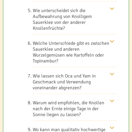
Wie unterscheidet sich die
Aufbewahrung von Knolligem
Sauerklee von der anderer
Knollenfrüchte?
Welche Unterschiede gibt es zwischen
Sauerklee und anderen
Wurzelgemüsen wie Kartoffeln oder
Topinambur?
Wie lassen sich Oca und Yam in
Geschmack und Verwendung
voneinander abgrenzen?
Warum wird empfohlen, die Knollen
nach der Ernte einige Tage in der
Sonne liegen zu lassen?
Wo kann man qualitativ hochwertige