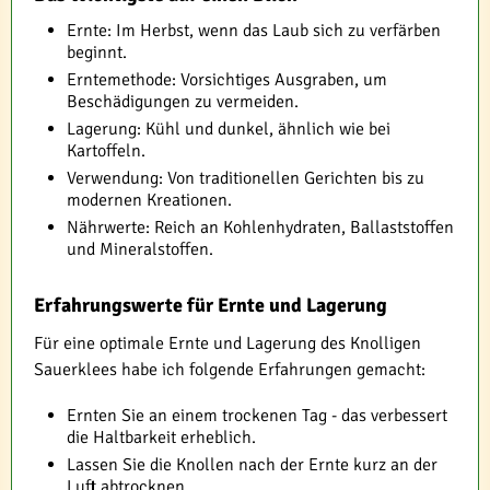
Ernte: Im Herbst, wenn das Laub sich zu verfärben
beginnt.
Erntemethode: Vorsichtiges Ausgraben, um
Beschädigungen zu vermeiden.
Lagerung: Kühl und dunkel, ähnlich wie bei
Kartoffeln.
Verwendung: Von traditionellen Gerichten bis zu
modernen Kreationen.
Nährwerte: Reich an Kohlenhydraten, Ballaststoffen
und Mineralstoffen.
Erfahrungswerte für Ernte und Lagerung
Für eine optimale Ernte und Lagerung des Knolligen
Sauerklees habe ich folgende Erfahrungen gemacht:
Ernten Sie an einem trockenen Tag - das verbessert
die Haltbarkeit erheblich.
Lassen Sie die Knollen nach der Ernte kurz an der
Luft abtrocknen.