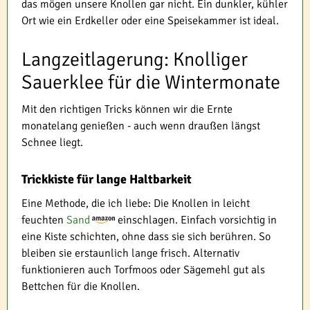
das mögen unsere Knollen gar nicht. Ein dunkler, kühler
Ort wie ein Erdkeller oder eine Speisekammer ist ideal.
Langzeitlagerung: Knolliger
Sauerklee für die Wintermonate
Mit den richtigen Tricks können wir die Ernte
monatelang genießen - auch wenn draußen längst
Schnee liegt.
Trickkiste für lange Haltbarkeit
Eine Methode, die ich liebe: Die Knollen in leicht
feuchten
Sand
einschlagen. Einfach vorsichtig in
eine Kiste schichten, ohne dass sie sich berühren. So
bleiben sie erstaunlich lange frisch. Alternativ
funktionieren auch Torfmoos oder Sägemehl gut als
Bettchen für die Knollen.