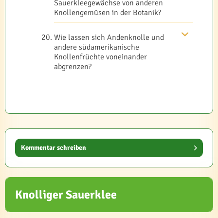
Sauerkleegewächse von anderen
Knollengemüsen in der Botanik?
Wie lassen sich Andenknolle und
andere südamerikanische
Knollenfrüchte voneinander
abgrenzen?
Kommentar schreiben
Knolliger Sauerklee