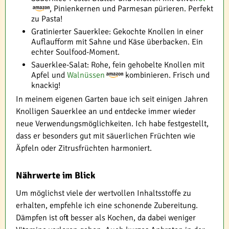
, Pinienkernen und Parmesan pürieren. Perfekt
zu Pasta!
Gratinierter Sauerklee: Gekochte Knollen in einer
Auflaufform mit Sahne und Käse überbacken. Ein
echter Soulfood-Moment.
Sauerklee-Salat: Rohe, fein gehobelte Knollen mit
Apfel und
Walnüssen
kombinieren. Frisch und
knackig!
In meinem eigenen Garten baue ich seit einigen Jahren
Knolligen Sauerklee an und entdecke immer wieder
neue Verwendungsmöglichkeiten. Ich habe festgestellt,
dass er besonders gut mit säuerlichen Früchten wie
Äpfeln oder Zitrusfrüchten harmoniert.
Nährwerte im Blick
Um möglichst viele der wertvollen Inhaltsstoffe zu
erhalten, empfehle ich eine schonende Zubereitung.
Dämpfen ist oft besser als Kochen, da dabei weniger