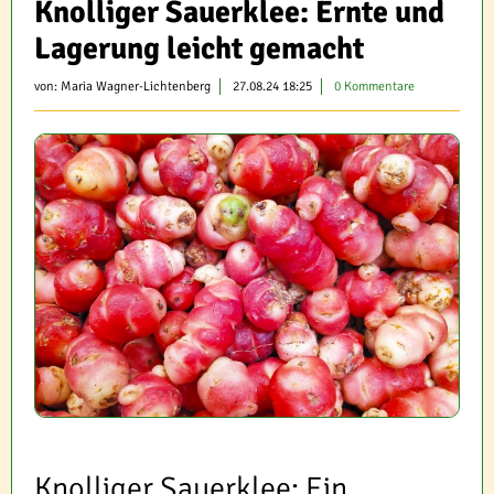
Knolliger Sauerklee: Ernte und
Lagerung leicht gemacht
von:
Maria Wagner-Lichtenberg
27.08.24 18:25
0 Kommentare
Knolliger Sauerklee: Ein