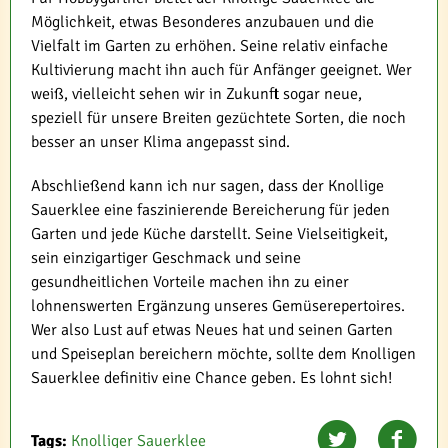
Möglichkeit, etwas Besonderes anzubauen und die
Vielfalt im Garten zu erhöhen. Seine relativ einfache
Kultivierung macht ihn auch für Anfänger geeignet. Wer
weiß, vielleicht sehen wir in Zukunft sogar neue,
speziell für unsere Breiten gezüchtete Sorten, die noch
besser an unser Klima angepasst sind.
Abschließend kann ich nur sagen, dass der Knollige
Sauerklee eine faszinierende Bereicherung für jeden
Garten und jede Küche darstellt. Seine Vielseitigkeit,
sein einzigartiger Geschmack und seine
gesundheitlichen Vorteile machen ihn zu einer
lohnenswerten Ergänzung unseres Gemüserepertoires.
Wer also Lust auf etwas Neues hat und seinen Garten
und Speiseplan bereichern möchte, sollte dem Knolligen
Sauerklee definitiv eine Chance geben. Es lohnt sich!
Tags:
Knolliger Sauerklee