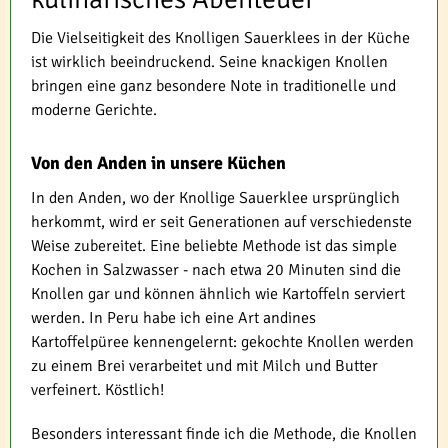
Die Vielseitigkeit des Knolligen Sauerklees in der Küche
ist wirklich beeindruckend. Seine knackigen Knollen
bringen eine ganz besondere Note in traditionelle und
moderne Gerichte.
Von den Anden in unsere Küchen
In den Anden, wo der Knollige Sauerklee ursprünglich
herkommt, wird er seit Generationen auf verschiedenste
Weise zubereitet. Eine beliebte Methode ist das simple
Kochen in Salzwasser - nach etwa 20 Minuten sind die
Knollen gar und können ähnlich wie Kartoffeln serviert
werden. In Peru habe ich eine Art andines
Kartoffelpüree kennengelernt: gekochte Knollen werden
zu einem Brei verarbeitet und mit Milch und Butter
verfeinert. Köstlich!
Besonders interessant finde ich die Methode, die Knollen