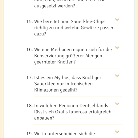
ausgesetzt werden?
Wie bereitet man Sauerklee-Chips
richtig zu und welche Gewürze passen
dazu?
Welche Methoden eignen sich für die
Konservierung größerer Mengen
geernteter Knollen?
Ist es ein Mythos, dass Knolliger
Sauerklee nur in tropischen
Klimazonen gedeiht?
In welchen Regionen Deutschlands
lässt sich Oxalis tuberosa erfolgreich
anbauen?
Worin unterscheiden sich die