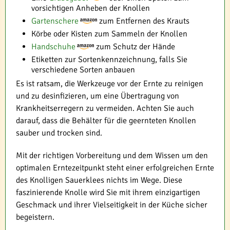
vorsichtigen Anheben der Knollen
Gartenschere
zum Entfernen des Krauts
Körbe oder Kisten zum Sammeln der Knollen
Handschuhe
zum Schutz der Hände
Etiketten zur Sortenkennzeichnung, falls Sie
verschiedene Sorten anbauen
Es ist ratsam, die Werkzeuge vor der Ernte zu reinigen
und zu desinfizieren, um eine Übertragung von
Krankheitserregern zu vermeiden. Achten Sie auch
darauf, dass die Behälter für die geernteten Knollen
sauber und trocken sind.
Mit der richtigen Vorbereitung und dem Wissen um den
optimalen Erntezeitpunkt steht einer erfolgreichen Ernte
des Knolligen Sauerklees nichts im Wege. Diese
faszinierende Knolle wird Sie mit ihrem einzigartigen
Geschmack und ihrer Vielseitigkeit in der Küche sicher
begeistern.