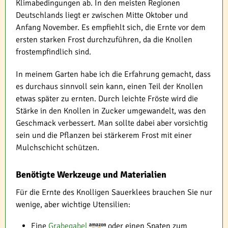
Klimabedingungen ab. In den meisten Regionen
Deutschlands liegt er zwischen Mitte Oktober und
Anfang November. Es empfiehlt sich, die Ernte vor dem
ersten starken Frost durchzuführen, da die Knollen
frostempfindlich sind.
In meinem Garten habe ich die Erfahrung gemacht, dass
es durchaus sinnvoll sein kann, einen Teil der Knollen
etwas später zu ernten. Durch leichte Fröste wird die
Stärke in den Knollen in Zucker umgewandelt, was den
Geschmack verbessert. Man sollte dabei aber vorsichtig
sein und die Pflanzen bei stärkerem Frost mit einer
Mulchschicht schützen.
Benötigte Werkzeuge und Materialien
Für die Ernte des Knolligen Sauerklees brauchen Sie nur
wenige, aber wichtige Utensilien:
Eine
Grabegabel
oder einen Spaten zum