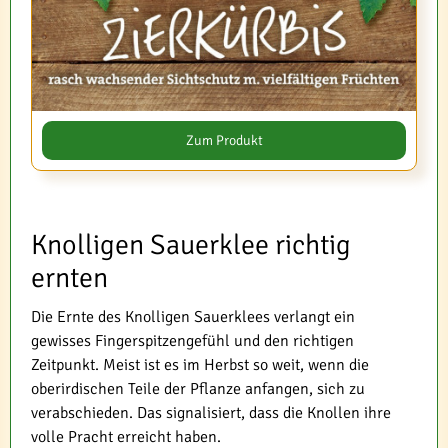
Zum Produkt
Knolligen Sauerklee richtig
ernten
Die Ernte des Knolligen Sauerklees verlangt ein
gewisses Fingerspitzengefühl und den richtigen
Zeitpunkt. Meist ist es im Herbst so weit, wenn die
oberirdischen Teile der Pflanze anfangen, sich zu
verabschieden. Das signalisiert, dass die Knollen ihre
volle Pracht erreicht haben.