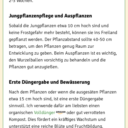
2-3 Wochen.
Jungpflanzenpflege und Auspflanzen
Sobald die Jungpflanzen etwa 10 cm hoch sind und
keine Frostgefahr mehr besteht, können sie ins Freiland
gepflanzt werden. Der Pflanzabstand sollte 40-50 cm
betragen, um den Pflanzen genug Raum zur
Entwicklung zu geben. Beim Auspflanzen ist es wichtig,
den Wurzelballen vorsichtig zu behandeln und die
Pflanzen gut anzugießen.
Erste Düngergabe und Bewässerung
Nach dem Pflanzen oder wenn die ausgesäten Pflanzen
etwa 15 cm hoch sind, ist eine erste Düngergabe
sinnvoll. Ich verwende dafür am liebsten einen
organischen
Volldünger
oder gut verrotteten
Kompost. Dies fördert ein kräftiges Wachstum und
unterstützt eine reiche Blüte und Fruchtbildung.