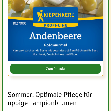
Zum Produkt
Sommer: Optimale Pflege für
üppige Lampionblumen