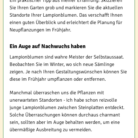
Ein praktischer Tipp aus meiner Erfahrung: Skizzieren
Sie Ihren Garten grob und markieren Sie die aktuellen
Standorte Ihrer Lampionblumen. Das verschafft Ihnen
einen guten Überblick und erleichtert die Planung für
Neupflanzungen im Frühjahr.
Ein Auge auf Nachwuchs haben
Lampionblumen sind wahre Meister der Selbstaussaat.
Beobachten Sie im Winter, wo sich neue Sämlinge
zeigen. Je nach Ihren Gestaltungswünschen können Sie
diese im Frühjahr umpflanzen oder entfernen.
Manchmal überraschen uns die Pflanzen mit
unerwarteten Standorten - ich habe schon reizvolle
junge Lampionblumen zwischen Steinplatten entdeckt.
Solche Überraschungen können durchaus charmant
sein, sollten aber im Auge behalten werden, um eine
übermäßige Ausbreitung zu vermeiden.