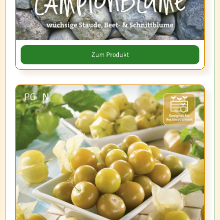
Zum Produkt