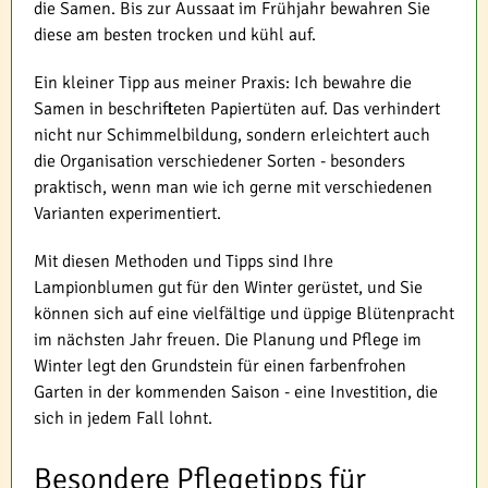
die Samen. Bis zur Aussaat im Frühjahr bewahren Sie
diese am besten trocken und kühl auf.
Ein kleiner Tipp aus meiner Praxis: Ich bewahre die
Samen in beschrifteten Papiertüten auf. Das verhindert
nicht nur Schimmelbildung, sondern erleichtert auch
die Organisation verschiedener Sorten - besonders
praktisch, wenn man wie ich gerne mit verschiedenen
Varianten experimentiert.
Mit diesen Methoden und Tipps sind Ihre
Lampionblumen gut für den Winter gerüstet, und Sie
können sich auf eine vielfältige und üppige Blütenpracht
im nächsten Jahr freuen. Die Planung und Pflege im
Winter legt den Grundstein für einen farbenfrohen
Garten in der kommenden Saison - eine Investition, die
sich in jedem Fall lohnt.
Besondere Pflegetipps für