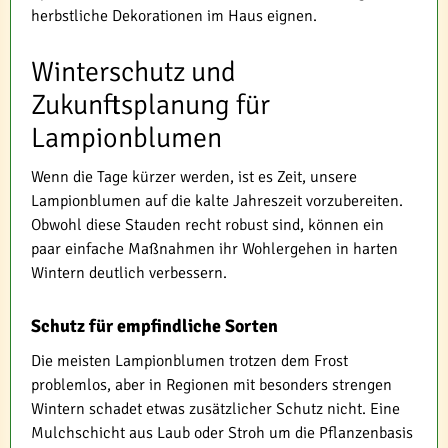
herbstliche Dekorationen im Haus eignen.
Winterschutz und
Zukunftsplanung für
Lampionblumen
Wenn die Tage kürzer werden, ist es Zeit, unsere
Lampionblumen auf die kalte Jahreszeit vorzubereiten.
Obwohl diese Stauden recht robust sind, können ein
paar einfache Maßnahmen ihr Wohlergehen in harten
Wintern deutlich verbessern.
Schutz für empfindliche Sorten
Die meisten Lampionblumen trotzen dem Frost
problemlos, aber in Regionen mit besonders strengen
Wintern schadet etwas zusätzlicher Schutz nicht. Eine
Mulchschicht aus Laub oder Stroh um die Pflanzenbasis