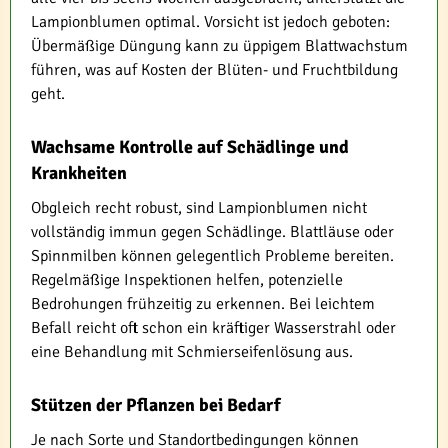
Lampionblumen optimal. Vorsicht ist jedoch geboten:
Übermäßige Düngung kann zu üppigem Blattwachstum
führen, was auf Kosten der Blüten- und Fruchtbildung
geht.
Wachsame Kontrolle auf Schädlinge und
Krankheiten
Obgleich recht robust, sind Lampionblumen nicht
vollständig immun gegen Schädlinge. Blattläuse oder
Spinnmilben können gelegentlich Probleme bereiten.
Regelmäßige Inspektionen helfen, potenzielle
Bedrohungen frühzeitig zu erkennen. Bei leichtem
Befall reicht oft schon ein kräftiger Wasserstrahl oder
eine Behandlung mit Schmierseifenlösung aus.
Stützen der Pflanzen bei Bedarf
Je nach Sorte und Standortbedingungen können