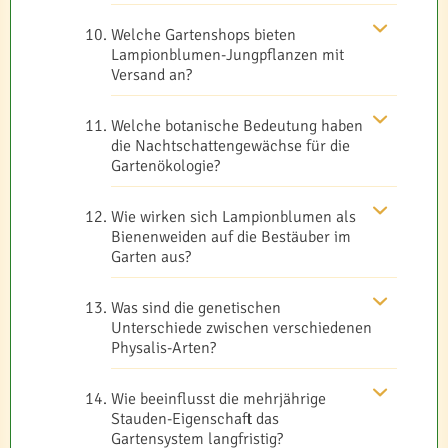
Welche Gartenshops bieten
Lampionblumen-Jungpflanzen mit
Versand an?
Welche botanische Bedeutung haben
die Nachtschattengewächse für die
Gartenökologie?
Wie wirken sich Lampionblumen als
Bienenweiden auf die Bestäuber im
Garten aus?
Was sind die genetischen
Unterschiede zwischen verschiedenen
Physalis-Arten?
Wie beeinflusst die mehrjährige
Stauden-Eigenschaft das
Gartensystem langfristig?