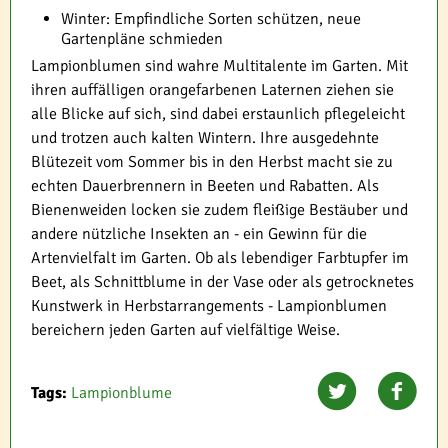
Winter: Empfindliche Sorten schützen, neue
Gartenpläne schmieden
Lampionblumen sind wahre Multitalente im Garten. Mit
ihren auffälligen orangefarbenen Laternen ziehen sie
alle Blicke auf sich, sind dabei erstaunlich pflegeleicht
und trotzen auch kalten Wintern. Ihre ausgedehnte
Blütezeit vom Sommer bis in den Herbst macht sie zu
echten Dauerbrennern in Beeten und Rabatten. Als
Bienenweiden locken sie zudem fleißige Bestäuber und
andere nützliche Insekten an - ein Gewinn für die
Artenvielfalt im Garten. Ob als lebendiger Farbtupfer im
Beet, als Schnittblume in der Vase oder als getrocknetes
Kunstwerk in Herbstarrangements - Lampionblumen
bereichern jeden Garten auf vielfältige Weise.
Tags:
Lampionblume