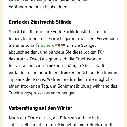
Veränderungen zu beobachten.
Ernte der Zierfrucht-Stände
Sobald die Kelche ihre volle Farbintensität erreicht
haben, kann mit der Ernte begonnen werden. Verwenden
Sie eine scharfe
Schere
, um die Stängel
abzuschneiden, und bündeln Sie diese locker. Für
dekorative Zwecke eignen sich die Fruchtstände
hervorragend zum Trocknen - hängen Sie sie dafür
einfach an einem luftigen, trockenen Ort auf. Ein kleiner
Tipp aus der Praxis: Wählen Sie für die Ernte möglichst
einen trockenen Tag, um Schimmelbildung während des
Trocknungsprozesses vorzubeugen.
Vorbereitung auf den Winter
Nach der Ernte gilt es, die Pflanzen auf die kalte
Jahreszeit vorzubereiten. Ein behutsamer Rückschnitt