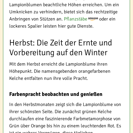
Lampionblumen beachtliche Höhen erreichen. Um ein
Umknicken zu verhindern, bietet sich das rechtzeitige
Anbringen von Stützen an.
Pflanzstäbe
oder ein
lockeres Spalier leisten hier gute Dienste.
Herbst: Die Zeit der Ernte und
Vorbereitung auf den Winter
Mit dem Herbst erreicht die Lampionblume ihren
Höhepunkt. Die namensgebenden orangefarbenen
Kelche entfalten nun ihre volle Pracht.
Farbenpracht beobachten und genießen
In den Herbstmonaten zeigt sich die Lampionblume von
ihrer schönsten Seite. Die zunächst grünen Kelche
durchlaufen eine faszinierende Farbmetamorphose von
Grün über Orange bis hin zu einem leuchtenden Rot. Es
ist ein wahres Vergnügen, diese täglichen