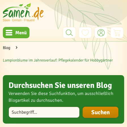
Menü
Blog
Lampionblume im Jahresverlauf: Pflegekalender für Hobbygärtner
Durchsuchen Sie unseren Blog
Verwenden Sie diese Suchfunktion, um ausschließlich
Blogartikel zu durchsuchen.
Blog durchsuchen