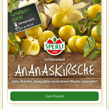
Zum Produkt