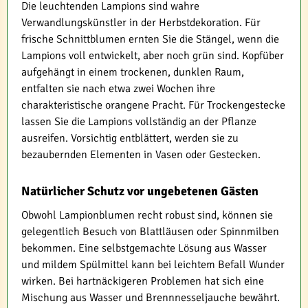
Die leuchtenden Lampions sind wahre
Verwandlungskünstler in der Herbstdekoration. Für
frische Schnittblumen ernten Sie die Stängel, wenn die
Lampions voll entwickelt, aber noch grün sind. Kopfüber
aufgehängt in einem trockenen, dunklen Raum,
entfalten sie nach etwa zwei Wochen ihre
charakteristische orangene Pracht. Für Trockengestecke
lassen Sie die Lampions vollständig an der Pflanze
ausreifen. Vorsichtig entblättert, werden sie zu
bezaubernden Elementen in Vasen oder Gestecken.
Natürlicher Schutz vor ungebetenen Gästen
Obwohl Lampionblumen recht robust sind, können sie
gelegentlich Besuch von Blattläusen oder Spinnmilben
bekommen. Eine selbstgemachte Lösung aus Wasser
und mildem Spülmittel kann bei leichtem Befall Wunder
wirken. Bei hartnäckigeren Problemen hat sich eine
Mischung aus Wasser und Brennnesseljauche bewährt.