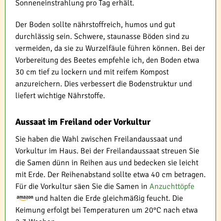
Sonneneinstrahlung pro Tag erhält.
Der Boden sollte nährstoffreich, humos und gut
durchlässig sein. Schwere, staunasse Böden sind zu
vermeiden, da sie zu Wurzelfäule führen können. Bei der
Vorbereitung des Beetes empfehle ich, den Boden etwa
30 cm tief zu lockern und mit reifem Kompost
anzureichern. Dies verbessert die Bodenstruktur und
liefert wichtige Nährstoffe.
Aussaat im Freiland oder Vorkultur
Sie haben die Wahl zwischen Freilandaussaat und
Vorkultur im Haus. Bei der Freilandaussaat streuen Sie
die Samen dünn in Reihen aus und bedecken sie leicht
mit Erde. Der Reihenabstand sollte etwa 40 cm betragen.
Für die Vorkultur säen Sie die Samen in
Anzuchttöpfe
und halten die Erde gleichmäßig feucht. Die
Keimung erfolgt bei Temperaturen um 20°C nach etwa