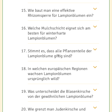
Wie baut man eine effektive
Rhizomsperre für Lampionblumen ein?
Welche Mulchschicht eignet sich am
besten für winterharte
Lampionblumen?
Stimmt es, dass alle Pflanzenteile der
Lampionblume giftig sind?
In welchen europäischen Regionen
wachsen Lampionblumen
ursprünglich wild?
Was unterscheidet die Blasenkirsche
von der gewöhnlichen Lampionblume?
Wie grenzt man Judenkirsche und