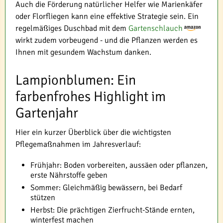
Auch die Förderung natürlicher Helfer wie Marienkäfer
oder Florfliegen kann eine effektive Strategie sein. Ein
regelmäßiges Duschbad mit dem
Gartenschlauch
wirkt zudem vorbeugend - und die Pflanzen werden es
Ihnen mit gesundem Wachstum danken.
Lampionblumen: Ein
farbenfrohes Highlight im
Gartenjahr
Hier ein kurzer Überblick über die wichtigsten
Pflegemaßnahmen im Jahresverlauf:
Frühjahr: Boden vorbereiten, aussäen oder pflanzen,
erste Nährstoffe geben
Sommer: Gleichmäßig bewässern, bei Bedarf
stützen
Herbst: Die prächtigen Zierfrucht-Stände ernten,
winterfest machen