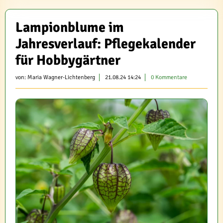
Lampionblume im
Jahresverlauf: Pflegekalender
für Hobbygärtner
von:
Maria Wagner-Lichtenberg
21.08.24 14:24
0 Kommentare