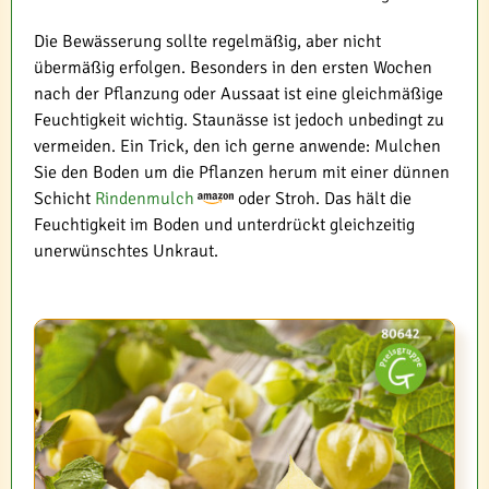
Die Bewässerung sollte regelmäßig, aber nicht
übermäßig erfolgen. Besonders in den ersten Wochen
nach der Pflanzung oder Aussaat ist eine gleichmäßige
Feuchtigkeit wichtig. Staunässe ist jedoch unbedingt zu
vermeiden. Ein Trick, den ich gerne anwende: Mulchen
Sie den Boden um die Pflanzen herum mit einer dünnen
Schicht
Rindenmulch
oder Stroh. Das hält die
Feuchtigkeit im Boden und unterdrückt gleichzeitig
unerwünschtes Unkraut.