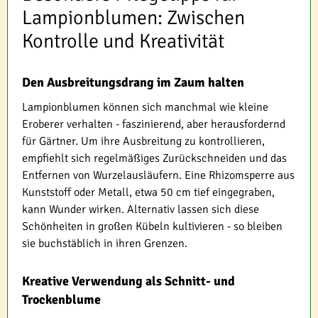
Lampionblumen: Zwischen
Kontrolle und Kreativität
Den Ausbreitungsdrang im Zaum halten
Lampionblumen können sich manchmal wie kleine
Eroberer verhalten - faszinierend, aber herausfordernd
für Gärtner. Um ihre Ausbreitung zu kontrollieren,
empfiehlt sich regelmäßiges Zurückschneiden und das
Entfernen von Wurzelausläufern. Eine Rhizomsperre aus
Kunststoff oder Metall, etwa 50 cm tief eingegraben,
kann Wunder wirken. Alternativ lassen sich diese
Schönheiten in großen Kübeln kultivieren - so bleiben
sie buchstäblich in ihren Grenzen.
Kreative Verwendung als Schnitt- und
Trockenblume