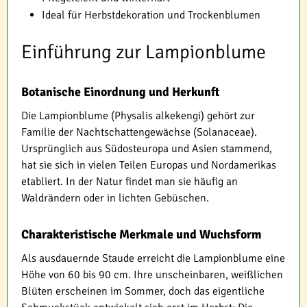
Ideal für Herbstdekoration und Trockenblumen
Einführung zur Lampionblume
Botanische Einordnung und Herkunft
Die Lampionblume (Physalis alkekengi) gehört zur
Familie der Nachtschattengewächse (Solanaceae).
Ursprünglich aus Südosteuropa und Asien stammend,
hat sie sich in vielen Teilen Europas und Nordamerikas
etabliert. In der Natur findet man sie häufig an
Waldrändern oder in lichten Gebüschen.
Charakteristische Merkmale und Wuchsform
Als ausdauernde Staude erreicht die Lampionblume eine
Höhe von 60 bis 90 cm. Ihre unscheinbaren, weißlichen
Blüten erscheinen im Sommer, doch das eigentliche