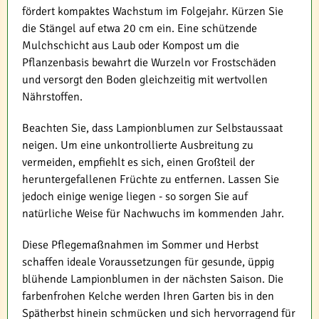
fördert kompaktes Wachstum im Folgejahr. Kürzen Sie
die Stängel auf etwa 20 cm ein. Eine schützende
Mulchschicht aus Laub oder Kompost um die
Pflanzenbasis bewahrt die Wurzeln vor Frostschäden
und versorgt den Boden gleichzeitig mit wertvollen
Nährstoffen.
Beachten Sie, dass Lampionblumen zur Selbstaussaat
neigen. Um eine unkontrollierte Ausbreitung zu
vermeiden, empfiehlt es sich, einen Großteil der
heruntergefallenen Früchte zu entfernen. Lassen Sie
jedoch einige wenige liegen - so sorgen Sie auf
natürliche Weise für Nachwuchs im kommenden Jahr.
Diese Pflegemaßnahmen im Sommer und Herbst
schaffen ideale Voraussetzungen für gesunde, üppig
blühende Lampionblumen in der nächsten Saison. Die
farbenfrohen Kelche werden Ihren Garten bis in den
Spätherbst hinein schmücken und sich hervorragend für