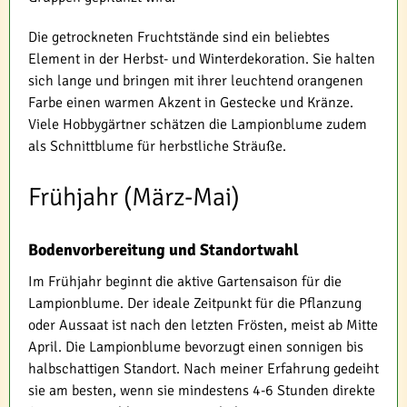
Die getrockneten Fruchtstände sind ein beliebtes
Element in der Herbst- und Winterdekoration. Sie halten
sich lange und bringen mit ihrer leuchtend orangenen
Farbe einen warmen Akzent in Gestecke und Kränze.
Viele Hobbygärtner schätzen die Lampionblume zudem
als Schnittblume für herbstliche Sträuße.
Frühjahr (März-Mai)
Bodenvorbereitung und Standortwahl
Im Frühjahr beginnt die aktive Gartensaison für die
Lampionblume. Der ideale Zeitpunkt für die Pflanzung
oder Aussaat ist nach den letzten Frösten, meist ab Mitte
April. Die Lampionblume bevorzugt einen sonnigen bis
halbschattigen Standort. Nach meiner Erfahrung gedeiht
sie am besten, wenn sie mindestens 4-6 Stunden direkte