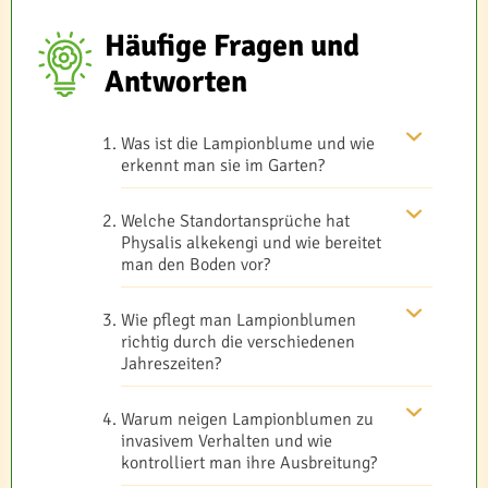
Häufige Fragen und
Antworten
Was ist die Lampionblume und wie
erkennt man sie im Garten?
Welche Standortansprüche hat
Physalis alkekengi und wie bereitet
man den Boden vor?
Wie pflegt man Lampionblumen
richtig durch die verschiedenen
Jahreszeiten?
Warum neigen Lampionblumen zu
invasivem Verhalten und wie
kontrolliert man ihre Ausbreitung?