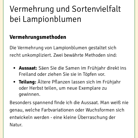
Vermehrung und Sortenvielfalt
bei Lampionblumen
Vermehrungsmethoden
Die Vermehrung von Lampionblumen gestaltet sich
recht unkompliziert. Zwei bewährte Methoden sind:
Aussaat:
Säen Sie die Samen im Frühjahr direkt ins
Freiland oder ziehen Sie sie in Töpfen vor.
Teilung:
Ältere Pflanzen lassen sich im Frühjahr
oder Herbst teilen, um neue Exemplare zu
gewinnen.
Besonders spannend finde ich die Aussaat. Man weiß nie
genau, welche Farbvariationen oder Wuchsformen sich
entwickeln werden - eine kleine Überraschung der
Natur.