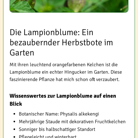
Die Lampionblume: Ein
bezaubernder Herbstbote im
Garten
Mit ihren leuchtend orangefarbenen Kelchen ist die
Lampionblume ein echter Hingucker im Garten. Diese
faszinierende Pflanze hat mich schon oft verzaubert.
Wissenswertes zur Lampionblume auf einen
Blick
Botanischer Name: Physalis alkekengi
Mehrjährige Staude mit dekorativen Fruchtkelchen
Sonniger bis halbschattiger Standort
Pflegeleicht und winterhart