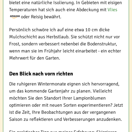
bietet eine natürliche Isolierung. In Gebieten mit eisigen
Temperaturen hat sich auch eine Abdeckung mit
Vlies
oder Reisig bewährt.
Persönlich schwöre ich auf eine etwa 10 cm dicke
Mulchschicht aus Herbstlaub. Sie schützt nicht nur vor
Frost, sondern verbessert nebenbei die Bodenstruktur,
wenn man sie im Frühjahr leicht einarbeitet - ein echter
Mehrwert für den Garten.
Den Blick nach vorn richten
Die ruhigeren Wintermonate eignen sich hervorragend,
um das kommende Gartenjahr zu planen. Vielleicht
möchten Sie den Standort Ihrer Lampionblumen
optimieren oder mit neuen Sorten experimentieren? Jetzt
ist die Zeit, Ihre Beobachtungen aus der vergangenen
Saison zu reflektieren und Verbesserungen anzudenken.