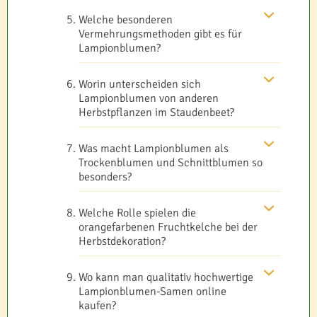
Welche besonderen
Vermehrungsmethoden gibt es für
Lampionblumen?
Worin unterscheiden sich
Lampionblumen von anderen
Herbstpflanzen im Staudenbeet?
Was macht Lampionblumen als
Trockenblumen und Schnittblumen so
besonders?
Welche Rolle spielen die
orangefarbenen Fruchtkelche bei der
Herbstdekoration?
Wo kann man qualitativ hochwertige
Lampionblumen-Samen online
kaufen?