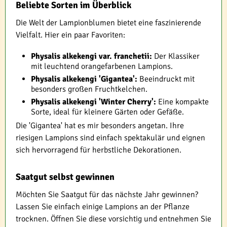
Beliebte Sorten im Überblick
Die Welt der Lampionblumen bietet eine faszinierende
Vielfalt. Hier ein paar Favoriten:
Physalis alkekengi var. franchetii:
Der Klassiker
mit leuchtend orangefarbenen Lampions.
Physalis alkekengi 'Gigantea':
Beeindruckt mit
besonders großen Fruchtkelchen.
Physalis alkekengi 'Winter Cherry':
Eine kompakte
Sorte, ideal für kleinere Gärten oder Gefäße.
Die 'Gigantea' hat es mir besonders angetan. Ihre
riesigen Lampions sind einfach spektakulär und eignen
sich hervorragend für herbstliche Dekorationen.
Saatgut selbst gewinnen
Möchten Sie Saatgut für das nächste Jahr gewinnen?
Lassen Sie einfach einige Lampions an der Pflanze
trocknen. Öffnen Sie diese vorsichtig und entnehmen Sie