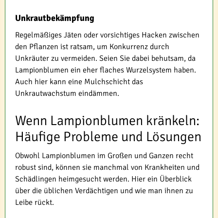
Unkrautbekämpfung
Regelmäßiges Jäten oder vorsichtiges Hacken zwischen
den Pflanzen ist ratsam, um Konkurrenz durch
Unkräuter zu vermeiden. Seien Sie dabei behutsam, da
Lampionblumen ein eher flaches Wurzelsystem haben.
Auch hier kann eine Mulchschicht das
Unkrautwachstum eindämmen.
Wenn Lampionblumen kränkeln:
Häufige Probleme und Lösungen
Obwohl Lampionblumen im Großen und Ganzen recht
robust sind, können sie manchmal von Krankheiten und
Schädlingen heimgesucht werden. Hier ein Überblick
über die üblichen Verdächtigen und wie man ihnen zu
Leibe rückt.