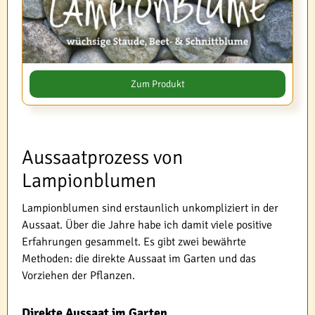
Zum Produkt
Aussaatprozess von
Lampionblumen
Lampionblumen sind erstaunlich unkompliziert in der
Aussaat. Über die Jahre habe ich damit viele positive
Erfahrungen gesammelt. Es gibt zwei bewährte
Methoden: die direkte Aussaat im Garten und das
Vorziehen der Pflanzen.
Direkte Aussaat im Garten