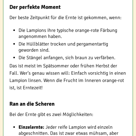
Der perfekte Moment
Der beste Zeitpunkt für die Ernte ist gekommen, wenn:
Die Lampions ihre typische orange-rote Färbung
angenommen haben.
Die Hüllblätter trocken und pergamentartig
geworden sind.
Die Stängel anfangen, sich braun zu verfärben.
Das ist meist im Spätsommer oder frühen Herbst der
Fall. Wer's genau wissen will: Einfach vorsichtig in einen
Lampion linsen. Wenn die Frucht im Inneren orange-rot
ist, ist Erntezeit!
Ran an die Scheren
Bei der Ernte gibt es zwei Möglichkeiten:
Einzelernte:
Jeder reife Lampion wird einzeln
abgeschnitten. Das ist zwar etwas mühsam, aber