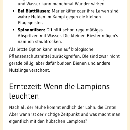
und Wasser kann manchmal Wunder wirken.
Bei Blattläusen:
Marienkäfer oder ihre Larven sind
wahre Helden im Kampf gegen die kleinen
Plagegeister.
Spinnmilben:
Oft hilft schon regelmäßiges
Abspritzen mit Wasser. Die kleinen Biester mögen's
nämlich staubtrocken.
Als letzte Option kann man auf biologische
Pflanzenschutzmittel zurückgreifen. Die sind zwar nicht
gerade billig, aber dafür bleiben Bienen und andere
Nützlinge verschont.
Erntezeit: Wenn die Lampions
leuchten
Nach all der Mühe kommt endlich der Lohn: die Ernte!
Aber wann ist der richtige Zeitpunkt und was macht man
eigentlich mit den hübschen Lampions?