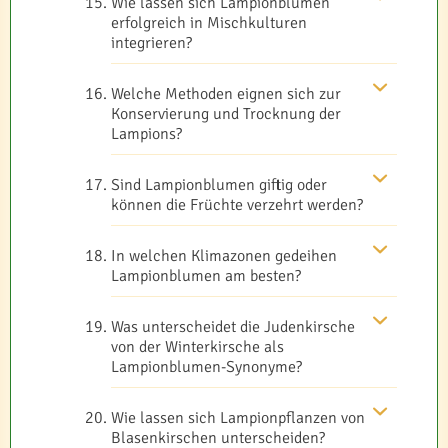
Wie lassen sich Lampionblumen
erfolgreich in Mischkulturen
integrieren?
Welche Methoden eignen sich zur
Konservierung und Trocknung der
Lampions?
Sind Lampionblumen giftig oder
können die Früchte verzehrt werden?
In welchen Klimazonen gedeihen
Lampionblumen am besten?
Was unterscheidet die Judenkirsche
von der Winterkirsche als
Lampionblumen-Synonyme?
Wie lassen sich Lampionpflanzen von
Blasenkirschen unterscheiden?