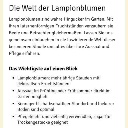
Die Welt der Lampionblumen
Lampionblumen sind wahre Hingucker im Garten. Mit
ihren laternenförmigen Fruchtständen verzaubern sie
Beete und Betrachter gleichermaßen. Lassen Sie uns
gemeinsam eintauchen in die faszinierende Welt dieser
besonderen Staude und alles über ihre Aussaat und
Pflege erfahren.
Das Wichtigste auf einen Blick
Lampionblumen: mehrjährige Stauden mit
dekorativen Fruchtständen
Aussaat im Frühling oder Frühsommer direkt im
Garten möglich
Sonniger bis halbschattiger Standort und lockerer
Boden sind optimal
Pflegeleicht und vielseitig verwendbar, sogar für
Trockengestecke geeignet