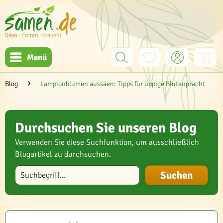
Menü
Blog
Lampionblumen aussäen: Tipps für üppige Blütenpracht
Durchsuchen Sie unseren Blog
Verwenden Sie diese Suchfunktion, um ausschließlich
Blogartikel zu durchsuchen.
Blog durchsuchen