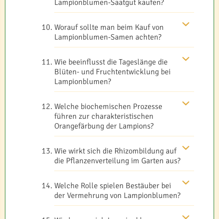
Lampionblumen-Saatgut kaufen?
Worauf sollte man beim Kauf von
Lampionblumen-Samen achten?
Wie beeinflusst die Tageslänge die
Blüten- und Fruchtentwicklung bei
Lampionblumen?
Welche biochemischen Prozesse
führen zur charakteristischen
Orangefärbung der Lampions?
Wie wirkt sich die Rhizombildung auf
die Pflanzenverteilung im Garten aus?
Welche Rolle spielen Bestäuber bei
der Vermehrung von Lampionblumen?