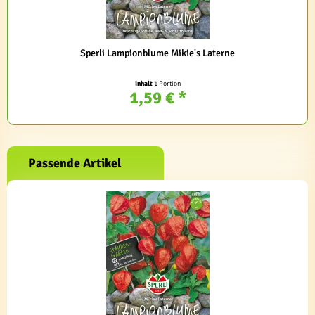
Sperli Lampionblume Mikie's Laterne
Inhalt
1 Portion
1,59 € *
Passende Artikel