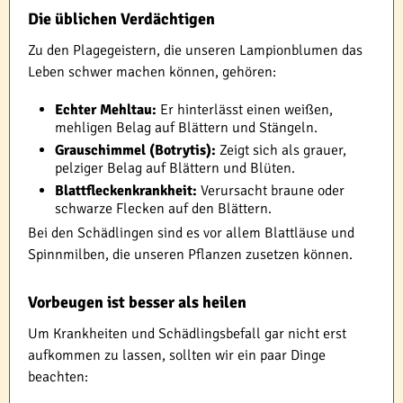
Die üblichen Verdächtigen
Zu den Plagegeistern, die unseren Lampionblumen das
Leben schwer machen können, gehören:
Echter Mehltau:
Er hinterlässt einen weißen,
mehligen Belag auf Blättern und Stängeln.
Grauschimmel (Botrytis):
Zeigt sich als grauer,
pelziger Belag auf Blättern und Blüten.
Blattfleckenkrankheit:
Verursacht braune oder
schwarze Flecken auf den Blättern.
Bei den Schädlingen sind es vor allem Blattläuse und
Spinnmilben, die unseren Pflanzen zusetzen können.
Vorbeugen ist besser als heilen
Um Krankheiten und Schädlingsbefall gar nicht erst
aufkommen zu lassen, sollten wir ein paar Dinge
beachten: