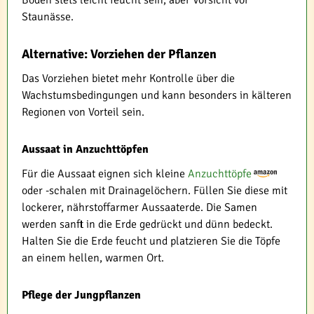
Staunässe.
Alternative: Vorziehen der Pflanzen
Das Vorziehen bietet mehr Kontrolle über die
Wachstumsbedingungen und kann besonders in kälteren
Regionen von Vorteil sein.
Aussaat in Anzuchttöpfen
Für die Aussaat eignen sich kleine
Anzuchttöpfe
oder -schalen mit Drainagelöchern. Füllen Sie diese mit
lockerer, nährstoffarmer Aussaaterde. Die Samen
werden sanft in die Erde gedrückt und dünn bedeckt.
Halten Sie die Erde feucht und platzieren Sie die Töpfe
an einem hellen, warmen Ort.
Pflege der Jungpflanzen