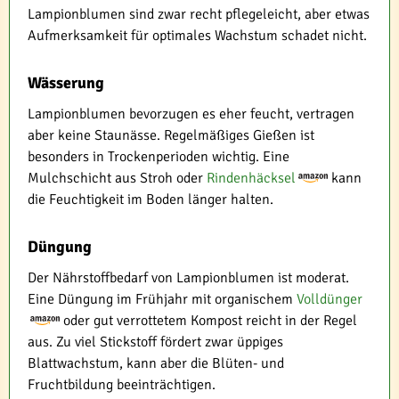
Lampionblumen sind zwar recht pflegeleicht, aber etwas
Aufmerksamkeit für optimales Wachstum schadet nicht.
Wässerung
Lampionblumen bevorzugen es eher feucht, vertragen
aber keine Staunässe. Regelmäßiges Gießen ist
besonders in Trockenperioden wichtig. Eine
Mulchschicht aus Stroh oder
Rindenhäcksel
kann
die Feuchtigkeit im Boden länger halten.
Düngung
Der Nährstoffbedarf von Lampionblumen ist moderat.
Eine Düngung im Frühjahr mit organischem
Volldünger
oder gut verrottetem Kompost reicht in der Regel
aus. Zu viel Stickstoff fördert zwar üppiges
Blattwachstum, kann aber die Blüten- und
Fruchtbildung beeinträchtigen.