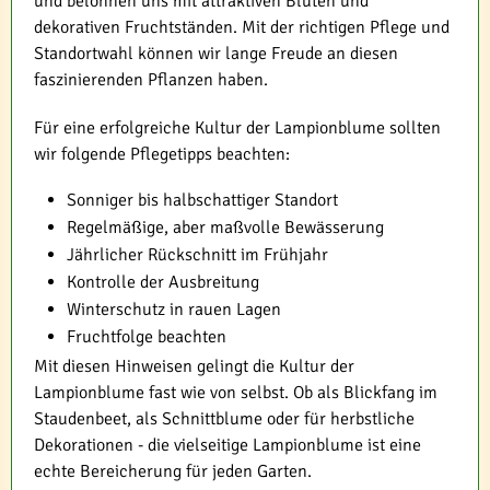
und belohnen uns mit attraktiven Blüten und
dekorativen Fruchtständen. Mit der richtigen Pflege und
Standortwahl können wir lange Freude an diesen
faszinierenden Pflanzen haben.
Für eine erfolgreiche Kultur der Lampionblume sollten
wir folgende Pflegetipps beachten:
Sonniger bis halbschattiger Standort
Regelmäßige, aber maßvolle Bewässerung
Jährlicher Rückschnitt im Frühjahr
Kontrolle der Ausbreitung
Winterschutz in rauen Lagen
Fruchtfolge beachten
Mit diesen Hinweisen gelingt die Kultur der
Lampionblume fast wie von selbst. Ob als Blickfang im
Staudenbeet, als Schnittblume oder für herbstliche
Dekorationen - die vielseitige Lampionblume ist eine
echte Bereicherung für jeden Garten.