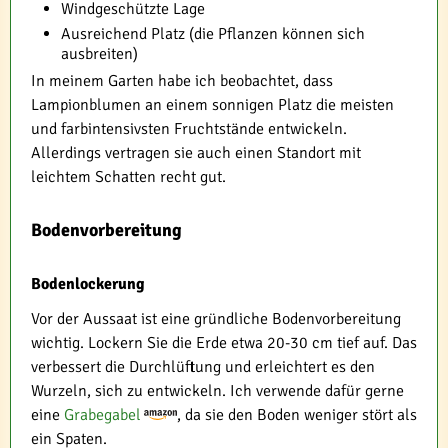
Windgeschützte Lage
Ausreichend Platz (die Pflanzen können sich
ausbreiten)
In meinem Garten habe ich beobachtet, dass
Lampionblumen an einem sonnigen Platz die meisten
und farbintensivsten Fruchtstände entwickeln.
Allerdings vertragen sie auch einen Standort mit
leichtem Schatten recht gut.
Bodenvorbereitung
Bodenlockerung
Vor der Aussaat ist eine gründliche Bodenvorbereitung
wichtig. Lockern Sie die Erde etwa 20-30 cm tief auf. Das
verbessert die Durchlüftung und erleichtert es den
Wurzeln, sich zu entwickeln. Ich verwende dafür gerne
eine
Grabegabel
, da sie den Boden weniger stört als
ein Spaten.