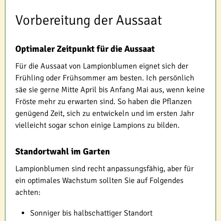
Vorbereitung der Aussaat
Optimaler Zeitpunkt für die Aussaat
Für die Aussaat von Lampionblumen eignet sich der
Frühling oder Frühsommer am besten. Ich persönlich
säe sie gerne Mitte April bis Anfang Mai aus, wenn keine
Fröste mehr zu erwarten sind. So haben die Pflanzen
genügend Zeit, sich zu entwickeln und im ersten Jahr
vielleicht sogar schon einige Lampions zu bilden.
Standortwahl im Garten
Lampionblumen sind recht anpassungsfähig, aber für
ein optimales Wachstum sollten Sie auf Folgendes
achten:
Sonniger bis halbschattiger Standort