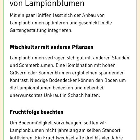
von Lampionblumen
Mit ein paar Kniffen lässt sich der Anbau von
Lampionblumen optimieren und geschickt in die
Gartengestaltung integrieren.
Mischkultur mit anderen Pflanzen
Lampionblumen vertragen sich gut mit anderen Stauden
und Sommerblumen. Eine Kombination mit hohen
Gräsern oder Sonnenblumen ergibt einen spannenden
Kontrast. Niedrige Bodendecker können den Boden um
die Lampionblumen bedecken und nebenbei
unerwünschtes Unkraut in Schach halten.
Fruchtfolge beachten
Um Bodenmüdigkeit vorzubeugen, sollten wir
Lampionblumen nicht jahrelang am selben Standort
kultivieren. Ein Fruchtwechsel alle drei bis vier Jahre