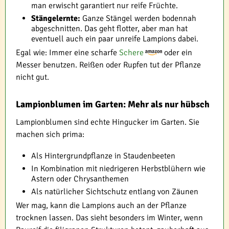
man erwischt garantiert nur reife Früchte.
Stängelernte:
Ganze Stängel werden bodennah
abgeschnitten. Das geht flotter, aber man hat
eventuell auch ein paar unreife Lampions dabei.
Egal wie: Immer eine scharfe
Schere
oder ein
Messer benutzen. Reißen oder Rupfen tut der Pflanze
nicht gut.
Lampionblumen im Garten: Mehr als nur hübsch
Lampionblumen sind echte Hingucker im Garten. Sie
machen sich prima:
Als Hintergrundpflanze in Staudenbeeten
In Kombination mit niedrigeren Herbstblühern wie
Astern oder Chrysanthemen
Als natürlicher Sichtschutz entlang von Zäunen
Wer mag, kann die Lampions auch an der Pflanze
trocknen lassen. Das sieht besonders im Winter, wenn