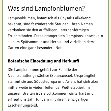
Was sind Lampionblumen?
Lampionblumen, botanisch als Physalis alkekengi
bekannt, sind faszinierende Stauden. Ihren Namen
verdanken sie den auffälligen, laternenförmigen
Fruchtständen. Diese orangeroten 'Lampions' entwickeln
sich im Spätsommer und Herbst und verleihen dem
Garten eine ganz besondere Note.
Botanische Einordnung und Herkunft
Die Lampionblume gehört zur Familie der
Nachtschattengewächse (Solanaceae). Ursprünglich
stammt sie aus Südosteuropa und Asien, hat sich aber
mittlerweile in vielen Teilen der Welt etabliert. In
unseren Breiten ist sie vollkommen winterhart und
erfreut uns Jahr für Jahr mit ihrem einzigartigen
Erscheinungsbild.