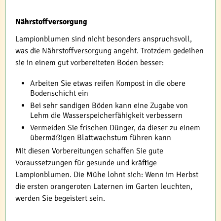
Nährstoffversorgung
Lampionblumen sind nicht besonders anspruchsvoll,
was die Nährstoffversorgung angeht. Trotzdem gedeihen
sie in einem gut vorbereiteten Boden besser:
Arbeiten Sie etwas reifen Kompost in die obere
Bodenschicht ein
Bei sehr sandigen Böden kann eine Zugabe von
Lehm die Wasserspeicherfähigkeit verbessern
Vermeiden Sie frischen Dünger, da dieser zu einem
übermäßigen Blattwachstum führen kann
Mit diesen Vorbereitungen schaffen Sie gute
Voraussetzungen für gesunde und kräftige
Lampionblumen. Die Mühe lohnt sich: Wenn im Herbst
die ersten orangeroten Laternen im Garten leuchten,
werden Sie begeistert sein.