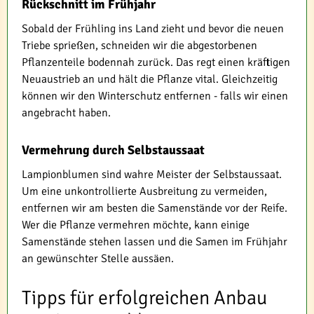
Rückschnitt im Frühjahr
Sobald der Frühling ins Land zieht und bevor die neuen
Triebe sprießen, schneiden wir die abgestorbenen
Pflanzenteile bodennah zurück. Das regt einen kräftigen
Neuaustrieb an und hält die Pflanze vital. Gleichzeitig
können wir den Winterschutz entfernen - falls wir einen
angebracht haben.
Vermehrung durch Selbstaussaat
Lampionblumen sind wahre Meister der Selbstaussaat.
Um eine unkontrollierte Ausbreitung zu vermeiden,
entfernen wir am besten die Samenstände vor der Reife.
Wer die Pflanze vermehren möchte, kann einige
Samenstände stehen lassen und die Samen im Frühjahr
an gewünschter Stelle aussäen.
Tipps für erfolgreichen Anbau