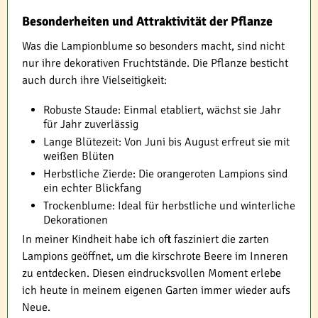
Besonderheiten und Attraktivität der Pflanze
Was die Lampionblume so besonders macht, sind nicht
nur ihre dekorativen Fruchtstände. Die Pflanze besticht
auch durch ihre Vielseitigkeit:
Robuste Staude: Einmal etabliert, wächst sie Jahr
für Jahr zuverlässig
Lange Blütezeit: Von Juni bis August erfreut sie mit
weißen Blüten
Herbstliche Zierde: Die orangeroten Lampions sind
ein echter Blickfang
Trockenblume: Ideal für herbstliche und winterliche
Dekorationen
In meiner Kindheit habe ich oft fasziniert die zarten
Lampions geöffnet, um die kirschrote Beere im Inneren
zu entdecken. Diesen eindrucksvollen Moment erlebe
ich heute in meinem eigenen Garten immer wieder aufs
Neue.