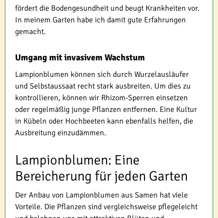
fördert die Bodengesundheit und beugt Krankheiten vor.
In meinem Garten habe ich damit gute Erfahrungen
gemacht.
Umgang mit invasivem Wachstum
Lampionblumen können sich durch Wurzelausläufer
und Selbstaussaat recht stark ausbreiten. Um dies zu
kontrollieren, können wir Rhizom-Sperren einsetzen
oder regelmäßig junge Pflanzen entfernen. Eine Kultur
in Kübeln oder Hochbeeten kann ebenfalls helfen, die
Ausbreitung einzudämmen.
Lampionblumen: Eine
Bereicherung für jeden Garten
Der Anbau von Lampionblumen aus Samen hat viele
Vorteile. Die Pflanzen sind vergleichsweise pflegeleicht