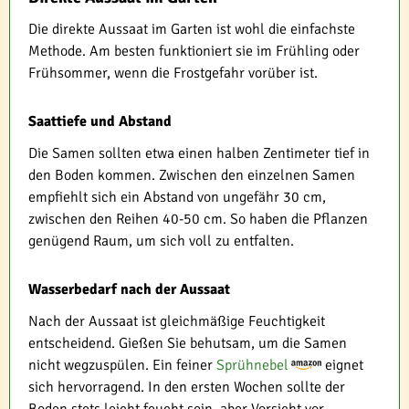
Die direkte Aussaat im Garten ist wohl die einfachste
Methode. Am besten funktioniert sie im Frühling oder
Frühsommer, wenn die Frostgefahr vorüber ist.
Saattiefe und Abstand
Die Samen sollten etwa einen halben Zentimeter tief in
den Boden kommen. Zwischen den einzelnen Samen
empfiehlt sich ein Abstand von ungefähr 30 cm,
zwischen den Reihen 40-50 cm. So haben die Pflanzen
genügend Raum, um sich voll zu entfalten.
Wasserbedarf nach der Aussaat
Nach der Aussaat ist gleichmäßige Feuchtigkeit
entscheidend. Gießen Sie behutsam, um die Samen
nicht wegzuspülen. Ein feiner
Sprühnebel
eignet
sich hervorragend. In den ersten Wochen sollte der
Boden stets leicht feucht sein, aber Vorsicht vor