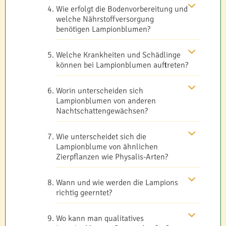
Wie erfolgt die Bodenvorbereitung und
welche Nährstoffversorgung
benötigen Lampionblumen?
Welche Krankheiten und Schädlinge
können bei Lampionblumen auftreten?
Worin unterscheiden sich
Lampionblumen von anderen
Nachtschattengewächsen?
Wie unterscheidet sich die
Lampionblume von ähnlichen
Zierpflanzen wie Physalis-Arten?
Wann und wie werden die Lampions
richtig geerntet?
Wo kann man qualitatives