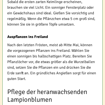
Sobald die ersten zarten Keimlinge erscheinen,
brauchen sie viel Licht. Ein sonniger Fensterplatz oder
ein Gewächshaus sind ideal. Gießen Sie vorsichtig und
regelmäßig. Wenn die Pflänzchen etwa 5 cm groß sind,
können Sie sie in größere Töpfe umsetzen.
Auspflanzen ins Freiland
Nach den letzten Frösten, meist ab Mitte Mai, können
die vorgezogenen Pflanzen ins Freiland. Wählen Sie
einen sonnigen bis halbschattigen Platz. Bereiten Sie
Pflanzlöcher vor, die etwas größer als die Wurzelballen
sind, setzen Sie die Pflanzen ein und drücken Sie die
Erde sanft an. Ein gründliches Angießen sorgt für einen
guten Start.
Pflege der heranwachsenden
Lampionblumen