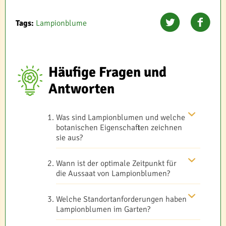
Tags:
Lampionblume
Häufige Fragen und
Antworten
Was sind Lampionblumen und welche
botanischen Eigenschaften zeichnen
sie aus?
Wann ist der optimale Zeitpunkt für
die Aussaat von Lampionblumen?
Welche Standortanforderungen haben
Lampionblumen im Garten?