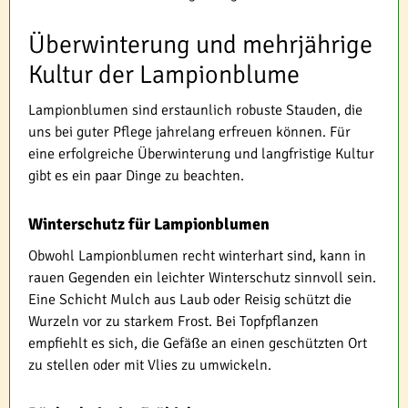
Überwinterung und mehrjährige
Kultur der Lampionblume
Lampionblumen sind erstaunlich robuste Stauden, die
uns bei guter Pflege jahrelang erfreuen können. Für
eine erfolgreiche Überwinterung und langfristige Kultur
gibt es ein paar Dinge zu beachten.
Winterschutz für Lampionblumen
Obwohl Lampionblumen recht winterhart sind, kann in
rauen Gegenden ein leichter Winterschutz sinnvoll sein.
Eine Schicht Mulch aus Laub oder Reisig schützt die
Wurzeln vor zu starkem Frost. Bei Topfpflanzen
empfiehlt es sich, die Gefäße an einen geschützten Ort
zu stellen oder mit Vlies zu umwickeln.