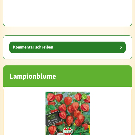
Kommentar schreiben
Lampionblume