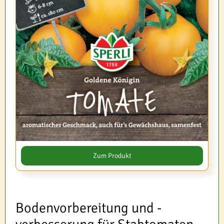
Zum Produkt
Bodenvorbereitung und -