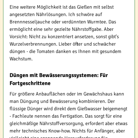
Eine weitere Möglichkeit ist das Gießen mit selbst
angesetzten Nährlösungen. Ich schwöre auf
Brennnesseljauche oder verdünnten Wurmtee. Das
ermöglicht eine sehr gezielte Nährstoffgabe. Aber
Vorsicht: Nicht zu konzentriert ansetzen, sonst gibt's
Wurzelverbrennungen. Lieber öfter und schwächer
düngen - die Tomaten danken es Ihnen mit gesundem
Wachstum.
Düngen mit Bewässerungssystemen: Für
Fortgeschrittene
Für größere Anbauflächen oder im Gewächshaus kann
man Düngung und Bewässerung kombinieren. Der
flüssige Dünger wird direkt dem Gießwasser beigemengt
- Fachleute nennen das Fertigation. Das sorgt für eine
gleichmäßige Nährstoffversorgung, erfordert aber etwas
mehr technisches Know-how. Nichts für Anfänger, aber