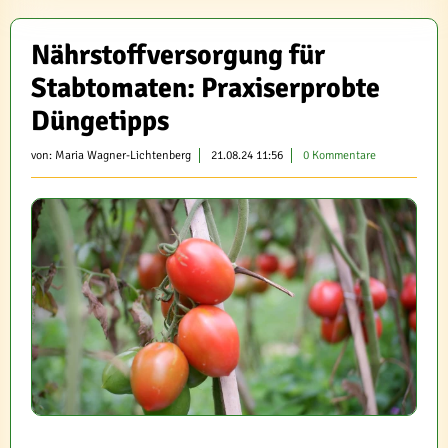
Nährstoffversorgung für
Stabtomaten: Praxiserprobte
Düngetipps
von:
Maria Wagner-Lichtenberg
21.08.24 11:56
0 Kommentare