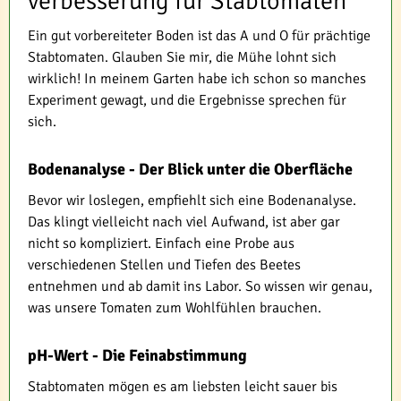
verbesserung für Stabtomaten
Ein gut vorbereiteter Boden ist das A und O für prächtige
Stabtomaten. Glauben Sie mir, die Mühe lohnt sich
wirklich! In meinem Garten habe ich schon so manches
Experiment gewagt, und die Ergebnisse sprechen für
sich.
Bodenanalyse - Der Blick unter die Oberfläche
Bevor wir loslegen, empfiehlt sich eine Bodenanalyse.
Das klingt vielleicht nach viel Aufwand, ist aber gar
nicht so kompliziert. Einfach eine Probe aus
verschiedenen Stellen und Tiefen des Beetes
entnehmen und ab damit ins Labor. So wissen wir genau,
was unsere Tomaten zum Wohlfühlen brauchen.
pH-Wert - Die Feinabstimmung
Stabtomaten mögen es am liebsten leicht sauer bis