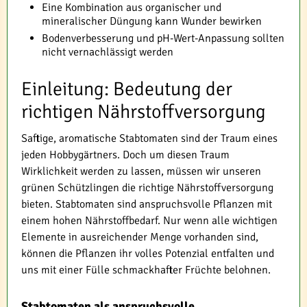
Eine Kombination aus organischer und
mineralischer Düngung kann Wunder bewirken
Bodenverbesserung und pH-Wert-Anpassung sollten
nicht vernachlässigt werden
Einleitung: Bedeutung der
richtigen Nährstoffversorgung
Saftige, aromatische Stabtomaten sind der Traum eines
jeden Hobbygärtners. Doch um diesen Traum
Wirklichkeit werden zu lassen, müssen wir unseren
grünen Schützlingen die richtige Nährstoffversorgung
bieten. Stabtomaten sind anspruchsvolle Pflanzen mit
einem hohen Nährstoffbedarf. Nur wenn alle wichtigen
Elemente in ausreichender Menge vorhanden sind,
können die Pflanzen ihr volles Potenzial entfalten und
uns mit einer Fülle schmackhafter Früchte belohnen.
Stabtomaten als anspruchsvolle