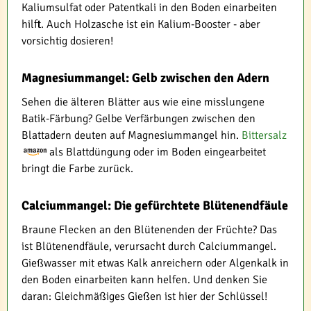
Kaliumsulfat oder Patentkali in den Boden einarbeiten
hilft. Auch Holzasche ist ein Kalium-Booster - aber
vorsichtig dosieren!
Magnesiummangel: Gelb zwischen den Adern
Sehen die älteren Blätter aus wie eine misslungene
Batik-Färbung? Gelbe Verfärbungen zwischen den
Blattadern deuten auf Magnesiummangel hin.
Bittersalz
als Blattdüngung oder im Boden eingearbeitet
bringt die Farbe zurück.
Calciummangel: Die gefürchtete Blütenendfäule
Braune Flecken an den Blütenenden der Früchte? Das
ist Blütenendfäule, verursacht durch Calciummangel.
Gießwasser mit etwas Kalk anreichern oder Algenkalk in
den Boden einarbeiten kann helfen. Und denken Sie
daran: Gleichmäßiges Gießen ist hier der Schlüssel!