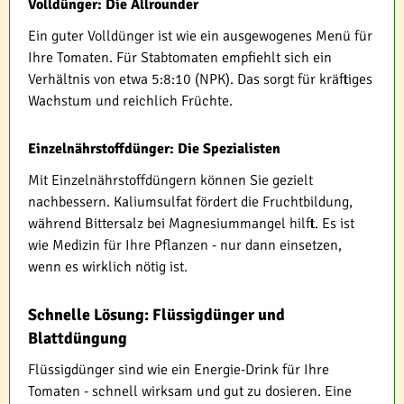
Volldünger: Die Allrounder
Ein guter Volldünger ist wie ein ausgewogenes Menü für
Ihre Tomaten. Für Stabtomaten empfiehlt sich ein
Verhältnis von etwa 5:8:10 (NPK). Das sorgt für kräftiges
Wachstum und reichlich Früchte.
Einzelnährstoffdünger: Die Spezialisten
Mit Einzelnährstoffdüngern können Sie gezielt
nachbessern. Kaliumsulfat fördert die Fruchtbildung,
während Bittersalz bei Magnesiummangel hilft. Es ist
wie Medizin für Ihre Pflanzen - nur dann einsetzen,
wenn es wirklich nötig ist.
Schnelle Lösung: Flüssigdünger und
Blattdüngung
Flüssigdünger sind wie ein Energie-Drink für Ihre
Tomaten - schnell wirksam und gut zu dosieren. Eine