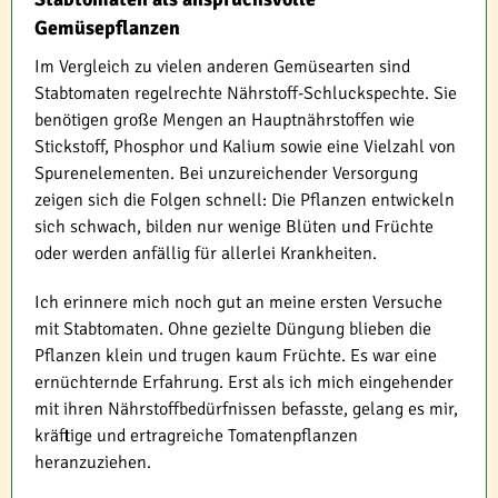
Gemüsepflanzen
Im Vergleich zu vielen anderen Gemüsearten sind
Stabtomaten regelrechte Nährstoff-Schluckspechte. Sie
benötigen große Mengen an Hauptnährstoffen wie
Stickstoff, Phosphor und Kalium sowie eine Vielzahl von
Spurenelementen. Bei unzureichender Versorgung
zeigen sich die Folgen schnell: Die Pflanzen entwickeln
sich schwach, bilden nur wenige Blüten und Früchte
oder werden anfällig für allerlei Krankheiten.
Ich erinnere mich noch gut an meine ersten Versuche
mit Stabtomaten. Ohne gezielte Düngung blieben die
Pflanzen klein und trugen kaum Früchte. Es war eine
ernüchternde Erfahrung. Erst als ich mich eingehender
mit ihren Nährstoffbedürfnissen befasste, gelang es mir,
kräftige und ertragreiche Tomatenpflanzen
heranzuziehen.