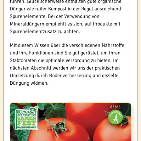
führen. Glücklicherweise enthalten gute organische
Dünger wie reifer Kompost in der Regel ausreichend
Spurenelemente. Bei der Verwendung von
Mineraldüngern empfiehlt es sich, auf Produkte mit
Spurenelementzusatz zu achten.
Mit diesem Wissen über die verschiedenen Nährstoffe
und ihre Funktionen sind Sie gut gerüstet, um Ihren
Stabtomaten die optimale Versorgung zu bieten. Im
nächsten Abschnitt werden wir uns der praktischen
Umsetzung durch Bodenverbesserung und gezielte
Düngung widmen.