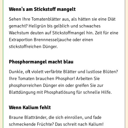
Wenn's am Stickstoff mangelt
Sehen Ihre Tomatenblätter aus, als hätten sie eine Diät
gemacht? Hellgrün bis gelblich und schwaches
Wachstum deuten auf Stickstoffmangel hin. Zeit für eine
Extraportion Brennnesseljauche oder einen
stickstoffreichen Dünger.
Phosphormangel macht blau
Dunkle, oft violett verfärbte Blätter und lustlose Blüten?
Ihre Tomaten brauchen Phosphor! Arbeiten Sie
phosphorreichen Dünger ein oder greifen Sie zur
Blattdüngung mit Phosphatlösung für schnelle Hilfe.
Wenn Kalium fehlt
Braune Blattränder, die sich einrollen, und fade
schmeckende Früchte? Das schreit nach Kalium!