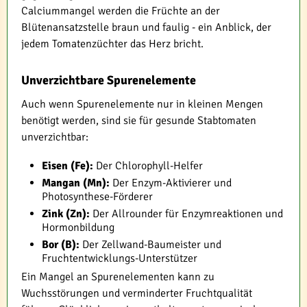
Calciummangel werden die Früchte an der
Blütenansatzstelle braun und faulig - ein Anblick, der
jedem Tomatenzüchter das Herz bricht.
Unverzichtbare Spurenelemente
Auch wenn Spurenelemente nur in kleinen Mengen
benötigt werden, sind sie für gesunde Stabtomaten
unverzichtbar:
Eisen (Fe):
Der Chlorophyll-Helfer
Mangan (Mn):
Der Enzym-Aktivierer und
Photosynthese-Förderer
Zink (Zn):
Der Allrounder für Enzymreaktionen und
Hormonbildung
Bor (B):
Der Zellwand-Baumeister und
Fruchtentwicklungs-Unterstützer
Ein Mangel an Spurenelementen kann zu
Wuchsstörungen und verminderter Fruchtqualität