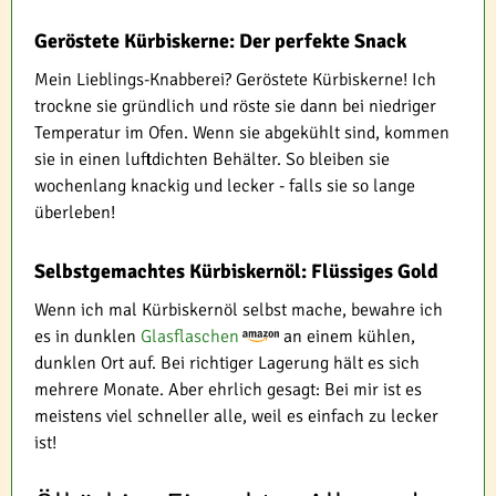
Geröstete Kürbiskerne: Der perfekte Snack
Mein Lieblings-Knabberei? Geröstete Kürbiskerne! Ich
trockne sie gründlich und röste sie dann bei niedriger
Temperatur im Ofen. Wenn sie abgekühlt sind, kommen
sie in einen luftdichten Behälter. So bleiben sie
wochenlang knackig und lecker - falls sie so lange
überleben!
Selbstgemachtes Kürbiskernöl: Flüssiges Gold
Wenn ich mal Kürbiskernöl selbst mache, bewahre ich
es in dunklen
Glasflaschen
an einem kühlen,
dunklen Ort auf. Bei richtiger Lagerung hält es sich
mehrere Monate. Aber ehrlich gesagt: Bei mir ist es
meistens viel schneller alle, weil es einfach zu lecker
ist!