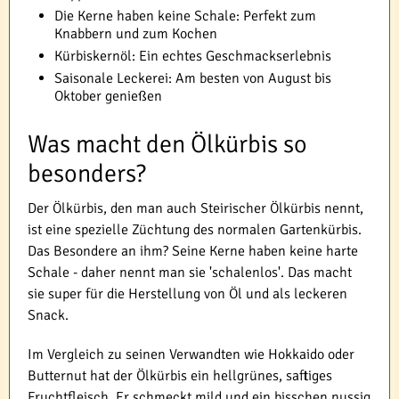
Die Kerne haben keine Schale: Perfekt zum
Knabbern und zum Kochen
Kürbiskernöl: Ein echtes Geschmackserlebnis
Saisonale Leckerei: Am besten von August bis
Oktober genießen
Was macht den Ölkürbis so
besonders?
Der Ölkürbis, den man auch Steirischer Ölkürbis nennt,
ist eine spezielle Züchtung des normalen Gartenkürbis.
Das Besondere an ihm? Seine Kerne haben keine harte
Schale - daher nennt man sie 'schalenlos'. Das macht
sie super für die Herstellung von Öl und als leckeren
Snack.
Im Vergleich zu seinen Verwandten wie Hokkaido oder
Butternut hat der Ölkürbis ein hellgrünes, saftiges
Fruchtfleisch. Er schmeckt mild und ein bisschen nussig