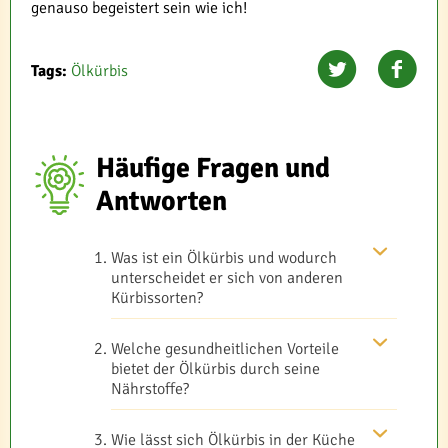
genauso begeistert sein wie ich!
Tags:
Ölkürbis
Häufige Fragen und
Antworten
Was ist ein Ölkürbis und wodurch
unterscheidet er sich von anderen
Kürbissorten?
Welche gesundheitlichen Vorteile
bietet der Ölkürbis durch seine
Nährstoffe?
Wie lässt sich Ölkürbis in der Küche