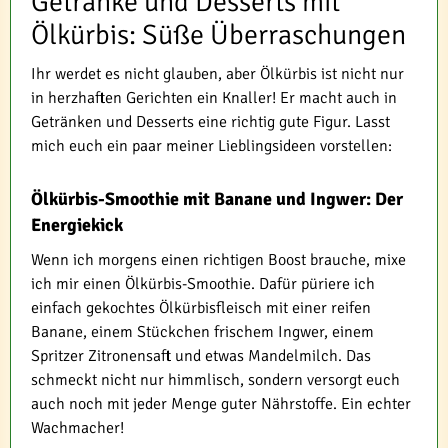
Getränke und Desserts mit
Ölkürbis: Süße Überraschungen
Ihr werdet es nicht glauben, aber Ölkürbis ist nicht nur
in herzhaften Gerichten ein Knaller! Er macht auch in
Getränken und Desserts eine richtig gute Figur. Lasst
mich euch ein paar meiner Lieblingsideen vorstellen:
Ölkürbis-Smoothie mit Banane und Ingwer: Der
Energiekick
Wenn ich morgens einen richtigen Boost brauche, mixe
ich mir einen Ölkürbis-Smoothie. Dafür püriere ich
einfach gekochtes Ölkürbisfleisch mit einer reifen
Banane, einem Stückchen frischem Ingwer, einem
Spritzer Zitronensaft und etwas Mandelmilch. Das
schmeckt nicht nur himmlisch, sondern versorgt euch
auch noch mit jeder Menge guter Nährstoffe. Ein echter
Wachmacher!