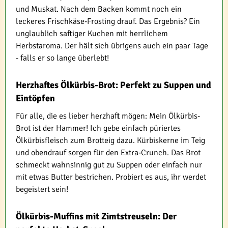
und Muskat. Nach dem Backen kommt noch ein
leckeres Frischkäse-Frosting drauf. Das Ergebnis? Ein
unglaublich saftiger Kuchen mit herrlichem
Herbstaroma. Der hält sich übrigens auch ein paar Tage
- falls er so lange überlebt!
Herzhaftes Ölkürbis-Brot: Perfekt zu Suppen und
Eintöpfen
Für alle, die es lieber herzhaft mögen: Mein Ölkürbis-
Brot ist der Hammer! Ich gebe einfach püriertes
Ölkürbisfleisch zum Brotteig dazu. Kürbiskerne im Teig
und obendrauf sorgen für den Extra-Crunch. Das Brot
schmeckt wahnsinnig gut zu Suppen oder einfach nur
mit etwas Butter bestrichen. Probiert es aus, ihr werdet
begeistert sein!
Ölkürbis-Muffins mit Zimtstreuseln: Der