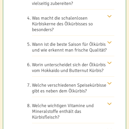
vielseitig zubereiten?
Was macht die schalenlosen
Kürbiskerne des Ölkürbisses so
besonders?
Wann ist die beste Saison für Ölkürbis
und wie erkennt man frische Qualität?
Worin unterscheidet sich der Ölkürbis
vom Hokkaido und Butternut Kürbis?
Welche verschiedenen Speisekürbisse
gibt es neben dem Ölkürbis?
Welche wichtigen Vitamine und
Mineralstoffe enthält das
Kürbisfleisch?