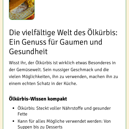
Die vielfältige Welt des Ölkürbis:
Ein Genuss für Gaumen und
Gesundheit
Wisst ihr, der Ölkürbis ist wirklich etwas Besonderes in
der Gemüsewelt. Sein nussiger Geschmack und die
vielen Möglichkeiten, ihn zu verwenden, machen ihn zu
einem echten Schatz in der Küche.
Ölkürbis-Wissen kompakt
Ölkürbis: Steckt voller Nährstoffe und gesunder
Fette
Kann für alles Mögliche verwendet werden: Von
Suppen bis zu Desserts