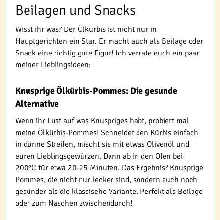
Beilagen und Snacks
Wisst ihr was? Der Ölkürbis ist nicht nur in
Hauptgerichten ein Star. Er macht auch als Beilage oder
Snack eine richtig gute Figur! Ich verrate euch ein paar
meiner Lieblingsideen:
Knusprige Ölkürbis-Pommes: Die gesunde
Alternative
Wenn ihr Lust auf was Knuspriges habt, probiert mal
meine Ölkürbis-Pommes! Schneidet den Kürbis einfach
in dünne Streifen, mischt sie mit etwas Olivenöl und
euren Lieblingsgewürzen. Dann ab in den Ofen bei
200°C für etwa 20-25 Minuten. Das Ergebnis? Knusprige
Pommes, die nicht nur lecker sind, sondern auch noch
gesünder als die klassische Variante. Perfekt als Beilage
oder zum Naschen zwischendurch!