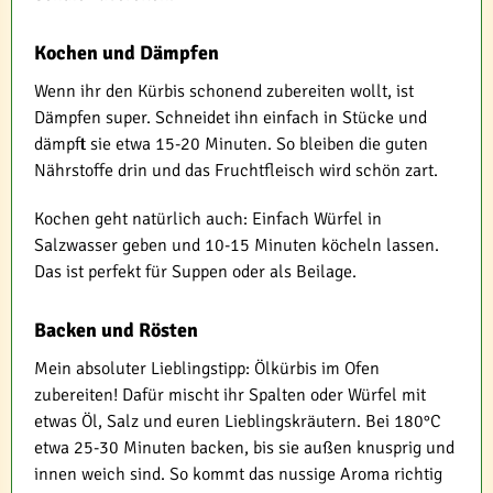
Kochen und Dämpfen
Wenn ihr den Kürbis schonend zubereiten wollt, ist
Dämpfen super. Schneidet ihn einfach in Stücke und
dämpft sie etwa 15-20 Minuten. So bleiben die guten
Nährstoffe drin und das Fruchtfleisch wird schön zart.
Kochen geht natürlich auch: Einfach Würfel in
Salzwasser geben und 10-15 Minuten köcheln lassen.
Das ist perfekt für Suppen oder als Beilage.
Backen und Rösten
Mein absoluter Lieblingstipp: Ölkürbis im Ofen
zubereiten! Dafür mischt ihr Spalten oder Würfel mit
etwas Öl, Salz und euren Lieblingskräutern. Bei 180°C
etwa 25-30 Minuten backen, bis sie außen knusprig und
innen weich sind. So kommt das nussige Aroma richtig