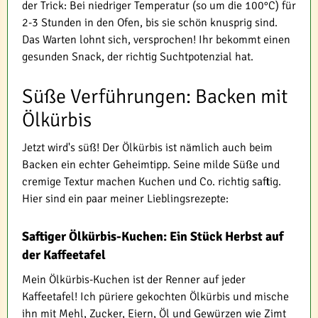
der Trick: Bei niedriger Temperatur (so um die 100°C) für
2-3 Stunden in den Ofen, bis sie schön knusprig sind.
Das Warten lohnt sich, versprochen! Ihr bekommt einen
gesunden Snack, der richtig Suchtpotenzial hat.
Süße Verführungen: Backen mit
Ölkürbis
Jetzt wird's süß! Der Ölkürbis ist nämlich auch beim
Backen ein echter Geheimtipp. Seine milde Süße und
cremige Textur machen Kuchen und Co. richtig saftig.
Hier sind ein paar meiner Lieblingsrezepte:
Saftiger Ölkürbis-Kuchen: Ein Stück Herbst auf
der Kaffeetafel
Mein Ölkürbis-Kuchen ist der Renner auf jeder
Kaffeetafel! Ich püriere gekochten Ölkürbis und mische
ihn mit Mehl, Zucker, Eiern, Öl und Gewürzen wie Zimt