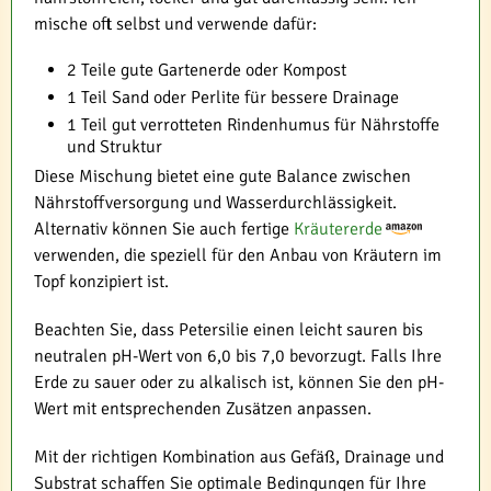
mische oft selbst und verwende dafür:
2 Teile gute Gartenerde oder Kompost
1 Teil Sand oder Perlite für bessere Drainage
1 Teil gut verrotteten Rindenhumus für Nährstoffe
und Struktur
Diese Mischung bietet eine gute Balance zwischen
Nährstoffversorgung und Wasserdurchlässigkeit.
Alternativ können Sie auch fertige
Kräutererde
verwenden, die speziell für den Anbau von Kräutern im
Topf konzipiert ist.
Beachten Sie, dass Petersilie einen leicht sauren bis
neutralen pH-Wert von 6,0 bis 7,0 bevorzugt. Falls Ihre
Erde zu sauer oder zu alkalisch ist, können Sie den pH-
Wert mit entsprechenden Zusätzen anpassen.
Mit der richtigen Kombination aus Gefäß, Drainage und
Substrat schaffen Sie optimale Bedingungen für Ihre