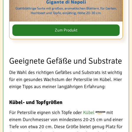
Zum Produkt
Geeignete Gefäße und Substrate
Die Wahl des richtigen Gefäßes und Substrats ist wichtig
für ein gesundes Wachstum der Petersilie im Kübel. Hier
einige Tipps aus meiner langjährigen Erfahrung:
Kübel- und Topfgrößen
Für Petersilie eignen sich Töpfe oder
Kübel
mit
einem Durchmesser von mindestens 20-25 cm und einer
Tiefe von etwa 20 cm. Diese Größe bietet genug Platz für