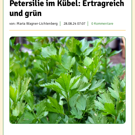
Petersilie im Kübel: Ertragreich
und grün
von:
Maria Wagner-Lichtenberg
28.08.24 07:07
0 Kommentare