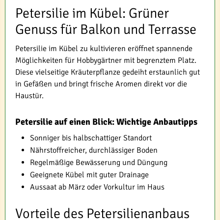
Petersilie im Kübel: Grüner
Genuss für Balkon und Terrasse
Petersilie im Kübel zu kultivieren eröffnet spannende
Möglichkeiten für Hobbygärtner mit begrenztem Platz.
Diese vielseitige Kräuterpflanze gedeiht erstaunlich gut
in Gefäßen und bringt frische Aromen direkt vor die
Haustür.
Petersilie auf einen Blick: Wichtige Anbautipps
Sonniger bis halbschattiger Standort
Nährstoffreicher, durchlässiger Boden
Regelmäßige Bewässerung und Düngung
Geeignete Kübel mit guter Drainage
Aussaat ab März oder Vorkultur im Haus
Vorteile des Petersilienanbaus