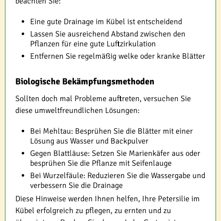
beachten Sie:
Eine gute Drainage im Kübel ist entscheidend
Lassen Sie ausreichend Abstand zwischen den
Pflanzen für eine gute Luftzirkulation
Entfernen Sie regelmäßig welke oder kranke Blätter
Biologische Bekämpfungsmethoden
Sollten doch mal Probleme auftreten, versuchen Sie
diese umweltfreundlichen Lösungen:
Bei Mehltau: Besprühen Sie die Blätter mit einer
Lösung aus Wasser und Backpulver
Gegen Blattläuse: Setzen Sie Marienkäfer aus oder
besprühen Sie die Pflanze mit Seifenlauge
Bei Wurzelfäule: Reduzieren Sie die Wassergabe und
verbessern Sie die Drainage
Diese Hinweise werden Ihnen helfen, Ihre Petersilie im
Kübel erfolgreich zu pflegen, zu ernten und zu