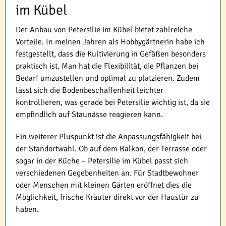
im Kübel
Der Anbau von Petersilie im Kübel bietet zahlreiche
Vorteile. In meinen Jahren als Hobbygärtnerin habe ich
festgestellt, dass die Kultivierung in Gefäßen besonders
praktisch ist. Man hat die Flexibilität, die Pflanzen bei
Bedarf umzustellen und optimal zu platzieren. Zudem
lässt sich die Bodenbeschaffenheit leichter
kontrollieren, was gerade bei Petersilie wichtig ist, da sie
empfindlich auf Staunässe reagieren kann.
Ein weiterer Pluspunkt ist die Anpassungsfähigkeit bei
der Standortwahl. Ob auf dem Balkon, der Terrasse oder
sogar in der Küche – Petersilie im Kübel passt sich
verschiedenen Gegebenheiten an. Für Stadtbewohner
oder Menschen mit kleinen Gärten eröffnet dies die
Möglichkeit, frische Kräuter direkt vor der Haustür zu
haben.