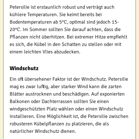
Petersilie ist erstaunlich robust und verträgt auch
kühlere Temperaturen. Sie keimt bereits bei
Bodentemperaturen ab 5°C, optimal sind jedoch 15-
20°C. Im Sommer sollten Sie darauf achten, dass die
Pflanzen nicht überhitzen. Bei extremer Hitze empfiehlt
es sich, die Kübel in den Schatten zu stellen oder mit
einem leichten Vlies abzudecken.
Windschutz
Ein oft übersehener Faktor ist der Windschutz. Petersilie
mag es zwar luftig, aber starker Wind kann die zarten
Blätter austrocknen und beschädigen. Auf exponierten
Balkonen oder Dachterrassen sollten Sie einen
windgeschützten Platz wählen oder einen Windschutz
installieren. Eine Möglichkeit ist, die Petersilie zwischen
robusteren Kübelpflanzen zu platzieren, die als
natürlicher Windschutz dienen.