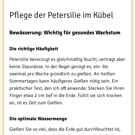
Pflege der Petersilie im Kübel
Bewässerung: Wichtig für gesundes Wachstum
Die richtige Häufigkeit
Petersilie bevorzugt es gleichmäßig feucht, verträgt aber
keine Staunässe. In der Regel genügt es, ein- bis
zweimal pro Woche gründlich zu gießen. An heißen
Sommertagen kann häufigeres Gießen nötig sein. Ein
praktischer Test, den ich oft anwende: Stecken Sie Ihren
Finger etwa 2 cm tief in die Erde. Fühlt sie sich trocken
an, ist es Zeit zum Gießen.
Die optimale Wassermenge
Gießen Sie so viel, dass die Erde gut durchfeuchtet ist,