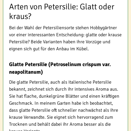
Arten von Petersilie: Glatt oder
kraus?
Bei der Wahl der Petersiliensorte stehen Hobbygärtner
vor einer interessanten Entscheidung: glatte oder krause
Petersilie? Beide Varianten haben ihre Vorzüge und
eignen sich gut für den Anbau im Kübel.
Glatte Petersilie (Petroselinum crispum var.
neapolitanum)
Die glatte Petersilie, auch als italienische Petersilie
bekannt, zeichnet sich durch ihr intensives Aroma aus.
Sie hat flache, dunkelgrüne Blätter und einen kräftigen
Geschmack. In meinem Garten habe ich beobachtet,
dass glatte Petersilie oft schneller nachwächst als ihre
krause Verwandte. Sie eignet sich hervorragend zum
Trocknen und behält dabei ihr Aroma besser als die