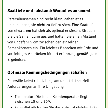
Saattiefe und -abstand: Worauf es ankommt
Petersiliensamen sind recht klein, daher ist es
entscheidend, sie nicht zu tief zu säen. Eine Saattiefe
von etwa 1 cm hat sich als optimal erwiesen. Streuen
Sie die Samen dünn aus und halten Sie einen Abstand
von ungefähr 5 cm zwischen den einzelnen
Samenkörnern ein. Ein leichtes Bedecken mit Erde und
vorsichtiges Andrücken fördert erfahrungsgemäß gute
Ergebnisse.
Optimale Keimungsbedingungen schaffen
Petersilie keimt relativ langsam und stellt spezielle
Anforderungen an ihre Umgebung:
Temperatur: Die ideale Keimtemperatur liegt
zwischen 15 und 20°C.
Feuchtigkeit: Halten Sie das Substrat gleichmäßig