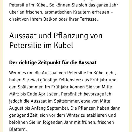
Petersilie im Kübel. So können Sie sich das ganze Jahr
über an frischen, aromatischen Kräutern erfreuen –
direkt von Ihrem Balkon oder Ihrer Terrasse.
Aussaat und Pflanzung von
Petersilie im Kübel
Der richtige Zeitpunkt für die Aussaat
Wenn es um die Aussaat von Petersilie im Kübel geht,
haben Sie zwei günstige Zeitfenster: das Frühjahr und
den Spätsommer. Im Frühjahr können Sie von Mitte
März bis Ende April säen. Persönlich bevorzuge ich
jedoch die Aussaat im Spätsommer, etwa von Mitte
August bis Anfang September. Die Pflanzen haben dann
genügend Zeit, sich vor dem Winter zu etablieren und
belohnen Sie im folgenden Jahr mit frühen, frischen
Blättern.