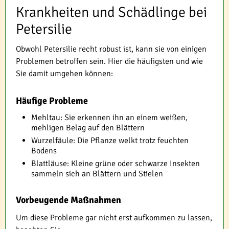
Krankheiten und Schädlinge bei
Petersilie
Obwohl Petersilie recht robust ist, kann sie von einigen
Problemen betroffen sein. Hier die häufigsten und wie
Sie damit umgehen können:
Häufige Probleme
Mehltau: Sie erkennen ihn an einem weißen,
mehligen Belag auf den Blättern
Wurzelfäule: Die Pflanze welkt trotz feuchten
Bodens
Blattläuse: Kleine grüne oder schwarze Insekten
sammeln sich an Blättern und Stielen
Vorbeugende Maßnahmen
Um diese Probleme gar nicht erst aufkommen zu lassen,