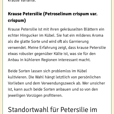
krause Variante.
Krause Petersilie (Petroselinum crispum var.
crispum)
Krause Petersilie ist mit ihren gekräuselten Blättern ein
echter Hingucker im Kübel. Sie hat ein milderes Aroma
als die glatte Sorte und wird oft als Garnierung
verwendet. Meine Erfahrung zeigt, dass krause Petersilie
etwas robuster gegenüber Kälte ist, was sie für den
Anbau in kühleren Regionen interessant macht.
Beide Sorten lassen sich problemlos im Kübel
kultivieren. Die Wahl hängt letztlich von persönlichen
Vorlieben und dem Verwendungszweck ab. Wer unsicher
ist, kann auch beide Sorten anbauen und so von den
jeweiligen Vorzügen profitieren.
Standortwahl für Petersilie im