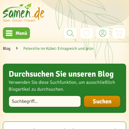
Menü
Blog
Petersilie im Kübel: Ertragreich und grün
Durchsuchen Sie unseren Blog
Verwenden Sie diese Suchfunktion, um ausschließlich
Blogartikel zu durchsuchen.
Blog durchsuchen