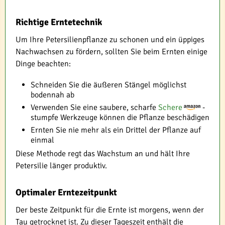
Richtige Erntetechnik
Um Ihre Petersilienpflanze zu schonen und ein üppiges
Nachwachsen zu fördern, sollten Sie beim Ernten einige
Dinge beachten:
Schneiden Sie die äußeren Stängel möglichst
bodennah ab
Verwenden Sie eine saubere, scharfe
Schere
-
stumpfe Werkzeuge können die Pflanze beschädigen
Ernten Sie nie mehr als ein Drittel der Pflanze auf
einmal
Diese Methode regt das Wachstum an und hält Ihre
Petersilie länger produktiv.
Optimaler Erntezeitpunkt
Der beste Zeitpunkt für die Ernte ist morgens, wenn der
Tau getrocknet ist. Zu dieser Tageszeit enthält die