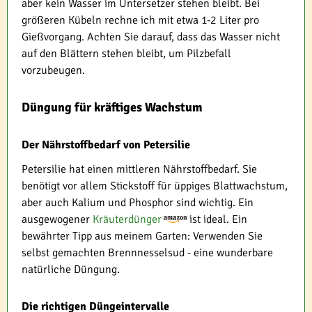
aber kein Wasser im Untersetzer stehen bleibt. Bei
größeren Kübeln rechne ich mit etwa 1-2 Liter pro
Gießvorgang. Achten Sie darauf, dass das Wasser nicht
auf den Blättern stehen bleibt, um Pilzbefall
vorzubeugen.
Düngung für kräftiges Wachstum
Der Nährstoffbedarf von Petersilie
Petersilie hat einen mittleren Nährstoffbedarf. Sie
benötigt vor allem Stickstoff für üppiges Blattwachstum,
aber auch Kalium und Phosphor sind wichtig. Ein
ausgewogener
Kräuterdünger
ist ideal. Ein
bewährter Tipp aus meinem Garten: Verwenden Sie
selbst gemachten Brennnesselsud - eine wunderbare
natürliche Düngung.
Die richtigen Düngeintervalle