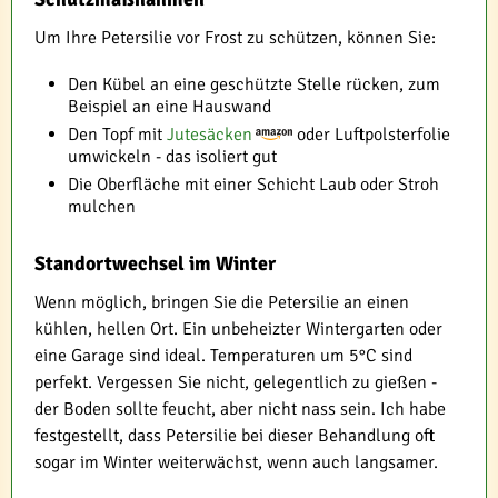
Um Ihre Petersilie vor Frost zu schützen, können Sie:
Den Kübel an eine geschützte Stelle rücken, zum
Beispiel an eine Hauswand
Den Topf mit
Jutesäcken
oder Luftpolsterfolie
umwickeln - das isoliert gut
Die Oberfläche mit einer Schicht Laub oder Stroh
mulchen
Standortwechsel im Winter
Wenn möglich, bringen Sie die Petersilie an einen
kühlen, hellen Ort. Ein unbeheizter Wintergarten oder
eine Garage sind ideal. Temperaturen um 5°C sind
perfekt. Vergessen Sie nicht, gelegentlich zu gießen -
der Boden sollte feucht, aber nicht nass sein. Ich habe
festgestellt, dass Petersilie bei dieser Behandlung oft
sogar im Winter weiterwächst, wenn auch langsamer.