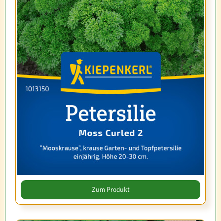
Zum Produkt