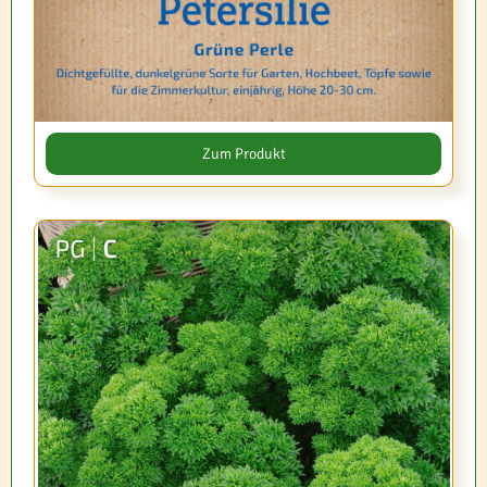
Zum Produkt