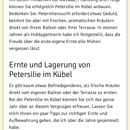
können Sie erfolgreich Petersilie im Kübel anbauen.
Bedenken Sie: Petersilienzucht erfordert etwas Geduld,
belohnt Sie aber mit frischen, aromatischen Kräutern
direkt von Ihrem Balkon oder Ihrer Terrasse. In meinen
Jahren als Hobbygärtnerin habe ich festgestellt, dass die
Freude über die erste eigene Ernte alle Mühen
vergessen lässt.
Ernte und Lagerung von
Petersilie im Kübel
Es gibt kaum etwas Befriedigenderes, als frische Kräuter
direkt vom eigenen Balkon oder der Terrasse zu ernten.
Bei der Petersilie im Kübel können Sie sich das ganze
Jahr über an diesem Vergnügen erfreuen. Lassen Sie
mich Ihnen ein paar Tipps zur richtigen Ernte und
Aufbewahrung geben, die ich über die Jahre gesammelt
habe: