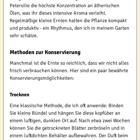
Petersilie die höchste Konzentration an ätherischen
Ölen, was ihr dieses intensive Aroma verleiht.
Regelmäßige kleine Ernten halten die Pflanze kompakt
und produktiv - ein Rhythmus, den ich in meinem Garten
sehr schätze.
Methoden zur Konservierung
Manchmal ist die Ernte so reichlich, dass wir nicht alles
frisch verbrauchen können. Hier sind ein paar bewährte
Konservierungsmöglichkeiten:
Trocknen
Eine klassische Methode, die ich oft anwende: Binden
Sie kleine Bündel und hängen Sie diese kopfüber an
einem luftigen, dunklen Ort auf. Nach etwa zwei Wochen
können Sie die getrockneten Blätter zerbröseln und in
einem luftdichten Behälter aufbewahren. Der Duft beim