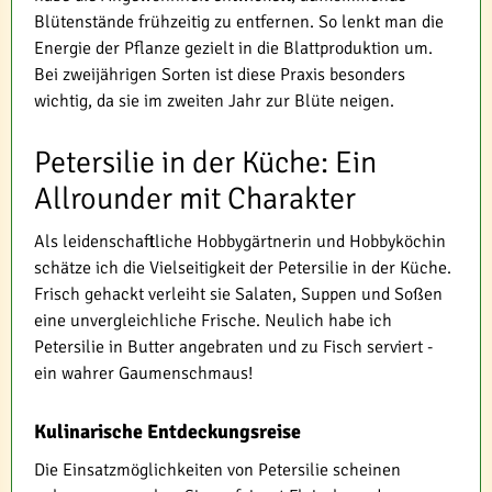
Blütenstände frühzeitig zu entfernen. So lenkt man die
Energie der Pflanze gezielt in die Blattproduktion um.
Bei zweijährigen Sorten ist diese Praxis besonders
wichtig, da sie im zweiten Jahr zur Blüte neigen.
Petersilie in der Küche: Ein
Allrounder mit Charakter
Als leidenschaftliche Hobbygärtnerin und Hobbyköchin
schätze ich die Vielseitigkeit der Petersilie in der Küche.
Frisch gehackt verleiht sie Salaten, Suppen und Soßen
eine unvergleichliche Frische. Neulich habe ich
Petersilie in Butter angebraten und zu Fisch serviert -
ein wahrer Gaumenschmaus!
Kulinarische Entdeckungsreise
Die Einsatzmöglichkeiten von Petersilie scheinen