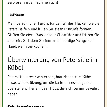
Zerbröseln ist einfach herrlich!
Einfrieren
Mein persönlicher Favorit für den Winter: Hacken Sie die
Petersilie fein und füllen Sie sie in Eiswürfelformen.
Gießen Sie etwas Wasser oder Öl darüber und frieren Sie
alles ein. So haben Sie immer die richtige Menge zur
Hand, wenn Sie kochen.
Überwinterung von Petersilie im
Kübel
Petersilie ist zwar winterhart, braucht aber im Kübel
etwas Unterstützung, um die kalte Jahreszeit gut zu
überstehen. Hier ein paar Tipps, die sich bei mir bewährt
haben:
Schutzmaßnahmen