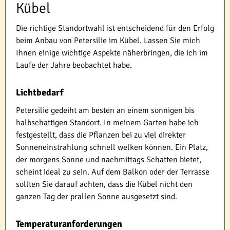
Kübel
Die richtige Standortwahl ist entscheidend für den Erfolg
beim Anbau von Petersilie im Kübel. Lassen Sie mich
Ihnen einige wichtige Aspekte näherbringen, die ich im
Laufe der Jahre beobachtet habe.
Lichtbedarf
Petersilie gedeiht am besten an einem sonnigen bis
halbschattigen Standort. In meinem Garten habe ich
festgestellt, dass die Pflanzen bei zu viel direkter
Sonneneinstrahlung schnell welken können. Ein Platz,
der morgens Sonne und nachmittags Schatten bietet,
scheint ideal zu sein. Auf dem Balkon oder der Terrasse
sollten Sie darauf achten, dass die Kübel nicht den
ganzen Tag der prallen Sonne ausgesetzt sind.
Temperaturanforderungen