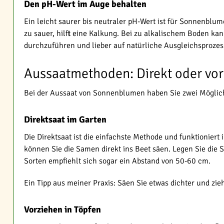
Den pH-Wert im Auge behalten
Ein leicht saurer bis neutraler pH-Wert ist für Sonnenblu
zu sauer, hilft eine Kalkung. Bei zu alkalischem Boden ka
durchzuführen und lieber auf natürliche Ausgleichsprozes
Aussaatmethoden: Direkt oder vo
Bei der Aussaat von Sonnenblumen haben Sie zwei Möglichke
Direktsaat im Garten
Die Direktsaat ist die einfachste Methode und funktioniert 
können Sie die Samen direkt ins Beet säen. Legen Sie die 
Sorten empfiehlt sich sogar ein Abstand von 50-60 cm.
Ein Tipp aus meiner Praxis: Säen Sie etwas dichter und zi
Vorziehen in Töpfen