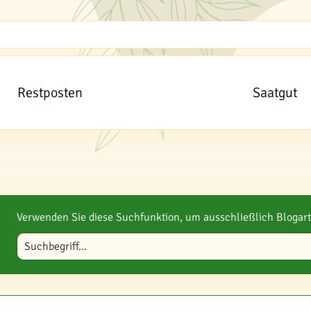
Restposten
Saatgut
Verwenden Sie diese Suchfunktion, um ausschließlich Blogart
Blog durchsuchen