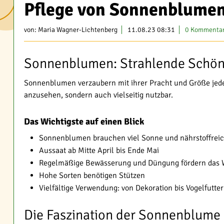
Pflege von Sonnenblumen
von:
Maria Wagner-Lichtenberg
11.08.23 08:31
0 Kommenta
Sonnenblumen: Strahlende Schön
Sonnenblumen verzaubern mit ihrer Pracht und Größe jede
anzusehen, sondern auch vielseitig nutzbar.
Das Wichtigste auf einen Blick
Sonnenblumen brauchen viel Sonne und nährstoffrei
Aussaat ab Mitte April bis Ende Mai
Regelmäßige Bewässerung und Düngung fördern das
Hohe Sorten benötigen Stützen
Vielfältige Verwendung: von Dekoration bis Vogelfutter
Die Faszination der Sonnenblume