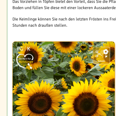
Das Vorziehen in Töpfen bietet den Vorteil, dass Sie die P
Boden und füllen Sie diese mit einer lockeren Aussaaterde
Die Keimlinge können Sie nach den letzten Frösten ins Fre
Stunden nach draußen stellen.