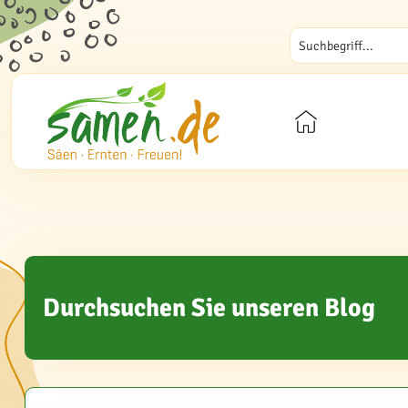
Durchsuchen Sie unseren Blog