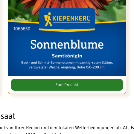
Zum Produkt
ssaat
gt von Ihrer Region und den lokalen Wetterbedingungen ab. Als F