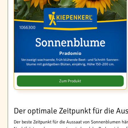
Zum Produkt
Der optimale Zeitpunkt für die Au
Der beste Zeitpunkt für die Aussaat von Sonnenblumen hän