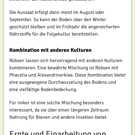
Die Aussaat erfolgt dann meist im August oder
September. So kann der Boden über den Winter
geschützt bleiben und im Frühjahr die angereicherten
Nährstoffe für die Folgekultur bereitstellen.
Kombination mit anderen Kulturen
Rübsen lassen sich hervorragend mit anderen Kulturen
kombinieren. Eine bewährte Mischung ist Rübsen mit
Phacelia und Alexandrinerklee. Diese Kombination bietet
eine ausgewogene Durchwurzelung des Bodens und
eine vielfältige Bodenbedeckung.
Für Imker ist eine solche Mischung besonders
interessant, da sie über einen längeren Zeitraum
Nahrung für Bienen und andere Insekten bietet.
Ernte und Einarbeitung von