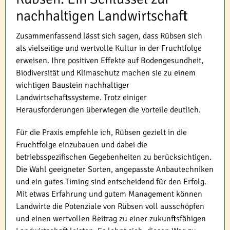
nachhaltigen Landwirtschaft
Zusammenfassend lässt sich sagen, dass Rübsen sich
als vielseitige und wertvolle Kultur in der Fruchtfolge
erweisen. Ihre positiven Effekte auf Bodengesundheit,
Biodiversität und Klimaschutz machen sie zu einem
wichtigen Baustein nachhaltiger
Landwirtschaftssysteme. Trotz einiger
Herausforderungen überwiegen die Vorteile deutlich.
Für die Praxis empfehle ich, Rübsen gezielt in die
Fruchtfolge einzubauen und dabei die
betriebsspezifischen Gegebenheiten zu berücksichtigen.
Die Wahl geeigneter Sorten, angepasste Anbautechniken
und ein gutes Timing sind entscheidend für den Erfolg.
Mit etwas Erfahrung und gutem Management können
Landwirte die Potenziale von Rübsen voll ausschöpfen
und einen wertvollen Beitrag zu einer zukunftsfähigen