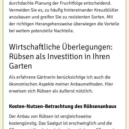
durchdachte Planung der Fruchtfolge entscheidend.
Vermeiden Sie es, zu häufig hintereinander Kreuzblütler
anzubauen und greifen Sie zu resistenten Sorten. Mit
der richtigen Herangehensweise überwiegen die Vorteile
bei weitem potenzielle Nachteile.
Wirtschaftliche Überlegungen:
Rübsen als Investition in Ihren
Garten
Als erfahrene Gärtnerin berücksichtige ich auch die
ökonomischen Aspekte meiner Anbaumethoden. Hier
erweisen sich Rübsen als äußerst nützlich.
Kosten-Nutzen-Betrachtung des Rübsenanbaus
Der Anbau von Rübsen ist vergleichsweise
kostengünstig. Das Saatgut ist erschwinglich und die