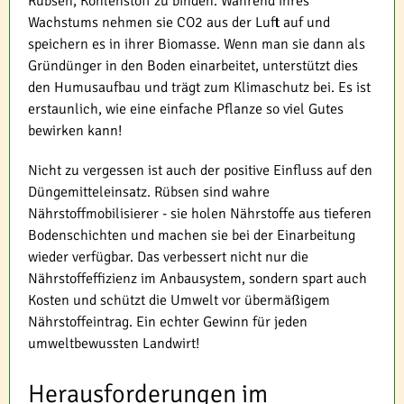
Rübsen, Kohlenstoff zu binden. Während ihres
Wachstums nehmen sie CO2 aus der Luft auf und
speichern es in ihrer Biomasse. Wenn man sie dann als
Gründünger in den Boden einarbeitet, unterstützt dies
den Humusaufbau und trägt zum Klimaschutz bei. Es ist
erstaunlich, wie eine einfache Pflanze so viel Gutes
bewirken kann!
Nicht zu vergessen ist auch der positive Einfluss auf den
Düngemitteleinsatz. Rübsen sind wahre
Nährstoffmobilisierer - sie holen Nährstoffe aus tieferen
Bodenschichten und machen sie bei der Einarbeitung
wieder verfügbar. Das verbessert nicht nur die
Nährstoffeffizienz im Anbausystem, sondern spart auch
Kosten und schützt die Umwelt vor übermäßigem
Nährstoffeintrag. Ein echter Gewinn für jeden
umweltbewussten Landwirt!
Herausforderungen im