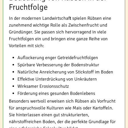
Fruchtfolge
In der modernen Landwirtschaft spielen Rübsen eine
zunehmend wichtige Rolle als Zwischenfrucht und
Gründünger. Sie passen sich hervorragend in viele
Fruchtfolgen ein und bringen eine ganze Reihe von
Vorteilen mit sich:
Auflockerung enger Getreidefruchtfolgen
Spürbare Verbesserung der Bodenstruktur
Natürliche Anreicherung von Stickstoff im Boden
Effektive Unterdrückung von Unkräutern
Wirksamer Erosionsschutz
Förderung eines gesunden Bodenlebens
Besonders wertvoll erweisen sich Rübsen als Vorfrucht
für anspruchsvolle Kulturen wie Mais oder Kartoffeln.
Sie hinterlassen einen gut strukturierten,
nährstoffreichen Boden, der die perfekte Grundlage für