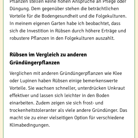
Pflanzen stellen keine hohen Ansprüche an Pflege oder
Düngung. Dem gegenüber stehen die beträchtlichen
Vorteile für die Bodengesundheit und die Folgekulturen.
In meinem eigenen Garten habe ich beobachtet, dass
sich die Investition in Rübsen durch höhere Erträge und
robustere Pflanzen in den Folgekulturen auszahlt.
Rübsen im Vergleich zu anderen
Gründüngerpflanzen
Verglichen mit anderen Gründüngerpflanzen wie Klee
oder Lupinen haben Rübsen einige bemerkenswerte
Vorteile. Sie wachsen schneller, unterdrücken Unkraut
effektiver und lassen sich leichter in den Boden
einarbeiten. Zudem zeigen sie sich frost- und
trockenheitstoleranter als viele andere Gründünger. Das
macht sie zu einer vielseitigen Option für verschiedene
Klimabedingungen.