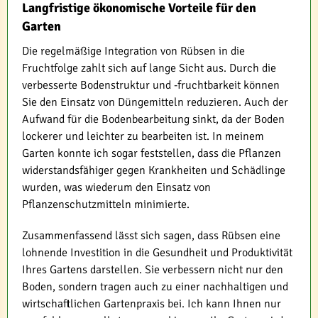
Langfristige ökonomische Vorteile für den
Garten
Die regelmäßige Integration von Rübsen in die
Fruchtfolge zahlt sich auf lange Sicht aus. Durch die
verbesserte Bodenstruktur und -fruchtbarkeit können
Sie den Einsatz von Düngemitteln reduzieren. Auch der
Aufwand für die Bodenbearbeitung sinkt, da der Boden
lockerer und leichter zu bearbeiten ist. In meinem
Garten konnte ich sogar feststellen, dass die Pflanzen
widerstandsfähiger gegen Krankheiten und Schädlinge
wurden, was wiederum den Einsatz von
Pflanzenschutzmitteln minimierte.
Zusammenfassend lässt sich sagen, dass Rübsen eine
lohnende Investition in die Gesundheit und Produktivität
Ihres Gartens darstellen. Sie verbessern nicht nur den
Boden, sondern tragen auch zu einer nachhaltigen und
wirtschaftlichen Gartenpraxis bei. Ich kann Ihnen nur