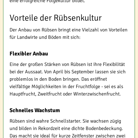
eine erfolgreiche Folgekultur bildet.
Vorteile der Rübsenkultur
Der Anbau von Rübsen bringt eine Vielzahl von Vorteilen
für Landwirte und Böden mit sich:
Flexibler Anbau
Eine der großen Stärken von Rübsen ist ihre Flexibilität
bei der Aussaat. Von April bis September lassen sie sich
problemlos in den Boden bringen. Das eröffnet
vielfältige Möglichkeiten in der Fruchtfolge - sei es als
Hauptfrucht, Zweitfrucht oder Winterzwischenfrucht.
Schnelles Wachstum
Rübsen sind wahre Schnellstarter. Sie wachsen zügig
und bilden in Rekordzeit eine dichte Bodenbedeckung.
Das macht sie ideal für kurze Zeitfenster zwischen zwei