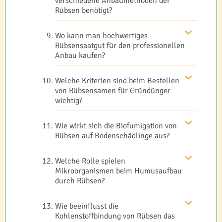
verschiedene Anbaumethoden der
Rübsen benötigt?
Wo kann man hochwertiges
Rübsensaatgut für den professionellen
Anbau kaufen?
Welche Kriterien sind beim Bestellen
von Rübsensamen für Gründünger
wichtig?
Wie wirkt sich die Biofumigation von
Rübsen auf Bodenschädlinge aus?
Welche Rolle spielen
Mikroorganismen beim Humusaufbau
durch Rübsen?
Wie beeinflusst die
Kohlenstoffbindung von Rübsen das