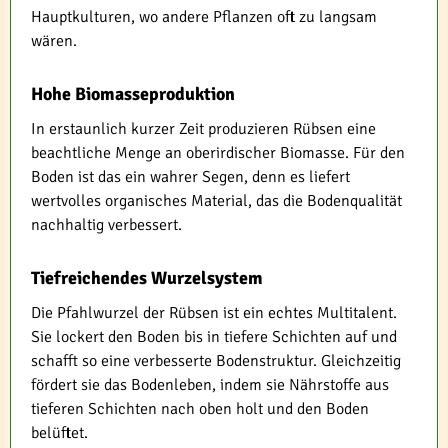
Hauptkulturen, wo andere Pflanzen oft zu langsam
wären.
Hohe Biomasseproduktion
In erstaunlich kurzer Zeit produzieren Rübsen eine
beachtliche Menge an oberirdischer Biomasse. Für den
Boden ist das ein wahrer Segen, denn es liefert
wertvolles organisches Material, das die Bodenqualität
nachhaltig verbessert.
Tiefreichendes Wurzelsystem
Die Pfahlwurzel der Rübsen ist ein echtes Multitalent.
Sie lockert den Boden bis in tiefere Schichten auf und
schafft so eine verbesserte Bodenstruktur. Gleichzeitig
fördert sie das Bodenleben, indem sie Nährstoffe aus
tieferen Schichten nach oben holt und den Boden
belüftet.