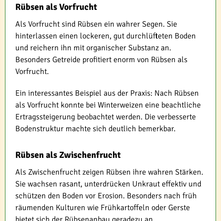
Rübsen als Vorfrucht
Als Vorfrucht sind Rübsen ein wahrer Segen. Sie
hinterlassen einen lockeren, gut durchlüfteten Boden
und reichern ihn mit organischer Substanz an.
Besonders Getreide profitiert enorm von Rübsen als
Vorfrucht.
Ein interessantes Beispiel aus der Praxis: Nach Rübsen
als Vorfrucht konnte bei Winterweizen eine beachtliche
Ertragssteigerung beobachtet werden. Die verbesserte
Bodenstruktur machte sich deutlich bemerkbar.
Rübsen als Zwischenfrucht
Als Zwischenfrucht zeigen Rübsen ihre wahren Stärken.
Sie wachsen rasant, unterdrücken Unkraut effektiv und
schützen den Boden vor Erosion. Besonders nach früh
räumenden Kulturen wie Frühkartoffeln oder Gerste
bietet sich der Rübsenanbau geradezu an.