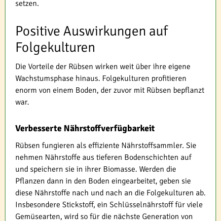
setzen.
Positive Auswirkungen auf
Folgekulturen
Die Vorteile der Rübsen wirken weit über ihre eigene
Wachstumsphase hinaus. Folgekulturen profitieren
enorm von einem Boden, der zuvor mit Rübsen bepflanzt
war.
Verbesserte Nährstoffverfügbarkeit
Rübsen fungieren als effiziente Nährstoffsammler. Sie
nehmen Nährstoffe aus tieferen Bodenschichten auf
und speichern sie in ihrer Biomasse. Werden die
Pflanzen dann in den Boden eingearbeitet, geben sie
diese Nährstoffe nach und nach an die Folgekulturen ab.
Insbesondere Stickstoff, ein Schlüsselnährstoff für viele
Gemüsearten, wird so für die nächste Generation von