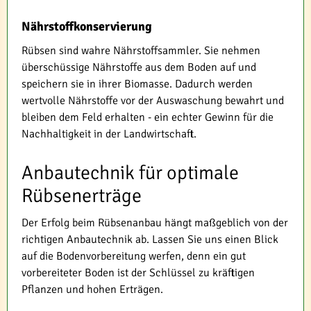
Nährstoffkonservierung
Rübsen sind wahre Nährstoffsammler. Sie nehmen
überschüssige Nährstoffe aus dem Boden auf und
speichern sie in ihrer Biomasse. Dadurch werden
wertvolle Nährstoffe vor der Auswaschung bewahrt und
bleiben dem Feld erhalten - ein echter Gewinn für die
Nachhaltigkeit in der Landwirtschaft.
Anbautechnik für optimale
Rübsenerträge
Der Erfolg beim Rübsenanbau hängt maßgeblich von der
richtigen Anbautechnik ab. Lassen Sie uns einen Blick
auf die Bodenvorbereitung werfen, denn ein gut
vorbereiteter Boden ist der Schlüssel zu kräftigen
Pflanzen und hohen Erträgen.