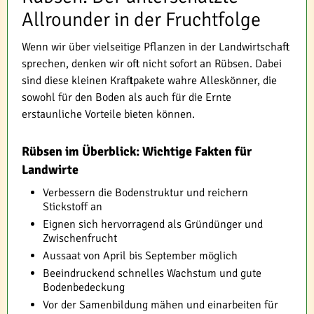
Allrounder in der Fruchtfolge
Wenn wir über vielseitige Pflanzen in der Landwirtschaft
sprechen, denken wir oft nicht sofort an Rübsen. Dabei
sind diese kleinen Kraftpakete wahre Alleskönner, die
sowohl für den Boden als auch für die Ernte
erstaunliche Vorteile bieten können.
Rübsen im Überblick: Wichtige Fakten für
Landwirte
Verbessern die Bodenstruktur und reichern
Stickstoff an
Eignen sich hervorragend als Gründünger und
Zwischenfrucht
Aussaat von April bis September möglich
Beeindruckend schnelles Wachstum und gute
Bodenbedeckung
Vor der Samenbildung mähen und einarbeiten für