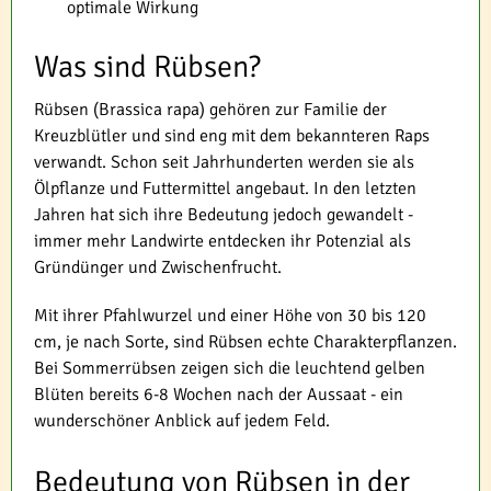
optimale Wirkung
Was sind Rübsen?
Rübsen (Brassica rapa) gehören zur Familie der
Kreuzblütler und sind eng mit dem bekannteren Raps
verwandt. Schon seit Jahrhunderten werden sie als
Ölpflanze und Futtermittel angebaut. In den letzten
Jahren hat sich ihre Bedeutung jedoch gewandelt -
immer mehr Landwirte entdecken ihr Potenzial als
Gründünger und Zwischenfrucht.
Mit ihrer Pfahlwurzel und einer Höhe von 30 bis 120
cm, je nach Sorte, sind Rübsen echte Charakterpflanzen.
Bei Sommerrübsen zeigen sich die leuchtend gelben
Blüten bereits 6-8 Wochen nach der Aussaat - ein
wunderschöner Anblick auf jedem Feld.
Bedeutung von Rübsen in der