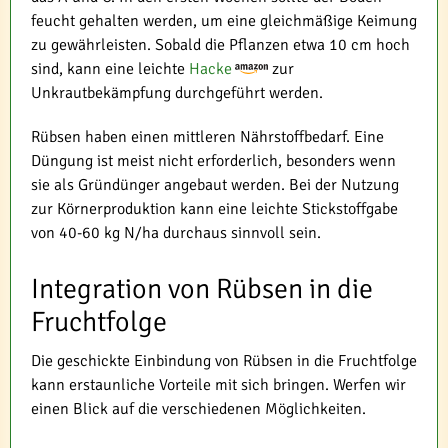
feucht gehalten werden, um eine gleichmäßige Keimung
zu gewährleisten. Sobald die Pflanzen etwa 10 cm hoch
sind, kann eine leichte
Hacke
zur
Unkrautbekämpfung durchgeführt werden.
Rübsen haben einen mittleren Nährstoffbedarf. Eine
Düngung ist meist nicht erforderlich, besonders wenn
sie als Gründünger angebaut werden. Bei der Nutzung
zur Körnerproduktion kann eine leichte Stickstoffgabe
von 40-60 kg N/ha durchaus sinnvoll sein.
Integration von Rübsen in die
Fruchtfolge
Die geschickte Einbindung von Rübsen in die Fruchtfolge
kann erstaunliche Vorteile mit sich bringen. Werfen wir
einen Blick auf die verschiedenen Möglichkeiten.