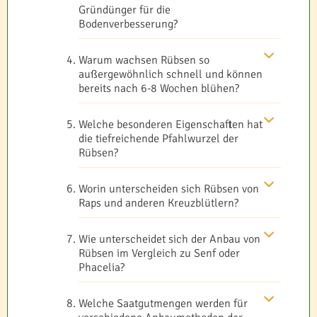
Gründünger für die
Bodenverbesserung?
Warum wachsen Rübsen so
außergewöhnlich schnell und können
bereits nach 6-8 Wochen blühen?
Welche besonderen Eigenschaften hat
die tiefreichende Pfahlwurzel der
Rübsen?
Worin unterscheiden sich Rübsen von
Raps und anderen Kreuzblütlern?
Wie unterscheidet sich der Anbau von
Rübsen im Vergleich zu Senf oder
Phacelia?
Welche Saatgutmengen werden für