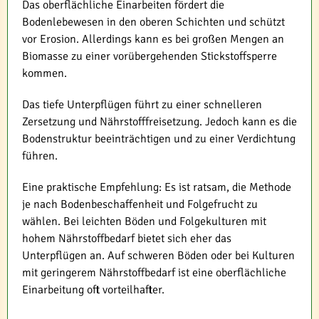
Das oberflächliche Einarbeiten fördert die
Bodenlebewesen in den oberen Schichten und schützt
vor Erosion. Allerdings kann es bei großen Mengen an
Biomasse zu einer vorübergehenden Stickstoffsperre
kommen.
Das tiefe Unterpflügen führt zu einer schnelleren
Zersetzung und Nährstofffreisetzung. Jedoch kann es die
Bodenstruktur beeinträchtigen und zu einer Verdichtung
führen.
Eine praktische Empfehlung: Es ist ratsam, die Methode
je nach Bodenbeschaffenheit und Folgefrucht zu
wählen. Bei leichten Böden und Folgekulturen mit
hohem Nährstoffbedarf bietet sich eher das
Unterpflügen an. Auf schweren Böden oder bei Kulturen
mit geringerem Nährstoffbedarf ist eine oberflächliche
Einarbeitung oft vorteilhafter.