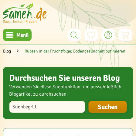
Menü
Blog
Rübsen in der Fruchtfolge: Bodengesundheit optimieren
Durchsuchen Sie unseren Blog
Verwenden Sie diese Suchfunktion, um ausschließlich
Blogartikel zu durchsuchen.
Blog durchsuchen