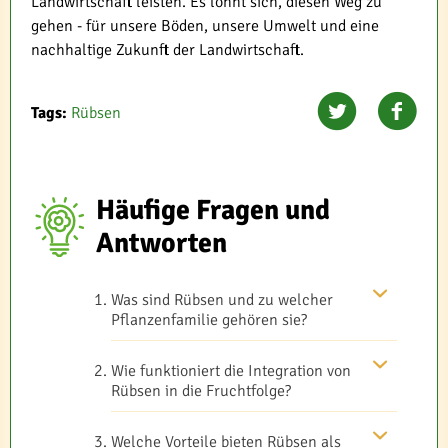
Landwirtschaft leisten. Es lohnt sich, diesen Weg zu
gehen - für unsere Böden, unsere Umwelt und eine
nachhaltige Zukunft der Landwirtschaft.
Tags:
Rübsen
Häufige Fragen und
Antworten
Was sind Rübsen und zu welcher
Pflanzenfamilie gehören sie?
Wie funktioniert die Integration von
Rübsen in die Fruchtfolge?
Welche Vorteile bieten Rübsen als