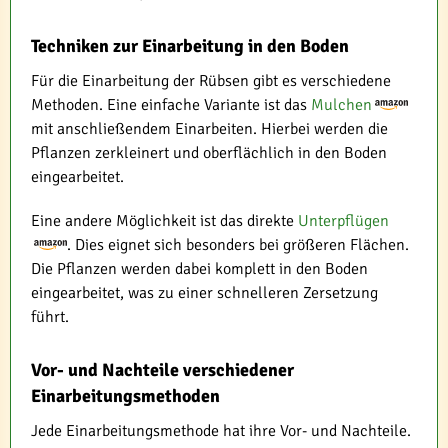
Techniken zur Einarbeitung in den Boden
Für die Einarbeitung der Rübsen gibt es verschiedene
Methoden. Eine einfache Variante ist das
Mulchen
mit anschließendem Einarbeiten. Hierbei werden die
Pflanzen zerkleinert und oberflächlich in den Boden
eingearbeitet.
Eine andere Möglichkeit ist das direkte
Unterpflügen
. Dies eignet sich besonders bei größeren Flächen.
Die Pflanzen werden dabei komplett in den Boden
eingearbeitet, was zu einer schnelleren Zersetzung
führt.
Vor- und Nachteile verschiedener
Einarbeitungsmethoden
Jede Einarbeitungsmethode hat ihre Vor- und Nachteile.