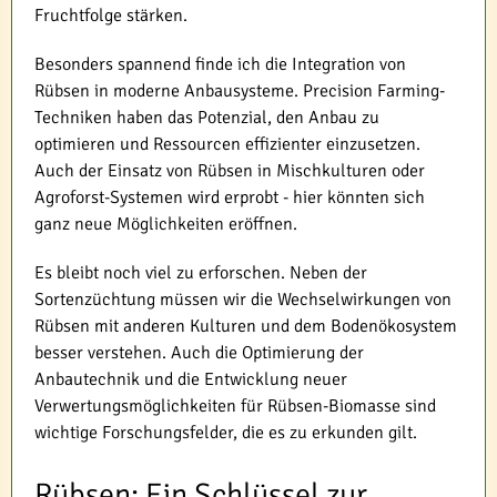
Fruchtfolge stärken.
Besonders spannend finde ich die Integration von
Rübsen in moderne Anbausysteme. Precision Farming-
Techniken haben das Potenzial, den Anbau zu
optimieren und Ressourcen effizienter einzusetzen.
Auch der Einsatz von Rübsen in Mischkulturen oder
Agroforst-Systemen wird erprobt - hier könnten sich
ganz neue Möglichkeiten eröffnen.
Es bleibt noch viel zu erforschen. Neben der
Sortenzüchtung müssen wir die Wechselwirkungen von
Rübsen mit anderen Kulturen und dem Bodenökosystem
besser verstehen. Auch die Optimierung der
Anbautechnik und die Entwicklung neuer
Verwertungsmöglichkeiten für Rübsen-Biomasse sind
wichtige Forschungsfelder, die es zu erkunden gilt.
Rübsen: Ein Schlüssel zur