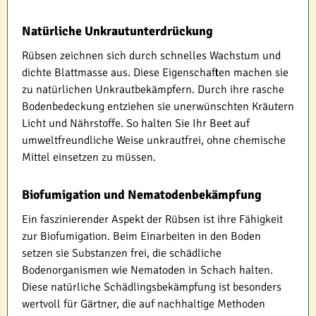
Natürliche Unkrautunterdrückung
Rübsen zeichnen sich durch schnelles Wachstum und
dichte Blattmasse aus. Diese Eigenschaften machen sie
zu natürlichen Unkrautbekämpfern. Durch ihre rasche
Bodenbedeckung entziehen sie unerwünschten Kräutern
Licht und Nährstoffe. So halten Sie Ihr Beet auf
umweltfreundliche Weise unkrautfrei, ohne chemische
Mittel einsetzen zu müssen.
Biofumigation und Nematodenbekämpfung
Ein faszinierender Aspekt der Rübsen ist ihre Fähigkeit
zur Biofumigation. Beim Einarbeiten in den Boden
setzen sie Substanzen frei, die schädliche
Bodenorganismen wie Nematoden in Schach halten.
Diese natürliche Schädlingsbekämpfung ist besonders
wertvoll für Gärtner, die auf nachhaltige Methoden