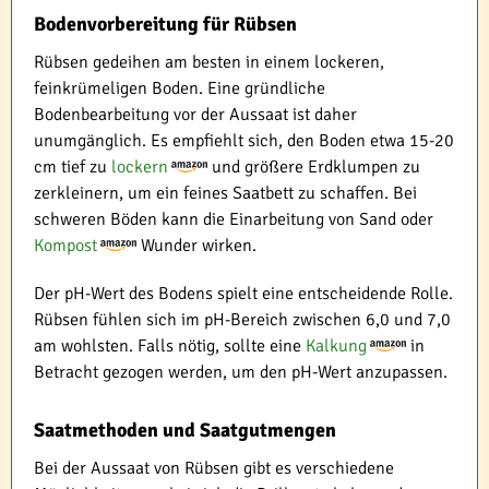
Bodenvorbereitung für Rübsen
Rübsen gedeihen am besten in einem lockeren,
feinkrümeligen Boden. Eine gründliche
Bodenbearbeitung vor der Aussaat ist daher
unumgänglich. Es empfiehlt sich, den Boden etwa 15-20
cm tief zu
lockern
und größere Erdklumpen zu
zerkleinern, um ein feines Saatbett zu schaffen. Bei
schweren Böden kann die Einarbeitung von Sand oder
Kompost
Wunder wirken.
Der pH-Wert des Bodens spielt eine entscheidende Rolle.
Rübsen fühlen sich im pH-Bereich zwischen 6,0 und 7,0
am wohlsten. Falls nötig, sollte eine
Kalkung
in
Betracht gezogen werden, um den pH-Wert anzupassen.
Saatmethoden und Saatgutmengen
Bei der Aussaat von Rübsen gibt es verschiedene