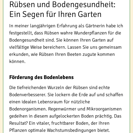
Rübsen und Bodengesundheit:
Ein Segen für Ihren Garten
In meiner langjährigen Erfahrung als Gärtnerin habe ich
festgestellt, dass Rübsen wahre Wunderpflanzen für die
Bodengesundheit sind. Sie können Ihren Garten auf
vielfältige Weise bereichern. Lassen Sie uns gemeinsam
erkunden, wie Rübsen Ihren Beeten zugute kommen
können.
Förderung des Bodenlebens
Die tiefreichenden Wurzeln der Rübsen sind echte
Bodenverbesserer. Sie lockern die Erde auf und schaffen
einen idealen Lebensraum für nützliche
Bodenorganismen. Regenwürmer und Mikroorganismen
gedeihen in diesem aufgelockerten Boden prächtig. Das
Resultat? Ein vitaler, fruchtbarer Boden, der Ihren
Pflanzen optimale Wachstumsbedingungen bietet.