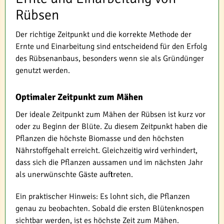
Rübsen
Der richtige Zeitpunkt und die korrekte Methode der
Ernte und Einarbeitung sind entscheidend für den Erfolg
des Rübsenanbaus, besonders wenn sie als Gründünger
genutzt werden.
Optimaler Zeitpunkt zum Mähen
Der ideale Zeitpunkt zum Mähen der Rübsen ist kurz vor
oder zu Beginn der Blüte. Zu diesem Zeitpunkt haben die
Pflanzen die höchste Biomasse und den höchsten
Nährstoffgehalt erreicht. Gleichzeitig wird verhindert,
dass sich die Pflanzen aussamen und im nächsten Jahr
als unerwünschte Gäste auftreten.
Ein praktischer Hinweis: Es lohnt sich, die Pflanzen
genau zu beobachten. Sobald die ersten Blütenknospen
sichtbar werden, ist es höchste Zeit zum Mähen.