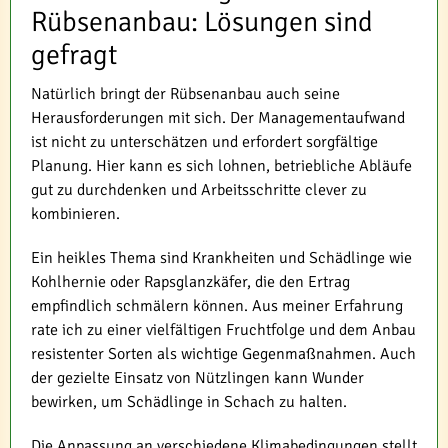
Rübsenanbau: Lösungen sind
gefragt
Natürlich bringt der Rübsenanbau auch seine
Herausforderungen mit sich. Der Managementaufwand
ist nicht zu unterschätzen und erfordert sorgfältige
Planung. Hier kann es sich lohnen, betriebliche Abläufe
gut zu durchdenken und Arbeitsschritte clever zu
kombinieren.
Ein heikles Thema sind Krankheiten und Schädlinge wie
Kohlhernie oder Rapsglanzkäfer, die den Ertrag
empfindlich schmälern können. Aus meiner Erfahrung
rate ich zu einer vielfältigen Fruchtfolge und dem Anbau
resistenter Sorten als wichtige Gegenmaßnahmen. Auch
der gezielte Einsatz von Nützlingen kann Wunder
bewirken, um Schädlinge in Schach zu halten.
Die Anpassung an verschiedene Klimabedingungen stellt