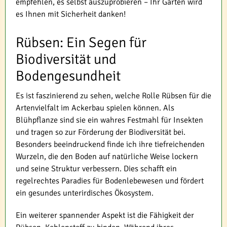
empfehlen, es selbst auszuprobieren – Ihr Garten wird
es Ihnen mit Sicherheit danken!
Rübsen: Ein Segen für
Biodiversität und
Bodengesundheit
Es ist faszinierend zu sehen, welche Rolle Rübsen für die
Artenvielfalt im Ackerbau spielen können. Als
Blühpflanze sind sie ein wahres Festmahl für Insekten
und tragen so zur Förderung der Biodiversität bei.
Besonders beeindruckend finde ich ihre tiefreichenden
Wurzeln, die den Boden auf natürliche Weise lockern
und seine Struktur verbessern. Dies schafft ein
regelrechtes Paradies für Bodenlebewesen und fördert
ein gesundes unterirdisches Ökosystem.
Ein weiterer spannender Aspekt ist die Fähigkeit der