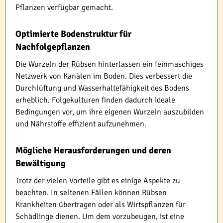
Pflanzen verfügbar gemacht.
Optimierte Bodenstruktur für
Nachfolgepflanzen
Die Wurzeln der Rübsen hinterlassen ein feinmaschiges
Netzwerk von Kanälen im Boden. Dies verbessert die
Durchlüftung und Wasserhaltefähigkeit des Bodens
erheblich. Folgekulturen finden dadurch ideale
Bedingungen vor, um ihre eigenen Wurzeln auszubilden
und Nährstoffe effizient aufzunehmen.
Mögliche Herausforderungen und deren
Bewältigung
Trotz der vielen Vorteile gibt es einige Aspekte zu
beachten. In seltenen Fällen können Rübsen
Krankheiten übertragen oder als Wirtspflanzen für
Schädlinge dienen. Um dem vorzubeugen, ist eine