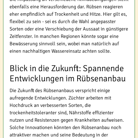
ebenfalls eine Herausforderung dar. Rübsen reagieren
eher empfindlich auf Trockenheit und Hitze. Hier gilt es,
flexibel zu sein - sei es durch die Wahl angepasster
Sorten oder eine Verschiebung der Aussaat in günstigere
Zeitfenster. In manchen Regionen könnte sogar eine
Bewässerung sinnvoll sein, wobei man natürlich auf
einen nachhaltigen Wassereinsatz achten sollte.
Blick in die Zukunft: Spannende
Entwicklungen im Rübsenanbau
Die Zukunft des Rübsenanbaus verspricht einige
aufregende Entwicklungen. Züchter arbeiten mit
Hochdruck an verbesserten Sorten, die
trockenheitstoleranter sind, Nährstoffe effizienter
nutzen und Resistenzen gegen Krankheiten aufweisen.
Solche Innovationen könnten den Rübsenanbau noch
attraktiver machen und seine Bedeutung in der