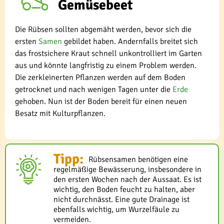
Gemüsebeet
Die Rübsen sollten abgemäht werden, bevor sich die
ersten
Samen
gebildet haben. Andernfalls breitet sich
das frostsichere Kraut schnell unkontrolliert im Garten
aus und könnte langfristig zu einem Problem werden.
Die zerkleinerten Pflanzen werden auf dem Boden
getrocknet und nach wenigen Tagen unter die
Erde
gehoben. Nun ist der Boden bereit für einen neuen
Besatz mit Kulturpflanzen.
Tipp:
Rübsensamen benötigen eine
regelmäßige Bewässerung, insbesondere in
den ersten Wochen nach der Aussaat. Es ist
wichtig, den Boden feucht zu halten, aber
nicht durchnässt. Eine gute Drainage ist
ebenfalls wichtig, um Wurzelfäule zu
vermeiden.