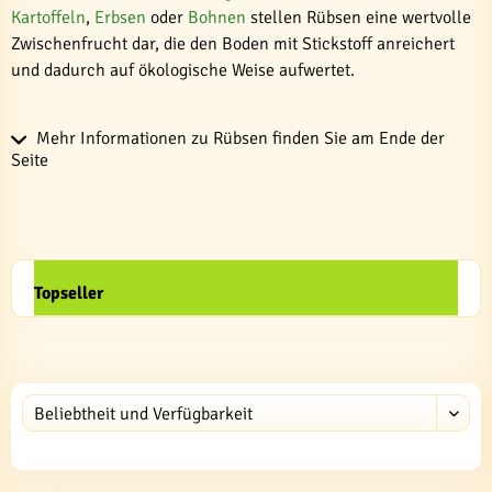
Kartoffeln
,
Erbsen
oder
Bohnen
stellen Rübsen eine wertvolle
Zwischenfrucht dar, die den Boden mit Stickstoff anreichert
und dadurch auf ökologische Weise aufwertet.
Mehr Informationen zu Rübsen finden Sie am Ende der
Seite
Topseller