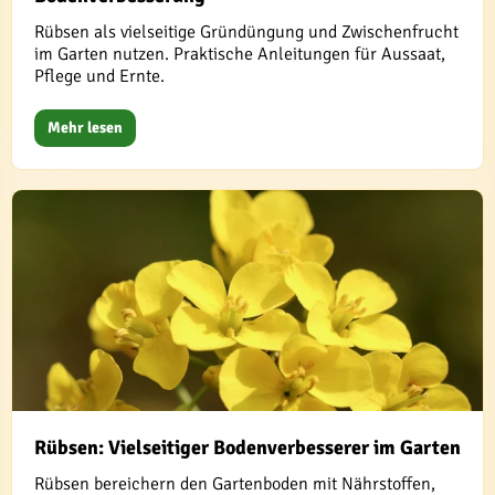
Rübsen als vielseitige Gründüngung und Zwischenfrucht
im Garten nutzen. Praktische Anleitungen für Aussaat,
Pflege und Ernte.
Mehr lesen
Rübsen: Vielseitiger Bodenverbesserer im Garten
Rübsen bereichern den Gartenboden mit Nährstoffen,