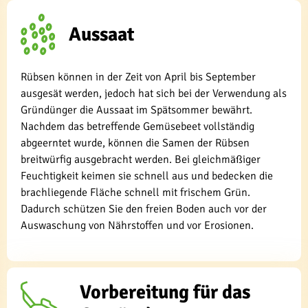
Aussaat
Rübsen können in der Zeit von April bis September
ausgesät werden, jedoch hat sich bei der Verwendung als
Gründünger die Aussaat im Spätsommer bewährt.
Nachdem das betreffende Gemüsebeet vollständig
abgeerntet wurde, können die Samen der Rübsen
breitwürfig ausgebracht werden. Bei gleichmäßiger
Feuchtigkeit keimen sie schnell aus und bedecken die
brachliegende Fläche schnell mit frischem Grün.
Dadurch schützen Sie den freien Boden auch vor der
Auswaschung von Nährstoffen und vor Erosionen.
Vorbereitung für das