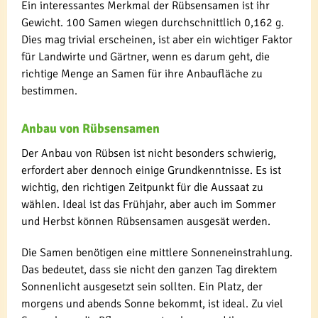
Ein interessantes Merkmal der Rübsensamen ist ihr
Gewicht. 100 Samen wiegen durchschnittlich 0,162 g.
Dies mag trivial erscheinen, ist aber ein wichtiger Faktor
für Landwirte und Gärtner, wenn es darum geht, die
richtige Menge an Samen für ihre Anbaufläche zu
bestimmen.
Anbau von Rübsensamen
Der Anbau von Rübsen ist nicht besonders schwierig,
erfordert aber dennoch einige Grundkenntnisse. Es ist
wichtig, den richtigen Zeitpunkt für die Aussaat zu
wählen. Ideal ist das Frühjahr, aber auch im Sommer
und Herbst können Rübsensamen ausgesät werden.
Die Samen benötigen eine mittlere Sonneneinstrahlung.
Das bedeutet, dass sie nicht den ganzen Tag direktem
Sonnenlicht ausgesetzt sein sollten. Ein Platz, der
morgens und abends Sonne bekommt, ist ideal. Zu viel