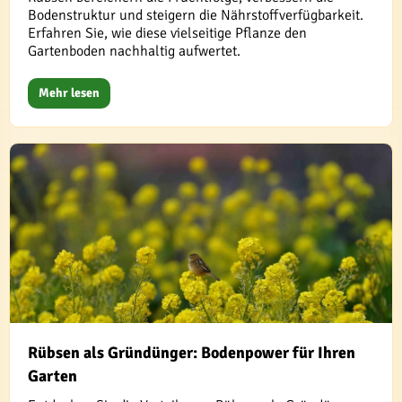
Bodenstruktur und steigern die Nährstoffverfügbarkeit.
Erfahren Sie, wie diese vielseitige Pflanze den
Gartenboden nachhaltig aufwertet.
Mehr lesen
Rübsen als Gründünger: Bodenpower für Ihren
Garten