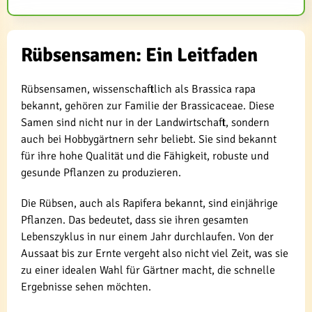
Rübsensamen: Ein Leitfaden
Rübsensamen, wissenschaftlich als Brassica rapa
bekannt, gehören zur Familie der Brassicaceae. Diese
Samen sind nicht nur in der Landwirtschaft, sondern
auch bei Hobbygärtnern sehr beliebt. Sie sind bekannt
für ihre hohe Qualität und die Fähigkeit, robuste und
gesunde Pflanzen zu produzieren.
Die Rübsen, auch als Rapifera bekannt, sind einjährige
Pflanzen. Das bedeutet, dass sie ihren gesamten
Lebenszyklus in nur einem Jahr durchlaufen. Von der
Aussaat bis zur Ernte vergeht also nicht viel Zeit, was sie
zu einer idealen Wahl für Gärtner macht, die schnelle
Ergebnisse sehen möchten.