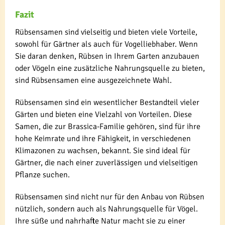
Fazit
Rübsensamen sind vielseitig und bieten viele Vorteile,
sowohl für Gärtner als auch für Vogelliebhaber. Wenn
Sie daran denken, Rübsen in Ihrem Garten anzubauen
oder Vögeln eine zusätzliche Nahrungsquelle zu bieten,
sind Rübsensamen eine ausgezeichnete Wahl.
Rübsensamen sind ein wesentlicher Bestandteil vieler
Gärten und bieten eine Vielzahl von Vorteilen. Diese
Samen, die zur Brassica-Familie gehören, sind für ihre
hohe Keimrate und ihre Fähigkeit, in verschiedenen
Klimazonen zu wachsen, bekannt. Sie sind ideal für
Gärtner, die nach einer zuverlässigen und vielseitigen
Pflanze suchen.
Rübsensamen sind nicht nur für den Anbau von Rübsen
nützlich, sondern auch als Nahrungsquelle für Vögel.
Ihre süße und nahrhafte Natur macht sie zu einer