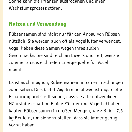
Sonne kann die Pflanzen austrocknen und ihren
Wachstumsprozess stören.
Nutzen und Verwendung
Rübsensamen sind nicht nur für den Anbau von Rübsen
nützlich. Sie werden auch oft als Vogelfutter verwendet.
Vögel lieben diese Samen wegen ihres süßen
Geschmacks. Sie sind reich an Eiweiß und Fett, was sie
zu einer ausgezeichneten Energiequelle für Vögel
macht.
Es ist auch möglich, Rübsensamen in Samenmischungen
zu mischen. Dies bietet Vögeln eine abwechslungsreiche
Ernährung und stellt sicher, dass sie alle notwendigen
Nährstoffe erhalten. Einige Züchter und Vogelliebhaber
kaufen Rübsensamen in großen Mengen, wie z.B. in 17,5
kg Beuteln, um sicherzustellen, dass sie immer genug
Vorrat haben.