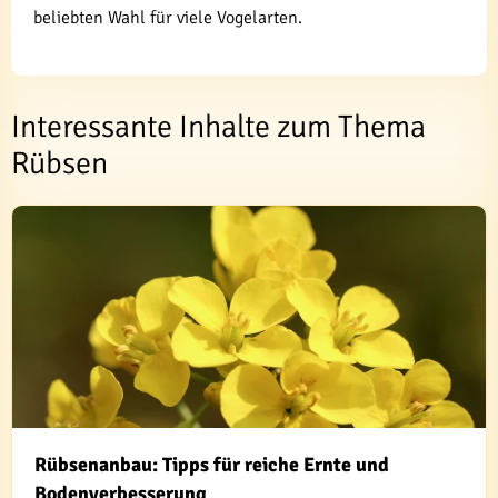
beliebten Wahl für viele Vogelarten.
Interessante Inhalte zum Thema
Rübsen
Rübsenanbau: Tipps für reiche Ernte und
Bodenverbesserung