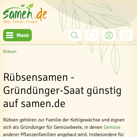
Menü
Rübsen
Rübsensamen -
Gründünger-Saat günstig
auf samen.de
Rübsen gehören zur Familie der Kohlgewächse und eignen
sich als Gründünger für Gemüsebeete, in denen
Gemüse
anderer Pflanzenfamilien angebaut wird. Insbesondere für