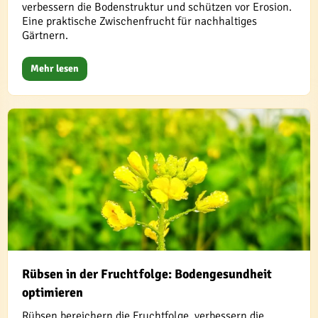
verbessern die Bodenstruktur und schützen vor Erosion.
Eine praktische Zwischenfrucht für nachhaltiges
Gärtnern.
Mehr lesen
Rübsen in der Fruchtfolge: Bodengesundheit
optimieren
Rübsen bereichern die Fruchtfolge, verbessern die