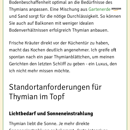
Bodenbeschaffenheit optimal an die Bedürfnisse des
Thymians anpassen. Eine Mischung aus
Gartenerde
und Sand sorgt für die nötige Durchlässigkeit. So können
Sie auch auf Balkonen mit weniger idealen
Bodenverhältnissen erfolgreich Thymian anbauen.
Frische Kräuter direkt vor der Küchentür zu haben,
macht das Kochen deutlich angenehmer. Ich greife oft
spontan nach ein paar Thymianblättchen, um meinen
Gerichten den letzten Schliff zu geben - ein Luxus, den
ich nicht mehr missen möchte.
Standortanforderungen für
Thymian im Topf
Lichtbedarf und Sonneneinstrahlung
Thymian liebt die Sonne. Je mehr direkte