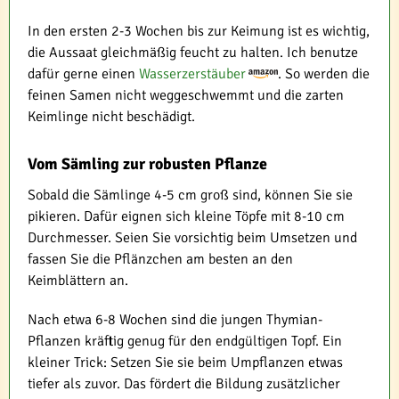
In den ersten 2-3 Wochen bis zur Keimung ist es wichtig,
die Aussaat gleichmäßig feucht zu halten. Ich benutze
dafür gerne einen
Wasserzerstäuber
. So werden die
feinen Samen nicht weggeschwemmt und die zarten
Keimlinge nicht beschädigt.
Vom Sämling zur robusten Pflanze
Sobald die Sämlinge 4-5 cm groß sind, können Sie sie
pikieren. Dafür eignen sich kleine Töpfe mit 8-10 cm
Durchmesser. Seien Sie vorsichtig beim Umsetzen und
fassen Sie die Pflänzchen am besten an den
Keimblättern an.
Nach etwa 6-8 Wochen sind die jungen Thymian-
Pflanzen kräftig genug für den endgültigen Topf. Ein
kleiner Trick: Setzen Sie sie beim Umpflanzen etwas
tiefer als zuvor. Das fördert die Bildung zusätzlicher