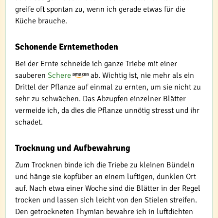
greife oft spontan zu, wenn ich gerade etwas für die
Küche brauche.
Schonende Erntemethoden
Bei der Ernte schneide ich ganze Triebe mit einer
sauberen
Schere
ab. Wichtig ist, nie mehr als ein
Drittel der Pflanze auf einmal zu ernten, um sie nicht zu
sehr zu schwächen. Das Abzupfen einzelner Blätter
vermeide ich, da dies die Pflanze unnötig stresst und ihr
schadet.
Trocknung und Aufbewahrung
Zum Trocknen binde ich die Triebe zu kleinen Bündeln
und hänge sie kopfüber an einem luftigen, dunklen Ort
auf. Nach etwa einer Woche sind die Blätter in der Regel
trocken und lassen sich leicht von den Stielen streifen.
Den getrockneten Thymian bewahre ich in luftdichten