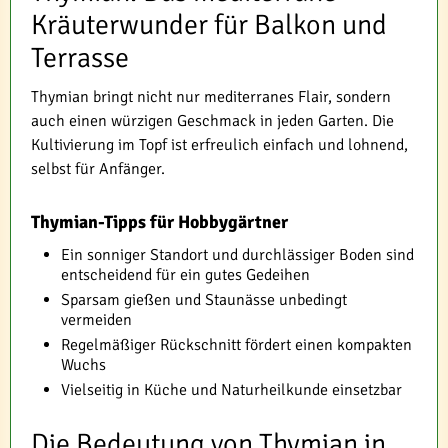
Kräuterwunder für Balkon und
Terrasse
Thymian bringt nicht nur mediterranes Flair, sondern
auch einen würzigen Geschmack in jeden Garten. Die
Kultivierung im Topf ist erfreulich einfach und lohnend,
selbst für Anfänger.
Thymian-Tipps für Hobbygärtner
Ein sonniger Standort und durchlässiger Boden sind
entscheidend für ein gutes Gedeihen
Sparsam gießen und Staunässe unbedingt
vermeiden
Regelmäßiger Rückschnitt fördert einen kompakten
Wuchs
Vielseitig in Küche und Naturheilkunde einsetzbar
Die Bedeutung von Thymian in