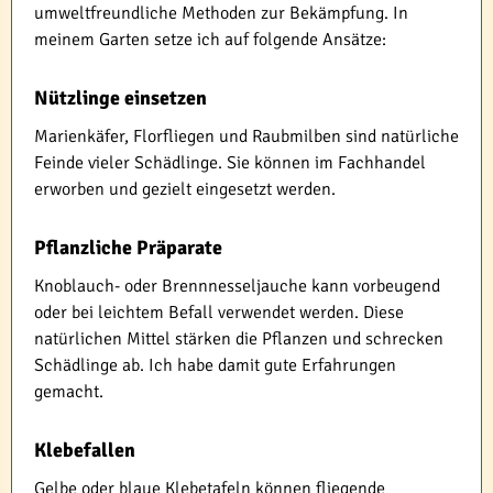
umweltfreundliche Methoden zur Bekämpfung. In
meinem Garten setze ich auf folgende Ansätze:
Nützlinge einsetzen
Marienkäfer, Florfliegen und Raubmilben sind natürliche
Feinde vieler Schädlinge. Sie können im Fachhandel
erworben und gezielt eingesetzt werden.
Pflanzliche Präparate
Knoblauch- oder Brennnesseljauche kann vorbeugend
oder bei leichtem Befall verwendet werden. Diese
natürlichen Mittel stärken die Pflanzen und schrecken
Schädlinge ab. Ich habe damit gute Erfahrungen
gemacht.
Klebefallen
Gelbe oder blaue Klebetafeln können fliegende