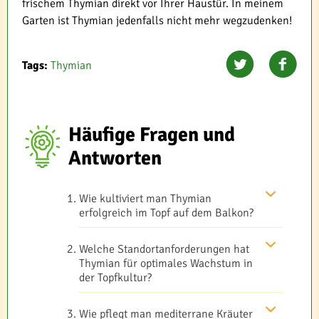
frischem Thymian direkt vor Ihrer Haustür. In meinem
Garten ist Thymian jedenfalls nicht mehr wegzudenken!
Tags:
Thymian
Häufige Fragen und
Antworten
Wie kultiviert man Thymian
erfolgreich im Topf auf dem Balkon?
Welche Standortanforderungen hat
Thymian für optimales Wachstum in
der Topfkultur?
Wie pflegt man mediterrane Kräuter