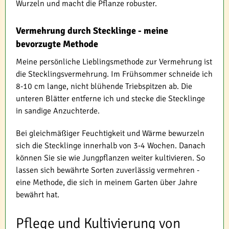
Wurzeln und macht die Pflanze robuster.
Vermehrung durch Stecklinge - meine
bevorzugte Methode
Meine persönliche Lieblingsmethode zur Vermehrung ist
die Stecklingsvermehrung. Im Frühsommer schneide ich
8-10 cm lange, nicht blühende Triebspitzen ab. Die
unteren Blätter entferne ich und stecke die Stecklinge
in sandige Anzuchterde.
Bei gleichmäßiger Feuchtigkeit und Wärme bewurzeln
sich die Stecklinge innerhalb von 3-4 Wochen. Danach
können Sie sie wie Jungpflanzen weiter kultivieren. So
lassen sich bewährte Sorten zuverlässig vermehren -
eine Methode, die sich in meinem Garten über Jahre
bewährt hat.
Pflege und Kultivierung von