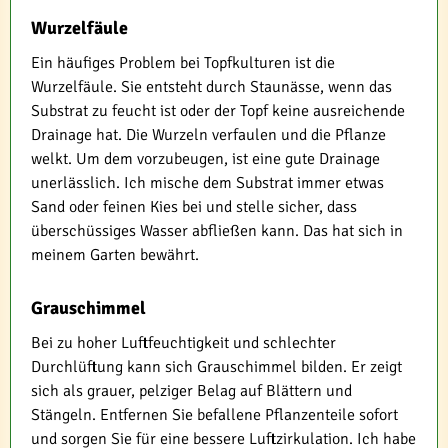
Wurzelfäule
Ein häufiges Problem bei Topfkulturen ist die
Wurzelfäule. Sie entsteht durch Staunässe, wenn das
Substrat zu feucht ist oder der Topf keine ausreichende
Drainage hat. Die Wurzeln verfaulen und die Pflanze
welkt. Um dem vorzubeugen, ist eine gute Drainage
unerlässlich. Ich mische dem Substrat immer etwas
Sand oder feinen Kies bei und stelle sicher, dass
überschüssiges Wasser abfließen kann. Das hat sich in
meinem Garten bewährt.
Grauschimmel
Bei zu hoher Luftfeuchtigkeit und schlechter
Durchlüftung kann sich Grauschimmel bilden. Er zeigt
sich als grauer, pelziger Belag auf Blättern und
Stängeln. Entfernen Sie befallene Pflanzenteile sofort
und sorgen Sie für eine bessere Luftzirkulation. Ich habe