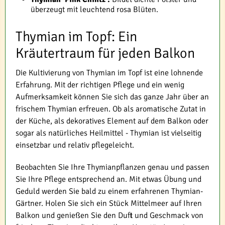
überzeugt mit leuchtend rosa Blüten.
Thymian im Topf: Ein
Kräutertraum für jeden Balkon
Die Kultivierung von Thymian im Topf ist eine lohnende
Erfahrung. Mit der richtigen Pflege und ein wenig
Aufmerksamkeit können Sie sich das ganze Jahr über an
frischem Thymian erfreuen. Ob als aromatische Zutat in
der Küche, als dekoratives Element auf dem Balkon oder
sogar als natürliches Heilmittel - Thymian ist vielseitig
einsetzbar und relativ pflegeleicht.
Beobachten Sie Ihre Thymianpflanzen genau und passen
Sie Ihre Pflege entsprechend an. Mit etwas Übung und
Geduld werden Sie bald zu einem erfahrenen Thymian-
Gärtner. Holen Sie sich ein Stück Mittelmeer auf Ihren
Balkon und genießen Sie den Duft und Geschmack von