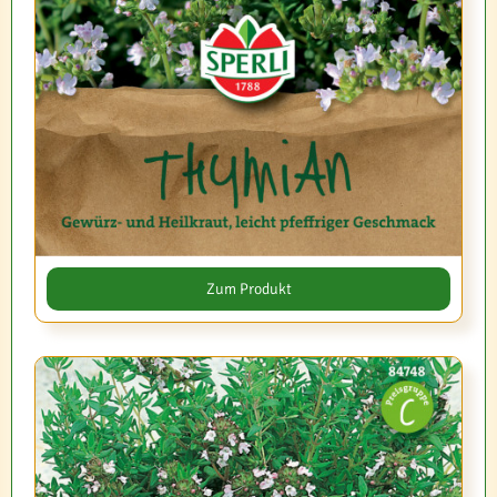
Zum Produkt