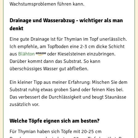
Wachstumsproblemen führen kann.
Drainage und Wasserabzug - wichtiger als man
denkt
Eine gute Drainage ist für Thymian im Topf unerlässlich.
Ich empfehle, am Topfboden eine 2-3 cm dicke Schicht
aus
Blähton
oder Kieselsteinen einzubringen.
Darüber kommt dann das Substrat. So kann
überschüssiges Wasser gut abfließen.
Ein kleiner Tipp aus meiner Erfahrung: Mischen Sie dem
Substrat ruhig etwas groben Sand oder feinen Kies bei.
Das verbessert die Durchlässigkeit und beugt Staunässe
zusätzlich vor.
Welche Töpfe eignen sich am besten?
Für Thymian haben sich Töpfe mit 20-25 cm