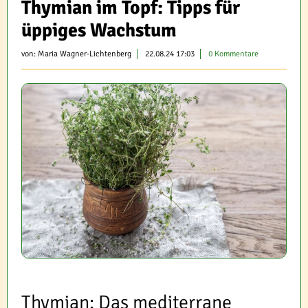
Thymian im Topf: Tipps für
üppiges Wachstum
von:
Maria Wagner-Lichtenberg
22.08.24 17:03
0 Kommentare
Thymian: Das mediterrane