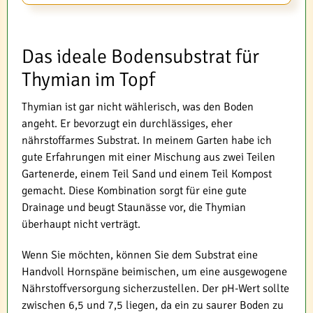
Das ideale Bodensubstrat für
Thymian im Topf
Thymian ist gar nicht wählerisch, was den Boden
angeht. Er bevorzugt ein durchlässiges, eher
nährstoffarmes Substrat. In meinem Garten habe ich
gute Erfahrungen mit einer Mischung aus zwei Teilen
Gartenerde, einem Teil Sand und einem Teil Kompost
gemacht. Diese Kombination sorgt für eine gute
Drainage und beugt Staunässe vor, die Thymian
überhaupt nicht verträgt.
Wenn Sie möchten, können Sie dem Substrat eine
Handvoll Hornspäne beimischen, um eine ausgewogene
Nährstoffversorgung sicherzustellen. Der pH-Wert sollte
zwischen 6,5 und 7,5 liegen, da ein zu saurer Boden zu