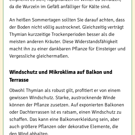
da die Wurzeln im Gefäß anfälliger für Kälte sind.
An heißen Sommertagen sollten Sie darauf achten, dass
der Boden nicht völlig austrocknet. Gleichzeitig verträgt
Thymian kurzzeitige Trockenperioden besser als die
meisten anderen Kräuter. Diese Widerstandsfähigkeit
macht ihn zu einer dankbaren Pflanze für Einsteiger und
Vergessliche gleichermaßen.
Windschutz und Mikroklima auf Balkon und
Terrasse
Obwohl Thymian als robust gilt, profitiert er von einem
gewissen Windschutz. Starke, austrocknende Winde
können der Pflanze zusetzen. Auf exponierten Balkonen
oder Dachterrassen ist es ratsam, einen Windschutz zu
schaffen. Das kann eine Balkonverkleidung sein, aber
auch größere Pflanzen oder dekorative Elemente, die
den Wind abhalten.