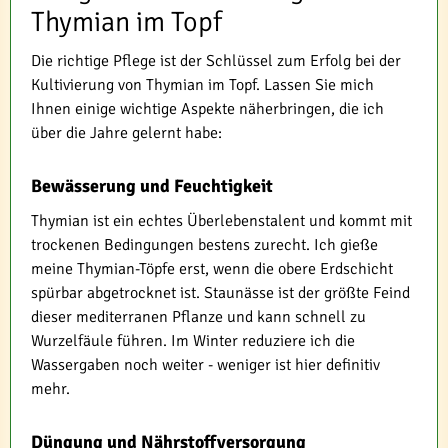
Thymian im Topf
Die richtige Pflege ist der Schlüssel zum Erfolg bei der
Kultivierung von Thymian im Topf. Lassen Sie mich
Ihnen einige wichtige Aspekte näherbringen, die ich
über die Jahre gelernt habe:
Bewässerung und Feuchtigkeit
Thymian ist ein echtes Überlebenstalent und kommt mit
trockenen Bedingungen bestens zurecht. Ich gieße
meine Thymian-Töpfe erst, wenn die obere Erdschicht
spürbar abgetrocknet ist. Staunässe ist der größte Feind
dieser mediterranen Pflanze und kann schnell zu
Wurzelfäule führen. Im Winter reduziere ich die
Wassergaben noch weiter - weniger ist hier definitiv
mehr.
Düngung und Nährstoffversorgung