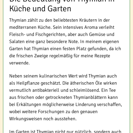
Küche und Garten
Thymian zählt zu den beliebtesten Kräutern in der
mediterranen Küche. Sein intensives Aroma verleiht
Fleisch- und Fischgerichten, aber auch Gemüse und
Salaten eine ganz besondere Note. In meinem eigenen
Garten hat Thymian einen festen Platz gefunden, da ich
die frischen Zweige regelmäßig für meine Rezepte
verwende.
Neben seinem kulinarischen Wert wird Thymian auch
als Heilpflanze geschätzt. Die ätherischen Öle wirken
vermutlich antibakteriell und schleimlösend. Ein Tee
aus frischen oder getrockneten Thymianblättern kann
bei Erkältungen möglicherweise Linderung verschaffen,
wobei weitere Forschungen zu den genauen
Wirkungsweisen noch ausstehen.
Im Garten ist Thymian nicht nur nützlich, sondern auch