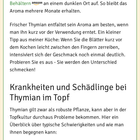
Behältern
an einem dunklen Ort auf. So bleibt das
Aroma mehrere Monate erhalten.
Frischer Thymian entfaltet sein Aroma am besten, wenn
man ihn kurz vor der Verwendung erntet. Ein kleiner
Tipp aus meiner Küche: Wenn Sie die Blätter kurz vor
dem Kochen leicht zwischen den Fingern zerreiben,
intensiviert sich der Geschmack noch einmal deutlich.
Probieren Sie es aus - Sie werden den Unterschied
schmecken!
Krankheiten und Schädlinge bei
Thymian im Topf
Thymian gilt zwar als robuste Pflanze, kann aber in der
Topfkultur durchaus Probleme bekommen. Hier ein
Überblick über typische Schwierigkeiten und wie man
ihnen begegnen kann: