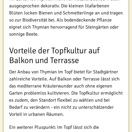
ausgesprochen dekorativ. Die kleinen lilafarbenen
Blüten locken Bienen und Schmetterlinge an und tragen
so zur Biodiversität bei. Als bodendeckende Pflanze
eignet sich Thymian hervorragend für Steingärten oder
sonnige Beete.
Vorteile der Topfkultur auf
Balkon und Terrasse
Der Anbau von Thymian im Topf bietet für Stadtgärtner
zahlreiche Vorteile. Auf Balkon oder Terrasse lässt sich
das mediterrane Kräuterwunder auch ohne eigenen
Garten problemlos kultivieren. Die Topfkultur ermöglicht
es zudem, den Standort flexibel zu wählen und bei
Bedarf zu verändern - ein nicht zu unterschätzender
Vorteil in urbanen Räumen.
Ein weiterer Pluspunkt: Im Topf lässt sich die