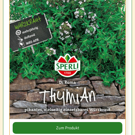
Zum Produkt