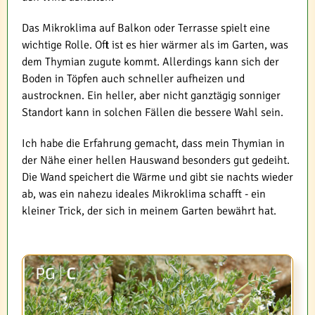
Das Mikroklima auf Balkon oder Terrasse spielt eine
wichtige Rolle. Oft ist es hier wärmer als im Garten, was
dem Thymian zugute kommt. Allerdings kann sich der
Boden in Töpfen auch schneller aufheizen und
austrocknen. Ein heller, aber nicht ganztägig sonniger
Standort kann in solchen Fällen die bessere Wahl sein.
Ich habe die Erfahrung gemacht, dass mein Thymian in
der Nähe einer hellen Hauswand besonders gut gedeiht.
Die Wand speichert die Wärme und gibt sie nachts wieder
ab, was ein nahezu ideales Mikroklima schafft - ein
kleiner Trick, der sich in meinem Garten bewährt hat.