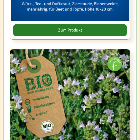
Zum Produkt