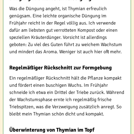
Was die Düngung angeht, ist Thymian erfreulich
genügsam. Eine leichte organische Düngung im
Frühjahr reicht in der Regel völlig aus. Ich verwende
dafür am liebsten gut verrotteten Kompost oder einen
speziellen Kräuterdünger. Vorsicht ist allerdings
geboten: Zu viel des Guten führt zu weichem Wachstum
und mindert das Aroma. Weniger ist auch hier oft mehr.
Regelmäßiger Rückschnitt zur Formgebung
Ein regelmäßiger Rückschnitt hält die Pflanze kompakt
und fördert einen buschigen Wuchs. Im Frühjahr
schneide ich etwa ein Drittel der Triebe zurück. Während
der Wachstumsphase ernte ich regelmäßig frische
Triebspitzen, was die Verzweigung zusätzlich anregt. So
bleibt mein Thymian schön dicht und kompakt.
Überwinterung von Thymian im Topf