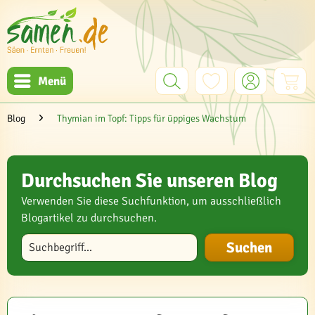
Menü
Blog
Thymian im Topf: Tipps für üppiges Wachstum
Durchsuchen Sie unseren Blog
Verwenden Sie diese Suchfunktion, um ausschließlich
Blogartikel zu durchsuchen.
Blog durchsuchen