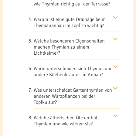
wie Thymian richtig auf der Terrasse?
Warum ist eine gute Drainage beim
Thymiananbau im Topf so wichtig?
Welche besonderen Eigenschaften
machen Thymian zu einem
Lichtkeimer?
Worin unterscheiden sich Thymus und
andere Küchenkräuter im Anbau?
Was unterscheidet Gartenthymian von
anderen Würzpflanzen bei der
Topfkultur?
Welche ätherischen Öle enthält
Thymian und wie wirken sie?