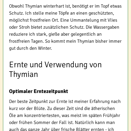
Obwohl Thymian winterhart ist, benötigt er im Topf etwas
Schutz. Ich stelle meine Töpfe an einen geschützten,
möglichst frostfreien Ort. Eine Ummantelung mit Vlies
oder Stroh bietet zusätzlichen Schutz. Die Wassergaben
reduziere ich stark, gieße aber gelegentlich an
frostfreien Tagen. So kommt mein Thymian bisher immer
gut durch den Winter.
Ernte und Verwendung von
Thymian
Optimaler Erntezeitpunkt
Der beste Zeitpunkt zur Ernte ist meiner Erfahrung nach
kurz vor der Blüte. Zu dieser Zeit sind die ätherischen
Öle am konzentriertesten, was meist im späten Frühjahr
oder frühen Sommer der Fall ist. Natürlich kann man
auch das ganze Jahr über frische Blätter ernten - ich