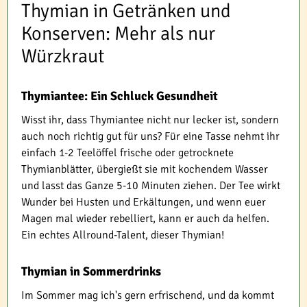
Thymian in Getränken und
Konserven: Mehr als nur
Würzkraut
Thymiantee: Ein Schluck Gesundheit
Wisst ihr, dass Thymiantee nicht nur lecker ist, sondern
auch noch richtig gut für uns? Für eine Tasse nehmt ihr
einfach 1-2 Teelöffel frische oder getrocknete
Thymianblätter, übergießt sie mit kochendem Wasser
und lasst das Ganze 5-10 Minuten ziehen. Der Tee wirkt
Wunder bei Husten und Erkältungen, und wenn euer
Magen mal wieder rebelliert, kann er auch da helfen.
Ein echtes Allround-Talent, dieser Thymian!
Thymian in Sommerdrinks
Im Sommer mag ich's gern erfrischend, und da kommt