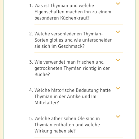
Was ist Thymian und welche
Eigenschaften machen ihn zu einem
besonderen Küchenkraut?
Welche verschiedenen Thymian-
Sorten gibt es und wie unterscheiden
sie sich im Geschmack?
Wie verwendet man frischen und
getrockneten Thymian richtig in der
Küche?
Welche historische Bedeutung hatte
Thymian in der Antike und im
Mittelalter?
Welche ätherischen Öle sind in
Thymian enthalten und welche
Wirkung haben sie?