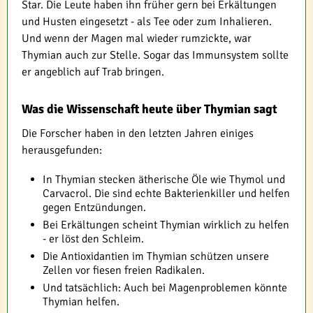
Star. Die Leute haben ihn früher gern bei Erkältungen
und Husten eingesetzt - als Tee oder zum Inhalieren.
Und wenn der Magen mal wieder rumzickte, war
Thymian auch zur Stelle. Sogar das Immunsystem sollte
er angeblich auf Trab bringen.
Was die Wissenschaft heute über Thymian sagt
Die Forscher haben in den letzten Jahren einiges
herausgefunden:
In Thymian stecken ätherische Öle wie Thymol und
Carvacrol. Die sind echte Bakterienkiller und helfen
gegen Entzündungen.
Bei Erkältungen scheint Thymian wirklich zu helfen
- er löst den Schleim.
Die Antioxidantien im Thymian schützen unsere
Zellen vor fiesen freien Radikalen.
Und tatsächlich: Auch bei Magenproblemen könnte
Thymian helfen.