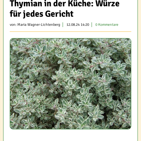
Thymian in der Küche: Würze
für jedes Gericht
von:
Maria Wagner-Lichtenberg
12.08.24 14:20
0 Kommentare