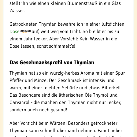
stellt ihn wie einen kleinen Blumenstrauß in ein Glas
Wasser.
Getrockneten Thymian bewahre ich in einer luftdichten
Dose
auf, weit weg vom Licht. So bleibt er bis zu
einem Jahr lecker. Aber Vorsicht: Kein Wasser in die
Dose lassen, sonst schimmelt's!
Das Geschmacksprofil von Thymian
Thymian hat so ein würzig-herbes Aroma mit einer Spur
Pfeffer und Minze. Der Geschmack ist intensiv und
warm, mit einer leichten Schärfe und etwas Bitterkeit.
Das Besondere sind die ätherischen Öle Thymol und
Carvacrol - die machen den Thymian nicht nur lecker,
sondern auch noch gesund!
Aber Vorsicht beim Würzen! Besonders getrockneter
Thymian kann schnell überhand nehmen. Fangt lieber