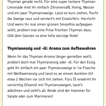
Thymian gerade recht. Für eine super leckere Thymian-
Limonade mixt ihr einfach Zitronensaft, Honig, Wasser
und ein paar Thymianzweige. Lasst es kurz ziehen, fischt
die Zweige raus und serviert's mit Eiswürfeln. Herrlich!
Und wenn ihr mal einen grünen Smoothie aufpeppen
wollt, probiert mal eine Prise frischen Thymian dazu.
Gibt dem Ganzen so eine tolle würzige Note!
Thymianessig und -öl: Aroma zum Aufbewahren
Wenn ihr das Thymian-Aroma länger genießen wollt,
probiert doch mal Thymianessig oder -öl. Für den Essig
gebt ihr einfach ein paar Thymianzweige in 'ne Flasche
mit Weißweinessig und lasst es an einem dunklen Ort
etwa 2 Wochen vor sich hin ziehen. Fürs Öl erwärmt ihr
vorsichtig Olivenöl mit Thymianzweigen, lasst's
abkühlen und seiht's ab. Beide sind der Hammer für
Salate oder zum Marinieren!