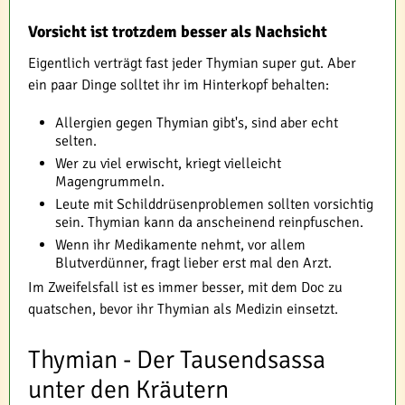
Vorsicht ist trotzdem besser als Nachsicht
Eigentlich verträgt fast jeder Thymian super gut. Aber
ein paar Dinge solltet ihr im Hinterkopf behalten:
Allergien gegen Thymian gibt's, sind aber echt
selten.
Wer zu viel erwischt, kriegt vielleicht
Magengrummeln.
Leute mit Schilddrüsenproblemen sollten vorsichtig
sein. Thymian kann da anscheinend reinpfuschen.
Wenn ihr Medikamente nehmt, vor allem
Blutverdünner, fragt lieber erst mal den Arzt.
Im Zweifelsfall ist es immer besser, mit dem Doc zu
quatschen, bevor ihr Thymian als Medizin einsetzt.
Thymian - Der Tausendsassa
unter den Kräutern