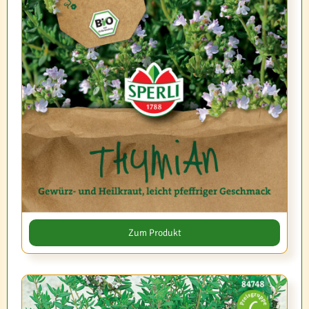
Zum Produkt