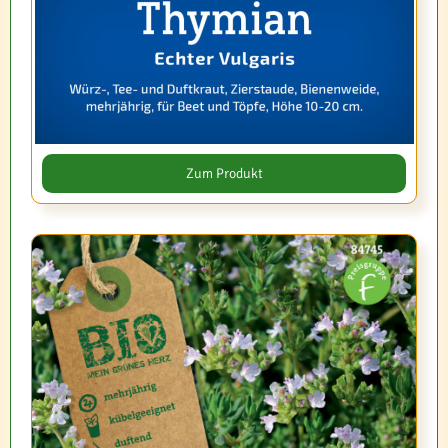
Zum Produkt