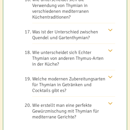
Verwendung von Thymian in
verschiedenen mediterranen
Küchentraditionen?
Was ist der Unterschied zwischen
Quendel und Gartenthymian?
Wie unterscheidet sich Echter
Thymian von anderen Thymus-Arten
in der Küche?
Welche modernen Zubereitungsarten
für Thymian in Getränken und
Cocktails gibt es?
Wie erstellt man eine perfekte
Gewürzmischung mit Thymian für
mediterrane Gerichte?