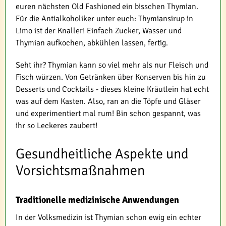
euren nächsten Old Fashioned ein bisschen Thymian.
Für die Antialkoholiker unter euch: Thymiansirup in
Limo ist der Knaller! Einfach Zucker, Wasser und
Thymian aufkochen, abkühlen lassen, fertig.
Seht ihr? Thymian kann so viel mehr als nur Fleisch und
Fisch würzen. Von Getränken über Konserven bis hin zu
Desserts und Cocktails - dieses kleine Kräutlein hat echt
was auf dem Kasten. Also, ran an die Töpfe und Gläser
und experimentiert mal rum! Bin schon gespannt, was
ihr so Leckeres zaubert!
Gesundheitliche Aspekte und
Vorsichtsmaßnahmen
Traditionelle medizinische Anwendungen
In der Volksmedizin ist Thymian schon ewig ein echter