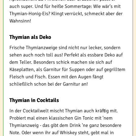
auch super. Und für heiße Sommertage: Wie wär's mit
Thymian-Honig-Eis? Klingt verrückt, schmeckt aber der
Wahnsinn!
Thymian als Deko
Frische Thymianzweige sind nicht nur lecker, sondern
sehen auch noch toll aus! Perfekt als essbare Deko auf
dem Teller. Besonders schick machen sie sich auf
Käseplatten, als Garnitur für Suppen oder auf gegrilltem
Fleisch und Fisch. Essen mit den Augen fängt
schließlich schon bei der Garnitur an!
Thymian in Cocktails
In der Cocktailwelt mischt Thymian auch kräftig mit.
Probiert mal einen klassischen Gin Tonic mit 'nem
Thymianzweig - das gibt dem Drink 'ne ganz besondere
Note. Oder wenn ihr auf Whiskey steht, gebt mal in