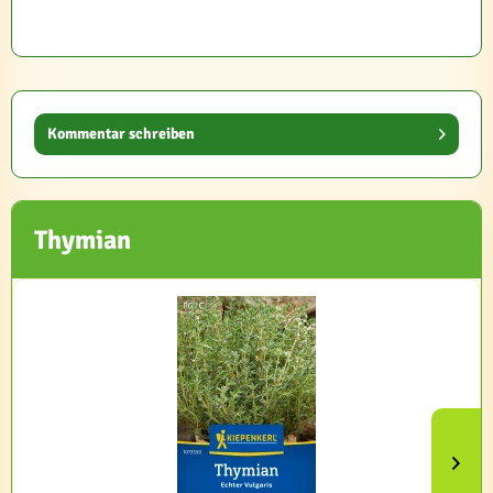
Kommentar schreiben
Thymian