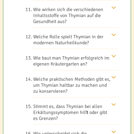
Wie wirken sich die verschiedenen
Inhaltsstoffe von Thymian auf die
Gesundheit aus?
Welche Rolle spielt Thymian in der
modernen Naturheilkunde?
Wie baut man Thymian erfolgreich im
eigenen Kräutergarten an?
Welche praktischen Methoden gibt es,
um Thymian haltbar zu machen und
zu konservieren?
Stimmt es, dass Thymian bei allen
Erkältungssymptomen hilft oder gibt
es Grenzen?
Wie unterscheidet sich die