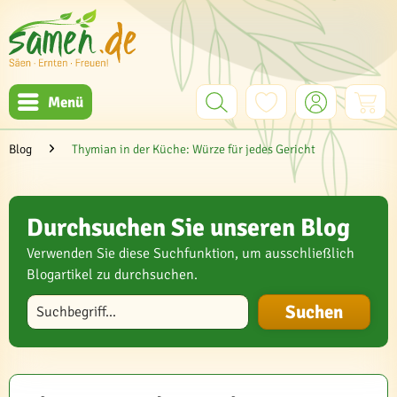
Menü
Blog
Thymian in der Küche: Würze für jedes Gericht
Durchsuchen Sie unseren Blog
Verwenden Sie diese Suchfunktion, um ausschließlich
Blogartikel zu durchsuchen.
Blog durchsuchen