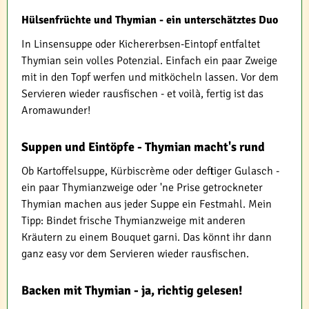
Hülsenfrüchte und Thymian - ein unterschätztes Duo
In Linsensuppe oder Kichererbsen-Eintopf entfaltet
Thymian sein volles Potenzial. Einfach ein paar Zweige
mit in den Topf werfen und mitköcheln lassen. Vor dem
Servieren wieder rausfischen - et voilà, fertig ist das
Aromawunder!
Suppen und Eintöpfe - Thymian macht's rund
Ob Kartoffelsuppe, Kürbiscrème oder deftiger Gulasch -
ein paar Thymianzweige oder 'ne Prise getrockneter
Thymian machen aus jeder Suppe ein Festmahl. Mein
Tipp: Bindet frische Thymianzweige mit anderen
Kräutern zu einem Bouquet garni. Das könnt ihr dann
ganz easy vor dem Servieren wieder rausfischen.
Backen mit Thymian - ja, richtig gelesen!