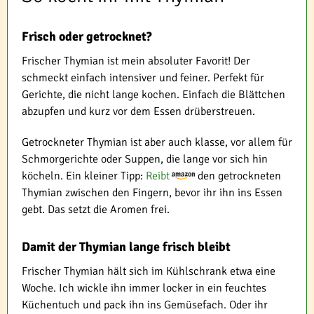
Frisch oder getrocknet?
Frischer Thymian ist mein absoluter Favorit! Der
schmeckt einfach intensiver und feiner. Perfekt für
Gerichte, die nicht lange kochen. Einfach die Blättchen
abzupfen und kurz vor dem Essen drüberstreuen.
Getrockneter Thymian ist aber auch klasse, vor allem für
Schmorgerichte oder Suppen, die lange vor sich hin
köcheln. Ein kleiner Tipp:
Reibt
den getrockneten
Thymian zwischen den Fingern, bevor ihr ihn ins Essen
gebt. Das setzt die Aromen frei.
Damit der Thymian lange frisch bleibt
Frischer Thymian hält sich im Kühlschrank etwa eine
Woche. Ich wickle ihn immer locker in ein feuchtes
Küchentuch und pack ihn ins Gemüsefach. Oder ihr