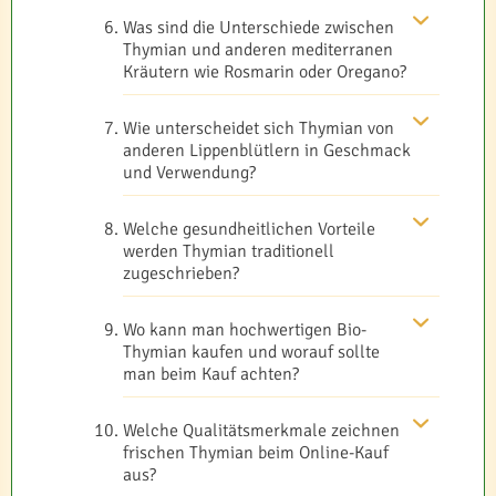
Was sind die Unterschiede zwischen
Thymian und anderen mediterranen
Kräutern wie Rosmarin oder Oregano?
Wie unterscheidet sich Thymian von
anderen Lippenblütlern in Geschmack
und Verwendung?
Welche gesundheitlichen Vorteile
werden Thymian traditionell
zugeschrieben?
Wo kann man hochwertigen Bio-
Thymian kaufen und worauf sollte
man beim Kauf achten?
Welche Qualitätsmerkmale zeichnen
frischen Thymian beim Online-Kauf
aus?