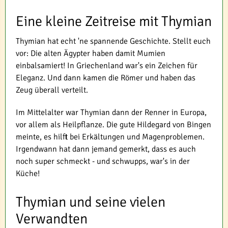
Eine kleine Zeitreise mit Thymian
Thymian hat echt 'ne spannende Geschichte. Stellt euch
vor: Die alten Ägypter haben damit Mumien
einbalsamiert! In Griechenland war's ein Zeichen für
Eleganz. Und dann kamen die Römer und haben das
Zeug überall verteilt.
Im Mittelalter war Thymian dann der Renner in Europa,
vor allem als Heilpflanze. Die gute Hildegard von Bingen
meinte, es hilft bei Erkältungen und Magenproblemen.
Irgendwann hat dann jemand gemerkt, dass es auch
noch super schmeckt - und schwupps, war's in der
Küche!
Thymian und seine vielen
Verwandten