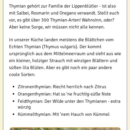
Thymian gehört zur Familie der Lippenblütler - ist also
mit Salbei, Rosmarin und Oregano verwandt. Stellt euch
vor, es gibt über 300 Thymian-Arten! Wahnsinn, oder?
Aber keine Sorge, wir müssen nicht alle kennen.
In unserer Küche landen meistens die Blättchen vom
Echten Thymian (Thymus vulgaris). Der kommt
ursprünglich aus dem Mittelmeerraum und sieht aus wie
ein kleiner, holziger Strauch mit winzigen Blättern und
süßen lila Blüten. Aber es gibt noch ein paar andere
coole Sorten:
Zitronenthymian: Riecht herrlich nach Zitrus
Orangenthymian: Hat so 'ne fruchtig-süße Note
Feldthymian: Der Wilde unter den Thymianen - extra
würzig
Kümmelthymian: Mit 'nem Hauch von Kümmel