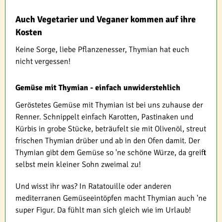
Auch Vegetarier und Veganer kommen auf ihre
Kosten
Keine Sorge, liebe Pflanzenesser, Thymian hat euch
nicht vergessen!
Gemüse mit Thymian - einfach unwiderstehlich
Geröstetes Gemüse mit Thymian ist bei uns zuhause der
Renner. Schnippelt einfach Karotten, Pastinaken und
Kürbis in grobe Stücke, beträufelt sie mit Olivenöl, streut
frischen Thymian drüber und ab in den Ofen damit. Der
Thymian gibt dem Gemüse so 'ne schöne Würze, da greift
selbst mein kleiner Sohn zweimal zu!
Und wisst ihr was? In Ratatouille oder anderen
mediterranen Gemüseeintöpfen macht Thymian auch 'ne
super Figur. Da fühlt man sich gleich wie im Urlaub!