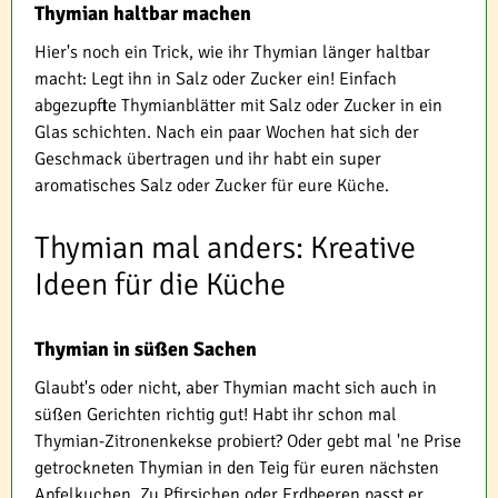
Thymian haltbar machen
Hier's noch ein Trick, wie ihr Thymian länger haltbar
macht: Legt ihn in Salz oder Zucker ein! Einfach
abgezupfte Thymianblätter mit Salz oder Zucker in ein
Glas schichten. Nach ein paar Wochen hat sich der
Geschmack übertragen und ihr habt ein super
aromatisches Salz oder Zucker für eure Küche.
Thymian mal anders: Kreative
Ideen für die Küche
Thymian in süßen Sachen
Glaubt's oder nicht, aber Thymian macht sich auch in
süßen Gerichten richtig gut! Habt ihr schon mal
Thymian-Zitronenkekse probiert? Oder gebt mal 'ne Prise
getrockneten Thymian in den Teig für euren nächsten
Apfelkuchen. Zu Pfirsichen oder Erdbeeren passt er