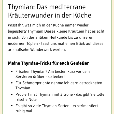
Thymian: Das mediterrane
Kräuterwunder in der Küche
Wisst ihr, was mich in der Küche immer wieder
begeistert? Thymian! Dieses kleine Kräutlein hat es echt
in sich. Von der antiken Heilkunde bis zu unseren
modernen Töpfen - lasst uns mal einen Blick auf dieses
aromatische Wunderwerk werfen.
Meine Thymian-Tricks für euch Genießer
Frischer Thymian? Am besten kurz vor dem
Servieren drüber - so lecker!
Für Schmorgerichte nehme ich gern getrockneten
Thymian
Probiert mal Thymian mit Zitrone - das gibt 'ne tolle
frische Note
Es gibt so viele Thymian-Sorten - experimentiert
ruhig mal