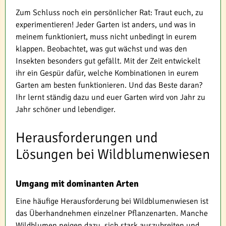
Zum Schluss noch ein persönlicher Rat: Traut euch, zu
experimentieren! Jeder Garten ist anders, und was in
meinem funktioniert, muss nicht unbedingt in eurem
klappen. Beobachtet, was gut wächst und was den
Insekten besonders gut gefällt. Mit der Zeit entwickelt
ihr ein Gespür dafür, welche Kombinationen in eurem
Garten am besten funktionieren. Und das Beste daran?
Ihr lernt ständig dazu und euer Garten wird von Jahr zu
Jahr schöner und lebendiger.
Herausforderungen und
Lösungen bei Wildblumenwiesen
Umgang mit dominanten Arten
Eine häufige Herausforderung bei Wildblumenwiesen ist
das Überhandnehmen einzelner Pflanzenarten. Manche
Wildblumen neigen dazu, sich stark auszubreiten und