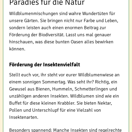
Paradies für die Natur
Wildblumenmischungen sind wahre Wundertüten für
unsere Gärten. Sie bringen nicht nur Farbe und Leben,
sondern leisten auch einen enormen Beitrag zur
Förderung der Biodiversität. Lasst uns mal genauer
hinschauen, was diese bunten Oasen alles bewirken
können.
Förderung der Insektenvielfalt
Stellt euch vor, ihr steht vor eurer Wildblumenwiese an
einem sonnigen Sommertag. Was seht ihr? Richtig, ein
Gewusel aus Bienen, Hummeln, Schmetterlingen und
unzähligen anderen Insekten. Wildblumen sind wie ein
Buffet für diese kleinen Krabbler. Sie bieten Nektar,
Pollen und Unterschlupf für eine Vielzahl von
Insektenarten.
Besonders spannend: Manche Insekten sind regelrechte