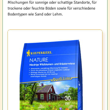
Mischungen für sonnige oder schattige Standorte, für
trockene oder feuchte Böden sowie für verschiedene
Bodentypen wie Sand oder Lehm.