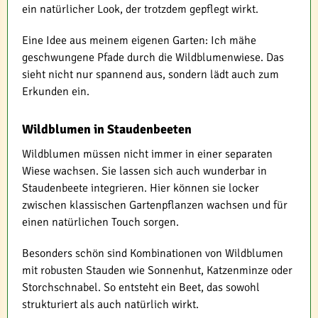
ein natürlicher Look, der trotzdem gepflegt wirkt.
Eine Idee aus meinem eigenen Garten: Ich mähe
geschwungene Pfade durch die Wildblumenwiese. Das
sieht nicht nur spannend aus, sondern lädt auch zum
Erkunden ein.
Wildblumen in Staudenbeeten
Wildblumen müssen nicht immer in einer separaten
Wiese wachsen. Sie lassen sich auch wunderbar in
Staudenbeete integrieren. Hier können sie locker
zwischen klassischen Gartenpflanzen wachsen und für
einen natürlichen Touch sorgen.
Besonders schön sind Kombinationen von Wildblumen
mit robusten Stauden wie Sonnenhut, Katzenminze oder
Storchschnabel. So entsteht ein Beet, das sowohl
strukturiert als auch natürlich wirkt.