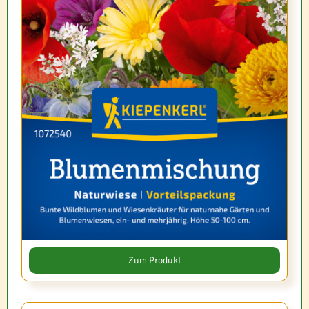
Zum Produkt