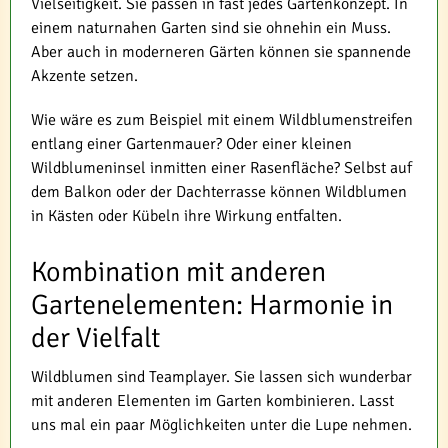
Vielseitigkeit. Sie passen in fast jedes Gartenkonzept. In
einem naturnahen Garten sind sie ohnehin ein Muss.
Aber auch in moderneren Gärten können sie spannende
Akzente setzen.
Wie wäre es zum Beispiel mit einem Wildblumenstreifen
entlang einer Gartenmauer? Oder einer kleinen
Wildblumeninsel inmitten einer Rasenfläche? Selbst auf
dem Balkon oder der Dachterrasse können Wildblumen
in Kästen oder Kübeln ihre Wirkung entfalten.
Kombination mit anderen
Gartenelementen: Harmonie in
der Vielfalt
Wildblumen sind Teamplayer. Sie lassen sich wunderbar
mit anderen Elementen im Garten kombinieren. Lasst
uns mal ein paar Möglichkeiten unter die Lupe nehmen.