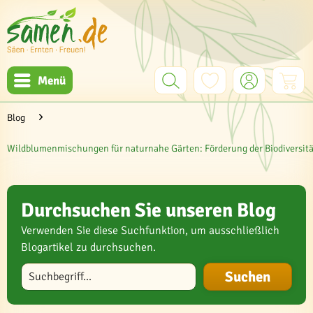
Menü
Blog
Wildblumenmischungen für naturnahe Gärten: Förderung der Biodiversit
Durchsuchen Sie unseren Blog
Verwenden Sie diese Suchfunktion, um ausschließlich
Blogartikel zu durchsuchen.
Blog durchsuchen