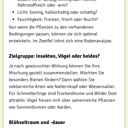
Nährstoffreich oder -arm?
Licht: Sonnig, halbschattig oder schattig?
Feuchtigkeit: Trocken, frisch oder feucht?
Nur wenn die Pflanzen zu den vorhandenen
Bedingungen passen, können sie sich optimal
entwickeln. Im Zweifel lohnt sich eine Bodenanalyse.
Zielgruppe: Insekten, Vögel oder beides?
Je nach gewünschter Wirkung können Sie Ihre
Mischung gezielt zusammenstellen. Möchten Sie
besonders Bienen fördern? Dann wählen Sie
nektarreiche Arten wie Natternkopf oder Wiesensalbei.
Für Schmetterlinge sind Flockenblume und Wilder Dost
attraktiv. Vögel freuen sich über samenreiche Pflanzen
wie Sonnenblumen oder Karden.
Blühzeitraum und -dauer