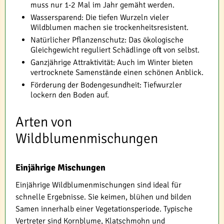
muss nur 1-2 Mal im Jahr gemäht werden.
Wassersparend: Die tiefen Wurzeln vieler
Wildblumen machen sie trockenheitsresistent.
Natürlicher Pflanzenschutz: Das ökologische
Gleichgewicht reguliert Schädlinge oft von selbst.
Ganzjährige Attraktivität: Auch im Winter bieten
vertrocknete Samenstände einen schönen Anblick.
Förderung der Bodengesundheit: Tiefwurzler
lockern den Boden auf.
Arten von
Wildblumenmischungen
Einjährige Mischungen
Einjährige Wildblumenmischungen sind ideal für
schnelle Ergebnisse. Sie keimen, blühen und bilden
Samen innerhalb einer Vegetationsperiode. Typische
Vertreter sind Kornblume, Klatschmohn und