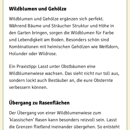
Wildblumen und Gehölze
Wildblumen und Gehölze ergänzen sich perfekt.
Während Bäume und Sträucher Struktur und Höhe in
den Garten bringen, sorgen die Wildblumen für Farbe
und Lebendigkeit am Boden. Besonders schön sind
Kombinationen mit heimischen Gehölzen wie Weißdorn,
Holunder oder Wildrose.
Ein Praxistipp: Lasst unter Obstbäumen eine
Wildblumenwiese wachsen. Das sieht nicht nur toll aus,
sondern lockt auch Bestäuber an, die eure Obsternte
verbessern können.
Übergang zu Rasenflächen
Der Übergang von einer Wildblumenwiese zum
'klassischen' Rasen kann besonders reizvoll sein. Lasst
die Grenzen fließend ineinander übergehen. So entsteht