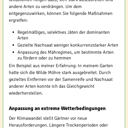
andere Arten zu verdrängen. Um dem
entgegenzuwirken, können Sie folgende Maßnahmen
ergreifen:
Regelmäßiges, selektives Jäten der dominanten
Arten
Gezielte Nachsaat weniger konkurrenzstarker Arten
Anpassung des Mähregimes, um bestimmte Arten
zu fördern oder zu hemmen
Ein Beispiel aus meiner Erfahrung: In meinem Garten
hatte sich die Wilde Möhre stark ausgebreitet. Durch
gezieltes Entfernen vor der Samenreife und Nachsaat
anderer Arten konnte ich das Gleichgewicht
wiederherstellen.
Anpassung an extreme Wetterbedingungen
Der Klimawandel stellt Gärtner vor neue
Herausforderungen. Längere Trockenperioden oder