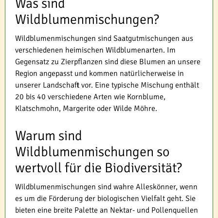
Was sind
Wildblumenmischungen?
Wildblumenmischungen sind Saatgutmischungen aus
verschiedenen heimischen Wildblumenarten. Im
Gegensatz zu Zierpflanzen sind diese Blumen an unsere
Region angepasst und kommen natürlicherweise in
unserer Landschaft vor. Eine typische Mischung enthält
20 bis 40 verschiedene Arten wie Kornblume,
Klatschmohn, Margerite oder Wilde Möhre.
Warum sind
Wildblumenmischungen so
wertvoll für die Biodiversität?
Wildblumenmischungen sind wahre Alleskönner, wenn
es um die Förderung der biologischen Vielfalt geht. Sie
bieten eine breite Palette an Nektar- und Pollenquellen