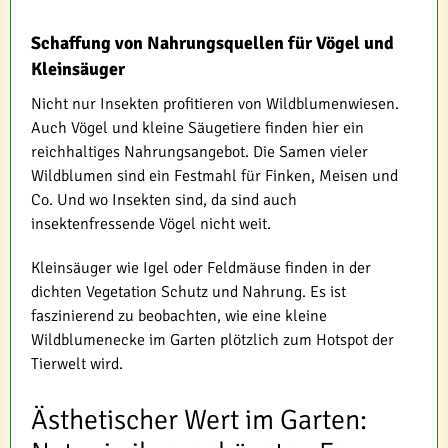
Schaffung von Nahrungsquellen für Vögel und
Kleinsäuger
Nicht nur Insekten profitieren von Wildblumenwiesen.
Auch Vögel und kleine Säugetiere finden hier ein
reichhaltiges Nahrungsangebot. Die Samen vieler
Wildblumen sind ein Festmahl für Finken, Meisen und
Co. Und wo Insekten sind, da sind auch
insektenfressende Vögel nicht weit.
Kleinsäuger wie Igel oder Feldmäuse finden in der
dichten Vegetation Schutz und Nahrung. Es ist
faszinierend zu beobachten, wie eine kleine
Wildblumenecke im Garten plötzlich zum Hotspot der
Tierwelt wird.
Ästhetischer Wert im Garten: