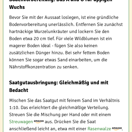
Wuchs
Bevor Sie mit der Aussaat loslegen, ist eine gründliche
Bodenvorbereitung unerlässlich. Entfernen Sie zunächst
hartnäckige Wurzelunkräuter und lockern Sie den
Boden etwa 20 cm tief. Für viele Wildblumen ist ein
magerer Boden ideal - fügen Sie also keinen
zusätzlichen Dünger hinzu. Bei sehr fettem Boden
können Sie sogar etwas Sand einarbeiten, um die
Nährstoffkonzentration zu senken.
Saatgutausbringung: Gleichmäßig und mit
Bedacht
Mischen Sie das Saatgut mit feinem Sand im Verhältnis
1:10. Das erleichtert die gleichmäßige Verteilung.
Streuen Sie die Mischung per Hand oder mit einem
Streuwagen
aus. Drücken Sie die Saat
anschließend leicht an, etwa mit einer
Rasenwalze
.