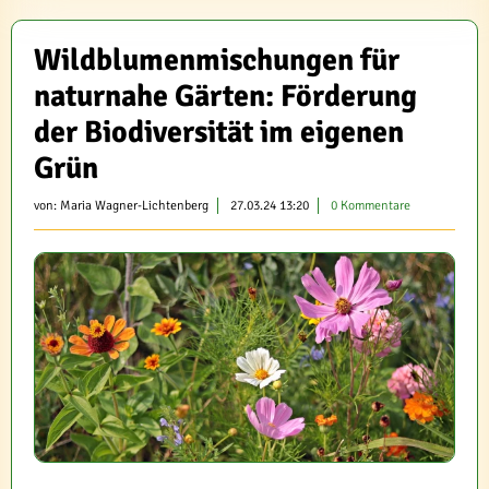
Wildblumenmischungen für
naturnahe Gärten: Förderung
der Biodiversität im eigenen
Grün
von:
Maria Wagner-Lichtenberg
27.03.24 13:20
0 Kommentare