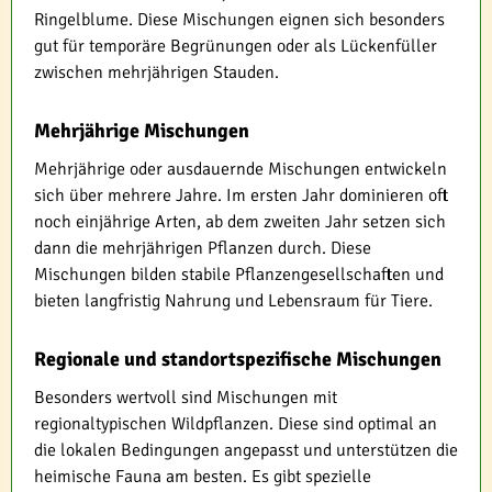
Ringelblume. Diese Mischungen eignen sich besonders
gut für temporäre Begrünungen oder als Lückenfüller
zwischen mehrjährigen Stauden.
Mehrjährige Mischungen
Mehrjährige oder ausdauernde Mischungen entwickeln
sich über mehrere Jahre. Im ersten Jahr dominieren oft
noch einjährige Arten, ab dem zweiten Jahr setzen sich
dann die mehrjährigen Pflanzen durch. Diese
Mischungen bilden stabile Pflanzengesellschaften und
bieten langfristig Nahrung und Lebensraum für Tiere.
Regionale und standortspezifische Mischungen
Besonders wertvoll sind Mischungen mit
regionaltypischen Wildpflanzen. Diese sind optimal an
die lokalen Bedingungen angepasst und unterstützen die
heimische Fauna am besten. Es gibt spezielle