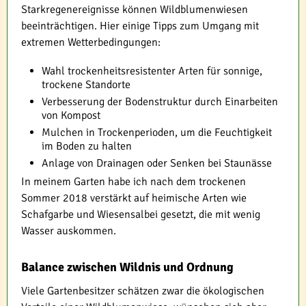
Starkregenereignisse können Wildblumenwiesen
beeinträchtigen. Hier einige Tipps zum Umgang mit
extremen Wetterbedingungen:
Wahl trockenheitsresistenter Arten für sonnige,
trockene Standorte
Verbesserung der Bodenstruktur durch Einarbeiten
von Kompost
Mulchen in Trockenperioden, um die Feuchtigkeit
im Boden zu halten
Anlage von Drainagen oder Senken bei Staunässe
In meinem Garten habe ich nach dem trockenen
Sommer 2018 verstärkt auf heimische Arten wie
Schafgarbe und Wiesensalbei gesetzt, die mit wenig
Wasser auskommen.
Balance zwischen Wildnis und Ordnung
Viele Gartenbesitzer schätzen zwar die ökologischen