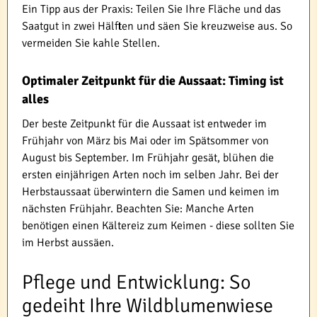
Ein Tipp aus der Praxis: Teilen Sie Ihre Fläche und das
Saatgut in zwei Hälften und säen Sie kreuzweise aus. So
vermeiden Sie kahle Stellen.
Optimaler Zeitpunkt für die Aussaat: Timing ist
alles
Der beste Zeitpunkt für die Aussaat ist entweder im
Frühjahr von März bis Mai oder im Spätsommer von
August bis September. Im Frühjahr gesät, blühen die
ersten einjährigen Arten noch im selben Jahr. Bei der
Herbstaussaat überwintern die Samen und keimen im
nächsten Frühjahr. Beachten Sie: Manche Arten
benötigen einen Kältereiz zum Keimen - diese sollten Sie
im Herbst aussäen.
Pflege und Entwicklung: So
gedeiht Ihre Wildblumenwiese