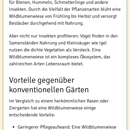
für Bienen, Hummeln, Schmetterlinge und andere
Insekten. Durch die Vielfalt der Pflanzenarten blüht eine
Wildblumenwiese von Frühling bis Herbst und versorgt
Bestäuber durchgehend mit Nahrung.
Aber nicht nur Insekten profitieren: Vögel finden in den
Samenständen Nahrung und Kleinsäuger wie Igel
nutzen die dichte Vegetation als Versteck. Eine
Wildblumenwiese ist ein komplexes Ökosystem, das
zahlreichen Arten Lebensraum bietet.
Vorteile gegenüber
konventionellen Gärten
Im Vergleich zu einem herkömmlichen Rasen oder
Ziergarten hat eine Wildblumenwiese einige
entscheidende Vorteile:
Geringerer Pflegeaufwand: Eine Wildblumenwiese