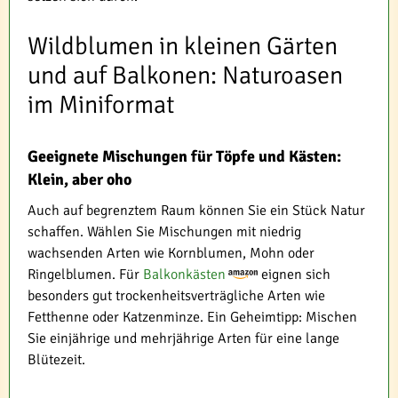
Wildblumen in kleinen Gärten
und auf Balkonen: Naturoasen
im Miniformat
Geeignete Mischungen für Töpfe und Kästen:
Klein, aber oho
Auch auf begrenztem Raum können Sie ein Stück Natur
schaffen. Wählen Sie Mischungen mit niedrig
wachsenden Arten wie Kornblumen, Mohn oder
Ringelblumen. Für
Balkonkästen
eignen sich
besonders gut trockenheitsverträgliche Arten wie
Fetthenne oder Katzenminze. Ein Geheimtipp: Mischen
Sie einjährige und mehrjährige Arten für eine lange
Blütezeit.