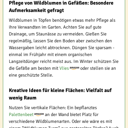
Pflege von Wildblumen in Gefäßen: Besondere
Aufmerksamkeit gefragt
Wildblumen in Töpfen benötigen etwas mehr Pflege als
ihre Verwandten im Garten. Achten Sie auf gute
Drainage, um Staunässe zu vermeiden. Gießen Sie
regelmäßig, lassen Sie den Boden aber zwischen den
Wassergaben leicht abtrocknen. Düngen Sie sparsam -
einmal im Frühjahr mit einem organischen
Langzeitdünger reicht meist aus. Im Winter schützen Sie
die Gefäße am besten mit
Vlies
oder stellen sie an
eine geschützte Stelle.
Kreative Ideen für kleine Flächen: Vielfalt auf
wenig Raum
Nutzen Sie vertikale Flächen: Ein bepflanztes
Palettenbeet
an der Wand bietet Platz für
verschiedene Wildblumenarten. Oder wie wäre es mit