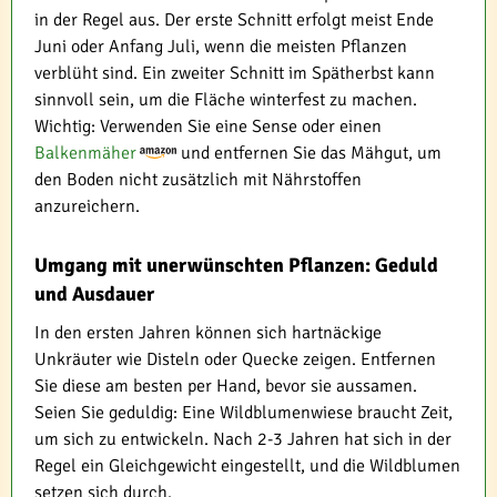
in der Regel aus. Der erste Schnitt erfolgt meist Ende
Juni oder Anfang Juli, wenn die meisten Pflanzen
verblüht sind. Ein zweiter Schnitt im Spätherbst kann
sinnvoll sein, um die Fläche winterfest zu machen.
Wichtig: Verwenden Sie eine Sense oder einen
Balkenmäher
und entfernen Sie das Mähgut, um
den Boden nicht zusätzlich mit Nährstoffen
anzureichern.
Umgang mit unerwünschten Pflanzen: Geduld
und Ausdauer
In den ersten Jahren können sich hartnäckige
Unkräuter wie Disteln oder Quecke zeigen. Entfernen
Sie diese am besten per Hand, bevor sie aussamen.
Seien Sie geduldig: Eine Wildblumenwiese braucht Zeit,
um sich zu entwickeln. Nach 2-3 Jahren hat sich in der
Regel ein Gleichgewicht eingestellt, und die Wildblumen
setzen sich durch.