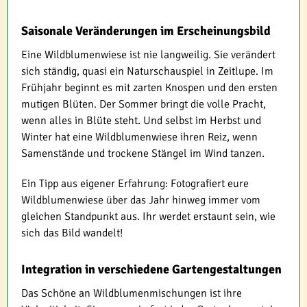
Saisonale Veränderungen im Erscheinungsbild
Eine Wildblumenwiese ist nie langweilig. Sie verändert
sich ständig, quasi ein Naturschauspiel in Zeitlupe. Im
Frühjahr beginnt es mit zarten Knospen und den ersten
mutigen Blüten. Der Sommer bringt die volle Pracht,
wenn alles in Blüte steht. Und selbst im Herbst und
Winter hat eine Wildblumenwiese ihren Reiz, wenn
Samenstände und trockene Stängel im Wind tanzen.
Ein Tipp aus eigener Erfahrung: Fotografiert eure
Wildblumenwiese über das Jahr hinweg immer vom
gleichen Standpunkt aus. Ihr werdet erstaunt sein, wie
sich das Bild wandelt!
Integration in verschiedene Gartengestaltungen
Das Schöne an Wildblumenmischungen ist ihre