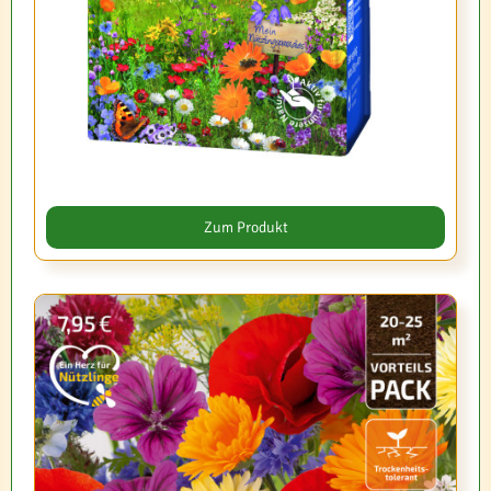
Zum Produkt