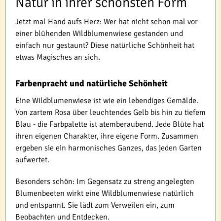
Natur in ihrer schönsten Form
Jetzt mal Hand aufs Herz: Wer hat nicht schon mal vor
einer blühenden Wildblumenwiese gestanden und
einfach nur gestaunt? Diese natürliche Schönheit hat
etwas Magisches an sich.
Farbenpracht und natürliche Schönheit
Eine Wildblumenwiese ist wie ein lebendiges Gemälde.
Von zartem Rosa über leuchtendes Gelb bis hin zu tiefem
Blau - die Farbpalette ist atemberaubend. Jede Blüte hat
ihren eigenen Charakter, ihre eigene Form. Zusammen
ergeben sie ein harmonisches Ganzes, das jeden Garten
aufwertet.
Besonders schön: Im Gegensatz zu streng angelegten
Blumenbeeten wirkt eine Wildblumenwiese natürlich
und entspannt. Sie lädt zum Verweilen ein, zum
Beobachten und Entdecken.