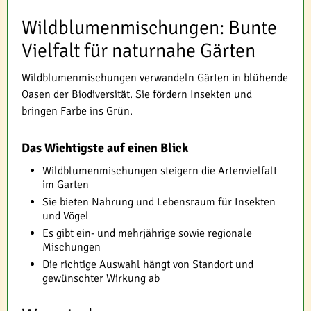
Wildblumenmischungen: Bunte
Vielfalt für naturnahe Gärten
Wildblumenmischungen verwandeln Gärten in blühende
Oasen der Biodiversität. Sie fördern Insekten und
bringen Farbe ins Grün.
Das Wichtigste auf einen Blick
Wildblumenmischungen steigern die Artenvielfalt
im Garten
Sie bieten Nahrung und Lebensraum für Insekten
und Vögel
Es gibt ein- und mehrjährige sowie regionale
Mischungen
Die richtige Auswahl hängt von Standort und
gewünschter Wirkung ab