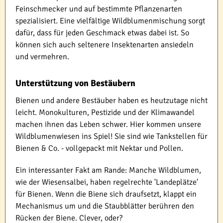
Feinschmecker und auf bestimmte Pflanzenarten
spezialisiert. Eine vielfältige Wildblumenmischung sorgt
dafür, dass für jeden Geschmack etwas dabei ist. So
können sich auch seltenere Insektenarten ansiedeln
und vermehren.
Unterstützung von Bestäubern
Bienen und andere Bestäuber haben es heutzutage nicht
leicht. Monokulturen, Pestizide und der Klimawandel
machen ihnen das Leben schwer. Hier kommen unsere
Wildblumenwiesen ins Spiel! Sie sind wie Tankstellen für
Bienen & Co. - vollgepackt mit Nektar und Pollen.
Ein interessanter Fakt am Rande: Manche Wildblumen,
wie der Wiesensalbei, haben regelrechte 'Landeplätze'
für Bienen. Wenn die Biene sich draufsetzt, klappt ein
Mechanismus um und die Staubblätter berühren den
Rücken der Biene. Clever, oder?