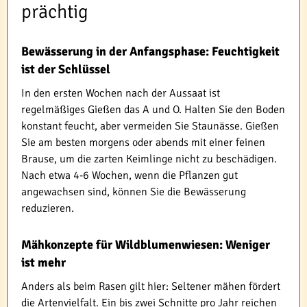
prächtig
Bewässerung in der Anfangsphase: Feuchtigkeit
ist der Schlüssel
In den ersten Wochen nach der Aussaat ist
regelmäßiges Gießen das A und O. Halten Sie den Boden
konstant feucht, aber vermeiden Sie Staunässe. Gießen
Sie am besten morgens oder abends mit einer feinen
Brause, um die zarten Keimlinge nicht zu beschädigen.
Nach etwa 4-6 Wochen, wenn die Pflanzen gut
angewachsen sind, können Sie die Bewässerung
reduzieren.
Mähkonzepte für Wildblumenwiesen: Weniger
ist mehr
Anders als beim Rasen gilt hier: Seltener mähen fördert
die Artenvielfalt. Ein bis zwei Schnitte pro Jahr reichen