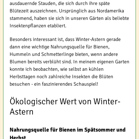
ausdauernde Stauden, die sich durch ihre späte
Blütezeit auszeichnen. Ursprünglich aus Nordamerika
stammend, haben sie sich in unseren Gärten als beliebte
Insektenpflanzen etabliert.
Besonders interessant ist, dass Winter-Astern gerade
dann eine wichtige Nahrungsquelle für Bienen,
Hummeln und Schmetterlinge bieten, wenn andere
Blumen bereits verblüht sind. In meinem eigenen Garten
konnte ich beobachten, wie selbst an kühlen
Herbsttagen noch zahlreiche Insekten die Blüten
besuchen - ein faszinierendes Schauspiel!
Ökologischer Wert von Winter-
Astern
Nahrungsquelle für Bienen im Spätsommer und
Herbst