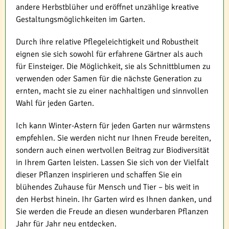
andere Herbstblüher und eröffnet unzählige kreative
Gestaltungsmöglichkeiten im Garten.
Durch ihre relative Pflegeleichtigkeit und Robustheit
eignen sie sich sowohl für erfahrene Gärtner als auch
für Einsteiger. Die Möglichkeit, sie als Schnittblumen zu
verwenden oder Samen für die nächste Generation zu
ernten, macht sie zu einer nachhaltigen und sinnvollen
Wahl für jeden Garten.
Ich kann Winter-Astern für jeden Garten nur wärmstens
empfehlen. Sie werden nicht nur Ihnen Freude bereiten,
sondern auch einen wertvollen Beitrag zur Biodiversität
in Ihrem Garten leisten. Lassen Sie sich von der Vielfalt
dieser Pflanzen inspirieren und schaffen Sie ein
blühendes Zuhause für Mensch und Tier – bis weit in
den Herbst hinein. Ihr Garten wird es Ihnen danken, und
Sie werden die Freude an diesen wunderbaren Pflanzen
Jahr für Jahr neu entdecken.