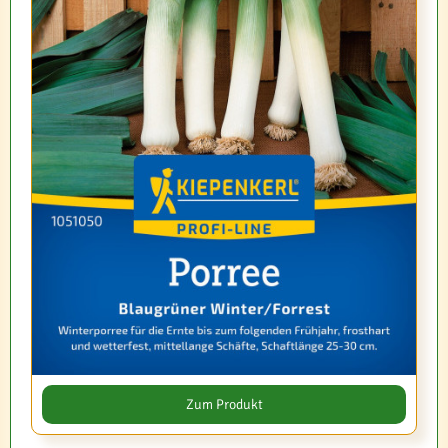
Zum Produkt