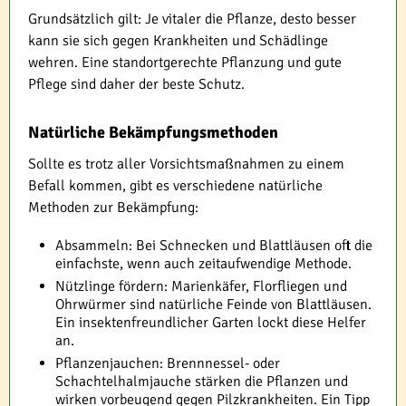
Grundsätzlich gilt: Je vitaler die Pflanze, desto besser
kann sie sich gegen Krankheiten und Schädlinge
wehren. Eine standortgerechte Pflanzung und gute
Pflege sind daher der beste Schutz.
Natürliche Bekämpfungsmethoden
Sollte es trotz aller Vorsichtsmaßnahmen zu einem
Befall kommen, gibt es verschiedene natürliche
Methoden zur Bekämpfung:
Absammeln: Bei Schnecken und Blattläusen oft die
einfachste, wenn auch zeitaufwendige Methode.
Nützlinge fördern: Marienkäfer, Florfliegen und
Ohrwürmer sind natürliche Feinde von Blattläusen.
Ein insektenfreundlicher Garten lockt diese Helfer
an.
Pflanzenjauchen: Brennnessel- oder
Schachtelhalmjauche stärken die Pflanzen und
wirken vorbeugend gegen Pilzkrankheiten. Ein Tipp