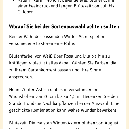
Aster frikartii 'Mönch': Lavendelblau blühend, mit
einer beeindruckend langen Blütezeit von Juli bis
Oktober
Worauf Sie bei der Sortenauswahl achten sollten
Bei der Wahl der passenden Winter-Aster spielen
verschiedene Faktoren eine Rolle:
Blütenfarbe: Von Weiß über Rosa und Lila bis hin zu
kräftigem Violett ist alles dabei. Wählen Sie Farben, die
zu Ihrem Gartenkonzept passen und Ihre Sinne
ansprechen.
Höhe: Winter-Astern gibt es in verschiedenen
Wuchshöhen von 20 cm bis zu 1,5 m. Bedenken Sie den
Standort und die Nachbarpflanzen bei der Auswahl. Eine
geschickte Kombination kann wahre Wunder bewirken!
Blütezeit: Die meisten Winter-Astern blühen von August