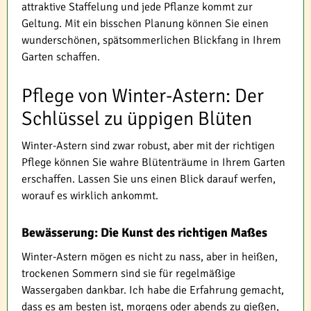
attraktive Staffelung und jede Pflanze kommt zur
Geltung. Mit ein bisschen Planung können Sie einen
wunderschönen, spätsommerlichen Blickfang in Ihrem
Garten schaffen.
Pflege von Winter-Astern: Der
Schlüssel zu üppigen Blüten
Winter-Astern sind zwar robust, aber mit der richtigen
Pflege können Sie wahre Blütenträume in Ihrem Garten
erschaffen. Lassen Sie uns einen Blick darauf werfen,
worauf es wirklich ankommt.
Bewässerung: Die Kunst des richtigen Maßes
Winter-Astern mögen es nicht zu nass, aber in heißen,
trockenen Sommern sind sie für regelmäßige
Wassergaben dankbar. Ich habe die Erfahrung gemacht,
dass es am besten ist, morgens oder abends zu gießen,