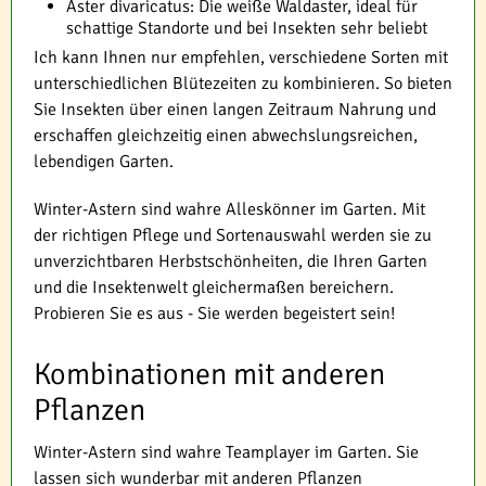
Aster divaricatus: Die weiße Waldaster, ideal für
schattige Standorte und bei Insekten sehr beliebt
Ich kann Ihnen nur empfehlen, verschiedene Sorten mit
unterschiedlichen Blütezeiten zu kombinieren. So bieten
Sie Insekten über einen langen Zeitraum Nahrung und
erschaffen gleichzeitig einen abwechslungsreichen,
lebendigen Garten.
Winter-Astern sind wahre Alleskönner im Garten. Mit
der richtigen Pflege und Sortenauswahl werden sie zu
unverzichtbaren Herbstschönheiten, die Ihren Garten
und die Insektenwelt gleichermaßen bereichern.
Probieren Sie es aus - Sie werden begeistert sein!
Kombinationen mit anderen
Pflanzen
Winter-Astern sind wahre Teamplayer im Garten. Sie
lassen sich wunderbar mit anderen Pflanzen