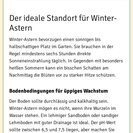
Der ideale Standort für Winter-
Astern
Winter-Astern bevorzugen einen sonnigen bis
halbschattigen Platz im Garten. Sie brauchen in der
Regel mindestens sechs Stunden direkte
Sonneneinstrahlung täglich. In Gegenden mit besonders
heißen Sommern kann ein bisschen Schatten am
Nachmittag die Blüten vor zu starker Hitze schützen.
Bodenbedingungen für üppiges Wachstum
Der Boden sollte durchlässig und kalkhaltig sein.
Winter-Astern mögen es nicht, wenn ihre Wurzeln im
Wasser stehen. Ein lehmiger Sandboden oder sandiger
Lehmboden mit guter Drainage ist ideal. Der pH-Wert
sollte zwischen 6,5 und 7,5 liegen, aber machen Sie