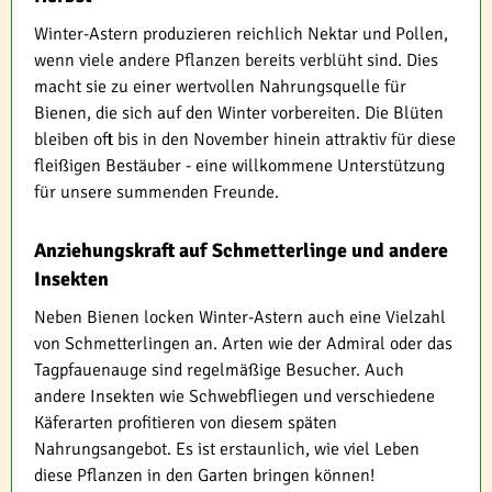
Winter-Astern produzieren reichlich Nektar und Pollen,
wenn viele andere Pflanzen bereits verblüht sind. Dies
macht sie zu einer wertvollen Nahrungsquelle für
Bienen, die sich auf den Winter vorbereiten. Die Blüten
bleiben oft bis in den November hinein attraktiv für diese
fleißigen Bestäuber - eine willkommene Unterstützung
für unsere summenden Freunde.
Anziehungskraft auf Schmetterlinge und andere
Insekten
Neben Bienen locken Winter-Astern auch eine Vielzahl
von Schmetterlingen an. Arten wie der Admiral oder das
Tagpfauenauge sind regelmäßige Besucher. Auch
andere Insekten wie Schwebfliegen und verschiedene
Käferarten profitieren von diesem späten
Nahrungsangebot. Es ist erstaunlich, wie viel Leben
diese Pflanzen in den Garten bringen können!