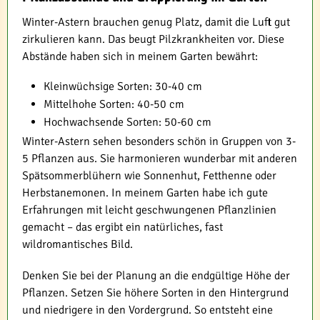
Winter-Astern brauchen genug Platz, damit die Luft gut
zirkulieren kann. Das beugt Pilzkrankheiten vor. Diese
Abstände haben sich in meinem Garten bewährt:
Kleinwüchsige Sorten: 30-40 cm
Mittelhohe Sorten: 40-50 cm
Hochwachsende Sorten: 50-60 cm
Winter-Astern sehen besonders schön in Gruppen von 3-
5 Pflanzen aus. Sie harmonieren wunderbar mit anderen
Spätsommerblühern wie Sonnenhut, Fetthenne oder
Herbstanemonen. In meinem Garten habe ich gute
Erfahrungen mit leicht geschwungenen Pflanzlinien
gemacht – das ergibt ein natürliches, fast
wildromantisches Bild.
Denken Sie bei der Planung an die endgültige Höhe der
Pflanzen. Setzen Sie höhere Sorten in den Hintergrund
und niedrigere in den Vordergrund. So entsteht eine