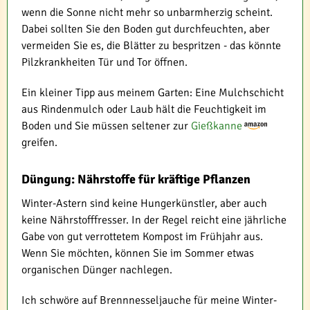
wenn die Sonne nicht mehr so unbarmherzig scheint.
Dabei sollten Sie den Boden gut durchfeuchten, aber
vermeiden Sie es, die Blätter zu bespritzen - das könnte
Pilzkrankheiten Tür und Tor öffnen.
Ein kleiner Tipp aus meinem Garten: Eine Mulchschicht
aus Rindenmulch oder Laub hält die Feuchtigkeit im
Boden und Sie müssen seltener zur
Gießkanne
greifen.
Düngung: Nährstoffe für kräftige Pflanzen
Winter-Astern sind keine Hungerkünstler, aber auch
keine Nährstofffresser. In der Regel reicht eine jährliche
Gabe von gut verrottetem Kompost im Frühjahr aus.
Wenn Sie möchten, können Sie im Sommer etwas
organischen Dünger nachlegen.
Ich schwöre auf Brennnesseljauche für meine Winter-