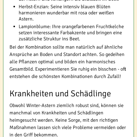
Herbst-Enzian: Seine intensiv blauen Blüten
harmonieren wunderbar mit rosa oder weißen
Astern.
Lampionblume: Ihre orangefarbenen Fruchtkelche
setzen interessante Farbakzente und bringen eine
zusätzliche Struktur ins Beet.
Bei der Kombination sollte man natürlich auf ähnliche
Ansprüche an Boden und Standort achten. So gedeihen
alle Pflanzen optimal und bilden ein harmonisches
Gesamtbild. Experimentieren Sie ruhig ein bisschen - oft
entstehen die schönsten Kombinationen durch Zufall!
Krankheiten und Schädlinge
Obwohl Winter-Astern ziemlich robust sind, können sie
manchmal von Krankheiten und Schädlingen
heimgesucht werden. Keine Sorge, mit den richtigen
Maßnahmen lassen sich viele Probleme vermeiden oder
in den Griff bekommen.