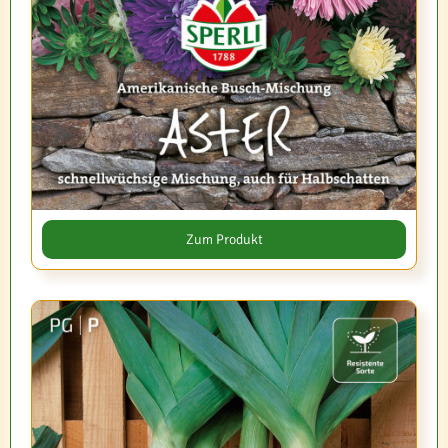
Zum Produkt