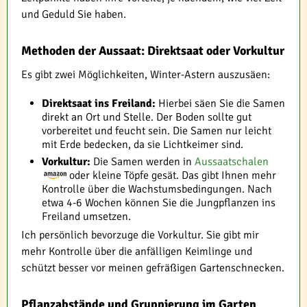
und Geduld Sie haben.
Methoden der Aussaat: Direktsaat oder Vorkultur
Es gibt zwei Möglichkeiten, Winter-Astern auszusäen:
Direktsaat ins Freiland:
Hierbei säen Sie die Samen
direkt an Ort und Stelle. Der Boden sollte gut
vorbereitet und feucht sein. Die Samen nur leicht
mit Erde bedecken, da sie Lichtkeimer sind.
Vorkultur:
Die Samen werden in
Aussaatschalen
oder kleine Töpfe gesät. Das gibt Ihnen mehr
Kontrolle über die Wachstumsbedingungen. Nach
etwa 4-6 Wochen können Sie die Jungpflanzen ins
Freiland umsetzen.
Ich persönlich bevorzuge die Vorkultur. Sie gibt mir
mehr Kontrolle über die anfälligen Keimlinge und
schützt besser vor meinen gefräßigen Gartenschnecken.
Pflanzabstände und Gruppierung im Garten