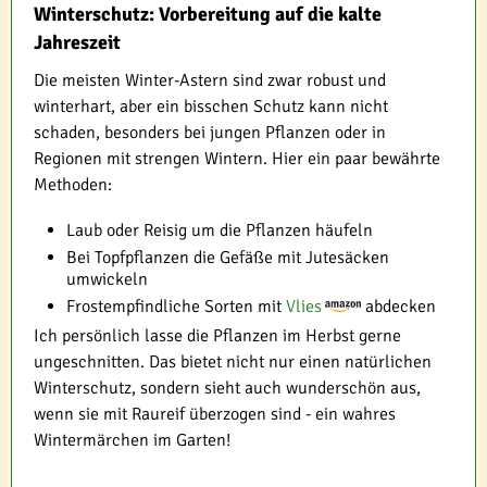
Winterschutz: Vorbereitung auf die kalte
Jahreszeit
Die meisten Winter-Astern sind zwar robust und
winterhart, aber ein bisschen Schutz kann nicht
schaden, besonders bei jungen Pflanzen oder in
Regionen mit strengen Wintern. Hier ein paar bewährte
Methoden:
Laub oder Reisig um die Pflanzen häufeln
Bei Topfpflanzen die Gefäße mit Jutesäcken
umwickeln
Frostempfindliche Sorten mit
Vlies
abdecken
Ich persönlich lasse die Pflanzen im Herbst gerne
ungeschnitten. Das bietet nicht nur einen natürlichen
Winterschutz, sondern sieht auch wunderschön aus,
wenn sie mit Raureif überzogen sind - ein wahres
Wintermärchen im Garten!