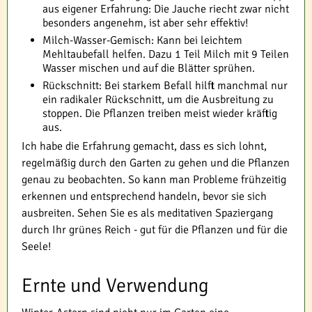
aus eigener Erfahrung: Die Jauche riecht zwar nicht
besonders angenehm, ist aber sehr effektiv!
Milch-Wasser-Gemisch: Kann bei leichtem
Mehltaubefall helfen. Dazu 1 Teil Milch mit 9 Teilen
Wasser mischen und auf die Blätter sprühen.
Rückschnitt: Bei starkem Befall hilft manchmal nur
ein radikaler Rückschnitt, um die Ausbreitung zu
stoppen. Die Pflanzen treiben meist wieder kräftig
aus.
Ich habe die Erfahrung gemacht, dass es sich lohnt,
regelmäßig durch den Garten zu gehen und die Pflanzen
genau zu beobachten. So kann man Probleme frühzeitig
erkennen und entsprechend handeln, bevor sie sich
ausbreiten. Sehen Sie es als meditativen Spaziergang
durch Ihr grünes Reich - gut für die Pflanzen und für die
Seele!
Ernte und Verwendung