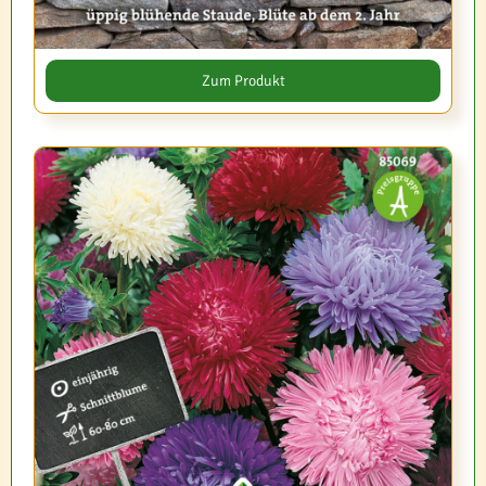
Zum Produkt