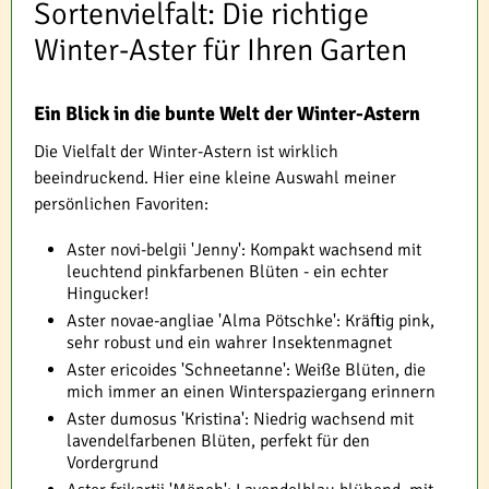
Sortenvielfalt: Die richtige
Winter-Aster für Ihren Garten
Ein Blick in die bunte Welt der Winter-Astern
Die Vielfalt der Winter-Astern ist wirklich
beeindruckend. Hier eine kleine Auswahl meiner
persönlichen Favoriten:
Aster novi-belgii 'Jenny': Kompakt wachsend mit
leuchtend pinkfarbenen Blüten - ein echter
Hingucker!
Aster novae-angliae 'Alma Pötschke': Kräftig pink,
sehr robust und ein wahrer Insektenmagnet
Aster ericoides 'Schneetanne': Weiße Blüten, die
mich immer an einen Winterspaziergang erinnern
Aster dumosus 'Kristina': Niedrig wachsend mit
lavendelfarbenen Blüten, perfekt für den
Vordergrund