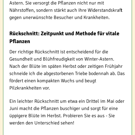
Astern. Sie versorgt die Pflanzen nicht nur mit
Nährstoffen, sondern stärkt auch ihre Widerstandskraft
gegen unerwünschte Besucher und Krankheiten.
Rückschnitt: Zeitpunkt und Methode für vitale
Pflanzen
Der richtige Rückschnitt ist entscheidend für die
Gesundheit und Blühfreudigkeit von Winter-Astern.
Nach der Blüte im späten Herbst oder zeitigen Frühjahr
schneide ich die abgestorbenen Triebe bodennah ab. Das
fördert einen kompakten Wuchs und beugt
Pilzkrankheiten vor.
Ein leichter Rückschnitt um etwa ein Drittel im Mai oder
Juni macht die Pflanzen buschiger und sorgt für eine
üppigere Blüte im Herbst. Probieren Sie es aus - Sie
werden den Unterschied sehen!