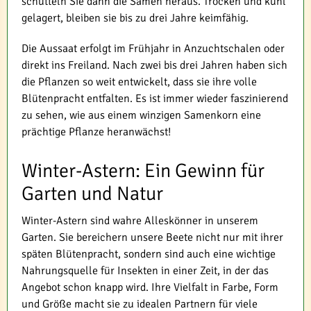
schütteln Sie dann die Samen heraus. Trocken und kühl
gelagert, bleiben sie bis zu drei Jahre keimfähig.
Die Aussaat erfolgt im Frühjahr in Anzuchtschalen oder
direkt ins Freiland. Nach zwei bis drei Jahren haben sich
die Pflanzen so weit entwickelt, dass sie ihre volle
Blütenpracht entfalten. Es ist immer wieder faszinierend
zu sehen, wie aus einem winzigen Samenkorn eine
prächtige Pflanze heranwächst!
Winter-Astern: Ein Gewinn für
Garten und Natur
Winter-Astern sind wahre Alleskönner in unserem
Garten. Sie bereichern unsere Beete nicht nur mit ihrer
späten Blütenpracht, sondern sind auch eine wichtige
Nahrungsquelle für Insekten in einer Zeit, in der das
Angebot schon knapp wird. Ihre Vielfalt in Farbe, Form
und Größe macht sie zu idealen Partnern für viele