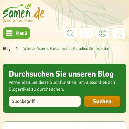
Menü
Blog
Winter-Astern: Farbenfrohes Paradies für Insekten
Durchsuchen Sie unseren Blog
Verwenden Sie diese Suchfunktion, um ausschließlich
Blogartikel zu durchsuchen.
Blog durchsuchen