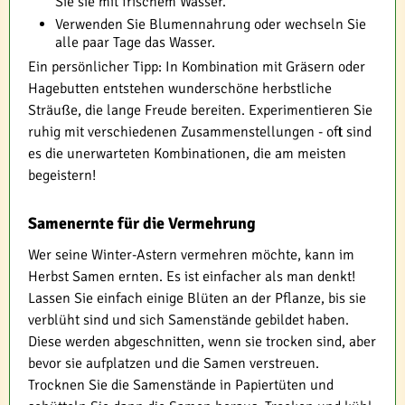
Sie sie mit frischem Wasser.
Verwenden Sie Blumennahrung oder wechseln Sie
alle paar Tage das Wasser.
Ein persönlicher Tipp: In Kombination mit Gräsern oder
Hagebutten entstehen wunderschöne herbstliche
Sträuße, die lange Freude bereiten. Experimentieren Sie
ruhig mit verschiedenen Zusammenstellungen - oft sind
es die unerwarteten Kombinationen, die am meisten
begeistern!
Samenernte für die Vermehrung
Wer seine Winter-Astern vermehren möchte, kann im
Herbst Samen ernten. Es ist einfacher als man denkt!
Lassen Sie einfach einige Blüten an der Pflanze, bis sie
verblüht sind und sich Samenstände gebildet haben.
Diese werden abgeschnitten, wenn sie trocken sind, aber
bevor sie aufplatzen und die Samen verstreuen.
Trocknen Sie die Samenstände in Papiertüten und