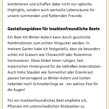
kombinieren und schaffen dabei nicht nur optische
Highlights, sondern auch wertvolle Lebensräume für
unsere summenden und flatternden Freunde.
Gestaltungsideen für insektenfreundliche Beete
Ein Beet mit Winter-Astern kann durch geschickte
Kombinationen zum echten Hingucker werden. In
meinem Garten habe ich festgestellt, dass sie besonders
schön mit Gräsern wie Chinaschilf oder Rutenhirse
harmonieren. Diese bilden einen ruhigen, fast
malerischen Hintergrund für die lebhaften Asternblüten.
Auch hohe Stauden wie Sonnenhut oder Eisenkraut
passen hervorragend zu Winter-Astern und locken
nebenbei noch Schmetterlinge an - ein wahres Fest für
die Augen!
Für ein insektenfreundliches Beet empfehle ich,
Pflanzen mit unterschiedlichen Blütezeiten zu