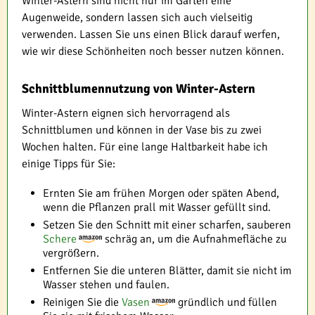
Winter-Astern sind nicht nur im Garten eine
Augenweide, sondern lassen sich auch vielseitig
verwenden. Lassen Sie uns einen Blick darauf werfen,
wie wir diese Schönheiten noch besser nutzen können.
Schnittblumennutzung von Winter-Astern
Winter-Astern eignen sich hervorragend als
Schnittblumen und können in der Vase bis zu zwei
Wochen halten. Für eine lange Haltbarkeit habe ich
einige Tipps für Sie:
Ernten Sie am frühen Morgen oder späten Abend,
wenn die Pflanzen prall mit Wasser gefüllt sind.
Setzen Sie den Schnitt mit einer scharfen, sauberen
Schere
schräg an, um die Aufnahmefläche zu
vergrößern.
Entfernen Sie die unteren Blätter, damit sie nicht im
Wasser stehen und faulen.
Reinigen Sie die
Vasen
gründlich und füllen