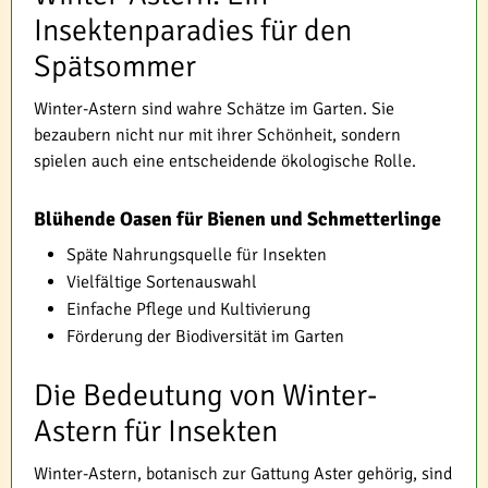
Insektenparadies für den
Spätsommer
Winter-Astern sind wahre Schätze im Garten. Sie
bezaubern nicht nur mit ihrer Schönheit, sondern
spielen auch eine entscheidende ökologische Rolle.
Blühende Oasen für Bienen und Schmetterlinge
Späte Nahrungsquelle für Insekten
Vielfältige Sortenauswahl
Einfache Pflege und Kultivierung
Förderung der Biodiversität im Garten
Die Bedeutung von Winter-
Astern für Insekten
Winter-Astern, botanisch zur Gattung Aster gehörig, sind