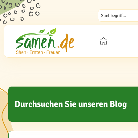
Durchsuchen Sie unseren Blog