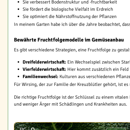
Sie verbessert Bodenstruktur und -fruchtbarkeit
Sie fördert die biologische Vielfalt im Erdreich
Sie optimiert die Nährstoffnutzung der Pflanzen
In meinem Garten habe ich über die Jahre beobachtet, dass
Bewährte Fruchtfolgemodelle im Gemüseanbau
Es gibt verschiedene Strategien, eine Fruchtfolge zu gestalt
Dreifelderwirtschaft:
Ein Wechselspiel zwischen Star
Vierfelderwirtschaft:
Hier kommt zusätzlich ein Feld
Familienwechsel:
Kulturen aus verschiedenen Pflanze
Für Wirsing, der zur Familie der Kreuzblütler gehört, ist 
Die richtige Fruchtfolge ist der Schlüssel zu einem vitalen
und weniger Ärger mit Schädlingen und Krankheiten aus.