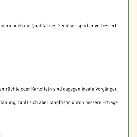
ondern auch die Qualität des Gemüses spürbar verbessert.
senfrüchte oder Kartoffeln sind dagegen ideale Vorgänger.
lanung, zahlt sich aber langfristig durch bessere Erträge