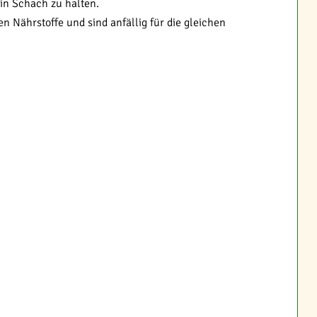
in Schach zu halten.
n Nährstoffe und sind anfällig für die gleichen