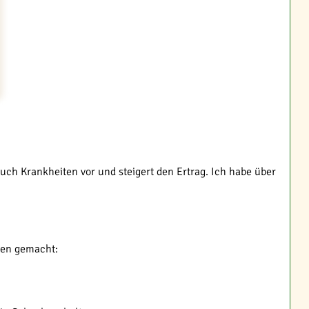
uch Krankheiten vor und steigert den Ertrag. Ich habe über
ten gemacht: