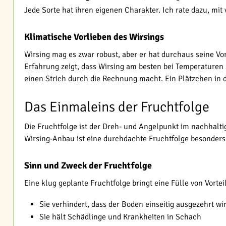
Jede Sorte hat ihren eigenen Charakter. Ich rate dazu, m
Klimatische Vorlieben des Wirsings
Wirsing mag es zwar robust, aber er hat durchaus seine Vo
Erfahrung zeigt, dass Wirsing am besten bei Temperaturen 
einen Strich durch die Rechnung macht. Ein Plätzchen in 
Das Einmaleins der Fruchtfolge
Die Fruchtfolge ist der Dreh- und Angelpunkt im nachhalti
Wirsing-Anbau ist eine durchdachte Fruchtfolge besonders 
Sinn und Zweck der Fruchtfolge
Eine klug geplante Fruchtfolge bringt eine Fülle von Vortei
Sie verhindert, dass der Boden einseitig ausgezehrt wi
Sie hält Schädlinge und Krankheiten in Schach