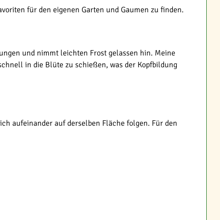
Favoriten für den eigenen Garten und Gaumen zu finden.
gungen und nimmt leichten Frost gelassen hin. Meine
schnell in die Blüte zu schießen, was der Kopfbildung
ich aufeinander auf derselben Fläche folgen. Für den