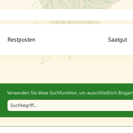
Restposten
Saatgut
Verwenden Sie diese Suchfunktion, um ausschließlich Blogart
Blog durchsuchen