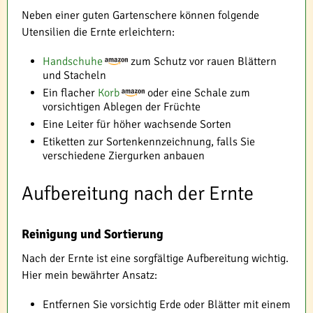
Neben einer guten Gartenschere können folgende
Utensilien die Ernte erleichtern:
Handschuhe
zum Schutz vor rauen Blättern
und Stacheln
Ein flacher
Korb
oder eine Schale zum
vorsichtigen Ablegen der Früchte
Eine Leiter für höher wachsende Sorten
Etiketten zur Sortenkennzeichnung, falls Sie
verschiedene Ziergurken anbauen
Aufbereitung nach der Ernte
Reinigung und Sortierung
Nach der Ernte ist eine sorgfältige Aufbereitung wichtig.
Hier mein bewährter Ansatz:
Entfernen Sie vorsichtig Erde oder Blätter mit einem