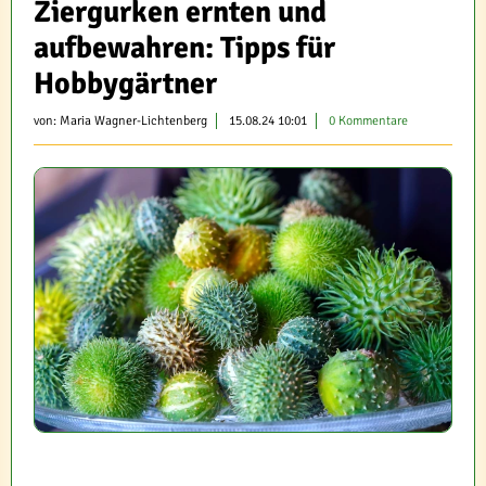
Ziergurken ernten und
aufbewahren: Tipps für
Hobbygärtner
von:
Maria Wagner-Lichtenberg
15.08.24 10:01
0 Kommentare