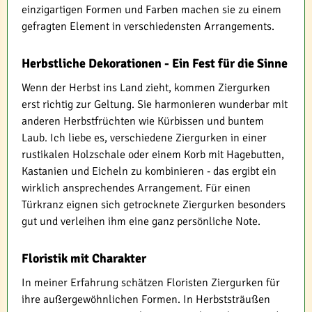
einzigartigen Formen und Farben machen sie zu einem
gefragten Element in verschiedensten Arrangements.
Herbstliche Dekorationen - Ein Fest für die Sinne
Wenn der Herbst ins Land zieht, kommen Ziergurken
erst richtig zur Geltung. Sie harmonieren wunderbar mit
anderen Herbstfrüchten wie Kürbissen und buntem
Laub. Ich liebe es, verschiedene Ziergurken in einer
rustikalen Holzschale oder einem Korb mit Hagebutten,
Kastanien und Eicheln zu kombinieren - das ergibt ein
wirklich ansprechendes Arrangement. Für einen
Türkranz eignen sich getrocknete Ziergurken besonders
gut und verleihen ihm eine ganz persönliche Note.
Floristik mit Charakter
In meiner Erfahrung schätzen Floristen Ziergurken für
ihre außergewöhnlichen Formen. In Herbststräußen