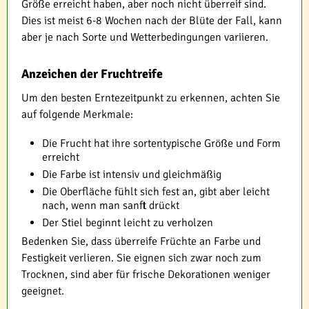
Größe erreicht haben, aber noch nicht überreif sind.
Dies ist meist 6-8 Wochen nach der Blüte der Fall, kann
aber je nach Sorte und Wetterbedingungen variieren.
Anzeichen der Fruchtreife
Um den besten Erntezeitpunkt zu erkennen, achten Sie
auf folgende Merkmale:
Die Frucht hat ihre sortentypische Größe und Form
erreicht
Die Farbe ist intensiv und gleichmäßig
Die Oberfläche fühlt sich fest an, gibt aber leicht
nach, wenn man sanft drückt
Der Stiel beginnt leicht zu verholzen
Bedenken Sie, dass überreife Früchte an Farbe und
Festigkeit verlieren. Sie eignen sich zwar noch zum
Trocknen, sind aber für frische Dekorationen weniger
geeignet.