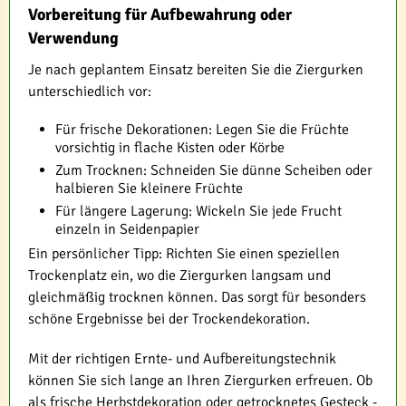
Vorbereitung für Aufbewahrung oder
Verwendung
Je nach geplantem Einsatz bereiten Sie die Ziergurken
unterschiedlich vor:
Für frische Dekorationen: Legen Sie die Früchte
vorsichtig in flache Kisten oder Körbe
Zum Trocknen: Schneiden Sie dünne Scheiben oder
halbieren Sie kleinere Früchte
Für längere Lagerung: Wickeln Sie jede Frucht
einzeln in Seidenpapier
Ein persönlicher Tipp: Richten Sie einen speziellen
Trockenplatz ein, wo die Ziergurken langsam und
gleichmäßig trocknen können. Das sorgt für besonders
schöne Ergebnisse bei der Trockendekoration.
Mit der richtigen Ernte- und Aufbereitungstechnik
können Sie sich lange an Ihren Ziergurken erfreuen. Ob
als frische Herbstdekoration oder getrocknetes Gesteck -