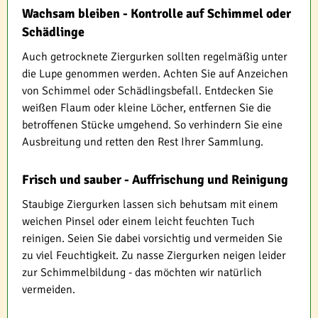
Wachsam bleiben - Kontrolle auf Schimmel oder
Schädlinge
Auch getrocknete Ziergurken sollten regelmäßig unter
die Lupe genommen werden. Achten Sie auf Anzeichen
von Schimmel oder Schädlingsbefall. Entdecken Sie
weißen Flaum oder kleine Löcher, entfernen Sie die
betroffenen Stücke umgehend. So verhindern Sie eine
Ausbreitung und retten den Rest Ihrer Sammlung.
Frisch und sauber - Auffrischung und Reinigung
Staubige Ziergurken lassen sich behutsam mit einem
weichen Pinsel oder einem leicht feuchten Tuch
reinigen. Seien Sie dabei vorsichtig und vermeiden Sie
zu viel Feuchtigkeit. Zu nasse Ziergurken neigen leider
zur Schimmelbildung - das möchten wir natürlich
vermeiden.