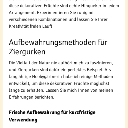
diese dekorativen Früchte sind echte Hingucker in jedem
Arrangement. Experimentieren Sie ruhig mit
verschiedenen Kombinationen und lassen Sie Ihrer
Kreativität freien Lauf!
Aufbewahrungsmethoden für
Ziergurken
Die Vielfalt der Natur nie aufhört mich zu faszinieren,
und Ziergurken sind dafür ein perfektes Beispiel. Als
langjährige Hobbygärtnerin habe ich einige Methoden
entwickelt, um diese dekorativen Früchte möglichst
lange zu erhalten. Lassen Sie mich Ihnen von meinen
Erfahrungen berichten.
Frische Aufbewahrung für kurzfristige
Verwendung