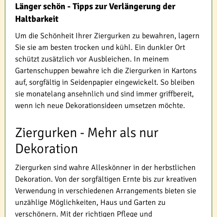
Länger schön - Tipps zur Verlängerung der
Haltbarkeit
Um die Schönheit Ihrer Ziergurken zu bewahren, lagern
Sie sie am besten trocken und kühl. Ein dunkler Ort
schützt zusätzlich vor Ausbleichen. In meinem
Gartenschuppen bewahre ich die Ziergurken in Kartons
auf, sorgfältig in Seidenpapier eingewickelt. So bleiben
sie monatelang ansehnlich und sind immer griffbereit,
wenn ich neue Dekorationsideen umsetzen möchte.
Ziergurken - Mehr als nur
Dekoration
Ziergurken sind wahre Alleskönner in der herbstlichen
Dekoration. Von der sorgfältigen Ernte bis zur kreativen
Verwendung in verschiedenen Arrangements bieten sie
unzählige Möglichkeiten, Haus und Garten zu
verschönern. Mit der richtigen Pflege und