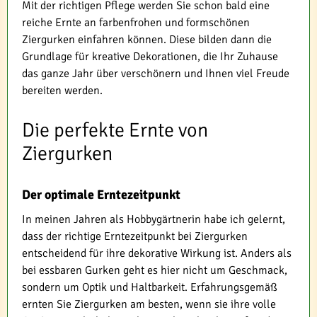
Mit der richtigen Pflege werden Sie schon bald eine
reiche Ernte an farbenfrohen und formschönen
Ziergurken einfahren können. Diese bilden dann die
Grundlage für kreative Dekorationen, die Ihr Zuhause
das ganze Jahr über verschönern und Ihnen viel Freude
bereiten werden.
Die perfekte Ernte von
Ziergurken
Der optimale Erntezeitpunkt
In meinen Jahren als Hobbygärtnerin habe ich gelernt,
dass der richtige Erntezeitpunkt bei Ziergurken
entscheidend für ihre dekorative Wirkung ist. Anders als
bei essbaren Gurken geht es hier nicht um Geschmack,
sondern um Optik und Haltbarkeit. Erfahrungsgemäß
ernten Sie Ziergurken am besten, wenn sie ihre volle