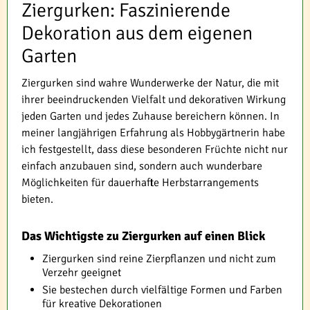
Ziergurken: Faszinierende
Dekoration aus dem eigenen
Garten
Ziergurken sind wahre Wunderwerke der Natur, die mit
ihrer beeindruckenden Vielfalt und dekorativen Wirkung
jeden Garten und jedes Zuhause bereichern können. In
meiner langjährigen Erfahrung als Hobbygärtnerin habe
ich festgestellt, dass diese besonderen Früchte nicht nur
einfach anzubauen sind, sondern auch wunderbare
Möglichkeiten für dauerhafte Herbstarrangements
bieten.
Das Wichtigste zu Ziergurken auf einen Blick
Ziergurken sind reine Zierpflanzen und nicht zum
Verzehr geeignet
Sie bestechen durch vielfältige Formen und Farben
für kreative Dekorationen