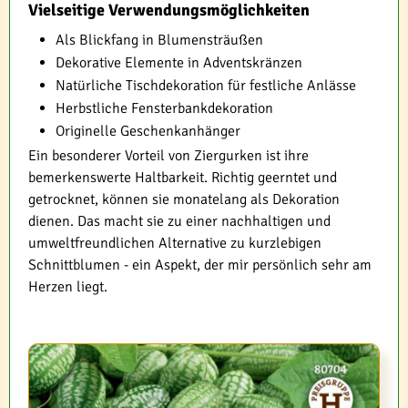
Vielseitige Verwendungsmöglichkeiten
Als Blickfang in Blumensträußen
Dekorative Elemente in Adventskränzen
Natürliche Tischdekoration für festliche Anlässe
Herbstliche Fensterbankdekoration
Originelle Geschenkanhänger
Ein besonderer Vorteil von Ziergurken ist ihre
bemerkenswerte Haltbarkeit. Richtig geerntet und
getrocknet, können sie monatelang als Dekoration
dienen. Das macht sie zu einer nachhaltigen und
umweltfreundlichen Alternative zu kurzlebigen
Schnittblumen - ein Aspekt, der mir persönlich sehr am
Herzen liegt.