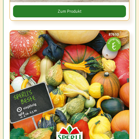
Zum Produkt