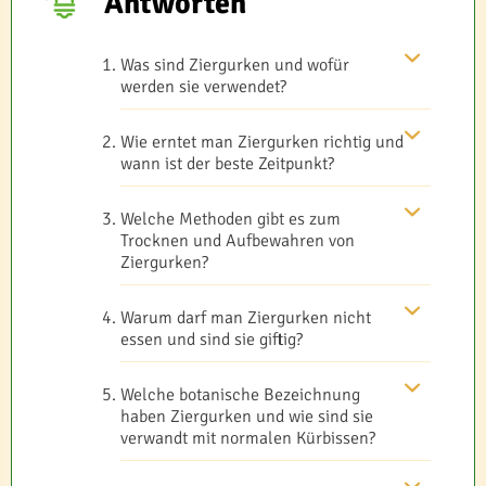
Antworten
Was sind Ziergurken und wofür
werden sie verwendet?
Wie erntet man Ziergurken richtig und
wann ist der beste Zeitpunkt?
Welche Methoden gibt es zum
Trocknen und Aufbewahren von
Ziergurken?
Warum darf man Ziergurken nicht
essen und sind sie giftig?
Welche botanische Bezeichnung
haben Ziergurken und wie sind sie
verwandt mit normalen Kürbissen?