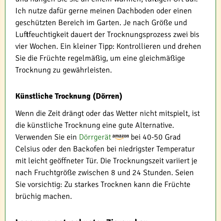
Ich nutze dafür gerne meinen Dachboden oder einen
geschützten Bereich im Garten. Je nach Größe und
Luftfeuchtigkeit dauert der Trocknungsprozess zwei bis
vier Wochen. Ein kleiner Tipp: Kontrollieren und drehen
Sie die Früchte regelmäßig, um eine gleichmäßige
Trocknung zu gewährleisten.
Künstliche Trocknung (Dörren)
Wenn die Zeit drängt oder das Wetter nicht mitspielt, ist
die künstliche Trocknung eine gute Alternative.
Verwenden Sie ein
Dörrgerät
bei 40-50 Grad
Celsius oder den Backofen bei niedrigster Temperatur
mit leicht geöffneter Tür. Die Trocknungszeit variiert je
nach Fruchtgröße zwischen 8 und 24 Stunden. Seien
Sie vorsichtig: Zu starkes Trocknen kann die Früchte
brüchig machen.