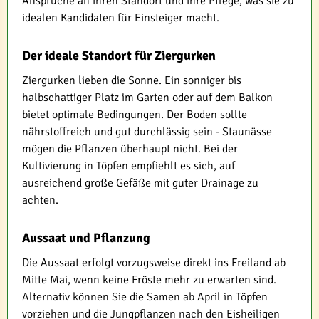
Ansprüche an ihren Standort und ihre Pflege, was sie zu
idealen Kandidaten für Einsteiger macht.
Der ideale Standort für Ziergurken
Ziergurken lieben die Sonne. Ein sonniger bis
halbschattiger Platz im Garten oder auf dem Balkon
bietet optimale Bedingungen. Der Boden sollte
nährstoffreich und gut durchlässig sein - Staunässe
mögen die Pflanzen überhaupt nicht. Bei der
Kultivierung in Töpfen empfiehlt es sich, auf
ausreichend große Gefäße mit guter Drainage zu
achten.
Aussaat und Pflanzung
Die Aussaat erfolgt vorzugsweise direkt ins Freiland ab
Mitte Mai, wenn keine Fröste mehr zu erwarten sind.
Alternativ können Sie die Samen ab April in Töpfen
vorziehen und die Jungpflanzen nach den Eisheiligen