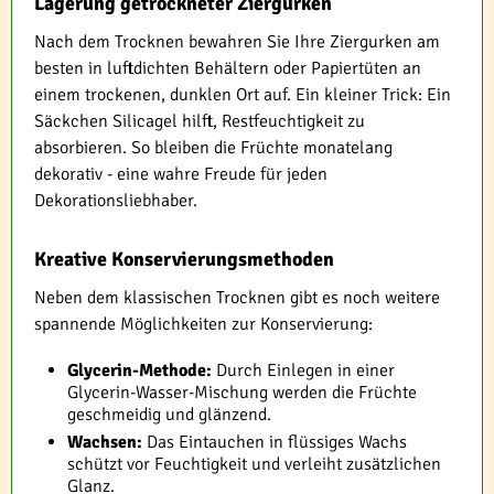
Lagerung getrockneter Ziergurken
Nach dem Trocknen bewahren Sie Ihre Ziergurken am
besten in luftdichten Behältern oder Papiertüten an
einem trockenen, dunklen Ort auf. Ein kleiner Trick: Ein
Säckchen Silicagel hilft, Restfeuchtigkeit zu
absorbieren. So bleiben die Früchte monatelang
dekorativ - eine wahre Freude für jeden
Dekorationsliebhaber.
Kreative Konservierungsmethoden
Neben dem klassischen Trocknen gibt es noch weitere
spannende Möglichkeiten zur Konservierung:
Glycerin-Methode:
Durch Einlegen in einer
Glycerin-Wasser-Mischung werden die Früchte
geschmeidig und glänzend.
Wachsen:
Das Eintauchen in flüssiges Wachs
schützt vor Feuchtigkeit und verleiht zusätzlichen
Glanz.