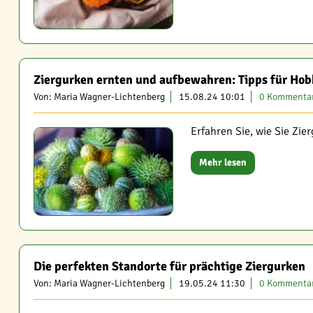
Ziergurken ernten und aufbewahren: Tipps für Ho
Von: Maria Wagner-Lichtenberg
15.08.24 10:01
0 Kommenta
Erfahren Sie, wie Sie Zi
Mehr lesen
Die perfekten Standorte für prächtige Ziergurken
Von: Maria Wagner-Lichtenberg
19.05.24 11:30
0 Kommenta