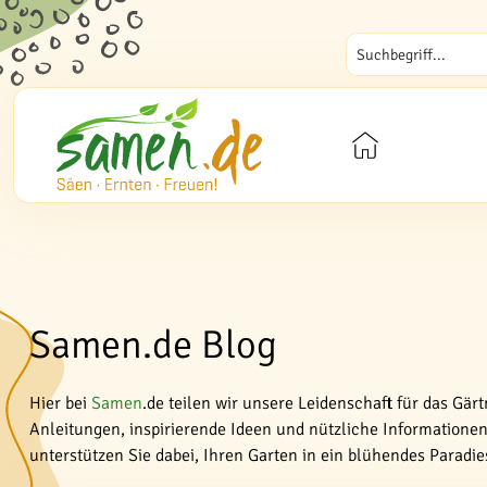
Samen.de Blog
Hier bei
Samen
.de teilen wir unsere Leidenschaft für das Gär
Anleitungen, inspirierende Ideen und nützliche Informationen 
unterstützen Sie dabei, Ihren Garten in ein blühendes Paradi