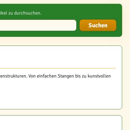
ikel zu durchsuchen.
tenstrukturen. Von einfachen Stangen bis zu kunstvollen