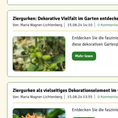
Ziergurken: Dekorative Vielfalt im Garten entdeck
Von: Maria Wagner-Lichtenberg
15.08.24 14:10
0 Kommenta
Entdecken Sie die faszini
diese dekorativen Gartenp
Mehr lesen
Ziergurken als vielseitiges Dekorationselement im
Von: Maria Wagner-Lichtenberg
15.08.24 13:55
0 Kommenta
Entdecken Sie die faszini