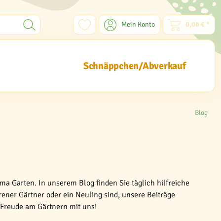
Mein Konto
0,00 € *
Schnäppchen/Abverkauf
Blog
ma Garten. In unserem Blog finden Sie täglich hilfreiche
rener Gärtner oder ein Neuling sind, unsere Beiträge
e Freude am Gärtnern mit uns!