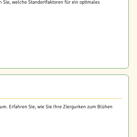
 Sie, welche Standortfaktoren für ein optimales
m. Erfahren Sie, wie Sie Ihre Ziergurken zum Blühen