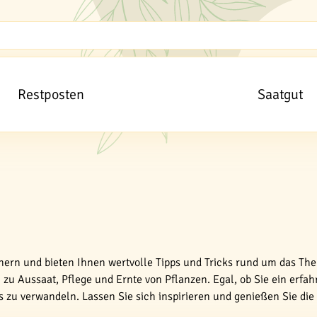
Restposten
Saatgut
tnern und bieten Ihnen wertvolle Tipps und Tricks rund um das The
zu Aussaat, Pflege und Ernte von Pflanzen. Egal, ob Sie ein erfah
es zu verwandeln. Lassen Sie sich inspirieren und genießen Sie di