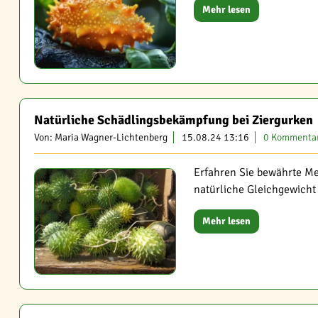
Mehr lesen
Natürliche Schädlingsbekämpfung bei Ziergurken
Von: Maria Wagner-Lichtenberg
15.08.24 13:16
0 Kommenta
Erfahren Sie bewährte M
natürliche Gleichgewicht 
Mehr lesen