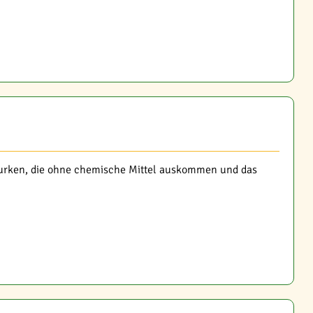
urken, die ohne chemische Mittel auskommen und das