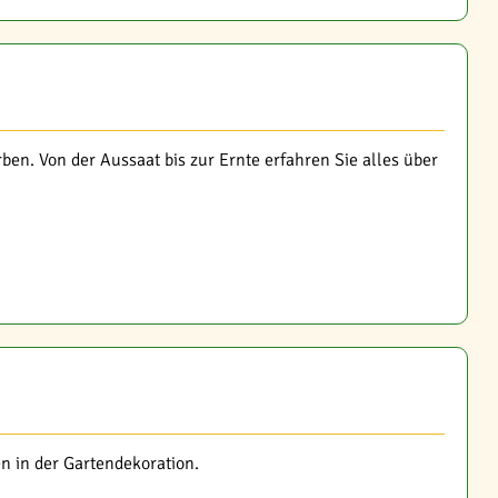
ben. Von der Aussaat bis zur Ernte erfahren Sie alles über
n in der Gartendekoration.