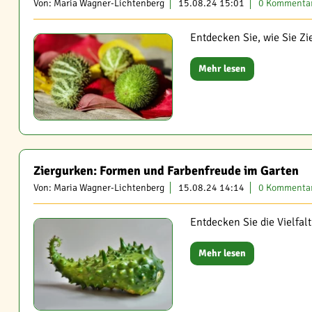
Von: Maria Wagner-Lichtenberg
15.08.24 15:01
0 Kommenta
Entdecken Sie, wie Sie Zi
Mehr lesen
Ziergurken: Formen und Farbenfreude im Garten
Von: Maria Wagner-Lichtenberg
15.08.24 14:14
0 Kommenta
Entdecken Sie die Vielfal
Mehr lesen