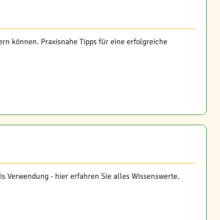
rn können. Praxisnahe Tipps für eine erfolgreiche
is Verwendung - hier erfahren Sie alles Wissenswerte.