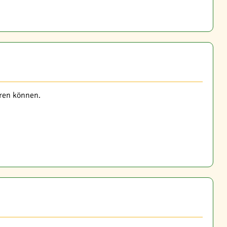
hren können.