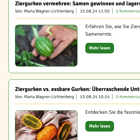
Ziergurken vermehren: Samen gewinnen und lager
Von: Maria Wagner-Lichtenberg
15.08.24 11:50
0 Kommenta
Erfahren Sie, wie Sie Zie
Samenernte.
Mehr lesen
Ziergurken vs. essbare Gurken: Überraschende Unt
Von: Maria Wagner-Lichtenberg
15.08.24 10:14
0 Kommenta
Entdecken Sie die faszin
Mehr lesen