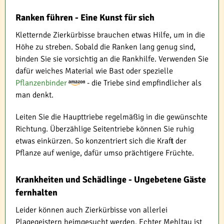
Ranken führen - Eine Kunst für sich
Kletternde Zierkürbisse brauchen etwas Hilfe, um in die
Höhe zu streben. Sobald die Ranken lang genug sind,
binden Sie sie vorsichtig an die Rankhilfe. Verwenden Sie
dafür weiches Material wie Bast oder spezielle
Pflanzenbinder
- die Triebe sind empfindlicher als
man denkt.
Leiten Sie die Haupttriebe regelmäßig in die gewünschte
Richtung. Überzählige Seitentriebe können Sie ruhig
etwas einkürzen. So konzentriert sich die Kraft der
Pflanze auf wenige, dafür umso prächtigere Früchte.
Krankheiten und Schädlinge - Ungebetene Gäste
fernhalten
Leider können auch Zierkürbisse von allerlei
Plagegeistern heimgesucht werden. Echter Mehltau ist