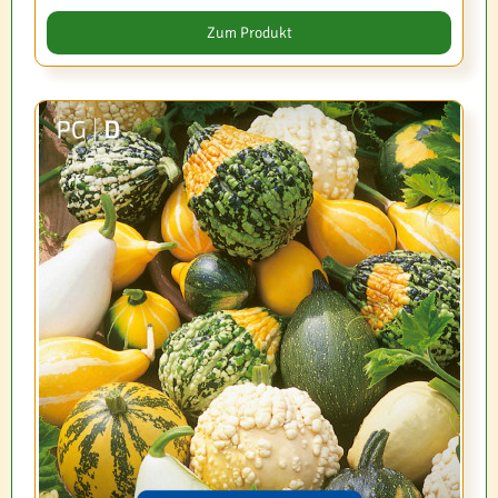
Zum Produkt