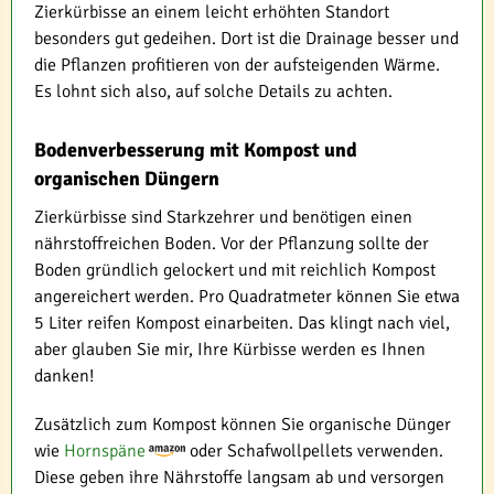
Zierkürbisse an einem leicht erhöhten Standort
besonders gut gedeihen. Dort ist die Drainage besser und
die Pflanzen profitieren von der aufsteigenden Wärme.
Es lohnt sich also, auf solche Details zu achten.
Bodenverbesserung mit Kompost und
organischen Düngern
Zierkürbisse sind Starkzehrer und benötigen einen
nährstoffreichen Boden. Vor der Pflanzung sollte der
Boden gründlich gelockert und mit reichlich Kompost
angereichert werden. Pro Quadratmeter können Sie etwa
5 Liter reifen Kompost einarbeiten. Das klingt nach viel,
aber glauben Sie mir, Ihre Kürbisse werden es Ihnen
danken!
Zusätzlich zum Kompost können Sie organische Dünger
wie
Hornspäne
oder Schafwollpellets verwenden.
Diese geben ihre Nährstoffe langsam ab und versorgen