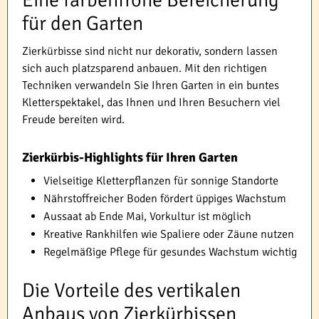
Eine farbenfrohe Bereicherung
für den Garten
Zierkürbisse sind nicht nur dekorativ, sondern lassen
sich auch platzsparend anbauen. Mit den richtigen
Techniken verwandeln Sie Ihren Garten in ein buntes
Kletterspektakel, das Ihnen und Ihren Besuchern viel
Freude bereiten wird.
Zierkürbis-Highlights für Ihren Garten
Vielseitige Kletterpflanzen für sonnige Standorte
Nährstoffreicher Boden fördert üppiges Wachstum
Aussaat ab Ende Mai, Vorkultur ist möglich
Kreative Rankhilfen wie Spaliere oder Zäune nutzen
Regelmäßige Pflege für gesundes Wachstum wichtig
Die Vorteile des vertikalen
Anbaus von Zierkürbissen