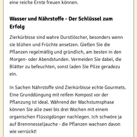
eine reiche Ernte freuen können.
Wasser und Nährstoffe - Der Schlüssel zum
Erfolg
Zierkürbisse sind wahre Durstlöscher, besonders wenn
sie blühen und Früchte ansetzen. Gießen Sie die
Pflanzen regelmäßig und gründlich, am besten in den
Morgen- oder Abendstunden. Vermeiden Sie dabei, die
Blätter zu befeuchten, sonst laden Sie Pilze geradezu
ein.
In Sachen Nährstoffe sind Zierkürbisse echte Gourmets.
Eine Grunddüngung mit reifem Kompost vor der
Pflanzung ist ideal. Während der Wachstumsphase
können Sie alle zwei bis drei Wochen mit einem
organischen Flüssigdünger nachlegen. Ich schwöre ja
auf Brennnesseljauche - die Pflanzen wachsen davon
wie verrückt!