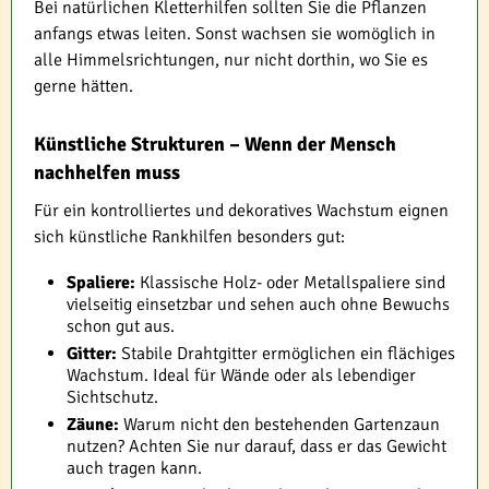
Bei natürlichen Kletterhilfen sollten Sie die Pflanzen
anfangs etwas leiten. Sonst wachsen sie womöglich in
alle Himmelsrichtungen, nur nicht dorthin, wo Sie es
gerne hätten.
Künstliche Strukturen – Wenn der Mensch
nachhelfen muss
Für ein kontrolliertes und dekoratives Wachstum eignen
sich künstliche Rankhilfen besonders gut:
Spaliere:
Klassische Holz- oder Metallspaliere sind
vielseitig einsetzbar und sehen auch ohne Bewuchs
schon gut aus.
Gitter:
Stabile Drahtgitter ermöglichen ein flächiges
Wachstum. Ideal für Wände oder als lebendiger
Sichtschutz.
Zäune:
Warum nicht den bestehenden Gartenzaun
nutzen? Achten Sie nur darauf, dass er das Gewicht
auch tragen kann.