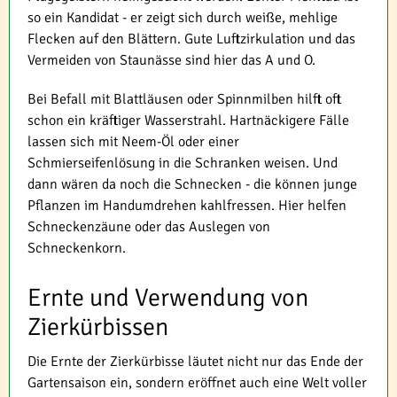
so ein Kandidat - er zeigt sich durch weiße, mehlige
Flecken auf den Blättern. Gute Luftzirkulation und das
Vermeiden von Staunässe sind hier das A und O.
Bei Befall mit Blattläusen oder Spinnmilben hilft oft
schon ein kräftiger Wasserstrahl. Hartnäckigere Fälle
lassen sich mit Neem-Öl oder einer
Schmierseifenlösung in die Schranken weisen. Und
dann wären da noch die Schnecken - die können junge
Pflanzen im Handumdrehen kahlfressen. Hier helfen
Schneckenzäune oder das Auslegen von
Schneckenkorn.
Ernte und Verwendung von
Zierkürbissen
Die Ernte der Zierkürbisse läutet nicht nur das Ende der
Gartensaison ein, sondern eröffnet auch eine Welt voller