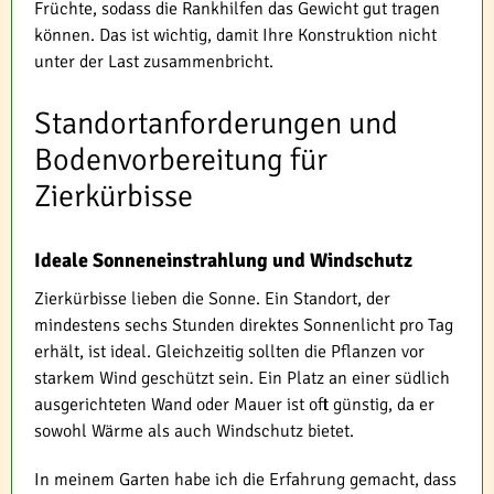
Früchte, sodass die Rankhilfen das Gewicht gut tragen
können. Das ist wichtig, damit Ihre Konstruktion nicht
unter der Last zusammenbricht.
Standortanforderungen und
Bodenvorbereitung für
Zierkürbisse
Ideale Sonneneinstrahlung und Windschutz
Zierkürbisse lieben die Sonne. Ein Standort, der
mindestens sechs Stunden direktes Sonnenlicht pro Tag
erhält, ist ideal. Gleichzeitig sollten die Pflanzen vor
starkem Wind geschützt sein. Ein Platz an einer südlich
ausgerichteten Wand oder Mauer ist oft günstig, da er
sowohl Wärme als auch Windschutz bietet.
In meinem Garten habe ich die Erfahrung gemacht, dass