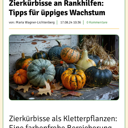
Zierkürbisse an Rankhilfen:
Tipps für üppiges Wachstum
von:
Maria Wagner-Lichtenberg
17.08.24 10:36
0 Kommentare
Zierkürbisse als Kletterpflanzen: