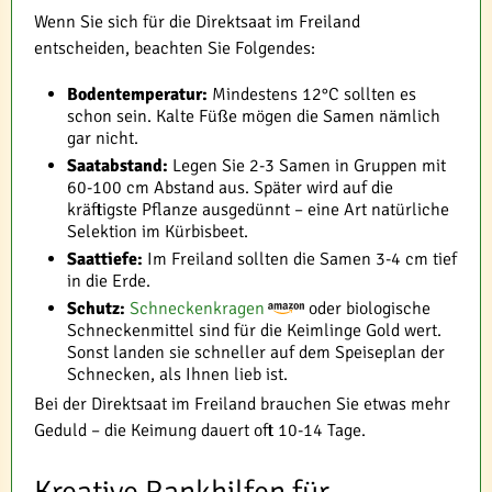
Wenn Sie sich für die Direktsaat im Freiland
entscheiden, beachten Sie Folgendes:
Bodentemperatur:
Mindestens 12°C sollten es
schon sein. Kalte Füße mögen die Samen nämlich
gar nicht.
Saatabstand:
Legen Sie 2-3 Samen in Gruppen mit
60-100 cm Abstand aus. Später wird auf die
kräftigste Pflanze ausgedünnt – eine Art natürliche
Selektion im Kürbisbeet.
Saattiefe:
Im Freiland sollten die Samen 3-4 cm tief
in die Erde.
Schutz:
Schneckenkragen
oder biologische
Schneckenmittel sind für die Keimlinge Gold wert.
Sonst landen sie schneller auf dem Speiseplan der
Schnecken, als Ihnen lieb ist.
Bei der Direktsaat im Freiland brauchen Sie etwas mehr
Geduld – die Keimung dauert oft 10-14 Tage.