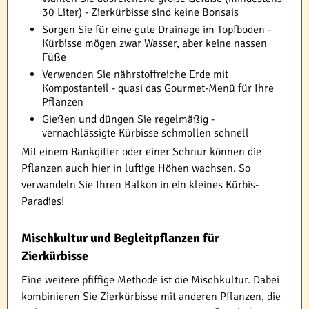
30 Liter) - Zierkürbisse sind keine Bonsais
Sorgen Sie für eine gute Drainage im Topfboden -
Kürbisse mögen zwar Wasser, aber keine nassen
Füße
Verwenden Sie nährstoffreiche Erde mit
Kompostanteil - quasi das Gourmet-Menü für Ihre
Pflanzen
Gießen und düngen Sie regelmäßig -
vernachlässigte Kürbisse schmollen schnell
Mit einem Rankgitter oder einer Schnur können die
Pflanzen auch hier in luftige Höhen wachsen. So
verwandeln Sie Ihren Balkon in ein kleines Kürbis-
Paradies!
Mischkultur und Begleitpflanzen für
Zierkürbisse
Eine weitere pfiffige Methode ist die Mischkultur. Dabei
kombinieren Sie Zierkürbisse mit anderen Pflanzen, die