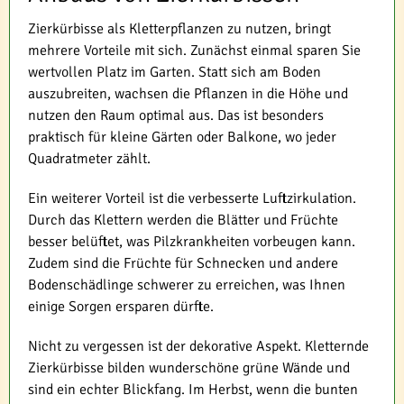
Zierkürbisse als Kletterpflanzen zu nutzen, bringt
mehrere Vorteile mit sich. Zunächst einmal sparen Sie
wertvollen Platz im Garten. Statt sich am Boden
auszubreiten, wachsen die Pflanzen in die Höhe und
nutzen den Raum optimal aus. Das ist besonders
praktisch für kleine Gärten oder Balkone, wo jeder
Quadratmeter zählt.
Ein weiterer Vorteil ist die verbesserte Luftzirkulation.
Durch das Klettern werden die Blätter und Früchte
besser belüftet, was Pilzkrankheiten vorbeugen kann.
Zudem sind die Früchte für Schnecken und andere
Bodenschädlinge schwerer zu erreichen, was Ihnen
einige Sorgen ersparen dürfte.
Nicht zu vergessen ist der dekorative Aspekt. Kletternde
Zierkürbisse bilden wunderschöne grüne Wände und
sind ein echter Blickfang. Im Herbst, wenn die bunten