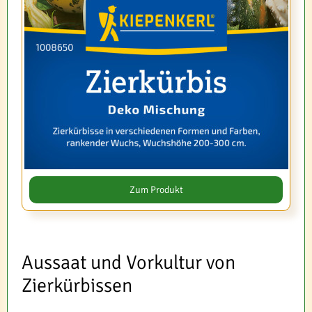
Zum Produkt
Aussaat und Vorkultur von
Zierkürbissen