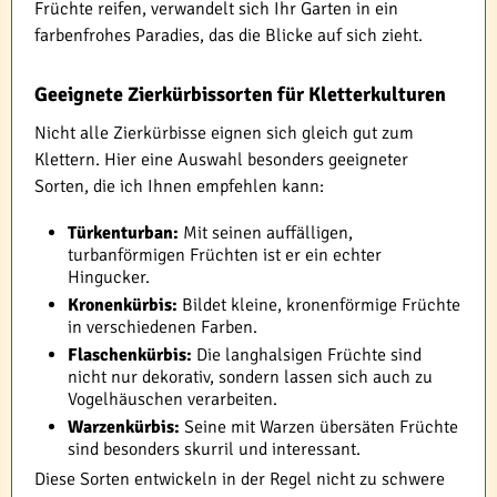
Früchte reifen, verwandelt sich Ihr Garten in ein
farbenfrohes Paradies, das die Blicke auf sich zieht.
Geeignete Zierkürbissorten für Kletterkulturen
Nicht alle Zierkürbisse eignen sich gleich gut zum
Klettern. Hier eine Auswahl besonders geeigneter
Sorten, die ich Ihnen empfehlen kann:
Türkenturban:
Mit seinen auffälligen,
turbanförmigen Früchten ist er ein echter
Hingucker.
Kronenkürbis:
Bildet kleine, kronenförmige Früchte
in verschiedenen Farben.
Flaschenkürbis:
Die langhalsigen Früchte sind
nicht nur dekorativ, sondern lassen sich auch zu
Vogelhäuschen verarbeiten.
Warzenkürbis:
Seine mit Warzen übersäten Früchte
sind besonders skurril und interessant.
Diese Sorten entwickeln in der Regel nicht zu schwere