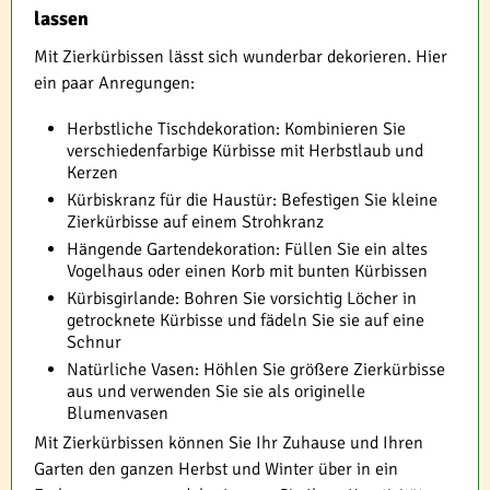
lassen
Mit Zierkürbissen lässt sich wunderbar dekorieren. Hier
ein paar Anregungen:
Herbstliche Tischdekoration: Kombinieren Sie
verschiedenfarbige Kürbisse mit Herbstlaub und
Kerzen
Kürbiskranz für die Haustür: Befestigen Sie kleine
Zierkürbisse auf einem Strohkranz
Hängende Gartendekoration: Füllen Sie ein altes
Vogelhaus oder einen Korb mit bunten Kürbissen
Kürbisgirlande: Bohren Sie vorsichtig Löcher in
getrocknete Kürbisse und fädeln Sie sie auf eine
Schnur
Natürliche Vasen: Höhlen Sie größere Zierkürbisse
aus und verwenden Sie sie als originelle
Blumenvasen
Mit Zierkürbissen können Sie Ihr Zuhause und Ihren
Garten den ganzen Herbst und Winter über in ein