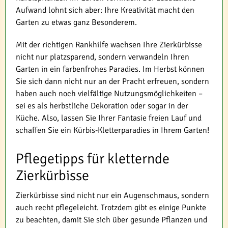
Aufwand lohnt sich aber: Ihre Kreativität macht den
Garten zu etwas ganz Besonderem.
Mit der richtigen Rankhilfe wachsen Ihre Zierkürbisse
nicht nur platzsparend, sondern verwandeln Ihren
Garten in ein farbenfrohes Paradies. Im Herbst können
Sie sich dann nicht nur an der Pracht erfreuen, sondern
haben auch noch vielfältige Nutzungsmöglichkeiten –
sei es als herbstliche Dekoration oder sogar in der
Küche. Also, lassen Sie Ihrer Fantasie freien Lauf und
schaffen Sie ein Kürbis-Kletterparadies in Ihrem Garten!
Pflegetipps für kletternde
Zierkürbisse
Zierkürbisse sind nicht nur ein Augenschmaus, sondern
auch recht pflegeleicht. Trotzdem gibt es einige Punkte
zu beachten, damit Sie sich über gesunde Pflanzen und