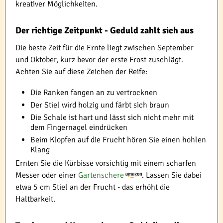
kreativer Möglichkeiten.
Der richtige Zeitpunkt - Geduld zahlt sich aus
Die beste Zeit für die Ernte liegt zwischen September
und Oktober, kurz bevor der erste Frost zuschlägt.
Achten Sie auf diese Zeichen der Reife:
Die Ranken fangen an zu vertrocknen
Der Stiel wird holzig und färbt sich braun
Die Schale ist hart und lässt sich nicht mehr mit
dem Fingernagel eindrücken
Beim Klopfen auf die Frucht hören Sie einen hohlen
Klang
Ernten Sie die Kürbisse vorsichtig mit einem scharfen
Messer oder einer
Gartenschere
. Lassen Sie dabei
etwa 5 cm Stiel an der Frucht - das erhöht die
Haltbarkeit.