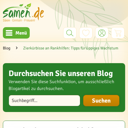
Menü
Blog
Zierkürbisse an Rankhilfen: Tipps für üppiges Wachstum
Durchsuchen Sie unseren Blog
Verwenden Sie diese Suchfunktion, um ausschließlich
Blogartikel zu durchsuchen.
Blog durchsuchen