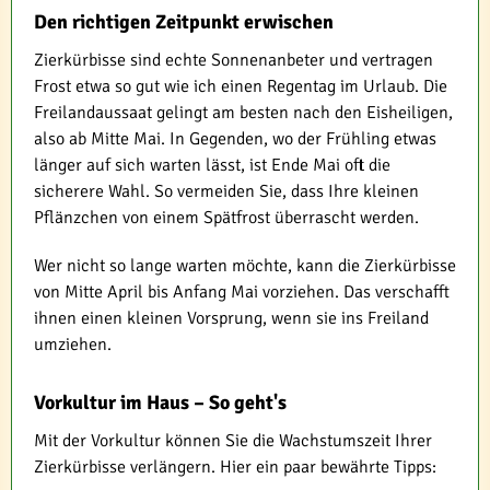
Den richtigen Zeitpunkt erwischen
Zierkürbisse sind echte Sonnenanbeter und vertragen
Frost etwa so gut wie ich einen Regentag im Urlaub. Die
Freilandaussaat gelingt am besten nach den Eisheiligen,
also ab Mitte Mai. In Gegenden, wo der Frühling etwas
länger auf sich warten lässt, ist Ende Mai oft die
sicherere Wahl. So vermeiden Sie, dass Ihre kleinen
Pflänzchen von einem Spätfrost überrascht werden.
Wer nicht so lange warten möchte, kann die Zierkürbisse
von Mitte April bis Anfang Mai vorziehen. Das verschafft
ihnen einen kleinen Vorsprung, wenn sie ins Freiland
umziehen.
Vorkultur im Haus – So geht's
Mit der Vorkultur können Sie die Wachstumszeit Ihrer
Zierkürbisse verlängern. Hier ein paar bewährte Tipps: