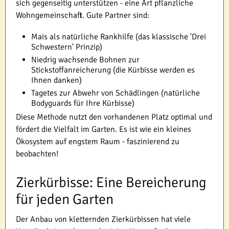
sich gegenseitig unterstützen - eine Art pflanzliche
Wohngemeinschaft. Gute Partner sind:
Mais als natürliche Rankhilfe (das klassische 'Drei
Schwestern' Prinzip)
Niedrig wachsende Bohnen zur
Stickstoffanreicherung (die Kürbisse werden es
Ihnen danken)
Tagetes zur Abwehr von Schädlingen (natürliche
Bodyguards für Ihre Kürbisse)
Diese Methode nutzt den vorhandenen Platz optimal und
fördert die Vielfalt im Garten. Es ist wie ein kleines
Ökosystem auf engstem Raum - faszinierend zu
beobachten!
Zierkürbisse: Eine Bereicherung
für jeden Garten
Der Anbau von kletternden Zierkürbissen hat viele