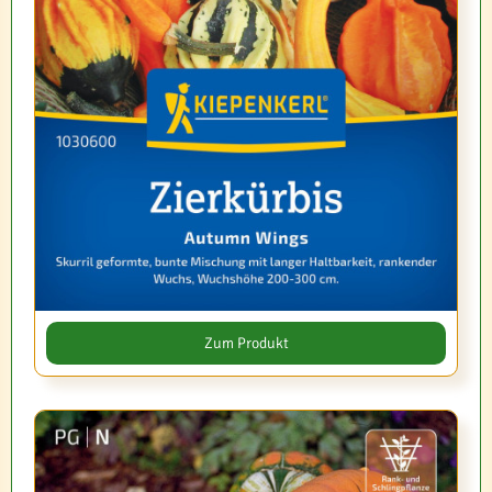
Zum Produkt