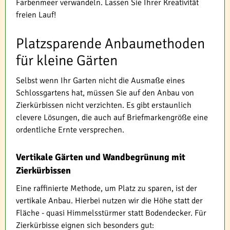
Farbenmeer verwandeln. Lassen Sie Ihrer Kreativität
freien Lauf!
Platzsparende Anbaumethoden
für kleine Gärten
Selbst wenn Ihr Garten nicht die Ausmaße eines
Schlossgartens hat, müssen Sie auf den Anbau von
Zierkürbissen nicht verzichten. Es gibt erstaunlich
clevere Lösungen, die auch auf Briefmarkengröße eine
ordentliche Ernte versprechen.
Vertikale Gärten und Wandbegrünung mit
Zierkürbissen
Eine raffinierte Methode, um Platz zu sparen, ist der
vertikale Anbau. Hierbei nutzen wir die Höhe statt der
Fläche - quasi Himmelsstürmer statt Bodendecker. Für
Zierkürbisse eignen sich besonders gut: