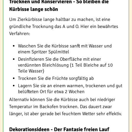
Trocknen und Konservieren - So bleiben die
Kürbisse lange schön
Um Zierkürbisse lange haltbar zu machen, ist eine
gründliche Trocknung das A und O. Hier ein bewährtes
Verfahren:
Waschen Sie die Kürbisse sanft mit Wasser und
einem Spritzer Spülmittel
Desinfizieren Sie die Oberfläche mit einer
verdünnten Bleichlösung (1 Teil Bleiche auf 10
Teile Wasser)
Trocknen Sie die Früchte sorgfältig ab
Lagern Sie sie an einem warmen, trockenen und gut
belüfteten Ort für etwa 2 Wochen
Alternativ können Sie die Kürbisse auch bei niedriger
Temperatur im Backofen trocknen. Das dauert zwar
länger, ist aber gerade bei feuchtem Wetter sehr effektiv.
Dekorationsideen - Der Fantasie freien Lauf