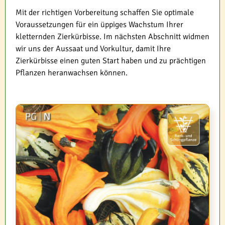
Mit der richtigen Vorbereitung schaffen Sie optimale
Voraussetzungen für ein üppiges Wachstum Ihrer
kletternden Zierkürbisse. Im nächsten Abschnitt widmen
wir uns der Aussaat und Vorkultur, damit Ihre
Zierkürbisse einen guten Start haben und zu prächtigen
Pflanzen heranwachsen können.