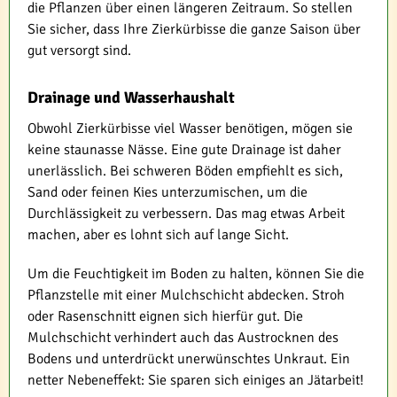
die Pflanzen über einen längeren Zeitraum. So stellen
Sie sicher, dass Ihre Zierkürbisse die ganze Saison über
gut versorgt sind.
Drainage und Wasserhaushalt
Obwohl Zierkürbisse viel Wasser benötigen, mögen sie
keine staunasse Nässe. Eine gute Drainage ist daher
unerlässlich. Bei schweren Böden empfiehlt es sich,
Sand oder feinen Kies unterzumischen, um die
Durchlässigkeit zu verbessern. Das mag etwas Arbeit
machen, aber es lohnt sich auf lange Sicht.
Um die Feuchtigkeit im Boden zu halten, können Sie die
Pflanzstelle mit einer Mulchschicht abdecken. Stroh
oder Rasenschnitt eignen sich hierfür gut. Die
Mulchschicht verhindert auch das Austrocknen des
Bodens und unterdrückt unerwünschtes Unkraut. Ein
netter Nebeneffekt: Sie sparen sich einiges an Jätarbeit!