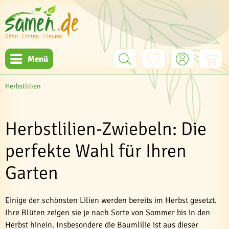
Menü
Herbstlilien
Herbstlilien-Zwiebeln: Die
perfekte Wahl für Ihren
Garten
Einige der schönsten Lilien werden bereits im Herbst gesetzt.
Ihre Blüten zeigen sie je nach Sorte von Sommer bis in den
Herbst hinein. Insbesondere die Baumlilie ist aus dieser