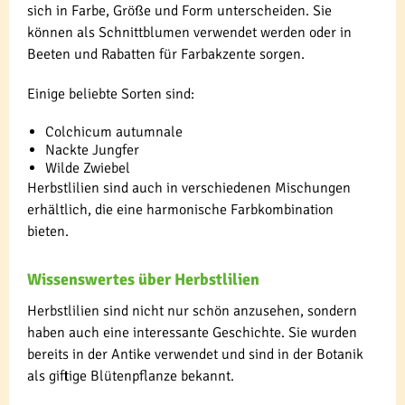
sich in Farbe, Größe und Form unterscheiden. Sie
können als Schnittblumen verwendet werden oder in
Beeten und Rabatten für Farbakzente sorgen.
Einige beliebte Sorten sind:
Colchicum autumnale
Nackte Jungfer
Wilde Zwiebel
Herbstlilien sind auch in verschiedenen Mischungen
erhältlich, die eine harmonische Farbkombination
bieten.
Wissenswertes über Herbstlilien
Herbstlilien sind nicht nur schön anzusehen, sondern
haben auch eine interessante Geschichte. Sie wurden
bereits in der Antike verwendet und sind in der Botanik
als giftige Blütenpflanze bekannt.