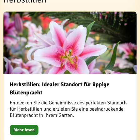
Herbstlilien: Idealer Standort für üppige
Blütenpracht
Entdecken Sie die Geheimnisse des perfekten Standorts
für Herbstlilien und erzielen Sie eine beeindruckende
Blütenpracht in Ihrem Garten.
Mehr lesen