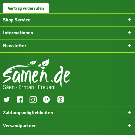
Vertrag widerrufen
Shop Service
Informationen
Newsletter
Zahlungsmöglichkeiten
Versandpartner