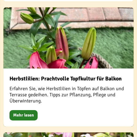
Herbstlilien: Prachtvolle Topfkultur für Balkon
Erfahren Sie, wie Herbstlilien in Töpfen auf Balkon und
Terrasse gedeihen. Tipps zur Pflanzung, Pflege und
Überwinterung.
Mehr lesen