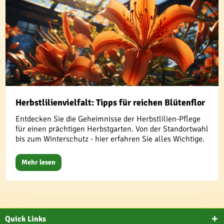
Herbstlilienvielfalt: Tipps für reichen Blütenflor
Entdecken Sie die Geheimnisse der Herbstlilien-Pflege
für einen prächtigen Herbstgarten. Von der Standortwahl
bis zum Winterschutz - hier erfahren Sie alles Wichtige.
Mehr lesen
Quick Links