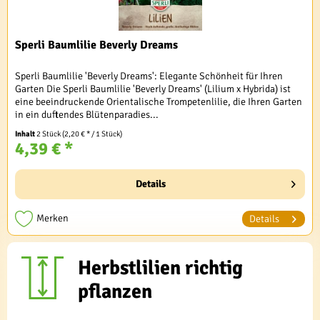
Sperli Baumlilie Beverly Dreams
Sperli Baumlilie 'Beverly Dreams': Elegante Schönheit für Ihren
Garten Die Sperli Baumlilie 'Beverly Dreams' (Lilium x Hybrida) ist
eine beeindruckende Orientalische Trompetenlilie, die Ihren Garten
in ein duftendes Blütenparadies...
Inhalt
2 Stück
(2,20 € * / 1 Stück)
4,39 € *
Details
Merken
Details
Herbstlilien richtig
pflanzen