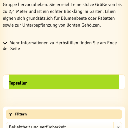
Gruppe hervorzuheben. Sie erreicht eine stolze Größe von bis
zu 2,4 Meter und ist ein echter Blickfang im Garten. Lilien
eignen sich grundsätzlich für Blumenbeete oder Rabatten
sowie zur Unterbepflanzung von lichten Gehölzen.
Mehr Informationen zu Herbstlilien finden Sie am Ende
der Seite
Topseller
Filtern