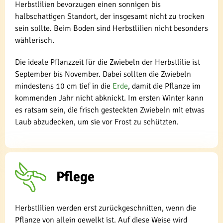
Herbstlilien bevorzugen einen sonnigen bis
halbschattigen Standort, der insgesamt nicht zu trocken
sein sollte. Beim Boden sind Herbstlilien nicht besonders
wählerisch.
Die ideale Pflanzzeit für die Zwiebeln der Herbstlilie ist
September bis November. Dabei sollten die Zwiebeln
mindestens 10 cm tief in die
Erde
, damit die Pflanze im
kommenden Jahr nicht abknickt. Im ersten Winter kann
es ratsam sein, die frisch gesteckten Zwiebeln mit etwas
Laub abzudecken, um sie vor Frost zu schützten.
Pflege
Herbstlilien werden erst zurückgeschnitten, wenn die
Pflanze von allein gewelkt ist. Auf diese Weise wird