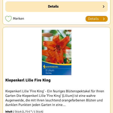
Details
Merken
Details
Kiepenkerl Lilie Fire King
Kiepenkerl Lilie 'Fire King' - Ein feuriges Blütenspektakel für Ihren
Garten Die Kiepenkerl Lilie 'Fire King' (Lilium) ist eine wahre
Augenweide, die mit ihren leuchtend orangefarbenen Blüten und
dunklen Punkten jeden Garten in eine...
Inhalt
2 Stück
(1,75 € * / 1 Stück)