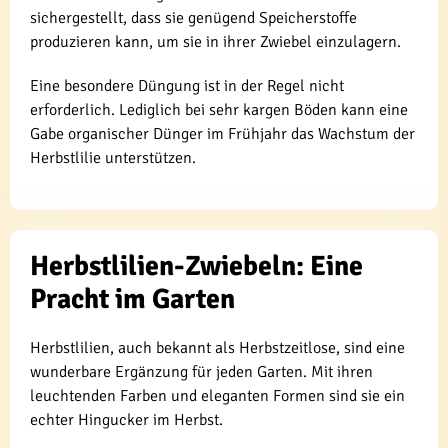
sichergestellt, dass sie genügend Speicherstoffe
produzieren kann, um sie in ihrer Zwiebel einzulagern.
Eine besondere Düngung ist in der Regel nicht
erforderlich. Lediglich bei sehr kargen Böden kann eine
Gabe organischer Dünger im Frühjahr das Wachstum der
Herbstlilie unterstützen.
Herbstlilien-Zwiebeln: Eine
Pracht im Garten
Herbstlilien, auch bekannt als Herbstzeitlose, sind eine
wunderbare Ergänzung für jeden Garten. Mit ihren
leuchtenden Farben und eleganten Formen sind sie ein
echter Hingucker im Herbst.