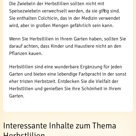
Die Zwiebeln der Herbstlilien sollten nicht mit
Speisezwiebeln verwechselt werden, da sie giftig sind.
Sie enthalten Colchicin, das in der Medizin verwendet
wird, aber in großen Mengen gefährlich sein kann.
Wenn Sie Herbstlilien in Ihrem Garten haben, sollten Sie
darauf achten, dass Kinder und Haustiere nicht an den
Pflanzen kauen.
Herbstlilien sind eine wunderbare Ergänzung für jeden
Garten und bieten eine lebendige Farbpracht in der sonst
eher tristen Herbstzeit. Entdecken Sie die Vielfalt der
Herbstlilien und genießen Sie ihre Schönheit in Ihrem
Garten.
Interessante Inhalte zum Thema
Herbstlilien