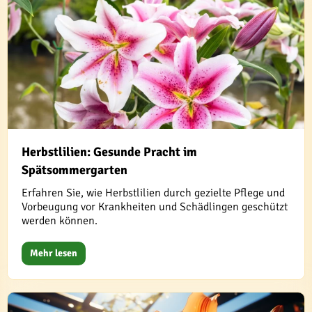
Herbstlilien: Gesunde Pracht im
Spätsommergarten
Erfahren Sie, wie Herbstlilien durch gezielte Pflege und
Vorbeugung vor Krankheiten und Schädlingen geschützt
werden können.
Mehr lesen