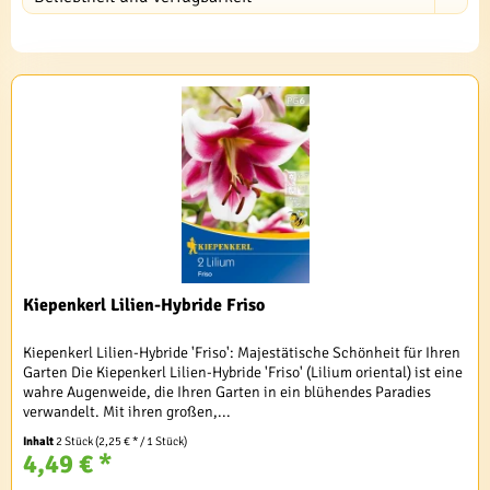
Kiepenkerl Lilien-Hybride Friso
Kiepenkerl Lilien-Hybride 'Friso': Majestätische Schönheit für Ihren
Garten Die Kiepenkerl Lilien-Hybride 'Friso' (Lilium oriental) ist eine
wahre Augenweide, die Ihren Garten in ein blühendes Paradies
verwandelt. Mit ihren großen,...
Inhalt
2 Stück
(2,25 € * / 1 Stück)
4,49 € *