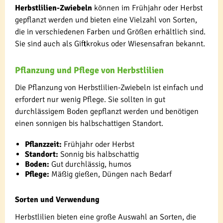
Herbstlilien-Zwiebeln
können im Frühjahr oder Herbst
gepflanzt werden und bieten eine Vielzahl von Sorten,
die in verschiedenen Farben und Größen erhältlich sind.
Sie sind auch als Giftkrokus oder Wiesensafran bekannt.
Pflanzung und Pflege von Herbstlilien
Die Pflanzung von Herbstlilien-Zwiebeln ist einfach und
erfordert nur wenig Pflege. Sie sollten in gut
durchlässigem Boden gepflanzt werden und benötigen
einen sonnigen bis halbschattigen Standort.
Pflanzzeit:
Frühjahr oder Herbst
Standort:
Sonnig bis halbschattig
Boden:
Gut durchlässig, humos
Pflege:
Mäßig gießen, Düngen nach Bedarf
Sorten und Verwendung
Herbstlilien bieten eine große Auswahl an Sorten, die