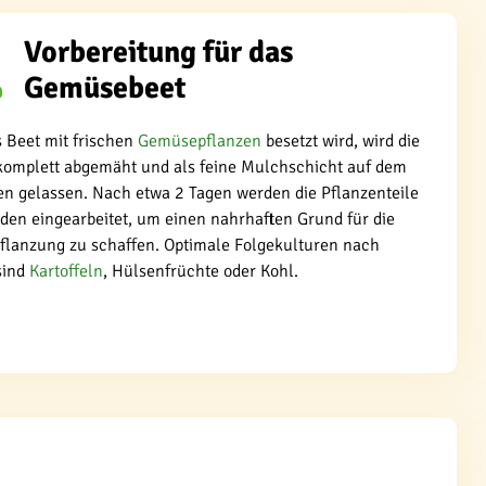
Vorbereitung für das
Gemüsebeet
 Beet mit frischen
Gemüsepflanzen
besetzt wird, wird die
komplett abgemäht und als feine Mulchschicht auf dem
en gelassen. Nach etwa 2 Tagen werden die Pflanzenteile
den eingearbeitet, um einen nahrhaften Grund für die
flanzung zu schaffen. Optimale Folgekulturen nach
sind
Kartoffeln
, Hülsenfrüchte oder Kohl.