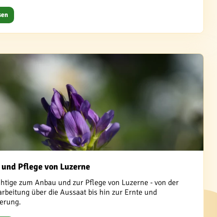
sen
 und Pflege von Luzerne
chtige zum Anbau und zur Pflege von Luzerne - von der
rbeitung über die Aussaat bis hin zur Ernte und
erung.