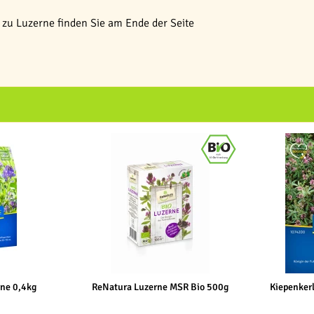
zu Luzerne finden Sie am Ende der Seite
rne 0,4kg
ReNatura Luzerne MSR Bio 500g
Kiepenkerl