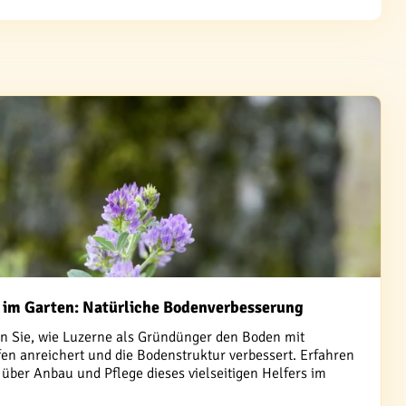
 im Garten: Natürliche Bodenverbesserung
n Sie, wie Luzerne als Gründünger den Boden mit
fen anreichert und die Bodenstruktur verbessert. Erfahren
über Anbau und Pflege dieses vielseitigen Helfers im