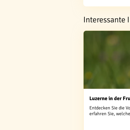
Interessante
Luzerne in der Fr
Entdecken Sie die Vo
erfahren Sie, welch