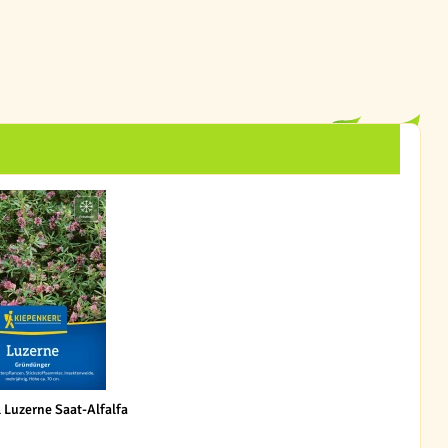
 Luzerne Saat-Alfalfa