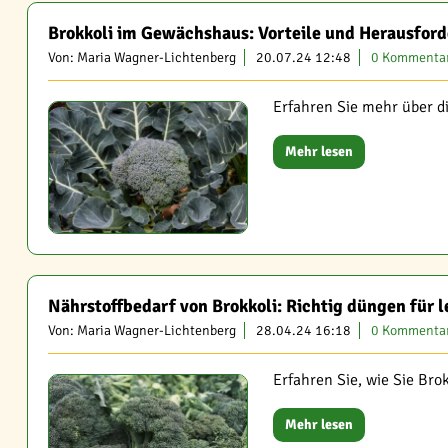
Brokkoli im Gewächshaus: Vorteile und Herausfor
Von: Maria Wagner-Lichtenberg
20.07.24 12:48
0 Kommenta
Erfahren Sie mehr über 
Mehr lesen
Nährstoffbedarf von Brokkoli: Richtig düngen für 
Von: Maria Wagner-Lichtenberg
28.04.24 16:18
0 Kommenta
Erfahren Sie, wie Sie Bro
Mehr lesen