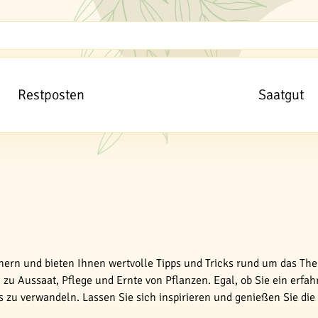
Restposten
Saatgut
tnern und bieten Ihnen wertvolle Tipps und Tricks rund um das The
zu Aussaat, Pflege und Ernte von Pflanzen. Egal, ob Sie ein erfah
es zu verwandeln. Lassen Sie sich inspirieren und genießen Sie di