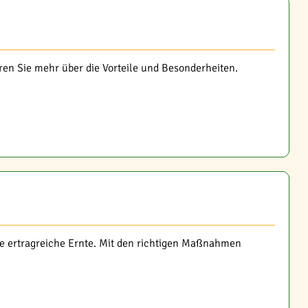
en Sie mehr über die Vorteile und Besonderheiten.
ine ertragreiche Ernte. Mit den richtigen Maßnahmen