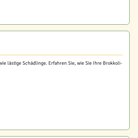
ie lästige Schädlinge. Erfahren Sie, wie Sie Ihre Brokkoli-