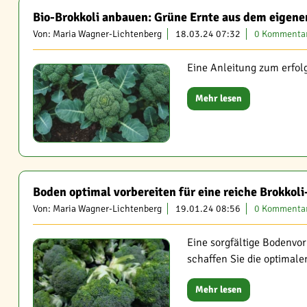
Bio-Brokkoli anbauen: Grüne Ernte aus dem eigene
Von: Maria Wagner-Lichtenberg
18.03.24 07:32
0 Kommenta
Eine Anleitung zum erfol
Mehr lesen
Boden optimal vorbereiten für eine reiche Brokkoli
Von: Maria Wagner-Lichtenberg
19.01.24 08:56
0 Kommenta
Eine sorgfältige Bodenvor
schaffen Sie die optimal
Mehr lesen