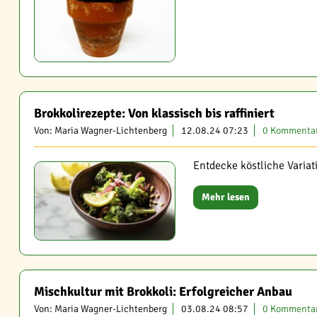
Brokkolirezepte: Von klassisch bis raffiniert
Von: Maria Wagner-Lichtenberg
12.08.24 07:23
0 Kommenta
Entdecke köstliche Variat
Mehr lesen
Mischkultur mit Brokkoli: Erfolgreicher Anbau
Von: Maria Wagner-Lichtenberg
03.08.24 08:57
0 Kommenta