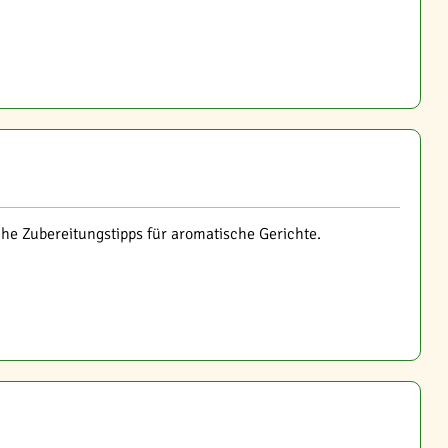
he Zubereitungstipps für aromatische Gerichte.