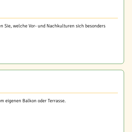
ren Sie, welche Vor- und Nachkulturen sich besonders
m eigenen Balkon oder Terrasse.