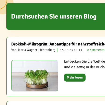
Durchsuchen Sie unseren Blog
Brokkoli-Mikrogrün: Anbautipps für nährstoffreic
Von: Maria Wagner-Lichtenberg
15.08.24 10:11
0 Kommenta
Entdecken Sie die Welt de
und vielseitig in der Kü
Mehr lesen