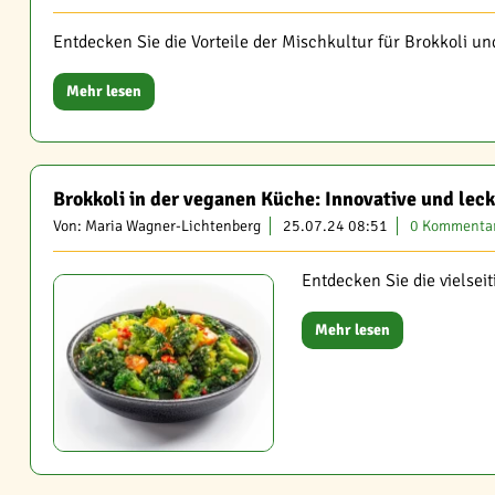
Entdecken Sie die Vorteile der Mischkultur für Brokkoli un
Mehr lesen
Brokkoli in der veganen Küche: Innovative und lec
Von: Maria Wagner-Lichtenberg
25.07.24 08:51
0 Kommenta
Entdecken Sie die vielsei
Mehr lesen