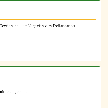
 Gewächshaus im Vergleich zum Freilandanbau.
minreich gedeiht.