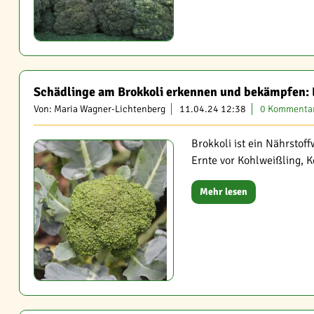
Schädlinge am Brokkoli erkennen und bekämpfen: E
Von: Maria Wagner-Lichtenberg
11.04.24 12:38
0 Kommenta
Brokkoli ist ein Nährstof
Ernte vor Kohlweißling, K
Mehr lesen