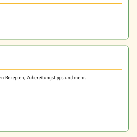
ven Rezepten, Zubereitungstipps und mehr.