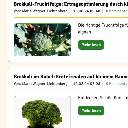
Brokkoli-Fruchtfolge: Ertragsoptimierung durch k
Von: Maria Wagner-Lichtenberg
15.08.24 09:48
0 Kommenta
Die richtige Fruchtfolge 
eignen.
Mehr lesen
Brokkoli im Kübel: Erntefreuden auf kleinem Raum
Von: Maria Wagner-Lichtenberg
15.08.24 07:08
0 Kommenta
Entdecken Sie die Kunst 
Mehr lesen