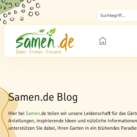
Samen.de Blog
Hier bei
Samen
.de teilen wir unsere Leidenschaft für das Gär
Anleitungen, inspirierende Ideen und nützliche Informationen 
unterstützen Sie dabei, Ihren Garten in ein blühendes Paradi