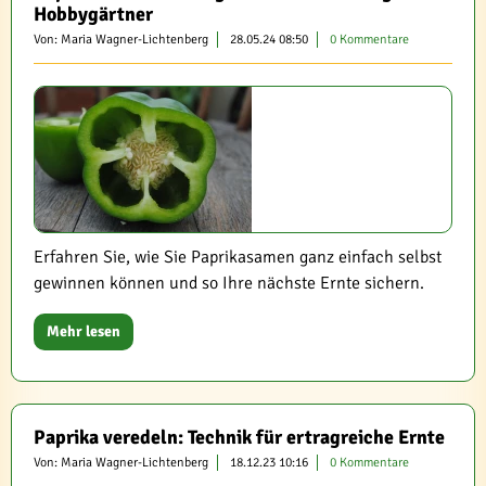
Hobbygärtner
Von: Maria Wagner-Lichtenberg
28.05.24 08:50
0 Kommentare
Erfahren Sie, wie Sie Paprikasamen ganz einfach selbst
gewinnen können und so Ihre nächste Ernte sichern.
Mehr lesen
Paprika veredeln: Technik für ertragreiche Ernte
Von: Maria Wagner-Lichtenberg
18.12.23 10:16
0 Kommentare