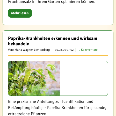
Fruchtansatz in Ihrem Garten optimieren können.
Mehr lesen
Paprika-Krankheiten erkennen und wirksam
behandeln
Von: Maria Wagner-Lichtenberg
19.08.24 07:02
0 Kommentare
Eine praxisnahe Anleitung zur Identifikation und
Bekämpfung häufiger Paprika-Krankheiten für gesunde,
ertragreiche Pflanzen.