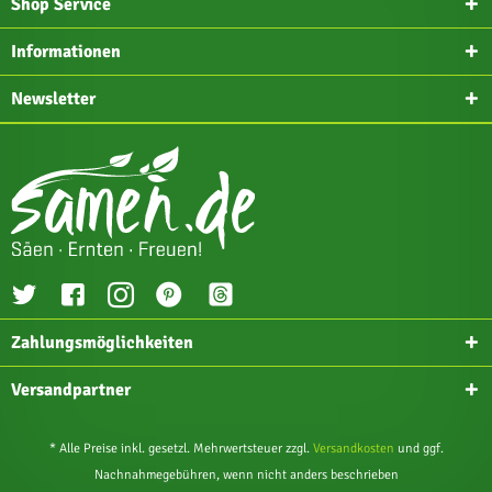
Shop Service
Informationen
Newsletter
Zahlungsmöglichkeiten
Versandpartner
* Alle Preise inkl. gesetzl. Mehrwertsteuer zzgl.
Versandkosten
und ggf.
Nachnahmegebühren, wenn nicht anders beschrieben