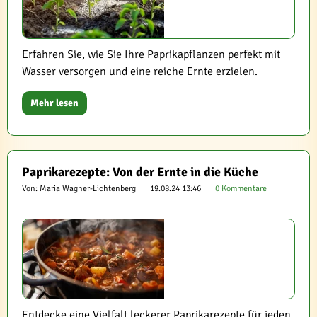
Erfahren Sie, wie Sie Ihre Paprikapflanzen perfekt mit
Wasser versorgen und eine reiche Ernte erzielen.
Mehr lesen
Paprikarezepte: Von der Ernte in die Küche
Von: Maria Wagner-Lichtenberg
19.08.24 13:46
0 Kommentare
Entdecke eine Vielfalt leckerer Paprikarezepte für jeden