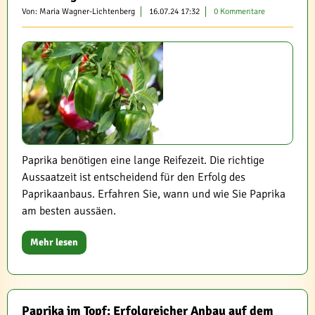
Von: Maria Wagner-Lichtenberg
16.07.24 17:32
0 Kommentare
Paprika benötigen eine lange Reifezeit. Die richtige
Aussaatzeit ist entscheidend für den Erfolg des
Paprikaanbaus. Erfahren Sie, wann und wie Sie Paprika
am besten aussäen.
Mehr lesen
Paprika im Topf: Erfolgreicher Anbau auf dem