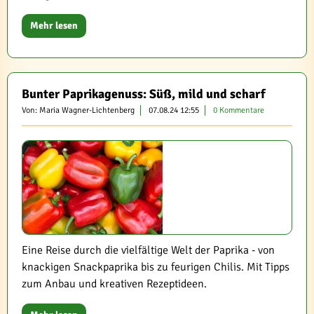
Mehr lesen
Bunter Paprikagenuss: Süß, mild und scharf
Von: Maria Wagner-Lichtenberg
07.08.24 12:55
0 Kommentare
Eine Reise durch die vielfältige Welt der Paprika - von
knackigen Snackpaprika bis zu feurigen Chilis. Mit Tipps
zum Anbau und kreativen Rezeptideen.