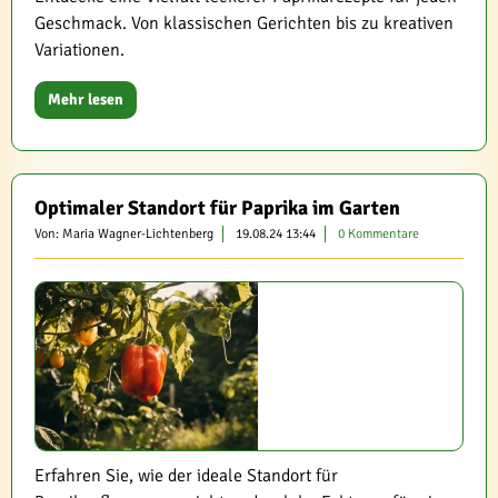
Geschmack. Von klassischen Gerichten bis zu kreativen
Variationen.
Mehr lesen
Optimaler Standort für Paprika im Garten
Von: Maria Wagner-Lichtenberg
19.08.24 13:44
0 Kommentare
Erfahren Sie, wie der ideale Standort für