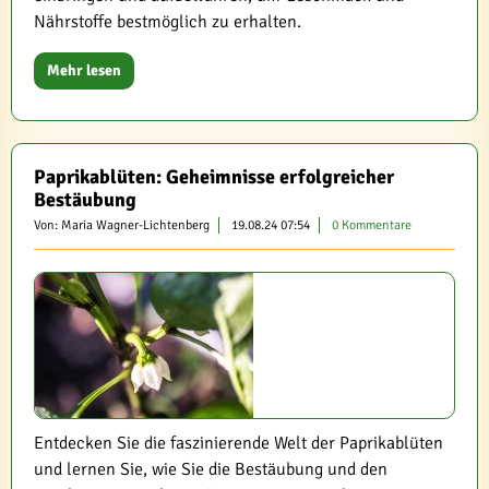
Nährstoffe bestmöglich zu erhalten.
Mehr lesen
Paprikablüten: Geheimnisse erfolgreicher
Bestäubung
Von: Maria Wagner-Lichtenberg
19.08.24 07:54
0 Kommentare
Entdecken Sie die faszinierende Welt der Paprikablüten
und lernen Sie, wie Sie die Bestäubung und den