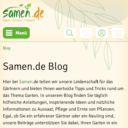
Menü
Blog
Samen.de Blog
Hier bei
Samen
.de teilen wir unsere Leidenschaft für das
Gärtnern und bieten Ihnen wertvolle Tipps und Tricks rund um
das Thema Garten. In unserem Blog finden Sie täglich
hilfreiche Anleitungen, inspirierende Ideen und nützliche
Informationen zu Aussaat, Pflege und Ernte von Pflanzen.
Egal, ob Sie ein erfahrener Gärtner oder ein Neuling sind,
unsere Beiträge unterstützen Sie dabei, Ihren Garten in ein