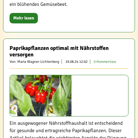
ein blühendes Gemüsebeet.
Mehr lesen
Paprikapflanzen optimal mit Nährstoffen
versorgen
Von: Maria Wagner-Lichtenberg
19.08.24 12:02
0 Kommentare
Ein ausgewogener Nährstoffhaushalt ist entscheidend
für gesunde und ertragreiche Paprikapflanzen. Dieser