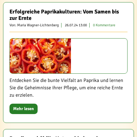
Erfolgreiche Paprikakulturen: Vom Samen bis
zur Ernte
Von: Maria Wagner-Lichtenberg
26.07.24 13:00
0 Kommentare
Entdecken Sie die bunte Vielfalt an Paprika und lernen
Sie die Geheimnisse ihrer Pflege, um eine reiche Ernte
zu erzielen.
Mehr lesen