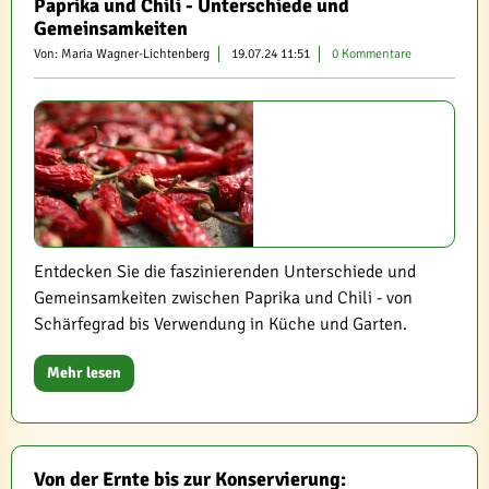
Paprika und Chili - Unterschiede und
Gemeinsamkeiten
Von: Maria Wagner-Lichtenberg
19.07.24 11:51
0 Kommentare
Entdecken Sie die faszinierenden Unterschiede und
Gemeinsamkeiten zwischen Paprika und Chili - von
Schärfegrad bis Verwendung in Küche und Garten.
Mehr lesen
Von der Ernte bis zur Konservierung: