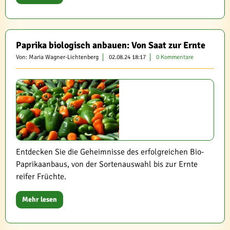
Paprika biologisch anbauen: Von Saat zur Ernte
Von: Maria Wagner-Lichtenberg
02.08.24 18:17
0 Kommentare
Entdecken Sie die Geheimnisse des erfolgreichen Bio-
Paprikaanbaus, von der Sortenauswahl bis zur Ernte
reifer Früchte.
Mehr lesen