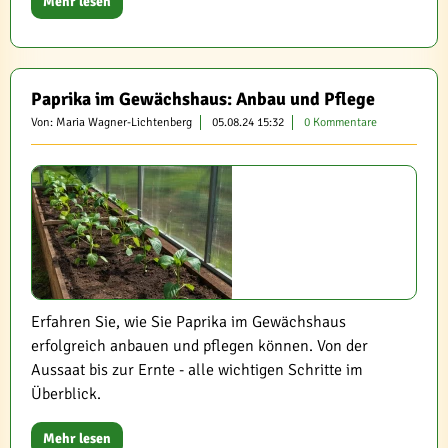
Mehr lesen
Paprika im Gewächshaus: Anbau und Pflege
Von: Maria Wagner-Lichtenberg
05.08.24 15:32
0 Kommentare
Erfahren Sie, wie Sie Paprika im Gewächshaus
erfolgreich anbauen und pflegen können. Von der
Aussaat bis zur Ernte - alle wichtigen Schritte im
Überblick.
Mehr lesen