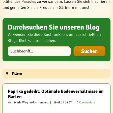
blühendes Paradies zu verwandeln. Lassen Sie sich inspirieren
und genießen Sie die Freude am Gärtnern mit uns!
Durchsuchen Sie unseren Blog
Verwenden Sie diese Suchfunktion, um ausschließlich
Blogartikel zu durchsuchen.
Blog durchsuchen
Filtern
Paprika gedeiht: Optimale Bodenverhältnisse im
Garten
Von: Maria Wagner-Lichtenberg
19.08.24 18:37
0 Kommentare