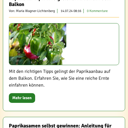
Balkon
Von: Maria Wagner-Lichtenberg
14.07.24 08:16
0 Kommentare
Mit den richtigen Tipps gelingt der Paprikaanbau auf
dem Balkon. Erfahren Sie, wie Sie eine reiche Ernte
einfahren können.
Mehr lesen
Paprikasamen selbst gewinnen: Anleitung für