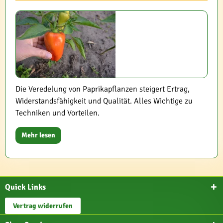
Die Veredelung von Paprikapflanzen steigert Ertrag,
Widerstandsfähigkeit und Qualität. Alles Wichtige zu
Techniken und Vorteilen.
Mehr lesen
Quick Links
Vertrag widerrufen