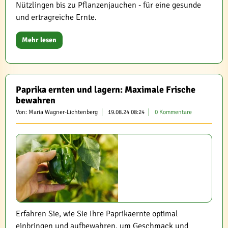
Nützlingen bis zu Pflanzenjauchen - für eine gesunde
und ertragreiche Ernte.
Mehr lesen
Paprika ernten und lagern: Maximale Frische
bewahren
Von: Maria Wagner-Lichtenberg
19.08.24 08:24
0 Kommentare
Erfahren Sie, wie Sie Ihre Paprikaernte optimal
einbringen und aufbewahren, um Geschmack und