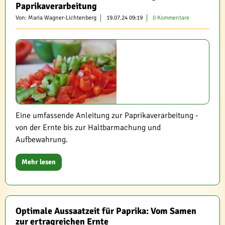
Paprikaverarbeitung
Von: Maria Wagner-Lichtenberg
19.07.24 09:19
0 Kommentare
Eine umfassende Anleitung zur Paprikaverarbeitung -
von der Ernte bis zur Haltbarmachung und
Aufbewahrung.
Mehr lesen
Optimale Aussaatzeit für Paprika: Vom Samen
zur ertragreichen Ernte