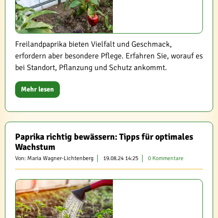
Freilandpaprika bieten Vielfalt und Geschmack,
erfordern aber besondere Pflege. Erfahren Sie, worauf es
bei Standort, Pflanzung und Schutz ankommt.
Mehr lesen
Paprika richtig bewässern: Tipps für optimales
Wachstum
Von: Maria Wagner-Lichtenberg
19.08.24 14:25
0 Kommentare