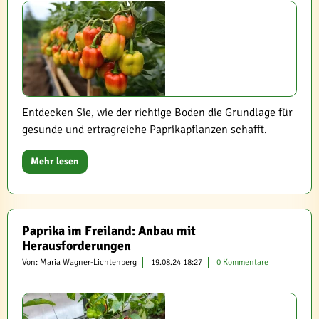
Entdecken Sie, wie der richtige Boden die Grundlage für
gesunde und ertragreiche Paprikapflanzen schafft.
Mehr lesen
Paprika im Freiland: Anbau mit
Herausforderungen
Von: Maria Wagner-Lichtenberg
19.08.24 18:27
0 Kommentare