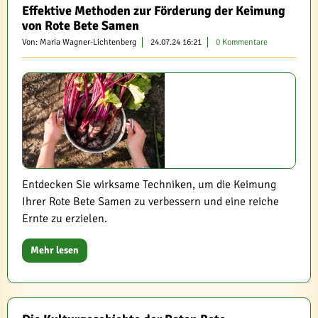
Effektive Methoden zur Förderung der Keimung
von Rote Bete Samen
Von: Maria Wagner-Lichtenberg
24.07.24 16:21
0 Kommentare
Entdecken Sie wirksame Techniken, um die Keimung
Ihrer Rote Bete Samen zu verbessern und eine reiche
Ernte zu erzielen.
Mehr lesen