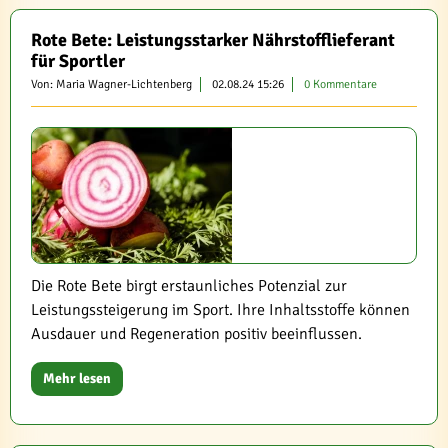
Rote Bete: Leistungsstarker Nährstofflieferant
für Sportler
Von: Maria Wagner-Lichtenberg
02.08.24 15:26
0 Kommentare
Die Rote Bete birgt erstaunliches Potenzial zur
Leistungssteigerung im Sport. Ihre Inhaltsstoffe können
Ausdauer und Regeneration positiv beeinflussen.
Mehr lesen