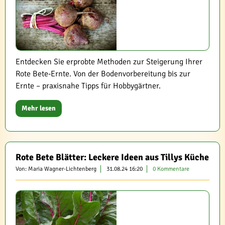
Entdecken Sie erprobte Methoden zur Steigerung Ihrer
Rote Bete-Ernte. Von der Bodenvorbereitung bis zur
Ernte – praxisnahe Tipps für Hobbygärtner.
Mehr lesen
Rote Bete Blätter: Leckere Ideen aus Tillys Küche
Von: Maria Wagner-Lichtenberg
31.08.24 16:20
0 Kommentare