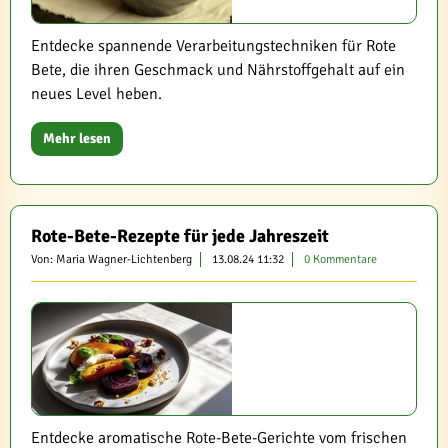
Entdecke spannende Verarbeitungstechniken für Rote
Bete, die ihren Geschmack und Nährstoffgehalt auf ein
neues Level heben.
Mehr lesen
Rote-Bete-Rezepte für jede Jahreszeit
Von: Maria Wagner-Lichtenberg
13.08.24 11:32
0 Kommentare
Entdecke aromatische Rote-Bete-Gerichte vom frischen