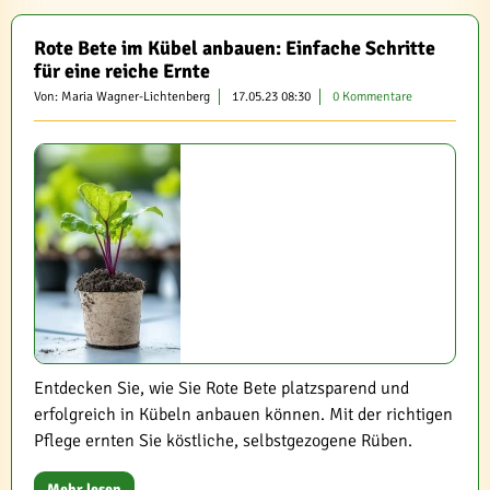
Rote Bete im Kübel anbauen: Einfache Schritte
für eine reiche Ernte
Von: Maria Wagner-Lichtenberg
17.05.23 08:30
0 Kommentare
Entdecken Sie, wie Sie Rote Bete platzsparend und
erfolgreich in Kübeln anbauen können. Mit der richtigen
Pflege ernten Sie köstliche, selbstgezogene Rüben.
Mehr lesen