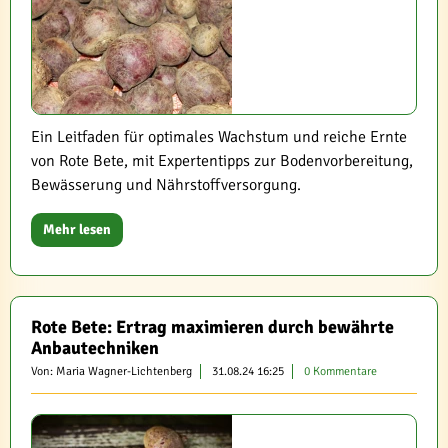
Ein Leitfaden für optimales Wachstum und reiche Ernte
von Rote Bete, mit Expertentipps zur Bodenvorbereitung,
Bewässerung und Nährstoffversorgung.
Mehr lesen
Rote Bete: Ertrag maximieren durch bewährte
Anbautechniken
Von: Maria Wagner-Lichtenberg
31.08.24 16:25
0 Kommentare