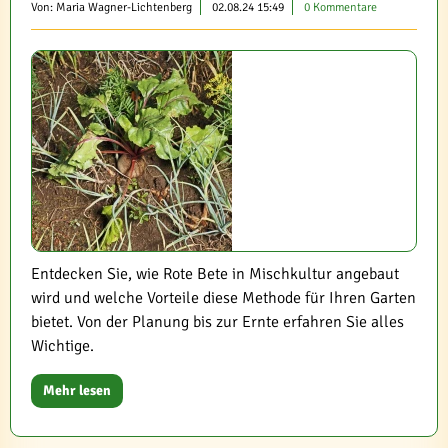
Von: Maria Wagner-Lichtenberg
02.08.24 15:49
0 Kommentare
Entdecken Sie, wie Rote Bete in Mischkultur angebaut
wird und welche Vorteile diese Methode für Ihren Garten
bietet. Von der Planung bis zur Ernte erfahren Sie alles
Wichtige.
Mehr lesen