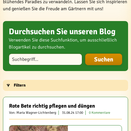
blühendes Paradies zu verwandeln. Lassen Sie sich inspirieren
und genießen Sie die Freude am Gärtnern mit uns!
Durchsuchen Sie unseren Blog
Verwenden Sie diese Suchfunktion, um ausschließlich
Blogartikel zu durchsuchen.
Blog durchsuchen
Filtern
Rote Bete richtig pflegen und düngen
Von: Maria Wagner-Lichtenberg
31.08.24 17:00
0 Kommentare