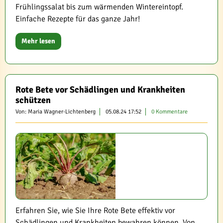
Frühlingssalat bis zum wärmenden Wintereintopf.
Einfache Rezepte für das ganze Jahr!
Mehr lesen
Rote Bete vor Schädlingen und Krankheiten
schützen
Von: Maria Wagner-Lichtenberg
05.08.24 17:52
0 Kommentare
Erfahren Sie, wie Sie Ihre Rote Bete effektiv vor
Schädlingen und Krankheiten bewahren können. Von