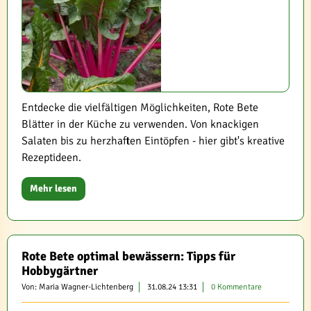
Entdecke die vielfältigen Möglichkeiten, Rote Bete
Blätter in der Küche zu verwenden. Von knackigen
Salaten bis zu herzhaften Eintöpfen - hier gibt's kreative
Rezeptideen.
Mehr lesen
Rote Bete optimal bewässern: Tipps für
Hobbygärtner
Von: Maria Wagner-Lichtenberg
31.08.24 13:31
0 Kommentare