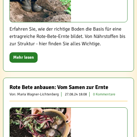
Erfahren Sie, wie der richtige Boden die Basis für eine
ertragreiche Rote-Bete-Ernte bildet. Von Nährstoffen bis
zur Struktur - hier finden Sie alles Wichtige.
Mehr lesen
Rote Bete anbauen: Vom Samen zur Ernte
Von: Maria Wagner-Lichtenberg
27.08.24 18:08
0 Kommentare