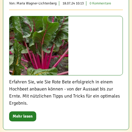
Von: Maria Wagner-Lichtenberg
18.07.24 10:13
0 Kommentare
Erfahren Sie, wie Sie Rote Bete erfolgreich in einem
Hochbeet anbauen können - von der Aussaat bis zur
Ernte. Mit nützlichen Tipps und Tricks für ein optimales
Ergebnis.
Mehr lesen