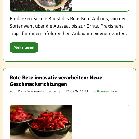
Entdecken Sie die Kunst des Rote-Bete-Anbaus, von der
Sortenwahl über die Aussaat bis zur Ernte. Praxisnahe
Tipps für einen erfolgreichen Anbau im eigenen Garten.
Mehr lesen
Rote Bete innovativ verarbeiten: Neue
Geschmacksrichtungen
Von: Maria Wagner-Lichtenberg
26.08.24 16:43
0 Kommentare