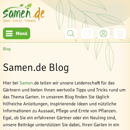
Menü
Blog
Samen.de Blog
Hier bei
Samen
.de teilen wir unsere Leidenschaft für das
Gärtnern und bieten Ihnen wertvolle Tipps und Tricks rund um
das Thema Garten. In unserem Blog finden Sie täglich
hilfreiche Anleitungen, inspirierende Ideen und nützliche
Informationen zu Aussaat, Pflege und Ernte von Pflanzen.
Egal, ob Sie ein erfahrener Gärtner oder ein Neuling sind,
unsere Beiträge unterstützen Sie dabei, Ihren Garten in ein