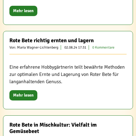
Mehr lesen
Rote Bete richtig ernten und lagern
Von: Maria Wagner-Lichtenberg
02.08.24 17:31
0 Kommentare
Eine erfahrene Hobbygärtnerin teilt bewährte Methoden
zur optimalen Ernte und Lagerung von Roter Bete für
langanhaltenden Genuss.
Mehr lesen
Rote Bete in Mischkultur: Vielfalt im
Gemüsebeet