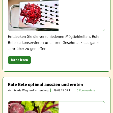
Entdecken Sie die verschiedenen Möglichkeiten, Rote
Bete zu konservieren und ihren Geschmack das ganze
Jahr über zu genießen.
Mehr lesen
Rote Bete optimal aussäen und ernten
Von: Maria Wagner-Lichtenberg
29.08.24 08:11
0 Kommentare