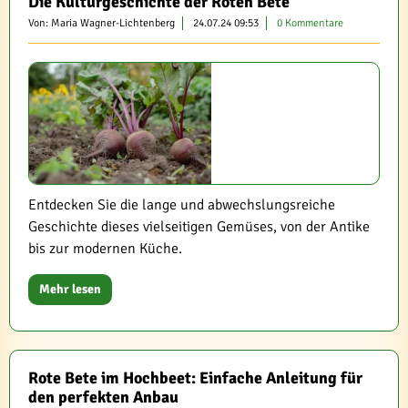
Die Kulturgeschichte der Roten Bete
Von: Maria Wagner-Lichtenberg
24.07.24 09:53
0 Kommentare
Entdecken Sie die lange und abwechslungsreiche
Geschichte dieses vielseitigen Gemüses, von der Antike
bis zur modernen Küche.
Mehr lesen
Rote Bete im Hochbeet: Einfache Anleitung für
den perfekten Anbau