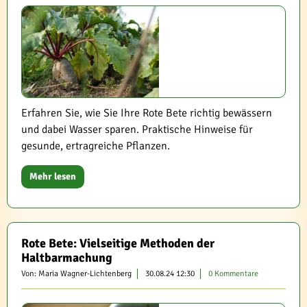
Erfahren Sie, wie Sie Ihre Rote Bete richtig bewässern
und dabei Wasser sparen. Praktische Hinweise für
gesunde, ertragreiche Pflanzen.
Mehr lesen
Rote Bete: Vielseitige Methoden der
Haltbarmachung
Von: Maria Wagner-Lichtenberg
30.08.24 12:30
0 Kommentare