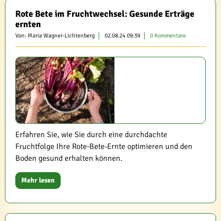
Rote Bete im Fruchtwechsel: Gesunde Erträge
ernten
Von: Maria Wagner-Lichtenberg
02.08.24 09:39
0 Kommentare
Erfahren Sie, wie Sie durch eine durchdachte
Fruchtfolge Ihre Rote-Bete-Ernte optimieren und den
Boden gesund erhalten können.
Mehr lesen