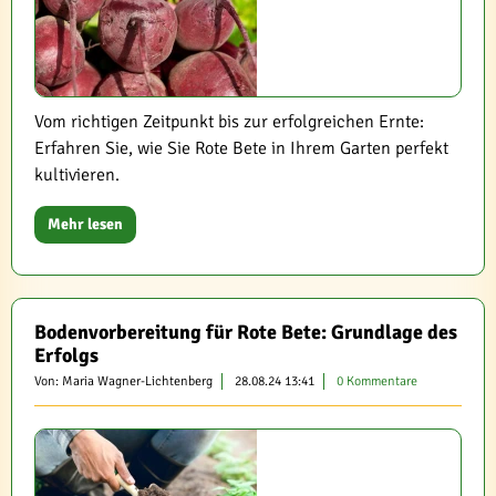
Vom richtigen Zeitpunkt bis zur erfolgreichen Ernte:
Erfahren Sie, wie Sie Rote Bete in Ihrem Garten perfekt
kultivieren.
Mehr lesen
Bodenvorbereitung für Rote Bete: Grundlage des
Erfolgs
Von: Maria Wagner-Lichtenberg
28.08.24 13:41
0 Kommentare