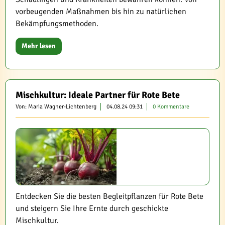
vorbeugenden Maßnahmen bis hin zu natürlichen
Bekämpfungsmethoden.
Mehr lesen
Mischkultur: Ideale Partner für Rote Bete
Von: Maria Wagner-Lichtenberg
04.08.24 09:31
0 Kommentare
Entdecken Sie die besten Begleitpflanzen für Rote Bete
und steigern Sie Ihre Ernte durch geschickte
Mischkultur.