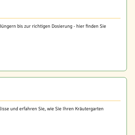
üngern bis zur richtigen Dosierung - hier finden Sie
sse und erfahren Sie, wie Sie Ihren Kräutergarten