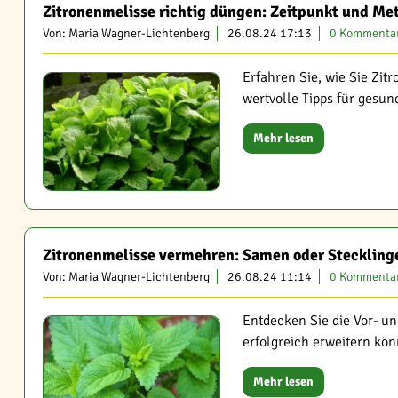
Zitronenmelisse richtig düngen: Zeitpunkt und Me
Von: Maria Wagner-Lichtenberg
26.08.24 17:13
0 Kommenta
Erfahren Sie, wie Sie Zit
wertvolle Tipps für gesu
Mehr lesen
Zitronenmelisse vermehren: Samen oder Steckling
Von: Maria Wagner-Lichtenberg
26.08.24 11:14
0 Kommenta
Entdecken Sie die Vor- u
erfolgreich erweitern kön
Mehr lesen