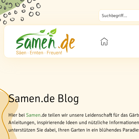
Samen.de Blog
Hier bei
Samen
.de teilen wir unsere Leidenschaft für das Gär
Anleitungen, inspirierende Ideen und nützliche Informationen 
unterstützen Sie dabei, Ihren Garten in ein blühendes Paradi