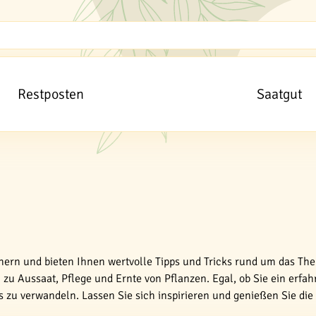
Restposten
Saatgut
tnern und bieten Ihnen wertvolle Tipps und Tricks rund um das The
zu Aussaat, Pflege und Ernte von Pflanzen. Egal, ob Sie ein erfah
es zu verwandeln. Lassen Sie sich inspirieren und genießen Sie di