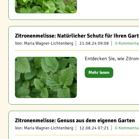
Zitronenmelisse: Natürlicher Schutz für Ihren Gar
Von: Maria Wagner-Lichtenberg
21.08.24 09:08
0 Kommenta
Entdecken Sie, wie Zitro
Mehr lesen
Zitronenmelisse: Genuss aus dem eigenen Garten
Von: Maria Wagner-Lichtenberg
12.08.24 07:21
0 Kommenta