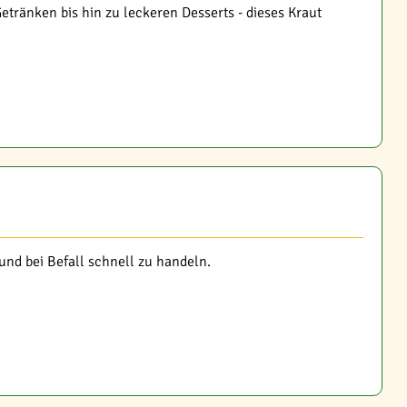
etränken bis hin zu leckeren Desserts - dieses Kraut
nd bei Befall schnell zu handeln.