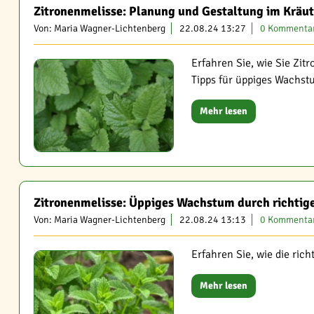
Zitronenmelisse: Planung und Gestaltung im Kräu
Von: Maria Wagner-Lichtenberg
22.08.24 13:27
0 Kommenta
Erfahren Sie, wie Sie Zit
Tipps für üppiges Wachst
Mehr lesen
Zitronenmelisse: Üppiges Wachstum durch richtige
Von: Maria Wagner-Lichtenberg
22.08.24 13:13
0 Kommenta
Erfahren Sie, wie die ric
Mehr lesen