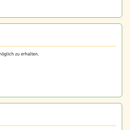
öglich zu erhalten.