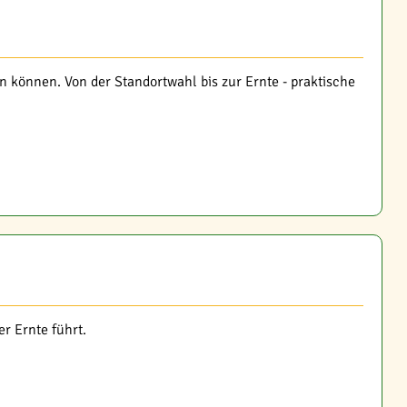
en können. Von der Standortwahl bis zur Ernte - praktische
r Ernte führt.