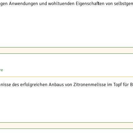
ltigen Anwendungen und wohltuenden Eigenschaften von selbstge
re
nisse des erfolgreichen Anbaus von Zitronenmelisse im Topf für B