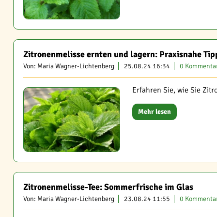
Zitronenmelisse ernten und lagern: Praxisnahe Tip
Von: Maria Wagner-Lichtenberg
25.08.24 16:34
0 Kommenta
Erfahren Sie, wie Sie Zi
Mehr lesen
Zitronenmelisse-Tee: Sommerfrische im Glas
Von: Maria Wagner-Lichtenberg
23.08.24 11:55
0 Kommenta