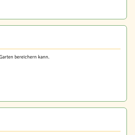
 Garten bereichern kann.