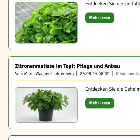
Entdecken Sie die vielfä
Mehr lesen
Zitronenmelisse im Topf: Pflege und Anbau
Von: Maria Wagner-Lichtenberg
23.08.24 08:09
0 Kommenta
Entdecken Sie die Geheim
Mehr lesen