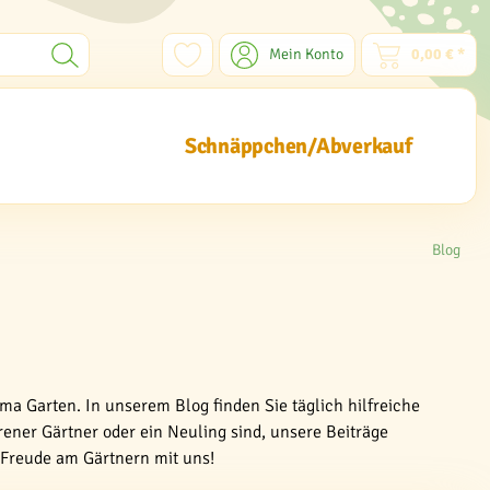
Mein Konto
0,00 € *
Schnäppchen/Abverkauf
Blog
ma Garten. In unserem Blog finden Sie täglich hilfreiche
rener Gärtner oder ein Neuling sind, unsere Beiträge
e Freude am Gärtnern mit uns!