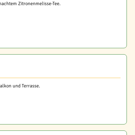
machtem Zitronenmelisse-Tee.
alkon und Terrasse.