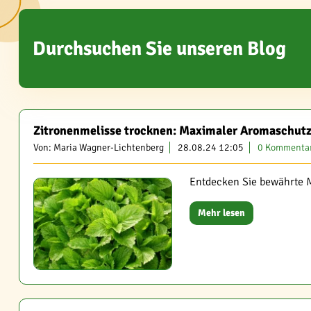
Durchsuchen Sie unseren Blog
Zitronenmelisse trocknen: Maximaler Aromaschut
Von: Maria Wagner-Lichtenberg
28.08.24 12:05
0 Kommenta
Entdecken Sie bewährte M
Mehr lesen