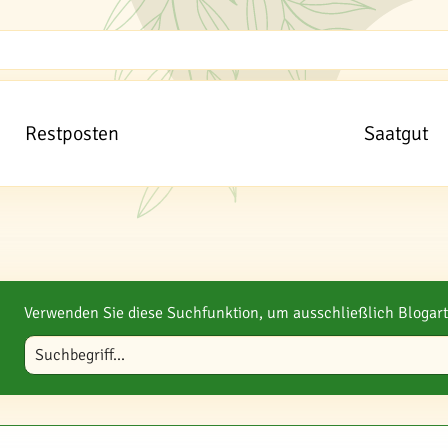
Restposten
Saatgut
Verwenden Sie diese Suchfunktion, um ausschließlich Blogart
Blog durchsuchen