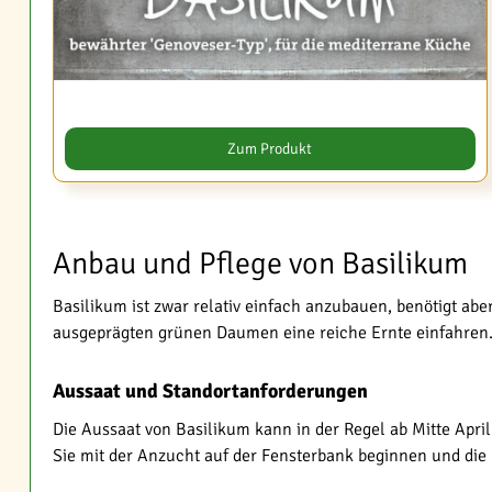
Zum Produkt
Anbau und Pflege von Basilikum
Basilikum ist zwar relativ einfach anzubauen, benötigt a
ausgeprägten grünen Daumen eine reiche Ernte einfahren
Aussaat und Standortanforderungen
Die Aussaat von Basilikum kann in der Regel ab Mitte April
Sie mit der Anzucht auf der Fensterbank beginnen und die 