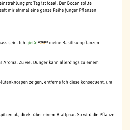
nstrahlung pro Tag ist ideal. Der Boden sollte
 seit mir einmal eine ganze Reihe junger Pflanzen
nass sein. Ich
gieße
meine Basilikumpflanzen
as Aroma. Zu viel Dünger kann allerdings zu einem
lütenknospen zeigen, entferne ich diese konsequent, um
itzen ab, direkt über einem Blattpaar. So wird die Pflanze