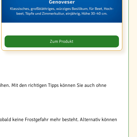
Zum Produkt
ihen. Mit den richtigen Tipps können Sie auch ohne
 sobald keine Frostgefahr mehr besteht. Alternativ können