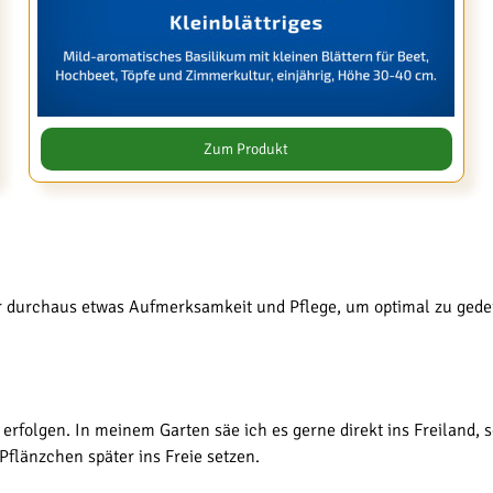
Zum Produkt
ber durchaus etwas Aufmerksamkeit und Pflege, um optimal zu gede
.
 erfolgen. In meinem Garten säe ich es gerne direkt ins Freiland,
Pflänzchen später ins Freie setzen.