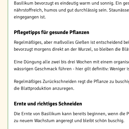
Basilikum bevorzugt es eindeutig warm und sonnig. Ein ges
nährstoffreich, humos und gut durchlässig sein. Staunässe
eingegangen ist.
Pflegetipps für gesunde Pflanzen
Regelmäßiges, aber maßvolles Gießen ist entscheidend bei d
bevorzugt morgens direkt an der Wurzel, so bleiben die Bl
Eine Düngung alle zwei bis drei Wochen mit einem organi
wässrigen Geschmack führen - hier gilt definitiv: Weniger is
Regelmäßiges Zurückschneiden regt die Pflanze zu buschi
die Blattproduktion anzuregen.
Ernte und richtiges Schneiden
Die Ernte von Basilikum kann bereits beginnen, wenn die P
zu neuem Wachstum angeregt und bleibt schön buschig.