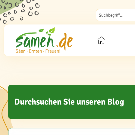
Durchsuchen Sie unseren Blog