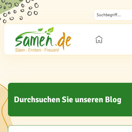
Durchsuchen Sie unseren Blog