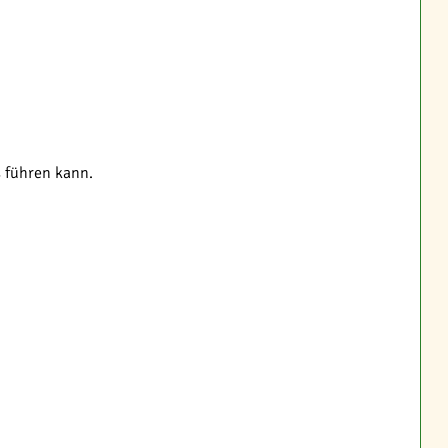
s führen kann.