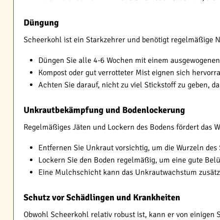
Düngung
Scheerkohl ist ein Starkzehrer und benötigt regelmäßige N
Düngen Sie alle 4-6 Wochen mit einem ausgewogene
Kompost oder gut verrotteter Mist eignen sich hervorr
Achten Sie darauf, nicht zu viel Stickstoff zu geben
Unkrautbekämpfung und Bodenlockerung
Regelmäßiges Jäten und Lockern des Bodens fördert das 
Entfernen Sie Unkraut vorsichtig, um die Wurzeln des
Lockern Sie den Boden regelmäßig, um eine gute Belü
Eine Mulchschicht kann das Unkrautwachstum zusät
Schutz vor Schädlingen und Krankheiten
Obwohl Scheerkohl relativ robust ist, kann er von einigen