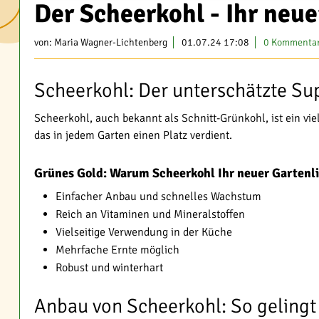
Der Scheerkohl - Ihr neue
von:
Maria Wagner-Lichtenberg
01.07.24 17:08
0 Kommenta
Scheerkohl: Der unterschätzte S
Scheerkohl, auch bekannt als Schnitt-Grünkohl, ist ein vie
das in jedem Garten einen Platz verdient.
Grünes Gold: Warum Scheerkohl Ihr neuer Gartenli
Einfacher Anbau und schnelles Wachstum
Reich an Vitaminen und Mineralstoffen
Vielseitige Verwendung in der Küche
Mehrfache Ernte möglich
Robust und winterhart
Anbau von Scheerkohl: So gelingt 