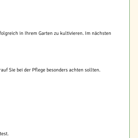
olgreich in Ihrem Garten zu kultivieren. Im nächsten
auf Sie bei der Pflege besonders achten sollten.
test.