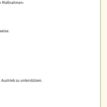
sten Maßnahmen:
weise.
Austrieb zu unterstützen.