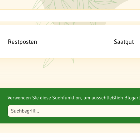
Restposten
Saatgut
Verwenden Sie diese Suchfunktion, um ausschließlich Blogart
Blog durchsuchen