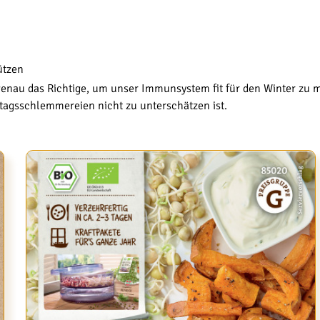
ützen
genau das Richtige, um unser Immunsystem fit für den Winter zu m
ttagsschlemmereien nicht zu unterschätzen ist.