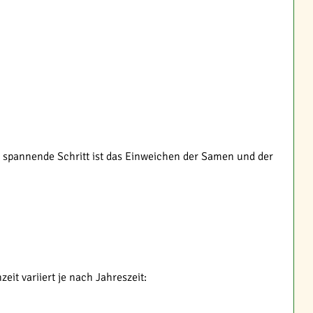
e spannende Schritt ist das Einweichen der Samen und der
it variiert je nach Jahreszeit: