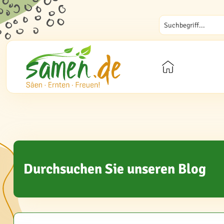
Durchsuchen Sie unseren Blog