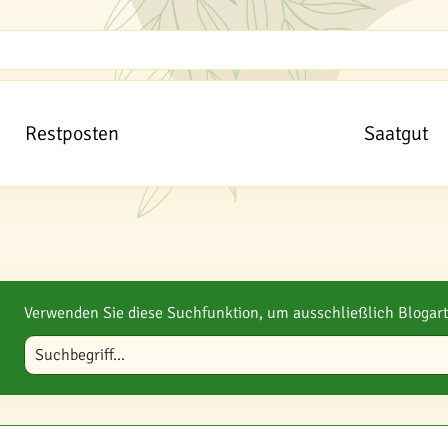
Restposten
Saatgut
Verwenden Sie diese Suchfunktion, um ausschließlich Blogart
Blog durchsuchen