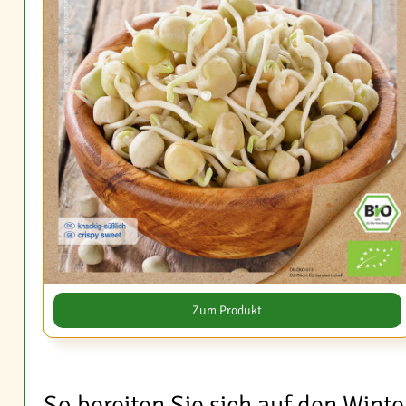
Zum Produkt
So bereiten Sie sich auf den Wint