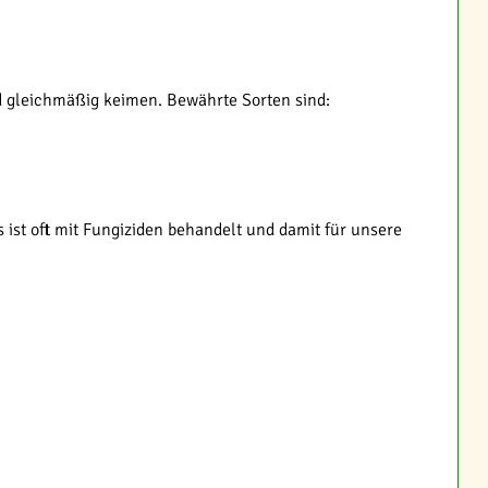
nd gleichmäßig keimen. Bewährte Sorten sind:
ist oft mit Fungiziden behandelt und damit für unsere