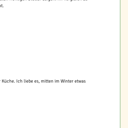
t.
Küche. Ich liebe es, mitten im Winter etwas