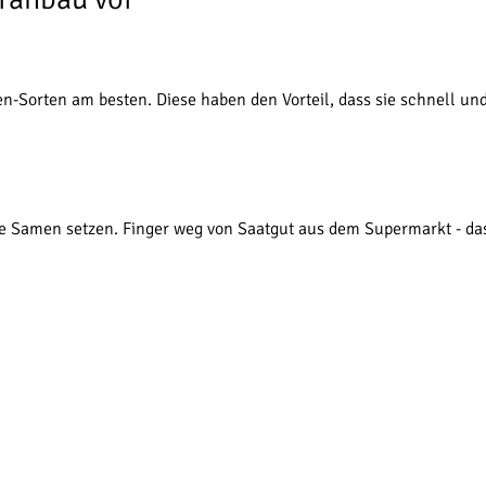
en-Sorten am besten. Diese haben den Vorteil, dass sie schnell u
e Samen setzen. Finger weg von Saatgut aus dem Supermarkt - das 