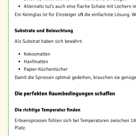
Alternativ tut's auch eine flache Schale mit Löchern 
Ein Keimglas ist für Einsteiger oft die einfachste Lösung
Substrate und Beleuchtung
Als Substrat haben sich bewährt:
Kokosmatten
Hanfmatten
Papier-Küchentücher
Damit die Sprossen optimal gedeihen, brauchen sie genüge
Die perfekten Raumbedingungen schaffen
Die richtige Temperatur finden
Erbsensprossen fühlen sich bei Temperaturen zwischen 18-2
Platz.