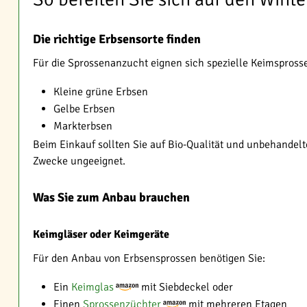
Die richtige Erbsensorte finden
Für die Sprossenanzucht eignen sich spezielle Keimspross
Kleine grüne Erbsen
Gelbe Erbsen
Markterbsen
Beim Einkauf sollten Sie auf Bio-Qualität und unbehandelt
Zwecke ungeeignet.
Was Sie zum Anbau brauchen
Keimgläser oder Keimgeräte
Für den Anbau von Erbsensprossen benötigen Sie:
Ein
Keimglas
mit Siebdeckel oder
Einen
Sprossenzüchter
mit mehreren Etagen