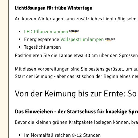
Lichtlösungen für trübe Wintertage
An kurzen Wintertagen kann zusätzliches Licht nötig sein:
LED-Pflanzenlampen
Energiesparende
Vollspektrumlampen
Tageslichtlampen
Positionieren Sie die Lampe etwa 30 cm über den Sprosse
Mit diesen Vorbereitungen sind Sie bestens gerüstet, um 
Start der Keimung - aber das ist schon der Beginn eines n
Von der Keimung bis zur Ernte: S
Das Einweichen - der Startschuss für knackige Spr
Bevor die kleinen grünen Kraftpakete loslegen können, bra
Im Normalfall reichen 8-12 Stunden