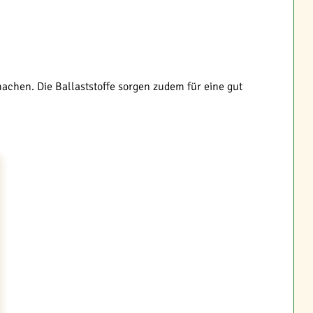
achen. Die Ballaststoffe sorgen zudem für eine gut