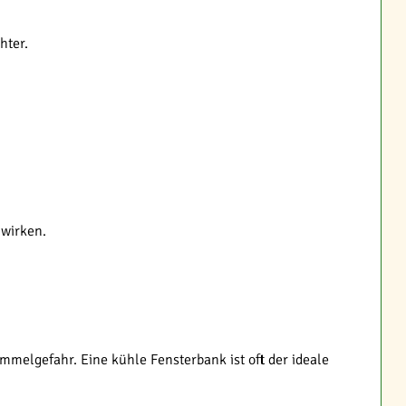
hter.
 wirken.
melgefahr. Eine kühle Fensterbank ist oft der ideale