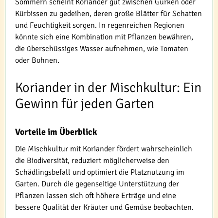
Sommern scheint Koriander gut zwischen Gurken oder
Kürbissen zu gedeihen, deren große Blätter für Schatten
und Feuchtigkeit sorgen. In regenreichen Regionen
könnte sich eine Kombination mit Pflanzen bewähren,
die überschüssiges Wasser aufnehmen, wie Tomaten
oder Bohnen.
Koriander in der Mischkultur: Ein
Gewinn für jeden Garten
Vorteile im Überblick
Die Mischkultur mit Koriander fördert wahrscheinlich
die Biodiversität, reduziert möglicherweise den
Schädlingsbefall und optimiert die Platznutzung im
Garten. Durch die gegenseitige Unterstützung der
Pflanzen lassen sich oft höhere Erträge und eine
bessere Qualität der Kräuter und Gemüse beobachten.