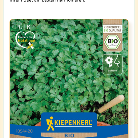
Ihrem Beet am besten harmonieren.