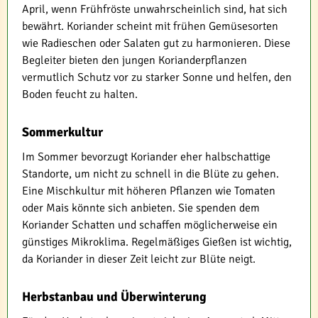
April, wenn Frühfröste unwahrscheinlich sind, hat sich
bewährt. Koriander scheint mit frühen Gemüsesorten
wie Radieschen oder Salaten gut zu harmonieren. Diese
Begleiter bieten den jungen Korianderpflanzen
vermutlich Schutz vor zu starker Sonne und helfen, den
Boden feucht zu halten.
Sommerkultur
Im Sommer bevorzugt Koriander eher halbschattige
Standorte, um nicht zu schnell in die Blüte zu gehen.
Eine Mischkultur mit höheren Pflanzen wie Tomaten
oder Mais könnte sich anbieten. Sie spenden dem
Koriander Schatten und schaffen möglicherweise ein
günstiges Mikroklima. Regelmäßiges Gießen ist wichtig,
da Koriander in dieser Zeit leicht zur Blüte neigt.
Herbstanbau und Überwinterung