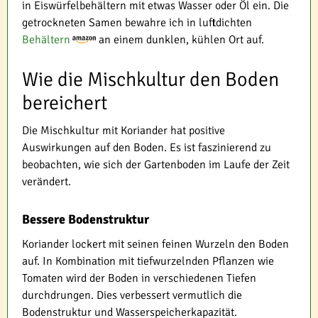
in Eiswürfelbehältern mit etwas Wasser oder Öl ein. Die
getrockneten Samen bewahre ich in luftdichten
Behältern
an einem dunklen, kühlen Ort auf.
Wie die Mischkultur den Boden
bereichert
Die Mischkultur mit Koriander hat positive
Auswirkungen auf den Boden. Es ist faszinierend zu
beobachten, wie sich der Gartenboden im Laufe der Zeit
verändert.
Bessere Bodenstruktur
Koriander lockert mit seinen feinen Wurzeln den Boden
auf. In Kombination mit tiefwurzelnden Pflanzen wie
Tomaten wird der Boden in verschiedenen Tiefen
durchdrungen. Dies verbessert vermutlich die
Bodenstruktur und Wasserspeicherkapazität.