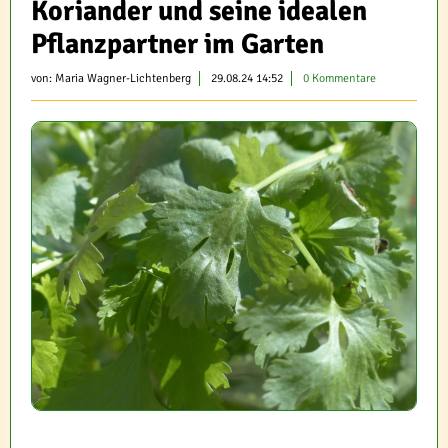
Koriander und seine idealen
Pflanzpartner im Garten
von:
Maria Wagner-Lichtenberg
29.08.24 14:52
0 Kommentare