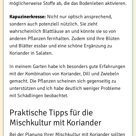
möglicherweise Stoffe ab, die das Bodenleben aktivieren.
Kapuzinerkresse:
Nicht nur optisch ansprechend,
sondern auch potenziell nützlich. Sie zieht
wahrscheinlich Blattläuse an und könnte sie so von
anderen Pflanzen fernhalten. Zudem sind ihre Blüten
und Blätter essbar und eine schöne Ergänzung zu
Koriander in Salaten.
In meinem Garten habe ich besonders gute Erfahrungen
mit der Kombination von Koriander, Dill und Zwiebeln
gemacht. Die Pflanzen scheinen sich gegenseitig zu
unterstützen und ich habe deutlich weniger Probleme
mit Schädlingen beobachtet.
Praktische Tipps für die
Mischkultur mit Koriander
Bei der Planung Ihrer Mischkultur mit Koriander sollten