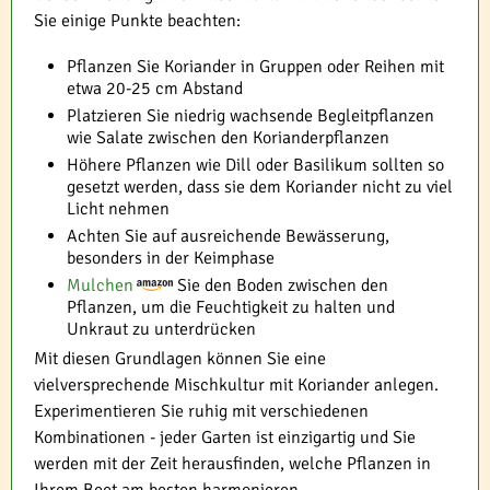
Sie einige Punkte beachten:
Pflanzen Sie Koriander in Gruppen oder Reihen mit
etwa 20-25 cm Abstand
Platzieren Sie niedrig wachsende Begleitpflanzen
wie Salate zwischen den Korianderpflanzen
Höhere Pflanzen wie Dill oder Basilikum sollten so
gesetzt werden, dass sie dem Koriander nicht zu viel
Licht nehmen
Achten Sie auf ausreichende Bewässerung,
besonders in der Keimphase
Mulchen
Sie den Boden zwischen den
Pflanzen, um die Feuchtigkeit zu halten und
Unkraut zu unterdrücken
Mit diesen Grundlagen können Sie eine
vielversprechende Mischkultur mit Koriander anlegen.
Experimentieren Sie ruhig mit verschiedenen
Kombinationen - jeder Garten ist einzigartig und Sie
werden mit der Zeit herausfinden, welche Pflanzen in