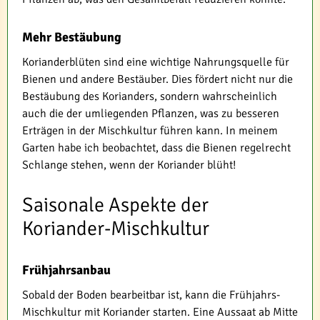
Mehr Bestäubung
Korianderblüten sind eine wichtige Nahrungsquelle für
Bienen und andere Bestäuber. Dies fördert nicht nur die
Bestäubung des Korianders, sondern wahrscheinlich
auch die der umliegenden Pflanzen, was zu besseren
Erträgen in der Mischkultur führen kann. In meinem
Garten habe ich beobachtet, dass die Bienen regelrecht
Schlange stehen, wenn der Koriander blüht!
Saisonale Aspekte der
Koriander-Mischkultur
Frühjahrsanbau
Sobald der Boden bearbeitbar ist, kann die Frühjahrs-
Mischkultur mit Koriander starten. Eine Aussaat ab Mitte