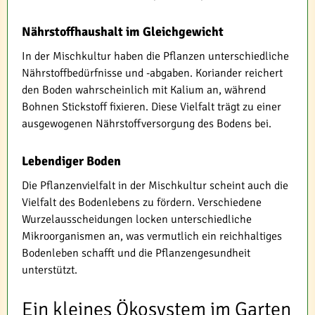
Nährstoffhaushalt im Gleichgewicht
In der Mischkultur haben die Pflanzen unterschiedliche
Nährstoffbedürfnisse und -abgaben. Koriander reichert
den Boden wahrscheinlich mit Kalium an, während
Bohnen Stickstoff fixieren. Diese Vielfalt trägt zu einer
ausgewogenen Nährstoffversorgung des Bodens bei.
Lebendiger Boden
Die Pflanzenvielfalt in der Mischkultur scheint auch die
Vielfalt des Bodenlebens zu fördern. Verschiedene
Wurzelausscheidungen locken unterschiedliche
Mikroorganismen an, was vermutlich ein reichhaltiges
Bodenleben schafft und die Pflanzengesundheit
unterstützt.
Ein kleines Ökosystem im Garten