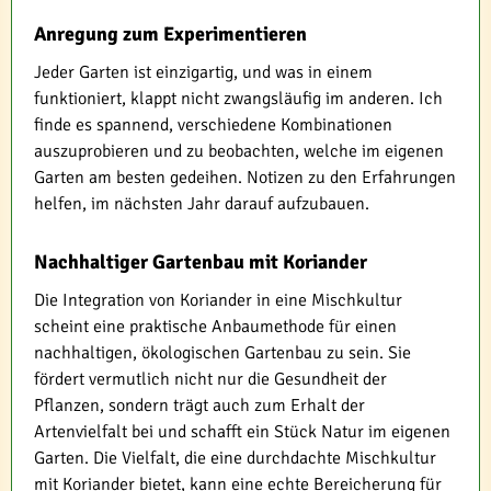
Anregung zum Experimentieren
Jeder Garten ist einzigartig, und was in einem
funktioniert, klappt nicht zwangsläufig im anderen. Ich
finde es spannend, verschiedene Kombinationen
auszuprobieren und zu beobachten, welche im eigenen
Garten am besten gedeihen. Notizen zu den Erfahrungen
helfen, im nächsten Jahr darauf aufzubauen.
Nachhaltiger Gartenbau mit Koriander
Die Integration von Koriander in eine Mischkultur
scheint eine praktische Anbaumethode für einen
nachhaltigen, ökologischen Gartenbau zu sein. Sie
fördert vermutlich nicht nur die Gesundheit der
Pflanzen, sondern trägt auch zum Erhalt der
Artenvielfalt bei und schafft ein Stück Natur im eigenen
Garten. Die Vielfalt, die eine durchdachte Mischkultur
mit Koriander bietet, kann eine echte Bereicherung für