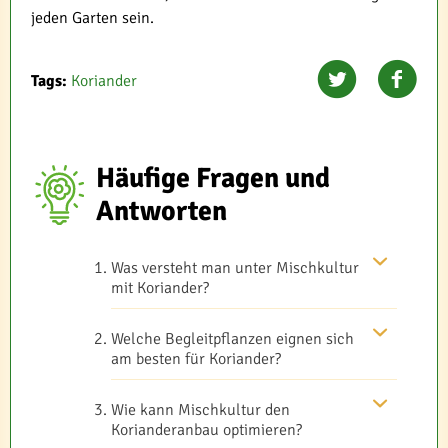
jeden Garten sein.
Tags:
Koriander
Häufige Fragen und
Antworten
Was versteht man unter Mischkultur
mit Koriander?
Welche Begleitpflanzen eignen sich
am besten für Koriander?
Wie kann Mischkultur den
Korianderanbau optimieren?