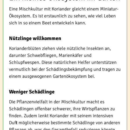
Eine Mischkultur mit Koriander gleicht einem Miniatur-
Ökosystem. Es ist erstaunlich zu sehen, wie viel Leben
sich in so einem Beet entwickeln kann.
Nützlinge willkommen
Korianderblüten ziehen viele nützliche Insekten an,
darunter Schwebfliegen, Marienkäfer und
Schlupfwespen. Diese natürlichen Helfer unterstützen
vermutlich bei der Schädlingsbekämpfung und tragen zu
einem ausgewogenen Gartenökosystem bei.
Weniger Schädlinge
Die Pflanzenvielfalt in der Mischkultur macht es
Schädlingen offenbar schwerer, ihre Wirtspflanzen zu
finden. Zudem lenkt Koriander mit seinem intensiven
Duft möglicherweise bestimmte Schädlinge von anderen
Pflanzen ab, was den Gesamtbefall reduzieren könnte.