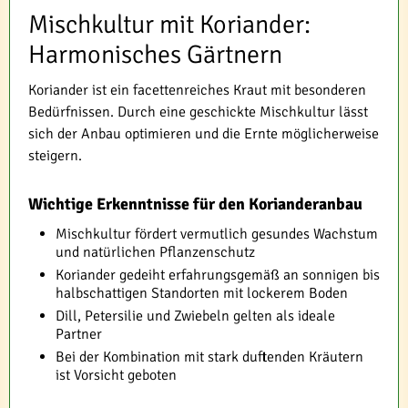
Mischkultur mit Koriander:
Harmonisches Gärtnern
Koriander ist ein facettenreiches Kraut mit besonderen
Bedürfnissen. Durch eine geschickte Mischkultur lässt
sich der Anbau optimieren und die Ernte möglicherweise
steigern.
Wichtige Erkenntnisse für den Korianderanbau
Mischkultur fördert vermutlich gesundes Wachstum
und natürlichen Pflanzenschutz
Koriander gedeiht erfahrungsgemäß an sonnigen bis
halbschattigen Standorten mit lockerem Boden
Dill, Petersilie und Zwiebeln gelten als ideale
Partner
Bei der Kombination mit stark duftenden Kräutern
ist Vorsicht geboten