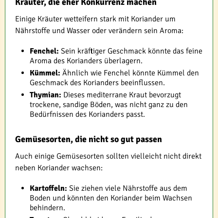
Kräuter, die eher Konkurrenz machen
Einige Kräuter wetteifern stark mit Koriander um
Nährstoffe und Wasser oder verändern sein Aroma:
Fenchel:
Sein kräftiger Geschmack könnte das feine
Aroma des Korianders überlagern.
Kümmel:
Ähnlich wie Fenchel könnte Kümmel den
Geschmack des Korianders beeinflussen.
Thymian:
Dieses mediterrane Kraut bevorzugt
trockene, sandige Böden, was nicht ganz zu den
Bedürfnissen des Korianders passt.
Gemüsesorten, die nicht so gut passen
Auch einige Gemüsesorten sollten vielleicht nicht direkt
neben Koriander wachsen:
Kartoffeln:
Sie ziehen viele Nährstoffe aus dem
Boden und könnten den Koriander beim Wachsen
behindern.