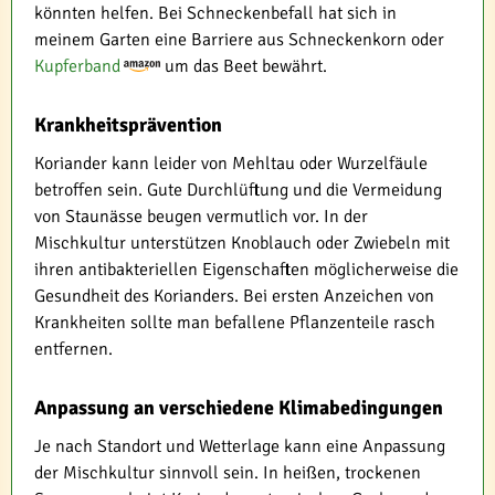
könnten helfen. Bei Schneckenbefall hat sich in
meinem Garten eine Barriere aus Schneckenkorn oder
Kupferband
um das Beet bewährt.
Krankheitsprävention
Koriander kann leider von Mehltau oder Wurzelfäule
betroffen sein. Gute Durchlüftung und die Vermeidung
von Staunässe beugen vermutlich vor. In der
Mischkultur unterstützen Knoblauch oder Zwiebeln mit
ihren antibakteriellen Eigenschaften möglicherweise die
Gesundheit des Korianders. Bei ersten Anzeichen von
Krankheiten sollte man befallene Pflanzenteile rasch
entfernen.
Anpassung an verschiedene Klimabedingungen
Je nach Standort und Wetterlage kann eine Anpassung
der Mischkultur sinnvoll sein. In heißen, trockenen