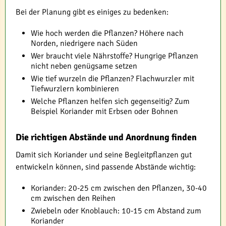
Bei der Planung gibt es einiges zu bedenken:
Wie hoch werden die Pflanzen? Höhere nach
Norden, niedrigere nach Süden
Wer braucht viele Nährstoffe? Hungrige Pflanzen
nicht neben genügsame setzen
Wie tief wurzeln die Pflanzen? Flachwurzler mit
Tiefwurzlern kombinieren
Welche Pflanzen helfen sich gegenseitig? Zum
Beispiel Koriander mit Erbsen oder Bohnen
Die richtigen Abstände und Anordnung finden
Damit sich Koriander und seine Begleitpflanzen gut
entwickeln können, sind passende Abstände wichtig:
Koriander: 20-25 cm zwischen den Pflanzen, 30-40
cm zwischen den Reihen
Zwiebeln oder Knoblauch: 10-15 cm Abstand zum
Koriander