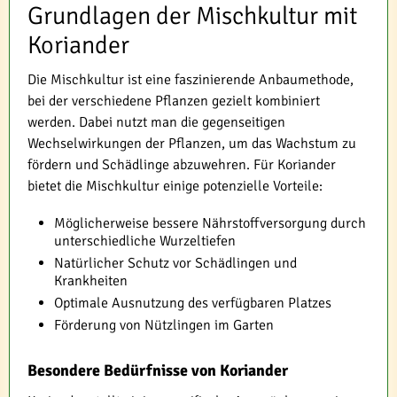
Grundlagen der Mischkultur mit
Koriander
Die Mischkultur ist eine faszinierende Anbaumethode,
bei der verschiedene Pflanzen gezielt kombiniert
werden. Dabei nutzt man die gegenseitigen
Wechselwirkungen der Pflanzen, um das Wachstum zu
fördern und Schädlinge abzuwehren. Für Koriander
bietet die Mischkultur einige potenzielle Vorteile:
Möglicherweise bessere Nährstoffversorgung durch
unterschiedliche Wurzeltiefen
Natürlicher Schutz vor Schädlingen und
Krankheiten
Optimale Ausnutzung des verfügbaren Platzes
Förderung von Nützlingen im Garten
Besondere Bedürfnisse von Koriander