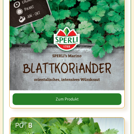
Zum Produkt