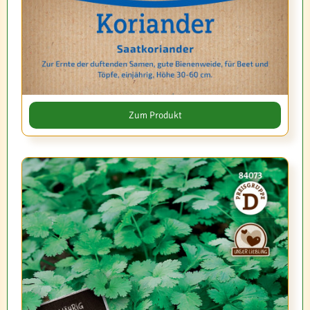
Zum Produkt