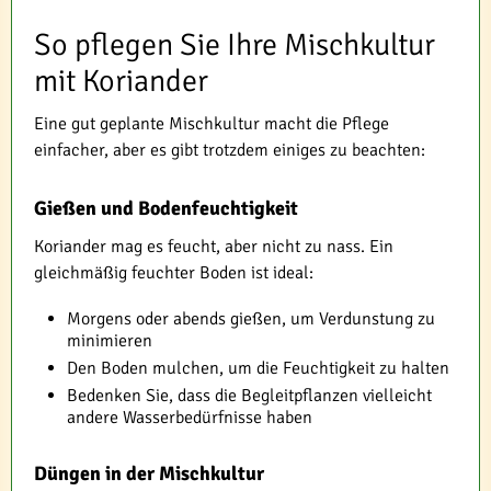
So pflegen Sie Ihre Mischkultur
mit Koriander
Eine gut geplante Mischkultur macht die Pflege
einfacher, aber es gibt trotzdem einiges zu beachten:
Gießen und Bodenfeuchtigkeit
Koriander mag es feucht, aber nicht zu nass. Ein
gleichmäßig feuchter Boden ist ideal:
Morgens oder abends gießen, um Verdunstung zu
minimieren
Den Boden mulchen, um die Feuchtigkeit zu halten
Bedenken Sie, dass die Begleitpflanzen vielleicht
andere Wasserbedürfnisse haben
Düngen in der Mischkultur