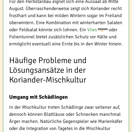
Für den Herbstanbau eignet sich eine Aussaat ab Mitte
August. Überraschenderweise zeigt sich Koriander recht
frosthart und kann bei milden Wintern sogar im Freiland
überwintern. Eine Kombination mit winterharten Salaten
oder Feldsalat könnte sich lohnen. Ein
Vlies
oder
Folientunnel bietet zusätzlichen Schutz vor Kälte und
ermöglicht eventuell eine Ernte bis in den Winter hinein.
Häufige Probleme und
Lösungsansätze in der
Koriander-Mischkultur
Umgang mit Schädlingen
In der Mischkultur treten Schädlinge zwar seltener auf,
dennoch können Blattläuse oder Schnecken manchmal
Ärger machen. Natürliche Gegenspieler wie Marienkäfer
oder die Integration von Tagetes in die Mischkultur