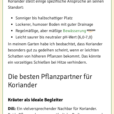
Koriander stellt einige spezifische Ansprüche an seinen
Standort:
Sonniger bis halbschattiger Platz
Lockerer, humoser Boden mit guter Drainage
Regelmäßige, aber mäßige
Bewässerung
Leicht saurer bis neutraler pH-Wert (6,0-7,0)
In meinem Garten habe ich beobachtet, dass Koriander
besonders gut zu gedeihen scheint, wenn er leichten
Schatten von höheren Pflanzen bekommt. Das könnte
ein vorzeitiges Schießen bei Hitze verhindern.
Die besten Pflanzpartner für
Koriander
Kräuter als ideale Begleiter
Dill:
Ein vielversprechender Nachbar für Koriander.