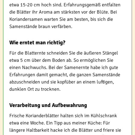
etwa 15-20 cm hoch sind. Erfahrungsgemäß entfalten
die Blätter ihr Aroma am stärksten vor der Blüte. Bei
Koriandersamen warten Sie am besten, bis sich die
Samenstände braun verfärben.
Wie erntet man richtig?
Für die Blatternte schneiden Sie die äußeren Stängel
etwa 5 cm über dem Boden ab. So ermöglichen Sie
einen Nachwuchs. Bei der Samenernte habe ich gute
Erfahrungen damit gemacht, die ganzen Samenstände
abzuschneiden und sie kopfüber an einem luftigen,
dunklen Ort zu trocknen.
Verarbeitung und Aufbewahrung
Frische Korianderblätter halten sich im Kühlschrank
etwa eine Woche. Ein Tipp aus meiner Küche: Für
längere Haltbarkeit hacke ich die Blätter und friere sie