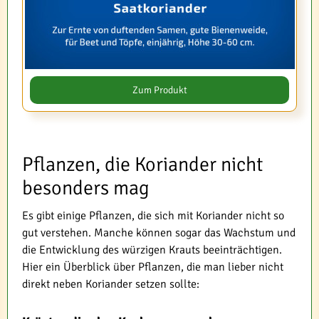
Zum Produkt
Pflanzen, die Koriander nicht
besonders mag
Es gibt einige Pflanzen, die sich mit Koriander nicht so
gut verstehen. Manche können sogar das Wachstum und
die Entwicklung des würzigen Krauts beeinträchtigen.
Hier ein Überblick über Pflanzen, die man lieber nicht
direkt neben Koriander setzen sollte: