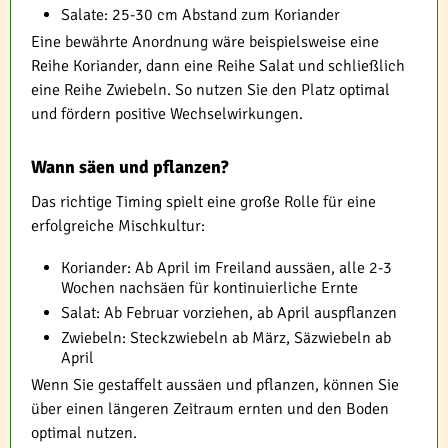
Salate: 25-30 cm Abstand zum Koriander
Eine bewährte Anordnung wäre beispielsweise eine
Reihe Koriander, dann eine Reihe Salat und schließlich
eine Reihe Zwiebeln. So nutzen Sie den Platz optimal
und fördern positive Wechselwirkungen.
Wann säen und pflanzen?
Das richtige Timing spielt eine große Rolle für eine
erfolgreiche Mischkultur:
Koriander: Ab April im Freiland aussäen, alle 2-3
Wochen nachsäen für kontinuierliche Ernte
Salat: Ab Februar vorziehen, ab April auspflanzen
Zwiebeln: Steckzwiebeln ab März, Säzwiebeln ab
April
Wenn Sie gestaffelt aussäen und pflanzen, können Sie
über einen längeren Zeitraum ernten und den Boden
optimal nutzen.