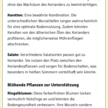
ohne das Wachstum des Korianders zu beeinträchtigen.
Karotten:
Eine bewährte Kombination. Die
unterschiedlichen Wurzeltiefen sorgen wahrscheinlich
für eine optimale Bodennutzung. Zudem könnten
Karotten von den ätherischen Ölen des Korianders
profitieren, die möglicherweise Möhrenfliegen
abschrecken.
Salate:
Verschiedene Salatsorten passen gut zu
Koriander. Sie nutzen den Platz zwischen den
Korianderpflanzen und sorgen für Bodenschatten, was
besonders in heißen Sommern vorteilhaft sein könnte.
Blühende Pflanzen zur Unterstützung
Ringelblumen:
Diese farbenfrohen Blumen locken
vermutlich Nützlinge an und könnten die
Bodengesundheit verbessern. Ihre Wurzeln sondern