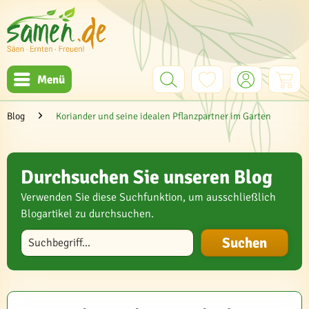
Menü
Blog
Koriander und seine idealen Pflanzpartner im Garten
Durchsuchen Sie unseren Blog
Verwenden Sie diese Suchfunktion, um ausschließlich
Blogartikel zu durchsuchen.
Blog durchsuchen