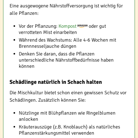
Eine ausgewogene Nährstoffversorgung ist wichtig für
alle Pflanzen:
Vor der Pflanzung:
Kompost
oder gut
verrotteten Mist einarbeiten
Während des Wachstums: Alle 4-6 Wochen mit
Brennnesseljauche düngen
Denken Sie daran, dass die Pflanzen
unterschiedliche Nährstoffbedürfnisse haben
können
Schädlinge natürlich in Schach halten
Die Mischkultur bietet schon einen gewissen Schutz vor
Schädlingen. Zusätzlich können Sie:
Nützlinge mit Blühpflanzen wie Ringelblumen
anlocken
Kräuterauszüge (z.B. Knoblauch) als natürliches
Pflanzenstärkungsmittel verwenden