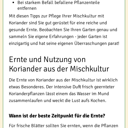
Bei starkem Befall befallene Pflanzenteile
entfernen
Mit diesen Tipps zur Pflege Ihrer Mischkultur mit
Koriander sind Sie gut gerüstet für eine reiche und
gesunde Ernte. Beobachten Sie Ihren Garten genau und
sammeln Sie eigene Erfahrungen - jeder Garten ist
einzigartig und hat seine eigenen Überraschungen parat!
Ernte und Nutzung von
Koriander aus der Mischkultur
Die Ernte von Koriander aus der Mischkultur ist wirklich
etwas Besonderes. Der intensive Duft frisch geernteter
Korianderpflanzen lässt einem das Wasser im Mund
zusammenlaufen und weckt die Lust aufs Kochen.
Wann ist der beste Zeitpunkt für die Ernte?
Für frische Blätter sollten Sie ernten, wenn die Pflanzen