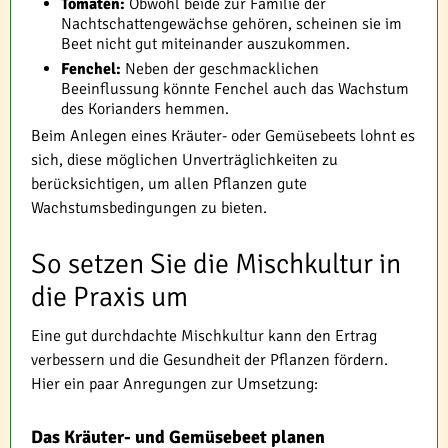
Tomaten:
Obwohl beide zur Familie der
Nachtschattengewächse gehören, scheinen sie im
Beet nicht gut miteinander auszukommen.
Fenchel:
Neben der geschmacklichen
Beeinflussung könnte Fenchel auch das Wachstum
des Korianders hemmen.
Beim Anlegen eines Kräuter- oder Gemüsebeets lohnt es
sich, diese möglichen Unverträglichkeiten zu
berücksichtigen, um allen Pflanzen gute
Wachstumsbedingungen zu bieten.
So setzen Sie die Mischkultur in
die Praxis um
Eine gut durchdachte Mischkultur kann den Ertrag
verbessern und die Gesundheit der Pflanzen fördern.
Hier ein paar Anregungen zur Umsetzung:
Das Kräuter- und Gemüsebeet planen