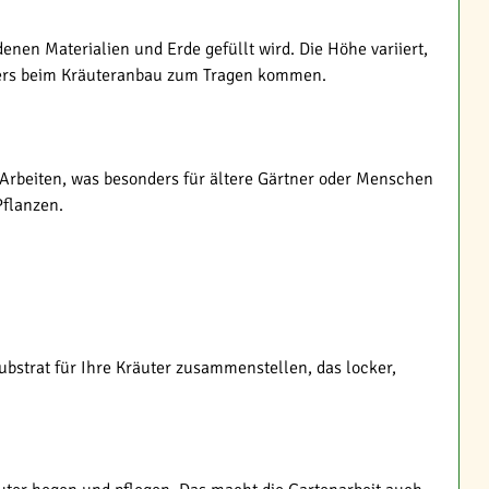
enen Materialien und Erde gefüllt wird. Die Höhe variiert,
onders beim Kräuteranbau zum Tragen kommen.
 Arbeiten, was besonders für ältere Gärtner oder Menschen
Pflanzen.
bstrat für Ihre Kräuter zusammenstellen, das locker,