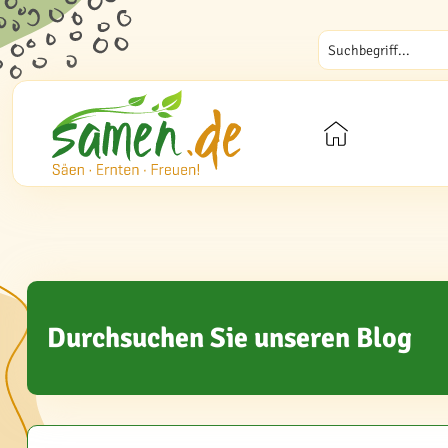
Durchsuchen Sie unseren Blog