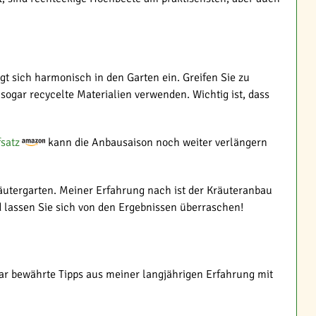
ügt sich harmonisch in den Garten ein. Greifen Sie zu
 sogar recycelte Materialien verwenden. Wichtig ist, dass
satz
kann die Anbausaison noch weiter verlängern
äutergarten. Meiner Erfahrung nach ist der Kräuteranbau
d lassen Sie sich von den Ergebnissen überraschen!
ar bewährte Tipps aus meiner langjährigen Erfahrung mit