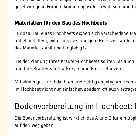
geschwungene Formen können optisch reizvoll sein und Ih
Materialien für den Bau des Hochbeets
Für den Bau eines Hochbeets eignen sich verschiedene Materi
unbehandeltem, witterungsbeständigem Holz wie Lärche 
das Material stabil und langlebig ist.
Bei der Planung Ihres Kräuter-Hochbeets sollten Sie auch
und Ihre Kräuter vor Starkregen und Frost schützen.
Mit einem gut durchdachten und richtig angelegten Hochbe
im Hochbeet nicht nur einfacher, sondern oft auch ertrag
Bodenvorbereitung im Hochbeet: 
Die Bodenvorbereitung ist wirklich das A und O für ein ü
auf den Weg geben: