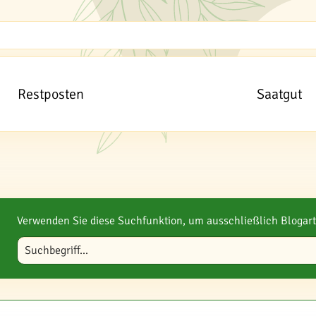
Restposten
Saatgut
Verwenden Sie diese Suchfunktion, um ausschließlich Blogart
Blog durchsuchen