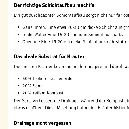
Der richtige Schichtaufbau macht's
Ein gut durchdachter Schichtaufbau sorgt nicht nur für opt
Ganz unten: Eine etwa 20-30 cm dicke Schicht aus gro
In der Mitte: Eine 15-20 cm hohe Schicht aus halbverro
Obenauf: Eine 15-20 cm dicke Schicht aus nährstoffre
Das ideale Substrat für Kräuter
Die meisten Kräuter bevorzugen eher magere und durchlässi
60% lockerer Gartenerde
20% Sand
20% reifem Kompost
Der Sand verbessert die Drainage, während der Kompost di
etwas erhöhen. Diese Mischung hat meine Kräuter bisher
Drainage nicht vergessen