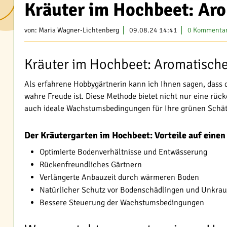
Kräuter im Hochbeet: Aro
von:
Maria Wagner-Lichtenberg
09.08.24 14:41
0 Kommenta
Kräuter im Hochbeet: Aromatische
Als erfahrene Hobbygärtnerin kann ich Ihnen sagen, dass
wahre Freude ist. Diese Methode bietet nicht nur eine rüc
auch ideale Wachstumsbedingungen für Ihre grünen Schät
Der Kräutergarten im Hochbeet: Vorteile auf einen
Optimierte Bodenverhältnisse und Entwässerung
Rückenfreundliches Gärtnern
Verlängerte Anbauzeit durch wärmeren Boden
Natürlicher Schutz vor Bodenschädlingen und Unkrau
Bessere Steuerung der Wachstumsbedingungen