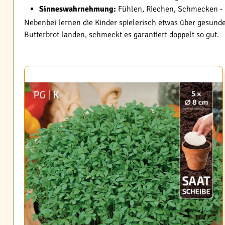
Sinneswahrnehmung:
Fühlen, Riechen, Schmecken - Kr
Nebenbei lernen die Kinder spielerisch etwas über gesund
Butterbrot landen, schmeckt es garantiert doppelt so gut.