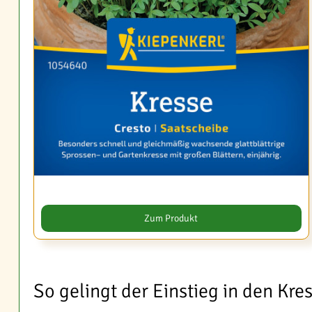
Zum Produkt
So gelingt der Einstieg in den Kr