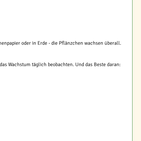
enpapier oder in Erde - die Pflänzchen wachsen überall.
r das Wachstum täglich beobachten. Und das Beste daran: