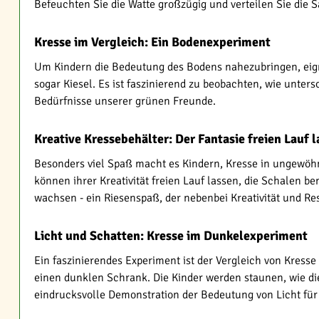
Befeuchten Sie die Watte großzügig und verteilen Sie die 
Kresse im Vergleich: Ein Bodenexperiment
Um Kindern die Bedeutung des Bodens nahezubringen, eign
sogar Kiesel. Es ist faszinierend zu beobachten, wie unter
Bedürfnisse unserer grünen Freunde.
Kreative Kressebehälter: Der Fantasie freien Lauf 
Besonders viel Spaß macht es Kindern, Kresse in ungewöhnl
können ihrer Kreativität freien Lauf lassen, die Schalen 
wachsen - ein Riesenspaß, der nebenbei Kreativität und Re
Licht und Schatten: Kresse im Dunkelexperiment
Ein faszinierendes Experiment ist der Vergleich von Kresse
einen dunklen Schrank. Die Kinder werden staunen, wie di
eindrucksvolle Demonstration der Bedeutung von Licht für