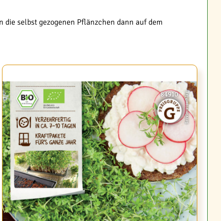
nn die selbst gezogenen Pflänzchen dann auf dem