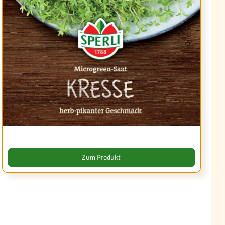
Zum Produkt