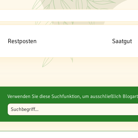
Restposten
Saatgut
Verwenden Sie diese Suchfunktion, um ausschließlich Blogart
Blog durchsuchen