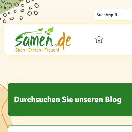
Durchsuchen Sie unseren Blog