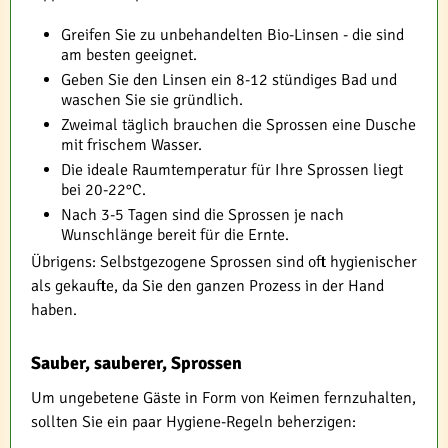
Greifen Sie zu unbehandelten Bio-Linsen - die sind
am besten geeignet.
Geben Sie den Linsen ein 8-12 stündiges Bad und
waschen Sie sie gründlich.
Zweimal täglich brauchen die Sprossen eine Dusche
mit frischem Wasser.
Die ideale Raumtemperatur für Ihre Sprossen liegt
bei 20-22°C.
Nach 3-5 Tagen sind die Sprossen je nach
Wunschlänge bereit für die Ernte.
Übrigens: Selbstgezogene Sprossen sind oft hygienischer
als gekaufte, da Sie den ganzen Prozess in der Hand
haben.
Sauber, sauberer, Sprossen
Um ungebetene Gäste in Form von Keimen fernzuhalten,
sollten Sie ein paar Hygiene-Regeln beherzigen: