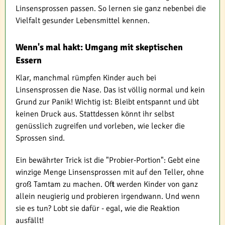
Linsensprossen passen. So lernen sie ganz nebenbei die
Vielfalt gesunder Lebensmittel kennen.
Wenn's mal hakt: Umgang mit skeptischen
Essern
Klar, manchmal rümpfen Kinder auch bei
Linsensprossen die Nase. Das ist völlig normal und kein
Grund zur Panik! Wichtig ist: Bleibt entspannt und übt
keinen Druck aus. Stattdessen könnt ihr selbst
genüsslich zugreifen und vorleben, wie lecker die
Sprossen sind.
Ein bewährter Trick ist die "Probier-Portion": Gebt eine
winzige Menge Linsensprossen mit auf den Teller, ohne
groß Tamtam zu machen. Oft werden Kinder von ganz
allein neugierig und probieren irgendwann. Und wenn
sie es tun? Lobt sie dafür - egal, wie die Reaktion
ausfällt!