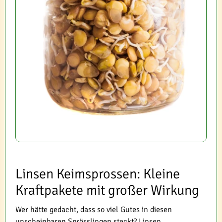
Linsen Keimsprossen: Kleine
Kraftpakete mit großer Wirkung
Wer hätte gedacht, dass so viel Gutes in diesen
unscheinbaren Sprösslingen steckt? Linsen