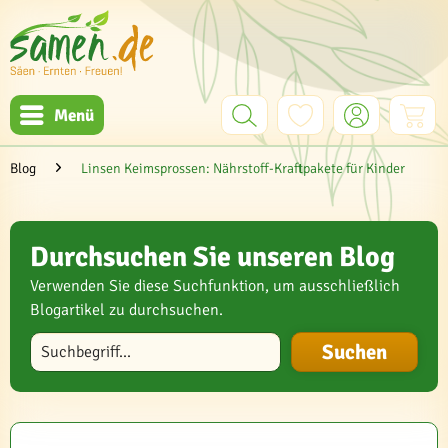
Menü
Blog
Linsen Keimsprossen: Nährstoff-Kraftpakete für Kinder
Durchsuchen Sie unseren Blog
Verwenden Sie diese Suchfunktion, um ausschließlich
Blogartikel zu durchsuchen.
Blog durchsuchen