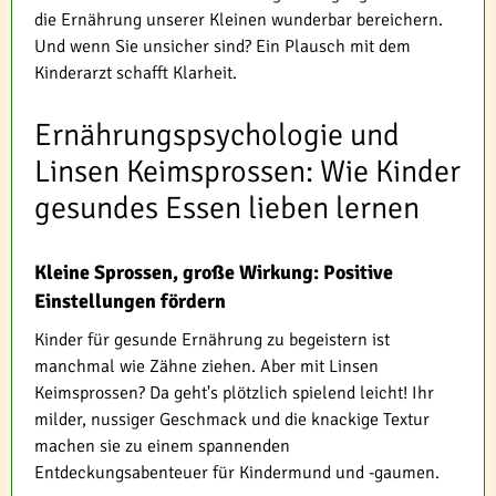
die Ernährung unserer Kleinen wunderbar bereichern.
Und wenn Sie unsicher sind? Ein Plausch mit dem
Kinderarzt schafft Klarheit.
Ernährungspsychologie und
Linsen Keimsprossen: Wie Kinder
gesundes Essen lieben lernen
Kleine Sprossen, große Wirkung: Positive
Einstellungen fördern
Kinder für gesunde Ernährung zu begeistern ist
manchmal wie Zähne ziehen. Aber mit Linsen
Keimsprossen? Da geht's plötzlich spielend leicht! Ihr
milder, nussiger Geschmack und die knackige Textur
machen sie zu einem spannenden
Entdeckungsabenteuer für Kindermund und -gaumen.