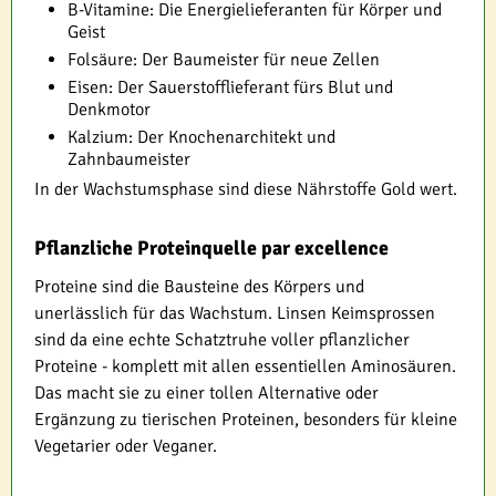
B-Vitamine: Die Energielieferanten für Körper und
Geist
Folsäure: Der Baumeister für neue Zellen
Eisen: Der Sauerstofflieferant fürs Blut und
Denkmotor
Kalzium: Der Knochenarchitekt und
Zahnbaumeister
In der Wachstumsphase sind diese Nährstoffe Gold wert.
Pflanzliche Proteinquelle par excellence
Proteine sind die Bausteine des Körpers und
unerlässlich für das Wachstum. Linsen Keimsprossen
sind da eine echte Schatztruhe voller pflanzlicher
Proteine - komplett mit allen essentiellen Aminosäuren.
Das macht sie zu einer tollen Alternative oder
Ergänzung zu tierischen Proteinen, besonders für kleine
Vegetarier oder Veganer.