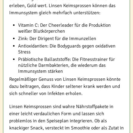
erleben, Gold wert. Linsen Keimsprossen können das
Immunsystem gleich mehrfach unterstützen:
Vitamin C: Der Cheerleader für die Produktion
weißer Blutkörperchen
Zink: Der Dirigent für die Immunzellen
Antioxidantien: Die Bodyguards gegen oxidativen
Stress
Präbiotische Ballaststoffe: Die Fitnesstrainer für
nützliche Darmbakterien, die wiederum das
Immunsystem stärken
Regelmäßiger Genuss von Linsen Keimsprossen könnte
dazu beitragen, dass Kinder seltener krank werden und
sich schneller von Infekten erholen.
Linsen Keimsprossen sind wahre Nährstoffpakete in
einer leicht verdaulichen Form und lassen sich
problemlos in den Speiseplan integrieren. Ob als
knackiger Snack, versteckt im Smoothie oder als Zutat in