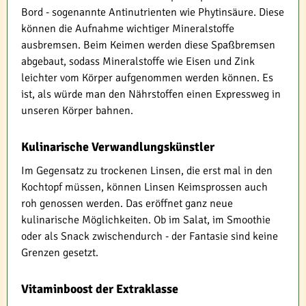
Bord - sogenannte Antinutrienten wie Phytinsäure. Diese
können die Aufnahme wichtiger Mineralstoffe
ausbremsen. Beim Keimen werden diese Spaßbremsen
abgebaut, sodass Mineralstoffe wie Eisen und Zink
leichter vom Körper aufgenommen werden können. Es
ist, als würde man den Nährstoffen einen Expressweg in
unseren Körper bahnen.
Kulinarische Verwandlungskünstler
Im Gegensatz zu trockenen Linsen, die erst mal in den
Kochtopf müssen, können Linsen Keimsprossen auch
roh genossen werden. Das eröffnet ganz neue
kulinarische Möglichkeiten. Ob im Salat, im Smoothie
oder als Snack zwischendurch - der Fantasie sind keine
Grenzen gesetzt.
Vitaminboost der Extraklasse