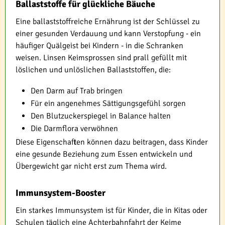
Ballaststoffe für glückliche Bäuche
Eine ballaststoffreiche Ernährung ist der Schlüssel zu
einer gesunden Verdauung und kann Verstopfung - ein
häufiger Quälgeist bei Kindern - in die Schranken
weisen. Linsen Keimsprossen sind prall gefüllt mit
löslichen und unlöslichen Ballaststoffen, die:
Den Darm auf Trab bringen
Für ein angenehmes Sättigungsgefühl sorgen
Den Blutzuckerspiegel in Balance halten
Die Darmflora verwöhnen
Diese Eigenschaften können dazu beitragen, dass Kinder
eine gesunde Beziehung zum Essen entwickeln und
Übergewicht gar nicht erst zum Thema wird.
Immunsystem-Booster
Ein starkes Immunsystem ist für Kinder, die in Kitas oder
Schulen täglich eine Achterbahnfahrt der Keime