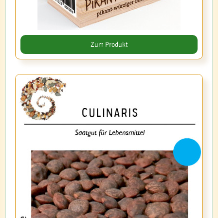
Zum Produkt