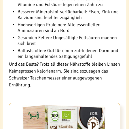
Vitamine und Folsäure legen einen Zahn zu
Besserer Mineralstoffverfügbarkeit: Eisen, Zink und
Kalzium sind leichter zugänglich
Hochwertigen Proteinen: Alle essentiellen
Aminosäuren sind an Bord
Gesunden Fetten: Ungesättigte Fettsäuren machen
sich breit
Ballaststoffen: Gut für einen zufriedenen Darm und
ein langanhaltendes Sättigungsgefühl
Und das Beste? Trotz all dieser Nährstoffe bleiben Linsen
Keimsprossen kalorienarm. Sie sind sozusagen das
Schweizer Taschenmesser einer ausgewogenen
Ernährung.