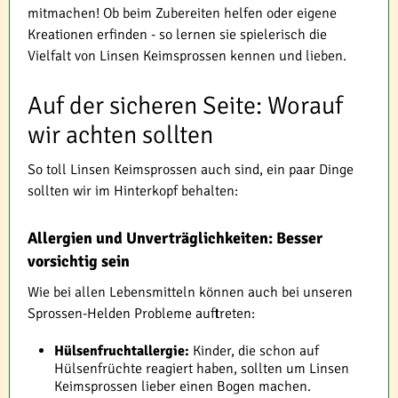
mitmachen! Ob beim Zubereiten helfen oder eigene
Kreationen erfinden - so lernen sie spielerisch die
Vielfalt von Linsen Keimsprossen kennen und lieben.
Auf der sicheren Seite: Worauf
wir achten sollten
So toll Linsen Keimsprossen auch sind, ein paar Dinge
sollten wir im Hinterkopf behalten:
Allergien und Unverträglichkeiten: Besser
vorsichtig sein
Wie bei allen Lebensmitteln können auch bei unseren
Sprossen-Helden Probleme auftreten:
Hülsenfruchtallergie:
Kinder, die schon auf
Hülsenfrüchte reagiert haben, sollten um Linsen
Keimsprossen lieber einen Bogen machen.