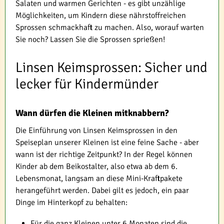
Salaten und warmen Gerichten - es gibt unzählige
Möglichkeiten, um Kindern diese nährstoffreichen
Sprossen schmackhaft zu machen. Also, worauf warten
Sie noch? Lassen Sie die Sprossen sprießen!
Linsen Keimsprossen: Sicher und
lecker für Kindermünder
Wann dürfen die Kleinen mitknabbern?
Die Einführung von Linsen Keimsprossen in den
Speiseplan unserer Kleinen ist eine feine Sache - aber
wann ist der richtige Zeitpunkt? In der Regel können
Kinder ab dem Beikostalter, also etwa ab dem 6.
Lebensmonat, langsam an diese Mini-Kraftpakete
herangeführt werden. Dabei gilt es jedoch, ein paar
Dinge im Hinterkopf zu behalten:
Für die ganz Kleinen unter 6 Monaten sind die