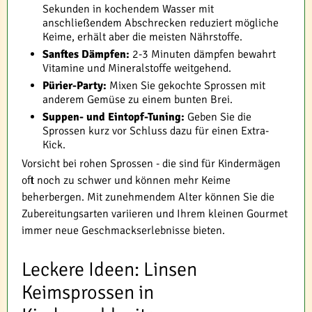
Sekunden in kochendem Wasser mit
anschließendem Abschrecken reduziert mögliche
Keime, erhält aber die meisten Nährstoffe.
Sanftes Dämpfen:
2-3 Minuten dämpfen bewahrt
Vitamine und Mineralstoffe weitgehend.
Pürier-Party:
Mixen Sie gekochte Sprossen mit
anderem Gemüse zu einem bunten Brei.
Suppen- und Eintopf-Tuning:
Geben Sie die
Sprossen kurz vor Schluss dazu für einen Extra-
Kick.
Vorsicht bei rohen Sprossen - die sind für Kindermägen
oft noch zu schwer und können mehr Keime
beherbergen. Mit zunehmendem Alter können Sie die
Zubereitungsarten variieren und Ihrem kleinen Gourmet
immer neue Geschmackserlebnisse bieten.
Leckere Ideen: Linsen
Keimsprossen in