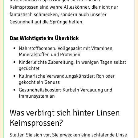
Keimsprossen sind wahre Alleskönner, die nicht nur
fantastisch schmecken, sondern auch unserer
Gesundheit auf die Sprünge helfen.
Das Wichtigste im Überblick
Nährstoffbomben: Vollgepackt mit Vitaminen,
Mineralstoffen und Proteinen
Kinderleichte Zubereitung: In wenigen Tagen selbst
gezüchtet
Kulinarische Verwandlungskünstler: Roh oder
gekocht ein Genuss
Gesundheitsbooster: Kurbeln Verdauung und
Immunsystem an
Was verbirgt sich hinter Linsen
Keimsprossen?
Stellen Sie sich vor, Sie erwecken eine schlafende Linse