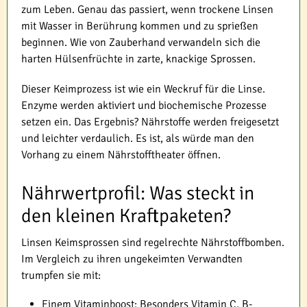
zum Leben. Genau das passiert, wenn trockene Linsen
mit Wasser in Berührung kommen und zu sprießen
beginnen. Wie von Zauberhand verwandeln sich die
harten Hülsenfrüchte in zarte, knackige Sprossen.
Dieser Keimprozess ist wie ein Weckruf für die Linse.
Enzyme werden aktiviert und biochemische Prozesse
setzen ein. Das Ergebnis? Nährstoffe werden freigesetzt
und leichter verdaulich. Es ist, als würde man den
Vorhang zu einem Nährstofftheater öffnen.
Nährwertprofil: Was steckt in
den kleinen Kraftpaketen?
Linsen Keimsprossen sind regelrechte Nährstoffbomben.
Im Vergleich zu ihren ungekeimten Verwandten
trumpfen sie mit:
Einem Vitaminboost: Besonders Vitamin C, B-