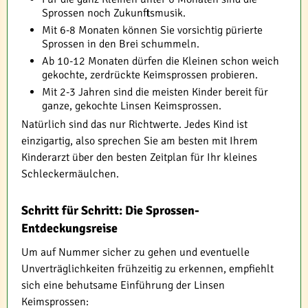
Sprossen noch Zukunftsmusik.
Mit 6-8 Monaten können Sie vorsichtig pürierte
Sprossen in den Brei schummeln.
Ab 10-12 Monaten dürfen die Kleinen schon weich
gekochte, zerdrückte Keimsprossen probieren.
Mit 2-3 Jahren sind die meisten Kinder bereit für
ganze, gekochte Linsen Keimsprossen.
Natürlich sind das nur Richtwerte. Jedes Kind ist
einzigartig, also sprechen Sie am besten mit Ihrem
Kinderarzt über den besten Zeitplan für Ihr kleines
Schleckermäulchen.
Schritt für Schritt: Die Sprossen-
Entdeckungsreise
Um auf Nummer sicher zu gehen und eventuelle
Unverträglichkeiten frühzeitig zu erkennen, empfiehlt
sich eine behutsame Einführung der Linsen
Keimsprossen: