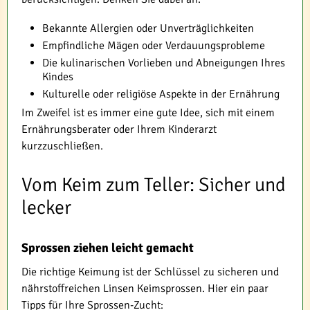
Bekannte Allergien oder Unverträglichkeiten
Empfindliche Mägen oder Verdauungsprobleme
Die kulinarischen Vorlieben und Abneigungen Ihres
Kindes
Kulturelle oder religiöse Aspekte in der Ernährung
Im Zweifel ist es immer eine gute Idee, sich mit einem
Ernährungsberater oder Ihrem Kinderarzt
kurzzuschließen.
Vom Keim zum Teller: Sicher und
lecker
Sprossen ziehen leicht gemacht
Die richtige Keimung ist der Schlüssel zu sicheren und
nährstoffreichen Linsen Keimsprossen. Hier ein paar
Tipps für Ihre Sprossen-Zucht: