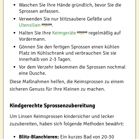
Waschen Sie Ihre Hände gründlich, bevor Sie die
Sprossen anfassen.
Verwenden Sie nur blitzsaubere Gefäße und
Utensilien
.
Halten Sie Ihre
Keimgeräte
regelmäßig auf
Vordermann.
Gönnen Sie den fertigen Sprossen einen kühlen
Platz im Kühlschrank und verbrauchen Sie sie
innerhalb von 2-3 Tagen.
Vor dem Verzehr bekommen die Sprossen nochmal
eine Dusche.
Diese Maßnahmen helfen, die Keimsprossen zu einem
sicheren Genuss für Ihre Kleinen zu machen.
Kindgerechte Sprossenzubereitung
Um Linsen Keimsprossen kindersicher und lecker
zuzubereiten, haben sich folgende Methoden bewährt:
Blitz-Blanchieren:
Ein kurzes Bad von 20-30