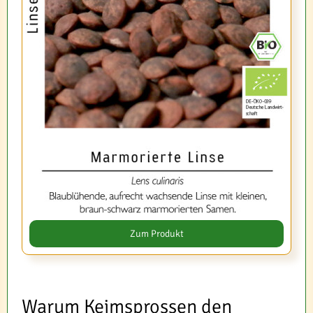
Zum Produkt
Warum Keimsprossen den