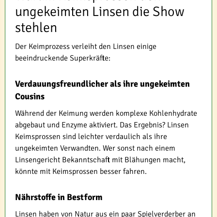
ungekeimten Linsen die Show
stehlen
Der Keimprozess verleiht den Linsen einige
beeindruckende Superkräfte:
Verdauungsfreundlicher als ihre ungekeimten
Cousins
Während der Keimung werden komplexe Kohlenhydrate
abgebaut und Enzyme aktiviert. Das Ergebnis? Linsen
Keimsprossen sind leichter verdaulich als ihre
ungekeimten Verwandten. Wer sonst nach einem
Linsengericht Bekanntschaft mit Blähungen macht,
könnte mit Keimsprossen besser fahren.
Nährstoffe in Bestform
Linsen haben von Natur aus ein paar Spielverderber an