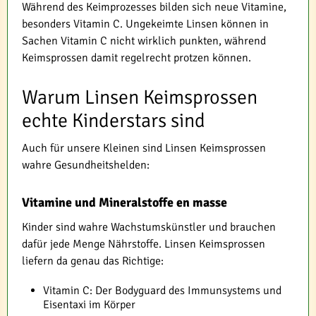
Während des Keimprozesses bilden sich neue Vitamine,
besonders Vitamin C. Ungekeimte Linsen können in
Sachen Vitamin C nicht wirklich punkten, während
Keimsprossen damit regelrecht protzen können.
Warum Linsen Keimsprossen
echte Kinderstars sind
Auch für unsere Kleinen sind Linsen Keimsprossen
wahre Gesundheitshelden:
Vitamine und Mineralstoffe en masse
Kinder sind wahre Wachstumskünstler und brauchen
dafür jede Menge Nährstoffe. Linsen Keimsprossen
liefern da genau das Richtige:
Vitamin C: Der Bodyguard des Immunsystems und
Eisentaxi im Körper