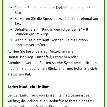
Fangen Sie klein an - ein Teelöffel ist ein guter
Start.
Servieren Sie die Sprossen zunächst nur einmal am
Tag.
Behalten Sie Ihr Kind in den folgenden 24-48
Stunden gut im Auge.
Wenn alles glatt läuft, können Sie die Portion
langsam vergrößern.
Achten Sie besonders auf Anzeichen wie
Hautausschläge, Durchfall, Erbrechen oder
Atembeschwerden. Sollten solche Symptome auftreten,
machen Sie lieber einen Rückzieher und holen Sie sich
ärztlichen Rat.
Jedes Kind, ein Unikat
Bei der Einführung von Linsen Keimsprossen ist es
wichtig, die individuellen Bedürfnisse Ihres Kindes zu
berücksichtigen. Denken Sie dabei an: