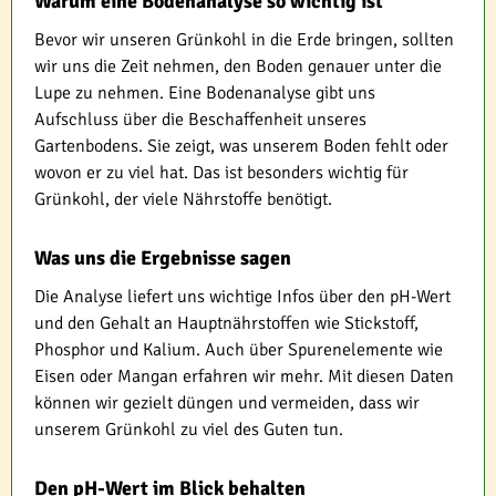
Warum eine Bodenanalyse so wichtig ist
Bevor wir unseren Grünkohl in die Erde bringen, sollten
wir uns die Zeit nehmen, den Boden genauer unter die
Lupe zu nehmen. Eine Bodenanalyse gibt uns
Aufschluss über die Beschaffenheit unseres
Gartenbodens. Sie zeigt, was unserem Boden fehlt oder
wovon er zu viel hat. Das ist besonders wichtig für
Grünkohl, der viele Nährstoffe benötigt.
Was uns die Ergebnisse sagen
Die Analyse liefert uns wichtige Infos über den pH-Wert
und den Gehalt an Hauptnährstoffen wie Stickstoff,
Phosphor und Kalium. Auch über Spurenelemente wie
Eisen oder Mangan erfahren wir mehr. Mit diesen Daten
können wir gezielt düngen und vermeiden, dass wir
unserem Grünkohl zu viel des Guten tun.
Den pH-Wert im Blick behalten