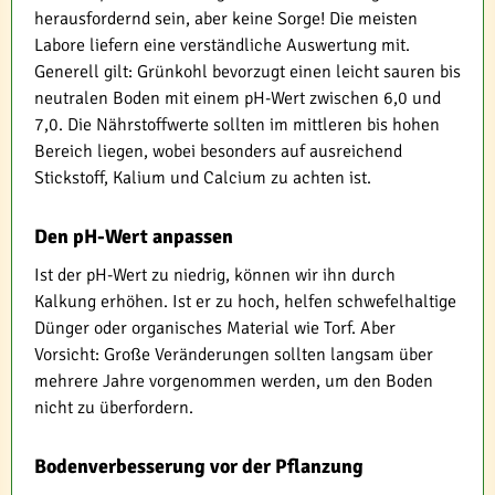
herausfordernd sein, aber keine Sorge! Die meisten
Labore liefern eine verständliche Auswertung mit.
Generell gilt: Grünkohl bevorzugt einen leicht sauren bis
neutralen Boden mit einem pH-Wert zwischen 6,0 und
7,0. Die Nährstoffwerte sollten im mittleren bis hohen
Bereich liegen, wobei besonders auf ausreichend
Stickstoff, Kalium und Calcium zu achten ist.
Den pH-Wert anpassen
Ist der pH-Wert zu niedrig, können wir ihn durch
Kalkung erhöhen. Ist er zu hoch, helfen schwefelhaltige
Dünger oder organisches Material wie Torf. Aber
Vorsicht: Große Veränderungen sollten langsam über
mehrere Jahre vorgenommen werden, um den Boden
nicht zu überfordern.
Bodenverbesserung vor der Pflanzung