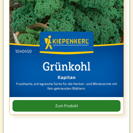
Zum Produkt