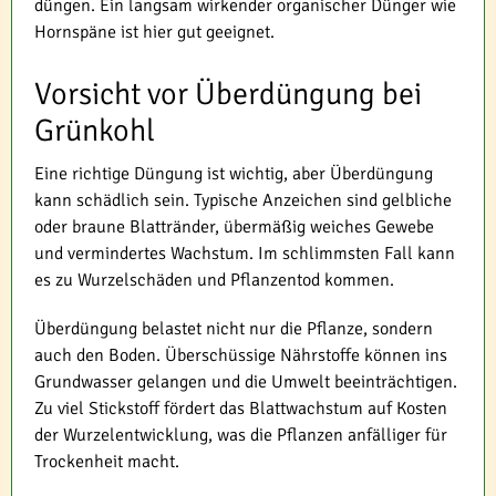
düngen. Ein langsam wirkender organischer Dünger wie
Hornspäne ist hier gut geeignet.
Vorsicht vor Überdüngung bei
Grünkohl
Eine richtige Düngung ist wichtig, aber Überdüngung
kann schädlich sein. Typische Anzeichen sind gelbliche
oder braune Blattränder, übermäßig weiches Gewebe
und vermindertes Wachstum. Im schlimmsten Fall kann
es zu Wurzelschäden und Pflanzentod kommen.
Überdüngung belastet nicht nur die Pflanze, sondern
auch den Boden. Überschüssige Nährstoffe können ins
Grundwasser gelangen und die Umwelt beeinträchtigen.
Zu viel Stickstoff fördert das Blattwachstum auf Kosten
der Wurzelentwicklung, was die Pflanzen anfälliger für
Trockenheit macht.