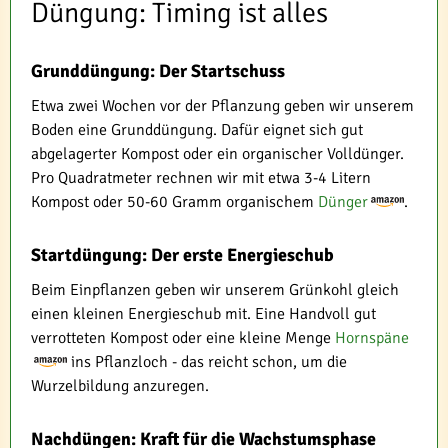
Düngung: Timing ist alles
Grunddüngung: Der Startschuss
Etwa zwei Wochen vor der Pflanzung geben wir unserem
Boden eine Grunddüngung. Dafür eignet sich gut
abgelagerter Kompost oder ein organischer Volldünger.
Pro Quadratmeter rechnen wir mit etwa 3-4 Litern
Kompost oder 50-60 Gramm organischem
Dünger
.
Startdüngung: Der erste Energieschub
Beim Einpflanzen geben wir unserem Grünkohl gleich
einen kleinen Energieschub mit. Eine Handvoll gut
verrotteten Kompost oder eine kleine Menge
Hornspäne
ins Pflanzloch - das reicht schon, um die
Wurzelbildung anzuregen.
Nachdüngen: Kraft für die Wachstumsphase