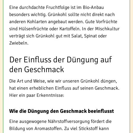
Eine durchdachte Fruchtfolge ist im Bio-Anbau
besonders wichtig. Grünkohl sollte nicht direkt nach
anderen Kohlarten angebaut werden. Gute Vorfrüchte
sind Hülsenfrüchte oder Kartoffeln. In der Mischkultur
verträgt sich Grünkohl gut mit Salat, Spinat oder
Zwiebeln.
Der Einfluss der Düngung auf
den Geschmack
Die Art und Weise, wie wir unseren Grünkohl düngen,
hat einen erheblichen Einfluss auf seinen Geschmack.
Hier ein paar Erkenntnisse:
Wie die Düngung den Geschmack beeinflusst
Eine ausgewogene Nährstoffversorgung fördert die
Bildung von Aromastoffen. Zu viel Stickstoff kann