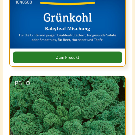
Zum Produkt