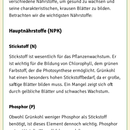
verschiedene Nährstoffe, um gesund zu wachsen und
seine charakteristischen, krausen Blätter zu bilden.
Betrachten wir die wichtigsten Nährstoffe:
Hauptnährstoffe (NPK)
Stickstoff (N)
Stickstoff ist wesentlich für das Pflanzenwachstum. Er
ist wichtig für die Bildung von Chlorophyll, dem grünen
Farbstoff, der die Photosynthese ermöglicht. Grünkohl
hat einen besonders hohen Stickstoffbedarf, da er große,
saftige Blätter bilden muss. Ein Mangel zeigt sich oft
durch gelbliche Blätter und schwaches Wachstum.
Phosphor (P)
Obwohl Grünkohl weniger Phosphor als Stickstoff
benötigt, ist dieses Element dennoch wichtig. Phosphor