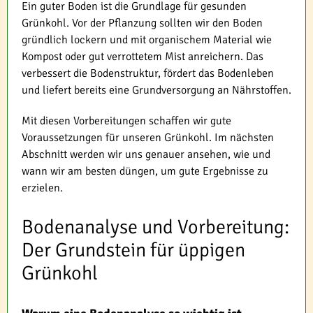
Ein guter Boden ist die Grundlage für gesunden
Grünkohl. Vor der Pflanzung sollten wir den Boden
gründlich lockern und mit organischem Material wie
Kompost oder gut verrottetem Mist anreichern. Das
verbessert die Bodenstruktur, fördert das Bodenleben
und liefert bereits eine Grundversorgung an Nährstoffen.
Mit diesen Vorbereitungen schaffen wir gute
Voraussetzungen für unseren Grünkohl. Im nächsten
Abschnitt werden wir uns genauer ansehen, wie und
wann wir am besten düngen, um gute Ergebnisse zu
erzielen.
Bodenanalyse und Vorbereitung:
Der Grundstein für üppigen
Grünkohl