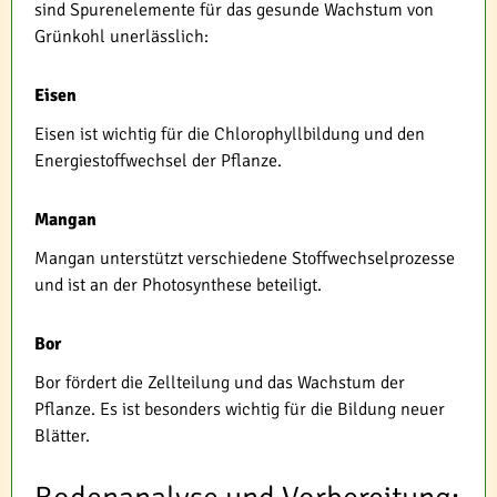
sind Spurenelemente für das gesunde Wachstum von
Grünkohl unerlässlich:
Eisen
Eisen ist wichtig für die Chlorophyllbildung und den
Energiestoffwechsel der Pflanze.
Mangan
Mangan unterstützt verschiedene Stoffwechselprozesse
und ist an der Photosynthese beteiligt.
Bor
Bor fördert die Zellteilung und das Wachstum der
Pflanze. Es ist besonders wichtig für die Bildung neuer
Blätter.