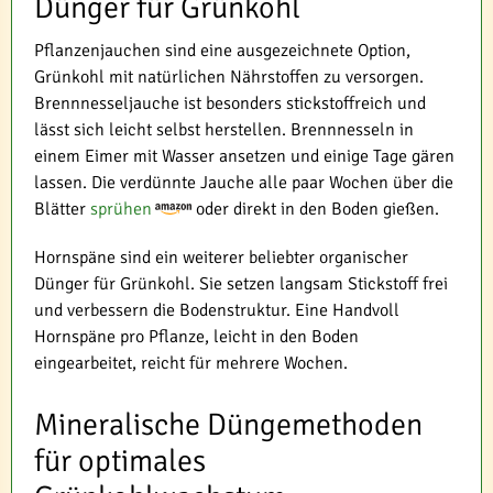
Dünger für Grünkohl
Pflanzenjauchen sind eine ausgezeichnete Option,
Grünkohl mit natürlichen Nährstoffen zu versorgen.
Brennnesseljauche ist besonders stickstoffreich und
lässt sich leicht selbst herstellen. Brennnesseln in
einem Eimer mit Wasser ansetzen und einige Tage gären
lassen. Die verdünnte Jauche alle paar Wochen über die
Blätter
sprühen
oder direkt in den Boden gießen.
Hornspäne sind ein weiterer beliebter organischer
Dünger für Grünkohl. Sie setzen langsam Stickstoff frei
und verbessern die Bodenstruktur. Eine Handvoll
Hornspäne pro Pflanze, leicht in den Boden
eingearbeitet, reicht für mehrere Wochen.
Mineralische Düngemethoden
für optimales