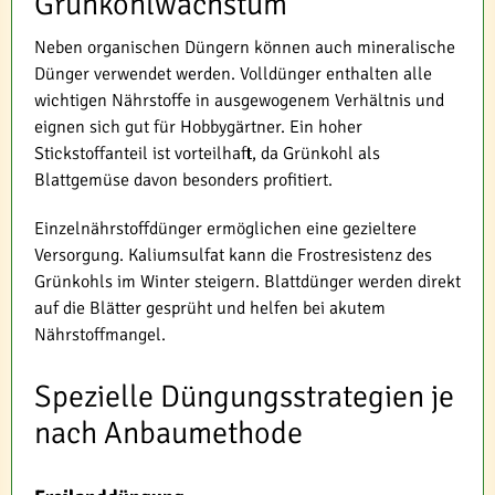
Grünkohlwachstum
Neben organischen Düngern können auch mineralische
Dünger verwendet werden. Volldünger enthalten alle
wichtigen Nährstoffe in ausgewogenem Verhältnis und
eignen sich gut für Hobbygärtner. Ein hoher
Stickstoffanteil ist vorteilhaft, da Grünkohl als
Blattgemüse davon besonders profitiert.
Einzelnährstoffdünger ermöglichen eine gezieltere
Versorgung. Kaliumsulfat kann die Frostresistenz des
Grünkohls im Winter steigern. Blattdünger werden direkt
auf die Blätter gesprüht und helfen bei akutem
Nährstoffmangel.
Spezielle Düngungsstrategien je
nach Anbaumethode