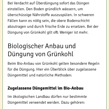
Bei Verdacht auf Überdüngung sofort das Düngen
einstellen. Den Boden gründlich wässern, um
überschüssige Nährstoffe auszuspülen. In schweren
Fällen kann es nötig sein, die obere Bodenschicht
abzutragen und durch frische Erde zu ersetzen. Bei der
Düngung von Grünkohl gilt oft: Weniger ist mehr.
Biologischer Anbau und
Düngung von Grünkohl
Beim Bio-Anbau von Grünkohl gelten besondere Regeln
für die Düngung. Hier ein Überblick über zugelassene
Düngemittel und natürliche Methoden:
Zugelassene Düngemittel im Bio-Anbau
Im ökologischen Landbau dürfen nur bestimmte
Düngemittel verwendet werden. Dazu gehören: