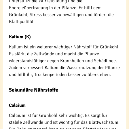
unterstützt die Wurzelbildung und die
Energieübertragung in der Pflanze. Er hilft dem
Grünkohl, Stress besser zu bewältigen und fördert die
Blattqualität.
Kalium (K)
Kalium ist ein weiterer wichtiger Nährstoff für Grünkohl.
Es stärkt die Zellwände und macht die Pflanze
widerstandsfähiger gegen Krankheiten und Schädlinge.
Zudem verbessert Kalium die Wassernutzung der Pflanze
und hilft ihr, Trockenperioden besser zu überstehen.
Sekundäre Nährstoffe
Calcium
Calcium ist für Grünkohl sehr wichtig. Es sorgt für
stabile Zellwände und ist wichtig für das Blattwachstum.