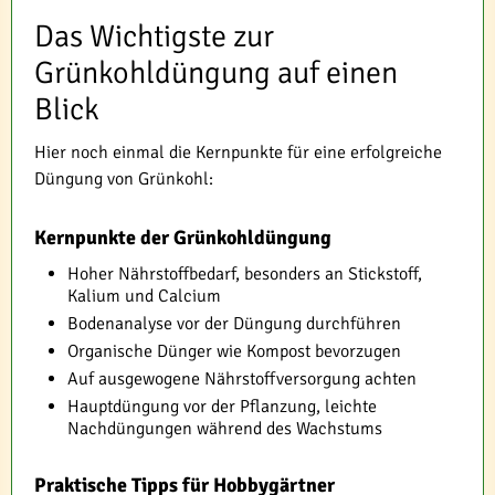
Das Wichtigste zur
Grünkohldüngung auf einen
Blick
Hier noch einmal die Kernpunkte für eine erfolgreiche
Düngung von Grünkohl:
Kernpunkte der Grünkohldüngung
Hoher Nährstoffbedarf, besonders an Stickstoff,
Kalium und Calcium
Bodenanalyse vor der Düngung durchführen
Organische Dünger wie Kompost bevorzugen
Auf ausgewogene Nährstoffversorgung achten
Hauptdüngung vor der Pflanzung, leichte
Nachdüngungen während des Wachstums
Praktische Tipps für Hobbygärtner