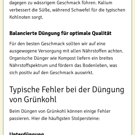
dagegen zu wässrigem Geschmack führen. Kalium
verbessert die Süße, während Schwefel für die typischen
Kohlnoten sorgt.
Balancierte Düngung für optimale Qualität
Für den besten Geschmack sollten wir auf eine
ausgewogene Versorgung mit allen Nährstoffen achten.
Organische Dünger wie Kompost liefern ein breites
Nährstoffspektrum und fördern das Bodenleben, was
sich positiv auf den Geschmack auswirkt.
Typische Fehler bei der Düngung
von Grünkohl
Beim Düngen von Grünkohl können einige Fehler
passieren. Hier die häufigsten Stolpersteine:
Unterdüngung