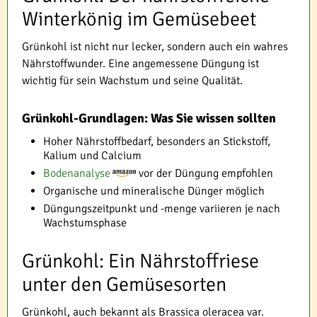
Winterkönig im Gemüsebeet
Grünkohl ist nicht nur lecker, sondern auch ein wahres
Nährstoffwunder. Eine angemessene Düngung ist
wichtig für sein Wachstum und seine Qualität.
Grünkohl-Grundlagen: Was Sie wissen sollten
Hoher Nährstoffbedarf, besonders an Stickstoff,
Kalium und Calcium
Bodenanalyse
vor der Düngung empfohlen
Organische und mineralische Dünger möglich
Düngungszeitpunkt und -menge variieren je nach
Wachstumsphase
Grünkohl: Ein Nährstoffriese
unter den Gemüsesorten
Grünkohl, auch bekannt als Brassica oleracea var.