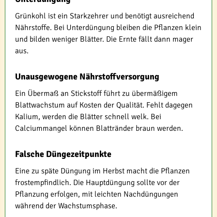
Grünkohl ist ein Starkzehrer und benötigt ausreichend
Nährstoffe. Bei Unterdüngung bleiben die Pflanzen klein
und bilden weniger Blätter. Die Ernte fällt dann mager
aus.
Unausgewogene Nährstoffversorgung
Ein Übermaß an Stickstoff führt zu übermäßigem
Blattwachstum auf Kosten der Qualität. Fehlt dagegen
Kalium, werden die Blätter schnell welk. Bei
Calciummangel können Blattränder braun werden.
Falsche Düngezeitpunkte
Eine zu späte Düngung im Herbst macht die Pflanzen
frostempfindlich. Die Hauptdüngung sollte vor der
Pflanzung erfolgen, mit leichten Nachdüngungen
während der Wachstumsphase.