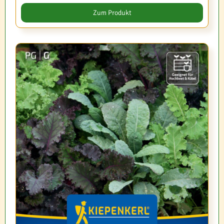
Zum Produkt