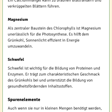
Ein Calciummangel kann zu braunen Blatträndern und
verkrüppelten Blättern führen.
Magnesium
Als zentraler Baustein des Chlorophylls ist Magnesium
unerlässlich für die Photosynthese. Es hilft dem
Grünkohl, Sonnenlicht effizient in Energie
umzuwandeln.
Schwefel
Schwefel ist wichtig für die Bildung von Proteinen und
Enzymen. Er trägt zum charakteristischen Geschmack
des Grünkohls bei und unterstützt die Bildung von
gesundheitsfördernden Inhaltsstoffen.
Spurenelemente
Auch wenn sie nur in kleinen Mengen benötigt werden,