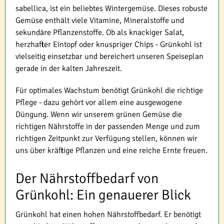
sabellica, ist ein beliebtes Wintergemüse. Dieses robuste
Gemüse enthält viele Vitamine, Mineralstoffe und
sekundäre Pflanzenstoffe. Ob als knackiger Salat,
herzhafter Eintopf oder knuspriger Chips - Grünkohl ist
vielseitig einsetzbar und bereichert unseren Speiseplan
gerade in der kalten Jahreszeit.
Für optimales Wachstum benötigt Grünkohl die richtige
Pflege - dazu gehört vor allem eine ausgewogene
Düngung. Wenn wir unserem grünen Gemüse die
richtigen Nährstoffe in der passenden Menge und zum
richtigen Zeitpunkt zur Verfügung stellen, können wir
uns über kräftige Pflanzen und eine reiche Ernte freuen.
Der Nährstoffbedarf von
Grünkohl: Ein genauerer Blick
Grünkohl hat einen hohen Nährstoffbedarf. Er benötigt