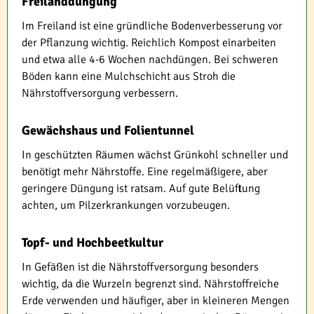
Freilanddüngung
Im Freiland ist eine gründliche Bodenverbesserung vor
der Pflanzung wichtig. Reichlich Kompost einarbeiten
und etwa alle 4-6 Wochen nachdüngen. Bei schweren
Böden kann eine Mulchschicht aus Stroh die
Nährstoffversorgung verbessern.
Gewächshaus und Folientunnel
In geschützten Räumen wächst Grünkohl schneller und
benötigt mehr Nährstoffe. Eine regelmäßigere, aber
geringere Düngung ist ratsam. Auf gute Belüftung
achten, um Pilzerkrankungen vorzubeugen.
Topf- und Hochbeetkultur
In Gefäßen ist die Nährstoffversorgung besonders
wichtig, da die Wurzeln begrenzt sind. Nährstoffreiche
Erde verwenden und häufiger, aber in kleineren Mengen