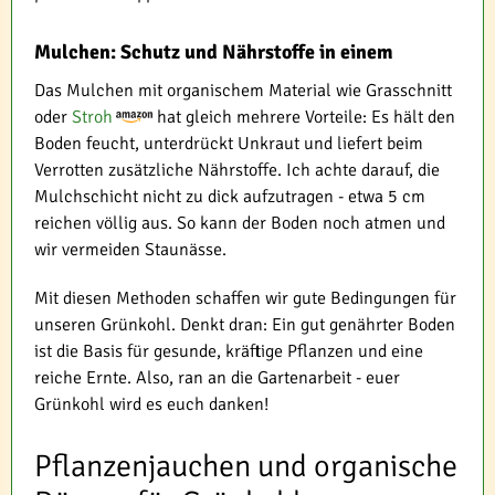
Mulchen: Schutz und Nährstoffe in einem
Das Mulchen mit organischem Material wie Grasschnitt
oder
Stroh
hat gleich mehrere Vorteile: Es hält den
Boden feucht, unterdrückt Unkraut und liefert beim
Verrotten zusätzliche Nährstoffe. Ich achte darauf, die
Mulchschicht nicht zu dick aufzutragen - etwa 5 cm
reichen völlig aus. So kann der Boden noch atmen und
wir vermeiden Staunässe.
Mit diesen Methoden schaffen wir gute Bedingungen für
unseren Grünkohl. Denkt dran: Ein gut genährter Boden
ist die Basis für gesunde, kräftige Pflanzen und eine
reiche Ernte. Also, ran an die Gartenarbeit - euer
Grünkohl wird es euch danken!
Pflanzenjauchen und organische