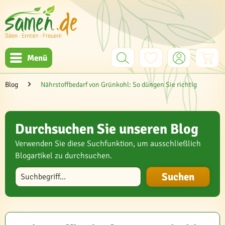
Menü
Blog
Nährstoffbedarf von Grünkohl: So düngen Sie richtig
Durchsuchen Sie unseren Blog
Verwenden Sie diese Suchfunktion, um ausschließlich
Blogartikel zu durchsuchen.
Blog durchsuchen