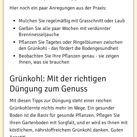
Hier noch ein paar Anregungen aus der Praxis:
Mulchen Sie regelmäßig mit Grasschnitt oder Laub
Gießen Sie alle paar Wochen mit verdünnter
Brennnesseljauche
Pflanzen Sie Tagetes oder Ringelblumen zwischen
den Grünkohl - das fördert die Bodengesundheit
Beobachten Sie Ihre Pflanzen genau - sie zeigen
Ihnen, was sie brauchen
Grünkohl: Mit der richtigen
Düngung zum Genuss
Mit diesen Tipps zur Düngung steht einer reichen
Grünkohlernte nichts mehr im Wege. Ein gesunder
Boden ist die Basis für gesunde Pflanzen. Pflegen Sie
Ihren Gartenboden mit Sorgfalt, und er wird es Ihnen mit
köstlichem, nährstoffreichem Grünkohl danken. Guten