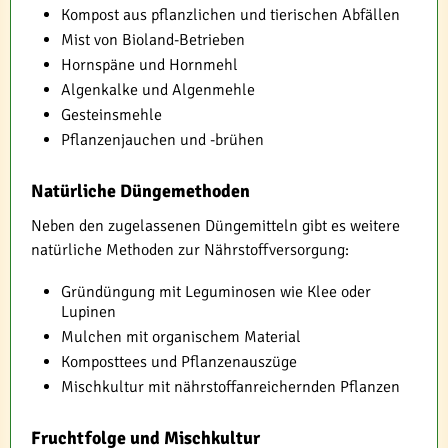
Kompost aus pflanzlichen und tierischen Abfällen
Mist von Bioland-Betrieben
Hornspäne und Hornmehl
Algenkalke und Algenmehle
Gesteinsmehle
Pflanzenjauchen und -brühen
Natürliche Düngemethoden
Neben den zugelassenen Düngemitteln gibt es weitere
natürliche Methoden zur Nährstoffversorgung:
Gründüngung mit Leguminosen wie Klee oder
Lupinen
Mulchen mit organischem Material
Komposttees und Pflanzenauszüge
Mischkultur mit nährstoffanreichernden Pflanzen
Fruchtfolge und Mischkultur