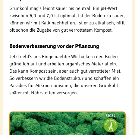
Grünkohl mag's leicht sauer bis neutral. Ein pH-Wert
zwischen 6,0 und 7,0 ist optimal. Ist der Boden zu sauer,
können wir mit Kalk nachhelfen. Ist er zu alkalisch, hilft
oft schon die Zugabe von gut verrottetem Kompost.
Bodenverbesserung vor der Pflanzung
Jetzt geht's ans Eingemachte: Wir lockern den Boden
gründlich auf und arbeiten organisches Material ein.
Das kann Kompost sein, aber auch gut verrotteter Mist.
So verbessern wir die Bodenstruktur und schaffen ein
Paradies für Mikroorganismen, die unseren Grünkohl
später mit Nährstoffen versorgen.