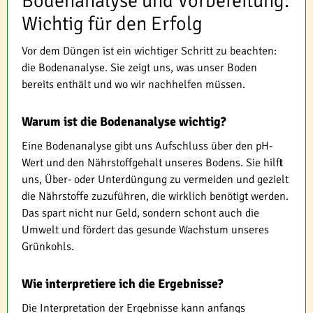
Bodenanalyse und Vorbereitung:
Wichtig für den Erfolg
Vor dem Düngen ist ein wichtiger Schritt zu beachten:
die Bodenanalyse. Sie zeigt uns, was unser Boden
bereits enthält und wo wir nachhelfen müssen.
Warum ist die Bodenanalyse wichtig?
Eine Bodenanalyse gibt uns Aufschluss über den pH-
Wert und den Nährstoffgehalt unseres Bodens. Sie hilft
uns, Über- oder Unterdüngung zu vermeiden und gezielt
die Nährstoffe zuzuführen, die wirklich benötigt werden.
Das spart nicht nur Geld, sondern schont auch die
Umwelt und fördert das gesunde Wachstum unseres
Grünkohls.
Wie interpretiere ich die Ergebnisse?
Die Interpretation der Ergebnisse kann anfangs