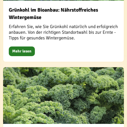
Grünkohl im Bioanbau: Nährstoffreiches
Wintergemüse
Erfahren Sie, wie Sie Grünkohl natürlich und erfolgreich
anbauen. Von der richtigen Standortwahl bis zur Ernte -
Tipps für gesundes Wintergemüse.
Mehr lesen