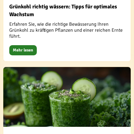
Grünkohl richtig wässern: Tipps für optimales
Wachstum
Erfahren Sie, wie die richtige Bewässerung Ihren
Grünkohl zu kräftigen Pflanzen und einer reichen Ernte
führt.
Mehr lesen