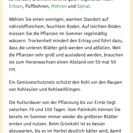
Erbsen
, Puffbohnen,
Möhren
und
Spinat
.
Wählen Sie einen sonnigen, warmen Standort auf
nährstoffreichem, feuchtem Boden. Auf leichten Böden
müssen Sie die Pflanzen im Sommer regelmäßig
wässern. Trockenheit mindert den Ertrag und führt dazu,
dass die unteren Blätter gelb werden und abfallen. Weil
die Pflanzen sehr groß und ausladend werden, brauchen
sie zum Heranwachsen einen Abstand von 50 mal 50
cm.
Ein Gemüseschutznetz schützt den Kohl vor den Raupen
von Kohleulen und Kohlweißlingen.
Die Kulturdauer von der Pflanzung bis zur Ernte liegt
zwischen 70 und 100 Tagen. Vom Palmkohl können Sie
bereits im Sommer immer wieder die größeren Blätter
ernten und nutzen. Beim Grünkohl ist es besser
abzuwarten, bis es im Herbst deutlich kälter wird, damit