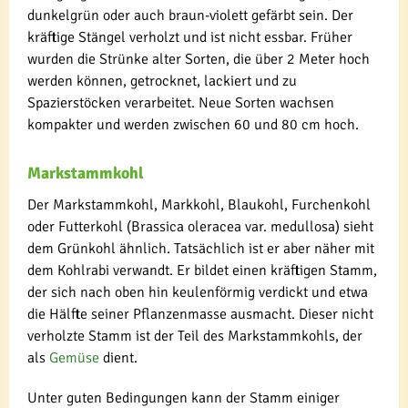
dunkelgrün oder auch braun-violett gefärbt sein. Der
kräftige Stängel verholzt und ist nicht essbar. Früher
wurden die Strünke alter Sorten, die über 2 Meter hoch
werden können, getrocknet, lackiert und zu
Spazierstöcken verarbeitet. Neue Sorten wachsen
kompakter und werden zwischen 60 und 80 cm hoch.
Markstammkohl
Der Markstammkohl, Markkohl, Blaukohl, Furchenkohl
oder Futterkohl (Brassica oleracea var. medullosa) sieht
dem Grünkohl ähnlich. Tatsächlich ist er aber näher mit
dem Kohlrabi verwandt. Er bildet einen kräftigen Stamm,
der sich nach oben hin keulenförmig verdickt und etwa
die Hälfte seiner Pflanzenmasse ausmacht. Dieser nicht
verholzte Stamm ist der Teil des Markstammkohls, der
als
Gemüse
dient.
Unter guten Bedingungen kann der Stamm einiger