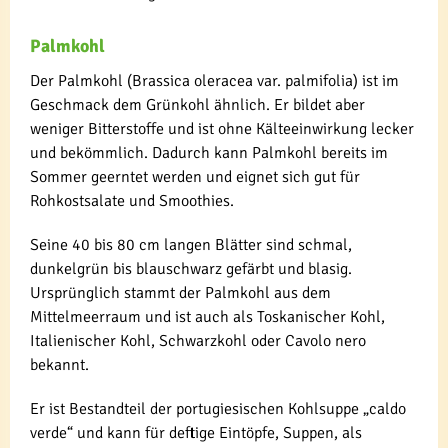
Palmkohl
Der Palmkohl (Brassica oleracea var. palmifolia) ist im
Geschmack dem Grünkohl ähnlich. Er bildet aber
weniger Bitterstoffe und ist ohne Kälteeinwirkung lecker
und bekömmlich. Dadurch kann Palmkohl bereits im
Sommer geerntet werden und eignet sich gut für
Rohkostsalate und Smoothies.
Seine 40 bis 80 cm langen Blätter sind schmal,
dunkelgrün bis blauschwarz gefärbt und blasig.
Ursprünglich stammt der Palmkohl aus dem
Mittelmeerraum und ist auch als Toskanischer Kohl,
Italienischer Kohl, Schwarzkohl oder Cavolo nero
bekannt.
Er ist Bestandteil der portugiesischen Kohlsuppe „caldo
verde“ und kann für deftige Eintöpfe, Suppen, als