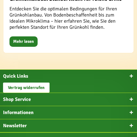
Entdecken Sie die optimalen Bedingungen für Ihren
Grünkohlanbau. Von Bodenbeschaffenheit bis zum
idealen Mikroklima – hier erfahren Sie, wie Sie den
perfekten Standort für Ihren Grünkohl finden.
Mehr lesen
Quick Links
Vertrag widerrufen
Shop Service
Informationen
Newsletter