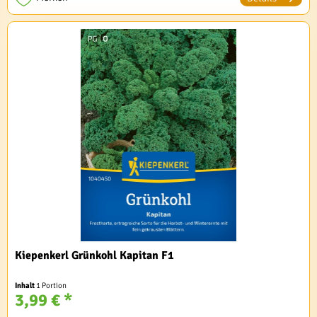
Kiepenkerl Grünkohl Kapitan F1
Inhalt
1 Portion
3,99 € *