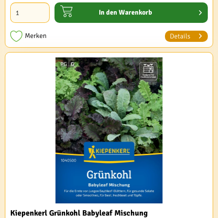
In den
Warenkorb
Merken
Details
Kiepenkerl Grünkohl Babyleaf Mischung