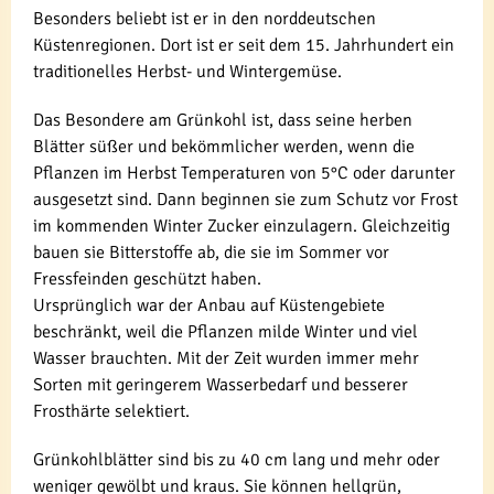
Besonders beliebt ist er in den norddeutschen
Küstenregionen. Dort ist er seit dem 15. Jahrhundert ein
traditionelles Herbst- und Wintergemüse.
Das Besondere am Grünkohl ist, dass seine herben
Blätter süßer und bekömmlicher werden, wenn die
Pflanzen im Herbst Temperaturen von 5°C oder darunter
ausgesetzt sind. Dann beginnen sie zum Schutz vor Frost
im kommenden Winter Zucker einzulagern. Gleichzeitig
bauen sie Bitterstoffe ab, die sie im Sommer vor
Fressfeinden geschützt haben.
Ursprünglich war der Anbau auf Küstengebiete
beschränkt, weil die Pflanzen milde Winter und viel
Wasser brauchten. Mit der Zeit wurden immer mehr
Sorten mit geringerem Wasserbedarf und besserer
Frosthärte selektiert.
Grünkohlblätter sind bis zu 40 cm lang und mehr oder
weniger gewölbt und kraus. Sie können hellgrün,