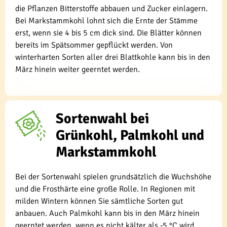
die Pflanzen Bitterstoffe abbauen und Zucker einlagern.
Bei Markstammkohl lohnt sich die Ernte der Stämme
erst, wenn sie 4 bis 5 cm dick sind. Die Blätter können
bereits im Spätsommer gepflückt werden. Von
winterharten Sorten aller drei Blattkohle kann bis in den
März hinein weiter geerntet werden.
Sortenwahl bei
Grünkohl, Palmkohl und
Markstammkohl
Bei der Sortenwahl spielen grundsätzlich die Wuchshöhe
und die Frosthärte eine große Rolle. In Regionen mit
milden Wintern können Sie sämtliche Sorten gut
anbauen. Auch Palmkohl kann bis in den März hinein
geerntet werden, wenn es nicht kälter als -5 °C wird.