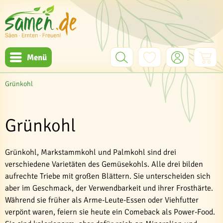
Menü
Grünkohl
Grünkohl
Grünkohl, Markstammkohl und Palmkohl sind drei
verschiedene Varietäten des Gemüsekohls. Alle drei bilden
aufrechte Triebe mit großen Blättern. Sie unterscheiden sich
aber im Geschmack, der Verwendbarkeit und ihrer Frosthärte.
Während sie früher als Arme-Leute-Essen oder Viehfutter
verpönt waren, feiern sie heute ein Comeback als Power-Food.