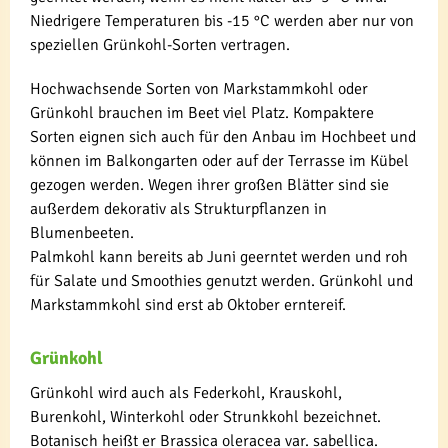
Niedrigere Temperaturen bis -15 °C werden aber nur von
speziellen Grünkohl-Sorten vertragen.
Hochwachsende Sorten von Markstammkohl oder
Grünkohl brauchen im Beet viel Platz. Kompaktere
Sorten eignen sich auch für den Anbau im Hochbeet und
können im Balkongarten oder auf der Terrasse im Kübel
gezogen werden. Wegen ihrer großen Blätter sind sie
außerdem dekorativ als Strukturpflanzen in
Blumenbeeten.
Palmkohl kann bereits ab Juni geerntet werden und roh
für Salate und Smoothies genutzt werden. Grünkohl und
Markstammkohl sind erst ab Oktober erntereif.
Grünkohl
Grünkohl wird auch als Federkohl, Krauskohl,
Burenkohl, Winterkohl oder Strunkkohl bezeichnet.
Botanisch heißt er Brassica oleracea var. sabellica.