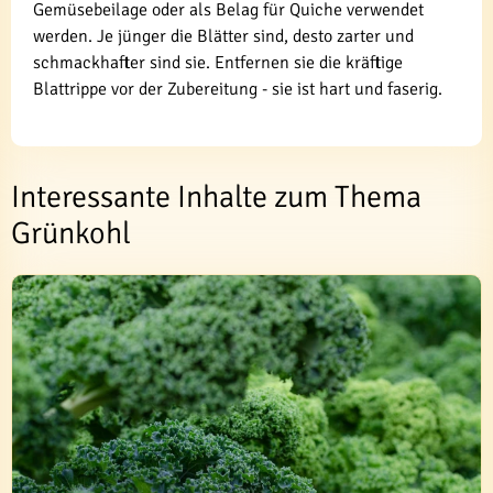
Gemüsebeilage oder als Belag für Quiche verwendet
werden. Je jünger die Blätter sind, desto zarter und
schmackhafter sind sie. Entfernen sie die kräftige
Blattrippe vor der Zubereitung - sie ist hart und faserig.
Interessante Inhalte zum Thema
Grünkohl