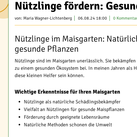
Nützlinge fördern: Gesun
von:
Maria Wagner-Lichtenberg
06.08.24 18:00
0 Kommenta
Nützlinge im Maisgarten: Natürlic
gesunde Pflanzen
Nützlinge sind im Maisgarten unerlässlich. Sie bekämpfen
zu einem gesunden Ökosystem bei. In meinen Jahren als Ho
diese kleinen Helfer sein können.
Wichtige Erkenntnisse für Ihren Maisgarten
Nützlinge als natürliche Schädlingsbekämpfer
Vielfalt an Nützlingen für gesunde Maispflanzen
Förderung durch geeignete Lebensräume
Natürliche Methoden schonen die Umwelt