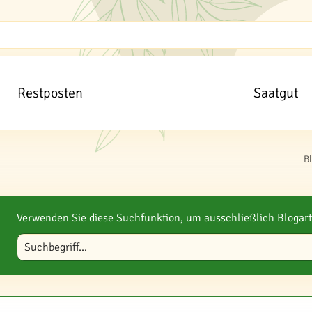
Restposten
Saatgut
B
Verwenden Sie diese Suchfunktion, um ausschließlich Blogart
Blog durchsuchen