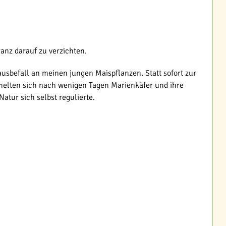
anz darauf zu verzichten.
ausbefall an meinen jungen Maispflanzen. Statt sofort zur
melten sich nach wenigen Tagen Marienkäfer und ihre
atur sich selbst regulierte.