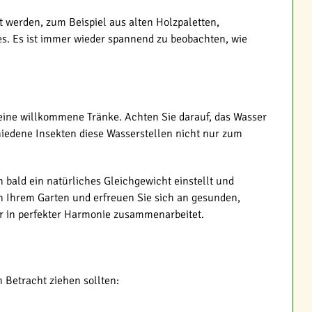
t werden, zum Beispiel aus alten Holzpaletten,
es. Es ist immer wieder spannend zu beobachten, wie
 eine willkommene Tränke. Achten Sie darauf, das Wasser
iedene Insekten diese Wasserstellen nicht nur zum
 bald ein natürliches Gleichgewicht einstellt und
Ihrem Garten und erfreuen Sie sich an gesunden,
tur in perfekter Harmonie zusammenarbeitet.
 Betracht ziehen sollten: