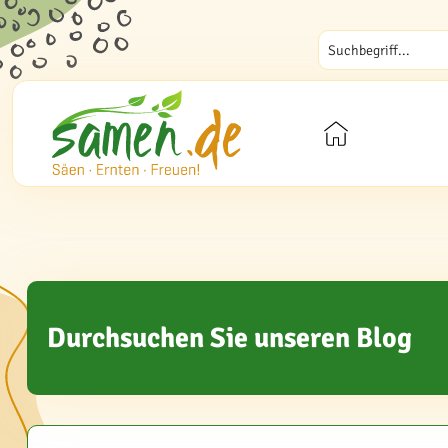
Durchsuchen Sie unseren Blog