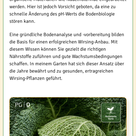
werden. Hier ist jedoch Vorsicht geboten, da eine zu
schnelle Änderung des pH-Werts die Bodenbiologie
stören kann.
Eine gründliche Bodenanalyse und -vorbereitung bilden
die Basis für einen erfolgreichen Wirsing-Anbau. Mit
diesem Wissen können Sie gezielt die richtigen
Nährstoffe zuführen und gute Wachstumsbedingungen
schaffen. In meinem Garten hat sich dieser Ansatz über
die Jahre bewährt und zu gesunden, ertragreichen
Wirsing-Pflanzen geführt.