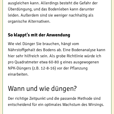
ausgleichen kann. Allerdings besteht die Gefahr der
Überdüngung, und das Bodenleben kann darunter
leiden. Außerdem sind sie weniger nachhaltig als
organische Alternativen.
So klappt's mit der Anwendung
Wie viel Dünger Sie brauchen, hängt vom
Nährstoffgehalt des Bodens ab. Eine Bodenanalyse kann
hier sehr hilfreich sein. Als grobe Richtlinie würde ich
pro Quadratmeter etwa 60-80 g eines ausgewogenen
NPK-Düngers (z.B. 12-8-16) vor der Pflanzung
einarbeiten.
Wann und wie düngen?
Der richtige Zeitpunkt und die passende Methode sind
entscheidend für ein optimales Wachstum des Wirsings.