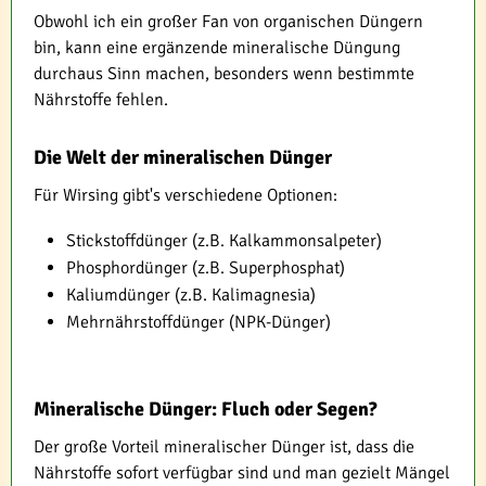
Obwohl ich ein großer Fan von organischen Düngern
bin, kann eine ergänzende mineralische Düngung
durchaus Sinn machen, besonders wenn bestimmte
Nährstoffe fehlen.
Die Welt der mineralischen Dünger
Für Wirsing gibt's verschiedene Optionen:
Stickstoffdünger (z.B. Kalkammonsalpeter)
Phosphordünger (z.B. Superphosphat)
Kaliumdünger (z.B. Kalimagnesia)
Mehrnährstoffdünger (NPK-Dünger)
Mineralische Dünger: Fluch oder Segen?
Der große Vorteil mineralischer Dünger ist, dass die
Nährstoffe sofort verfügbar sind und man gezielt Mängel