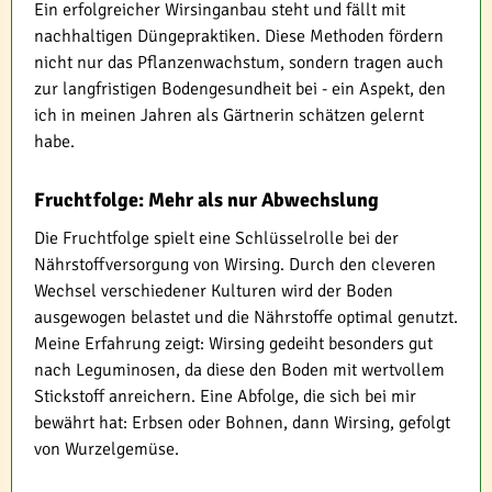
Ein erfolgreicher Wirsinganbau steht und fällt mit
nachhaltigen Düngepraktiken. Diese Methoden fördern
nicht nur das Pflanzenwachstum, sondern tragen auch
zur langfristigen Bodengesundheit bei - ein Aspekt, den
ich in meinen Jahren als Gärtnerin schätzen gelernt
habe.
Fruchtfolge: Mehr als nur Abwechslung
Die Fruchtfolge spielt eine Schlüsselrolle bei der
Nährstoffversorgung von Wirsing. Durch den cleveren
Wechsel verschiedener Kulturen wird der Boden
ausgewogen belastet und die Nährstoffe optimal genutzt.
Meine Erfahrung zeigt: Wirsing gedeiht besonders gut
nach Leguminosen, da diese den Boden mit wertvollem
Stickstoff anreichern. Eine Abfolge, die sich bei mir
bewährt hat: Erbsen oder Bohnen, dann Wirsing, gefolgt
von Wurzelgemüse.