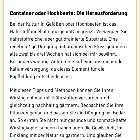
Container oder Hochbeete: Die Herausforderung
Bei der Kultur in Gefäßen oder Hochbeeten ist das
Nährstoffangebot naturgemäß begrenzt. Verwenden Sie
nährstoffreiche, aber gut drainierte Substrate. Eine
regelmäßige Düngung mit organischen Flüssigdüngern
alle zwei bis drei Wochen hat sich bei mir bewährt.
Besonders wichtig: Achten Sie auf eine ausreichende
Kaliumversorgung, da dieses Element für die
Kopfbildung entscheidend ist.
Mit diesen Tipps und Methoden können Sie Ihren
Wirsing optimal mit Nährstoffen versorgen und
gleichzeitig nachhaltig gärtnern. Beobachten Sie Ihre
Pflanzen genau und passen Sie die Düngung bei Bedarf
an. So ernten Sie nicht nur gesunde und schmackhafte
Wirsingköpfe, sondern haben auch die Gewissheit, im
Einklang mit der Natur zu gärtnern. Und glauben Sie