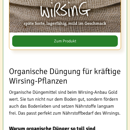
Zum Produkt
Organische Düngung für kräftige
Wirsing-Pflanzen
Organische Düngemittel sind beim Wirsing-Anbau Gold
wert. Sie tun nicht nur dem Boden gut, sondern fördern
auch das Bodenleben und setzen Nährstoffe langsam
frei. Das passt perfekt zum Nährstoffbedarf des Wirsings.
Warum organische Dünger so toll sind