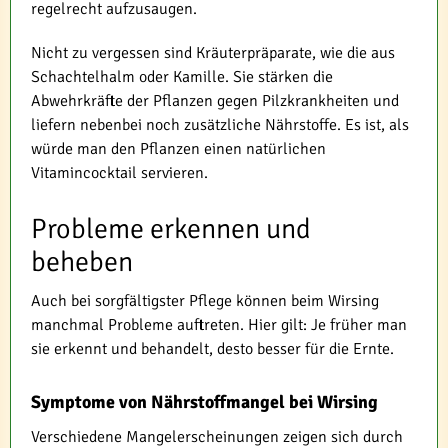
regelrecht aufzusaugen.
Nicht zu vergessen sind Kräuterpräparate, wie die aus
Schachtelhalm oder Kamille. Sie stärken die
Abwehrkräfte der Pflanzen gegen Pilzkrankheiten und
liefern nebenbei noch zusätzliche Nährstoffe. Es ist, als
würde man den Pflanzen einen natürlichen
Vitamincocktail servieren.
Probleme erkennen und
beheben
Auch bei sorgfältigster Pflege können beim Wirsing
manchmal Probleme auftreten. Hier gilt: Je früher man
sie erkennt und behandelt, desto besser für die Ernte.
Symptome von Nährstoffmangel bei Wirsing
Verschiedene Mangelerscheinungen zeigen sich durch