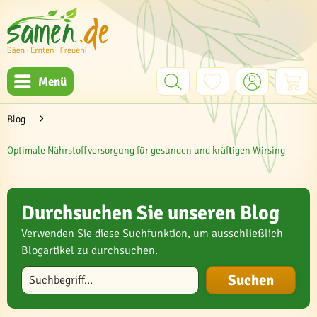
Menü
Blog
Optimale Nährstoffversorgung für gesunden und kräftigen Wirsing
Durchsuchen Sie unseren Blog
Verwenden Sie diese Suchfunktion, um ausschließlich
Blogartikel zu durchsuchen.
Blog durchsuchen