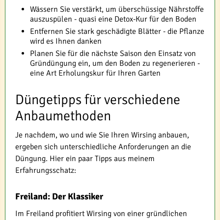
Wässern Sie verstärkt, um überschüssige Nährstoffe
auszuspülen - quasi eine Detox-Kur für den Boden
Entfernen Sie stark geschädigte Blätter - die Pflanze
wird es Ihnen danken
Planen Sie für die nächste Saison den Einsatz von
Gründüngung ein, um den Boden zu regenerieren -
eine Art Erholungskur für Ihren Garten
Düngetipps für verschiedene
Anbaumethoden
Je nachdem, wo und wie Sie Ihren Wirsing anbauen,
ergeben sich unterschiedliche Anforderungen an die
Düngung. Hier ein paar Tipps aus meinem
Erfahrungsschatz:
Freiland: Der Klassiker
Im Freiland profitiert Wirsing von einer gründlichen