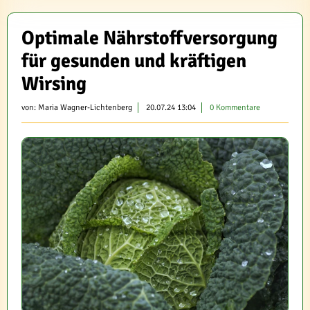
Optimale Nährstoffversorgung
für gesunden und kräftigen
Wirsing
von:
Maria Wagner-Lichtenberg
20.07.24 13:04
0 Kommentare