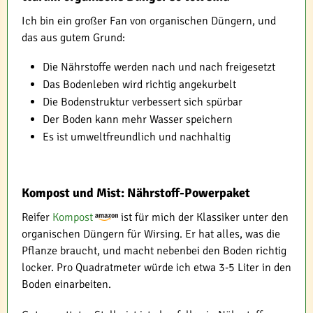
Ich bin ein großer Fan von organischen Düngern, und
das aus gutem Grund:
Die Nährstoffe werden nach und nach freigesetzt
Das Bodenleben wird richtig angekurbelt
Die Bodenstruktur verbessert sich spürbar
Der Boden kann mehr Wasser speichern
Es ist umweltfreundlich und nachhaltig
Kompost und Mist: Nährstoff-Powerpaket
Reifer
Kompost
ist für mich der Klassiker unter den
organischen Düngern für Wirsing. Er hat alles, was die
Pflanze braucht, und macht nebenbei den Boden richtig
locker. Pro Quadratmeter würde ich etwa 3-5 Liter in den
Boden einarbeiten.