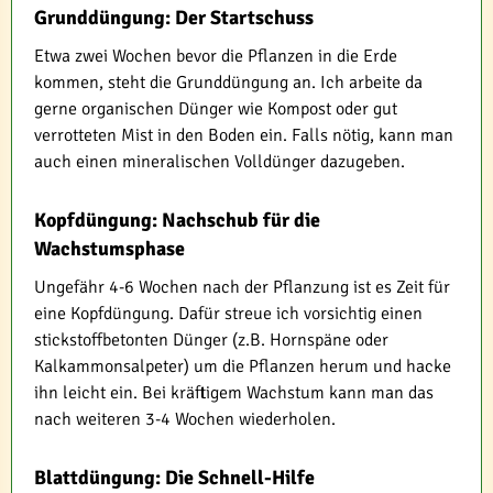
Grunddüngung: Der Startschuss
Etwa zwei Wochen bevor die Pflanzen in die Erde
kommen, steht die Grunddüngung an. Ich arbeite da
gerne organischen Dünger wie Kompost oder gut
verrotteten Mist in den Boden ein. Falls nötig, kann man
auch einen mineralischen Volldünger dazugeben.
Kopfdüngung: Nachschub für die
Wachstumsphase
Ungefähr 4-6 Wochen nach der Pflanzung ist es Zeit für
eine Kopfdüngung. Dafür streue ich vorsichtig einen
stickstoffbetonten Dünger (z.B. Hornspäne oder
Kalkammonsalpeter) um die Pflanzen herum und hacke
ihn leicht ein. Bei kräftigem Wachstum kann man das
nach weiteren 3-4 Wochen wiederholen.
Blattdüngung: Die Schnell-Hilfe