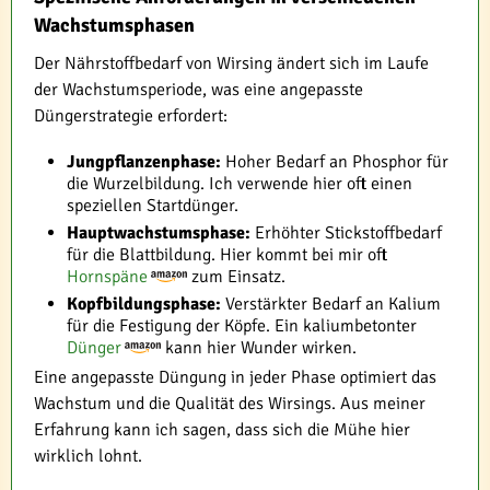
Wachstumsphasen
Der Nährstoffbedarf von Wirsing ändert sich im Laufe
der Wachstumsperiode, was eine angepasste
Düngerstrategie erfordert:
Jungpflanzenphase:
Hoher Bedarf an Phosphor für
die Wurzelbildung. Ich verwende hier oft einen
speziellen Startdünger.
Hauptwachstumsphase:
Erhöhter Stickstoffbedarf
für die Blattbildung. Hier kommt bei mir oft
Hornspäne
zum Einsatz.
Kopfbildungsphase:
Verstärkter Bedarf an Kalium
für die Festigung der Köpfe. Ein kaliumbetonter
Dünger
kann hier Wunder wirken.
Eine angepasste Düngung in jeder Phase optimiert das
Wachstum und die Qualität des Wirsings. Aus meiner
Erfahrung kann ich sagen, dass sich die Mühe hier
wirklich lohnt.