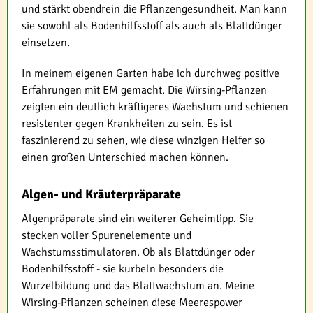
und stärkt obendrein die Pflanzengesundheit. Man kann
sie sowohl als Bodenhilfsstoff als auch als Blattdünger
einsetzen.
In meinem eigenen Garten habe ich durchweg positive
Erfahrungen mit EM gemacht. Die Wirsing-Pflanzen
zeigten ein deutlich kräftigeres Wachstum und schienen
resistenter gegen Krankheiten zu sein. Es ist
faszinierend zu sehen, wie diese winzigen Helfer so
einen großen Unterschied machen können.
Algen- und Kräuterpräparate
Algenpräparate sind ein weiterer Geheimtipp. Sie
stecken voller Spurenelemente und
Wachstumsstimulatoren. Ob als Blattdünger oder
Bodenhilfsstoff - sie kurbeln besonders die
Wurzelbildung und das Blattwachstum an. Meine
Wirsing-Pflanzen scheinen diese Meerespower