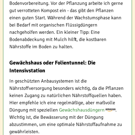
Bodenvorbereitung. Vor der Pflanzung arbeite ich gerne
gut verrotteten Kompost ein - das gibt den Pflanzen
einen guten Start. Während der Wachstumsphase kann
bei Bedarf mit organischen Flüssigdüngern
nachgeholfen werden. Ein kleiner Tipp: Eine
Bodenabdeckung mit Mulch hilft, die kostbaren
Nährstoffe im Boden zu halten.
Gewächshaus oder Folientunnel: Die
Intensivstation
In geschützten Anbausystemen ist die
Nährstoffversorgung besonders wichtig, da die Pflanzen
keinen Zugang zu natürlichen Nährstoffquellen haben.
Hier empfehle ich eine regelmäßige, aber maßvolle
Düngung mit speziellen
Gewächshausdüngern
.
Wichtig ist, die Bewässerung mit der Düngung
abzustimmen, um eine optimale Nährstoffaufnahme zu
gewährleisten.