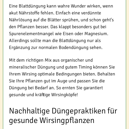
Eine Blattdüngung kann wahre Wunder wirken, wenn
akut Nährstoffe fehlen. Einfach eine verdünnte
Nährlösung auf die Blätter sprühen, und schon geht's
den Pflanzen besser. Das klappt besonders gut bei
Spurenelementmangel wie Eisen oder Magnesium.
Allerdings sollte man die Blattdüngung nur als
Ergänzung zur normalen Bodendüngung sehen.
Mit dem richtigen Mix aus organischer und
mineralischer Düngung und gutem Timing können Sie
Ihrem Wirsing optimale Bedingungen bieten. Behalten
Sie Ihre Pflanzen gut im Auge und passen Sie die
Düngung bei Bedarf an. So ernten Sie garantiert
gesunde und kräftige Wirsingköpfe!
Nachhaltige Düngepraktiken für
gesunde Wirsingpflanzen