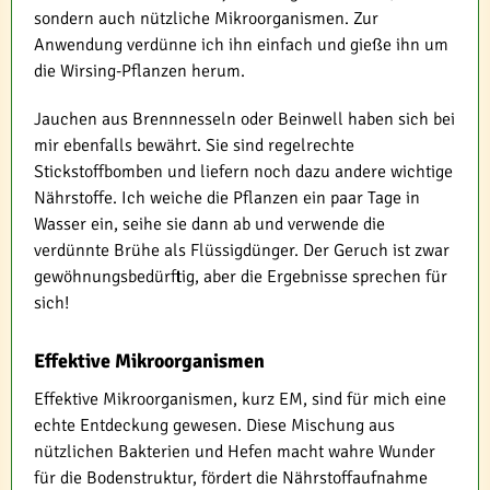
sondern auch nützliche Mikroorganismen. Zur
Anwendung verdünne ich ihn einfach und gieße ihn um
die Wirsing-Pflanzen herum.
Jauchen aus Brennnesseln oder Beinwell haben sich bei
mir ebenfalls bewährt. Sie sind regelrechte
Stickstoffbomben und liefern noch dazu andere wichtige
Nährstoffe. Ich weiche die Pflanzen ein paar Tage in
Wasser ein, seihe sie dann ab und verwende die
verdünnte Brühe als Flüssigdünger. Der Geruch ist zwar
gewöhnungsbedürftig, aber die Ergebnisse sprechen für
sich!
Effektive Mikroorganismen
Effektive Mikroorganismen, kurz EM, sind für mich eine
echte Entdeckung gewesen. Diese Mischung aus
nützlichen Bakterien und Hefen macht wahre Wunder
für die Bodenstruktur, fördert die Nährstoffaufnahme