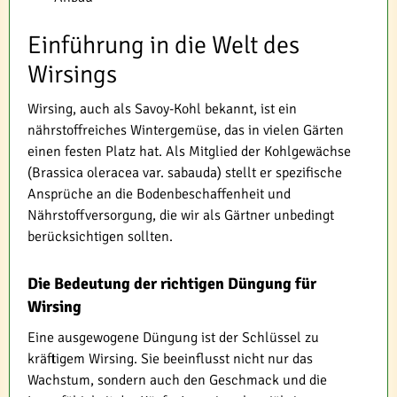
Einführung in die Welt des
Wirsings
Wirsing, auch als Savoy-Kohl bekannt, ist ein
nährstoffreiches Wintergemüse, das in vielen Gärten
einen festen Platz hat. Als Mitglied der Kohlgewächse
(Brassica oleracea var. sabauda) stellt er spezifische
Ansprüche an die Bodenbeschaffenheit und
Nährstoffversorgung, die wir als Gärtner unbedingt
berücksichtigen sollten.
Die Bedeutung der richtigen Düngung für
Wirsing
Eine ausgewogene Düngung ist der Schlüssel zu
kräftigem Wirsing. Sie beeinflusst nicht nur das
Wachstum, sondern auch den Geschmack und die