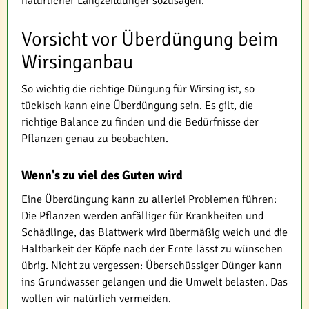
natürlicher Langzeitdünger sozusagen.
Vorsicht vor Überdüngung beim
Wirsinganbau
So wichtig die richtige Düngung für Wirsing ist, so
tückisch kann eine Überdüngung sein. Es gilt, die
richtige Balance zu finden und die Bedürfnisse der
Pflanzen genau zu beobachten.
Wenn's zu viel des Guten wird
Eine Überdüngung kann zu allerlei Problemen führen:
Die Pflanzen werden anfälliger für Krankheiten und
Schädlinge, das Blattwerk wird übermäßig weich und die
Haltbarkeit der Köpfe nach der Ernte lässt zu wünschen
übrig. Nicht zu vergessen: Überschüssiger Dünger kann
ins Grundwasser gelangen und die Umwelt belasten. Das
wollen wir natürlich vermeiden.