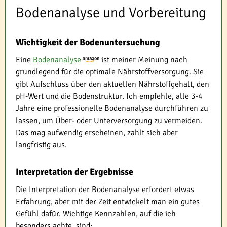
Bodenanalyse und Vorbereitung
Wichtigkeit der Bodenuntersuchung
Eine
Bodenanalyse
ist meiner Meinung nach
grundlegend für die optimale Nährstoffversorgung. Sie
gibt Aufschluss über den aktuellen Nährstoffgehalt, den
pH-Wert und die Bodenstruktur. Ich empfehle, alle 3-4
Jahre eine professionelle Bodenanalyse durchführen zu
lassen, um Über- oder Unterversorgung zu vermeiden.
Das mag aufwendig erscheinen, zahlt sich aber
langfristig aus.
Interpretation der Ergebnisse
Die Interpretation der Bodenanalyse erfordert etwas
Erfahrung, aber mit der Zeit entwickelt man ein gutes
Gefühl dafür. Wichtige Kennzahlen, auf die ich
besonders achte, sind: