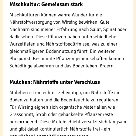
Mischkultur: Gemeinsam stark
Mischkulturen können wahre Wunder für die
Nährstoffversorgung von Wirsing bewirken. Gute
Nachbarn sind meiner Erfahrung nach Salat, Spinat oder
Radieschen. Diese Pflanzen haben unterschiedliche
Wurzeltiefen und Nährstoffbedürfnisse, was zu einer
gleichmäßigeren Bodennutzung führt. Ein weiterer
Pluspunkt: Bestimmte Pflanzengemeinschaften können
Schädlinge abwehren und das Bodenleben fördern.
Mulchen: Nährstoffe unter Verschluss
Mulchen ist ein echter Geheimtipp, um Nährstoffe im
Boden zu halten und die Bodenfeuchte zu regulieren.
Für Wirsing eignen sich organische Materialien wie
Grasschnitt, Stroh oder gehäckselte Pflanzenreste
hervorragend. Diese Mulchschicht zersetzt sich langsam
und gibt dabei kontinuierlich Nährstoffe frei - ein