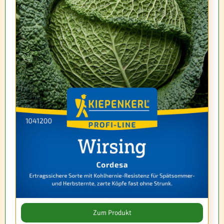
Zum Produkt