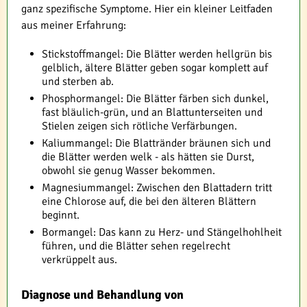
ganz spezifische Symptome. Hier ein kleiner Leitfaden
aus meiner Erfahrung:
Stickstoffmangel: Die Blätter werden hellgrün bis
gelblich, ältere Blätter geben sogar komplett auf
und sterben ab.
Phosphormangel: Die Blätter färben sich dunkel,
fast bläulich-grün, und an Blattunterseiten und
Stielen zeigen sich rötliche Verfärbungen.
Kaliummangel: Die Blattränder bräunen sich und
die Blätter werden welk - als hätten sie Durst,
obwohl sie genug Wasser bekommen.
Magnesiummangel: Zwischen den Blattadern tritt
eine Chlorose auf, die bei den älteren Blättern
beginnt.
Bormangel: Das kann zu Herz- und Stängelhohlheit
führen, und die Blätter sehen regelrecht
verkrüppelt aus.
Diagnose und Behandlung von