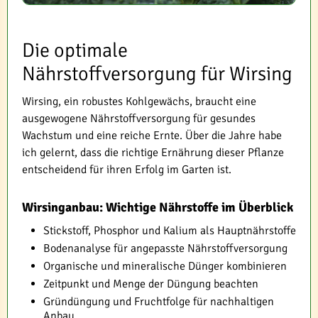
Die optimale
Nährstoffversorgung für Wirsing
Wirsing, ein robustes Kohlgewächs, braucht eine
ausgewogene Nährstoffversorgung für gesundes
Wachstum und eine reiche Ernte. Über die Jahre habe
ich gelernt, dass die richtige Ernährung dieser Pflanze
entscheidend für ihren Erfolg im Garten ist.
Wirsinganbau: Wichtige Nährstoffe im Überblick
Stickstoff, Phosphor und Kalium als Hauptnährstoffe
Bodenanalyse für angepasste Nährstoffversorgung
Organische und mineralische Dünger kombinieren
Zeitpunkt und Menge der Düngung beachten
Gründüngung und Fruchtfolge für nachhaltigen
Anbau