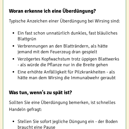
Woran erkenne ich eine Überdüngung?
Typische Anzeichen einer Überdüngung bei Wirsing sind:
Ein fast schon unnatürlich dunkles, fast bläuliches
Blattgrün
Verbrennungen an den Blatträndern, als hätte
jemand mit dem Feuerzeug dran gespielt
Verzögertes Kopfwachstum trotz üppigen Blattwerks
- als würde die Pflanze nur in die Breite gehen
Eine erhöhte Anfälligkeit für Pilzkrankheiten - als
hätte man dem Wirsing die Immunabwehr geraubt
Was tun, wenn's zu spät ist?
Sollten Sie eine Überdüngung bemerken, ist schnelles
Handeln gefragt:
Stellen Sie sofort jegliche Düngung ein - der Boden
braucht eine Pause