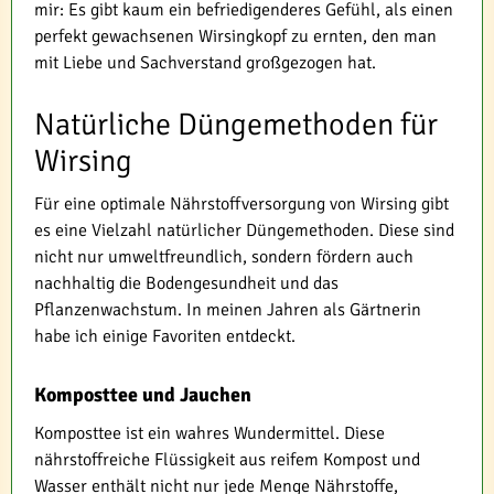
mir: Es gibt kaum ein befriedigenderes Gefühl, als einen
perfekt gewachsenen Wirsingkopf zu ernten, den man
mit Liebe und Sachverstand großgezogen hat.
Natürliche Düngemethoden für
Wirsing
Für eine optimale Nährstoffversorgung von Wirsing gibt
es eine Vielzahl natürlicher Düngemethoden. Diese sind
nicht nur umweltfreundlich, sondern fördern auch
nachhaltig die Bodengesundheit und das
Pflanzenwachstum. In meinen Jahren als Gärtnerin
habe ich einige Favoriten entdeckt.
Komposttee und Jauchen
Komposttee ist ein wahres Wundermittel. Diese
nährstoffreiche Flüssigkeit aus reifem Kompost und
Wasser enthält nicht nur jede Menge Nährstoffe,