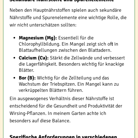
Neben den Hauptnährstoffen spielen auch sekundäre
Nährstoffe und Spurenelemente eine wichtige Rolle, die
wir nicht unterschätzen sollten:
Magnesium (Mg):
Essentiell für die
Chlorophyllbildung. Ein Mangel zeigt sich oft in
Blattaufhellungen zwischen den Blattadern.
Calcium (Ca):
Stärkt die Zellwände und verbessert
die Lagerfähigkeit. Besonders wichtig für knackige
Blätter.
Bor (B):
Wichtig für die Zellteilung und das
Wachstum der Triebspitzen. Ein Mangel kann zu
verkrüppelten Blättern führen.
Ein ausgewogenes Verhältnis dieser Nährstoffe ist
entscheidend für die Gesundheit und Produktivität der
Wirsing-Pflanzen. In meinem Garten achte ich
besonders auf diese Balance.
Spezifische Anforderungen in verschiedenen