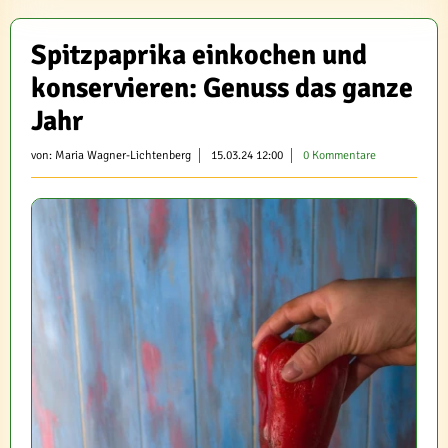
Spitzpaprika einkochen und
konservieren: Genuss das ganze
Jahr
von:
Maria Wagner-Lichtenberg
15.03.24 12:00
0 Kommentare