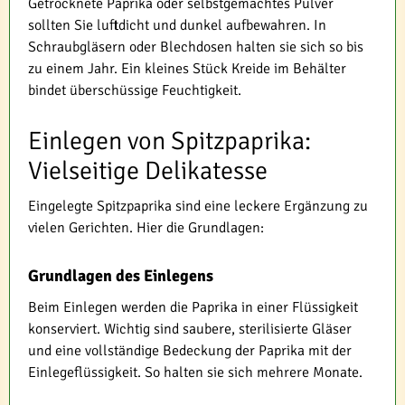
Getrocknete Paprika oder selbstgemachtes Pulver
sollten Sie luftdicht und dunkel aufbewahren. In
Schraubgläsern oder Blechdosen halten sie sich so bis
zu einem Jahr. Ein kleines Stück Kreide im Behälter
bindet überschüssige Feuchtigkeit.
Einlegen von Spitzpaprika:
Vielseitige Delikatesse
Eingelegte Spitzpaprika sind eine leckere Ergänzung zu
vielen Gerichten. Hier die Grundlagen:
Grundlagen des Einlegens
Beim Einlegen werden die Paprika in einer Flüssigkeit
konserviert. Wichtig sind saubere, sterilisierte Gläser
und eine vollständige Bedeckung der Paprika mit der
Einlegeflüssigkeit. So halten sie sich mehrere Monate.