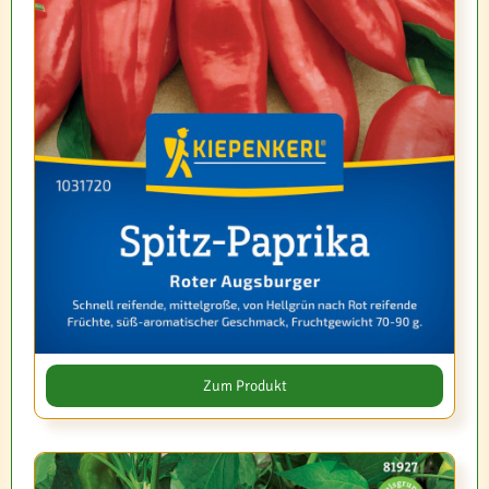
Zum Produkt