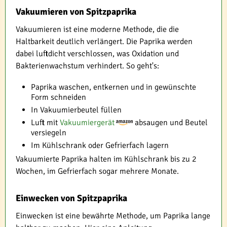
Vakuumieren von Spitzpaprika
Vakuumieren ist eine moderne Methode, die die
Haltbarkeit deutlich verlängert. Die Paprika werden
dabei luftdicht verschlossen, was Oxidation und
Bakterienwachstum verhindert. So geht's:
Paprika waschen, entkernen und in gewünschte
Form schneiden
In Vakuumierbeutel füllen
Luft mit
Vakuumiergerät
absaugen und Beutel
versiegeln
Im Kühlschrank oder Gefrierfach lagern
Vakuumierte Paprika halten im Kühlschrank bis zu 2
Wochen, im Gefrierfach sogar mehrere Monate.
Einwecken von Spitzpaprika
Einwecken ist eine bewährte Methode, um Paprika lange