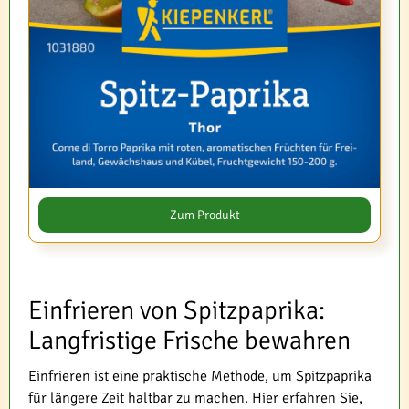
Zum Produkt
Einfrieren von Spitzpaprika:
Langfristige Frische bewahren
Einfrieren ist eine praktische Methode, um Spitzpaprika
für längere Zeit haltbar zu machen. Hier erfahren Sie,