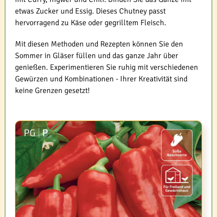
etwas Zucker und Essig. Dieses Chutney passt
hervorragend zu Käse oder gegrilltem Fleisch.
Mit diesen Methoden und Rezepten können Sie den
Sommer in Gläser füllen und das ganze Jahr über
genießen. Experimentieren Sie ruhig mit verschiedenen
Gewürzen und Kombinationen - Ihrer Kreativität sind
keine Grenzen gesetzt!