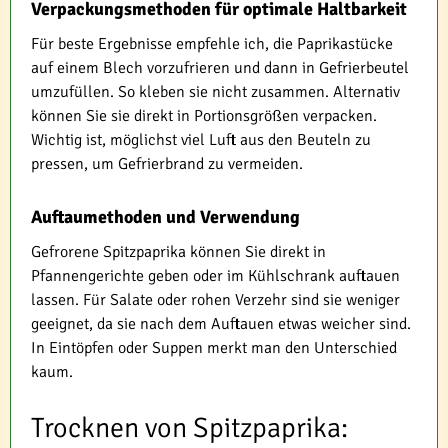
Verpackungsmethoden für optimale Haltbarkeit
Für beste Ergebnisse empfehle ich, die Paprikastücke
auf einem Blech vorzufrieren und dann in Gefrierbeutel
umzufüllen. So kleben sie nicht zusammen. Alternativ
können Sie sie direkt in Portionsgrößen verpacken.
Wichtig ist, möglichst viel Luft aus den Beuteln zu
pressen, um Gefrierbrand zu vermeiden.
Auftaumethoden und Verwendung
Gefrorene Spitzpaprika können Sie direkt in
Pfannengerichte geben oder im Kühlschrank auftauen
lassen. Für Salate oder rohen Verzehr sind sie weniger
geeignet, da sie nach dem Auftauen etwas weicher sind.
In Eintöpfen oder Suppen merkt man den Unterschied
kaum.
Trocknen von Spitzpaprika: