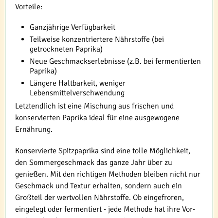
Vorteile:
Ganzjährige Verfügbarkeit
Teilweise konzentriertere Nährstoffe (bei
getrockneten Paprika)
Neue Geschmackserlebnisse (z.B. bei fermentierten
Paprika)
Längere Haltbarkeit, weniger
Lebensmittelverschwendung
Letztendlich ist eine Mischung aus frischen und
konservierten Paprika ideal für eine ausgewogene
Ernährung.
Konservierte Spitzpaprika sind eine tolle Möglichkeit,
den Sommergeschmack das ganze Jahr über zu
genießen. Mit den richtigen Methoden bleiben nicht nur
Geschmack und Textur erhalten, sondern auch ein
Großteil der wertvollen Nährstoffe. Ob eingefroren,
eingelegt oder fermentiert - jede Methode hat ihre Vor-