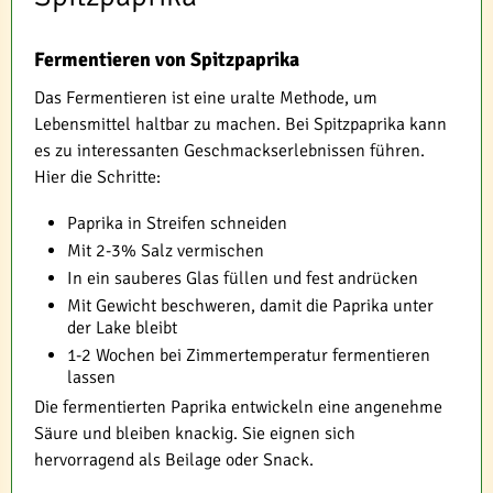
Fermentieren von Spitzpaprika
Das Fermentieren ist eine uralte Methode, um
Lebensmittel haltbar zu machen. Bei Spitzpaprika kann
es zu interessanten Geschmackserlebnissen führen.
Hier die Schritte:
Paprika in Streifen schneiden
Mit 2-3% Salz vermischen
In ein sauberes Glas füllen und fest andrücken
Mit Gewicht beschweren, damit die Paprika unter
der Lake bleibt
1-2 Wochen bei Zimmertemperatur fermentieren
lassen
Die fermentierten Paprika entwickeln eine angenehme
Säure und bleiben knackig. Sie eignen sich
hervorragend als Beilage oder Snack.