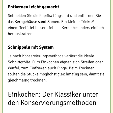
Entkernen leicht gemacht
Schneiden Sie die Paprika längs auf und entfernen Sie
das Kerngehäuse samt Samen. Ein kleiner Trick: Mit
einem Teelöffel lassen sich die Kerne besonders einfach
herauskratzen.
Schnippeln mit System
Je nach Konservierungsmethode variiert die ideale
Schnittgröße. Fürs Einkochen eignen sich Streifen oder
Würfel, zum Einfrieren auch Ringe. Beim Trocknen
sollten die Stücke möglichst gleichmäßig sein, damit sie
gleichmäßig trocknen.
Einkochen: Der Klassiker unter
den Konservierungsmethoden