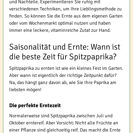
und Nachteile. Experimentieren Sie ruhig mit
verschiedenen Techniken, um Ihre Lieblingsmethode zu
finden. So können Sie die Ernte aus dem eigenen Garten
oder vom Wochenmarkt optimal nutzen und haben
immer eine leckere, vitaminreiche Zutat zur Hand.
Saisonalität und Ernte: Wann ist
die beste Zeit für Spitzpaprika?
Spitzpaprika zu ernten ist wie ein kleines Fest im Garten.
Aber wann ist eigentlich der richtige Zeitpunkt dafür?
Na, das hängt ganz davon ab, wie Sie Ihre Paprika am
liebsten mögen!
Die perfekte Erntezeit
Normalerweise sind Spitzpaprika zwischen Juli und
Oktober erntereif. Aber Vorsicht: Nicht alle Früchte an
einer Pflanze sind gleichzeitig reif. Das macht die Ernte