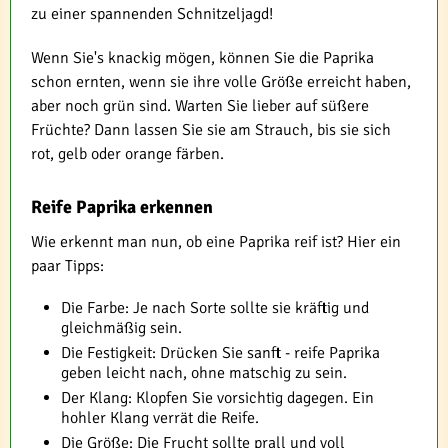
zu einer spannenden Schnitzeljagd!
Wenn Sie's knackig mögen, können Sie die Paprika
schon ernten, wenn sie ihre volle Größe erreicht haben,
aber noch grün sind. Warten Sie lieber auf süßere
Früchte? Dann lassen Sie sie am Strauch, bis sie sich
rot, gelb oder orange färben.
Reife Paprika erkennen
Wie erkennt man nun, ob eine Paprika reif ist? Hier ein
paar Tipps:
Die Farbe: Je nach Sorte sollte sie kräftig und
gleichmäßig sein.
Die Festigkeit: Drücken Sie sanft - reife Paprika
geben leicht nach, ohne matschig zu sein.
Der Klang: Klopfen Sie vorsichtig dagegen. Ein
hohler Klang verrät die Reife.
Die Größe: Die Frucht sollte prall und voll