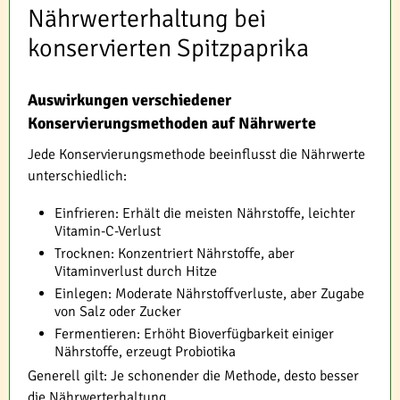
Nährwerterhaltung bei
konservierten Spitzpaprika
Auswirkungen verschiedener
Konservierungsmethoden auf Nährwerte
Jede Konservierungsmethode beeinflusst die Nährwerte
unterschiedlich:
Einfrieren: Erhält die meisten Nährstoffe, leichter
Vitamin-C-Verlust
Trocknen: Konzentriert Nährstoffe, aber
Vitaminverlust durch Hitze
Einlegen: Moderate Nährstoffverluste, aber Zugabe
von Salz oder Zucker
Fermentieren: Erhöht Bioverfügbarkeit einiger
Nährstoffe, erzeugt Probiotika
Generell gilt: Je schonender die Methode, desto besser
die Nährwerterhaltung.