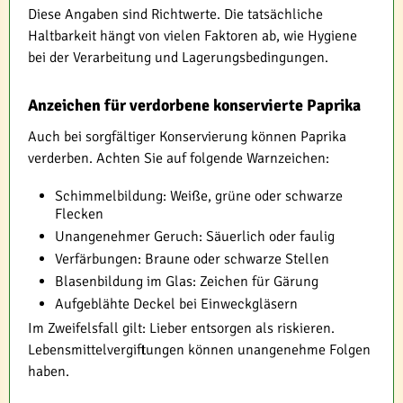
Diese Angaben sind Richtwerte. Die tatsächliche
Haltbarkeit hängt von vielen Faktoren ab, wie Hygiene
bei der Verarbeitung und Lagerungsbedingungen.
Anzeichen für verdorbene konservierte Paprika
Auch bei sorgfältiger Konservierung können Paprika
verderben. Achten Sie auf folgende Warnzeichen:
Schimmelbildung: Weiße, grüne oder schwarze
Flecken
Unangenehmer Geruch: Säuerlich oder faulig
Verfärbungen: Braune oder schwarze Stellen
Blasenbildung im Glas: Zeichen für Gärung
Aufgeblähte Deckel bei Einweckgläsern
Im Zweifelsfall gilt: Lieber entsorgen als riskieren.
Lebensmittelvergiftungen können unangenehme Folgen
haben.