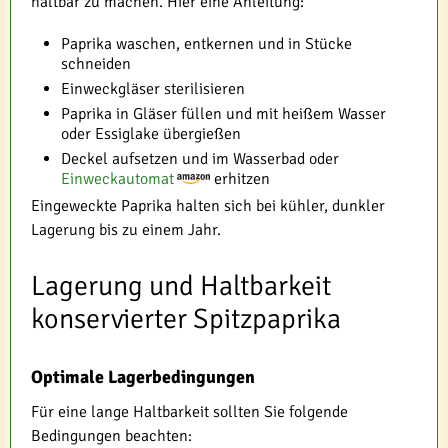
haltbar zu machen. Hier eine Anleitung:
Paprika waschen, entkernen und in Stücke
schneiden
Einweckgläser sterilisieren
Paprika in Gläser füllen und mit heißem Wasser
oder Essiglake übergießen
Deckel aufsetzen und im Wasserbad oder
Einweckautomat
erhitzen
Eingeweckte Paprika halten sich bei kühler, dunkler
Lagerung bis zu einem Jahr.
Lagerung und Haltbarkeit
konservierter Spitzpaprika
Optimale Lagerbedingungen
Für eine lange Haltbarkeit sollten Sie folgende
Bedingungen beachten: