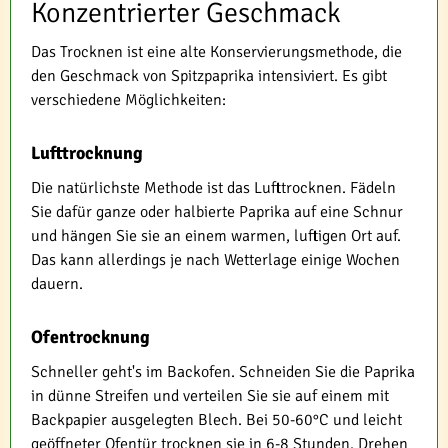
Konzentrierter Geschmack
Das Trocknen ist eine alte Konservierungsmethode, die
den Geschmack von Spitzpaprika intensiviert. Es gibt
verschiedene Möglichkeiten:
Lufttrocknung
Die natürlichste Methode ist das Lufttrocknen. Fädeln
Sie dafür ganze oder halbierte Paprika auf eine Schnur
und hängen Sie sie an einem warmen, luftigen Ort auf.
Das kann allerdings je nach Wetterlage einige Wochen
dauern.
Ofentrocknung
Schneller geht's im Backofen. Schneiden Sie die Paprika
in dünne Streifen und verteilen Sie sie auf einem mit
Backpapier ausgelegten Blech. Bei 50-60°C und leicht
geöffneter Ofentür trocknen sie in 6-8 Stunden. Drehen