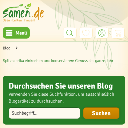
Menü
Blog
Spitzpaprika einkochen und konservieren: Genuss das ganze Jahr
Durchsuchen Sie unseren Blog
Verwenden Sie diese Suchfunktion, um ausschließlich
Blogartikel zu durchsuchen.
Blog durchsuchen