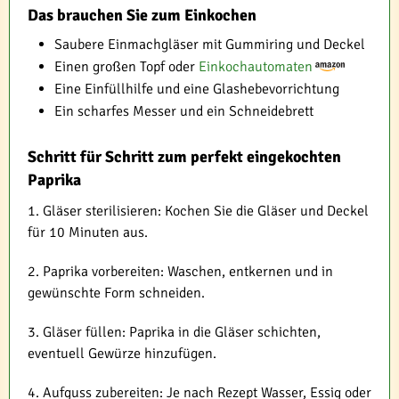
Das brauchen Sie zum Einkochen
Saubere Einmachgläser mit Gummiring und Deckel
Einen großen Topf oder
Einkochautomaten
Eine Einfüllhilfe und eine Glashebevorrichtung
Ein scharfes Messer und ein Schneidebrett
Schritt für Schritt zum perfekt eingekochten
Paprika
1. Gläser sterilisieren: Kochen Sie die Gläser und Deckel
für 10 Minuten aus.
2. Paprika vorbereiten: Waschen, entkernen und in
gewünschte Form schneiden.
3. Gläser füllen: Paprika in die Gläser schichten,
eventuell Gewürze hinzufügen.
4. Aufguss zubereiten: Je nach Rezept Wasser, Essig oder