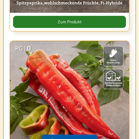
Zum Produkt