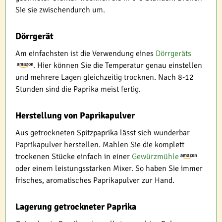
Sie sie zwischendurch um.
Dörrgerät
Am einfachsten ist die Verwendung eines
Dörrgeräts
. Hier können Sie die Temperatur genau einstellen
und mehrere Lagen gleichzeitig trocknen. Nach 8-12
Stunden sind die Paprika meist fertig.
Herstellung von Paprikapulver
Aus getrockneten Spitzpaprika lässt sich wunderbar
Paprikapulver herstellen. Mahlen Sie die komplett
trockenen Stücke einfach in einer
Gewürzmühle
oder einem leistungsstarken Mixer. So haben Sie immer
frisches, aromatisches Paprikapulver zur Hand.
Lagerung getrockneter Paprika