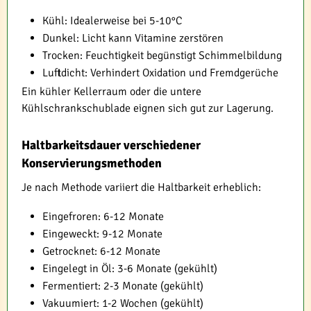
Kühl: Idealerweise bei 5-10°C
Dunkel: Licht kann Vitamine zerstören
Trocken: Feuchtigkeit begünstigt Schimmelbildung
Luftdicht: Verhindert Oxidation und Fremdgerüche
Ein kühler Kellerraum oder die untere
Kühlschrankschublade eignen sich gut zur Lagerung.
Haltbarkeitsdauer verschiedener
Konservierungsmethoden
Je nach Methode variiert die Haltbarkeit erheblich:
Eingefroren: 6-12 Monate
Eingeweckt: 9-12 Monate
Getrocknet: 6-12 Monate
Eingelegt in Öl: 3-6 Monate (gekühlt)
Fermentiert: 2-3 Monate (gekühlt)
Vakuumiert: 1-2 Wochen (gekühlt)