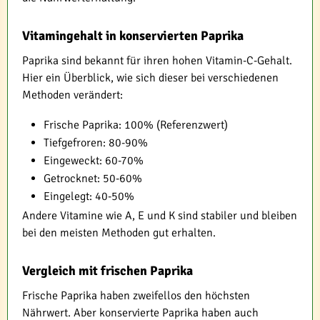
Vitamingehalt in konservierten Paprika
Paprika sind bekannt für ihren hohen Vitamin-C-Gehalt.
Hier ein Überblick, wie sich dieser bei verschiedenen
Methoden verändert:
Frische Paprika: 100% (Referenzwert)
Tiefgefroren: 80-90%
Eingeweckt: 60-70%
Getrocknet: 50-60%
Eingelegt: 40-50%
Andere Vitamine wie A, E und K sind stabiler und bleiben
bei den meisten Methoden gut erhalten.
Vergleich mit frischen Paprika
Frische Paprika haben zweifellos den höchsten
Nährwert. Aber konservierte Paprika haben auch