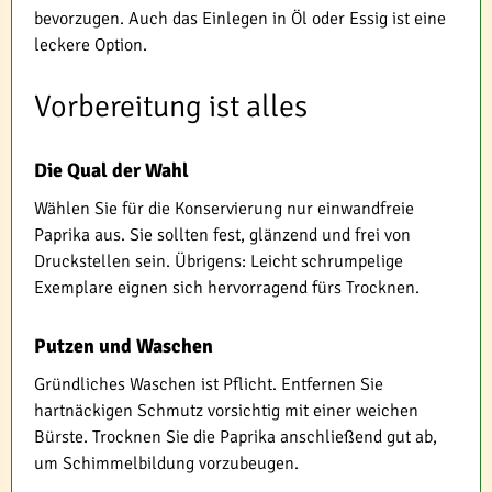
bevorzugen. Auch das Einlegen in Öl oder Essig ist eine
leckere Option.
Vorbereitung ist alles
Die Qual der Wahl
Wählen Sie für die Konservierung nur einwandfreie
Paprika aus. Sie sollten fest, glänzend und frei von
Druckstellen sein. Übrigens: Leicht schrumpelige
Exemplare eignen sich hervorragend fürs Trocknen.
Putzen und Waschen
Gründliches Waschen ist Pflicht. Entfernen Sie
hartnäckigen Schmutz vorsichtig mit einer weichen
Bürste. Trocknen Sie die Paprika anschließend gut ab,
um Schimmelbildung vorzubeugen.