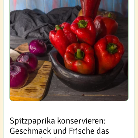
Spitzpaprika konservieren:
Geschmack und Frische das