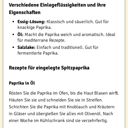
Verschiedene Einlegeflüssigkeiten und ihre
Eigenschaften
Essig-Lösung:
Klassisch und säuerlich. Gut für
knackige Paprika.
Öl:
Macht die Paprika weich und aromatisch. Ideal
für mediterrane Rezepte.
Salzlake:
Einfach und traditionell. Gut für
fermentierte Paprika.
Rezepte für eingelegte Spitzpaprika
Paprika in Öl
Rösten Sie die Paprika im Ofen, bis die Haut Blasen wirft.
Häuten Sie sie und schneiden Sie sie in Streifen.
Schichten Sie die Paprika mit Knoblauch und Kräutern
in Gläser und übergießen Sie alles mit Olivenöl. Nach
einer Woche im Kühlschrank sind sie verzehrfertig.