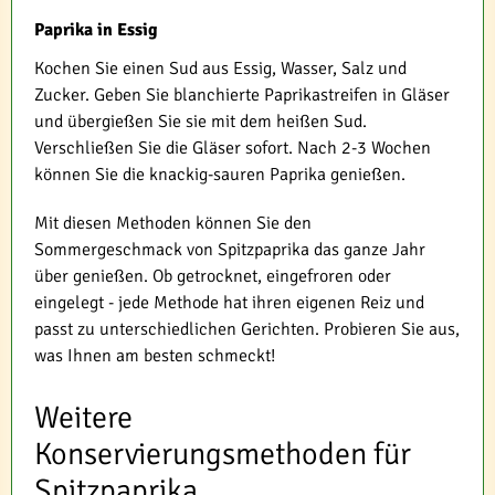
Paprika in Essig
Kochen Sie einen Sud aus Essig, Wasser, Salz und
Zucker. Geben Sie blanchierte Paprikastreifen in Gläser
und übergießen Sie sie mit dem heißen Sud.
Verschließen Sie die Gläser sofort. Nach 2-3 Wochen
können Sie die knackig-sauren Paprika genießen.
Mit diesen Methoden können Sie den
Sommergeschmack von Spitzpaprika das ganze Jahr
über genießen. Ob getrocknet, eingefroren oder
eingelegt - jede Methode hat ihren eigenen Reiz und
passt zu unterschiedlichen Gerichten. Probieren Sie aus,
was Ihnen am besten schmeckt!
Weitere
Konservierungsmethoden für
Spitzpaprika