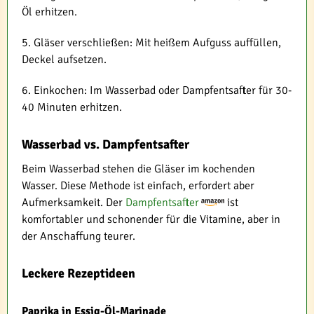
Öl erhitzen.
5. Gläser verschließen: Mit heißem Aufguss auffüllen,
Deckel aufsetzen.
6. Einkochen: Im Wasserbad oder Dampfentsafter für 30-
40 Minuten erhitzen.
Wasserbad vs. Dampfentsafter
Beim Wasserbad stehen die Gläser im kochenden
Wasser. Diese Methode ist einfach, erfordert aber
Aufmerksamkeit. Der
Dampfentsafter
ist
komfortabler und schonender für die Vitamine, aber in
der Anschaffung teurer.
Leckere Rezeptideen
Paprika in Essig-Öl-Marinade