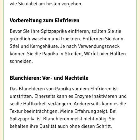
wie Sie dabei am besten vorgehen.
Vorbereitung zum Einfrieren
Bevor Sie Ihre Spitzpaprika einfrieren, sollten Sie sie
gründlich waschen und trocknen. Entfernen Sie dann
Stiel und Kerngehäuse. Je nach Verwendungszweck
können Sie die Paprika in Streifen, Würfel oder Hälften
schneiden.
Blanchieren: Vor- und Nachteile
Das Blanchieren von Paprika vor dem Einfrieren ist
umstritten. Einerseits kann es Enzyme inaktivieren und
so die Haltbarkeit verlängern. Andererseits kann es die
Textur beeinträchtigen. Meine Erfahrung zeigt: Bei
Spitzpaprika ist Blanchieren meist nicht nötig. Sie
behalten ihre Qualität auch ohne diesen Schritt.