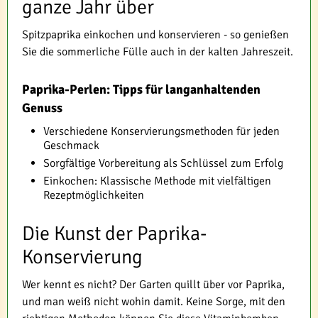
ganze Jahr über
Spitzpaprika einkochen und konservieren - so genießen
Sie die sommerliche Fülle auch in der kalten Jahreszeit.
Paprika-Perlen: Tipps für langanhaltenden
Genuss
Verschiedene Konservierungsmethoden für jeden
Geschmack
Sorgfältige Vorbereitung als Schlüssel zum Erfolg
Einkochen: Klassische Methode mit vielfältigen
Rezeptmöglichkeiten
Die Kunst der Paprika-
Konservierung
Wer kennt es nicht? Der Garten quillt über vor Paprika,
und man weiß nicht wohin damit. Keine Sorge, mit den