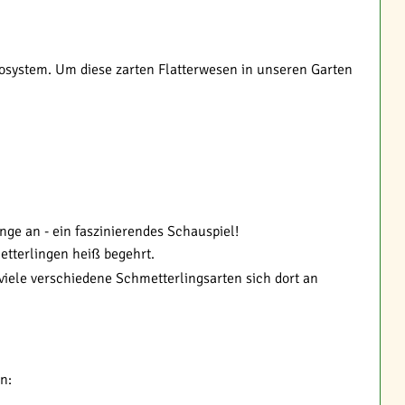
osystem. Um diese zarten Flatterwesen in unseren Garten
ge an - ein faszinierendes Schauspiel!
etterlingen heiß begehrt.
viele verschiedene Schmetterlingsarten sich dort an
n: