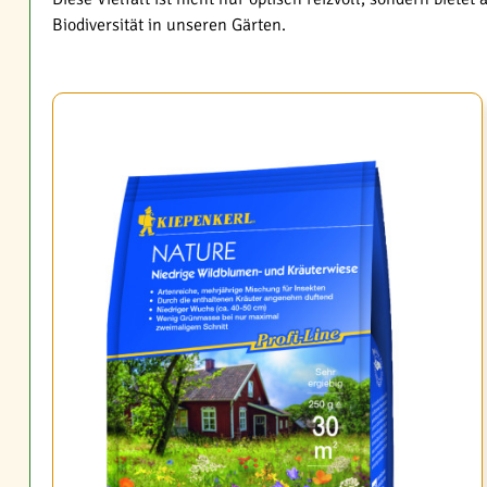
Biodiversität in unseren Gärten.