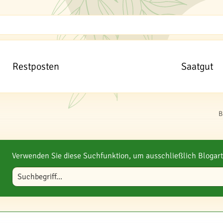
Restposten
Saatgut
B
Verwenden Sie diese Suchfunktion, um ausschließlich Blogart
Blog durchsuchen