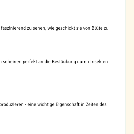
aszinierend zu sehen, wie geschickt sie von Blüte zu
en scheinen perfekt an die Bestäubung durch Insekten
roduzieren - eine wichtige Eigenschaft in Zeiten des