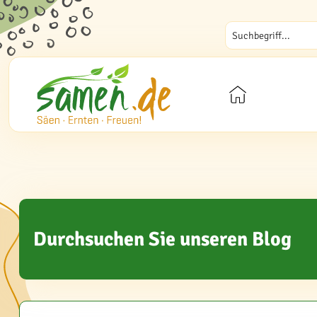
Durchsuchen Sie unseren Blog