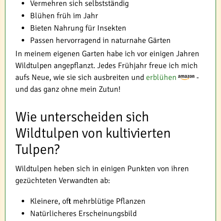
Vermehren sich selbstständig
Blühen früh im Jahr
Bieten Nahrung für Insekten
Passen hervorragend in naturnahe Gärten
In meinem eigenen Garten habe ich vor einigen Jahren
Wildtulpen angepflanzt. Jedes Frühjahr freue ich mich
aufs Neue, wie sie sich ausbreiten und
erblühen
-
und das ganz ohne mein Zutun!
Wie unterscheiden sich
Wildtulpen von kultivierten
Tulpen?
Wildtulpen heben sich in einigen Punkten von ihren
gezüchteten Verwandten ab:
Kleinere, oft mehrblütige Pflanzen
Natürlicheres Erscheinungsbild