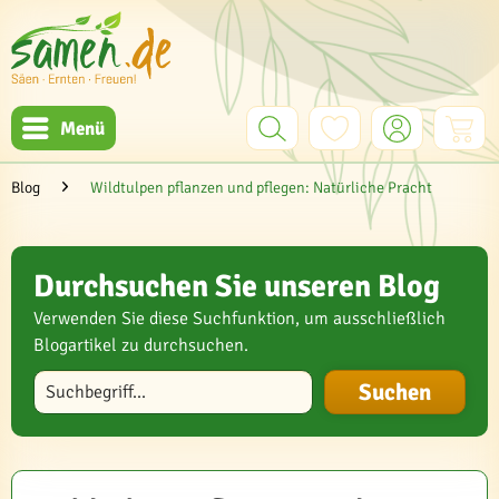
Menü
Blog
Wildtulpen pflanzen und pflegen: Natürliche Pracht
Durchsuchen Sie unseren Blog
Verwenden Sie diese Suchfunktion, um ausschließlich
Blogartikel zu durchsuchen.
Blog durchsuchen