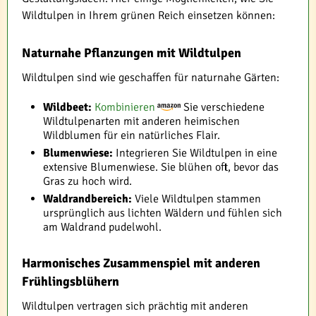
Wildtulpen in Ihrem grünen Reich einsetzen können:
Naturnahe Pflanzungen mit Wildtulpen
Wildtulpen sind wie geschaffen für naturnahe Gärten:
Wildbeet:
Kombinieren
Sie verschiedene
Wildtulpenarten mit anderen heimischen
Wildblumen für ein natürliches Flair.
Blumenwiese:
Integrieren Sie Wildtulpen in eine
extensive Blumenwiese. Sie blühen oft, bevor das
Gras zu hoch wird.
Waldrandbereich:
Viele Wildtulpen stammen
ursprünglich aus lichten Wäldern und fühlen sich
am Waldrand pudelwohl.
Harmonisches Zusammenspiel mit anderen
Frühlingsblühern
Wildtulpen vertragen sich prächtig mit anderen