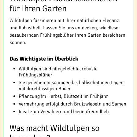
für Ihren Garten
Wildtulpen faszinieren mit ihrer natürlichen Eleganz
und Robustheit. Lassen Sie uns entdecken, wie diese
bezaubernden Frühlingsblüher Ihren Garten bereichern
können.
Das Wichtigste im Überblick
Wildtulpen sind pflegeleichte, robuste
Frühlingsblüher
Sie gedeihen in sonnigen bis halbschattigen Lagen
mit durchlässigem Boden
Pflanzung im Herbst, Blütezeit im Frühjahr
Vermehrung erfolgt durch Brutzwiebeln und Samen
Ideal zum Verwildern und bienenfreundlich
Was macht Wildtulpen so