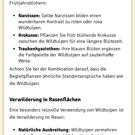
Frühjahrsblühern:
Narzissen:
Gelbe Narzissen bilden einen
wunderbaren Kontrast zu roten oder rosa
Wildtulpen.
Krokusse:
Pflanzen Sie früh blühende Krokusse
zwischen die Wildtulpen für eine längere Blütezeit.
Traubenhyazinthen:
Ihre blauen Blüten ergänzen
die Farbpalette der Wildtulpen auf zauberhafte
Weise.
Achten Sie bei der Kombination darauf, dass die
Begleitpflanzen ähnliche Standortansprüche haben wie
die Wildtulpen.
Verwilderung in Rasenflächen
Eine besonders reizvolle Verwendung von Wildtulpen ist
die Verwilderung im Rasen:
Natürliche Ausbreitung:
Wildtulpen vermehren