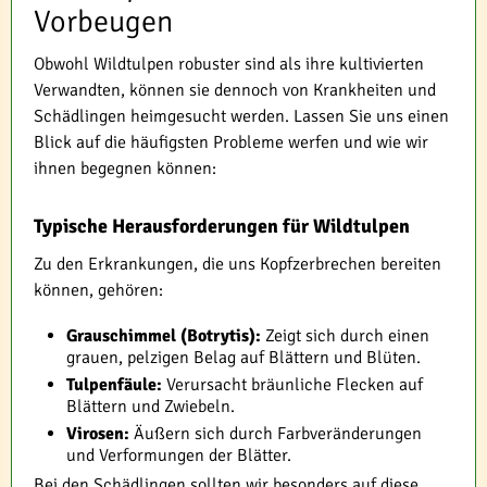
Vorbeugen
Obwohl Wildtulpen robuster sind als ihre kultivierten
Verwandten, können sie dennoch von Krankheiten und
Schädlingen heimgesucht werden. Lassen Sie uns einen
Blick auf die häufigsten Probleme werfen und wie wir
ihnen begegnen können:
Typische Herausforderungen für Wildtulpen
Zu den Erkrankungen, die uns Kopfzerbrechen bereiten
können, gehören:
Grauschimmel (Botrytis):
Zeigt sich durch einen
grauen, pelzigen Belag auf Blättern und Blüten.
Tulpenfäule:
Verursacht bräunliche Flecken auf
Blättern und Zwiebeln.
Virosen:
Äußern sich durch Farbveränderungen
und Verformungen der Blätter.
Bei den Schädlingen sollten wir besonders auf diese