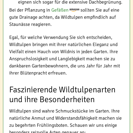
eignen sich sogar für die extensive Dachbegrünung.
Bei der Pflanzung in
Gefäßen
sollten Sie auf eine
gute Drainage achten, da Wildtulpen empfindlich auf
Staunässe reagieren.
Egal, für welche Verwendung Sie sich entscheiden,
Wildtulpen bringen mit ihrer natürlichen Eleganz und
Vielfalt einen Hauch von Wildnis in jeden Garten. Ihre
Anspruchslosigkeit und Langlebigkeit machen sie zu
dankbaren Gartenbewohnern, die uns Jahr für Jahr mit
ihrer Blütenpracht erfreuen.
Faszinierende Wildtulpenarten
und ihre Besonderheiten
Wildtulpen sind wahre Schmuckstücke im Garten. Ihre
natürliche Anmut und Widerstandsfähigkeit machen sie
zu begehrten Frühlingsboten. Schauen wir uns einige
besonders reizvolle Arten genauer an: