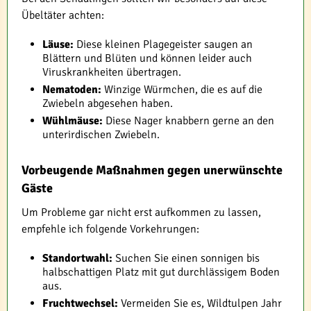
Übeltäter achten:
Läuse:
Diese kleinen Plagegeister saugen an
Blättern und Blüten und können leider auch
Viruskrankheiten übertragen.
Nematoden:
Winzige Würmchen, die es auf die
Zwiebeln abgesehen haben.
Wühlmäuse:
Diese Nager knabbern gerne an den
unterirdischen Zwiebeln.
Vorbeugende Maßnahmen gegen unerwünschte
Gäste
Um Probleme gar nicht erst aufkommen zu lassen,
empfehle ich folgende Vorkehrungen:
Standortwahl:
Suchen Sie einen sonnigen bis
halbschattigen Platz mit gut durchlässigem Boden
aus.
Fruchtwechsel:
Vermeiden Sie es, Wildtulpen Jahr