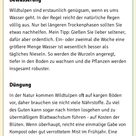
Wildtulpen sind erstaunlich genügsam, wenn es ums
Wasser geht. In der Regel reicht der natürliche Regen
völlig aus. Nur bei längeren Trockenphasen sollten Sie
etwas nachhelfen. Mein Tipp: Gießen Sie lieber seltener,
dafür aber ordentlich. Ein- oder zweimal die Woche eine
größere Menge Wasser ist wesentlich besser als
tägliches Nieseln. So werden die Wurzeln angeregt,
tiefer in den Boden zu wachsen und die Pflanzen werden
insgesamt robuster.
Düngung
In der Natur kommen Wildtulpen oft auf kargen Böden
vor, daher brauchen sie nicht viele Nährstoffe. Zu viel
des Guten kann sogar nach hinten losgehen und zu
übermäßigem Blattwachstum führen - auf Kosten der
Blüten. Wenn überhaupt, reicht eine einmalige Gabe von
Kompost oder gut verrottetem Mist im Frühjahr. Eine