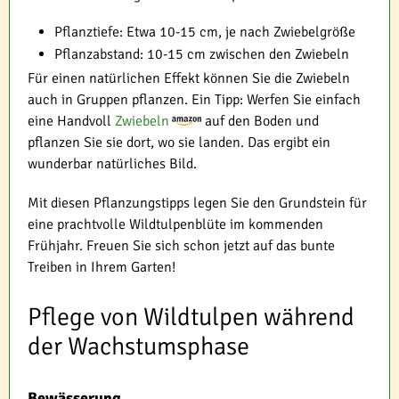
Pflanztiefe: Etwa 10-15 cm, je nach Zwiebelgröße
Pflanzabstand: 10-15 cm zwischen den Zwiebeln
Für einen natürlichen Effekt können Sie die Zwiebeln
auch in Gruppen pflanzen. Ein Tipp: Werfen Sie einfach
eine Handvoll
Zwiebeln
auf den Boden und
pflanzen Sie sie dort, wo sie landen. Das ergibt ein
wunderbar natürliches Bild.
Mit diesen Pflanzungstipps legen Sie den Grundstein für
eine prachtvolle Wildtulpenblüte im kommenden
Frühjahr. Freuen Sie sich schon jetzt auf das bunte
Treiben in Ihrem Garten!
Pflege von Wildtulpen während
der Wachstumsphase
Bewässerung