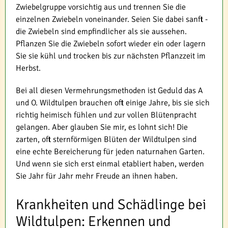
Zwiebelgruppe vorsichtig aus und trennen Sie die
einzelnen Zwiebeln voneinander. Seien Sie dabei sanft -
die Zwiebeln sind empfindlicher als sie aussehen.
Pflanzen Sie die Zwiebeln sofort wieder ein oder lagern
Sie sie kühl und trocken bis zur nächsten Pflanzzeit im
Herbst.
Bei all diesen Vermehrungsmethoden ist Geduld das A
und O. Wildtulpen brauchen oft einige Jahre, bis sie sich
richtig heimisch fühlen und zur vollen Blütenpracht
gelangen. Aber glauben Sie mir, es lohnt sich! Die
zarten, oft sternförmigen Blüten der Wildtulpen sind
eine echte Bereicherung für jeden naturnahen Garten.
Und wenn sie sich erst einmal etabliert haben, werden
Sie Jahr für Jahr mehr Freude an ihnen haben.
Krankheiten und Schädlinge bei
Wildtulpen: Erkennen und