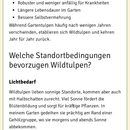
Robuster und weniger anfällig für Krankheiten
Längere Lebensdauer im Garten
Bessere Selbstvermehrung
Während Gartentulpen häufig nach wenigen Jahren
verschwinden, etablieren sich Wildtulpen und kehren
Jahr für Jahr zurück.
Welche Standortbedingungen
bevorzugen Wildtulpen?
Lichtbedarf
Wildtulpen lieben sonnige Standorte, kommen aber auch
mit Halbschatten zurecht. Viel Sonne fördert die
Blütenbildung und sorgt für kräftige Pflanzen. In
meinem Garten gedeihen sie prächtig am Rand einer
Gehölzgruppe, wo sie morgens und abends Sonne
abbekommen.