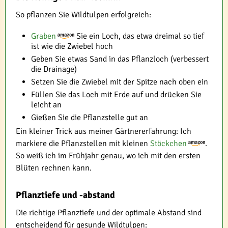
So pflanzen Sie Wildtulpen erfolgreich:
Graben
Sie ein Loch, das etwa dreimal so tief
ist wie die Zwiebel hoch
Geben Sie etwas Sand in das Pflanzloch (verbessert
die Drainage)
Setzen Sie die Zwiebel mit der Spitze nach oben ein
Füllen Sie das Loch mit Erde auf und drücken Sie
leicht an
Gießen Sie die Pflanzstelle gut an
Ein kleiner Trick aus meiner Gärtnererfahrung: Ich
markiere die Pflanzstellen mit kleinen
Stöckchen
.
So weiß ich im Frühjahr genau, wo ich mit den ersten
Blüten rechnen kann.
Pflanztiefe und -abstand
Die richtige Pflanztiefe und der optimale Abstand sind
entscheidend für gesunde Wildtulpen: