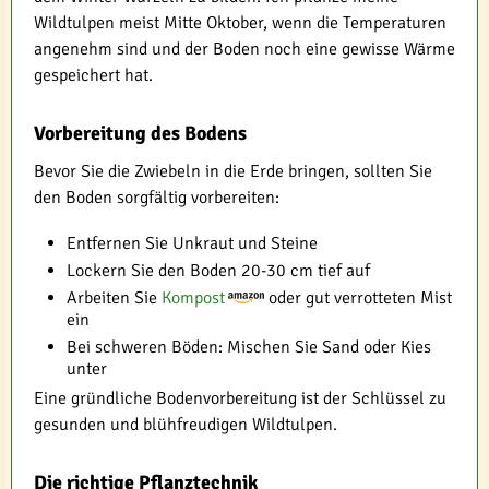
Wildtulpen meist Mitte Oktober, wenn die Temperaturen
angenehm sind und der Boden noch eine gewisse Wärme
gespeichert hat.
Vorbereitung des Bodens
Bevor Sie die Zwiebeln in die Erde bringen, sollten Sie
den Boden sorgfältig vorbereiten:
Entfernen Sie Unkraut und Steine
Lockern Sie den Boden 20-30 cm tief auf
Arbeiten Sie
Kompost
oder gut verrotteten Mist
ein
Bei schweren Böden: Mischen Sie Sand oder Kies
unter
Eine gründliche Bodenvorbereitung ist der Schlüssel zu
gesunden und blühfreudigen Wildtulpen.
Die richtige Pflanztechnik