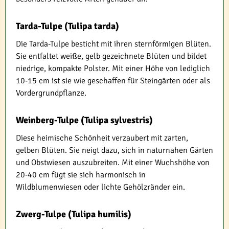
Tarda-Tulpe (Tulipa tarda)
Die Tarda-Tulpe besticht mit ihren sternförmigen Blüten.
Sie entfaltet weiße, gelb gezeichnete Blüten und bildet
niedrige, kompakte Polster. Mit einer Höhe von lediglich
10-15 cm ist sie wie geschaffen für Steingärten oder als
Vordergrundpflanze.
Weinberg-Tulpe (Tulipa sylvestris)
Diese heimische Schönheit verzaubert mit zarten,
gelben Blüten. Sie neigt dazu, sich in naturnahen Gärten
und Obstwiesen auszubreiten. Mit einer Wuchshöhe von
20-40 cm fügt sie sich harmonisch in
Wildblumenwiesen oder lichte Gehölzränder ein.
Zwerg-Tulpe (Tulipa humilis)