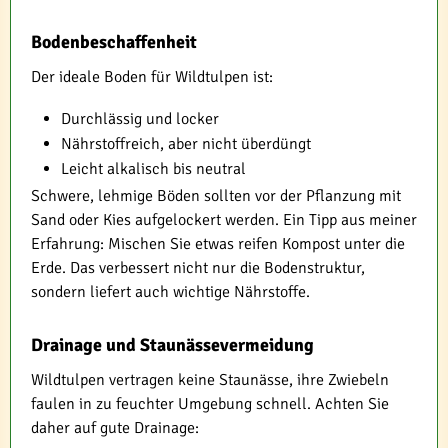
Bodenbeschaffenheit
Der ideale Boden für Wildtulpen ist:
Durchlässig und locker
Nährstoffreich, aber nicht überdüngt
Leicht alkalisch bis neutral
Schwere, lehmige Böden sollten vor der Pflanzung mit
Sand oder Kies aufgelockert werden. Ein Tipp aus meiner
Erfahrung: Mischen Sie etwas reifen Kompost unter die
Erde. Das verbessert nicht nur die Bodenstruktur,
sondern liefert auch wichtige Nährstoffe.
Drainage und Staunässevermeidung
Wildtulpen vertragen keine Staunässe, ihre Zwiebeln
faulen in zu feuchter Umgebung schnell. Achten Sie
daher auf gute Drainage: