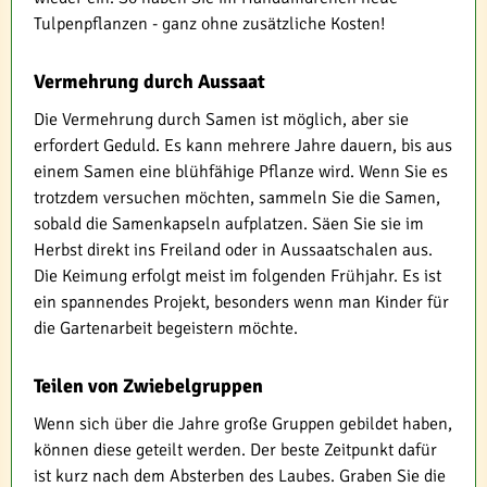
Tulpenpflanzen - ganz ohne zusätzliche Kosten!
Vermehrung durch Aussaat
Die Vermehrung durch Samen ist möglich, aber sie
erfordert Geduld. Es kann mehrere Jahre dauern, bis aus
einem Samen eine blühfähige Pflanze wird. Wenn Sie es
trotzdem versuchen möchten, sammeln Sie die Samen,
sobald die Samenkapseln aufplatzen. Säen Sie sie im
Herbst direkt ins Freiland oder in Aussaatschalen aus.
Die Keimung erfolgt meist im folgenden Frühjahr. Es ist
ein spannendes Projekt, besonders wenn man Kinder für
die Gartenarbeit begeistern möchte.
Teilen von Zwiebelgruppen
Wenn sich über die Jahre große Gruppen gebildet haben,
können diese geteilt werden. Der beste Zeitpunkt dafür
ist kurz nach dem Absterben des Laubes. Graben Sie die