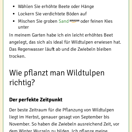
Wählen Sie erhöhte Beete oder Hänge
Lockern Sie verdichtete Böden auf
Mischen Sie groben
Sand
oder feinen Kies
unter
In meinem Garten habe ich ein leicht erhöhtes Beet
angelegt, das sich als ideal für Wildtulpen erwiesen hat.
Das Regenwasser läuft ab und die Zwiebeln bleiben
trocken.
Wie pflanzt man Wildtulpen
richtig?
Der perfekte Zeitpunkt
Der beste Zeitraum für die Pflanzung von Wildtulpen
liegt im Herbst, genauer gesagt von September bis
November. So haben die Zwiebeln ausreichend Zeit, vor
dem Winter Wurzeln zu bilden. Ich pflanze meine