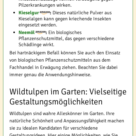
Pilzerkrankungen wirken.
Kieselgur
:
Dieses natürliche Pulver aus
Kieselalgen kann gegen kriechende Insekten
eingesetzt werden.
Neemöl
:
Ein biologisches
Pflanzenschutzmittel, das gegen verschiedene
Schädlinge wirkt.
Bei hartnäckigem Befall können Sie auch den Einsatz
von biologischen Pflanzenschutzmitteln aus dem
Fachhandel in Erwägung ziehen. Beachten Sie dabei
immer genau die Anwendungshinweise.
Wildtulpen im Garten: Vielseitige
Gestaltungsmöglichkeiten
Wildtulpen sind wahre Alleskönner im Garten. Ihre
natürliche Schönheit und Anpassungsfähigkeit machen
sie zu idealen Kandidaten für verschiedene
Gestaltungsideen. Hier einige Möglichkeiten, wie Sie