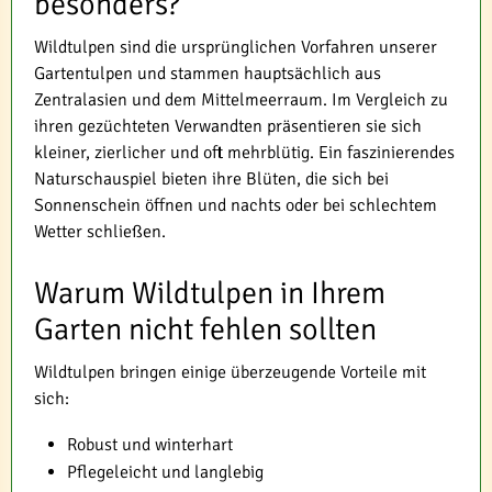
besonders?
Wildtulpen sind die ursprünglichen Vorfahren unserer
Gartentulpen und stammen hauptsächlich aus
Zentralasien und dem Mittelmeerraum. Im Vergleich zu
ihren gezüchteten Verwandten präsentieren sie sich
kleiner, zierlicher und oft mehrblütig. Ein faszinierendes
Naturschauspiel bieten ihre Blüten, die sich bei
Sonnenschein öffnen und nachts oder bei schlechtem
Wetter schließen.
Warum Wildtulpen in Ihrem
Garten nicht fehlen sollten
Wildtulpen bringen einige überzeugende Vorteile mit
sich:
Robust und winterhart
Pflegeleicht und langlebig