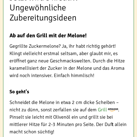
Ungewöhnliche
Zubereitungsideen
Ab auf den Grill mit der Melone!
Gegrillte Zuckermelone? Ja, ihr habt richtig gehört!
Klingt vielleicht erstmal seltsam, aber glaubt mir, es
eröffnet ganz neue Geschmackswelten. Durch die Hitze
karamellisiert der Zucker in der Melone und das Aroma
wird noch intensiver. Einfach himmlisch!
So geht's
Schneidet die Melone in etwa 2 cm dicke Scheiben –
nicht zu dünn, sonst zerfallen sie auf dem
Grill
.
Pinselt sie leicht mit Olivenöl ein und grillt sie bei
mittlerer Hitze für 2-3 Minuten pro Seite. Der Duft allein
macht schon süchtig!