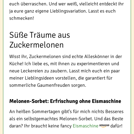
euch überraschen. Und wer weiß, vielleicht entdeckt ihr
ja eure ganz eigene Lieblingsvariation. Lasst es euch
schmecken!
Süße Träume aus
Zuckermelonen
Wisst ihr, Zuckermelonen sind echte Alleskönner in der
Küche! Ich liebe es, mit ihnen zu experimentieren und
neue Leckereien zu zaubern. Lasst mich euch ein paar
meiner Lieblingsideen vorstellen, die garantiert für
sommerliche Gaumenfreuden sorgen.
Melonen-Sorbet: Erfrischung ohne Eismaschine
An heißen Sommertagen gibt's für mich nichts Besseres
als ein selbstgemachtes Melonen-Sorbet. Und das Beste
daran? Ihr braucht keine fancy
Eismaschine
dafür!