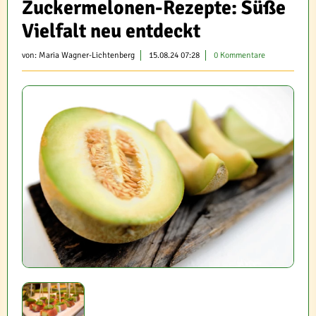
Zuckermelonen-Rezepte: Süße
Vielfalt neu entdeckt
von:
Maria Wagner-Lichtenberg
15.08.24 07:28
0 Kommentare