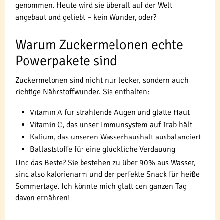
genommen. Heute wird sie überall auf der Welt
angebaut und geliebt – kein Wunder, oder?
Warum Zuckermelonen echte
Powerpakete sind
Zuckermelonen sind nicht nur lecker, sondern auch
richtige Nährstoffwunder. Sie enthalten:
Vitamin A für strahlende Augen und glatte Haut
Vitamin C, das unser Immunsystem auf Trab hält
Kalium, das unseren Wasserhaushalt ausbalanciert
Ballaststoffe für eine glückliche Verdauung
Und das Beste? Sie bestehen zu über 90% aus Wasser,
sind also kalorienarm und der perfekte Snack für heiße
Sommertage. Ich könnte mich glatt den ganzen Tag
davon ernähren!