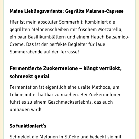
Meine Lieblingsvariante: Gegrillte Melonen-Caprese
Hier ist mein absoluter Sommerhit: Kombiniert die
gegrillten Melonenscheiben mit frischem Mozzarella,
ein paar Basilikumblättern und einem Hauch Balsamico-
Creme. Das ist der perfekte Begleiter für laue
Sommerabende auf der Terrasse!
Fermentierte Zuckermelone – klingt verrückt,
schmeckt genial
Fermentation ist eigentlich eine uralte Methode, um
Lebensmittel haltbar zu machen. Bei Zuckermelonen
führt es zu einem Geschmackserlebnis, das euch
umhauen wird!
So funktioniert's
Schneidet die Melonen in Stücke und bedeckt sie mit