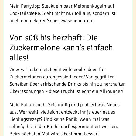
Mein Partytipp: Steckt ein paar Melonenkugeln auf
Cocktailspieße. Sieht nicht nur toll aus, sondern ist
auch ein leckerer Snack zwischendurch.
Von süß bis herzhaft: Die
Zuckermelone kann's einfach
alles!
Wow, wir haben jetzt echt viele coole Ideen für
Zuckermelonen durchgespielt, oder? Von gegrillten
Scheiben über erfrischende Drinks bis hin zu herzhaften
Überraschungen – diese Frucht ist echt ein Allrounder!
Mein Rat an euch: Seid mutig und probiert was Neues
aus. Wer weiß, vielleicht entdeckt ihr ja euer neues
Lieblingsrezept? Und keine Panik, wenn mal was
schiefgeht. In der Küche darf experimentiert werden.
Beim nächsten Mal wird's bestimmt besser!