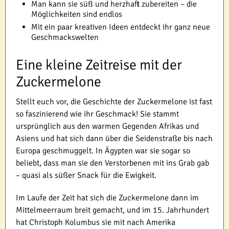
Man kann sie süß und herzhaft zubereiten – die
Möglichkeiten sind endlos
Mit ein paar kreativen Ideen entdeckt ihr ganz neue
Geschmackswelten
Eine kleine Zeitreise mit der
Zuckermelone
Stellt euch vor, die Geschichte der Zuckermelone ist fast
so faszinierend wie ihr Geschmack! Sie stammt
ursprünglich aus den warmen Gegenden Afrikas und
Asiens und hat sich dann über die Seidenstraße bis nach
Europa geschmuggelt. In Ägypten war sie sogar so
beliebt, dass man sie den Verstorbenen mit ins Grab gab
– quasi als süßer Snack für die Ewigkeit.
Im Laufe der Zeit hat sich die Zuckermelone dann im
Mittelmeerraum breit gemacht, und im 15. Jahrhundert
hat Christoph Kolumbus sie mit nach Amerika