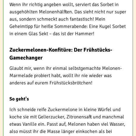
Wenn ihr richtig angeben wollt, serviert das Sorbet in
ausgehöhlten Melonenhälften. Das sieht nicht nur super
aus, sondern schmeckt auch fantastisch! Mein
Geheimtipp für heiße Sommerabende: Eine Kugel Sorbet
in einem Glas Sekt – das ist der Hammer!
Zuckermelonen-Konfitüre: Der Frühstücks-
Gamechanger
Glaubt mir, wenn ihr einmal selbstgemachte Melonen-
Marmelade probiert habt, wollt ihr nie wieder was
anderes auf eurem Frühstücksbrötchen!
So geht's
Ich schneide reife Zuckermelone in kleine Würfel und
koche sie mit Gelierzucker, Zitronensaft und manchmal
etwas Vanille ein. Passt auf, Melonen haben viel Wasser,
also müsst ihr die Masse länger einkochen als bei