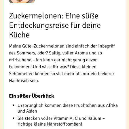
Zuckermelonen: Eine süße
Entdeckungsreise für deine
Küche
Meine Güte, Zuckermelonen sind einfach der Inbegriff
des Sommers, oder? Saftig, voller Aroma und so
erfrischend – ich kann gar nicht genug davon
bekommen! Und wisst ihr was? Diese kleinen
Schönheiten können so viel mehr als nur ein leckerer
Nachtisch sein.
Ein süßer Überblick
Ursprünglich kommen diese Früchtchen aus Afrika
und Asien
Sie stecken voller Vitamin A, C und Kalium –
richtige kleine Nährstoffbomben!