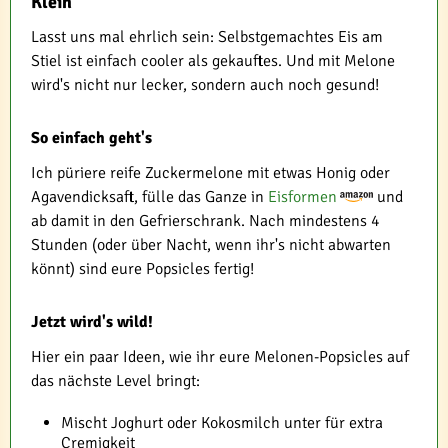
Klein
Lasst uns mal ehrlich sein: Selbstgemachtes Eis am
Stiel ist einfach cooler als gekauftes. Und mit Melone
wird's nicht nur lecker, sondern auch noch gesund!
So einfach geht's
Ich püriere reife Zuckermelone mit etwas Honig oder
Agavendicksaft, fülle das Ganze in
Eisformen
und
ab damit in den Gefrierschrank. Nach mindestens 4
Stunden (oder über Nacht, wenn ihr's nicht abwarten
könnt) sind eure Popsicles fertig!
Jetzt wird's wild!
Hier ein paar Ideen, wie ihr eure Melonen-Popsicles auf
das nächste Level bringt:
Mischt Joghurt oder Kokosmilch unter für extra
Cremigkeit