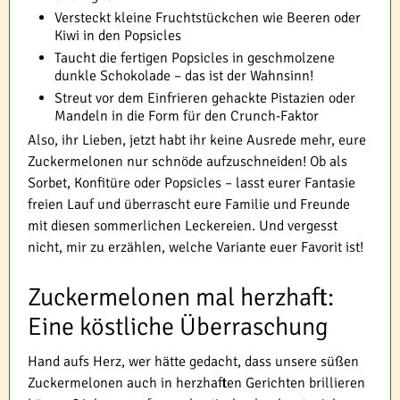
Versteckt kleine Fruchtstückchen wie Beeren oder
Kiwi in den Popsicles
Taucht die fertigen Popsicles in geschmolzene
dunkle Schokolade – das ist der Wahnsinn!
Streut vor dem Einfrieren gehackte Pistazien oder
Mandeln in die Form für den Crunch-Faktor
Also, ihr Lieben, jetzt habt ihr keine Ausrede mehr, eure
Zuckermelonen nur schnöde aufzuschneiden! Ob als
Sorbet, Konfitüre oder Popsicles – lasst eurer Fantasie
freien Lauf und überrascht eure Familie und Freunde
mit diesen sommerlichen Leckereien. Und vergesst
nicht, mir zu erzählen, welche Variante euer Favorit ist!
Zuckermelonen mal herzhaft:
Eine köstliche Überraschung
Hand aufs Herz, wer hätte gedacht, dass unsere süßen
Zuckermelonen auch in herzhaften Gerichten brillieren