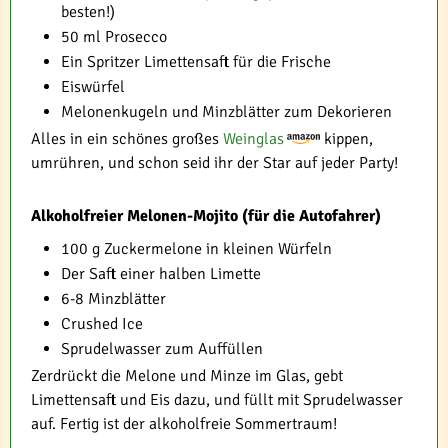
besten!)
50 ml Prosecco
Ein Spritzer Limettensaft für die Frische
Eiswürfel
Melonenkugeln und Minzblätter zum Dekorieren
Alles in ein schönes großes
Weinglas
kippen,
umrühren, und schon seid ihr der Star auf jeder Party!
Alkoholfreier Melonen-Mojito (für die Autofahrer)
100 g Zuckermelone in kleinen Würfeln
Der Saft einer halben Limette
6-8 Minzblätter
Crushed Ice
Sprudelwasser zum Auffüllen
Zerdrückt die Melone und Minze im Glas, gebt
Limettensaft und Eis dazu, und füllt mit Sprudelwasser
auf. Fertig ist der alkoholfreie Sommertraum!