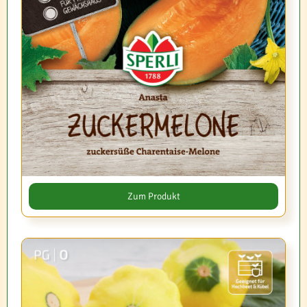
Zum Produkt