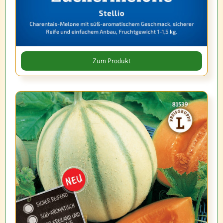
Zum Produkt