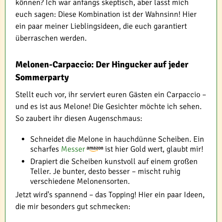
können? Ich war anfangs skeptisch, aber lasst mich
euch sagen: Diese Kombination ist der Wahnsinn! Hier
ein paar meiner Lieblingsideen, die euch garantiert
überraschen werden.
Melonen-Carpaccio: Der Hingucker auf jeder
Sommerparty
Stellt euch vor, ihr serviert euren Gästen ein Carpaccio –
und es ist aus Melone! Die Gesichter möchte ich sehen.
So zaubert ihr diesen Augenschmaus:
Schneidet die Melone in hauchdünne Scheiben. Ein
scharfes
Messer
ist hier Gold wert, glaubt mir!
Drapiert die Scheiben kunstvoll auf einem großen
Teller. Je bunter, desto besser – mischt ruhig
verschiedene Melonensorten.
Jetzt wird's spannend – das Topping! Hier ein paar Ideen,
die mir besonders gut schmecken: