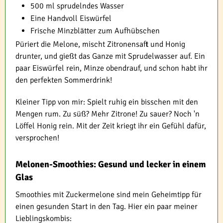
500 ml sprudelndes Wasser
Eine Handvoll Eiswürfel
Frische Minzblätter zum Aufhübschen
Püriert die Melone, mischt Zitronensaft und Honig
drunter, und gießt das Ganze mit Sprudelwasser auf. Ein
paar Eiswürfel rein, Minze obendrauf, und schon habt ihr
den perfekten Sommerdrink!
Kleiner Tipp von mir: Spielt ruhig ein bisschen mit den
Mengen rum. Zu süß? Mehr Zitrone! Zu sauer? Noch 'n
Löffel Honig rein. Mit der Zeit kriegt ihr ein Gefühl dafür,
versprochen!
Melonen-Smoothies: Gesund und lecker in einem
Glas
Smoothies mit Zuckermelone sind mein Geheimtipp für
einen gesunden Start in den Tag. Hier ein paar meiner
Lieblingskombis: