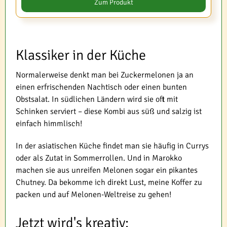
Zum Produkt
Klassiker in der Küche
Normalerweise denkt man bei Zuckermelonen ja an
einen erfrischenden Nachtisch oder einen bunten
Obstsalat. In südlichen Ländern wird sie oft mit
Schinken serviert – diese Kombi aus süß und salzig ist
einfach himmlisch!
In der asiatischen Küche findet man sie häufig in Currys
oder als Zutat in Sommerrollen. Und in Marokko
machen sie aus unreifen Melonen sogar ein pikantes
Chutney. Da bekomme ich direkt Lust, meine Koffer zu
packen und auf Melonen-Weltreise zu gehen!
Jetzt wird's kreativ: