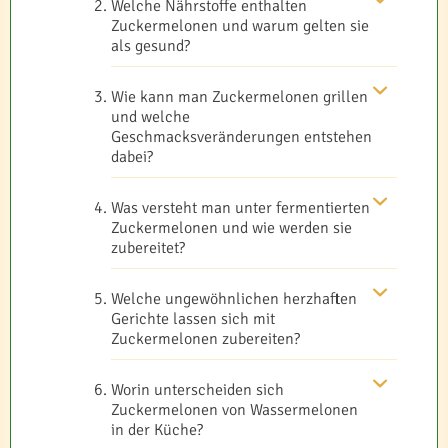
Welche Nährstoffe enthalten
Zuckermelonen und warum gelten sie
als gesund?
Wie kann man Zuckermelonen grillen
und welche
Geschmacksveränderungen entstehen
dabei?
Was versteht man unter fermentierten
Zuckermelonen und wie werden sie
zubereitet?
Welche ungewöhnlichen herzhaften
Gerichte lassen sich mit
Zuckermelonen zubereiten?
Worin unterscheiden sich
Zuckermelonen von Wassermelonen
in der Küche?