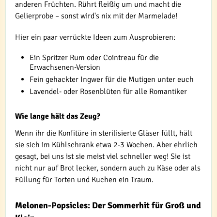
anderen Früchten. Rührt fleißig um und macht die
Gelierprobe – sonst wird's nix mit der Marmelade!
Hier ein paar verrückte Ideen zum Ausprobieren:
Ein Spritzer Rum oder Cointreau für die
Erwachsenen-Version
Fein gehackter Ingwer für die Mutigen unter euch
Lavendel- oder Rosenblüten für alle Romantiker
Wie lange hält das Zeug?
Wenn ihr die Konfitüre in sterilisierte Gläser füllt, hält
sie sich im Kühlschrank etwa 2-3 Wochen. Aber ehrlich
gesagt, bei uns ist sie meist viel schneller weg! Sie ist
nicht nur auf Brot lecker, sondern auch zu Käse oder als
Füllung für Torten und Kuchen ein Traum.
Melonen-Popsicles: Der Sommerhit für Groß und