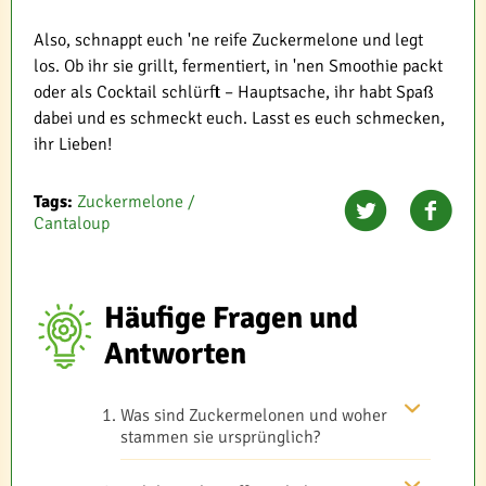
Also, schnappt euch 'ne reife Zuckermelone und legt
los. Ob ihr sie grillt, fermentiert, in 'nen Smoothie packt
oder als Cocktail schlürft – Hauptsache, ihr habt Spaß
dabei und es schmeckt euch. Lasst es euch schmecken,
ihr Lieben!
Tags:
Zuckermelone /
Cantaloup
Häufige Fragen und
Antworten
Was sind Zuckermelonen und woher
stammen sie ursprünglich?