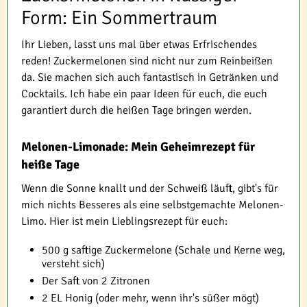
Form: Ein Sommertraum
Ihr Lieben, lasst uns mal über etwas Erfrischendes
reden! Zuckermelonen sind nicht nur zum Reinbeißen
da. Sie machen sich auch fantastisch in Getränken und
Cocktails. Ich habe ein paar Ideen für euch, die euch
garantiert durch die heißen Tage bringen werden.
Melonen-Limonade: Mein Geheimrezept für
heiße Tage
Wenn die Sonne knallt und der Schweiß läuft, gibt's für
mich nichts Besseres als eine selbstgemachte Melonen-
Limo. Hier ist mein Lieblingsrezept für euch:
500 g saftige Zuckermelone (Schale und Kerne weg,
versteht sich)
Der Saft von 2 Zitronen
2 EL Honig (oder mehr, wenn ihr's süßer mögt)