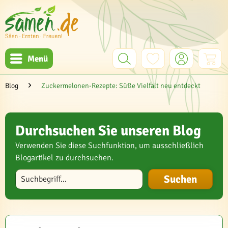
Menü
Blog
Zuckermelonen-Rezepte: Süße Vielfalt neu entdeckt
Durchsuchen Sie unseren Blog
Verwenden Sie diese Suchfunktion, um ausschließlich
Blogartikel zu durchsuchen.
Blog durchsuchen