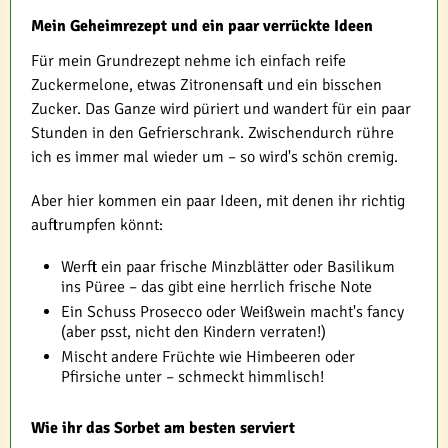
Mein Geheimrezept und ein paar verrückte Ideen
Für mein Grundrezept nehme ich einfach reife
Zuckermelone, etwas Zitronensaft und ein bisschen
Zucker. Das Ganze wird püriert und wandert für ein paar
Stunden in den Gefrierschrank. Zwischendurch rühre
ich es immer mal wieder um – so wird's schön cremig.
Aber hier kommen ein paar Ideen, mit denen ihr richtig
auftrumpfen könnt:
Werft ein paar frische Minzblätter oder Basilikum
ins Püree – das gibt eine herrlich frische Note
Ein Schuss Prosecco oder Weißwein macht's fancy
(aber psst, nicht den Kindern verraten!)
Mischt andere Früchte wie Himbeeren oder
Pfirsiche unter – schmeckt himmlisch!
Wie ihr das Sorbet am besten serviert