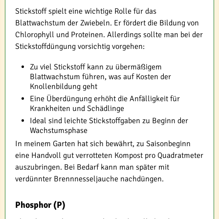
Stickstoff spielt eine wichtige Rolle für das
Blattwachstum der Zwiebeln. Er fördert die Bildung von
Chlorophyll und Proteinen. Allerdings sollte man bei der
Stickstoffdüngung vorsichtig vorgehen:
Zu viel Stickstoff kann zu übermäßigem
Blattwachstum führen, was auf Kosten der
Knollenbildung geht
Eine Überdüngung erhöht die Anfälligkeit für
Krankheiten und Schädlinge
Ideal sind leichte Stickstoffgaben zu Beginn der
Wachstumsphase
In meinem Garten hat sich bewährt, zu Saisonbeginn
eine Handvoll gut verrotteten Kompost pro Quadratmeter
auszubringen. Bei Bedarf kann man später mit
verdünnter Brennnesseljauche nachdüngen.
Phosphor (P)