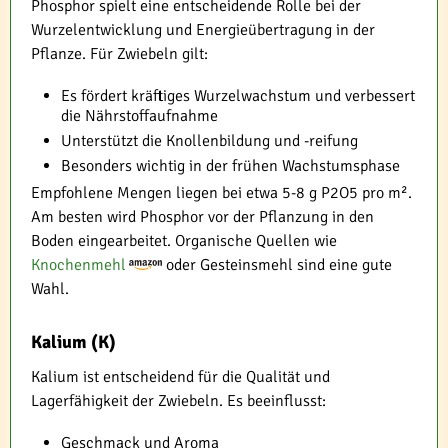
Phosphor spielt eine entscheidende Rolle bei der
Wurzelentwicklung und Energieübertragung in der
Pflanze. Für Zwiebeln gilt:
Es fördert kräftiges Wurzelwachstum und verbessert
die Nährstoffaufnahme
Unterstützt die Knollenbildung und -reifung
Besonders wichtig in der frühen Wachstumsphase
Empfohlene Mengen liegen bei etwa 5-8 g P2O5 pro m².
Am besten wird Phosphor vor der Pflanzung in den
Boden eingearbeitet. Organische Quellen wie
Knochenmehl
oder Gesteinsmehl sind eine gute
Wahl.
Kalium (K)
Kalium ist entscheidend für die Qualität und
Lagerfähigkeit der Zwiebeln. Es beeinflusst:
Geschmack und Aroma