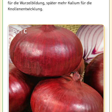
für die Wurzelbildung, später mehr Kalium für die
Knollenentwicklung.