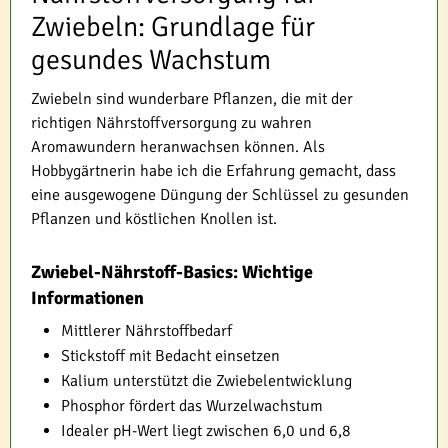
Zwiebeln: Grundlage für
gesundes Wachstum
Zwiebeln sind wunderbare Pflanzen, die mit der
richtigen Nährstoffversorgung zu wahren
Aromawundern heranwachsen können. Als
Hobbygärtnerin habe ich die Erfahrung gemacht, dass
eine ausgewogene Düngung der Schlüssel zu gesunden
Pflanzen und köstlichen Knollen ist.
Zwiebel-Nährstoff-Basics: Wichtige
Informationen
Mittlerer Nährstoffbedarf
Stickstoff mit Bedacht einsetzen
Kalium unterstützt die Zwiebelentwicklung
Phosphor fördert das Wurzelwachstum
Idealer pH-Wert liegt zwischen 6,0 und 6,8