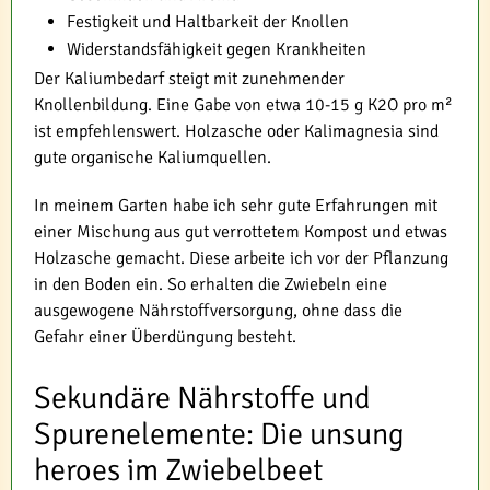
Festigkeit und Haltbarkeit der Knollen
Widerstandsfähigkeit gegen Krankheiten
Der Kaliumbedarf steigt mit zunehmender
Knollenbildung. Eine Gabe von etwa 10-15 g K2O pro m²
ist empfehlenswert. Holzasche oder Kalimagnesia sind
gute organische Kaliumquellen.
In meinem Garten habe ich sehr gute Erfahrungen mit
einer Mischung aus gut verrottetem Kompost und etwas
Holzasche gemacht. Diese arbeite ich vor der Pflanzung
in den Boden ein. So erhalten die Zwiebeln eine
ausgewogene Nährstoffversorgung, ohne dass die
Gefahr einer Überdüngung besteht.
Sekundäre Nährstoffe und
Spurenelemente: Die unsung
heroes im Zwiebelbeet