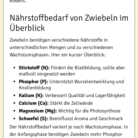
Bodens.
Nährstoffbedarf von Zwiebeln im
Überblick
Zwiebeln benötigen verschiedene Nährstoffe in
unterschiedlichen Mengen und zu verschiedenen
Wachstumsphasen. Hier ein kurzer Überblick:
Stickstoff (N):
Fördert die Blattbildung, sollte aber
maßvoll eingesetzt werden
Phosphor (P):
Unterstützt Wurzelentwicklung und
Knollenbildung
Kalium (K):
Verbessert Qualität und Lagerfähigkeit
Calcium (Ca):
Stärkt die Zellwände
Magnesium (Mg):
Wichtig für die Photosynthese
Schwefel (S):
Beeinflusst Aroma und Geschmack
Der Nährstoffbedarf variiert je nach Wachstumsphase. In
der Anfangsphase benötigen Zwiebeln mehr Phosphor