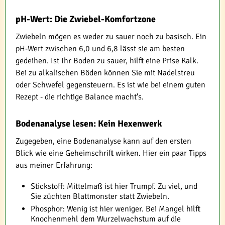
pH-Wert: Die Zwiebel-Komfortzone
Zwiebeln mögen es weder zu sauer noch zu basisch. Ein
pH-Wert zwischen 6,0 und 6,8 lässt sie am besten
gedeihen. Ist Ihr Boden zu sauer, hilft eine Prise Kalk.
Bei zu alkalischen Böden können Sie mit Nadelstreu
oder Schwefel gegensteuern. Es ist wie bei einem guten
Rezept - die richtige Balance macht's.
Bodenanalyse lesen: Kein Hexenwerk
Zugegeben, eine Bodenanalyse kann auf den ersten
Blick wie eine Geheimschrift wirken. Hier ein paar Tipps
aus meiner Erfahrung:
Stickstoff: Mittelmaß ist hier Trumpf. Zu viel, und
Sie züchten Blattmonster statt Zwiebeln.
Phosphor: Wenig ist hier weniger. Bei Mangel hilft
Knochenmehl dem Wurzelwachstum auf die