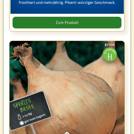
Zum Produkt