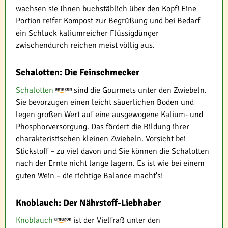
wachsen sie Ihnen buchstäblich über den Kopf! Eine
Portion reifer Kompost zur Begrüßung und bei Bedarf
ein Schluck kaliumreicher Flüssigdünger
zwischendurch reichen meist völlig aus.
Schalotten: Die Feinschmecker
Schalotten
sind die Gourmets unter den Zwiebeln.
Sie bevorzugen einen leicht säuerlichen Boden und
legen großen Wert auf eine ausgewogene Kalium- und
Phosphorversorgung. Das fördert die Bildung ihrer
charakteristischen kleinen Zwiebeln. Vorsicht bei
Stickstoff – zu viel davon und Sie können die Schalotten
nach der Ernte nicht lange lagern. Es ist wie bei einem
guten Wein – die richtige Balance macht's!
Knoblauch: Der Nährstoff-Liebhaber
Knoblauch
ist der Vielfraß unter den