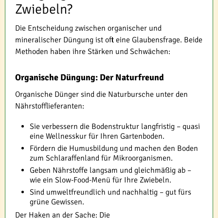
Zwiebeln?
Die Entscheidung zwischen organischer und
mineralischer Düngung ist oft eine Glaubensfrage. Beide
Methoden haben ihre Stärken und Schwächen:
Organische Düngung: Der Naturfreund
Organische Dünger sind die Naturbursche unter den
Nährstofflieferanten:
Sie verbessern die Bodenstruktur langfristig – quasi
eine Wellnesskur für Ihren Gartenboden.
Fördern die Humusbildung und machen den Boden
zum Schlaraffenland für Mikroorganismen.
Geben Nährstoffe langsam und gleichmäßig ab –
wie ein Slow-Food-Menü für Ihre Zwiebeln.
Sind umweltfreundlich und nachhaltig – gut fürs
grüne Gewissen.
Der Haken an der Sache: Die