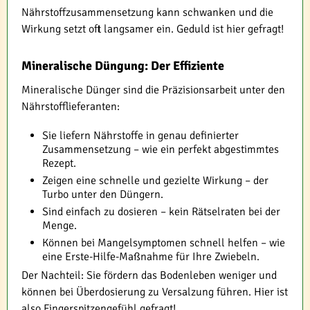
Nährstoffzusammensetzung kann schwanken und die
Wirkung setzt oft langsamer ein. Geduld ist hier gefragt!
Mineralische Düngung: Der Effiziente
Mineralische Dünger sind die Präzisionsarbeit unter den
Nährstofflieferanten:
Sie liefern Nährstoffe in genau definierter
Zusammensetzung – wie ein perfekt abgestimmtes
Rezept.
Zeigen eine schnelle und gezielte Wirkung – der
Turbo unter den Düngern.
Sind einfach zu dosieren – kein Rätselraten bei der
Menge.
Können bei Mangelsymptomen schnell helfen – wie
eine Erste-Hilfe-Maßnahme für Ihre Zwiebeln.
Der Nachteil: Sie fördern das Bodenleben weniger und
können bei Überdosierung zu Versalzung führen. Hier ist
also Fingerspitzengefühl gefragt!