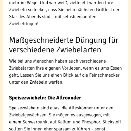
mehr im Wege! Und wer weiß, vielleicht werden Ihre
Zwiebeln so lecker, dass Sie beim nächsten Grillfest der
Star des Abends sind – mit selbstgemachten
Zwiebelringen!
Maßgeschneiderte Düngung für
verschiedene Zwiebelarten
Wie bei uns Menschen haben auch verschiedene
Zwiebelarten ihre eigenen Vorlieben, wenn es ums Essen
geht. Lassen Sie uns einen Blick auf die Feinschmecker
unter den Zwiebeln werfen.
Speisezwiebeln: Die Allrounder
Speisezwiebeln sind quasi die Alleskönner unter den
Zwiebelgewächsen. Sie mögen es ausgewogen, mit
einem Schwerpunkt auf Kalium und Phosphor. Stickstoff
sollten Sie ihnen eher sparsam zuführen – sonst