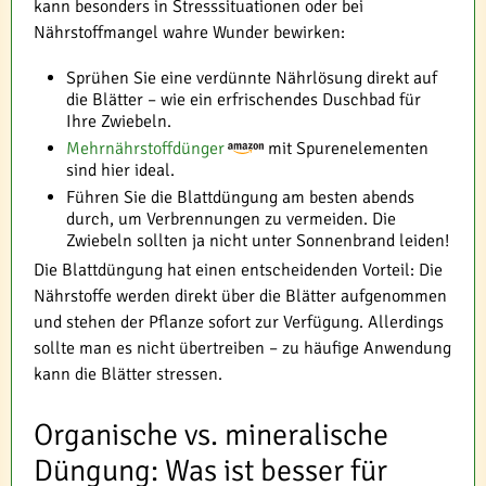
kann besonders in Stresssituationen oder bei
Nährstoffmangel wahre Wunder bewirken:
Sprühen Sie eine verdünnte Nährlösung direkt auf
die Blätter – wie ein erfrischendes Duschbad für
Ihre Zwiebeln.
Mehrnährstoffdünger
mit Spurenelementen
sind hier ideal.
Führen Sie die Blattdüngung am besten abends
durch, um Verbrennungen zu vermeiden. Die
Zwiebeln sollten ja nicht unter Sonnenbrand leiden!
Die Blattdüngung hat einen entscheidenden Vorteil: Die
Nährstoffe werden direkt über die Blätter aufgenommen
und stehen der Pflanze sofort zur Verfügung. Allerdings
sollte man es nicht übertreiben – zu häufige Anwendung
kann die Blätter stressen.
Organische vs. mineralische
Düngung: Was ist besser für