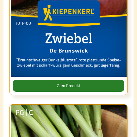
Zum Produkt