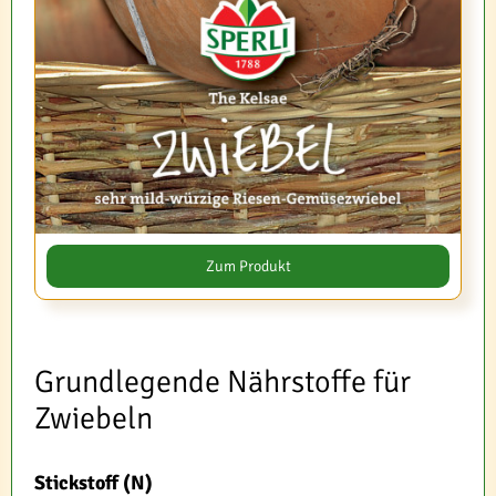
Zum Produkt
Grundlegende Nährstoffe für
Zwiebeln
Stickstoff (N)