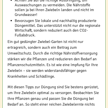
Achten Sie auf die richtige Ausbringung, um
Auswaschungen zu vermeiden. Die Nährstoffe
sollen ja bei Ihren Zwiebeln landen und nicht im
Grundwasser!
Bevorzugen Sie lokale und nachhaltig produzierte
Düngemittel. Das unterstützt nicht nur die regionale
Wirtschaft, sondern reduziert auch den CO2-
Fußabdruck.
Ein gut gedüngter Zwiebel-Garten ist nicht nur
ertragreich, sondern auch ein Beitrag zum
Umweltschutz. Durch die richtige Nährstoffversorgung
stärken wir die Pflanzen und reduzieren den Bedarf an
Pflanzenschutzmitteln. Es ist wie eine Impfung für Ihre
Zwiebeln – sie werden widerstandsfähiger gegen
Krankheiten und Schädlinge.
Mit diesen Tipps zur Düngung sind Sie bestens gerüstet,
um Ihre Zwiebeln optimal zu versorgen. Beobachten Sie
Ihre Pflanzen genau und passen Sie die Düngung bei
Bedarf an. So steht einer reichen Zwiebelernte nichts