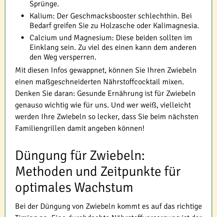
Sprünge.
Kalium: Der Geschmacksbooster schlechthin. Bei
Bedarf greifen Sie zu Holzasche oder Kalimagnesia.
Calcium und Magnesium: Diese beiden sollten im
Einklang sein. Zu viel des einen kann dem anderen
den Weg versperren.
Mit diesen Infos gewappnet, können Sie Ihren Zwiebeln
einen maßgeschneiderten Nährstoffcocktail mixen.
Denken Sie daran: Gesunde Ernährung ist für Zwiebeln
genauso wichtig wie für uns. Und wer weiß, vielleicht
werden Ihre Zwiebeln so lecker, dass Sie beim nächsten
Familiengrillen damit angeben können!
Düngung für Zwiebeln:
Methoden und Zeitpunkte für
optimales Wachstum
Bei der Düngung von Zwiebeln kommt es auf das richtige