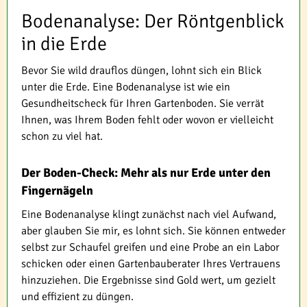
Bodenanalyse: Der Röntgenblick
in die Erde
Bevor Sie wild drauflos düngen, lohnt sich ein Blick
unter die Erde. Eine Bodenanalyse ist wie ein
Gesundheitscheck für Ihren Gartenboden. Sie verrät
Ihnen, was Ihrem Boden fehlt oder wovon er vielleicht
schon zu viel hat.
Der Boden-Check: Mehr als nur Erde unter den
Fingernägeln
Eine Bodenanalyse klingt zunächst nach viel Aufwand,
aber glauben Sie mir, es lohnt sich. Sie können entweder
selbst zur Schaufel greifen und eine Probe an ein Labor
schicken oder einen Gartenbauberater Ihres Vertrauens
hinzuziehen. Die Ergebnisse sind Gold wert, um gezielt
und effizient zu düngen.