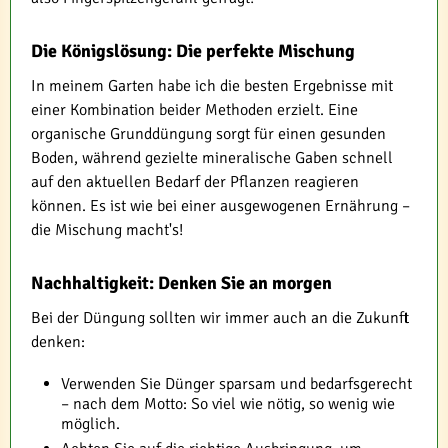
Die Königslösung: Die perfekte Mischung
In meinem Garten habe ich die besten Ergebnisse mit
einer Kombination beider Methoden erzielt. Eine
organische Grunddüngung sorgt für einen gesunden
Boden, während gezielte mineralische Gaben schnell
auf den aktuellen Bedarf der Pflanzen reagieren
können. Es ist wie bei einer ausgewogenen Ernährung –
die Mischung macht's!
Nachhaltigkeit: Denken Sie an morgen
Bei der Düngung sollten wir immer auch an die Zukunft
denken:
Verwenden Sie Dünger sparsam und bedarfsgerecht
– nach dem Motto: So viel wie nötig, so wenig wie
möglich.