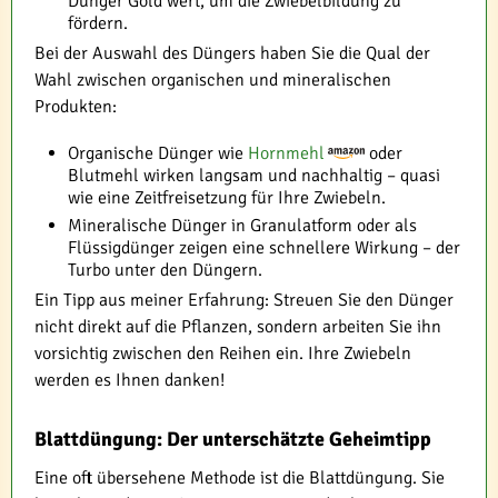
Dünger Gold wert, um die Zwiebelbildung zu
fördern.
Bei der Auswahl des Düngers haben Sie die Qual der
Wahl zwischen organischen und mineralischen
Produkten:
Organische Dünger wie
Hornmehl
oder
Blutmehl wirken langsam und nachhaltig – quasi
wie eine Zeitfreisetzung für Ihre Zwiebeln.
Mineralische Dünger in Granulatform oder als
Flüssigdünger zeigen eine schnellere Wirkung – der
Turbo unter den Düngern.
Ein Tipp aus meiner Erfahrung: Streuen Sie den Dünger
nicht direkt auf die Pflanzen, sondern arbeiten Sie ihn
vorsichtig zwischen den Reihen ein. Ihre Zwiebeln
werden es Ihnen danken!
Blattdüngung: Der unterschätzte Geheimtipp
Eine oft übersehene Methode ist die Blattdüngung. Sie