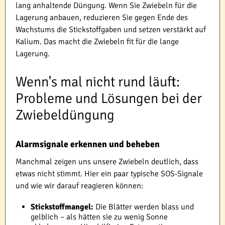
lang anhaltende Düngung. Wenn Sie Zwiebeln für die
Lagerung anbauen, reduzieren Sie gegen Ende des
Wachstums die Stickstoffgaben und setzen verstärkt auf
Kalium. Das macht die Zwiebeln fit für die lange
Lagerung.
Wenn's mal nicht rund läuft:
Probleme und Lösungen bei der
Zwiebeldüngung
Alarmsignale erkennen und beheben
Manchmal zeigen uns unsere Zwiebeln deutlich, dass
etwas nicht stimmt. Hier ein paar typische SOS-Signale
und wie wir darauf reagieren können:
Stickstoffmangel:
Die Blätter werden blass und
gelblich – als hätten sie zu wenig Sonne