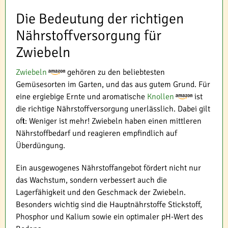
Die Bedeutung der richtigen
Nährstoffversorgung für
Zwiebeln
Zwiebeln
gehören zu den beliebtesten
Gemüsesorten im Garten, und das aus gutem Grund. Für
eine ergiebige Ernte und aromatische
Knollen
ist
die richtige Nährstoffversorgung unerlässlich. Dabei gilt
oft: Weniger ist mehr! Zwiebeln haben einen mittleren
Nährstoffbedarf und reagieren empfindlich auf
Überdüngung.
Ein ausgewogenes Nährstoffangebot fördert nicht nur
das Wachstum, sondern verbessert auch die
Lagerfähigkeit und den Geschmack der Zwiebeln.
Besonders wichtig sind die Hauptnährstoffe Stickstoff,
Phosphor und Kalium sowie ein optimaler pH-Wert des