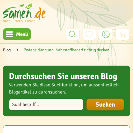
Menü
Blog
Zwiebeldüngung: Nährstoffbedarf richtig decken
Durchsuchen Sie unseren Blog
Verwenden Sie diese Suchfunktion, um ausschließlich
Blogartikel zu durchsuchen.
Blog durchsuchen