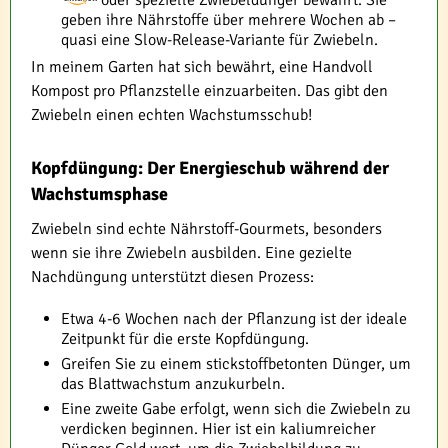
geben ihre Nährstoffe über mehrere Wochen ab –
quasi eine Slow-Release-Variante für Zwiebeln.
In meinem Garten hat sich bewährt, eine Handvoll
Kompost pro Pflanzstelle einzuarbeiten. Das gibt den
Zwiebeln einen echten Wachstumsschub!
Kopfdüngung: Der Energieschub während der
Wachstumsphase
Zwiebeln sind echte Nährstoff-Gourmets, besonders
wenn sie ihre Zwiebeln ausbilden. Eine gezielte
Nachdüngung unterstützt diesen Prozess:
Etwa 4-6 Wochen nach der Pflanzung ist der ideale
Zeitpunkt für die erste Kopfdüngung.
Greifen Sie zu einem stickstoffbetonten Dünger, um
das Blattwachstum anzukurbeln.
Eine zweite Gabe erfolgt, wenn sich die Zwiebeln zu
verdicken beginnen. Hier ist ein kaliumreicher