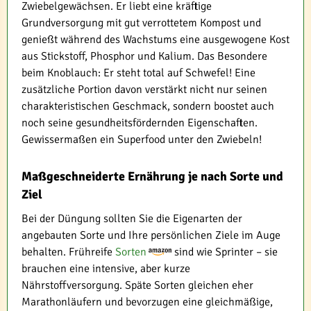
Zwiebelgewächsen. Er liebt eine kräftige
Grundversorgung mit gut verrottetem Kompost und
genießt während des Wachstums eine ausgewogene Kost
aus Stickstoff, Phosphor und Kalium. Das Besondere
beim Knoblauch: Er steht total auf Schwefel! Eine
zusätzliche Portion davon verstärkt nicht nur seinen
charakteristischen Geschmack, sondern boostet auch
noch seine gesundheitsfördernden Eigenschaften.
Gewissermaßen ein Superfood unter den Zwiebeln!
Maßgeschneiderte Ernährung je nach Sorte und
Ziel
Bei der Düngung sollten Sie die Eigenarten der
angebauten Sorte und Ihre persönlichen Ziele im Auge
behalten. Frühreife
Sorten
sind wie Sprinter – sie
brauchen eine intensive, aber kurze
Nährstoffversorgung. Späte Sorten gleichen eher
Marathonläufern und bevorzugen eine gleichmäßige,