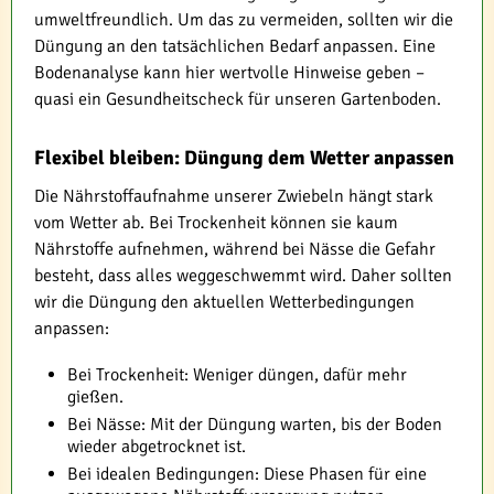
umweltfreundlich. Um das zu vermeiden, sollten wir die
Düngung an den tatsächlichen Bedarf anpassen. Eine
Bodenanalyse kann hier wertvolle Hinweise geben –
quasi ein Gesundheitscheck für unseren Gartenboden.
Flexibel bleiben: Düngung dem Wetter anpassen
Die Nährstoffaufnahme unserer Zwiebeln hängt stark
vom Wetter ab. Bei Trockenheit können sie kaum
Nährstoffe aufnehmen, während bei Nässe die Gefahr
besteht, dass alles weggeschwemmt wird. Daher sollten
wir die Düngung den aktuellen Wetterbedingungen
anpassen:
Bei Trockenheit: Weniger düngen, dafür mehr
gießen.
Bei Nässe: Mit der Düngung warten, bis der Boden
wieder abgetrocknet ist.
Bei idealen Bedingungen: Diese Phasen für eine