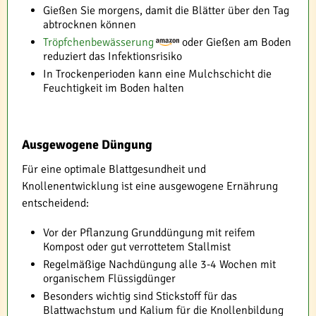
Gießen Sie morgens, damit die Blätter über den Tag
abtrocknen können
Tröpfchenbewässerung
oder Gießen am Boden
reduziert das Infektionsrisiko
In Trockenperioden kann eine Mulchschicht die
Feuchtigkeit im Boden halten
Ausgewogene Düngung
Für eine optimale Blattgesundheit und
Knollenentwicklung ist eine ausgewogene Ernährung
entscheidend:
Vor der Pflanzung Grunddüngung mit reifem
Kompost oder gut verrottetem Stallmist
Regelmäßige Nachdüngung alle 3-4 Wochen mit
organischem Flüssigdünger
Besonders wichtig sind Stickstoff für das
Blattwachstum und Kalium für die Knollenbildung