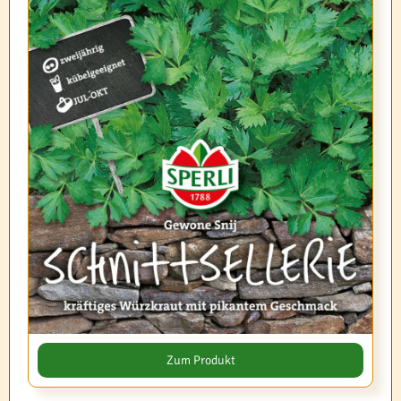
Zum Produkt