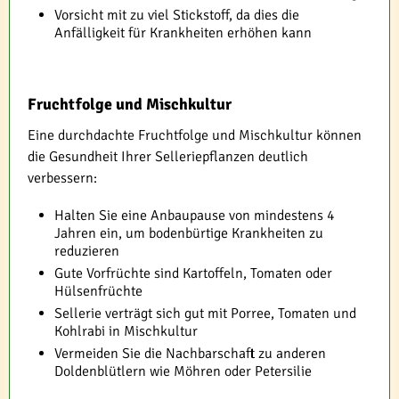
Vorsicht mit zu viel Stickstoff, da dies die
Anfälligkeit für Krankheiten erhöhen kann
Fruchtfolge und Mischkultur
Eine durchdachte Fruchtfolge und Mischkultur können
die Gesundheit Ihrer Selleriepflanzen deutlich
verbessern:
Halten Sie eine Anbaupause von mindestens 4
Jahren ein, um bodenbürtige Krankheiten zu
reduzieren
Gute Vorfrüchte sind Kartoffeln, Tomaten oder
Hülsenfrüchte
Sellerie verträgt sich gut mit Porree, Tomaten und
Kohlrabi in Mischkultur
Vermeiden Sie die Nachbarschaft zu anderen
Doldenblütlern wie Möhren oder Petersilie