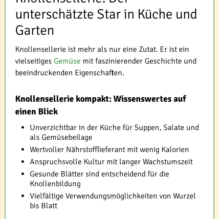
unterschätzte Star in Küche und
Garten
Knollensellerie ist mehr als nur eine Zutat. Er ist ein
vielseitiges
Gemüse
mit faszinierender Geschichte und
beeindruckenden Eigenschaften.
Knollensellerie kompakt: Wissenswertes auf
einen Blick
Unverzichtbar in der Küche für Suppen, Salate und
als Gemüsebeilage
Wertvoller Nährstofflieferant mit wenig Kalorien
Anspruchsvolle Kultur mit langer Wachstumszeit
Gesunde Blätter sind entscheidend für die
Knollenbildung
Vielfältige Verwendungsmöglichkeiten von Wurzel
bis Blatt