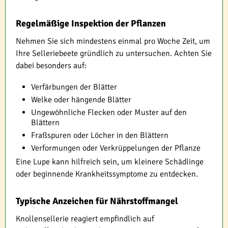
Regelmäßige Inspektion der Pflanzen
Nehmen Sie sich mindestens einmal pro Woche Zeit, um
Ihre Selleriebeete gründlich zu untersuchen. Achten Sie
dabei besonders auf:
Verfärbungen der Blätter
Welke oder hängende Blätter
Ungewöhnliche Flecken oder Muster auf den
Blättern
Fraßspuren oder Löcher in den Blättern
Verformungen oder Verkrüppelungen der Pflanze
Eine Lupe kann hilfreich sein, um kleinere Schädlinge
oder beginnende Krankheitssymptome zu entdecken.
Typische Anzeichen für Nährstoffmangel
Knollensellerie reagiert empfindlich auf