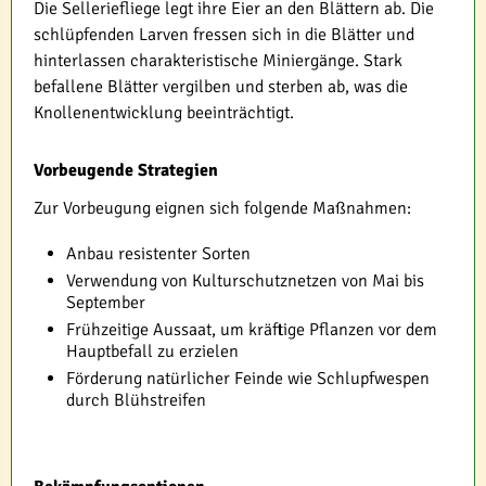
Die Selleriefliege legt ihre Eier an den Blättern ab. Die
schlüpfenden Larven fressen sich in die Blätter und
hinterlassen charakteristische Miniergänge. Stark
befallene Blätter vergilben und sterben ab, was die
Knollenentwicklung beeinträchtigt.
Vorbeugende Strategien
Zur Vorbeugung eignen sich folgende Maßnahmen:
Anbau resistenter Sorten
Verwendung von Kulturschutznetzen von Mai bis
September
Frühzeitige Aussaat, um kräftige Pflanzen vor dem
Hauptbefall zu erzielen
Förderung natürlicher Feinde wie Schlupfwespen
durch Blühstreifen