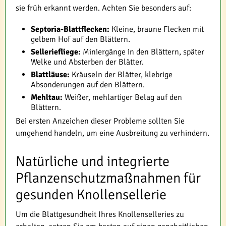
sie früh erkannt werden. Achten Sie besonders auf:
Septoria-Blattflecken:
Kleine, braune Flecken mit
gelbem Hof auf den Blättern.
Selleriefliege:
Miniergänge in den Blättern, später
Welke und Absterben der Blätter.
Blattläuse:
Kräuseln der Blätter, klebrige
Absonderungen auf den Blättern.
Mehltau:
Weißer, mehlartiger Belag auf den
Blättern.
Bei ersten Anzeichen dieser Probleme sollten Sie
umgehend handeln, um eine Ausbreitung zu verhindern.
Natürliche und integrierte
Pflanzenschutzmaßnahmen für
gesunden Knollensellerie
Um die Blattgesundheit Ihres Knollenselleries zu