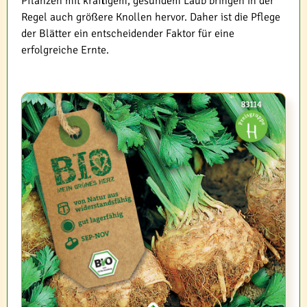
Pflanzen mit kräftigem, gesundem Laub bringen in der
Regel auch größere Knollen hervor. Daher ist die Pflege
der Blätter ein entscheidender Faktor für eine
erfolgreiche Ernte.