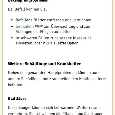
Bekämpfungsoptionen
Bei Befall können Sie:
Befallene Blätter entfernen und vernichten
Gelbtafeln
zur Überwachung und zum
Abfangen der Fliegen aufstellen
In schweren Fällen zugelassene Insektizide
einsetzen, aber nur als letzte Option
Weitere Schädlinge und Krankheiten
Neben den genannten Hauptproblemen können auch
andere Schädlinge und Krankheiten den Knollensellerie
befallen:
Blattläuse
Diese Sauger können sich bei warmem Wetter rasant
vermehren. Sie schwächen die Pflanze und übertragen