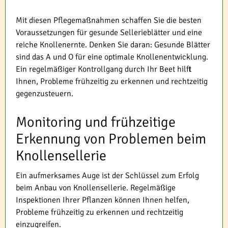
Mit diesen Pflegemaßnahmen schaffen Sie die besten
Voraussetzungen für gesunde Sellerieblätter und eine
reiche Knollenernte. Denken Sie daran: Gesunde Blätter
sind das A und O für eine optimale Knollenentwicklung.
Ein regelmäßiger Kontrollgang durch Ihr Beet hilft
Ihnen, Probleme frühzeitig zu erkennen und rechtzeitig
gegenzusteuern.
Monitoring und frühzeitige
Erkennung von Problemen beim
Knollensellerie
Ein aufmerksames Auge ist der Schlüssel zum Erfolg
beim Anbau von Knollensellerie. Regelmäßige
Inspektionen Ihrer Pflanzen können Ihnen helfen,
Probleme frühzeitig zu erkennen und rechtzeitig
einzugreifen.