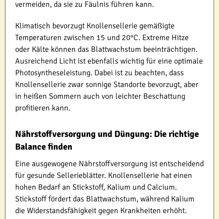
vermeiden, da sie zu Fäulnis führen kann.
Klimatisch bevorzugt Knollensellerie gemäßigte
Temperaturen zwischen 15 und 20°C. Extreme Hitze
oder Kälte können das Blattwachstum beeinträchtigen.
Ausreichend Licht ist ebenfalls wichtig für eine optimale
Photosyntheseleistung. Dabei ist zu beachten, dass
Knollensellerie zwar sonnige Standorte bevorzugt, aber
in heißen Sommern auch von leichter Beschattung
profitieren kann.
Nährstoffversorgung und Düngung: Die richtige
Balance finden
Eine ausgewogene Nährstoffversorgung ist entscheidend
für gesunde Sellerieblätter. Knollensellerie hat einen
hohen Bedarf an Stickstoff, Kalium und Calcium.
Stickstoff fördert das Blattwachstum, während Kalium
die Widerstandsfähigkeit gegen Krankheiten erhöht.