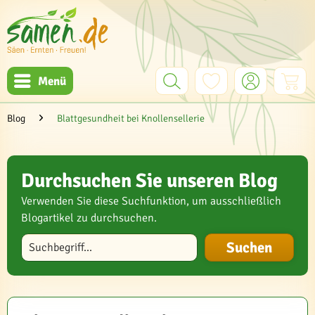
Menü
Blog
Blattgesundheit bei Knollensellerie
Durchsuchen Sie unseren Blog
Verwenden Sie diese Suchfunktion, um ausschließlich
Blogartikel zu durchsuchen.
Blog durchsuchen