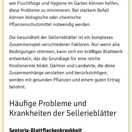
wie Fruchtfolge und Hygiene im Garten können helfen,
diese Probleme zu minimieren. Bei starkem Befall
können biologische oder chemische
Pflanzenschutzmittel notwendig werden.
Die Gesundheit der Sellerieblätter ist ein komplexes
Zusammenspiel verschiedener Faktoren. Nur wenn alle
Bedingungen stimmen, kann sich ein kräftiges Blattwerk
entwickeln, das die Grundlage für eine reiche
Knollenernte bildet. Gärtner und Landwirte, die diese
Zusammenhänge verstehen und berücksichtigen,
werden mit gesunden Pflanzen und einem guten Ertrag
belohnt.
Häufige Probleme und
Krankheiten der Sellerieblätter
Septoria-Blattfleckenkrankheit