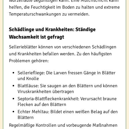
Wurzelfäule begünstigen kann. Eine Mulchschicht kann
helfen, die Feuchtigkeit im Boden zu halten und extreme
Temperaturschwankungen zu vermeiden.
Schädlinge und Krankheiten: Ständige
Wachsamkeit ist gefragt
Sellerieblätter können von verschiedenen Schädlingen
und Krankheiten befallen werden. Zu den häufigsten
Problemen gehören:
Selleriefliege: Die Larven fressen Gänge in Blätter
und Knolle
Blattläuse: Sie saugen an den Blättern und können
Viruskrankheiten übertragen
Septoria-Blattfleckenkrankheit: Verursacht braune
Flecken auf den Blättern
Echter Mehltau: Bildet einen weißen Belag auf den
Blättern
Regelmäßige Kontrollen und vorbeugende Maßnahmen