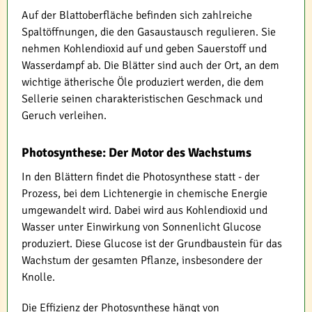
Auf der Blattoberfläche befinden sich zahlreiche
Spaltöffnungen, die den Gasaustausch regulieren. Sie
nehmen Kohlendioxid auf und geben Sauerstoff und
Wasserdampf ab. Die Blätter sind auch der Ort, an dem
wichtige ätherische Öle produziert werden, die dem
Sellerie seinen charakteristischen Geschmack und
Geruch verleihen.
Photosynthese: Der Motor des Wachstums
In den Blättern findet die Photosynthese statt - der
Prozess, bei dem Lichtenergie in chemische Energie
umgewandelt wird. Dabei wird aus Kohlendioxid und
Wasser unter Einwirkung von Sonnenlicht Glucose
produziert. Diese Glucose ist der Grundbaustein für das
Wachstum der gesamten Pflanze, insbesondere der
Knolle.
Die Effizienz der Photosynthese hängt von