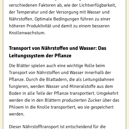
verschiedenen Faktoren ab, wie der Lichtverfügbarkeit,
der Temperatur und der Versorgung mit Wasser und
Nährstoffen. Optimale Bedingungen führen zu einer
höheren Produktivität und damit zu einem besseren
Knollenwachstum.
Transport von Nährstoffen und Wasser: Das
Leitungssystem der Pflanze
Die Blätter spielen auch eine wichtige Rolle beim
Transport von Nährstoffen und Wasser innerhalb der
Pflanze. Durch die Blattadern, die als Leitungsbahnen
fungieren, werden Wasser und Mineralstoffe aus dem
Boden in alle Teile der Pflanze transportiert. Umgekehrt
werden die in den Blättern produzierten Zucker über das
Phloem in die Knolle transportiert, wo sie gespeichert
werden.
Dieser Nährstofftransport ist entscheidend für die