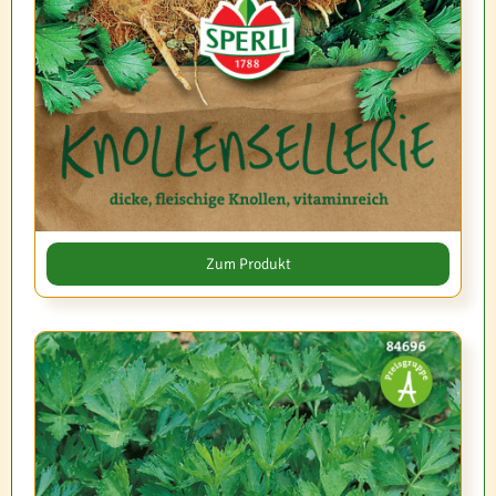
Zum Produkt