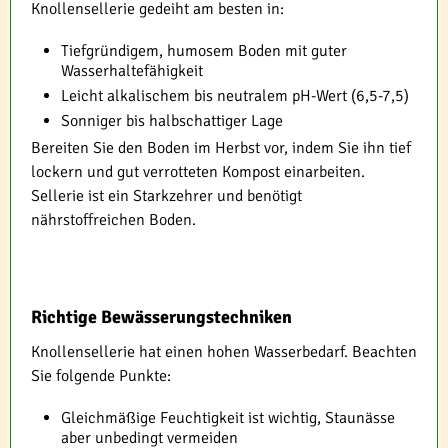
Knollensellerie gedeiht am besten in:
Tiefgründigem, humosem Boden mit guter
Wasserhaltefähigkeit
Leicht alkalischem bis neutralem pH-Wert (6,5-7,5)
Sonniger bis halbschattiger Lage
Bereiten Sie den Boden im Herbst vor, indem Sie ihn tief
lockern und gut verrotteten Kompost einarbeiten.
Sellerie ist ein Starkzehrer und benötigt
nährstoffreichen Boden.
Richtige Bewässerungstechniken
Knollensellerie hat einen hohen Wasserbedarf. Beachten
Sie folgende Punkte:
Gleichmäßige Feuchtigkeit ist wichtig, Staunässe
aber unbedingt vermeiden