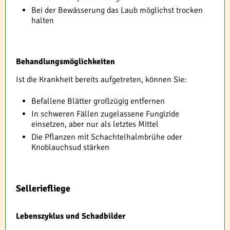
Bei der Bewässerung das Laub möglichst trocken
halten
Behandlungsmöglichkeiten
Ist die Krankheit bereits aufgetreten, können Sie:
Befallene Blätter großzügig entfernen
In schweren Fällen zugelassene Fungizide
einsetzen, aber nur als letztes Mittel
Die Pflanzen mit Schachtelhalmbrühe oder
Knoblauchsud stärken
Selleriefliege
Lebenszyklus und Schadbilder