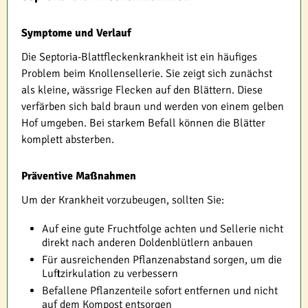
Symptome und Verlauf
Die Septoria-Blattfleckenkrankheit ist ein häufiges
Problem beim Knollensellerie. Sie zeigt sich zunächst
als kleine, wässrige Flecken auf den Blättern. Diese
verfärben sich bald braun und werden von einem gelben
Hof umgeben. Bei starkem Befall können die Blätter
komplett absterben.
Präventive Maßnahmen
Um der Krankheit vorzubeugen, sollten Sie:
Auf eine gute Fruchtfolge achten und Sellerie nicht
direkt nach anderen Doldenblütlern anbauen
Für ausreichenden Pflanzenabstand sorgen, um die
Luftzirkulation zu verbessern
Befallene Pflanzenteile sofort entfernen und nicht
auf dem Kompost entsorgen