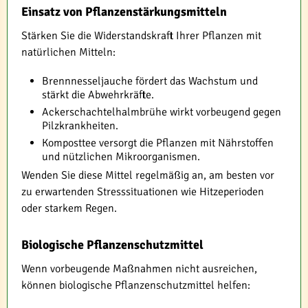
Einsatz von Pflanzenstärkungsmitteln
Stärken Sie die Widerstandskraft Ihrer Pflanzen mit
natürlichen Mitteln:
Brennnesseljauche fördert das Wachstum und
stärkt die Abwehrkräfte.
Ackerschachtelhalmbrühe wirkt vorbeugend gegen
Pilzkrankheiten.
Komposttee versorgt die Pflanzen mit Nährstoffen
und nützlichen Mikroorganismen.
Wenden Sie diese Mittel regelmäßig an, am besten vor
zu erwartenden Stresssituationen wie Hitzeperioden
oder starkem Regen.
Biologische Pflanzenschutzmittel
Wenn vorbeugende Maßnahmen nicht ausreichen,
können biologische Pflanzenschutzmittel helfen: