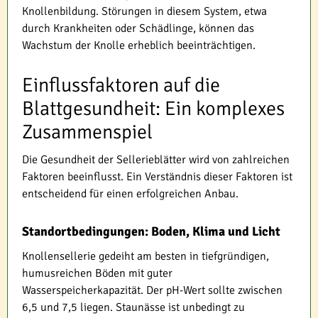
Knollenbildung. Störungen in diesem System, etwa
durch Krankheiten oder Schädlinge, können das
Wachstum der Knolle erheblich beeinträchtigen.
Einflussfaktoren auf die
Blattgesundheit: Ein komplexes
Zusammenspiel
Die Gesundheit der Sellerieblätter wird von zahlreichen
Faktoren beeinflusst. Ein Verständnis dieser Faktoren ist
entscheidend für einen erfolgreichen Anbau.
Standortbedingungen: Boden, Klima und Licht
Knollensellerie gedeiht am besten in tiefgründigen,
humusreichen Böden mit guter
Wasserspeicherkapazität. Der pH-Wert sollte zwischen
6,5 und 7,5 liegen. Staunässe ist unbedingt zu