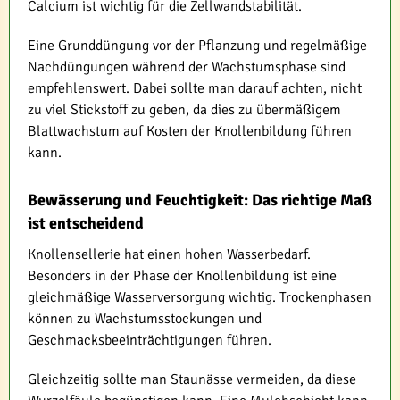
Calcium ist wichtig für die Zellwandstabilität.
Eine Grunddüngung vor der Pflanzung und regelmäßige
Nachdüngungen während der Wachstumsphase sind
empfehlenswert. Dabei sollte man darauf achten, nicht
zu viel Stickstoff zu geben, da dies zu übermäßigem
Blattwachstum auf Kosten der Knollenbildung führen
kann.
Bewässerung und Feuchtigkeit: Das richtige Maß
ist entscheidend
Knollensellerie hat einen hohen Wasserbedarf.
Besonders in der Phase der Knollenbildung ist eine
gleichmäßige Wasserversorgung wichtig. Trockenphasen
können zu Wachstumsstockungen und
Geschmacksbeeinträchtigungen führen.
Gleichzeitig sollte man Staunässe vermeiden, da diese