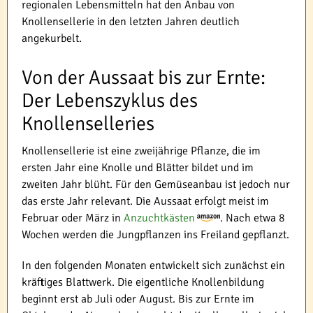
regionalen Lebensmitteln hat den Anbau von
Knollensellerie in den letzten Jahren deutlich
angekurbelt.
Von der Aussaat bis zur Ernte:
Der Lebenszyklus des
Knollenselleries
Knollensellerie ist eine zweijährige Pflanze, die im
ersten Jahr eine Knolle und Blätter bildet und im
zweiten Jahr blüht. Für den Gemüseanbau ist jedoch nur
das erste Jahr relevant. Die Aussaat erfolgt meist im
Februar oder März in
Anzuchtkästen
. Nach etwa 8
Wochen werden die Jungpflanzen ins Freiland gepflanzt.
In den folgenden Monaten entwickelt sich zunächst ein
kräftiges Blattwerk. Die eigentliche Knollenbildung
beginnt erst ab Juli oder August. Bis zur Ernte im