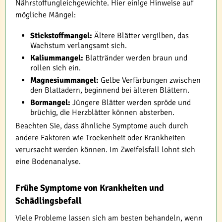
Nährstoffungleichgewichte. Hier einige Hinweise auf
mögliche Mängel:
Stickstoffmangel:
Ältere Blätter vergilben, das
Wachstum verlangsamt sich.
Kaliummangel:
Blattränder werden braun und
rollen sich ein.
Magnesiummangel:
Gelbe Verfärbungen zwischen
den Blattadern, beginnend bei älteren Blättern.
Bormangel:
Jüngere Blätter werden spröde und
brüchig, die Herzblätter können absterben.
Beachten Sie, dass ähnliche Symptome auch durch
andere Faktoren wie Trockenheit oder Krankheiten
verursacht werden können. Im Zweifelsfall lohnt sich
eine Bodenanalyse.
Frühe Symptome von Krankheiten und
Schädlingsbefall
Viele Probleme lassen sich am besten behandeln, wenn