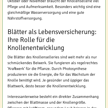
Oktober oder November braucht der Knollensellerie viel
Pflege und Aufmerksamkeit. Besonders wichtig sind eine
gleichmäßige Wasserversorgung und eine gute
Nährstoffversorgung.
Blätter als Lebensversicherung:
Ihre Rolle für die
Knollenentwicklung
Die Blätter des Knollenselleries sind weit mehr als nur
schmückendes Beiwerk. Sie fungieren als regelrechtes
'Kraftwerk' für die Pflanze. Durch Photosynthese
produzieren sie die Energie, die für das Wachstum der
Knolle benötigt wird. Je gesünder und üppiger das
Blattwerk, desto besser die Knollenentwicklung.
Interessanterweise besteht ein direkter Zusammenhang
zwischen der Blattmasse und der Knollengröße.