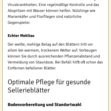
Viruskrankheiten. Eine regelmäßige Kontrolle und das
Abspritzen mit Wasser können helfen. Nützlinge wie
Marienkäfer und Florfliegen sind natürliche
Gegenspieler.
Echter Mehltau
Der weiße, mehlige Belag auf den Blättern tritt vor
allem bei warmem, trockenem Wetter auf. Vorbeugen
können Sie durch ausreichenden Pflanzenabstand und
Vermeidung von Staunässe. Bei Befall hilft oft schon das
Entfernen befallener Blätter.
Optimale Pflege für gesunde
Sellerieblätter
Bodenvorbereitung und Standortwahl