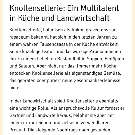
Knollensellerie: Ein Multitalent
in Küche und Landwirtschaft
Knollensellerie, botanisch als Apium graveolens var.
rapaceum bekannt, hat sich in den letzten Jahren zu
einem wahren Tausendsassa in der Küche entwickelt.
Seine knackige Textur und das würzige Aroma machen
ihn zu einem beliebten Bestandteil in Suppen, Eintöpfen
und Salaten. Aber nicht nur das: Immer mehr Köche
entdecken Knollensellerie als eigenständiges Gemüse,
das gebraten oder püriert neue Geschmackserlebnisse
bietet.
In der Landwirtschaft spielt Knollensellerie ebenfalls
eine wichtige Rolle. Als anspruchsvolle Kultur fordert er
Gärtner und Landwirte heraus, belohnt sie aber mit
einem ertragreichen und vielseitig verwendbaren
Produkt. Die steigende Nachfrage nach gesunden,