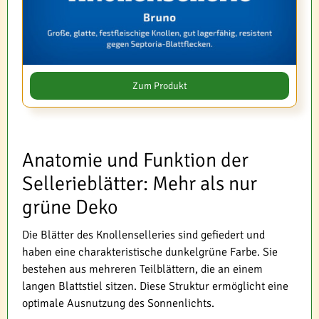
Zum Produkt
Anatomie und Funktion der
Sellerieblätter: Mehr als nur
grüne Deko
Die Blätter des Knollenselleries sind gefiedert und
haben eine charakteristische dunkelgrüne Farbe. Sie
bestehen aus mehreren Teilblättern, die an einem
langen Blattstiel sitzen. Diese Struktur ermöglicht eine
optimale Ausnutzung des Sonnenlichts.