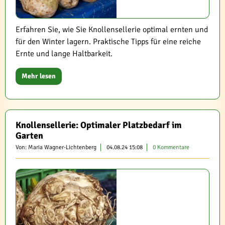
Erfahren Sie, wie Sie Knollensellerie optimal ernten und
für den Winter lagern. Praktische Tipps für eine reiche
Ernte und lange Haltbarkeit.
Mehr lesen
Knollensellerie: Optimaler Platzbedarf im
Garten
Von: Maria Wagner-Lichtenberg
04.08.24 15:08
0 Kommentare