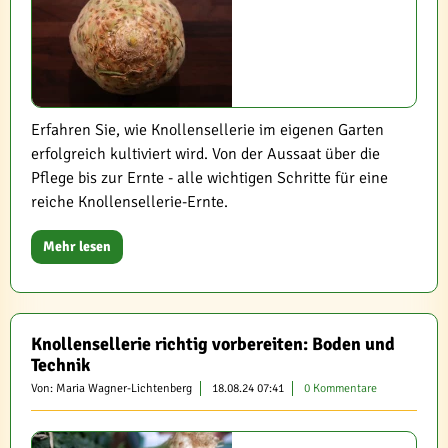
Erfahren Sie, wie Knollensellerie im eigenen Garten
erfolgreich kultiviert wird. Von der Aussaat über die
Pflege bis zur Ernte - alle wichtigen Schritte für eine
reiche Knollensellerie-Ernte.
Mehr lesen
Knollensellerie richtig vorbereiten: Boden und
Technik
Von: Maria Wagner-Lichtenberg
18.08.24 07:41
0 Kommentare