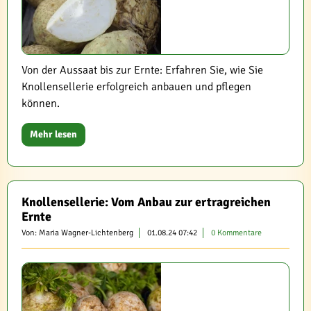
Von der Aussaat bis zur Ernte: Erfahren Sie, wie Sie
Knollensellerie erfolgreich anbauen und pflegen
können.
Mehr lesen
Knollensellerie: Vom Anbau zur ertragreichen
Ernte
Von: Maria Wagner-Lichtenberg
01.08.24 07:42
0 Kommentare