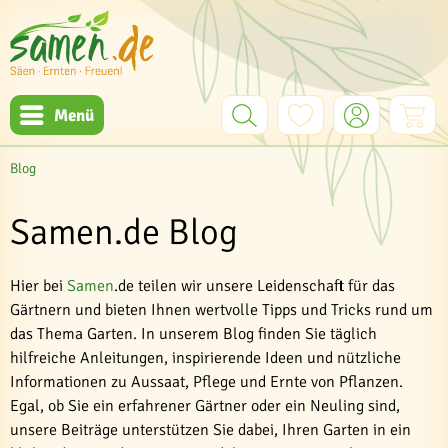
Menü
Blog
Samen.de Blog
Hier bei
Samen
.de teilen wir unsere Leidenschaft für das
Gärtnern und bieten Ihnen wertvolle Tipps und Tricks rund um
das Thema Garten. In unserem Blog finden Sie täglich
hilfreiche Anleitungen, inspirierende Ideen und nützliche
Informationen zu Aussaat, Pflege und Ernte von Pflanzen.
Egal, ob Sie ein erfahrener Gärtner oder ein Neuling sind,
unsere Beiträge unterstützen Sie dabei, Ihren Garten in ein