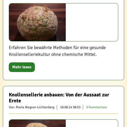
Erfahren Sie bewährte Methoden für eine gesunde
Knollenselleriekultur ohne chemische Mittel.
Mehr lesen
Knollensellerie anbauen: Von der Aussaat zur
Ernte
Von: Maria Wagner-Lichtenberg
18.08.24 08:53
0 Kommentare