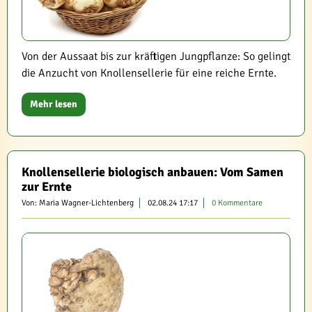
Von der Aussaat bis zur kräftigen Jungpflanze: So gelingt
die Anzucht von Knollensellerie für eine reiche Ernte.
Mehr lesen
Knollensellerie biologisch anbauen: Vom Samen
zur Ernte
Von: Maria Wagner-Lichtenberg
02.08.24 17:17
0 Kommentare