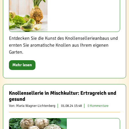
Entdecken Sie die Kunst des Knollensellerieanbaus und
ernten Sie aromatische Knollen aus Ihrem eigenen
Garten.
Mehr lesen
Knollensellerie in Mischkultur: Ertragreich und
gesund
Von: Maria Wagner-Lichtenberg
01.08.24 15:48
0 Kommentare