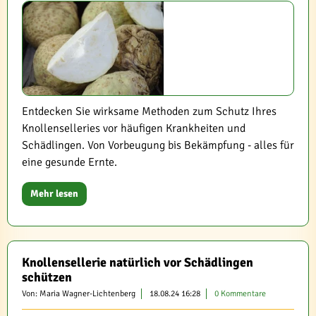
Entdecken Sie wirksame Methoden zum Schutz Ihres
Knollenselleries vor häufigen Krankheiten und
Schädlingen. Von Vorbeugung bis Bekämpfung - alles für
eine gesunde Ernte.
Mehr lesen
Knollensellerie natürlich vor Schädlingen
schützen
Von: Maria Wagner-Lichtenberg
18.08.24 16:28
0 Kommentare