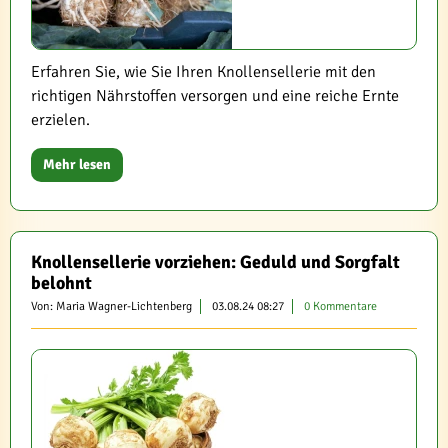
Erfahren Sie, wie Sie Ihren Knollensellerie mit den
richtigen Nährstoffen versorgen und eine reiche Ernte
erzielen.
Mehr lesen
Knollensellerie vorziehen: Geduld und Sorgfalt
belohnt
Von: Maria Wagner-Lichtenberg
03.08.24 08:27
0 Kommentare