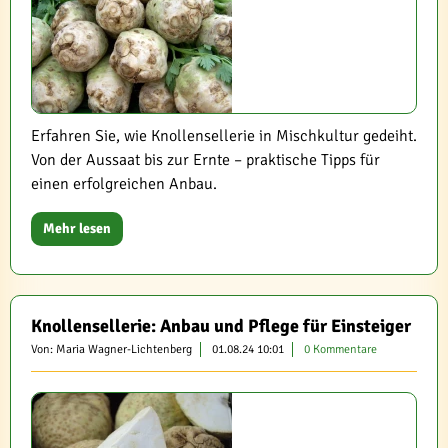
Erfahren Sie, wie Knollensellerie in Mischkultur gedeiht.
Von der Aussaat bis zur Ernte – praktische Tipps für
einen erfolgreichen Anbau.
Mehr lesen
Knollensellerie: Anbau und Pflege für Einsteiger
Von: Maria Wagner-Lichtenberg
01.08.24 10:01
0 Kommentare