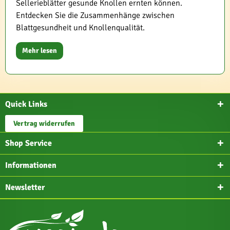
Sellerieblätter gesunde Knollen ernten können.
Entdecken Sie die Zusammenhänge zwischen
Blattgesundheit und Knollenqualität.
Mehr lesen
Quick Links
Vertrag widerrufen
Shop Service
Informationen
Newsletter