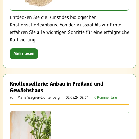
Entdecken Sie die Kunst des biologischen
Knollensellerieanbaus. Von der Aussaat bis zur Ernte
erfahren Sie alle wichtigen Schritte für eine erfolgreiche
Kultivierung.
Mehr lesen
Knollensellerie: Anbau in Freiland und
Gewächshaus
Von: Maria Wagner-Lichtenberg
02.08.24 08:57
0 Kommentare