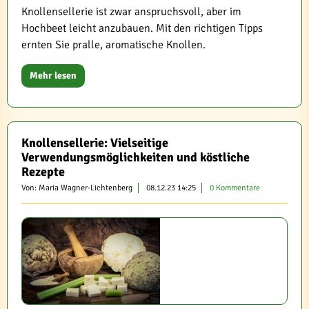
Knollensellerie ist zwar anspruchsvoll, aber im
Hochbeet leicht anzubauen. Mit den richtigen Tipps
ernten Sie pralle, aromatische Knollen.
Mehr lesen
Knollensellerie: Vielseitige
Verwendungsmöglichkeiten und köstliche
Rezepte
Von: Maria Wagner-Lichtenberg
08.12.23 14:25
0 Kommentare