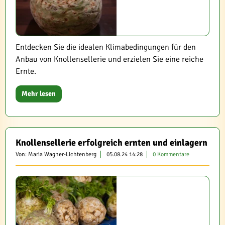
Entdecken Sie die idealen Klimabedingungen für den
Anbau von Knollensellerie und erzielen Sie eine reiche
Ernte.
Mehr lesen
Knollensellerie erfolgreich ernten und einlagern
Von: Maria Wagner-Lichtenberg
05.08.24 14:28
0 Kommentare