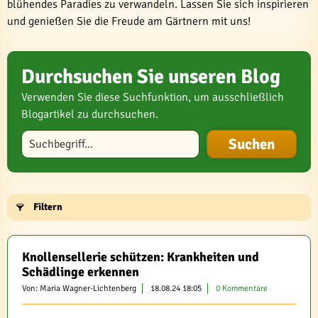
blühendes Paradies zu verwandeln. Lassen Sie sich inspirieren
und genießen Sie die Freude am Gärtnern mit uns!
Durchsuchen Sie unseren Blog
Verwenden Sie diese Suchfunktion, um ausschließlich
Blogartikel zu durchsuchen.
Blog durchsuchen
Filtern
Knollensellerie schützen: Krankheiten und
Schädlinge erkennen
Von: Maria Wagner-Lichtenberg
18.08.24 18:05
0 Kommentare