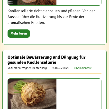
Knollensellerie richtig anbauen und pflegen: Von der
Aussaat über die Kultivierung bis zur Ernte der
aromatischen Knollen.
Mehr lesen
Optimale Bewässerung und Düngung für
gesunden Knollensellerie
Von: Maria Wagner-Lichtenberg
24.07.24 08:29
0 Kommentare