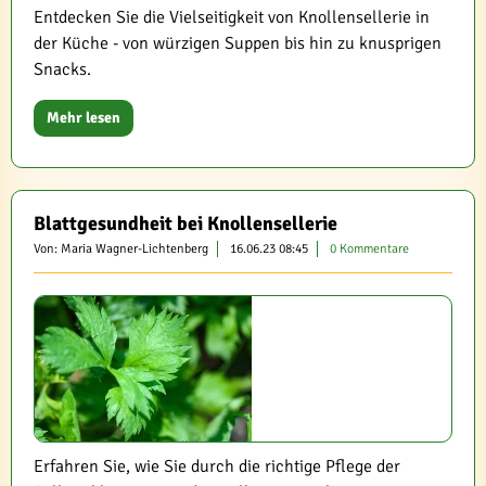
Entdecken Sie die Vielseitigkeit von Knollensellerie in
der Küche - von würzigen Suppen bis hin zu knusprigen
Snacks.
Mehr lesen
Blattgesundheit bei Knollensellerie
Von: Maria Wagner-Lichtenberg
16.06.23 08:45
0 Kommentare
Erfahren Sie, wie Sie durch die richtige Pflege der