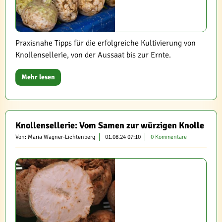
Praxisnahe Tipps für die erfolgreiche Kultivierung von
Knollensellerie, von der Aussaat bis zur Ernte.
Mehr lesen
Knollensellerie: Vom Samen zur würzigen Knolle
Von: Maria Wagner-Lichtenberg
01.08.24 07:10
0 Kommentare