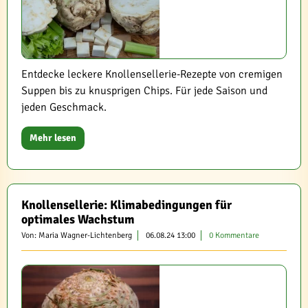
Entdecke leckere Knollensellerie-Rezepte von cremigen
Suppen bis zu knusprigen Chips. Für jede Saison und
jeden Geschmack.
Mehr lesen
Knollensellerie: Klimabedingungen für
optimales Wachstum
Von: Maria Wagner-Lichtenberg
06.08.24 13:00
0 Kommentare