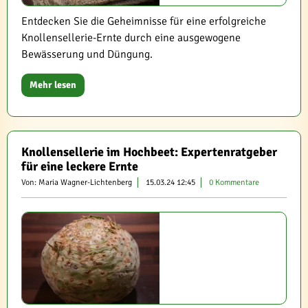
Entdecken Sie die Geheimnisse für eine erfolgreiche
Knollensellerie-Ernte durch eine ausgewogene
Bewässerung und Düngung.
Mehr lesen
Knollensellerie im Hochbeet: Expertenratgeber
für eine leckere Ernte
Von: Maria Wagner-Lichtenberg
15.03.24 12:45
0 Kommentare