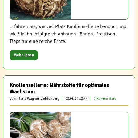
Erfahren Sie, wie viel Platz Knollensellerie benötigt und
wie Sie ihn erfolgreich anbauen können. Praktische
Tipps für eine reiche Ernte.
Mehr lesen
Knollensellerie: Nährstoffe für optimales
Wachstum
Von: Maria Wagner-Lichtenberg
03.08.24 13:44
0 Kommentare