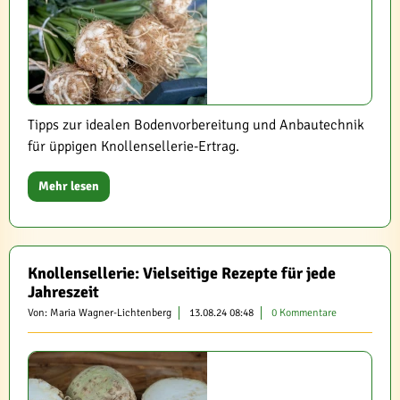
Tipps zur idealen Bodenvorbereitung und Anbautechnik
für üppigen Knollensellerie-Ertrag.
Mehr lesen
Knollensellerie: Vielseitige Rezepte für jede
Jahreszeit
Von: Maria Wagner-Lichtenberg
13.08.24 08:48
0 Kommentare