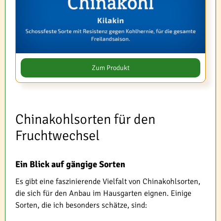
Zum Produkt
Chinakohlsorten für den
Fruchtwechsel
Ein Blick auf gängige Sorten
Es gibt eine faszinierende Vielfalt von Chinakohlsorten,
die sich für den Anbau im Hausgarten eignen. Einige
Sorten, die ich besonders schätze, sind: