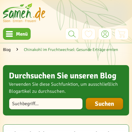
Menü
Blog
Chinakohl im Fruchtwechsel: Gesunde Erträge ernten
Durchsuchen Sie unseren Blog
Verwenden Sie diese Suchfunktion, um ausschließlich
Blogartikel zu durchsuchen.
Blog durchsuchen