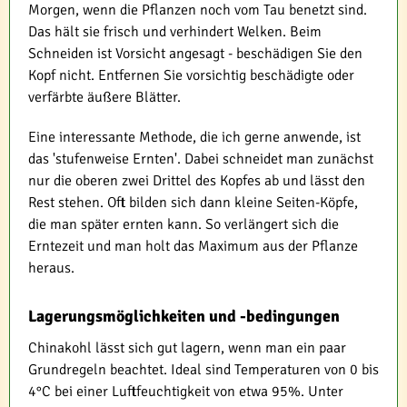
Morgen, wenn die Pflanzen noch vom Tau benetzt sind.
Das hält sie frisch und verhindert Welken. Beim
Schneiden ist Vorsicht angesagt - beschädigen Sie den
Kopf nicht. Entfernen Sie vorsichtig beschädigte oder
verfärbte äußere Blätter.
Eine interessante Methode, die ich gerne anwende, ist
das 'stufenweise Ernten'. Dabei schneidet man zunächst
nur die oberen zwei Drittel des Kopfes ab und lässt den
Rest stehen. Oft bilden sich dann kleine Seiten-Köpfe,
die man später ernten kann. So verlängert sich die
Erntezeit und man holt das Maximum aus der Pflanze
heraus.
Lagerungsmöglichkeiten und -bedingungen
Chinakohl lässt sich gut lagern, wenn man ein paar
Grundregeln beachtet. Ideal sind Temperaturen von 0 bis
4°C bei einer Luftfeuchtigkeit von etwa 95%. Unter