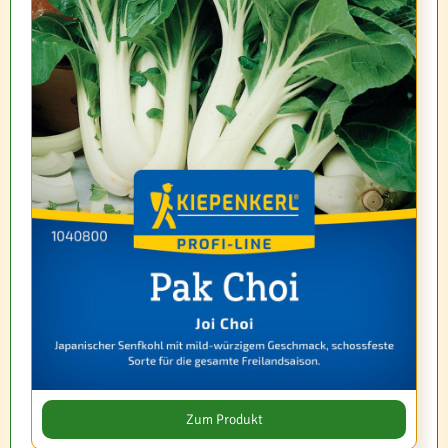
Zum Produkt