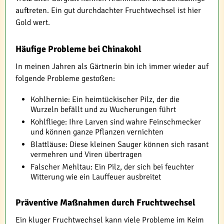
auftreten. Ein gut durchdachter Fruchtwechsel ist hier
Gold wert.
Häufige Probleme bei Chinakohl
In meinen Jahren als Gärtnerin bin ich immer wieder auf
folgende Probleme gestoßen:
Kohlhernie: Ein heimtückischer Pilz, der die
Wurzeln befällt und zu Wucherungen führt
Kohlfliege: Ihre Larven sind wahre Feinschmecker
und können ganze Pflanzen vernichten
Blattläuse: Diese kleinen Sauger können sich rasant
vermehren und Viren übertragen
Falscher Mehltau: Ein Pilz, der sich bei feuchter
Witterung wie ein Lauffeuer ausbreitet
Präventive Maßnahmen durch Fruchtwechsel
Ein kluger Fruchtwechsel kann viele Probleme im Keim