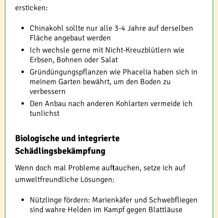
ersticken:
Chinakohl sollte nur alle 3-4 Jahre auf derselben
Fläche angebaut werden
Ich wechsle gerne mit Nicht-Kreuzblütlern wie
Erbsen, Bohnen oder Salat
Gründüngungspflanzen wie Phacelia haben sich in
meinem Garten bewährt, um den Boden zu
verbessern
Den Anbau nach anderen Kohlarten vermeide ich
tunlichst
Biologische und integrierte
Schädlingsbekämpfung
Wenn doch mal Probleme auftauchen, setze ich auf
umweltfreundliche Lösungen:
Nützlinge fördern: Marienkäfer und Schwebfliegen
sind wahre Helden im Kampf gegen Blattläuse