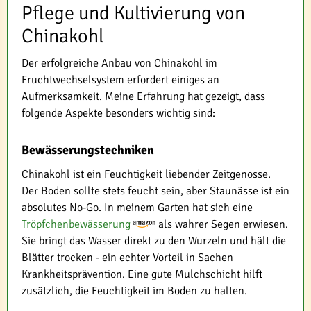
Pflege und Kultivierung von
Chinakohl
Der erfolgreiche Anbau von Chinakohl im
Fruchtwechselsystem erfordert einiges an
Aufmerksamkeit. Meine Erfahrung hat gezeigt, dass
folgende Aspekte besonders wichtig sind:
Bewässerungstechniken
Chinakohl ist ein Feuchtigkeit liebender Zeitgenosse.
Der Boden sollte stets feucht sein, aber Staunässe ist ein
absolutes No-Go. In meinem Garten hat sich eine
Tröpfchenbewässerung
als wahrer Segen erwiesen.
Sie bringt das Wasser direkt zu den Wurzeln und hält die
Blätter trocken - ein echter Vorteil in Sachen
Krankheitsprävention. Eine gute Mulchschicht hilft
zusätzlich, die Feuchtigkeit im Boden zu halten.