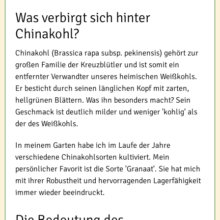
Was verbirgt sich hinter
Chinakohl?
Chinakohl (Brassica rapa subsp. pekinensis) gehört zur
großen Familie der Kreuzblütler und ist somit ein
entfernter Verwandter unseres heimischen Weißkohls.
Er besticht durch seinen länglichen Kopf mit zarten,
hellgrünen Blättern. Was ihn besonders macht? Sein
Geschmack ist deutlich milder und weniger 'kohlig' als
der des Weißkohls.
In meinem Garten habe ich im Laufe der Jahre
verschiedene Chinakohlsorten kultiviert. Mein
persönlicher Favorit ist die Sorte 'Granaat'. Sie hat mich
mit ihrer Robustheit und hervorragenden Lagerfähigkeit
immer wieder beeindruckt.