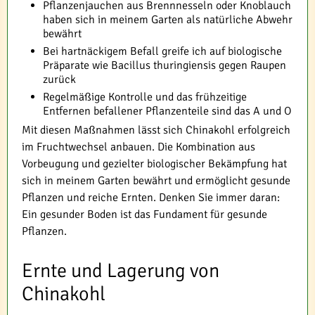
Pflanzenjauchen aus Brennnesseln oder Knoblauch
haben sich in meinem Garten als natürliche Abwehr
bewährt
Bei hartnäckigem Befall greife ich auf biologische
Präparate wie Bacillus thuringiensis gegen Raupen
zurück
Regelmäßige Kontrolle und das frühzeitige
Entfernen befallener Pflanzenteile sind das A und O
Mit diesen Maßnahmen lässt sich Chinakohl erfolgreich
im Fruchtwechsel anbauen. Die Kombination aus
Vorbeugung und gezielter biologischer Bekämpfung hat
sich in meinem Garten bewährt und ermöglicht gesunde
Pflanzen und reiche Ernten. Denken Sie immer daran:
Ein gesunder Boden ist das Fundament für gesunde
Pflanzen.
Ernte und Lagerung von
Chinakohl