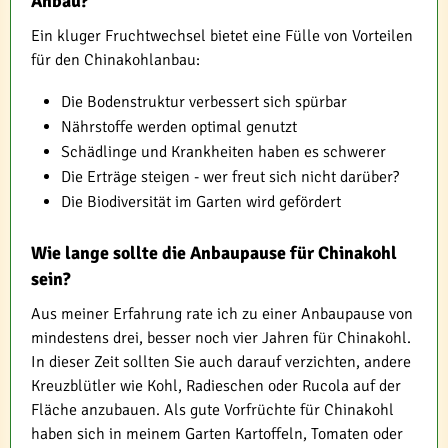
Anbau?
Ein kluger Fruchtwechsel bietet eine Fülle von Vorteilen
für den Chinakohlanbau:
Die Bodenstruktur verbessert sich spürbar
Nährstoffe werden optimal genutzt
Schädlinge und Krankheiten haben es schwerer
Die Erträge steigen - wer freut sich nicht darüber?
Die Biodiversität im Garten wird gefördert
Wie lange sollte die Anbaupause für Chinakohl
sein?
Aus meiner Erfahrung rate ich zu einer Anbaupause von
mindestens drei, besser noch vier Jahren für Chinakohl.
In dieser Zeit sollten Sie auch darauf verzichten, andere
Kreuzblütler wie Kohl, Radieschen oder Rucola auf der
Fläche anzubauen. Als gute Vorfrüchte für Chinakohl
haben sich in meinem Garten Kartoffeln, Tomaten oder