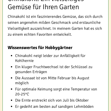
Gemüse für Ihren Garten
Chinakohl ist ein faszinierendes Gemüse, das sich durch
seinen angenehm milden Geschmack und erstaunliche
Vielseitigkeit auszeichnet. In meinem Garten hat es sich
zu einem echten Favoriten entwickelt.
Wissenswertes für Hobbygärtner
Chinakohl neigt leider zur Anfälligkeit für
Kohlhernie
Ein kluger Fruchtwechsel ist der Schlüssel zu
gesunden Erträgen
Die Aussaat ist von Mitte Februar bis August
möglich
Für optimale Keimung sorgt eine Temperatur von
20-25°C
Die Ernte erstreckt sich von Juli bis Oktober
Er gedeiht am besten auf sandigen Lehmböden