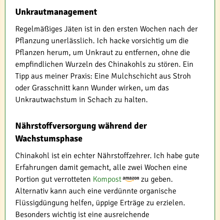
Unkrautmanagement
Regelmäßiges Jäten ist in den ersten Wochen nach der
Pflanzung unerlässlich. Ich hacke vorsichtig um die
Pflanzen herum, um Unkraut zu entfernen, ohne die
empfindlichen Wurzeln des Chinakohls zu stören. Ein
Tipp aus meiner Praxis: Eine Mulchschicht aus Stroh
oder Grasschnitt kann Wunder wirken, um das
Unkrautwachstum in Schach zu halten.
Nährstoffversorgung während der
Wachstumsphase
Chinakohl ist ein echter Nährstoffzehrer. Ich habe gute
Erfahrungen damit gemacht, alle zwei Wochen eine
Portion gut verrotteten
Kompost
zu geben.
Alternativ kann auch eine verdünnte organische
Flüssigdüngung helfen, üppige Erträge zu erzielen.
Besonders wichtig ist eine ausreichende