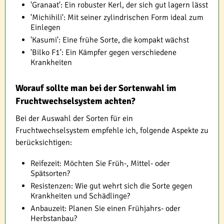
'Granaat': Ein robuster Kerl, der sich gut lagern lässt
'Michihili': Mit seiner zylindrischen Form ideal zum
Einlegen
'Kasumi': Eine frühe Sorte, die kompakt wächst
'Bilko F1': Ein Kämpfer gegen verschiedene
Krankheiten
Worauf sollte man bei der Sortenwahl im
Fruchtwechselsystem achten?
Bei der Auswahl der Sorten für ein
Fruchtwechselsystem empfehle ich, folgende Aspekte zu
berücksichtigen:
Reifezeit: Möchten Sie Früh-, Mittel- oder
Spätsorten?
Resistenzen: Wie gut wehrt sich die Sorte gegen
Krankheiten und Schädlinge?
Anbauzeit: Planen Sie einen Frühjahrs- oder
Herbstanbau?