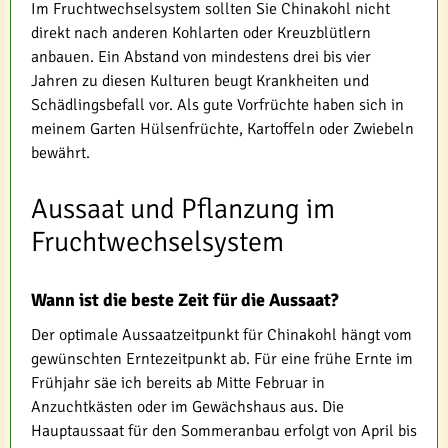
Im Fruchtwechselsystem sollten Sie Chinakohl nicht
direkt nach anderen Kohlarten oder Kreuzblütlern
anbauen. Ein Abstand von mindestens drei bis vier
Jahren zu diesen Kulturen beugt Krankheiten und
Schädlingsbefall vor. Als gute Vorfrüchte haben sich in
meinem Garten Hülsenfrüchte, Kartoffeln oder Zwiebeln
bewährt.
Aussaat und Pflanzung im
Fruchtwechselsystem
Wann ist die beste Zeit für die Aussaat?
Der optimale Aussaatzeitpunkt für Chinakohl hängt vom
gewünschten Erntezeitpunkt ab. Für eine frühe Ernte im
Frühjahr säe ich bereits ab Mitte Februar in
Anzuchtkästen oder im Gewächshaus aus. Die
Hauptaussaat für den Sommeranbau erfolgt von April bis