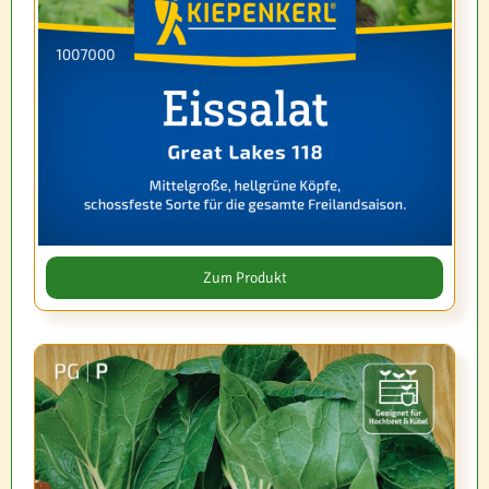
Zum Produkt