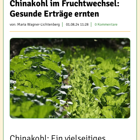
Chinakohl im Fruchtwechsel:
Gesunde Erträge ernten
von:
Maria Wagner-Lichtenberg
01.08.24 11:28
0 Kommentare
Chinakohl: Ein vielseitiges