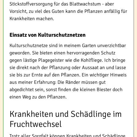
Stickstoffversorgung für das Blattwachstum - aber
Vorsicht, zu viel des Guten kann die Pflanzen anfällig für
Krankheiten machen.
Einsatz von Kulturschutznetzen
Kulturschutznetze sind in meinem Garten unverzichtbar
geworden. Sie bieten einen hervorragenden Schutz
gegen lästige Plagegeister wie die Kohlfliege. Ich bringe
sie direkt nach der Pflanzung oder Aussaat an und lasse
sie bis zur Ernte auf den Pflanzen. Ein wichtiger Hinweis
aus meiner Erfahrung: Die Ränder müssen gut
abgedichtet sein, sonst finden die kleinen Biester doch
einen Weg zu den Pflanzen.
Krankheiten und Schädlinge im
Fruchtwechsel
Trotz aller Sorgfalt können Krankheiten und Schädlinge