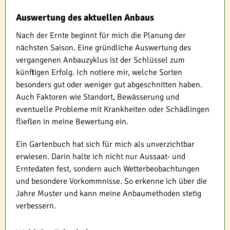
Auswertung des aktuellen Anbaus
Nach der Ernte beginnt für mich die Planung der
nächsten Saison. Eine gründliche Auswertung des
vergangenen Anbauzyklus ist der Schlüssel zum
künftigen Erfolg. Ich notiere mir, welche Sorten
besonders gut oder weniger gut abgeschnitten haben.
Auch Faktoren wie Standort, Bewässerung und
eventuelle Probleme mit Krankheiten oder Schädlingen
fließen in meine Bewertung ein.
Ein Gartenbuch hat sich für mich als unverzichtbar
erwiesen. Darin halte ich nicht nur Aussaat- und
Erntedaten fest, sondern auch Wetterbeobachtungen
und besondere Vorkommnisse. So erkenne ich über die
Jahre Muster und kann meine Anbaumethoden stetig
verbessern.