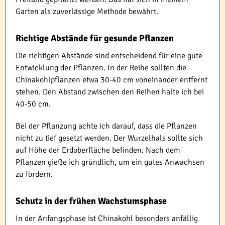
Garten als zuverlässige Methode bewährt.
Richtige Abstände für gesunde Pflanzen
Die richtigen Abstände sind entscheidend für eine gute
Entwicklung der Pflanzen. In der Reihe sollten die
Chinakohlpflanzen etwa 30-40 cm voneinander entfernt
stehen. Den Abstand zwischen den Reihen halte ich bei
40-50 cm.
Bei der Pflanzung achte ich darauf, dass die Pflanzen
nicht zu tief gesetzt werden. Der Wurzelhals sollte sich
auf Höhe der Erdoberfläche befinden. Nach dem
Pflanzen gieße ich gründlich, um ein gutes Anwachsen
zu fördern.
Schutz in der frühen Wachstumsphase
In der Anfangsphase ist Chinakohl besonders anfällig