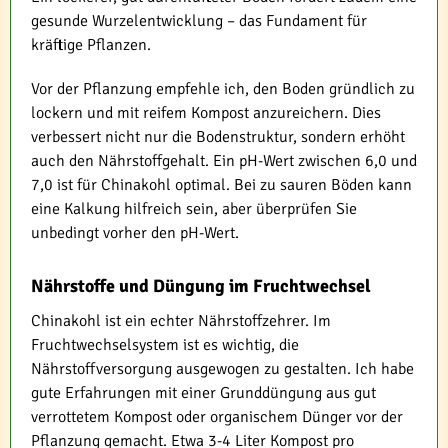
gesunde Wurzelentwicklung – das Fundament für
kräftige Pflanzen.
Vor der Pflanzung empfehle ich, den Boden gründlich zu
lockern und mit reifem Kompost anzureichern. Dies
verbessert nicht nur die Bodenstruktur, sondern erhöht
auch den Nährstoffgehalt. Ein pH-Wert zwischen 6,0 und
7,0 ist für Chinakohl optimal. Bei zu sauren Böden kann
eine Kalkung hilfreich sein, aber überprüfen Sie
unbedingt vorher den pH-Wert.
Nährstoffe und Düngung im Fruchtwechsel
Chinakohl ist ein echter Nährstoffzehrer. Im
Fruchtwechselsystem ist es wichtig, die
Nährstoffversorgung ausgewogen zu gestalten. Ich habe
gute Erfahrungen mit einer Grunddüngung aus gut
verrottetem Kompost oder organischem Dünger vor der
Pflanzung gemacht. Etwa 3-4 Liter Kompost pro