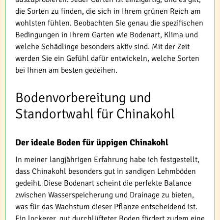
die Sorten zu finden, die sich in Ihrem grünen Reich am
wohlsten fühlen. Beobachten Sie genau die spezifischen
Bedingungen in Ihrem Garten wie Bodenart, Klima und
welche Schädlinge besonders aktiv sind. Mit der Zeit
werden Sie ein Gefühl dafür entwickeln, welche Sorten
bei Ihnen am besten gedeihen.
Bodenvorbereitung und
Standortwahl für Chinakohl
Der ideale Boden für üppigen Chinakohl
In meiner langjährigen Erfahrung habe ich festgestellt,
dass Chinakohl besonders gut in sandigen Lehmböden
gedeiht. Diese Bodenart scheint die perfekte Balance
zwischen Wasserspeicherung und Drainage zu bieten,
was für das Wachstum dieser Pflanze entscheidend ist.
Ein lockerer, gut durchlüfteter Boden fördert zudem eine