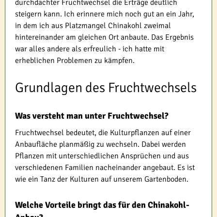
durchdachter Fruchtwechsel die Erträge deutlich
steigern kann. Ich erinnere mich noch gut an ein Jahr,
in dem ich aus Platzmangel Chinakohl zweimal
hintereinander am gleichen Ort anbaute. Das Ergebnis
war alles andere als erfreulich - ich hatte mit
erheblichen Problemen zu kämpfen.
Grundlagen des Fruchtwechsels
Was versteht man unter Fruchtwechsel?
Fruchtwechsel bedeutet, die Kulturpflanzen auf einer
Anbaufläche planmäßig zu wechseln. Dabei werden
Pflanzen mit unterschiedlichen Ansprüchen und aus
verschiedenen Familien nacheinander angebaut. Es ist
wie ein Tanz der Kulturen auf unserem Gartenboden.
Welche Vorteile bringt das für den Chinakohl-