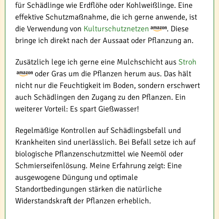
für Schädlinge wie Erdflöhe oder Kohlweißlinge. Eine
effektive Schutzmaßnahme, die ich gerne anwende, ist
die Verwendung von
Kulturschutznetzen
. Diese
bringe ich direkt nach der Aussaat oder Pflanzung an.
Zusätzlich lege ich gerne eine Mulchschicht aus
Stroh
oder Gras um die Pflanzen herum aus. Das hält
nicht nur die Feuchtigkeit im Boden, sondern erschwert
auch Schädlingen den Zugang zu den Pflanzen. Ein
weiterer Vorteil: Es spart Gießwasser!
Regelmäßige Kontrollen auf Schädlingsbefall und
Krankheiten sind unerlässlich. Bei Befall setze ich auf
biologische Pflanzenschutzmittel wie Neemöl oder
Schmierseifenlösung. Meine Erfahrung zeigt: Eine
ausgewogene Düngung und optimale
Standortbedingungen stärken die natürliche
Widerstandskraft der Pflanzen erheblich.