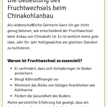
Die Bedeutung des
Fruchtwechsels beim
Chinakohlanbau
Als leidenschaftliche Gärtnerin kann ich gar nicht
genug betonen, wie entscheidend der Fruchtwechsel
beim Anbau von Chinakohl ist. Es ist wirklich keine gute
Idee, Jahr für Jahr Kohlgewächse am gleichen Standort
zu kultivieren.
Warum ist Fruchtwechsel so essenziell?
Er verhindert, dass sich Schaderreger im Boden
anreichern
Beugt Nährstoffmangel vor
Minimiert das Risiko von lästigen Krankheiten wie
Kohlhernie
Fördert die Gesundheit des Bodens
Meine persönliche Erfahrung hat gezeigt, dass ein