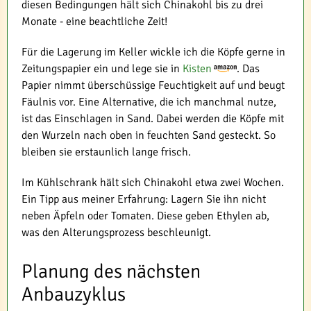
diesen Bedingungen hält sich Chinakohl bis zu drei
Monate - eine beachtliche Zeit!
Für die Lagerung im Keller wickle ich die Köpfe gerne in
Zeitungspapier ein und lege sie in
Kisten
. Das
Papier nimmt überschüssige Feuchtigkeit auf und beugt
Fäulnis vor. Eine Alternative, die ich manchmal nutze,
ist das Einschlagen in Sand. Dabei werden die Köpfe mit
den Wurzeln nach oben in feuchten Sand gesteckt. So
bleiben sie erstaunlich lange frisch.
Im Kühlschrank hält sich Chinakohl etwa zwei Wochen.
Ein Tipp aus meiner Erfahrung: Lagern Sie ihn nicht
neben Äpfeln oder Tomaten. Diese geben Ethylen ab,
was den Alterungsprozess beschleunigt.
Planung des nächsten
Anbauzyklus