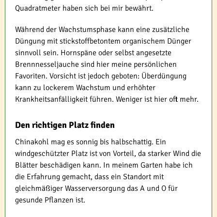
Quadratmeter haben sich bei mir bewährt.
Während der Wachstumsphase kann eine zusätzliche
Düngung mit stickstoffbetontem organischem Dünger
sinnvoll sein. Hornspäne oder selbst angesetzte
Brennnesseljauche sind hier meine persönlichen
Favoriten. Vorsicht ist jedoch geboten: Überdüngung
kann zu lockerem Wachstum und erhöhter
Krankheitsanfälligkeit führen. Weniger ist hier oft mehr.
Den richtigen Platz finden
Chinakohl mag es sonnig bis halbschattig. Ein
windgeschützter Platz ist von Vorteil, da starker Wind die
Blätter beschädigen kann. In meinem Garten habe ich
die Erfahrung gemacht, dass ein Standort mit
gleichmäßiger Wasserversorgung das A und O für
gesunde Pflanzen ist.