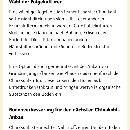
Wahl der Folgekulturen
Eine wichtige Regel, die ich immer beachte: Chinakohl
sollte nicht direkt nach sich selbst oder anderen
Kreuzblütlern angebaut werden. Gute Folgekulturen
sind meiner Erfahrung nach Bohnen, Erbsen oder
Kartoffeln. Diese Pflanzen haben andere
Nährstoffansprüche und können die Bodenstruktur
verbessern.
Eine Option, die ich gerne nutze, ist der Anbau von
Gründüngungspflanzen wie Phacelia oder Senf nach der
Chinakohlkultur. Diese lockern den Boden auf,
unterdrücken Unkraut und bringen wertvolle organische
Substanz in den Boden ein.
Bodenverbesserung für den nächsten Chinakohl-
Anbau
Chinakohl ist ein echter Nährstoffzehrer. Um den Boden