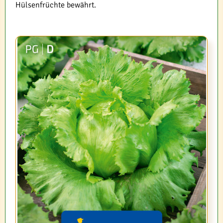
Hülsenfrüchte bewährt.