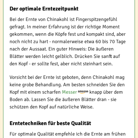
Der optimale Erntezeitpunkt
Bei der Ernte von Chinakohl ist Fingerspitzengefühl
gefragt. In meiner Erfahrung ist der richtige Moment
gekommen, wenn die Köpfe fest und kompakt sind, aber
noch nicht zu hart - normalerweise etwa 60 bis 70 Tage
nach der Aussaat. Ein guter Hinweis: Die äußeren
Blätter werden leicht gelblich. Drücken Sie sanft auf
den Kopf - er sollte fest, aber nicht steinhart sein.
Vorsicht bei der Ernte ist geboten, denn Chinakohl mag
keine grobe Behandlung. Am besten schneiden Sie den
Kopf mit einem scharfen
Messer
knapp über dem
Boden ab. Lassen Sie die äußeren Blätter dran - sie
schützen den Kopf auf natürliche Weise.
Erntetechniken für beste Qualität
Für optimale Qualität empfehle ich die Ernte am frühen