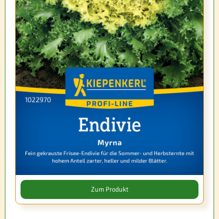
Zum Produkt