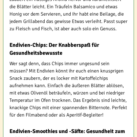
die Blätter leicht. Ein Träufeln Balsamico und etwas
Honig vor dem Servieren, und ihr habt eine Beilage, die
jedem Grillabend das gewisse Etwas verleiht. Passt super
zu Fleisch und Fisch, ist aber auch solo ein Genuss.
Endivien-Chips: Der Knabberspaß für
Gesundheitsbewusste
Wer sagt denn, dass Chips immer ungesund sein
müssen? Mit Endivien könnt ihr euch einen knusprigen
Snack zaubern, der es locker mit Kartoffelchips
aufnehmen kann. Einfach die äußeren Blätter ablösen,
mit etwas Olivenöl beträufeln, würzen und bei niedriger
Temperatur im Ofen trocknen. Das Ergebnis sind leichte,
knackige Chips mit einer spannenden Bitternote. Perfekt
für den Filmabend oder als Aperitif-Begleiter!
Endivien-Smoothies und -Säfte: Gesundheit zum