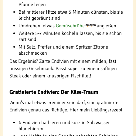
Pfanne legen
Bei mittlerer Hitze etwa 5 Minuten dünsten, bis sie
leicht gebräunt sind
Umdrehen, etwas
Gemüsebrühe
angießen
Weitere 5-7 Minuten köcheln lassen, bis sie schön
zart sind
Mit Salz, Pfeffer und einem Spritzer Zitrone
abschmecken
Das Ergebnis? Zarte Endivien mit einem milden, fast
nussigen Geschmack. Passt super zu einem saftigen
Steak oder einem knusprigen Fischfilet!
Gratinierte Endivien: Der Käse-Traum
Wenn's mal etwas cremiger sein darf, sind gratinierte
Endivien genau das Richtige. Hier mein Lieblingsrezept:
4 Endivien halbieren und kurz in Salzwasser
blanchieren