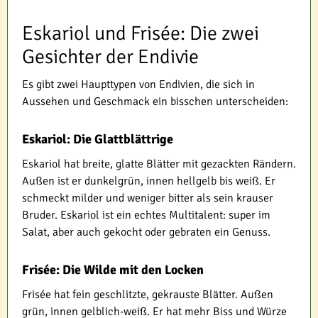
Eskariol und Frisée: Die zwei
Gesichter der Endivie
Es gibt zwei Haupttypen von Endivien, die sich in
Aussehen und Geschmack ein bisschen unterscheiden:
Eskariol: Die Glattblättrige
Eskariol hat breite, glatte Blätter mit gezackten Rändern.
Außen ist er dunkelgrün, innen hellgelb bis weiß. Er
schmeckt milder und weniger bitter als sein krauser
Bruder. Eskariol ist ein echtes Multitalent: super im
Salat, aber auch gekocht oder gebraten ein Genuss.
Frisée: Die Wilde mit den Locken
Frisée hat fein geschlitzte, gekrauste Blätter. Außen
grün, innen gelblich-weiß. Er hat mehr Biss und Würze