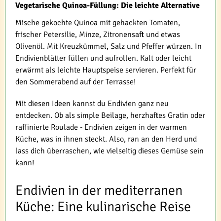
Vegetarische Quinoa-Füllung: Die leichte Alternative
Mische gekochte Quinoa mit gehackten Tomaten,
frischer Petersilie, Minze, Zitronensaft und etwas
Olivenöl. Mit Kreuzkümmel, Salz und Pfeffer würzen. In
Endivienblätter füllen und aufrollen. Kalt oder leicht
erwärmt als leichte Hauptspeise servieren. Perfekt für
den Sommerabend auf der Terrasse!
Mit diesen Ideen kannst du Endivien ganz neu
entdecken. Ob als simple Beilage, herzhaftes Gratin oder
raffinierte Roulade - Endivien zeigen in der warmen
Küche, was in ihnen steckt. Also, ran an den Herd und
lass dich überraschen, wie vielseitig dieses Gemüse sein
kann!
Endivien in der mediterranen
Küche: Eine kulinarische Reise