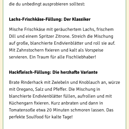
die du unbedingt ausprobieren solltest:
Lachs-Frischkäse-Füllung: Der Klassiker
Mische Frischkäse mit geräuchertem Lachs, frischem
Dill und einem Spritzer Zitrone. Streich die Mischung
auf große, blanchierte Endivienblätter und roll sie auf.
Mit Zahnstochern fixieren und kalt als Vorspeise
servieren. Ein Traum für alle Fischliebhaber!
Hackfleisch-Füllung: Die herzhafte Variante
Brate Rinderhack mit Zwiebeln und Knoblauch an, würze
mit Oregano, Salz und Pfeffer. Die Mischung in
blanchierte Endivienblätter füllen, aufrollen und mit
Küchengarn fixieren. Kurz anbraten und dann in
Tomatensoße etwa 20 Minuten schmoren lassen. Das
perfekte Soulfood für kalte Tage!