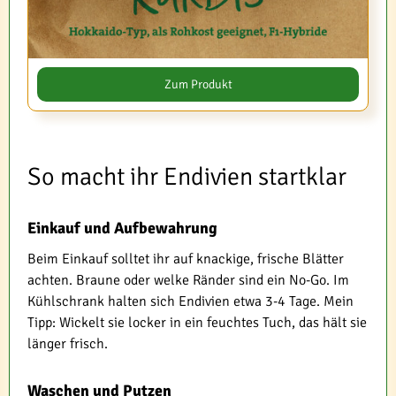
Zum Produkt
So macht ihr Endivien startklar
Einkauf und Aufbewahrung
Beim Einkauf solltet ihr auf knackige, frische Blätter
achten. Braune oder welke Ränder sind ein No-Go. Im
Kühlschrank halten sich Endivien etwa 3-4 Tage. Mein
Tipp: Wickelt sie locker in ein feuchtes Tuch, das hält sie
länger frisch.
Waschen und Putzen