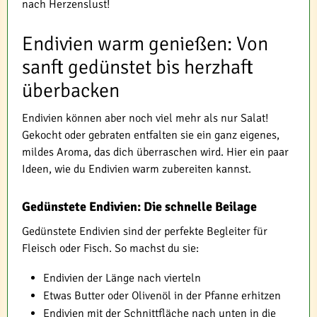
nach Herzenslust!
Endivien warm genießen: Von
sanft gedünstet bis herzhaft
überbacken
Endivien können aber noch viel mehr als nur Salat!
Gekocht oder gebraten entfalten sie ein ganz eigenes,
mildes Aroma, das dich überraschen wird. Hier ein paar
Ideen, wie du Endivien warm zubereiten kannst.
Gedünstete Endivien: Die schnelle Beilage
Gedünstete Endivien sind der perfekte Begleiter für
Fleisch oder Fisch. So machst du sie:
Endivien der Länge nach vierteln
Etwas Butter oder Olivenöl in der Pfanne erhitzen
Endivien mit der Schnittfläche nach unten in die