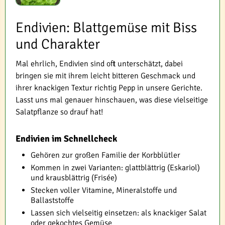
Endivien: Blattgemüse mit Biss
und Charakter
Mal ehrlich, Endivien sind oft unterschätzt, dabei
bringen sie mit ihrem leicht bitteren Geschmack und
ihrer knackigen Textur richtig Pepp in unsere Gerichte.
Lasst uns mal genauer hinschauen, was diese vielseitige
Salatpflanze so drauf hat!
Endivien im Schnellcheck
Gehören zur großen Familie der Korbblütler
Kommen in zwei Varianten: glattblättrig (Eskariol)
und krausblättrig (Frisée)
Stecken voller Vitamine, Mineralstoffe und
Ballaststoffe
Lassen sich vielseitig einsetzen: als knackiger Salat
oder gekochtes Gemüse