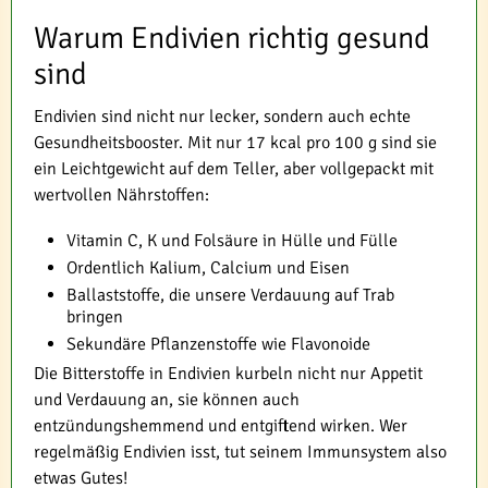
Warum Endivien richtig gesund
sind
Endivien sind nicht nur lecker, sondern auch echte
Gesundheitsbooster. Mit nur 17 kcal pro 100 g sind sie
ein Leichtgewicht auf dem Teller, aber vollgepackt mit
wertvollen Nährstoffen:
Vitamin C, K und Folsäure in Hülle und Fülle
Ordentlich Kalium, Calcium und Eisen
Ballaststoffe, die unsere Verdauung auf Trab
bringen
Sekundäre Pflanzenstoffe wie Flavonoide
Die Bitterstoffe in Endivien kurbeln nicht nur Appetit
und Verdauung an, sie können auch
entzündungshemmend und entgiftend wirken. Wer
regelmäßig Endivien isst, tut seinem Immunsystem also
etwas Gutes!