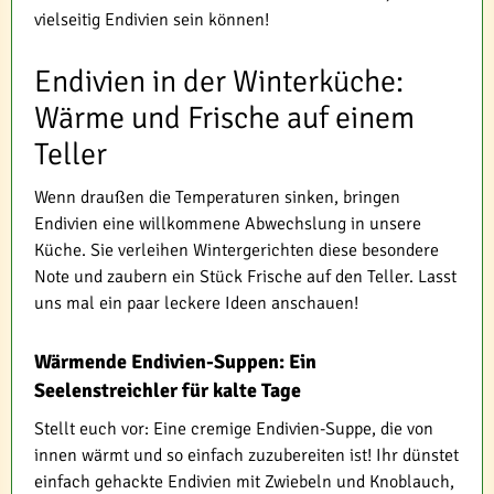
vielseitig Endivien sein können!
Endivien in der Winterküche:
Wärme und Frische auf einem
Teller
Wenn draußen die Temperaturen sinken, bringen
Endivien eine willkommene Abwechslung in unsere
Küche. Sie verleihen Wintergerichten diese besondere
Note und zaubern ein Stück Frische auf den Teller. Lasst
uns mal ein paar leckere Ideen anschauen!
Wärmende Endivien-Suppen: Ein
Seelenstreichler für kalte Tage
Stellt euch vor: Eine cremige Endivien-Suppe, die von
innen wärmt und so einfach zuzubereiten ist! Ihr dünstet
einfach gehackte Endivien mit Zwiebeln und Knoblauch,