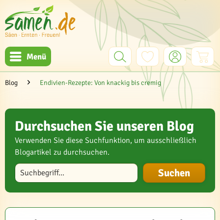
Menü
Blog
Endivien-Rezepte: Von knackig bis cremig
Durchsuchen Sie unseren Blog
Verwenden Sie diese Suchfunktion, um ausschließlich
Blogartikel zu durchsuchen.
Blog durchsuchen