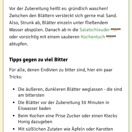
Vor der Zubereitung heißt es: gründlich waschen!
Zwischen den Blättern versteckt sich gerne mal Sand.
Also, Strunk ab, Blätter einzeln unter fließendem
Wasser abspülen. Danach ab in die
Salatschleuder
oder vorsichtig mit einem sauberen
Küchentuch
abtupfen.
Tipps gegen zu viel Bitter
Für alle, denen Endivien zu bitter sind, hier ein paar
Tricks:
Die äußeren, dunkleren Blätter weglassen - die sind
am bittersten
Die Blätter vor der Zubereitung 30 Minuten in
Eiswasser baden
Beim Kochen eine Prise Zucker oder einen Klecks
Honig dazugeben
Mit süßlichen Zutaten wie Äpfeln oder Karotten