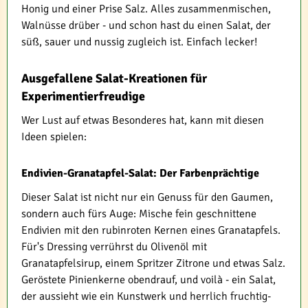
Honig und einer Prise Salz. Alles zusammenmischen,
Walnüsse drüber - und schon hast du einen Salat, der
süß, sauer und nussig zugleich ist. Einfach lecker!
Ausgefallene Salat-Kreationen für
Experimentierfreudige
Wer Lust auf etwas Besonderes hat, kann mit diesen
Ideen spielen:
Endivien-Granatapfel-Salat: Der Farbenprächtige
Dieser Salat ist nicht nur ein Genuss für den Gaumen,
sondern auch fürs Auge: Mische fein geschnittene
Endivien mit den rubinroten Kernen eines Granatapfels.
Für's Dressing verrührst du Olivenöl mit
Granatapfelsirup, einem Spritzer Zitrone und etwas Salz.
Geröstete Pinienkerne obendrauf, und voilà - ein Salat,
der aussieht wie ein Kunstwerk und herrlich fruchtig-