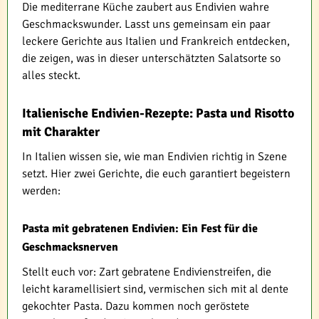
Die mediterrane Küche zaubert aus Endivien wahre
Geschmackswunder. Lasst uns gemeinsam ein paar
leckere Gerichte aus Italien und Frankreich entdecken,
die zeigen, was in dieser unterschätzten Salatsorte so
alles steckt.
Italienische Endivien-Rezepte: Pasta und Risotto
mit Charakter
In Italien wissen sie, wie man Endivien richtig in Szene
setzt. Hier zwei Gerichte, die euch garantiert begeistern
werden:
Pasta mit gebratenen Endivien: Ein Fest für die
Geschmacksnerven
Stellt euch vor: Zart gebratene Endivienstreifen, die
leicht karamellisiert sind, vermischen sich mit al dente
gekochter Pasta. Dazu kommen noch geröstete