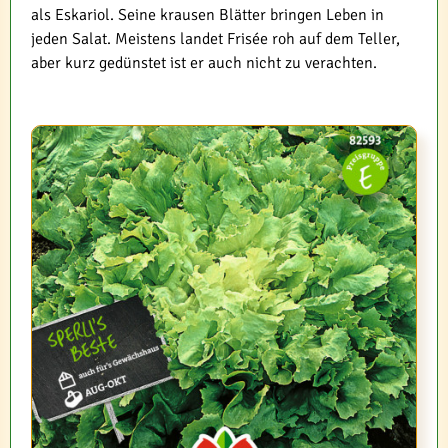
als Eskariol. Seine krausen Blätter bringen Leben in
jeden Salat. Meistens landet Frisée roh auf dem Teller,
aber kurz gedünstet ist er auch nicht zu verachten.