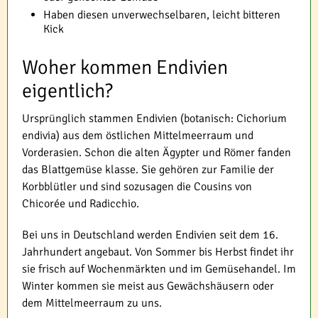
Haben diesen unverwechselbaren, leicht bitteren
Kick
Woher kommen Endivien
eigentlich?
Ursprünglich stammen Endivien (botanisch: Cichorium
endivia) aus dem östlichen Mittelmeerraum und
Vorderasien. Schon die alten Ägypter und Römer fanden
das Blattgemüse klasse. Sie gehören zur Familie der
Korbblütler und sind sozusagen die Cousins von
Chicorée und Radicchio.
Bei uns in Deutschland werden Endivien seit dem 16.
Jahrhundert angebaut. Von Sommer bis Herbst findet ihr
sie frisch auf Wochenmärkten und im Gemüsehandel. Im
Winter kommen sie meist aus Gewächshäusern oder
dem Mittelmeerraum zu uns.