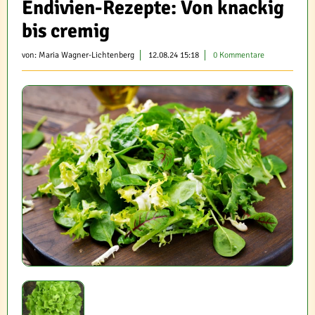
Endivien-Rezepte: Von knackig
bis cremig
von:
Maria Wagner-Lichtenberg
12.08.24 15:18
0 Kommentare