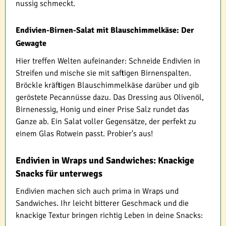
nussig schmeckt.
Endivien-Birnen-Salat mit Blauschimmelkäse: Der
Gewagte
Hier treffen Welten aufeinander: Schneide Endivien in
Streifen und mische sie mit saftigen Birnenspalten.
Bröckle kräftigen Blauschimmelkäse darüber und gib
geröstete Pecannüsse dazu. Das Dressing aus Olivenöl,
Birnenessig, Honig und einer Prise Salz rundet das
Ganze ab. Ein Salat voller Gegensätze, der perfekt zu
einem Glas Rotwein passt. Probier's aus!
Endivien in Wraps und Sandwiches: Knackige
Snacks für unterwegs
Endivien machen sich auch prima in Wraps und
Sandwiches. Ihr leicht bitterer Geschmack und die
knackige Textur bringen richtig Leben in deine Snacks: