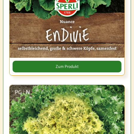
Zum Produkt