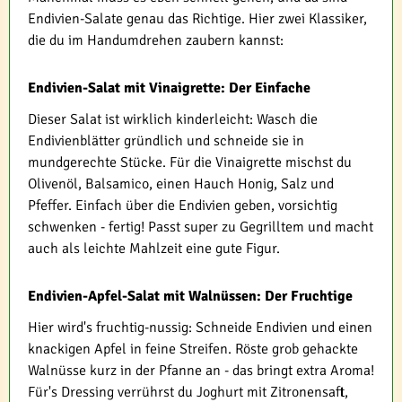
Endivien-Salate genau das Richtige. Hier zwei Klassiker,
die du im Handumdrehen zaubern kannst:
Endivien-Salat mit Vinaigrette: Der Einfache
Dieser Salat ist wirklich kinderleicht: Wasch die
Endivienblätter gründlich und schneide sie in
mundgerechte Stücke. Für die Vinaigrette mischst du
Olivenöl, Balsamico, einen Hauch Honig, Salz und
Pfeffer. Einfach über die Endivien geben, vorsichtig
schwenken - fertig! Passt super zu Gegrilltem und macht
auch als leichte Mahlzeit eine gute Figur.
Endivien-Apfel-Salat mit Walnüssen: Der Fruchtige
Hier wird's fruchtig-nussig: Schneide Endivien und einen
knackigen Apfel in feine Streifen. Röste grob gehackte
Walnüsse kurz in der Pfanne an - das bringt extra Aroma!
Für's Dressing verrührst du Joghurt mit Zitronensaft,